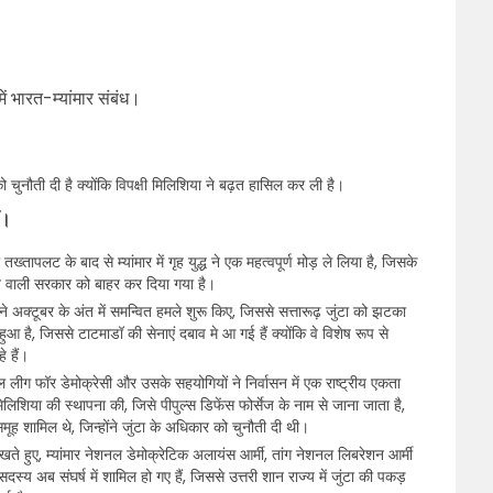
ें भारत-म्यांमार संबंध।
टा को चुनौती दी है क्योंकि विपक्षी मिलिशिया ने बढ़त हासिल कर ली है।
ँ।
ख्तापलट के बाद से म्यांमार में गृह युद्ध ने एक महत्वपूर्ण मोड़ ले लिया है, जिसके
्व वाली सरकार को बाहर कर दिया गया है।
अक्टूबर के अंत में समन्वित हमले शुरू किए, जिससे सत्तारूढ़ जुंटा को झटका
है, जिससे टाटमाडॉ की सेनाएं दबाव मे आ गई हैं क्योंकि वे विशेष रूप से
े हैं।
लीग फॉर डेमोक्रेसी और उसके सहयोगियों ने निर्वासन में एक राष्ट्रीय एकता
शिया की स्थापना की, जिसे पीपुल्स डिफेंस फोर्सेज के नाम से जाना जाता है,
ह शामिल थे, जिन्होंने जुंटा के अधिकार को चुनौती दी थी।
खते हुए, म्यांमार नेशनल डेमोक्रेटिक अलायंस आर्मी, तांग नेशनल लिबरेशन आर्मी
्य अब संघर्ष में शामिल हो गए हैं, जिससे उत्तरी शान राज्य में जुंटा की पकड़