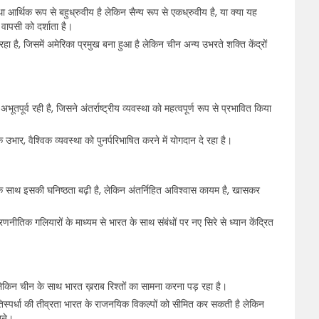
 आर्थिक रूप से बहुध्रुवीय है लेकिन सैन्य रूप से एकध्रुवीय है, या क्या यह
ी वापसी को दर्शाता है।
हा है, जिसमें अमेरिका प्रमुख बना हुआ है लेकिन चीन अन्य उभरते शक्ति केंद्रों
भूतपूर्व रही है, जिसने अंतर्राष्ट्रीय व्यवस्था को महत्वपूर्ण रूप से प्रभावित किया
क उभार, वैश्विक व्यवस्था को पुनर्परिभाषित करने में योगदान दे रहा है।
के साथ इसकी घनिष्ठता बढ़ी है, लेकिन अंतर्निहित अविश्वास कायम है, खासकर
 रणनीतिक गलियारों के माध्यम से भारत के साथ संबंधों पर नए सिरे से ध्यान केंद्रित
लेकिन चीन के साथ भारत ख़राब रिश्तों का सामना करना पड़ रहा है।
िस्पर्धा की तीव्रता भारत के राजनयिक विकल्पों को सीमित कर सकती है लेकिन
बने।