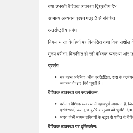
क्या उभरती वैश्विक व्यवस्था द्विध्रुवीय है?
सामान्य अध्ययन प्रश्न पत्र 2 से संबंधित
अंतर्राष्ट्रीय संबंध
विषय: भारत के हितों पर विकसित तथा विकासशील दे
मुख्य परीक्षा: विकसित हो रही वैश्विक व्यवस्था और उ
प्रसंग:
यह बहस अमेरिका-चीन प्रतिद्वंद्विता, रूस के गठबंधन
व्यवस्था के इर्द-गिर्द घूमती है।
वैश्विक व्यवस्था का अवलोकन:
वर्तमान वैश्विक व्यवस्था में महत्वपूर्ण व्यवधान ह
प्रतिस्पर्धा, रूस द्वारा यूरोपीय सुरक्षा को चुनौती दे
भारत जैसी मध्यम शक्तियों के उद्भव से शक्ति के वै
वैश्विक व्यवस्था पर दृष्टिकोण: