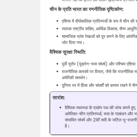
चीन के प्रति भारत का रणनीतिक दृष्टिकोण:
एशिया में दीर्घकालिक प्रतिस्पर्धी के रूप में चीन
व्यापक राष्ट्रीय शक्ति, आर्थिक विकास, सैन्य आधु
सामाजिक भ्रंश रेखाओं को दूर करने के लिए आंतरिक
जोर दिया गया।
वैश्विक सुरक्षा स्थिति:
पूर्वी यूरोप (यूक्रेन-रूस संघर्ष) और पश्चिम एशिया 
राजनीतिक कारकों पर विचार, जैसे कि राजनीतिक मजब
अमेरिकी समर्थन।
दुनिया भर में हिंसा और संघर्षों को कायम रखने में सै
सारांश:
वैश्विक व्यवस्था के प्रक्षेप पथ की जांच करते हुए
अमेरिका-चीन प्रतिस्पर्धा, रूस के गठबंधन और 
संभावित संघर्ष और 21वीं सदी के जटिल भू-राजनी
है।