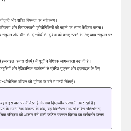
 की स्वीकृति और शक्ति विषमता का स्वीकरण।
निकीकरण और विघटनकारी प्रौद्योगिकियों को बढ़ाने पर ध्यान केंद्रित करना।
 संतुलन और चीन की दो-मोर्चे की दुविधा को बनाए रखने के लिए बाह्य संतुलन पर
(इज़राइल-हमास संघर्ष) में युद्धों ने वैश्विक जागरूकता बढ़ा दी है।
ूरियों और ऐतिहासिक गठबंधनों से प्रेरित यूक्रेन और इज़राइल के लिए
न्य-औद्योगिक परिसर की भूमिका के बारे में गहरी चिंताएँ।
, बहस इस बात पर केंद्रित है कि क्या द्विध्रुवीय प्रणाली उभर रही है।
भारत के रणनीतिक विकल्प के बीच, यह विश्लेषण उभरती शक्ति गतिशीलता,
तिक परिदृश्य को आकार देने वाली जटिल परस्पर क्रिया का मार्गदर्शन करता