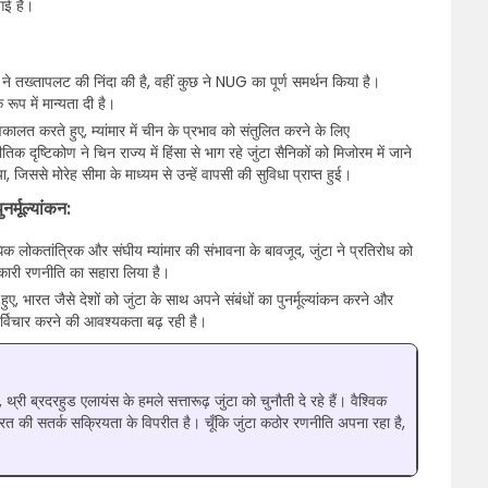
गई है।
ं ने तख्तापलट की निंदा की है, वहीं कुछ ने NUG का पूर्ण समर्थन किया है।
रूप में मान्यता दी है।
कालत करते हुए, म्यांमार में चीन के प्रभाव को संतुलित करने के लिए
क दृष्टिकोण ने चिन राज्य में हिंसा से भाग रहे जुंटा सैनिकों को मिजोरम में जाने
 जिससे मोरेह सीमा के माध्यम से उन्हें वापसी की सुविधा प्राप्त हुई।
नर्मूल्यांकन:
लोकतांत्रिक और संघीय म्यांमार की संभावना के बावजूद, जुंटा ने प्रतिरोध को
नकारी रणनीति का सहारा लिया है।
, भारत जैसे देशों को जुंटा के साथ अपने संबंधों का पुनर्मूल्यांकन करने और
ुनर्विचार करने की आवश्यकता बढ़ रही है।
च, थ्री ब्रदरहुड एलायंस के हमले सत्तारूढ़ जुंटा को चुनौती दे रहे हैं। वैश्विक
भारत की सतर्क सक्रियता के विपरीत है। चूँकि जुंटा कठोर रणनीति अपना रहा है,