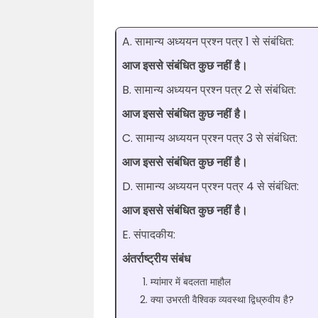
A. सामान्य अध्ययन प्रश्न पत्र 1 से संबंधित:
आज इससे संबंधित कुछ नहीं है।
B. सामान्य अध्ययन प्रश्न पत्र 2 से संबंधित:
आज इससे संबंधित कुछ नहीं है।
C. सामान्य अध्ययन प्रश्न पत्र 3 से संबंधित:
आज इससे संबंधित कुछ नहीं है।
D. सामान्य अध्ययन प्रश्न पत्र 4 से संबंधित:
आज इससे संबंधित कुछ नहीं है।
E. संपादकीय:
अंतर्राष्ट्रीय संबंध
म्यांमार में बदलता माहौल
क्या उभरती वैश्विक व्यवस्था द्विध्रुवीय है?