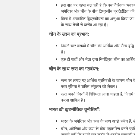
इस बात पर बहस चल रही है कि क्या वैश्विक व्यवस्था
अमेरिका और चीन के बीच द्विध्रुवीय प्रतिद्वंद्विता क
विश्व में असममित द्विध्रुवीयता का अनुभव किया जा र
के साथ तेजी से करीब आ रहा है।
चीन के उदय का प्रभाव:
पिछले चार दशकों में चीन की आर्थिक और सैन्य वृद्धि अ
है।
एक ही पार्टी और नेता द्वारा नियंत्रित चीन का आर्थि
चीन के साथ रूस का गठबंधन:
रूस पर लगाए गए आर्थिक प्रतिबंधों के कारण चीन 
मध्य एशिया में शक्ति संतुलन को लेकर।
रूस अपने रिश्तों में विविधता लाना चाहता है, जिसमें
करना शामिल है।
भारत की कूटनीतिक चुनौतियाँ:
भारत के अमेरिका और रूस के साथ अच्छे संबंध हैं, 
चीन, अमेरिका और रूस के बीच महाशक्ति बनने प्रत
जरूरी नहीं कि इससे एक कठोर द्विध्रुवीय प्रणाली 