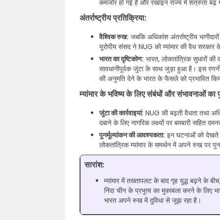
कमजोर हो गई है और रखाइन राज्य में शत्रुता बढ़ 
अंतर्राष्ट्रीय प्रतिक्रिया:
वैश्विक रुख:
जबकि अधिकांश अंतर्राष्ट्रीय भागीदारो
यूरोपीय संसद ने NUG को म्यांमार की वैध सरकार के 
भारत का दृष्टिकोण:
भारत, लोकतांत्रिक सुधारों की व
सावधानीपूर्वक जुंटा के साथ जुड़ा हुआ है। इस रणनीति
की अनुमति देने के भारत के फैसले को प्रभावित किया,
म्यांमार के भविष्य के लिए संबंधों और संभावनाओं का पु
जुंटा की कार्रवाइयां
: NUG की बढ़ती वैधता तथा अधिक 
दबाने के लिए नागरिक लक्ष्यों पर बमबारी सहित दम
पुनर्मूल्यांकन की आवश्यकता:
इन घटनाओं को देखते हुए
लोकतांत्रिक म्यांमार के समर्थन में अपने रुख पर प
सारांश:
म्यांमार में तख्तापलट के बाद गृह युद्ध बढ़ने के बी
निंदा चीन के प्रभुत्व का मुकाबला करने के लिए 
भारत अपने रुख में दुविधा से जूझ रहा है।