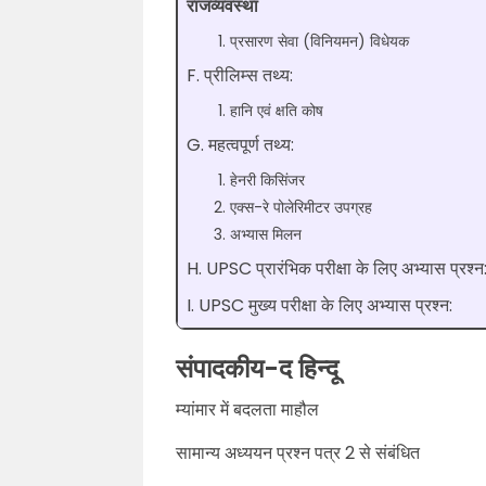
राजव्यवस्था
प्रसारण सेवा (विनियमन) विधेयक
F. प्रीलिम्स तथ्य:
हानि एवं क्षति कोष
G. महत्वपूर्ण तथ्य:
हेनरी किसिंजर
एक्स-रे पोलेरिमीटर उपग्रह
अभ्यास मिलन
H. UPSC प्रारंभिक परीक्षा के लिए अभ्यास प्रश्न
I. UPSC मुख्य परीक्षा के लिए अभ्यास प्रश्न:
संपादकीय-द हिन्दू
म्यांमार में बदलता माहौल
सामान्य अध्ययन प्रश्न पत्र 2 से संबंधित