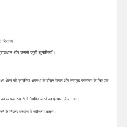
यिक निकाय।
प्रावधान और उससे जुड़ी चुनौतियाँ।
ष्य क्षेत्र की प्रारंभिक अवस्था के दौरान केबल और उपग्रह प्रसारण के लिए एक
ण को व्यापक रूप से विनियमित करने का प्रयास किया गया।
ने के निरंतर प्रयास में नवीनतम यात्रा।