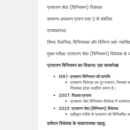
प्रसारण सेवा (विनियमन) विधेयक
सामान्य अध्ययन प्रश्न पत्र 2 से संबंधित
राजव्यवस्था
विषय: वैधानिक, विनियामक और विभिन्न अर्ध-न्या
मुख्य परीक्षा: प्रसारण सेवा (विनियमन) विधेयक के 
प्रसारण विनियमन का विकास: एक समयरेखा
1997: प्रसारण विनियमन की उत्पत्ति
प्रसारण विधेयक का पुरःस्थापन, जिसका लक्
नियामक ढांचा स्थापित करना है।
2007: पिछला प्रयास
प्रसारण सेवा विनियमन विधेयक में प्रसार
2023: प्रसारण सेवा (विनियमन) विधेयक
एकीकृत तरीके से प्रसारण को विनियमित कर
वर्तमान विधेयक के सकारात्मक पहलू: