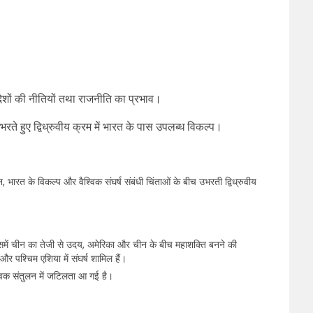
शों की नीतियों तथा राजनीति का प्रभाव।
भरते हुए द्विध्रुवीय क्रम में भारत के पास उपलब्ध विकल्प।
, भारत के विकल्प और वैश्विक संघर्ष संबंधी चिंताओं के बीच उभरती द्विध्रुवीय
ैं, जिसमें चीन का तेजी से उदय, अमेरिका और चीन के बीच महाशक्ति बनने की
ना और पश्चिम एशिया में संघर्ष शामिल हैं।
श्विक संतुलन में जटिलता आ गई है।