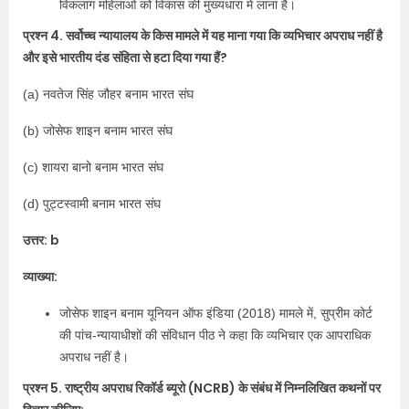
विकलांग महिलाओं को विकास की मुख्यधारा में लाना है।
प्रश्न 4. सर्वोच्च न्यायालय के किस मामले में यह माना गया कि व्यभिचार अपराध नहीं है
और इसे भारतीय दंड संहिता से हटा दिया गया हैं?
(a) नवतेज सिंह जौहर बनाम भारत संघ
(b) जोसेफ शाइन बनाम भारत संघ
(c) शायरा बानो बनाम भारत संघ
(d) पुट्टस्वामी बनाम भारत संघ
उत्तर: b
व्याख्या:
जोसेफ शाइन बनाम यूनियन ऑफ इंडिया (2018) मामले में, सुप्रीम कोर्ट
की पांच-न्यायाधीशों की संविधान पीठ ने कहा कि व्यभिचार एक आपराधिक
अपराध नहीं है।
प्रश्न 5. राष्ट्रीय अपराध रिकॉर्ड ब्यूरो (NCRB) के संबंध में निम्नलिखित कथनों पर