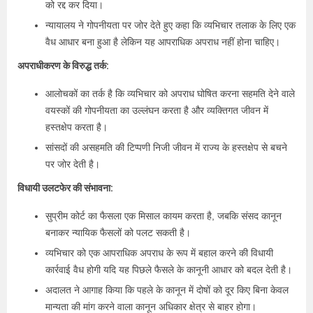
को रद्द कर दिया।
न्यायालय ने गोपनीयता पर जोर देते हुए कहा कि व्यभिचार तलाक के लिए एक
वैध आधार बना हुआ है लेकिन यह आपराधिक अपराध नहीं होना चाहिए।
अपराधीकरण के विरुद्ध तर्क:
आलोचकों का तर्क है कि व्यभिचार को अपराध घोषित करना सहमति देने वाले
वयस्कों की गोपनीयता का उल्लंघन करता है और व्यक्तिगत जीवन में
हस्तक्षेप करता है।
सांसदों की असहमति की टिप्पणी निजी जीवन में राज्य के हस्तक्षेप से बचने
पर जोर देती है।
विधायी उलटफेर की संभावना:
सुप्रीम कोर्ट का फैसला एक मिसाल कायम करता है, जबकि संसद कानून
बनाकर न्यायिक फैसलों को पलट सकती है।
व्यभिचार को एक आपराधिक अपराध के रूप में बहाल करने की विधायी
कार्रवाई वैध होगी यदि यह पिछले फैसले के कानूनी आधार को बदल देती है।
अदालत ने आगाह किया कि पहले के कानून में दोषों को दूर किए बिना केवल
मान्यता की मांग करने वाला कानून अधिकार क्षेत्र से बाहर होगा।