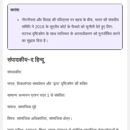
सारांश:
गोपनीयता और विवाह की पवित्रता पर बहस के बीच, भारत की संसदीय
समिति ने 2018 के सुप्रीम कोर्ट के फैसले को चुनौती देते हुए लिंग-
तटस्थ दृष्टिकोण के साथ व्यभिचार के अपराधीकरण को पुनर्जीवित करने
का सुझाव दिया है।
संपादकीय-द हिन्दू
संपादकीय:
भारत, विकलांगता समावेशन और ‘द्वारा’ दृष्टिकोण की शक्ति:
सामान्य अध्ययन प्रश्न पत्र 1 से संबंधित:
समाज, सामाजिक मुद्दे:
विषय: सामाजिक अधिकारिता, सामाजिक क्षेत्र।