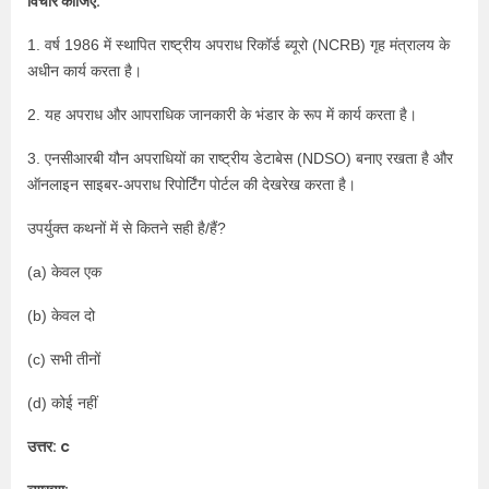
विचार कीजिए:
1. वर्ष 1986 में स्थापित राष्ट्रीय अपराध रिकॉर्ड ब्यूरो (NCRB) गृह मंत्रालय के
अधीन कार्य करता है।
2. यह अपराध और आपराधिक जानकारी के भंडार के रूप में कार्य करता है।
3. एनसीआरबी यौन अपराधियों का राष्ट्रीय डेटाबेस (NDSO) बनाए रखता है और
ऑनलाइन साइबर-अपराध रिपोर्टिंग पोर्टल की देखरेख करता है।
उपर्युक्त कथनों में से कितने सही है/हैं?
(a) केवल एक
(b) केवल दो
(c) सभी तीनों
(d) कोई नहीं
उत्तर: c