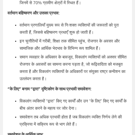
जिनमें से 70% ग्रामीण क्षेत्रों में स्थित हैं।
वर्तमान बहिष्करण और उसका प्रभाव:
वर्तमान प्रणालियाँ मुख्य रूप से निःशक्त व्यक्तियों की जरूरतों को पूरा
करती हैं, जिससे बहिष्करण प्रथाएँ शुरू हो जाती हैं।
इन चुनौतियों में गरीबी, शिक्षा तक सीमित पहुंच, रोजगार के अवसर और
सामाजिक और आर्थिक भेदभाव के विभिन्न रूप शामिल हैं।
समान व्यवहार के अधिकार के बावजूद, विकलांग व्यक्तियों को अक्सर सीमित
रोजगार के अवसरों का सामना करना पड़ता है, जो रूढ़िवादिता को मजबूत
करता है और विकलांग व्यक्तियों के अधिकारों पर संयुक्त राष्ट्र कन्वेंशन का
उल्लंघन करता है।
“के लिए” बनाम “द्वारा” दृष्टिकोण के साथ प्रभावी समावेशन:
विकलांग व्यक्तियों “द्वारा” किए गए कार्यों और उन “के लिए” किए गए कार्यों के
बीच अंतर करने के महत्व पर जोर देना।
समावेशन तब अधिक प्रभावी होता है जब विकलांग व्यक्ति निर्णय लेने की
प्रक्रिया में सक्रिय रूप से भाग लेते हैं।
समावेशन के आर्थिक लाभ: