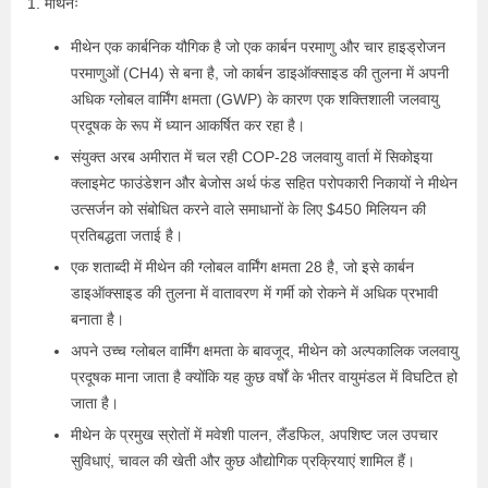
1. मीथेनः
मीथेन एक कार्बनिक यौगिक है जो एक कार्बन परमाणु और चार हाइड्रोजन
परमाणुओं (CH4) से बना है, जो कार्बन डाइऑक्साइड की तुलना में अपनी
अधिक ग्लोबल वार्मिंग क्षमता (GWP) के कारण एक शक्तिशाली जलवायु
प्रदूषक के रूप में ध्यान आकर्षित कर रहा है।
संयुक्त अरब अमीरात में चल रही COP-28 जलवायु वार्ता में सिकोइया
क्लाइमेट फाउंडेशन और बेजोस अर्थ फंड सहित परोपकारी निकायों ने मीथेन
उत्सर्जन को संबोधित करने वाले समाधानों के लिए $450 मिलियन की
प्रतिबद्धता जताई है।
एक शताब्दी में मीथेन की ग्लोबल वार्मिंग क्षमता 28 है, जो इसे कार्बन
डाइऑक्साइड की तुलना में वातावरण में गर्मी को रोकने में अधिक प्रभावी
बनाता है।
अपने उच्च ग्लोबल वार्मिंग क्षमता के बावजूद, मीथेन को अल्पकालिक जलवायु
प्रदूषक माना जाता है क्योंकि यह कुछ वर्षों के भीतर वायुमंडल में विघटित हो
जाता है।
मीथेन के प्रमुख स्रोतों में मवेशी पालन, लैंडफिल, अपशिष्ट जल उपचार
सुविधाएं, चावल की खेती और कुछ औद्योगिक प्रक्रियाएं शामिल हैं।