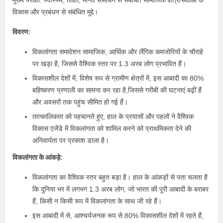
मुख्य परीक्षा: स्वास्थ्य, शिक्षा, मानव संसाधन से संबंधित सामाजिक क्षेत्र/सेवाओं के
विकास और प्रबंधन से संबंधित मुद्दे।
विवरण:
विकलांगता समावेशन सामाजिक, आर्थिक और लैंगिक कमजोरियों के चौराहे
पर खड़ा है, जिससे वैश्विक स्तर पर 1.3 अरब लोग प्रभावित हैं।
विकासशील देशों में, विशेष रूप से ग्रामीण क्षेत्रों में, इस आबादी का 80%
बहिष्करण प्रणाली का सामना कर रहा है,जिससे गरीबी की घटनाएं बढ़ीं हैं
और अवसरों तक पहुंच सीमित हो गई हैं।
तात्कालिकता को पहचानते हुए, हाल के प्रयासों और पहलों ने वैश्विक
विकास एजेंडे में विकलांगता को शामिल करने को प्राथमिकता देने की
अनिवार्यता पर प्रकाश डाला है।
विकलांगता के आंकड़े:
विकलांगता का वैश्विक स्तर बहुत बड़ा है। हाल के आंकड़ों से पता चलता है
कि दुनिया भर में लगभग 1.3 अरब लोग, जो भारत की पूरी आबादी के बराबर
हैं, किसी न किसी रूप में विकलांगता के साथ जी रहे हैं।
इस आबादी में से, आश्चर्यजनक रूप से 80% विकासशील देशों में रहते हैं,