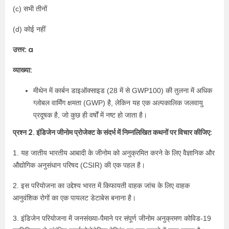
(c) सभी तीनों
(d) कोई नहीं
उत्तर: a
व्याख्या:
मीथेन में कार्बन डाइऑक्साइड (28 में से GWP100) की तुलना में अधिक
ग्लोबल वार्मिंग क्षमता (GWP) है, लेकिन यह एक अल्पकालिक जलवायु
प्रदूषक है, जो कुछ ही वर्षों में नष्ट हो जाता है।
प्रश्न 2. इंडिजेन जीनोम प्रोजेक्ट के संदर्भ में निम्नलिखित कथनों पर विचार कीजिए:
1. यह जातीय भारतीय आबादी के जीनोम को अनुक्रमित करने के लिए वैज्ञानिक और
औद्योगिक अनुसंधान परिषद (CSIR) की एक पहल है।
2. इस परियोजना का उद्देश्य भारत में किफायती वाहक जांच के लिए वाहक
आनुवंशिक रोगों का एक पायलट डेटाबेस बनाना है।
3. इंडिजेन परियोजना में जनसंख्या-पैमाने पर संपूर्ण जीनोम अनुक्रमण कोविड-19