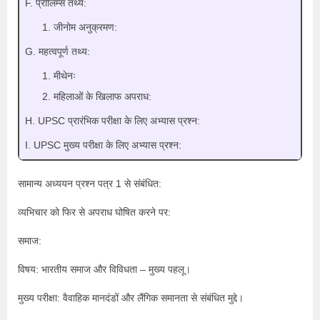
F. प्रीलिम्स तथ्य:
जीनोम अनुक्रमण:
G. महत्वपूर्ण तथ्य:
मीथेनः
महिलाओं के खिलाफ अपराध:
H. UPSC प्रारंभिक परीक्षा के लिए अभ्यास प्रश्न:
I. UPSC मुख्य परीक्षा के लिए अभ्यास प्रश्न:
सामान्य अध्ययन प्रश्न पत्र 1 से संबंधित:
व्यभिचार को फिर से अपराध घोषित करने पर:
समाज:
विषय: भारतीय समाज और विविधता – मुख्य पहलू।
मुख्य परीक्षा: वैवाहिक मानदंडों और लैंगिक समानता से संबंधित मुद्दे।