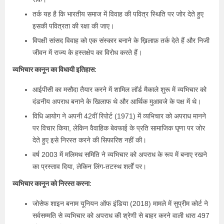
तर्क यह है कि भारतीय समाज में विवाह की पवित्र स्थिति पर जोर देते हुए
इसकी पवित्रता की रक्षा की जाए।
विपक्षी सांसद विवाह को एक संस्कार बनाने के ख़िलाफ़ तर्क देते हैं और निजी
जीवन में राज्य के हस्तक्षेप का विरोध करते हैं।
व्यभिचार कानून का विधायी इतिहास:
आईपीसी का मसौदा तैयार करने में शामिल लॉर्ड मैकाले शुरू में व्यभिचार को
दंडनीय अपराध बनाने के खिलाफ थे और आर्थिक मुआवजे के पक्ष में थे।
विधि आयोग ने अपनी 42वीं रिपोर्ट (1971) में व्यभिचार को अपराध मानने
पर विचार किया, लेकिन वैवाहिक बेवफाई के प्रति सामाजिक घृणा पर जोर
देते हुए इसे निरस्त करने की सिफारिश नहीं की।
वर्ष 2003 में मलिमथ समिति ने व्यभिचार को अपराध के रूप में बनाए रखने
का प्रस्ताव दिया, लेकिन लिंग-तटस्थ शर्तों पर।
व्यभिचार कानून को निरस्त करना:
जोसेफ शाइन बनाम यूनियन ऑफ इंडिया (2018) मामले में सुप्रीम कोर्ट ने
सर्वसम्मति से व्यभिचार को अपराध की श्रेणी से बाहर करने वाली धारा 497