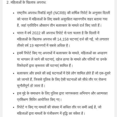
2. महिलाओं के खिलाफ अपराध:
राष्ट्रीय अपराध रिकॉर्ड ब्यूरो (NCRB) की वार्षिक रिपोर्ट के अनुसार दिल्ली
को भारत में महिलाओं के लिए सबसे असुरक्षित महानगरीय शहर बताया गया
है, जहां प्रतिदिन औसतन तीन बलात्कार के मामले दर्ज किए जाते हैं।
भारत में वर्ष 2022 की अपराध रिपोर्ट से पता चलता है कि दिल्ली में
महिलाओं के खिलाफ अपराध की 14,158 घटनाएं दर्ज की गईं, जो लगातार
तीसरे वर्ष 19 महानगरों में सबसे अधिक है।
इसमें रिपोर्ट किए गए अपराधों में बलात्कार के मामले, महिलाओं का अपहरण
या भागकर ले जाने की घटनाएं, दहेज हत्या के मामले और पतियों या उनके
रिश्तेदारों द्वारा क्रूरता की घटनाएं शामिल हैं।
बलात्कार और हमले की कई घटनाओं में ऐसे लोग शामिल होते हैं जो एक-दूसरे
को जानते हैं, जिससे पुलिस के लिए ऐसी घटनाओं को सीधे तौर पर रोकना
चुनौतीपूर्ण हो जाता है।
इस मुद्दे के समाधान के लिए पुलिस द्वारा जागरूकता अभियान और आत्मरक्षा
प्रशिक्षण शिविर आयोजित किए गए।
रिपोर्ट न किए गए मामलों की संख्या में कथित तौर पर कमी आई है, जो
महिलाओं द्वारा मामलों के पंजीकरण में वृद्धि का संकेत है।