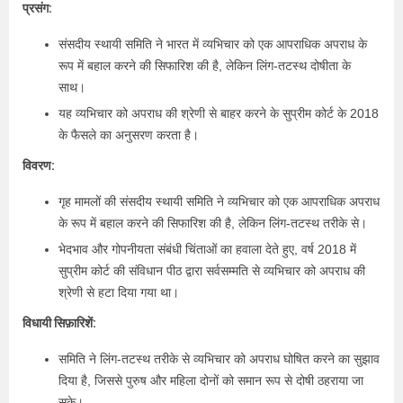
प्रसंग:
संसदीय स्थायी समिति ने भारत में व्यभिचार को एक आपराधिक अपराध के
रूप में बहाल करने की सिफारिश की है, लेकिन लिंग-तटस्थ दोषीता के
साथ।
यह व्यभिचार को अपराध की श्रेणी से बाहर करने के सुप्रीम कोर्ट के 2018
के फैसले का अनुसरण करता है।
विवरण:
गृह मामलों की संसदीय स्थायी समिति ने व्यभिचार को एक आपराधिक अपराध
के रूप में बहाल करने की सिफारिश की है, लेकिन लिंग-तटस्थ तरीके से।
भेदभाव और गोपनीयता संबंधी चिंताओं का हवाला देते हुए, वर्ष 2018 में
सुप्रीम कोर्ट की संविधान पीठ द्वारा सर्वसम्मति से व्यभिचार को अपराध की
श्रेणी से हटा दिया गया था।
विधायी सिफ़ारिशें:
समिति ने लिंग-तटस्थ तरीके से व्यभिचार को अपराध घोषित करने का सुझाव
दिया है, जिससे पुरुष और महिला दोनों को समान रूप से दोषी ठहराया जा
सके।