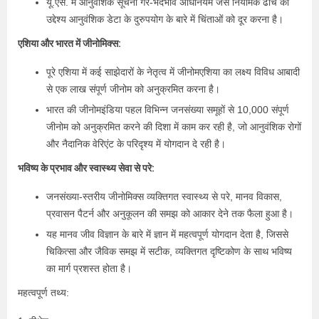
यू.एस. में आनुवंशिक सूचना गैर-भेदभाव अधिनियम जैसे नियामक ढाँचे का
उद्देश्य आनुवंशिक डेटा के दुरुपयोग के बारे में चिंताओं को दूर करना है।
एशिया और भारत में जीनोमिक्स:
पूरे एशिया में कई साझेदारों के नेतृत्व में जीनोमएशिया का लक्ष्य विविध आबादी
से एक लाख संपूर्ण जीनोम को अनुक्रमित करना है।
भारत की जीनोमइंडिया पहल विभिन्न जनसंख्या समूहों से 10,000 संपूर्ण
जीनोम को अनुक्रमित करने की दिशा में काम कर रही है, जो आनुवंशिक रोगों
और नैदानिक वेरिएंट के परिदृश्य में योगदान दे रही है।
भविष्य के प्रभाव और स्वास्थ्य सेवा से परे:
जनसंख्या-स्तरीय जीनोमिक्स व्यक्तिगत स्वास्थ्य से परे, मानव विकास,
प्रवासन पैटर्न और अनुकूलन की समझ को आकार देने तक फैला हुआ है।
यह मानव जीव विज्ञान के बारे में ज्ञान में महत्वपूर्ण योगदान देता है, जिससे
चिकित्सा और जैविक समझ में सटीक, व्यक्तिगत दृष्टिकोण के साथ भविष्य
का मार्ग प्रशस्त होता है।
महत्वपूर्ण तथ्य: