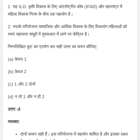
1. यह ILO, कृषि विकास के लिए अंतर्राष्ट्रीय कोष (IFAD) और महाराष्ट्र में
महिला विकास निगम के बीच एक सहयोग है।
2. स्पार्क परियोजना सामाजिक और आर्थिक विकास के लिए विकलांग महिलाओं को
स्वयं सहायता समूहों में मुख्यधारा में लाने पर केंद्रित है।
निम्नलिखित कूट का प्रयोग कर सही उत्तर का चयन कीजिए:
(a) केवल 1
(b) केवल 2
(c) 1 और 2 दोनों
(d) न तो 1 और न ही 2
उत्तर: d
व्याख्या:
दोनों कथन सही हैं। इस परियोजना में सहयोग शामिल है और इसका लक्ष्य