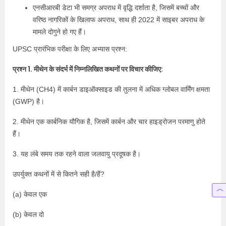
एनसीआरबी डेटा भी समग्र अपराध में वृद्धि दर्शाता है, जिसमें बच्चों और
वरिष्ठ नागरिकों के खिलाफ अपराध, साथ ही 2022 में साइबर अपराध के
मामले दोगुने हो गए हैं।
UPSC प्रारंभिक परीक्षा के लिए अभ्यास प्रश्न:
प्रश्न 1. मीथेन के संदर्भ में निम्नलिखित कथनों पर विचार कीजिए:
1. मीथेन (CH4) में कार्बन डाइऑक्साइड की तुलना में अधिक ग्लोबल वार्मिंग क्षमता
(GWP) है।
2. मीथेन एक कार्बनिक यौगिक है, जिसमें कार्बन और चार हाइड्रोजन परमाणु होते
हैं।
3. यह लंबे समय तक रहने वाला जलवायु प्रदूषक है।
उपर्युक्त कथनों में से कितने सही है/हैं?
(a) केवल एक
(b) केवल दो