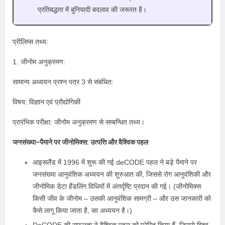
प्रतिबद्धता में बुनियादी बदलाव की जरूरत है।
प्रीलिम्स तथ्य:
1. जीनोम अनुक्रमण:
सामान्य अध्ययन प्रश्न पत्र 3 से संबंधित:
विषय: विज्ञान एवं प्रौद्योगिकी
प्रारंभिक परीक्षा: जीनोम अनुक्रमण से सम्बन्धित तथ्य।
जनसंख्या-पैमाने पर जीनोमिक्स: उत्पत्ति और वैश्विक पहल
आइसलैंड में 1996 में शुरू की गई deCODE पहल ने बड़े पैमाने पर
जनसंख्या आनुवंशिक अध्ययन की शुरुआत की, जिससे रोग आनुवंशिकी और
जीनोमिक डेटा हैंडलिंग विधियों में अंतर्दृष्टि प्रदान की गई। (जीनोमिक्स
किसी जीव के जीनोम – उसकी आनुवंशिक सामग्री – और उस जानकारी को
कैसे लागू किया जाता है, का अध्ययन है।)