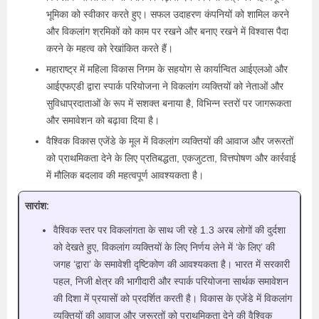
भूमिका को स्वीकार करते हुए। सफल उदाहरण कंपनियों को शामिल करने
और विकलांग श्रमिकों को काम पर रखने और बनाए रखने में विश्वास पैदा
करने के महत्व को रेखांकित करते हैं।
महाराष्ट्र में महिला विकास निगम के सहयोग से कार्यान्वित आईएलओ और
आईएफएडी द्वारा स्पार्क परियोजना ने विकलांग व्यक्तियों को नेताओं और
सुविधाप्रदाताओं के रूप में सशक्त बनाया है, विभिन्न स्तरों पर जागरूकता
और समावेशन को बढ़ावा दिया है।
वैश्विक विकास एजेंडे के मूल में विकलांग व्यक्तियों की आवाज और जरूरतों
को प्राथमिकता देने के लिए प्रतिबद्धता, एकजुटता, वित्तपोषण और कार्रवाई
में मौलिक बदलाव की महत्वपूर्ण आवश्यकता है।
सारांश:
वैश्विक स्तर पर विकलांगता के साथ जी रहे 1.3 अरब लोगों की दुर्दशा
को देखते हुए, विकलांग व्यक्तियों के लिए निर्णय लेने में ‘के लिए’ की
जगह ‘द्वारा’ के समावेशी दृष्टिकोण की आवश्यकता है। भारत में सरकारी
पहल, निजी क्षेत्र की भागीदारी और स्पार्क परियोजना सार्थक समावेशन
की दिशा में प्रयासों को प्रदर्शित करती है। विकास के एजेंडे में विकलांग
व्यक्तियों की आवाज और जरूरतों को प्राथमिकता देने की वैश्विक