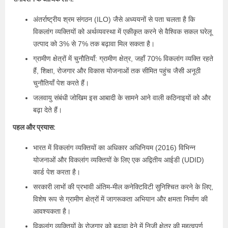
अंतर्राष्ट्रीय श्रम संगठन (ILO) जैसे अध्ययनों से पता चलता है कि
विकलांग व्यक्तियों को अर्थव्यवस्था में एकीकृत करने से वैश्विक सकल घरेलू
उत्पाद को 3% से 7% तक बढ़ावा मिल सकता है।
ग्रामीण क्षेत्रों में चुनौतियाँ: ग्रामीण क्षेत्र, जहाँ 70% विकलांग व्यक्ति रहते
हैं, शिक्षा, रोजगार और विकास योजनाओं तक सीमित पहुंच जैसी अनूठी
चुनौतियाँ पेश करते हैं।
जलवायु संबंधी जोखिम इस आबादी के सामने आने वाली कठिनाइयों को और
बढ़ा देते हैं।
पहल और प्रयास:
भारत में विकलांग व्यक्तियों का अधिकार अधिनियम (2016) विभिन्न
योजनाओं और विकलांग व्यक्तियों के लिए एक अद्वितीय आईडी (UDID)
कार्ड पेश करता है।
सरकारी लाभों की प्रभावी अंतिम-मील कनेक्टिविटी सुनिश्चित करने के लिए,
विशेष रूप से ग्रामीण क्षेत्रों में जागरूकता अभियान और क्षमता निर्माण की
आवश्यकता है।
विकलांग व्यक्तियों के रोजगार को बढ़ावा देने में निजी क्षेत्र की महत्वपूर्ण