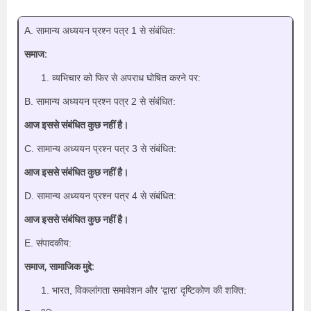
A. सामान्य अध्ययन प्रश्न पत्र 1 से संबंधित:
समाज:
व्यभिचार को फिर से अपराध घोषित करने पर:
B. सामान्य अध्ययन प्रश्न पत्र 2 से संबंधित:
आज इससे संबंधित कुछ नहीं है।
C. सामान्य अध्ययन प्रश्न पत्र 3 से संबंधित:
आज इससे संबंधित कुछ नहीं है।
D. सामान्य अध्ययन प्रश्न पत्र 4 से संबंधित:
आज इससे संबंधित कुछ नहीं है।
E. संपादकीय:
समाज, सामाजिक मुद्दे:
भारत, विकलांगता समावेशन और ‘द्वारा’ दृष्टिकोण की शक्ति: