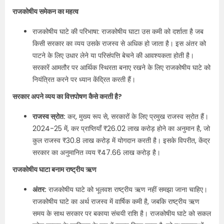
राजकोषीय समेकन का महत्व
राजकोषीय घाटे की परिभाषा: राजकोषीय घाटा उस कमी को दर्शाता है जब
किसी सरकार का व्यय उसके राजस्व से अधिक हो जाता है। इस अंतर को
पाटने के लिए उधार लेने या परिसंपत्ति बेचने की आवश्यकता होती है।
सरकारें आमतौर पर आर्थिक स्थिरता बनाए रखने के लिए राजकोषीय घाटे को
नियंत्रित करने पर ध्यान केंद्रित करती हैं।
सरकार अपने व्यय का वित्तपोषण कैसे करती है?
राजस्व स्रोत:
कर, मुख्य रूप से, सरकारों के लिए प्रमुख राजस्व स्रोत हैं।
2024-25 में, कर प्राप्तियाँ ₹26.02 लाख करोड़ होने का अनुमान है, जो
कुल राजस्व ₹30.8 लाख करोड़ में योगदान करती है। इसके विपरीत, केंद्र
सरकार का अनुमानित व्यय ₹47.66 लाख करोड़ है।
राजकोषीय घाटा बनाम राष्ट्रीय ऋण
अंतर:
राजकोषीय घाटे को भूलवश राष्ट्रीय ऋण नहीं समझा जाना चाहिए।
राजकोषीय घाटे का अर्थ राजस्व में वार्षिक कमी है, जबकि राष्ट्रीय ऋण
समय के साथ सरकार पर बकाया संचयी राशि है। राजकोषीय घाटे को सकल