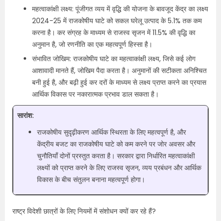
महत्वाकांक्षी लक्ष्य: पूंजीगत व्यय में वृद्धि की योजना के बावजूद केंद्र का लक्ष्य
2024-25 में राजकोषीय घाटे को सकल घरेलू उत्पाद के 5.1% तक कम
करना है। कर संग्रह के माध्यम से राजस्व सृजन में 11.5% की वृद्धि का
अनुमान है, जो रणनीति का एक महत्वपूर्ण हिस्सा है।
संभावित जोखिम: राजकोषीय घाटे का महत्वाकांक्षी लक्ष्य, जिसे कई लोग
आशावादी मानते हैं, जोखिम पैदा करता है। अनुमानों की सटीकता अनिश्चित
बनी हुई है, और बढ़ी हुई कर दरों के माध्यम से लक्ष्य प्राप्त करने का प्रयास
आर्थिक विकास पर नकारात्मक प्रभाव डाल सकता है।
सारांश:
राजकोषीय सुदृढ़ीकरण आर्थिक स्थिरता के लिए महत्वपूर्ण है, और
केंद्रीय बजट का राजकोषीय घाटे को कम करने पर जोर अवसर और
चुनौतियाँ दोनों प्रस्तुत करता है। सरकार द्वारा निर्धारित महत्वाकांक्षी
लक्ष्यों को प्राप्त करने के लिए राजस्व सृजन, व्यय प्रबंधन और आर्थिक
विकास के बीच संतुलन बनाना महत्वपूर्ण होगा।
राष्ट्र विदेशी छात्रों के लिए नियमों में संशोधन क्यों कर रहे हैं?