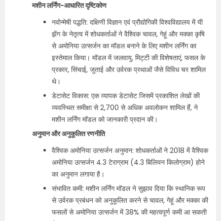
मशीन लर्निंग-आधारित दृष्टिकोण
नवोन्मेषी पद्धति: दक्षिणी विज्ञान एवं प्रौद्योगिकी विश्वविद्यालय में यी
झेंग के नेतृत्व में शोधकर्ताओं ने वैश्विक चावल, गेहूं और मक्का कृषि
से अमोनिया उत्सर्जन का मॉडल बनाने के लिए मशीन लर्निंग का
इस्तेमाल किया। मॉडल में जलवायु, मिट्टी की विशेषताएं, फसल के
प्रकार, सिंचाई, जुताई और उर्वरक प्रथाओं जैसे विविध चर शामिल
थे।
डेटासेट विकास: एक व्यापक डेटासेट जिसमें प्रकाशित लेखों की
व्यवस्थित समीक्षा से 2,700 से अधिक अवलोकन शामिल हैं, ने
मशीन लर्निंग मॉडल को जानकारी प्रदान की।
अनुमान और अनुकूलित रणनीति
वैश्विक अमोनिया उत्सर्जन अनुमान: शोधकर्ताओं ने 2018 में वैश्विक
अमोनिया उत्सर्जन 4.3 टेराग्राम (4.3 बिलियन किलोग्राम) होने
का अनुमान लगाया है।
संभावित कमी: मशीन लर्निंग मॉडल ने सुझाव दिया कि स्थानिक रूप
से उर्वरक प्रबंधन को अनुकूलित करने से चावल, गेहूं और मक्का की
फसलों से अमोनिया उत्सर्जन में 38% की महत्वपूर्ण कमी आ सकती