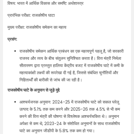
विषय: भारत में आर्थिक विकास और समष्टि अर्थशास्त्र
प्रारंभिक परीक्षा: राजकोषीय घाटा
मुख्य परीक्षा: राजकोषीय समेकन का महत्व
प्रसंग:
राजकोषीय समेकन आर्थिक प्रबंधन का एक महत्वपूर्ण पहलू है, जो सरकारी
राजस्व और व्यय के बीच संतुलन सुनिश्चित करता है। वित्त मंत्री निर्मला
सीतारमण द्वारा प्रस्तुत हालिया केंद्रीय बजट में राजकोषीय घाटे में कमी के
महत्वाकांक्षी लक्ष्यों की रूपरेखा दी गई है, जिससे संबंधित चुनौतियों और
निहितार्थों की बारीकी से जांच की जा रही है।
राजकोषीय घाटे के अनुमान से जुड़े मुद्दे
आश्चर्यजनक अनुमान: 2024-25 में राजकोषीय घाटे को सकल घरेलू
उत्पाद के 5.1% तक कम करने और 2025-26 तक 4.5% से भी कम
करने की वित्त मंत्री की घोषणा से विश्लेषक आश्चर्यचकित थे। अनुमान
अपेक्षा से कम थे, 2023-24 के संशोधित अनुमानों के साथ राजकोषीय
घाटे का अनुमान जीडीपी के 5.8% तक कम हो गया।