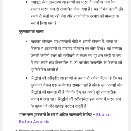
वयोवृद्ध नेता लालकृष्ण आडवाणी को भारत के सर्वोच्च नागरिक
सम्मान भारत रत्न से सम्मानित किया गया है। यह निर्णय उनकी लंबे
समय से चली आ रही सेवा और राजनीतिक प्रभाव की मान्यता के
रूप में लिया गया है।
पुरस्कार का महत्व
यादगार योगदान: प्रधानमंत्री मोदी ने अपनी घोषणा में, भारत के
विकास में आडवाणी के यादगार योगदान पर जोर दिया। यह मान्यता
उनकी जमीनी स्तर की भागीदारी से लेकर उप प्रधान मंत्री के रूप
में सेवा करने तक विस्तारित है, जो भारतीय राजनीति के विकास को
प्रतिबिंबित करती है।
सिद्धांतों की स्वीकृति: आडवाणी के बयान से संकेत मिलता है कि यह
पुरस्कार केवल एक व्यक्तिगत सम्मान नहीं है बल्कि उन आदर्शों और
सिद्धांतों की मान्यता भी है जिनके लिए वह अपने पूरे राजनीतिक
जीवन में खड़े रहे। सिद्धांतों की स्वीकार्यता इस संदर्भ में भारत रत्न
के महत्व को और गहराई प्रदान करती है।
भारत रत्न पुरस्कारों के बारे में अधिक जानकारी के लिए –
Bharat
Ratna Awards