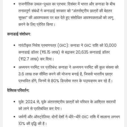
राजनीतिक उथल-पुथल का प्रभाव: दिसंबर में भारत और कनाडा के बीच
तनावपूर्ण संबंधों ने कनाडाई सरकार को “अंतर्राष्ट्रीय छात्रों की बेहतर
सुरक्षा” की आवश्यकता पर बल देते हुए संशोधित आवश्यकताओं को लागू
करने के लिए प्रेरित किया।
कनाडाई संशोधन:
गारंटीकृत निवेश प्रमाणपत्र (GIC): कनाडा ने GIC राशि को 10,000
कनाडाई डॉलर (₹6.15 लाख) से बढ़ाकर 20,635 कनाडाई डॉलर
(₹12.7 लाख) कर दिया।
अध्ययन परमिट पर प्रतिबंध: कनाडा ने अध्ययन परमिट की कुल संख्या को
3.6 लाख तक सीमित करने की योजना बनाई है, जिससे भारतीय छात्र
प्रभावित होंगे, जिनमें से 80% डिप्लोमा स्तर के पाठ्यक्रम कर रहे हैं।
वैश्विक परिवर्तन:
यूके: 2024 से, यूके अंतरराष्ट्रीय छात्रों को परिवार के आश्रित सदस्यों
को लाने से प्रतिबंधित कर देगा।
जर्मनी और ऑस्ट्रेलिया: दोनों देशों ने धीरे-धीरे GIC राशि में सालाना लगभग
10% की वृद्धि की है।