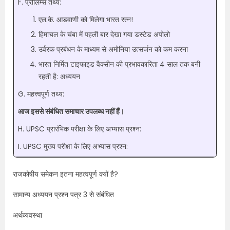
F. प्रीलिम्स तथ्य:
एल.के. आडवाणी को मिलेगा भारत रत्न!
हिमाचल के चंबा में पहली बार देखा गया डस्टेड अपोलो
उर्वरक प्रबंधन के माध्यम से अमोनिया उत्सर्जन को कम करना
भारत निर्मित टाइफाइड वैक्सीन की प्रभावकारिता 4 साल तक बनी
रहती है: अध्ययन
G. महत्त्वपूर्ण तथ्य:
आज इससे संबंधित समाचार उपलब्ध नहीं हैं।
H. UPSC प्रारंभिक परीक्षा के लिए अभ्यास प्रश्न:
I. UPSC मुख्य परीक्षा के लिए अभ्यास प्रश्न:
राजकोषीय समेकन इतना महत्वपूर्ण क्यों है?
सामान्य अध्ययन प्रश्न पत्र 3 से संबंधित
अर्थव्यवस्था