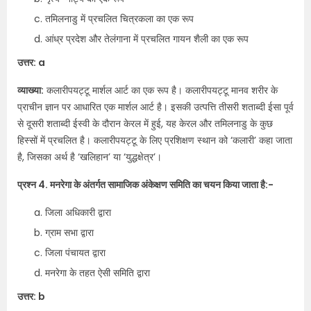
तमिलनाडु में प्रचलित चित्रकला का एक रूप
आंध्र प्रदेश और तेलंगाना में प्रचलित गायन शैली का एक रूप
उत्तर: a
व्याख्या:
कलारीपयट्टू मार्शल आर्ट का एक रूप है। कलारीपयट्टू मानव शरीर के
प्राचीन ज्ञान पर आधारित एक मार्शल आर्ट है। इसकी उत्पत्ति तीसरी शताब्दी ईसा पूर्व
से दूसरी शताब्दी ईस्वी के दौरान केरल में हुई, यह केरल और तमिलनाडु के कुछ
हिस्सों में प्रचलित है। कलारीपयट्टू के लिए प्रशिक्षण स्थान को ‘कलारी’ कहा जाता
है, जिसका अर्थ है ‘खलिहान’ या ‘युद्धक्षेत्र’।
प्रश्न 4. मनरेगा के अंतर्गत सामाजिक अंकेक्षण समिति का चयन किया जाता है:-
जिला अधिकारी द्वारा
ग्राम सभा द्वारा
जिला पंचायत द्वारा
मनरेगा के तहत ऐसी समिति द्वारा
उत्तर: b