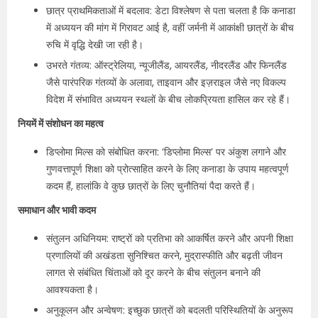
छात्र प्राथमिकताओं में बदलाव: डेटा विश्लेषण से पता चलता है कि कनाडा
में अध्ययन की मांग में गिरावट आई है, वहीं जर्मनी में आकांक्षी छात्रों के बीच
रुचि में वृद्धि देखी जा रही है।
उभरते गंतव्य: ऑस्ट्रेलिया, न्यूजीलैंड, आयरलैंड, नीदरलैंड और फिनलैंड
जैसे पारंपरिक गंतव्यों के अलावा, ताइवान और इज़राइल जैसे नए विकल्प
विदेश में संभावित अध्ययन स्थलों के बीच लोकप्रियता हासिल कर रहे हैं।
नियमें में संशोधन का महत्व
डिप्लोमा मिल्स को संबोधित करना: ‘डिप्लोमा मिल्स’ पर अंकुश लगाने और
गुणवत्तापूर्ण शिक्षा को प्रोत्साहित करने के लिए कनाडा के उपाय महत्वपूर्ण
कदम हैं, हालांकि वे कुछ छात्रों के लिए चुनौतियां पैदा करते हैं।
समाधान और भावी कदम
संतुलन अधिनियम: राष्ट्रों को प्रतिभा को आकर्षित करने और अपनी शिक्षा
प्रणालियों की अखंडता सुनिश्चित करने, मुद्रास्फीति और बढ़ती जीवन
लागत से संबंधित चिंताओं को दूर करने के बीच संतुलन बनाने की
आवश्यकता है।
अनुकूलन और अन्वेषण: इच्छुक छात्रों को बदलती परिस्थितियों के अनुरूप