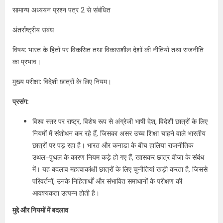
सामान्य अध्ययन प्रश्न पत्र 2 से संबंधित
अंतर्राष्ट्रीय संबंध
विषय: भारत के हितों पर विकसित तथा विकासशील देशों की नीतियों तथा राजनीति
का प्रभाव।
मुख्य परीक्षा: विदेशी छात्रों के लिए नियम।
प्रसंग:
विश्व स्तर पर राष्ट्र, विशेष रूप से अंग्रेजी भाषी देश, विदेशी छात्रों के लिए
नियमों में संशोधन कर रहे हैं, जिसका असर उच्च शिक्षा चाहने वाले भारतीय
छात्रों पर पड़ रहा है। भारत और कनाडा के बीच हालिया राजनीतिक
उथल-पुथल के कारण नियम कड़े हो गए हैं, खासकर छात्र वीजा के संबंध
में। यह बदलाव महत्वाकांक्षी छात्रों के लिए चुनौतियां खड़ी करता है, जिससे
परिवर्तनों, उनके निहितार्थों और संभावित समाधानों के परीक्षण की
आवश्यकता उत्पन्न होती है।
मुद्दे और नियमों में बदलाव