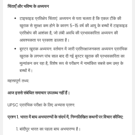
चिंताएँ और भविष्य के अध्ययन
टाइफाइड प्रतिक्षेप चिंताएं: अध्ययन से पता चलता है कि एकल टीके की
खुराक से सुरक्षा कम होने के कारण 5-15 वर्ष की आयु के बच्चों में टाइफाइड
प्रतिक्षेप की आशंका है, जो लंबी अवधि की प्रभावकारिता अध्ययन की
आवश्यकता पर प्रकाश डालता है।
बूस्टर खुराक अध्ययन: वर्तमान में जारी प्रतिरक्षाजनकता अध्ययन प्रारंभिक
खुराक के लगभग पांच साल बाद दी गई बूस्टर खुराक की प्रभावकारिता का
मूल्यांकन कर रहा है, विशेष रूप से परीक्षण में नामांकित सबसे कम उम्र के
बच्चों में।
महत्त्वपूर्ण तथ्य:
आज इससे संबंधित समाचार उपलब्ध नहीं हैं।
UPSC प्रारंभिक परीक्षा के लिए अभ्यास प्रश्न:
प्रश्न 1. भारत में बाघ अभयारण्यों के संदर्भ में, निम्नलिखित कथनों पर विचार कीजिए:
बांदीपुर भारत का पहला बाघ अभयारण्य है।