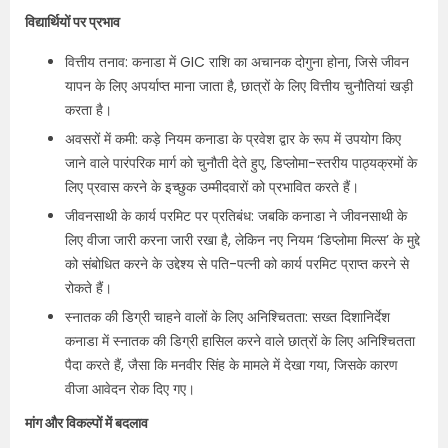
विद्यार्थियों पर प्रभाव
वित्तीय तनाव: कनाडा में GIC राशि का अचानक दोगुना होना, जिसे जीवन
यापन के लिए अपर्याप्त माना जाता है, छात्रों के लिए वित्तीय चुनौतियां खड़ी
करता है।
अवसरों में कमी: कड़े नियम कनाडा के प्रवेश द्वार के रूप में उपयोग किए
जाने वाले पारंपरिक मार्ग को चुनौती देते हुए, डिप्लोमा-स्तरीय पाठ्यक्रमों के
लिए प्रवास करने के इच्छुक उम्मीदवारों को प्रभावित करते हैं।
जीवनसाथी के कार्य परमिट पर प्रतिबंध: जबकि कनाडा ने जीवनसाथी के
लिए वीजा जारी करना जारी रखा है, लेकिन नए नियम ‘डिप्लोमा मिल्स’ के मुद्दे
को संबोधित करने के उद्देश्य से पति-पत्नी को कार्य परमिट प्राप्त करने से
रोकते हैं।
स्नातक की डिग्री चाहने वालों के लिए अनिश्चितता: सख्त दिशानिर्देश
कनाडा में स्नातक की डिग्री हासिल करने वाले छात्रों के लिए अनिश्चितता
पैदा करते हैं, जैसा कि मनवीर सिंह के मामले में देखा गया, जिसके कारण
वीजा आवेदन रोक दिए गए।
मांग और विकल्पों में बदलाव