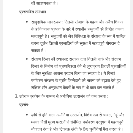
की आवश्यकता है।
प्रस्तावित समाधान
सामुदायिक जागरूकता: तितली संरक्षण के महत्व और अवैध शिकार
के हानिकारक प्रभाव के बारे में स्थानीय समुदायों को शिक्षित करना
महत्वपूर्ण है। समुदायों को जैव विविधता के संरक्षक के रूप में शामिल
करना दुर्लभ तितली प्रजातियों की सुरक्षा में महत्वपूर्ण योगदान दे
सकता है।
संरक्षण रिजर्व की स्थापना: सरकार द्वारा तितली पार्क और संरक्षण
रिजर्व के निर्माण को प्राथमिकता देने से लुप्तप्राय तितली प्रजातियों
के लिए सुरक्षित आवास प्रदान किया जा सकता है। ये रिजर्व
पर्यावरण संरक्षण के प्रति जिम्मेदारी की भावना को बढ़ावा देते हुए
शैक्षिक और अनुसंधान केंद्रों के रूप में भी काम कर सकते हैं।
उर्वरक प्रबंधन के माध्यम से अमोनिया उत्सर्जन को कम करना :
प्रसंग:
कृषि से होने वाला अमोनिया उत्सर्जन, विशेष रूप से चावल, गेहूं और
मक्का जैसी मुख्य फसलों से संबंधित, पर्यावरण प्रदूषण में महत्वपूर्ण
योगदान देता है और टिकाऊ खेती के लिए चुनौतियां पैदा करता है।