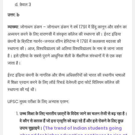
केवल 3
उत्तर: b
व्याख्या:
जोनाथन डंकन – जोनाथन डंकन ने वर्ष 1791 में हिंदू कानून और दर्शन का
अध्ययन करने के लिए वाराणसी में संस्कृत कॉलेज की स्थापना की। ईस्ट इंडिया
कंपनी के ब्रिटिश गवर्नर-जनरल वॉरेन हेस्टिंग्स ने 1781 में कलकत्ता मदरसा की
स्थापना की। आज, विश्वविद्यालय को अलिया विश्वविद्यालय के नाम से जाना जाता
है। इसे एशिया के सबसे पुराने आधुनिक शैली के शैक्षणिक संस्थानों में से एक कहा
जाता है।
ईस्ट इंडिया कंपनी के नागरिक और सैन्य अधिकारियों को भारत की स्थानीय भाषाओं
में शिक्षा प्रदान करने के लिए लॉर्ड रिचर्ड वेलेस्ली द्वारा फोर्ट विलियम कॉलेज की
स्थापना की गई थी।
UPSC मुख्य परीक्षा के लिए अभ्यास प्रश्न:
उच्च शिक्षा के लिए भारतीय छात्रों के विदेश जाने का चलन तेजी से बढ़ रहा है।
वे कौन से कारक हैं जो इस प्रवृत्ति को बढ़ा रहे हैं और इसे रोकने के लिए कुछ
उपाय सुझाइये।
(The trend of Indian students going