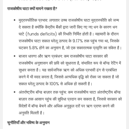
राजकोषीय घाटा क्यों मायने रखता है?
मुद्रास्फीतिक प्रभाव: लगातार उच्च राजकोषीय घाटा मुद्रास्फीति को जन्म
दे सकता है क्योंकि केंद्रीय बैंकों द्वारा जारी किए गए नए धन के कारण धन
घाटे (funds deficits) की स्थिति निर्मित होती है। महामारी के दौरान
राजकोषीय घाटा सकल घरेलू उत्पाद के 9.17% तक पहुंच गया था, जिसके
घटकर 5.8% होने का अनुमान है, जो एक सकारात्मक प्रवृत्ति का संकेत है।
बाजार धारणा और ऋण प्रबंधन: कम राजकोषीय घाटा सरकार की
राजकोषीय अनुशासन की छवि को सुधारता है, संभावित रूप से बॉन्ड रेटिंग में
सुधार करता है। यह सार्वजनिक ऋण को अधिक प्रभावी ढंग से प्रबंधित
करने में भी मदद करता है, जिससे अत्यधिक वृद्धि को रोका जा सकता है जो
सकल घरेलू उत्पाद के 100% से अधिक हो सकती है।
अंतर्राष्ट्रीय बॉन्ड बाज़ार तक पहुंच: कम राजकोषीय घाटा अंतर्राष्ट्रीय बॉन्ड
बाज़ार तक आसान पहुंच की सुविधा प्रदान कर सकता है, जिससे सरकार को
विदेशों में बॉन्ड बेचने और अधिक अनुकूल दरों पर ऋण प्राप्त करने की
अनुमति मिलती है।
चुनौतियाँ और भविष्य के अनुमान