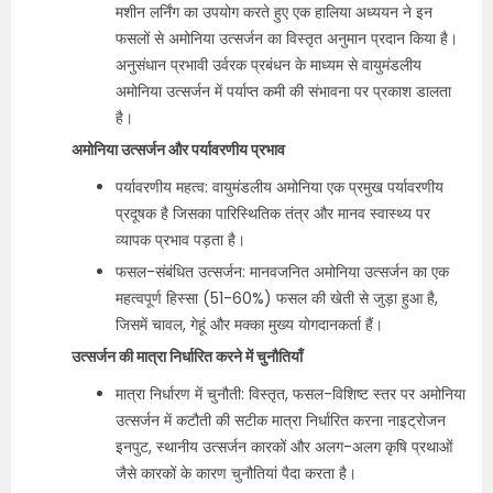
मशीन लर्निंग का उपयोग करते हुए एक हालिया अध्ययन ने इन
फसलों से अमोनिया उत्सर्जन का विस्तृत अनुमान प्रदान किया है।
अनुसंधान प्रभावी उर्वरक प्रबंधन के माध्यम से वायुमंडलीय
अमोनिया उत्सर्जन में पर्याप्त कमी की संभावना पर प्रकाश डालता
है।
अमोनिया उत्सर्जन और पर्यावरणीय प्रभाव
पर्यावरणीय महत्व: वायुमंडलीय अमोनिया एक प्रमुख पर्यावरणीय
प्रदूषक है जिसका पारिस्थितिक तंत्र और मानव स्वास्थ्य पर
व्यापक प्रभाव पड़ता है।
फसल-संबंधित उत्सर्जन: मानवजनित अमोनिया उत्सर्जन का एक
महत्वपूर्ण हिस्सा (51-60%) फसल की खेती से जुड़ा हुआ है,
जिसमें चावल, गेहूं और मक्का मुख्य योगदानकर्ता हैं।
उत्सर्जन की मात्रा निर्धारित करने में चुनौतियाँ
मात्रा निर्धारण में चुनौती: विस्तृत, फसल-विशिष्ट स्तर पर अमोनिया
उत्सर्जन में कटौती की सटीक मात्रा निर्धारित करना नाइट्रोजन
इनपुट, स्थानीय उत्सर्जन कारकों और अलग-अलग कृषि प्रथाओं
जैसे कारकों के कारण चुनौतियां पैदा करता है।