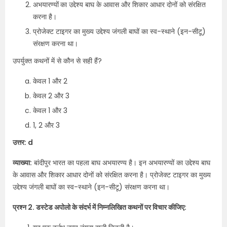
अभयारण्यों
का उद्देश्य बाघ के आवास और शिकार आधार दोनों को संरक्षित
करना है।
प्रोजेक्ट टाइगर का मुख्य उद्देश्य जंगली बाघों का स्व-स्थाने (इन-सीटू)
संरक्षण करना था।
उपर्युक्त कथनों में से कौन से सही हैं?
केवल 1 और 2
केवल 2 और 3
केवल 1 और 3
1, 2 और 3
उत्तर: d
व्याख्या:
बांदीपुर भारत का पहला बाघ अभयारण्य है। इन अभयारण्यों का उद्देश्य बाघ
के आवास और शिकार आधार दोनों को संरक्षित करना है। प्रोजेक्ट टाइगर का मुख्य
उद्देश्य जंगली बाघों का स्व-स्थाने (इन-सीटू) संरक्षण करना था।
प्रश्न 2. डस्टेड अपोलो के संदर्भ में निम्नलिखित कथनों पर विचार कीजिए: