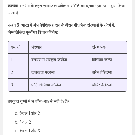
व्याख्या:
मनरेगा के तहत सामाजिक अंकेक्षण समिति का चुनाव ग्राम सभा द्वारा किया
जाता है।
प्रश्न 5. भारत में औपनिवेशिक शासन के दौरान शैक्षणिक संस्थानों के संदर्भ में,
निम्नलिखित युग्मों पर विचार कीजिए:
क्र.सं
संस्थान
संस्थापक
1
बनारस में संस्कृत कॉलेज
विलियम जोन्स
2
कलकत्ता मदरसा
वारेन हेस्टिंग्स
3
फोर्ट विलियम कॉलेज
ऑर्थर वेलेस्ली
उपर्युक्त युग्मों में से कौन-सा/से सही है/हैं?
केवल 1 और 2
केवल 2
केवल 1 और 3