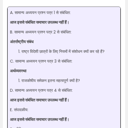
A. सामान्य अध्ययन प्रश्न पत्र 1 से संबंधित:
आज इससे संबंधित समाचार उपलब्ध नहीं हैं।
B. सामान्य अध्ययन प्रश्न पत्र 2 से संबंधित:
अंतर्राष्ट्रीय संबंध
राष्ट्र विदेशी छात्रों के लिए नियमों में संशोधन क्यों कर रहे हैं?
C. सामान्य अध्ययन प्रश्न पत्र 3 से संबंधित:
अर्थव्यवस्था
राजकोषीय समेकन इतना महत्वपूर्ण क्यों है?
D. सामान्य अध्ययन प्रश्न पत्र 4 से संबंधित:
आज इससे संबंधित समाचार उपलब्ध नहीं हैं।
E. संपादकीय:
आज इससे संबंधित समाचार उपलब्ध नहीं हैं।