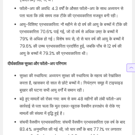
फॉलो-अप की अवधि: 4.3 वर्षों के औसत फॉलो-अप के साथ अध्ययन से
पता चला कि लंबे समय तक टीके की प्रभावकारिता मजबूत बनी रही।
आयु-विशिष्ट प्रभावकारिता: नौ महीने से दो वर्ष की आयु के बच्चों में टीके की
प्रभावकारिता 70.6% पाई गई, जो दो वर्ष से अधिक उम्र के बच्चों में
79% से अधिक हो गई। विशेष रूप से, दो से चार वर्ष की आयु के बच्चों में
79.6% की उच्च प्रभावकारिता प्रदर्शित हुई, जबकि पाँच से 12 वर्ष की
आयु के बच्चों में 79.3% की प्रभावकारिता थी।
दीर्घकालिक सुरक्षा और फॉलो-अप परिणाम
सुरक्षा की स्थायित्व: अध्ययन सुरक्षा की स्थायित्व के महत्व को रेखांकित
करता है, खासकर दो साल से छोटे बच्चों में। नियंत्रण समूह में टाइफाइड
बुखार की घटना सभी आयु वर्गों में समान रही।
बढ़े हुए मामलों को रोका गया: कम से कम 48 महीनों की लंबी फॉलो-अप
कार्रवाई से पता चला कि मूल एकल-खुराक वैक्सीन हस्तक्षेप से रोके गए
मामलों की संख्या में वृद्धि हुई है।
संचयी वैक्सीन प्रभावकारिता: संचयी वैक्सीन प्रभावकारिता एक वर्ष के बाद
83.4% अनुमानित की गई थी, जो चार वर्षों के बाद 77.1% पर लगातार