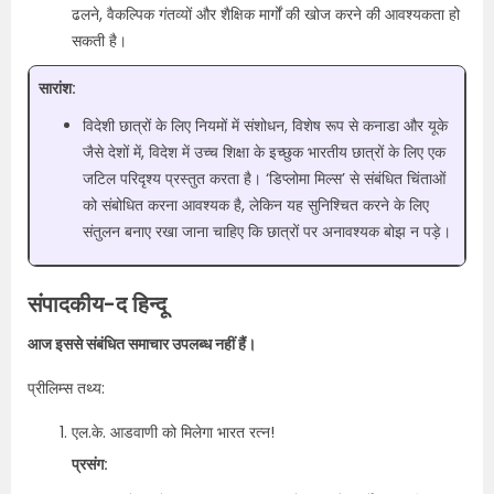
ढलने, वैकल्पिक गंतव्यों और शैक्षिक मार्गों की खोज करने की आवश्यकता हो
सकती है।
सारांश:
विदेशी छात्रों के लिए नियमों में संशोधन, विशेष रूप से कनाडा और यूके
जैसे देशों में, विदेश में उच्च शिक्षा के इच्छुक भारतीय छात्रों के लिए एक
जटिल परिदृश्य प्रस्तुत करता है। ‘डिप्लोमा मिल्स’ से संबंधित चिंताओं
को संबोधित करना आवश्यक है, लेकिन यह सुनिश्चित करने के लिए
संतुलन बनाए रखा जाना चाहिए कि छात्रों पर अनावश्यक बोझ न पड़े।
संपादकीय-द हिन्दू
आज इससे संबंधित समाचार उपलब्ध नहीं हैं।
प्रीलिम्स तथ्य:
एल.के. आडवाणी को मिलेगा भारत रत्न!
प्रसंग: