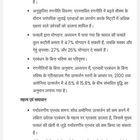
है।
अनुकूलित रणनीति विवरण: प्रस्तावित रणनीति में बढ़ते मौसम के
दौरान पारंपरिक जुताई प्रथाओं का उपयोग करके मिट्टी में अधिक
दक्षता वाले उर्वरकों को डालना शामिल है।
फसलों द्वारा योगदान: अध्ययन में पाया गया कि चावल की फसलें
कुल कटौती क्षमता में 47% योगदान दे सकती हैं, जबकि मक्का और
गेहूं क्रमशः 27% और 26% योगदान दे सकते हैं।
प्रबंधन के बिना भविष्य का परिदृश्य।
रणनीतियों के बिना अनुमान: अध्ययन में, प्रभावी प्रबंधन के बिना
भविष्य के ग्रीनहाउस गैस उत्सर्जन स्तरों के आधार पर, 2100 तक
अमोनिया उत्सर्जन में 4.6% से 15.8% के बीच संभावित वृद्धि का
अनुमान लगाया गया है।
महत्व एवं समाधान
पर्यावरणीय प्रभाव शमन: शोध अमोनिया उत्सर्जन को कम करने में
लक्षित उर्वरक प्रबंधन के महत्व पर प्रकाश डालता है, जिससे मुख्य
फसल की खेती से जुड़े पर्यावरणीय प्रभाव को कम किया जा सकता
है।