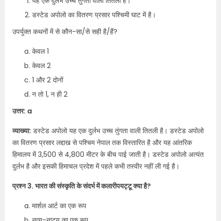
यह एक दुर्लभ उच्च तुंगता वाली तितली है।
डस्टेड अपोलो का वितरण प्रसार पश्चिमी घाट में है।
उपर्युक्त कथनों में से कौन-सा/से सही है/हैं?
केवल 1
केवल 2
1 और 2 दोनों
न तो 1, न ही 2
उत्तर: a
व्याख्या:
डस्टेड अपोलो यह एक दुर्लभ उच्च तुंगता वाली तितली है। डस्टेड अपोलो
का वितरण प्रसार लद्दाख से पश्चिम नेपाल तक विस्तारित है और यह आंतरिक
हिमालय में 3,500 से 4,800 मीटर के बीच पाई जाती है। डस्टेड अपोलो अत्यंत
दुर्लभ है और इसकी हिमाचल प्रदेश में पहले कभी तस्वीर नहीं ली गई है।
प्रश्न 3. भारत की संस्कृति के संदर्भ में कलारीपयट्टू क्या है?
मार्शल आर्ट का एक रूप
नृत्य-नाट्य का एक रूप