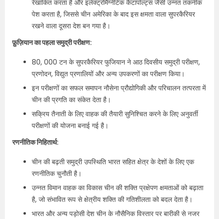
रेखांकित करता है और इलेक्ट्रोमैग्नेटिक कैटापोल्ट्स जैसी उन्नत तकनीक
पेश करता है, जिससे चीन अमेरिका के बाद इस क्षमता वाला सुपरकैरियर
रखने वाला दूसरा देश बन गया है।
फ़ुज़ियान का पहला समुद्री परीक्षण:
80, 000 टन के सुपरकैरियर फुजियान ने आठ दिवसीय समुद्री परीक्षण,
प्रणोदन, विद्युत प्रणालियों और अन्य उपकरणों का परीक्षण किया।
इन परीक्षणों का सफल समापन नौसेना प्रौद्योगिकी और परिचालन तत्परता में
चीन की प्रगति का संकेत देता है।
सक्रिय तैनाती के लिए वाहक की तैयारी सुनिश्चित करने के लिए अनुवर्ती
परीक्षणों की योजना बनाई गई है।
रणनीतिक निहितार्थ:
चीन की बढ़ती समुद्री उपस्थिति भारत सहित क्षेत्र के देशों के लिए एक
रणनीतिक चुनौती है।
उन्नत विमान वाहक का विकास चीन की शक्ति प्रक्षेपण क्षमताओं को बढ़ाता
है, जो संभावित रूप से क्षेत्रीय शक्ति की गतिशीलता को बदल देता है।
भारत और अन्य पड़ोसी देश चीन के नौसैनिक विस्तार पर बारीकी से नजर