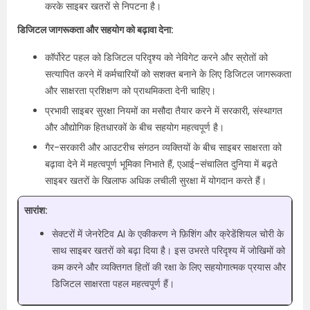
करके साइबर खतरों से निपटना है।
डिजिटल जागरूकता और सहयोग को बढ़ावा देना:
कॉर्पोरेट पहल को डिजिटल परिदृश्य को नेविगेट करने और स्रोतों को
सत्यापित करने में कर्मचारियों को सशक्त बनाने के लिए डिजिटल जागरूकता
और साक्षरता प्रशिक्षण को प्राथमिकता देनी चाहिए।
प्रभावी साइबर सुरक्षा नियमों का मसौदा तैयार करने में सरकारी, संस्थागत
और औद्योगिक हितधारकों के बीच सहयोग महत्वपूर्ण है।
गैर-सरकारी और आउटरीच संगठन व्यक्तियों के बीच साइबर साक्षरता को
बढ़ावा देने में महत्वपूर्ण भूमिका निभाते हैं, एआई-संचालित दुनिया में बढ़ते
साइबर खतरों के खिलाफ अधिक लचीली सुरक्षा में योगदान करते हैं।
सारांश:
सेक्टरों में जेनरेटिव AI के एकीकरण ने फ़िशिंग और क्रेडेंशियल चोरी के
साथ साइबर खतरों को बढ़ा दिया है। इस उभरते परिदृश्य में जोखिमों को
कम करने और व्यक्तिगत हितों की रक्षा के लिए सहयोगात्मक प्रयास और
डिजिटल साक्षरता पहल महत्वपूर्ण हैं।