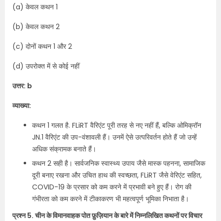
(a) केवल कथन 1
(b) केवल कथन 2
(c) दोनों कथन 1 और 2
(d) उपरोक्त में से कोई नहीं
उत्तर: b
व्याख्या:
कथन 1 गलत है. FLiRT वैरिएंट पूरी तरह से नए नहीं हैं, बल्कि ओमिक्रॉन
JN.1 वैरिएंट की उप-वंशावली हैं। उनमें ऐसे उत्परिवर्तन होते हैं जो उन्हें
अधिक संक्रामक बनाते हैं।
कथन 2 सही है। सार्वजनिक स्वास्थ्य उपाय जैसे मास्क पहनना, सामाजिक
दूरी बनाए रखना और उचित हाथ की स्वच्छता, FLiRT जैसे वेरिएंट सहित,
COVID-19 के प्रसार को कम करने में प्रभावी बने हुए हैं। रोग की
गंभीरता को कम करने में टीकाकरण भी महत्वपूर्ण भूमिका निभाता है।
प्रश्न 5. चीन के विमानवाहक पोत फ़ुज़ियान के बारे में निम्नलिखित कथनों पर विचार