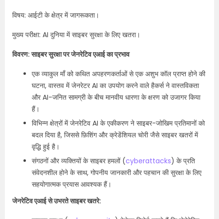
विषय: आईटी के क्षेत्र में जागरूकता।
मुख्य परीक्षा: AI दुनिया में साइबर सुरक्षा के लिए खतरा।
विवरण: साइबर सुरक्षा पर जेनरेटिव एआई का प्रभाव
एक व्याकुल माँ को कथित अपहरणकर्ताओं से एक अशुभ कॉल प्राप्त होने की
घटना, वास्तव में जेनरेटर AI का उपयोग करने वाले हैकर्स ने वास्तविकता
और AI-जनित सामग्री के बीच मानवीय धारणा के क्षरण को उजागर किया
हैं।
विभिन्न क्षेत्रों में जेनरेटिव AI के एकीकरण ने साइबर-जोखिम प्रतिमानों को
बदल दिया है, जिससे फ़िशिंग और क्रेडेंशियल चोरी जैसे साइबर खतरों में
वृद्धि हुई है।
संगठनों और व्यक्तियों के साइबर हमलों (
cyberattacks
) के प्रति
संवेदनशील होने के साथ, गोपनीय जानकारी और पहचान की सुरक्षा के लिए
सहयोगात्मक प्रयास आवश्यक हैं।
जेनरेटिव एआई से उभरते साइबर खतरे: