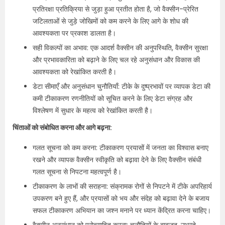
प्रतिरक्षा प्रतिक्रिया से जुड़ा हुआ प्रतीत होता है, जो वैक्सीन-प्रेरित
जटिलताओं से जुड़े जोखिमों को कम करने के लिए आगे के शोध की
आवश्यकता पर प्रकाश डालता है।
सही विकल्पों का अभाव: एक आदर्श वैक्सीन की अनुपस्थिति, वैक्सीन सुरक्षा
और प्रभावकारिता को बढ़ाने के लिए चल रहे अनुसंधान और विकास की
आवश्यकता को रेखांकित करती है।
डेटा सीमाएँ और अनुसंधान चुनौतियाँ: टीके के दुष्प्रभावों पर व्यापक डेटा की
कमी टीकाकरण रणनीतियों को सूचित करने के लिए डेटा संग्रह और
विश्लेषण में सुधार के महत्व को रेखांकित करती है।
चिंताओं को संबोधित करना और आगे बढ़ना:
गलत सूचना को कम करना: टीकाकरण प्रयासों में जनता का विश्वास बनाए
रखने और व्यापक वैक्सीन स्वीकृति को बढ़ावा देने के लिए वैक्सीन संबंधी
गलत सूचना से निपटना महत्वपूर्ण है।
टीकाकरण के लाभों की सराहना: संक्रामक रोगों से निपटने में टीके अपरिहार्य
उपकरण बने हुए हैं, और प्रयासों को भय और संदेह को बढ़ावा देने के बजाय
सफल टीकाकरण अभियान का जश्न मनाने पर ध्यान केंद्रित करना चाहिए।