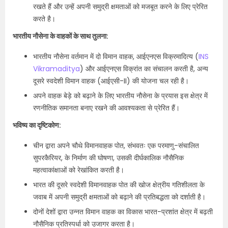
रखते हैं और उन्हें अपनी समुद्री क्षमताओं को मजबूत करने के लिए प्रेरित
करते है।
भारतीय नौसेना के वाहकों के साथ तुलना:
भारतीय नौसेना वर्तमान में दो विमान वाहक, आईएनएस विक्रमादित्य (
INS
Vikramaditya
) और आईएनएस विक्रांत का संचालन करती है, अन्य
दूसरे स्वदेशी विमान वाहक (आईएसी-II) की योजना चल रही है।
अपने वाहक बेड़े को बढ़ाने के लिए भारतीय नौसेना के प्रयास इस क्षेत्र में
रणनीतिक समानता बनाए रखने की आवश्यकता से प्रेरित हैं।
भविष्य का दृष्टिकोण:
चीन द्वारा अपने चौथे विमानवाहक पोत, संभवतः एक परमाणु-संचालित
सुपरकैरियर, के निर्माण की घोषणा, उसकी दीर्घकालिक नौसैनिक
महत्वाकांक्षाओं को रेखांकित करती है।
भारत की दूसरे स्वदेशी विमानवाहक पोत की खोज क्षेत्रीय गतिशीलता के
जवाब में अपनी समुद्री क्षमताओं को बढ़ाने की प्रतिबद्धता को दर्शाती है।
दोनों देशों द्वारा उन्नत विमान वाहक का विकास भारत-प्रशांत क्षेत्र में बढ़ती
नौसैनिक प्रतिस्पर्धा को उजागर करता है।