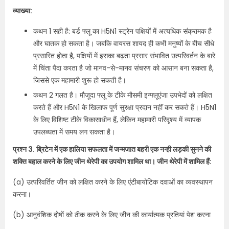
व्याख्या:
कथन 1 सही है: बर्ड फ्लू का H5N1 स्ट्रेन पक्षियों में अत्यधिक संक्रामक है
और घातक हो सकता है। जबकि वायरस शायद ही कभी मनुष्यों के बीच सीधे
प्रसारित होता है, पक्षियों में इसका बढ़ता प्रसार संभावित उत्परिवर्तन के बारे
में चिंता पैदा करता है जो मानव-से-मानव संचरण को आसान बना सकता है,
जिससे एक महामारी शुरू हो सकती है।
कथन 2 गलत है। मौजूदा फ्लू के टीके मौसमी इन्फ्लूएंजा उपभेदों को लक्षित
करते हैं और H5N1 के खिलाफ पूर्ण सुरक्षा प्रदान नहीं कर सकते हैं। H5N1
के लिए विशिष्ट टीके विकासाधीन हैं, लेकिन महामारी परिदृश्य में व्यापक
उपलब्धता में समय लग सकता है।
प्रश्न 3. ब्रिटेन में एक हालिया सफलता में जन्मजात बहरी एक नन्ही लड़की सुनने की
शक्ति बहाल करने के लिए जीन थेरेपी का उपयोग शामिल था। जीन थेरेपी में शामिल हैं:
(a) उत्परिवर्तित जीन को लक्षित करने के लिए एंटीबायोटिक दवाओं का व्यवस्थापन
करना।
(b) आनुवंशिक दोषों को ठीक करने के लिए जीन की कार्यात्मक प्रतियां पेश करना