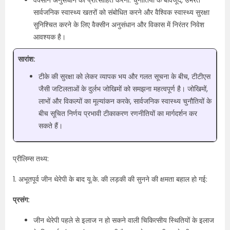
वैक्सीन अनुसंधान को प्रोत्साहित करना: चुनौतियों के बावजूद, उभरते
सार्वजनिक स्वास्थ्य खतरों को संबोधित करने और वैश्विक स्वास्थ्य सुरक्षा
सुनिश्चित करने के लिए वैक्सीन अनुसंधान और विकास में निरंतर निवेश
आवश्यक है।
सारांश:
टीके की सुरक्षा को लेकर व्यापक भय और गलत सूचना के बीच, टीटीएस
जैसी जटिलताओं के दुर्लभ जोखिमों को समझना महत्वपूर्ण है। जोखिमों,
लाभों और विकल्पों का मूल्यांकन करके, सार्वजनिक स्वास्थ्य चुनौतियों के
बीच सूचित निर्णय प्रभावी टीकाकरण रणनीतियों का मार्गदर्शन कर
सकते हैं।
प्रीलिम्स तथ्य:
1. अभूतपूर्व जीन थेरेपी के बाद यू.के. की लड़की की सुनने की क्षमता बहाल हो गई:
प्रसंग:
जीन थेरेपी पहले से इलाज न हो सकने वाली चिकित्सीय स्थितियों के इलाज