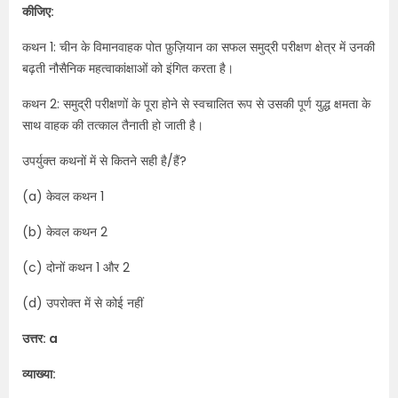
कीजिए:
कथन 1: चीन के विमानवाहक पोत फ़ुज़ियान का सफल समुद्री परीक्षण क्षेत्र में उनकी
बढ़ती नौसैनिक महत्वाकांक्षाओं को इंगित करता है।
कथन 2: समुद्री परीक्षणों के पूरा होने से स्वचालित रूप से उसकी पूर्ण युद्ध क्षमता के
साथ वाहक की तत्काल तैनाती हो जाती है।
उपर्युक्त कथनों में से कितने सही है/हैं?
(a) केवल कथन 1
(b) केवल कथन 2
(c) दोनों कथन 1 और 2
(d) उपरोक्त में से कोई नहीं
उत्तर: a
व्याख्या: