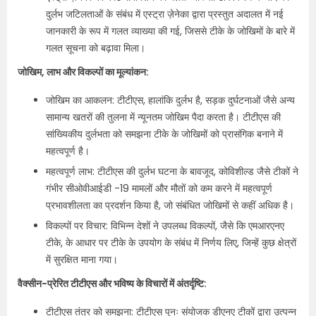
दुर्लभ जटिलताओं के संबंध में एस्ट्रा ज़ेनेका द्वारा प्रस्तुत अदालत में नई
जानकारी के रूप में गलत व्याख्या की गई, जिससे टीके के जोखिमों के बारे में
गलत सूचना को बढ़ावा मिला।
जोखिम, लाभ और विकल्पों का मूल्यांकन:
जोखिम का आकलन: टीटीएस, हालांकि दुर्लभ है, सड़क दुर्घटनाओं जैसे अन्य
सामान्य खतरों की तुलना में न्यूनतम जोखिम पैदा करता है। टीटीएस की
सांख्यिकीय दुर्लभता को समझना टीके के जोखिमों को प्रासंगिक बनाने में
महत्वपूर्ण है।
महत्वपूर्ण लाभ: टीटीएस की दुर्लभ घटना के बावजूद, कोविशील्ड जैसे टीकों ने
गंभीर सीओवीआईडी ​​-19 मामलों और मौतों को कम करने में महत्वपूर्ण
प्रभावशीलता का प्रदर्शन किया है, जो संबंधित जोखिमों से कहीं अधिक है।
विकल्पों पर विचार: विभिन्न देशों ने उपलब्ध विकल्पों, जैसे कि एमआरएनए
टीके, के आधार पर टीके के उपयोग के संबंध में निर्णय लिए, जिन्हें कुछ क्षेत्रों
में सुरक्षित माना गया।
वैक्सीन-प्रेरित टीटीएस और भविष्य के विचारों में अंतर्दृष्टि:
टीटीएस तंत्र को समझना: टीटीएस पुनः संयोजक डीएनए टीकों द्वारा उत्पन्न