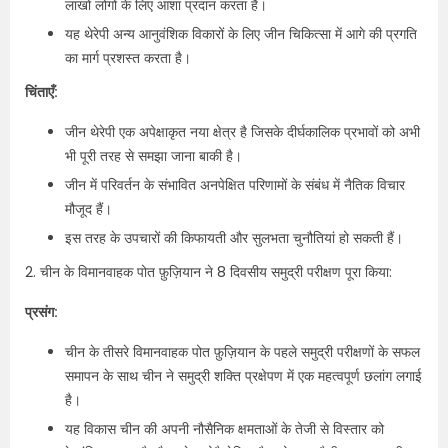
लाखों लोगों के लिए आशा प्रदान करता है।
यह थेरेपी अन्य आनुवंशिक विकारों के लिए जीन चिकित्सा में आगे की प्रगति
का मार्ग प्रशस्त करता है।
चिंताएँ:
जीन थेरेपी एक अपेक्षाकृत नया क्षेत्र है जिसके दीर्घकालिक प्रभावों को अभी
भी पूरी तरह से समझा जाना बाकी है।
जीन में परिवर्तन के संभावित अनपेक्षित परिणामों के संबंध में नैतिक विचार
मौजूद हैं।
इस तरह के उपचारों की किफायती और सुलभता चुनौतियां हो सकती हैं।
2. चीन के विमानवाहक पोत फ़ुज़ियान ने 8 दिवसीय समुद्री परीक्षण पूरा किया:
प्रसंग:
चीन के तीसरे विमानवाहक पोत फ़ुज़ियान के पहले समुद्री परीक्षणों के सफल
समापन के साथ चीन ने समुद्री शक्ति प्रक्षेपण में एक महत्वपूर्ण छलांग लगाई
है।
यह विकास चीन की अपनी नौसैनिक क्षमताओं के तेजी से विस्तार को