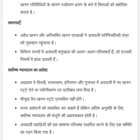
खनन गतिविधियों के कारण पर्यावरण क्षरण के बारे में चिंताओं को संबोधित
करता है।
समस्याएँ:
अवैध खनन और अनियमित खनन प्रथाओं ने अरावली पारिस्थितिकी तंत्र
को नुकसान पहुंचाया है।
विभिन्न राज्यों में अरावली श्रृंखला की अलग-अलग परिभाषाएँ हैं, जो प्रभावी
नियमों में बाधा डालती हैं।
सर्वोच्च न्यायालय का आदेश:
अदालत ने दिल्ली, राजस्थान, हरियाणा और गुजरात में अरावली में नए खनन
पट्टे देने या नवीनीकरण पर प्रतिबंध लगा दिया है।
मौजूदा वैध खनन पट्टे प्रभावित नहीं होंगे।
राज्य आवेदनों को संसाधित कर सकते हैं लेकिन अंतिम अनुमति के लिए
सर्वोच्च न्यायालय की मंजूरी की आवश्यकता होती है।
अरावली पहाड़ियों की एक सामान्य परिभाषा स्थापित करने के लिए एक समिति
का गठन किया गया है।