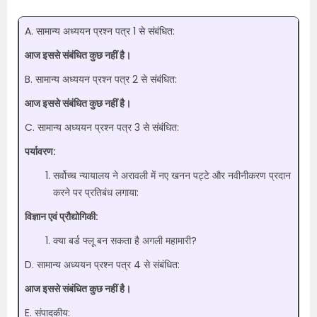
A. सामान्य अध्ययन प्रश्न पत्र 1 से संबंधित:
आज इससे संबंधित कुछ नहीं है।
B. सामान्य अध्ययन प्रश्न पत्र 2 से संबंधित:
आज इससे संबंधित कुछ नहीं है।
C. सामान्य अध्ययन प्रश्न पत्र 3 से संबंधित:
पर्यावरण:
सर्वोच्च न्यायालय ने अरावली में नए खनन पट्टे और नवीनीकरण प्रदान
करने पर प्रतिबंध लगाया:
विज्ञान एवं प्रौद्योगिकी:
क्या बर्ड फ्लू बन सकता है अगली महामारी?
D. सामान्य अध्ययन प्रश्न पत्र 4 से संबंधित:
आज इससे संबंधित कुछ नहीं है।
E. संपादकीय: