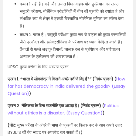
कथन 1 सही है। बड़े और उन्नत विमानवाहक पोत फ़ुज़ियान का सफल
समुद्री परीक्षण, नौसैनिक प्रौद्योगिकी में चीन की प्रगति को दर्शाता है और
संभावित रूप से क्षेत्र में इसकी विस्तारित नौसैनिक भूमिका का संकेत देता
है।
कथन 2 गलत है। समुद्री परीक्षण मुख्य रूप से वाहक की मुख्य प्रणालियों
जैसे प्रणोदन और इलेक्ट्रॉनिक्स के परीक्षण पर ध्यान केंद्रित करते हैं।
तैनाती से पहले लड़ाकू विमानों, चालक दल के प्रशिक्षण और परिचालन
अभ्यास के एकीकरण की आवश्यकता है।
UPSC मुख्य परीक्षा के लिए अभ्यास प्रश्न:
प्रश्न 1. “भारत में लोकतंत्र ने कितने अच्छे नतीजे दिए हैं?” (निबंध प्रश्न) (
How
far has democracy in India delivered the goods? (Essay
Question)
)
प्रश्न 2. नैतिकता के बिना राजनीति एक आपदा है। (निबंध प्रश्न) (
Politics
without ethics is a disaster. (Essay Question)
)
(नोट:
मुख्य परीक्षा के अंग्रेजी भाषा के प्रश्नों पर क्लिक कर के आप अपने उत्तर
BYJU’S की वेव साइट पर अपलोड कर सकते हैं।)