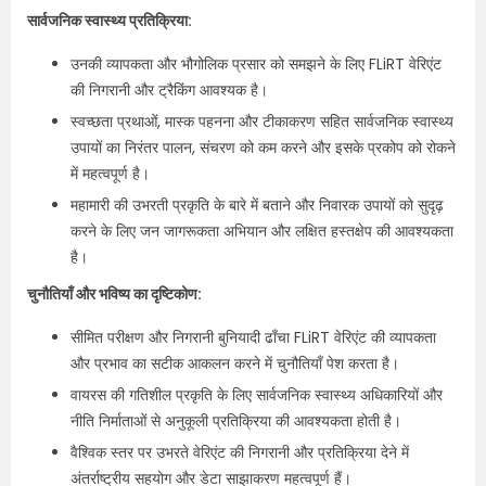
सार्वजनिक स्वास्थ्य प्रतिक्रिया:
उनकी व्यापकता और भौगोलिक प्रसार को समझने के लिए FLiRT वेरिएंट
की निगरानी और ट्रैकिंग आवश्यक है।
स्वच्छता प्रथाओं, मास्क पहनना और टीकाकरण सहित सार्वजनिक स्वास्थ्य
उपायों का निरंतर पालन, संचरण को कम करने और इसके प्रकोप को रोकने
में महत्वपूर्ण है।
महामारी की उभरती प्रकृति के बारे में बताने और निवारक उपायों को सुदृढ़
करने के लिए जन जागरूकता अभियान और लक्षित हस्तक्षेप की आवश्यकता
है।
चुनौतियाँ और भविष्य का दृष्टिकोण:
सीमित परीक्षण और निगरानी बुनियादी ढाँचा FLiRT वेरिएंट की व्यापकता
और प्रभाव का सटीक आकलन करने में चुनौतियाँ पेश करता है।
वायरस की गतिशील प्रकृति के लिए सार्वजनिक स्वास्थ्य अधिकारियों और
नीति निर्माताओं से अनुकूली प्रतिक्रिया की आवश्यकता होती है।
वैश्विक स्तर पर उभरते वेरिएंट की निगरानी और प्रतिक्रिया देने में
अंतर्राष्ट्रीय सहयोग और डेटा साझाकरण महत्वपूर्ण हैं।