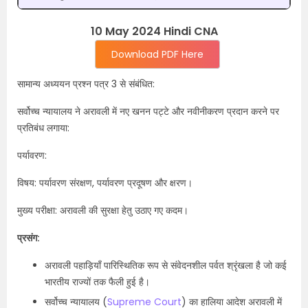
10 May 2024 Hindi CNA
Download PDF Here
सामान्य अध्ययन प्रश्न पत्र 3 से संबंधित:
सर्वोच्च न्यायालय ने अरावली में नए खनन पट्टे और नवीनीकरण प्रदान करने पर
प्रतिबंध लगाया:
पर्यावरण:
विषय: पर्यावरण संरक्षण, पर्यावरण प्रदूषण और क्षरण।
मुख्य परीक्षा: अरावली की सुरक्षा हेतु उठाए गए कदम।
प्रसंग:
अरावली पहाड़ियाँ पारिस्थितिक रूप से संवेदनशील पर्वत श्रृंखला है जो कई
भारतीय राज्यों तक फैली हुई है।
सर्वोच्च न्यायालय (
Supreme Court
) का हालिया आदेश अरावली में