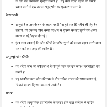
के लिए नई संभावनाएं प्रदान करती है। यह केस स्टडी सुनने की क्षमता
बहाल करने में एक सफल अनुप्रयोग पर प्रकाश डालता है।
केस स्टडी:
आनुवांशिक उत्परिवर्तन के कारण बहरी पैदा हुई एक 18 महीने की ब्रिटिश
लड़की, की एक नए जीन थेरेपी परीक्षण से गुजरने के बाद सुनने की क्षमता
वापस पा गई/बहाल हो गई।
ऐसा माना जाता है कि जीन थेरेपी के जरिए सुनने की क्षमता बहाल करने वाला
यह सबसे कम उम्र की व्यक्ति है।
अभूतपूर्व जीन थेरेपी:
यह थेरेपी कान की कोशिकाओं में दोषपूर्ण जीन की एक स्वस्थ प्रतिलिपि पेश
करती है।
यह आंतरिक कान और मस्तिष्क के बीच उचित संचार को सक्षम बनाता है,
जिससे श्रवण क्रिया बहाल हो जाती है।
महत्व:
यह थेरेपी आनुवंशिक उत्परिवर्तन के कारण होने वाले बहरेपन से पीड़ित