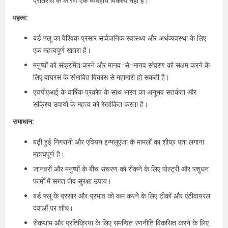
प्रतिरोध के कारण एक व्यवहार्य विकल्प नहीं है।
महत्व:
बर्ड फ्लू का वैश्विक प्रसार सार्वजनिक स्वास्थ्य और अर्थव्यवस्था के लिए
एक महत्वपूर्ण खतरा है।
मनुष्यों को संक्रमित करने और मानव-से-मानव संचरण को सक्षम करने के
लिए वायरस के संभावित विकास से महामारी हो सकती है।
एचपीएआई के वार्षिक प्रकोप के साथ भारत का अनुभव सतर्कता और
सक्रिय उपायों के महत्व को रेखांकित करता है।
समाधान:
बढ़ी हुई निगरानी और एवियन इन्फ्लूएंजा के मामलों का शीघ्र पता लगाना
महत्वपूर्ण है।
जानवरों और मनुष्यों के बीच संचरण को रोकने के लिए पोल्ट्री और पशुधन
फार्मों में सख्त जैव सुरक्षा उपाय।
बर्ड फ्लू के प्रसार और प्रभाव को कम करने के लिए टीकों और एंटीवायरल
दवाओं पर शोध।
रोकथाम और प्रतिक्रिया के लिए समन्वित रणनीति विकसित करने के लिए