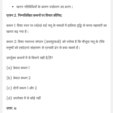
खनन गतिविधियों के कारण पर्यावरण का क्षरण।
प्रश्न 2. निम्नलिखित कथनों पर विचार कीजिए:
कथन 1: विश्व स्तर पर H5N1 बर्ड फ्लू के मामलों में हालिया वृद्धि से मानव महामारी का
खतरा बढ़ गया है।
कथन 2: विश्व स्वास्थ्य संगठन (डब्ल्यूएचओ) को भरोसा है कि मौजूदा फ्लू के टीके
मनुष्यों को एच5एन1 संक्रमण से प्रभावी ढंग से बचा सकते हैं।
उपर्युक्त कथनों में से कितने सही है/हैं?
(a) केवल कथन 1
(b) केवल कथन 2
(c) दोनों कथन 1 और 2
(d) उपरोक्त में से कोई नहीं
उत्तर: a