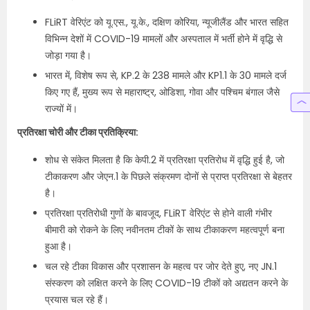
FLiRT वेरिएंट को यू.एस., यू.के., दक्षिण कोरिया, न्यूजीलैंड और भारत सहित
विभिन्न देशों में COVID-19 मामलों और अस्पताल में भर्ती होने में वृद्धि से
जोड़ा गया है।
भारत में, विशेष रूप से, KP.2 के 238 मामले और KP1.1 के 30 मामले दर्ज
किए गए हैं, मुख्य रूप से महाराष्ट्र, ओडिशा, गोवा और पश्चिम बंगाल जैसे
राज्यों में।
प्रतिरक्षा चोरी और टीका प्रतिक्रिया:
शोध से संकेत मिलता है कि केपी.2 में प्रतिरक्षा प्रतिरोध में वृद्धि हुई है, जो
टीकाकरण और जेएन.1 के पिछले संक्रमण दोनों से प्राप्त प्रतिरक्षा से बेहतर
है।
प्रतिरक्षा प्रतिरोधी गुणों के बावजूद, FLiRT वेरिएंट से होने वाली गंभीर
बीमारी को रोकने के लिए नवीनतम टीकों के साथ टीकाकरण महत्वपूर्ण बना
हुआ है।
चल रहे टीका विकास और प्रशासन के महत्व पर जोर देते हुए, नए JN.1
संस्करण को लक्षित करने के लिए COVID-19 टीकों को अद्यतन करने के
प्रयास चल रहे हैं।