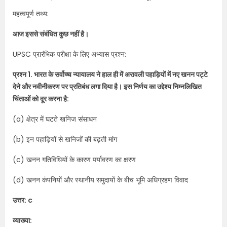
महत्वपूर्ण तथ्य:
आज इससे संबंधित कुछ नहीं है।
UPSC प्रारंभिक परीक्षा के लिए अभ्यास प्रश्न:
प्रश्न 1. भारत के सर्वोच्च न्यायालय ने हाल ही में अरावली पहाड़ियों में नए खनन पट्टे
देने और नवीनीकरण पर प्रतिबंध लगा दिया है। इस निर्णय का उद्देश्य निम्नलिखित
चिंताओं को दूर करना है:
(a) क्षेत्र में घटते खनिज संसाधन
(b) इन पहाड़ियों से खनिजों की बढ़ती मांग
(c) खनन गतिविधियों के कारण पर्यावरण का क्षरण
(d) खनन कंपनियों और स्थानीय समुदायों के बीच भूमि अधिग्रहण विवाद
उत्तर: c
व्याख्या: