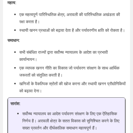
महत्व:
एक महत्वपूर्ण पारिस्थितिक क्षेत्र, अरावली की पारिस्थितिक अखंडता की
रक्षा करता है।
स्थायी खनन प्रथाओं को बढ़ावा देता है और पर्यावरणीय क्षति को रोकता है।
समाधान:
सभी संबंधित राज्यों द्वारा सर्वोच्च न्यायालय के आदेश का प्रभावी
कार्यान्वयन।
एक व्यापक खनन नीति का विकास जो पर्यावरण संरक्षण के साथ आर्थिक
जरूरतों को संतुलित करती है।
खनिजों के वैकल्पिक स्रोतों की खोज करना और स्थायी खनन प्रौद्योगिकियों
को बढ़ावा देना।
सारांश:
सर्वोच्च न्यायालय का आदेश पर्यावरण संरक्षण के लिए एक ऐतिहासिक
निर्णय है। अरावली क्षेत्र के सतत विकास को सुनिश्चित करने के लिए
सख्त प्रवर्तन और दीर्घकालिक समाधान महत्वपूर्ण हैं।