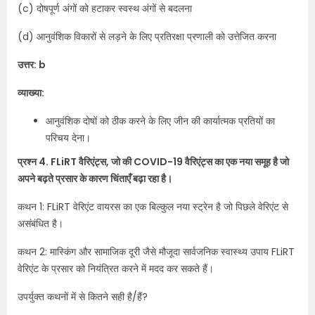
(c) दोषपूर्ण अंगों को हटाकर स्वस्थ अंगों से बदलना
(d) आनुवंशिक विकारों से लड़ने के लिए प्रतिरक्षा प्रणाली को उत्तेजित करना
उत्तर: b
व्याख्या:
आनुवंशिक दोषों को ठीक करने के लिए जीन की कार्यात्मक प्रतियों का
परिचय देना।
प्रश्न 4. FLiRT वैरिएंट्स, जो की COVID-19 वैरिएंट्स का एक नया समूह है जो
अपने बढ़ते प्रसार के कारण चिंताएँ बढ़ा रहा है।
कथन 1: FLiRT वेरिएंट वायरस का एक बिल्कुल नया स्ट्रेन है जो पिछले वेरिएंट से
असंबंधित है।
कथन 2: मास्किंग और सामाजिक दूरी जैसे मौजूदा सार्वजनिक स्वास्थ्य उपाय FLiRT
वेरिएंट के प्रसार को नियंत्रित करने में मदद कर सकते हैं।
उपर्युक्त कथनों में से कितने सही है/हैं?