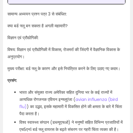
सामान्य अध्ययन प्रश्न पत्र 3 से संबंधित:
क्या बर्ड फ्लू बन सकता है अगली महामारी?
विज्ञान एवं प्रौद्योगिकी:
विषय: विज्ञान एवं प्रौद्योगिकी में विकास, रोजमर्रा की जिंदगी में वैज्ञानिक विकास के
अनुप्रयोग।
मुख्य परीक्षा: बर्ड फ्लू के कारण और इसे नियंत्रित करने के लिए उठाए गए कदम।
प्रसंग:
भारत और संयुक्त राज्य अमेरिका सहित दुनिया भर के कई राज्यों में
अत्यधिक रोगजनक एवियन इन्फ्लूएंजा (
avian influenza (bird
flu)
) का उद्भव, इसके महामारी में विकसित होने की क्षमता के बारे में चिंता
पैदा करता है।
विश्व स्वास्थ्य संगठन (डब्ल्यूएचओ) ने मनुष्यों सहित विभिन्न प्रजातियों में
एच5एन1 बर्ड फ्लू वायरस के बढ़ते संचरण पर गहरी चिंता व्यक्त की है।