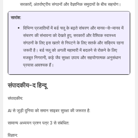
सरकारों, अंतर्राष्ट्रीय संगठनों और वैज्ञानिक समुदायों के बीच सहयोग।
सारांश:
विभिन्न प्रजातियों में बर्ड फ्लू के बढ़ते संचरण और मानव-से-मानव में
संचरण की संभावना को देखते हुए, सरकारों और वैश्विक स्वास्थ्य
संगठनों के लिए इस खतरे से निपटने के लिए सतर्क और सक्रिय रहना
जरूरी है। बर्ड फ्लू को अगली महामारी में बदलने से रोकने के लिए
मजबूत निगरानी, ​​कड़े जैव सुरक्षा उपाय और सहयोगात्मक अनुसंधान
प्रयास आवश्यक हैं।
संपादकीय-द हिन्दू
संपादकीय:
AI से जुड़ी दुनिया को समान साइबर सुरक्षा की जरूरत है:
सामान्य अध्ययन प्रश्न पत्र 3 से संबंधित:
विज्ञान: