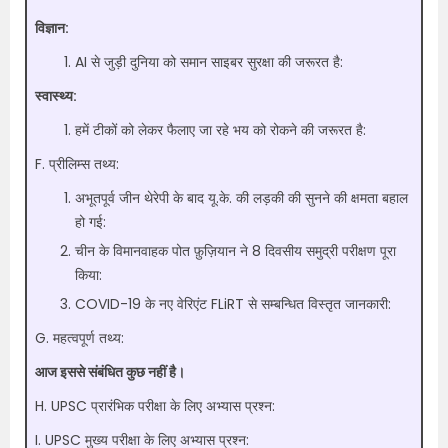
विज्ञान:
AI से जुड़ी दुनिया को समान साइबर सुरक्षा की जरूरत है:
स्वास्थ्य:
हमें टीकों को लेकर फैलाए जा रहे भय को रोकने की जरूरत है:
F. प्रीलिम्स तथ्य:
अभूतपूर्व जीन थेरेपी के बाद यू.के. की लड़की की सुनने की क्षमता बहाल
हो गई:
चीन के विमानवाहक पोत फ़ुज़ियान ने 8 दिवसीय समुद्री परीक्षण पूरा
किया:
COVID-19 के नए वेरिएंट FLiRT से सम्बन्धित विस्तृत जानकारी:
G. महत्वपूर्ण तथ्य:
आज इससे संबंधित कुछ नहीं है।
H. UPSC प्रारंभिक परीक्षा के लिए अभ्यास प्रश्न:
I. UPSC मुख्य परीक्षा के लिए अभ्यास प्रश्न: