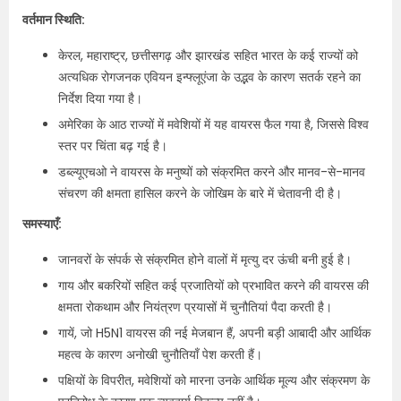
वर्तमान स्थिति:
केरल, महाराष्ट्र, छत्तीसगढ़ और झारखंड सहित भारत के कई राज्यों को
अत्यधिक रोगजनक एवियन इन्फ्लूएंजा के उद्भव के कारण सतर्क रहने का
निर्देश दिया गया है।
अमेरिका के आठ राज्यों में मवेशियों में यह वायरस फैल गया है, जिससे विश्व
स्तर पर चिंता बढ़ गई है।
डब्ल्यूएचओ ने वायरस के मनुष्यों को संक्रमित करने और मानव-से-मानव
संचरण की क्षमता हासिल करने के जोखिम के बारे में चेतावनी दी है।
समस्याएँ:
जानवरों के संपर्क से संक्रमित होने वालों में मृत्यु दर ऊंची बनी हुई है।
गाय और बकरियों सहित कई प्रजातियों को प्रभावित करने की वायरस की
क्षमता रोकथाम और नियंत्रण प्रयासों में चुनौतियां पैदा करती है।
गायें, जो H5N1 वायरस की नई मेजबान हैं, अपनी बड़ी आबादी और आर्थिक
महत्व के कारण अनोखी चुनौतियाँ पेश करती हैं।
पक्षियों के विपरीत, मवेशियों को मारना उनके आर्थिक मूल्य और संक्रमण के