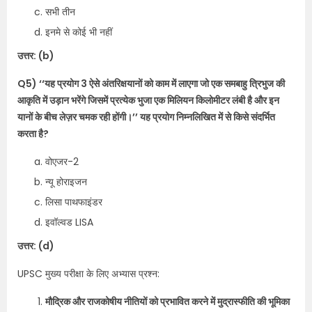
सभी तीन
इनमे से कोई भी नहीं
उत्तर: (b)
Q5) ‘‘यह प्रयोग 3 ऐसे अंतरिक्षयानों को काम में लाएगा जो एक समबाहु त्रिभुज की
आकृति में उड़ान भरेंगे जिसमें प्रत्येक भुजा एक मिलियन किलोमीटर लंबी है और इन
यानों के बीच लेज़र चमक रही होंगी।’’ यह प्रयोग निम्नलिखित में से किसे संदर्भित
करता है?
वोएजर-2
न्यू होराइजन
लिसा पाथफाइंडर
इवॉल्वड LISA
उत्तर: (d)
UPSC मुख्य परीक्षा के लिए अभ्यास प्रश्न:
मौद्रिक और राजकोषीय नीतियों को प्रभावित करने में मुद्रास्फीति की भूमिका