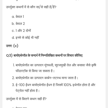
उपर्युक्त कथनों में से कौन सा/से सही है/हैं?
केवल 1
केवल 2
1 और 2 दोनों
इनमे से कोई भी नहीं
उत्तर: (c)
Q3) बायोएथेनॉल के सन्दर्भ में निम्नलिखित कथनों पर विचार कीजिए:
बायोएथेनॉल का उत्पादन मूंगफली, सूरजमुखी तेल और कसावा जैसे कृषि
फीडस्टॉक से किया जा सकता है।
बायोएथेनॉल का उत्पादन कार्बन-तटस्थ माना जाता है।
ई-100 ईंधन बायोएथेनॉल ईंधन है जिसमें 100% इथेनॉल होता है और
पेट्रोल नहीं होता है।
उपर्युक्त में से कितने कथन सही हैं?