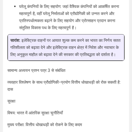
घरेलू कंपनियों के लिए सहयोग: जहां वैश्विक कंपनियों को आकर्षित करना
महत्वपूर्ण है, वहीं घरेलू निर्माताओं को प्रौद्योगिकी को उन्नत करने और
प्रतिस्पर्धात्मकता बढ़ाने के लिए सहयोग और प्रोत्साहन प्रदान करना
संतुलित विकास पथ के लिए महत्वपूर्ण है।
सारांश:
इलेक्ट्रिक वाहनों पर आयात शुल्क कम करने का भारत का निर्णय सतत
गतिशीलता को बढ़ावा देने और इलेक्ट्रिक वाहन क्षेत्र में निवेश और नवाचार के
लिए अनुकूल माहौल को बढ़ावा देने की सरकार की प्रतिबद्धता को दर्शाता है।
सामान्य अध्ययन प्रश्न पत्र 3 से संबंधित
व्यवहार विश्लेषण के साथ प्रौद्योगिकी-प्रयोग वित्तीय धोखाधड़ी को रोक सकती है:
दास
सुरक्षा
विषय: भारत में आंतरिक सुरक्षा चुनौतियाँ
मुख्य परीक्षा: वित्तीय धोखाधड़ी को रोकने के लिए कदम