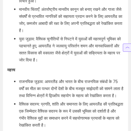
विचार हुआ।
मानवीय चिंताएँ: अंतर्राष्ट्रीय मानवीय कानून को बनाए रखने और गाजा जैसे
संघर्षों से प्रभावित नागरिकों को सहायता प्रदान करने के लिए आयरलैंड का
जोर, कमजोर आबादी की रक्षा के लिए अपनी प्रतिबद्धता को रेखांकित करता
है।
युवा जुड़ाव: वैश्विक चुनौतियों से निपटने में युवाओं की महत्वपूर्ण भूमिका को
पहचानते हुए, आयरलैंड ने जलवायु परिवर्तन शमन और मानवाधिकारों और
सतत विकास की वकालत जैसे क्षेत्रों में युवाओं की सक्रियता के महत्व पर
जोर दिया है।
महत्त्व
राजनयिक जुड़ाव: आयरलैंड और भारत के बीच राजनयिक संबंधों के 75
वर्षों का मील का पत्थर दोनों देशों के बीच मजबूत साझेदारी को सामने लाता है
तथा विभिन्न क्षेत्रों में द्विपक्षीय सहयोग के महत्व को रेखांकित करता है।
वैश्विक सदस्य: प्रगति, शांति और समानता के लिए आयरलैंड की प्रतिबद्धता
एक जिम्मेदार वैश्विक सदस्य के रूप में उसकी भूमिका को दर्शाती है और
गंभीर वैश्विक मुद्दों का समाधान करने में सहयोगात्मक प्रयासों के महत्व को
रेखांकित करती है।