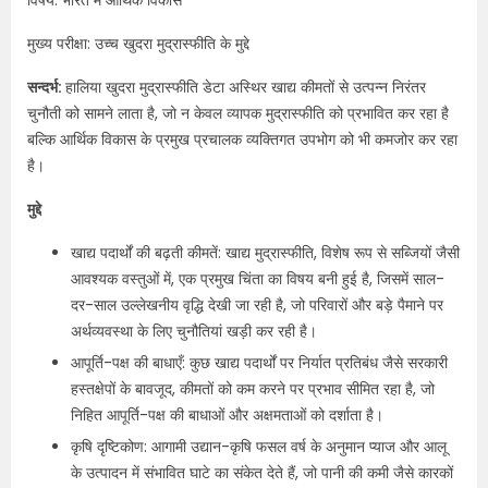
विषय: भारत में आर्थिक विकास
मुख्य परीक्षा: उच्च खुदरा मुद्रास्फीति के मुद्दे
सन्दर्भ:​
हालिया खुदरा मुद्रास्फीति डेटा अस्थिर खाद्य कीमतों से उत्पन्न निरंतर
चुनौती को सामने लाता है, जो न केवल व्यापक मुद्रास्फीति को प्रभावित कर रहा है
बल्कि आर्थिक विकास के प्रमुख प्रचालक व्यक्तिगत उपभोग को भी कमजोर कर रहा
है।
मुद्दे
खाद्य पदार्थों की बढ़ती कीमतें: खाद्य मुद्रास्फीति, विशेष रूप से सब्जियों जैसी
आवश्यक वस्तुओं में, एक प्रमुख चिंता का विषय बनी हुई है, जिसमें साल-
दर-साल उल्लेखनीय वृद्धि देखी जा रही है, जो परिवारों और बड़े पैमाने पर
अर्थव्यवस्था के लिए चुनौतियां खड़ी कर रही है।
आपूर्ति-पक्ष की बाधाएँ: कुछ खाद्य पदार्थों पर निर्यात प्रतिबंध जैसे सरकारी
हस्तक्षेपों के बावजूद, कीमतों को कम करने पर प्रभाव सीमित रहा है, जो
निहित आपूर्ति-पक्ष की बाधाओं और अक्षमताओं को दर्शाता है।
कृषि दृष्टिकोण: आगामी उद्यान-कृषि फसल वर्ष के अनुमान प्याज और आलू
के उत्पादन में संभावित घाटे का संकेत देते हैं, जो पानी की कमी जैसे कारकों