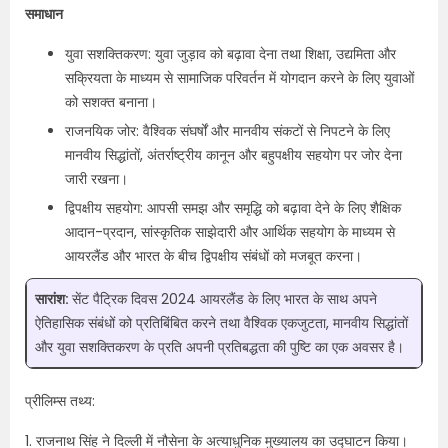
समाधान
युवा सशक्तिकरण: युवा जुड़ाव को बढ़ावा देना तथा शिक्षा, उद्यमिता और
सक्रियता के माध्यम से सामाजिक परिवर्तन में योगदान करने के लिए युवाओं
को सशक्त बनाना।
राजनयिक जोर: वैश्विक संघर्षों और मानवीय संकटों से निपटने के लिए
मानवीय सिद्धांतों, अंतर्राष्ट्रीय कानून और बहुपक्षीय सहयोग पर जोर देना
जारी रखना।
द्विपक्षीय सहयोग: आपसी समझ और समृद्धि को बढ़ावा देने के लिए शैक्षिक
आदान-प्रदान, सांस्कृतिक साझेदारी और आर्थिक सहयोग के माध्यम से
आयरलैंड और भारत के बीच द्विपक्षीय संबंधों को मजबूत करना।
सारांश:
सेंट पैट्रिक दिवस 2024 आयरलैंड के लिए भारत के साथ अपने
ऐतिहासिक संबंधों को प्रतिबिंबित करने तथा वैश्विक एकजुटता, मानवीय सिद्धांतों
और युवा सशक्तिकरण के प्रति अपनी प्रतिबद्धता की पुष्टि का एक अवसर है।
प्रीलिम्स तथ्य:
1. राजनाथ सिंह ने दिल्ली में नौसेना के अत्याधुनिक मुख्यालय का उद्घाटन किया।