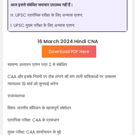
आज इससे संबंधित समाचार उपलब्ध नहीं हैं।
H. UPSC प्रारंभिक परीक्षा के लिए अभ्यास प्रश्न:
I. UPSC मुख्य परीक्षा के लिए अभ्यास प्रश्न:
16 March 2024 Hindi CNA
Download PDF Here
सामान्य अध्ययन प्रश्न पत्र 2 से संबंधित
CAA और इसके नियमों पर रोक लगाने की मांग वाली याचिकाओं पर उच्चतम
न्यायालय 19 मार्च को सुनवाई करेगा
राजव्यवस्था
विषय: भारतीय संविधान के महत्वपूर्ण संशोधन
प्रारंभिक परीक्षा: CAA के प्रावधान
मुख्य परीक्षा: CAA कार्यान्वयन के मुद्दे