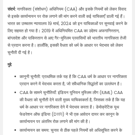
संदर्भ:
नागरिकता (संशोधन) अधिनियम (CAA) और इसके नियमों को लेकर विवाद
से इसके कार्यान्वयन पर रोक लगाने की मांग करने वाली कई याचिकाएँ डाली गई हैं।
भारत का उच्चतम न्यायालय 19 मार्च, 2024 को इन याचिकाओं पर सुनवाई करने के
लिए सहमत हो गया है। 2019 में अधिनियमित CAA का उद्देश्य अफगानिस्तान,
बांग्लादेश और पाकिस्तान से आए गैर-मुस्लिम प्रवासियों को भारतीय नागरिकता तेजी
से प्रदान करना है। हालाँकि, इसकी वैधता को धर्म के आधार पर भेदभाव को लेकर
चुनौती दी गई है।
मुद्दे
कानूनी चुनौती: प्राथमिक तर्क यह है कि CAA धर्म के आधार पर नागरिकता
प्रदान करने में भेदभाव करता है, जो संवैधानिक सिद्धांतों का उल्लंघन है।
CAA के सामने चुनौतियाँ: इंडियन यूनियन मुस्लिम लीग (IUML) CAA
की वैधता को चुनौती देने वाली मुख्य याचिकाकर्ता है, जिसका तर्क है कि यह
धर्म के आधार पर नागरिकता देने में भेदभाव करता है। डेमोक्रेटिक यूथ
फेडरेशन ऑफ इंडिया (DYFI) ने भी एक आवेदन दायर कर कानून के
कार्यान्वयन पर अंतरिम रोक लगाने की मांग की है।
कार्यान्वयन का समय: चुनाव से ठीक पहले नियमों को अधिसूचित करने के