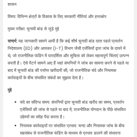
शासन
विषय: विभिन्न क्षेत्रों के विकास के लिए सरकारी नीतियां और हस्तक्षेप
मुख्य परीक्षा: चुनावी बांड से जुड़े मुद्दे
सन्दर्भ:
यह जानकारी सामने आयी है कि कई शीर्ष चुनावी बांड दाता पहले प्रवर्तन
निदेशालय (ED) और आयकर (I-T) विभाग जैसी एजेंसियों द्वारा जांच के दायरे में
थे, जो राजनीतिक फंडिंग में पारदर्शिता और शुचिता को लेकर महत्वपूर्ण चिंताएं उत्पन्न
करती है। ऐसे पैटर्न सामने आए हैं जहां कंपनियों ने जांच का सामना करने से पहले या
बाद में चुनावी बांड की पर्याप्त खरीदारी की, जो राजनीतिक चंदे और नियामक
कार्रवाइयों के बीच संभावित संबंधों का सुझाव देता है।
मुद्दे
चंदे का संदिग्ध समय: कंपनियों द्वारा चुनावी बांड खरीद का समय, प्रवर्तन
एजेंसियों की जांच से पहले या बाद में, राजनीतिक योगदान के पीछे संभावित
उद्देश्यों का संदेह पैदा करता है।
नियामक कार्रवाइयों पर संभावित प्रभाव: चन्दा और नियामक जांच के बीच
सहसंबंध से राजनीतिक फंडिंग के माध्यम से प्रभाव डालने की संभावना