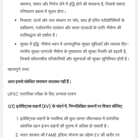
समन्वय, संचार और निर्णय लेने में वृद्धि होने की संभावना है, जिससे समग्र
परिचालन दक्षता में सुधार होगा।
स्थिरता: ऊर्जा और जल संरक्षण पर जोर, साथ ही हरित प्रौद्योगिकियों के
एकीकरण, पर्यावरणीय प्रबंधन और सतत प्रथाओं के प्रति नौसेना की
प्रतिबद्धता को दर्शाता है।
सुरक्षा में वृद्धि: नौसेना भवन में अत्याधुनिक सुरक्षा सुविधाएँ और व्यापक त्रि-
स्तरीय सुरक्षा प्रणाली नौसेना के मुख्यालय की सुरक्षा स्थिति को बढ़ाती है,
जिससे संवेदनशील परिसंपत्तियों और सूचनाओं की सुरक्षा सुनिश्चित होती है।
महत्वपूर्ण तथ्य:
आज इससे संबंधित समाचार उपलब्ध नहीं हैं।
UPSC प्रारंभिक परीक्षा के लिए अभ्यास प्रश्न:
Q1) इलेक्ट्रिक वाहनों (EV) के संदर्भ में, निम्नलिखित कथनों पर विचार कीजिए:
इलेक्ट्रिक वाहनों के स्वामित्व की कुल लागत जीवनकाल में पारंपरिक
आंतरिक दहन इंजन वाहनों की तुलना में अधिक हो सकती है।
भारत सरकार की FAME इंडिया योजना का उद्देश्य EV की खरीद पर