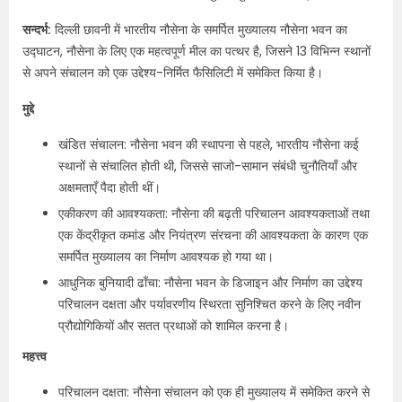
सन्दर्भ:
दिल्ली छावनी में भारतीय नौसेना के समर्पित मुख्यालय नौसेना भवन का
उद्घाटन, नौसेना के लिए एक महत्वपूर्ण मील का पत्थर है, जिसने 13 विभिन्न स्थानों
से अपने संचालन को एक उद्देश्य-निर्मित फैसिलिटी में समेकित किया है।
मुद्दे
खंडित संचालन: नौसेना भवन की स्थापना से पहले, भारतीय नौसेना कई
स्थानों से संचालित होती थी, जिससे साजो-सामान संबंधी चुनौतियाँ और
अक्षमताएँ पैदा होती थीं।
एकीकरण की आवश्यकता: नौसेना की बढ़ती परिचालन आवश्यकताओं तथा
एक केंद्रीकृत कमांड और नियंत्रण संरचना की आवश्यकता के कारण एक
समर्पित मुख्यालय का निर्माण आवश्यक हो गया था।
आधुनिक बुनियादी ढाँचा: नौसेना भवन के डिजाइन और निर्माण का उद्देश्य
परिचालन दक्षता और पर्यावरणीय स्थिरता सुनिश्चित करने के लिए नवीन
प्रौद्योगिकियों और सतत प्रथाओं को शामिल करना है।
महत्त्व
परिचालन दक्षता: नौसेना संचालन को एक ही मुख्यालय में समेकित करने से