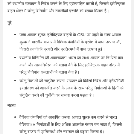
को स्थानीय उत्पादन में निवेश करने के लिए प्रोत्साहित करती है, जिससे इलेक्ट्रिक
वाहन क्षेत्र में घरेलू विनिर्माण और तकनीकी प्रगति को बढ़ावा मिलता है।
मुद्दे
उच्च आयात शुल्क: इलेक्ट्रिक वाहनों के CBU पर पहले के उच्च आयात
शुल्क ने भारतीय बाजार में वैश्विक कंपनियों के प्रवेश में बाधा उत्पन्न की,
जिससे तकनीकी प्रगति और प्रतिस्पर्धा में बाधा उत्पन्न हुई।
स्थानीय विनिर्माण की आवश्यकता: भारत का लक्ष्य आयात पर निर्भरता कम
करने और आत्मनिर्भरता को बढ़ावा देने के लिए इलेक्ट्रिक वाहन क्षेत्र में
घरेलू विनिर्माण क्षमताओं को बढ़ावा देना है।
घरेलू चिंताओं को संतुलित करना: सरकार को विदेशी निवेश और प्रौद्योगिकी
हस्तांतरण को आकर्षित करने के लक्ष्य के साथ घरेलू निर्माताओं के हितों को
संतुलित करने की चुनौती का सामना करना पड़ता है।
महत्त्व
वैश्विक कंपनियों को आकर्षित करना: आयात शुल्क कम करने से भारत
वैश्विक EV निर्माताओं के लिए अधिक आकर्षक गंतव्य बन जाता है, जिससे
घरेलू बाजार में प्रतिस्पर्धा और नवाचार को बढ़ावा मिलता है।