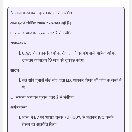
A. सामान्य अध्ययन प्रश्न पत्र 1 से संबंधित:
आज इससे संबंधित समाचार उपलब्ध नहीं हैं।
B. सामान्य अध्ययन प्रश्न पत्र 2 से संबंधित:
राजव्यवस्था
CAA और इसके नियमों पर रोक लगाने की मांग वाली याचिकाओं पर
उच्चतम न्यायालय 19 मार्च को सुनवाई करेगा
शासन
कई शीर्ष चुनावी बांड चंदा दाता ED, आयकर विभाग की जांच के दायरे में
थे
C. सामान्य अध्ययन प्रश्न पत्र 3 से संबंधित:
अर्थव्यवस्था
भारत ने EV पर आयात शुल्क 70-100% से घटाकर 15% करके
टेस्ला को आकर्षित किया