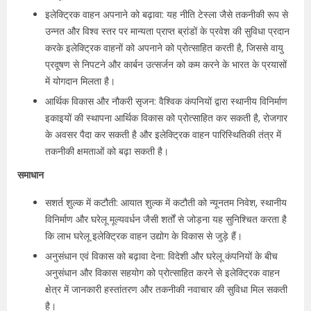
इलेक्ट्रिक वाहन अपनाने को बढ़ावा: यह नीति टेस्ला जैसे तकनीकी रूप से
उन्नत और विश्व स्तर पर मान्यता प्राप्त ब्रांडों के प्रवेश की सुविधा प्रदान
करके इलेक्ट्रिक वाहनों को अपनाने को प्रोत्साहित करती है, जिससे वायु
प्रदूषण से निपटने और कार्बन उत्सर्जन को कम करने के भारत के प्रयासों
में योगदान मिलता है।
आर्थिक विकास और नौकरी सृजन: वैश्विक कंपनियों द्वारा स्थानीय विनिर्माण
इकाइयों की स्थापना आर्थिक विकास को प्रोत्साहित कर सकती है, रोजगार
के अवसर पैदा कर सकती है और इलेक्ट्रिक वाहन पारिस्थितिकी तंत्र में
तकनीकी क्षमताओं को बढ़ा सकती है।
समाधान
सशर्त शुल्क में कटौती: आयात शुल्क में कटौती को न्यूनतम निवेश, स्थानीय
विनिर्माण और घरेलू मूल्यवर्धन जैसी शर्तों से जोड़ना यह सुनिश्चित करता है
कि लाभ घरेलू इलेक्ट्रिक वाहन उद्योग के विकास से जुड़े हैं।
अनुसंधान एवं विकास को बढ़ावा देना: विदेशी और घरेलू कंपनियों के बीच
अनुसंधान और विकास सहयोग को प्रोत्साहित करने से इलेक्ट्रिक वाहन
क्षेत्र में जानकारी हस्तांतरण और तकनीकी नवाचार की सुविधा मिल सकती
है।