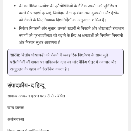
AI का नैतिक उपयोग: AI प्रौद्योगिकियों के नैतिक उपयोग को सुनिश्चित
करने में पारदर्शी प्रथाएं, जिम्मेदार डेटा प्रबंधन तथा दुरुपयोग और हेरफेर
को रोकने के लिए नियामक दिशानिर्देशों का अनुपालन शामिल है।
निरंतर निगरानी और सुधार: उभरते खतरों से निपटने और धोखाधड़ी रोकथाम
उपायों की प्रभावशीलता को बढ़ाने के लिए AI क्षमताओं की नियमित निगरानी
और निरंतर सुधार आवश्यक है।
सारांश:
वित्तीय धोखाधड़ी को रोकने में व्यवहारिक विश्लेषण के साथ जुड़े
प्रौद्योगिकी की क्षमता पर शक्तिकांत दास का जोर बैंकिंग क्षेत्र में नवाचार और
अनुकूलन के महत्व को रेखांकित करता है।
संपादकीय-द हिन्दू
सामान्य अध्ययन प्रश्न पत्र 3 से संबंधित
खाद्य कारक
अर्थव्यवस्था