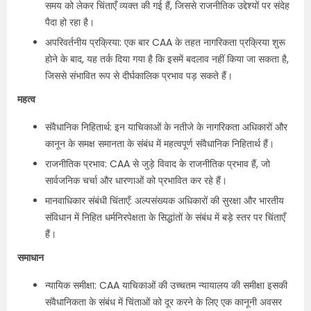
समय को लेकर चिंताएँ व्यक्त की गई हैं, जिससे राजनीतिक उद्देश्यों पर संदेह
पैदा हो रहा है।
अपरिवर्तनीय प्रक्रिया: एक बार CAA के तहत नागरिकता प्रक्रिया शुरू
होने के बाद, यह तर्क दिया गया है कि इसमें बदलाव नहीं किया जा सकता है,
जिससे संभावित रूप से दीर्घकालिक प्रभाव पड़ सकते हैं।
महत्व
संवैधानिक निहितार्थ: इन याचिकाओं के नतीजे के नागरिकता अधिकारों और
कानून के समक्ष समानता के संबंध में महत्वपूर्ण संवैधानिक निहितार्थ हैं।
राजनीतिक प्रभाव: CAA से जुड़े विवाद के राजनीतिक प्रभाव हैं, जो
सार्वजनिक चर्चा और धारणाओं को प्रभावित कर रहे हैं।
मानवाधिकार संबंधी चिंताएँ: अल्पसंख्यक अधिकारों की सुरक्षा और भारतीय
संविधान में निहित धर्मनिरपेक्षता के सिद्धांतों के संबंध में बड़े स्तर पर चिंताएँ
हैं।
समाधान
न्यायिक समीक्षा: CAA याचिकाओं की उच्चतम न्यायालय की समीक्षा इसकी
संवैधानिकता के संबंध में चिंताओं को दूर करने के लिए एक कानूनी अवसर