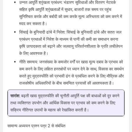
उन्नत आपूर्ति श्रृंखला प्रबंधन: भंडारण सुविधाओं और वितरण नेटवर्क
सहित कृषि आपूर्ति श्रृंखलाओं में सुधार, बाजारों तक समय पर पहुंच
सुनिश्चित करके और बर्बादी को कम करके मूल्य अस्थिरता को कम करने में
मदद कर सकता है।
सिंचाई के बुनियादी ढांचे में निवेश: सिंचाई के बुनियादी ढांचे और सतत जल
प्रबंधन प्रथाओं में निवेश के माध्यम से पानी की कमी का समाधान करना
कृषि उत्पादकता को बढ़ाने और जलवायु परिवर्तनशीलता के प्रति लचीलेपन
के लिए आवश्यक है।
नीति समन्वय: जनसंख्या के कमजोर वर्गों पर खाद्य मूल्य दबाव के प्रभाव को
कम करने के लिए लक्षित हस्तक्षेपों पर ध्यान देने के साथ, विकास का समर्थन
करते हुए मुद्रास्फीति को प्रभावी ढंग से प्रबंधित करने के लिए मौद्रिक और
राजकोषीय अधिकारियों के बीच समन्वित प्रयासों की आवश्यकता है।
सारांश:
बढ़ती खाद्य मुद्रास्फीति की चुनौती आपूर्ति पक्ष की बाधाओं को दूर करने
तथा व्यक्तिगत उपभोग और आर्थिक विकास पर प्रभाव को कम करने के लिए
सक्रिय नीतिगत उपायों के महत्व को रेखांकित करती है।
सामान्य अध्ययन प्रश्न पत्र 2 से संबंधित