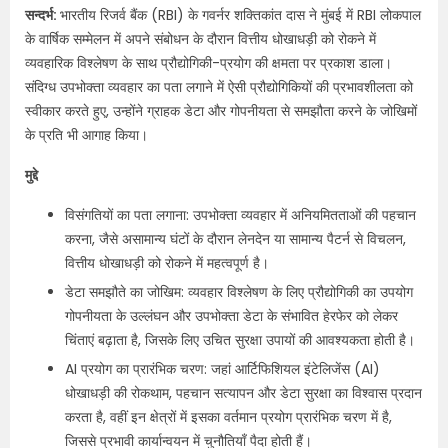
सन्दर्भ:
भारतीय रिजर्व बैंक (RBI) के गवर्नर शक्तिकांत दास ने मुंबई में RBI लोकपाल
के वार्षिक सम्मेलन में अपने संबोधन के दौरान वित्तीय धोखाधड़ी को रोकने में
व्यवहारिक विश्लेषण के साथ प्रौद्योगिकी-प्रयोग की क्षमता पर प्रकाश डाला।
संदिग्ध उपभोक्ता व्यवहार का पता लगाने में ऐसी प्रौद्योगिकियों की प्रभावशीलता को
स्वीकार करते हुए, उन्होंने ग्राहक डेटा और गोपनीयता से समझौता करने के जोखिमों
के प्रति भी आगाह किया।
मुद्दे
विसंगतियों का पता लगाना: उपभोक्ता व्यवहार में अनियमितताओं की पहचान
करना, जैसे असामान्य घंटों के दौरान लेनदेन या सामान्य पैटर्न से विचलन,
वित्तीय धोखाधड़ी को रोकने में महत्वपूर्ण है।
डेटा समझौते का जोखिम: व्यवहार विश्लेषण के लिए प्रौद्योगिकी का उपयोग
गोपनीयता के उल्लंघन और उपभोक्ता डेटा के संभावित हेरफेर को लेकर
चिंताएं बढ़ाता है, जिसके लिए उचित सुरक्षा उपायों की आवश्यकता होती है।
AI प्रयोग का प्रारंभिक चरण: जहां आर्टिफिशियल इंटेलिजेंस (AI)
धोखाधड़ी की रोकथाम, पहचान सत्यापन और डेटा सुरक्षा का विश्वास प्रदान
करता है, वहीं इन क्षेत्रों में इसका वर्तमान प्रयोग प्रारंभिक चरण में है,
जिससे प्रभावी कार्यान्वयन में चुनौतियाँ पैदा होती हैं।