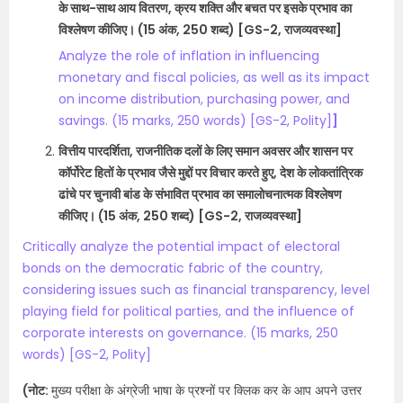
के साथ-साथ आय वितरण, क्रय शक्ति और बचत पर इसके प्रभाव का
विश्लेषण कीजिए। (15 अंक, 250 शब्द) [GS-2, राजव्यवस्था]​
Analyze the role of inflation in influencing
monetary and fiscal policies, as well as its impact
on income distribution, purchasing power, and
savings. (15 marks, 250 words) [GS-2, Polity]
]
वित्तीय पारदर्शिता, राजनीतिक दलों के लिए समान अवसर और शासन पर
कॉर्पोरेट हितों के प्रभाव जैसे मुद्दों पर विचार करते हुए, देश के लोकतांत्रिक
ढांचे पर चुनावी बांड के संभावित प्रभाव का समालोचनात्मक विश्लेषण
कीजिए। (15 अंक, 250 शब्द) [GS-2, राजव्यवस्था]
Critically analyze the potential impact of electoral
bonds on the democratic fabric of the country,
considering issues such as financial transparency, level
playing field for political parties, and the influence of
corporate interests on governance. (15 marks, 250
words) [GS-2, Polity]
(नोट:
मुख्य परीक्षा के अंग्रेजी भाषा के प्रश्नों पर क्लिक कर के आप अपने उत्तर