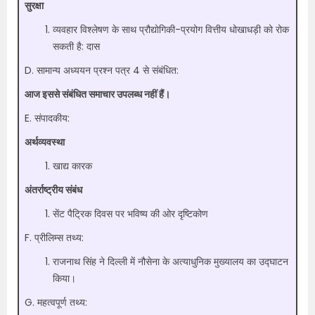
सुरक्षा
व्यवहार विश्लेषण के साथ प्रौद्योगिकी-प्रयोग वित्तीय धोखाधड़ी को रोक
सकती है: दास
D. सामान्य अध्ययन प्रश्न पत्र 4 से संबंधित:
आज इससे संबंधित समाचार उपलब्ध नहीं हैं।
E. संपादकीय:
अर्थव्यवस्था
खाद्य कारक
अंतर्राष्ट्रीय संबंध
सेंट पैट्रिक दिवस पर भविष्य की ओर दृष्टिकोण
F. प्रीलिम्स तथ्य:
राजनाथ सिंह ने दिल्ली में नौसेना के अत्याधुनिक मुख्यालय का उद्घाटन
किया।
G. महत्वपूर्ण तथ्य: