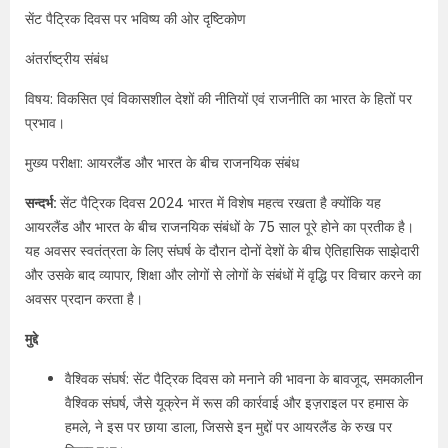
सेंट पैट्रिक दिवस पर भविष्य की ओर दृष्टिकोण
अंतर्राष्ट्रीय संबंध
विषय: विकसित एवं विकासशील देशों की नीतियों एवं राजनीति का भारत के हितों पर
प्रभाव।
मुख्य परीक्षा: आयरलैंड और भारत के बीच राजनयिक संबंध
सन्दर्भ:​
सेंट पैट्रिक दिवस 2024 भारत में विशेष महत्व रखता है क्योंकि यह
आयरलैंड और भारत के बीच राजनयिक संबंधों के 75 साल पूरे होने का प्रतीक है।
यह अवसर स्वतंत्रता के लिए संघर्ष के दौरान दोनों देशों के बीच ऐतिहासिक साझेदारी
और उसके बाद व्यापार, शिक्षा और लोगों से लोगों के संबंधों में वृद्धि पर विचार करने का
अवसर प्रदान करता है।
मुद्दे
वैश्विक संघर्ष: सेंट पैट्रिक दिवस को मनाने की भावना के बावजूद, समकालीन
वैश्विक संघर्ष, जैसे यूक्रेन में रूस की कार्रवाई और इज़राइल पर हमास के
हमले, ने इस पर छाया डाला, जिससे इन मुद्दों पर आयरलैंड के रुख पर