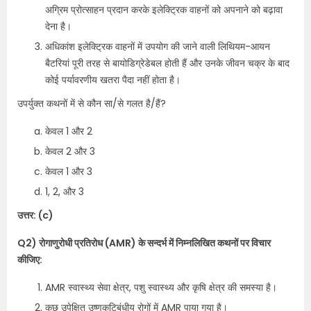
अग्रिम प्रोत्साहन प्रदान करके इलेक्ट्रिक वाहनों को अपनाने को बढ़ावा
देना है।
अधिकांश इलेक्ट्रिक वाहनों में उपयोग की जाने वाली लिथियम-आयन
बैटरियां पूरी तरह से बायोडिग्रेडेबल होती हैं और उनके जीवन चक्र के बाद
कोई पर्यावरणीय खतरा पैदा नहीं होता है।
उपर्युक्त कथनों में से कौन सा/से गलत है/हैं?
केवल 1 और 2
केवल 2 और 3
केवल 1 और 3
1, 2, और 3
उत्तर: (c)
Q2) रोगाणुरोधी प्रतिरोध (AMR) के सन्दर्भ में निम्नलिखित कथनों पर विचार
कीजिए:
AMR स्वास्थ्य सेवा क्षेत्र, पशु स्वास्थ्य और कृषि क्षेत्र की समस्या है।
कुछ उपेक्षित उष्णकटिबंधीय रोगों में AMR पाया गया है।