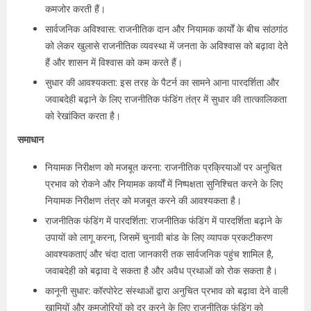
कमजोर करती हैं।
सार्वजनिक अविश्वास: राजनीतिक दान और नियामक कार्यों के बीच सांठगांठ
को लेकर खुलासे राजनीतिक व्यवस्था में जनता के अविश्वास को बढ़ावा देते
हैं और शासन में विश्वास को कम करते हैं।
सुधार की आवश्यकता: इस तरह के पैटर्न का सामने आना पारदर्शिता और
जवाबदेही बढ़ाने के लिए राजनीतिक फंडिंग तंत्र में सुधार की तात्कालिकता
को रेखांकित करता है।
समाधान
नियामक निरीक्षण को मजबूत करना: राजनीतिक प्रक्रियाओं पर अनुचित
प्रभाव को रोकने और नियामक कार्यों में निष्पक्षता सुनिश्चित करने के लिए
नियामक निरीक्षण तंत्र को मजबूत करने की आवश्यकता है।
राजनीतिक फंडिंग में पारदर्शिता: राजनीतिक फंडिंग में पारदर्शिता बढ़ाने के
उपायों को लागू करना, जिसमें चुनावी बांड के लिए व्यापक प्रकटीकरण
आवश्यकताएं और चंदा दाता जानकारी तक सार्वजनिक पहुंच शामिल है,
जवाबदेही को बढ़ावा दे सकता है और अवैध प्रथाओं को रोक सकता है।
कानूनी सुधार: कॉरपोरेट संस्थाओं द्वारा अनुचित प्रभाव को बढ़ावा देने वाली
खामियों और कमजोरियों को दूर करने के लिए राजनीतिक फंडिंग को