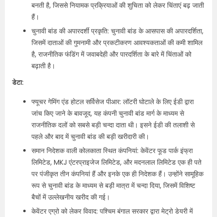
बनती है, जिससे नियामक प्रक्रियाओं की शुचिता को लेकर चिंताएं बढ़ जाती
हैं।
चुनावी बांड की अपारदर्शी प्रकृति: चुनावी बांड के आसपास की अपारदर्शिता,
जिसमें दाताओं की गुमनामी और प्रकटीकरण आवश्यकताओं की कमी शामिल
है, राजनीतिक फंडिंग में जवाबदेही और पारदर्शिता के बारे में चिंताओं को
बढ़ाती है।
डेटा:
फ्यूचर गेमिंग एंड होटल सर्विसेज पीआर: लॉटरी घोटाले के लिए ईडी द्वारा
जांच किए जाने के बावजूद, यह कंपनी चुनावी बांड मार्ग के माध्यम से
राजनीतिक दलों को सबसे बड़ी चन्दा दाता थी। इसने ईडी की तलाशी से
पहले और बाद में चुनावी बांड की बड़ी खरीदारी की।
समान निदेशक वाली कोलकाता स्थित कंपनियां: केवेंटर फूड पार्क इंफ्रा
लिमिटेड, MKJ एंटरप्राइजेज लिमिटेड, और मदनलाल लिमिटेड एक ही पते
पर पंजीकृत तीन कंपनियां हैं और इनके एक ही निदेशक हैं। उन्होंने सामूहिक
रूप से चुनावी बांड के माध्यम से बड़ी मात्रा में चन्दा दिया, जिसमें विशिष्ट
बैचों में उल्लेखनीय खरीद की गई।
केवेंटर एग्रो को लेकर विवाद: पश्चिम बंगाल सरकार द्वारा मेट्रो डेयरी में