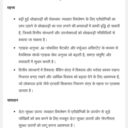
महत्त्व
बढ़ी हुई धोखाधड़ी की रोकथाम: व्यवहार विश्लेषण के लिए प्रौद्योगिकी का
लाभ उठाने से धोखाधड़ी का पता लगाने की क्षमताओं में काफी वृद्धि हो सकती
है, जिससे वित्तीय संस्थानों और उपभोक्ताओं को धोखाधड़ी गतिविधियों से
बचाया जा सकता है।
ग्राहक अनुभव: AI-संचालित चैटबॉट और वर्चुअल असिस्टेंट के माध्यम से
वैयक्तिक संपर्क ग्राहक सेवा अनुभव को बढ़ाती है, समग्र संतुष्टि और
वफादारी में सुधार करती है।
वित्तीय संस्थानों में विश्वास: बैंकिंग क्षेत्र में विश्वास और भरोसा कायम रखना
स्थिरता बनाए रखने और आर्थिक विकास को बढ़ावा देने के लिए आवश्यक है,
जो लोकपाल ढांचे जैसे प्रभावी शिकायत निवारण तंत्र के महत्व पर प्रकाश
डालता है।
समाधान
डेटा सुरक्षा उपाय: व्यवहार विश्लेषण में प्रौद्योगिकी के उपयोग से जुड़े
जोखिमों को कम करने के लिए मजबूत डेटा सुरक्षा उपायों और गोपनीयता
सुरक्षा उपायों को लागू करना आवश्यक है।