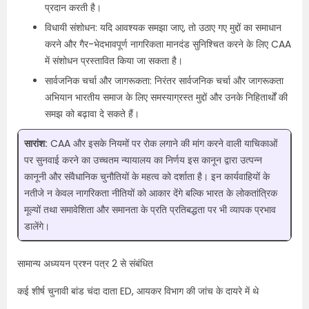
प्रदान करती है।
विधायी संशोधन: यदि आवश्यक समझा जाए, तो उठाए गए मुद्दों का समाधान
करने और गैर-भेदभावपूर्ण नागरिकता मानदंड सुनिश्चित करने के लिए CAA
में संशोधन प्रस्तावित किया जा सकता है।
सार्वजनिक चर्चा और जागरूकता: निरंतर सार्वजनिक चर्चा और जागरूकता
अभियान भारतीय समाज के लिए समस्याग्रस्त मुद्दों और उनके निहितार्थों की
समझ को बढ़ावा दे सकते हैं।
सारांश:
CAA और इसके नियमों पर रोक लगाने की मांग करने वाली याचिकाओं
पर सुनवाई करने का उच्चतम न्यायालय का निर्णय इस कानून द्वारा उत्पन्न
कानूनी और संवैधानिक चुनौतियों के महत्व को दर्शाता है। इन कार्यवाहियों के
नतीजे न केवल नागरिकता नीतियों को आकार देंगे बल्कि भारत के लोकतांत्रिक
मूल्यों तथा समावेशिता और समानता के प्रति प्रतिबद्धता पर भी व्यापक प्रभाव
डालेंगे।
सामान्य अध्ययन प्रश्न पत्र 2 से संबंधित
कई शीर्ष चुनावी बांड चंदा दाता ED, आयकर विभाग की जांच के दायरे में थे