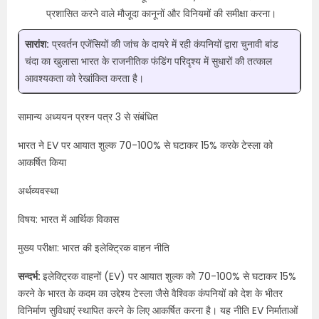
प्रशासित करने वाले मौजूदा कानूनों और विनियमों की समीक्षा करना।
सारांश:
प्रवर्तन एजेंसियों की जांच के दायरे में रही कंपनियों द्वारा चुनावी बांड
चंदा का खुलासा भारत के राजनीतिक फंडिंग परिदृश्य में सुधारों की तत्काल
आवश्यकता को रेखांकित करता है।
सामान्य अध्ययन प्रश्न पत्र 3 से संबंधित
भारत ने EV पर आयात शुल्क 70-100% से घटाकर 15% करके टेस्ला को
आकर्षित किया
अर्थव्यवस्था
विषय: भारत में आर्थिक विकास
मुख्य परीक्षा: भारत की इलेक्ट्रिक वाहन नीति
सन्दर्भ:
इलेक्ट्रिक वाहनों (EV) पर आयात शुल्क को 70-100% से घटाकर 15%
करने के भारत के कदम का उद्देश्य टेस्ला जैसे वैश्विक कंपनियों को देश के भीतर
विनिर्माण सुविधाएं स्थापित करने के लिए आकर्षित करना है। यह नीति EV निर्माताओं