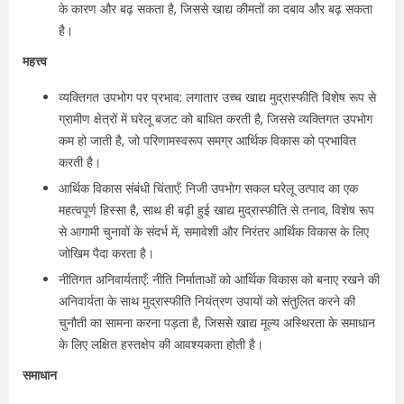
के कारण और बढ़ सकता है, जिससे खाद्य कीमतों का दबाव और बढ़ सकता
है।
महत्त्व
व्यक्तिगत उपभोग पर प्रभाव: लगातार उच्च खाद्य मुद्रास्फीति विशेष रूप से
ग्रामीण क्षेत्रों में घरेलू बजट को बाधित करती है, जिससे व्यक्तिगत उपभोग
कम हो जाती है, जो परिणामस्वरूप समग्र आर्थिक विकास को प्रभावित
करती है।
आर्थिक विकास संबंधी चिंताएँ: निजी उपभोग सकल घरेलू उत्पाद का एक
महत्वपूर्ण हिस्सा है, साथ ही बढ़ी हुई खाद्य मुद्रास्फीति से तनाव, विशेष रूप
से आगामी चुनावों के संदर्भ में, समावेशी और निरंतर आर्थिक विकास के लिए
जोखिम पैदा करता है।
नीतिगत अनिवार्यताएँ: नीति निर्माताओं को आर्थिक विकास को बनाए रखने की
अनिवार्यता के साथ मुद्रास्फीति नियंत्रण उपायों को संतुलित करने की
चुनौती का सामना करना पड़ता है, जिससे खाद्य मूल्य अस्थिरता के समाधान
के लिए लक्षित हस्तक्षेप की आवश्यकता होती है।
समाधान