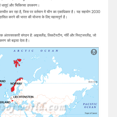
 धातुएं और चिकित्सा उपकरण।
थ बातचीत कर रहा है, जिस पर वर्तमान में चीन का एकाधिकार है। यह सहयोग 2030
ासिल करने की भारत की योजना के लिए महत्वपूर्ण है।
एक अंतरसरकारी संगठन है: आइसलैंड, लिकटेंस्टीन, नॉर्वे और स्विट्जरलैंड, जो
करण को बढ़ावा देता है।