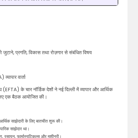
ो जुटाने, प्रगति, विकास तथा रोज़गार से संबंधित विषय
)
) व्यापार वार्ता
ंघ (EFTA) के चार नॉर्डिक देशों ने नई दिल्ली में व्यापार और आर्थिक
े लिए एक बैठक आयोजित की।
आर्थिक साझेदारी के लिए बातचीत शुरू की।
ापारिक साझेदार था।
ण, रसायन, फार्मास्यूटिकल्स और मशीनरी।