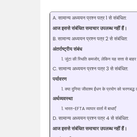
A. सामान्य अध्ययन प्रश्न पत्र 1 से संबंधित:
आज इससे संबंधित समाचार उपलब्ध नहीं हैं।
B. सामान्य अध्ययन प्रश्न पत्र 2 से संबंधित:
अंतर्राष्ट्रीय संबंध
जुंटा की स्थिति कमजोर, लेकिन यह सत्ता से बाहर 
C. सामान्य अध्ययन प्रश्न पत्र 3 से संबंधित:
पर्यावरण
क्या दुनिया जीवाश्म ईंधन के प्रयोग को चरणबद्ध 
अर्थव्यवस्था
भारत-EFTA व्यापार वार्ता में बाधाएँ
D. सामान्य अध्ययन प्रश्न पत्र 4 से संबंधित:
आज इससे संबंधित समाचार उपलब्ध नहीं हैं।