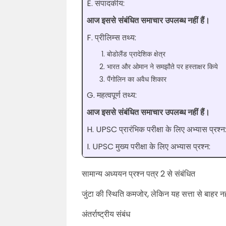
E. संपादकीय:
आज इससे संबंधित समाचार उपलब्ध नहीं हैं।
F. प्रीलिम्स तथ्य:
बोडोलैंड प्रादेशिक क्षेत्र
भारत और ओमान ने समझौते पर हस्ताक्षर किये
पैंगोलिन का अवैध शिकार
G. महत्वपूर्ण तथ्य:
आज इससे संबंधित समाचार उपलब्ध नहीं हैं।
H. UPSC प्रारंभिक परीक्षा के लिए अभ्यास प्रश्न
I. UPSC मुख्य परीक्षा के लिए अभ्यास प्रश्न:
सामान्य अध्ययन प्रश्न पत्र 2 से संबंधित
जुंटा की स्थिति कमजोर, लेकिन यह सत्ता से बाहर नह
अंतर्राष्ट्रीय संबंध