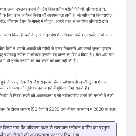
य ऊर्जा उपलब्ध कराने के लिए विश्वसनीय प्रौद्योगिकियों, बुनियादी ढांचे,
े के लिए उच्च अग्रिम निवेश की आवश्यकता होती है, जो अधिकांश विकासशील
, जीवाश्म ईंधन के मामले में मौजूदा, अच्छी तरह से स्थापित बुनियादी ढांचे
 विरोध किया है, क्योंकि कृषि क्षेत्र देश में अधिकांश मीथेन उत्सर्जन में योगदान
 देशों ने अपनी आबादी को गरीबी से बाहर निकालने और ऊर्जा सुरक्षा प्रदान
ुए चरणबद्ध तरीके से कोयला प्रयोग बंद करने का विरोध किया है। तेल और गैस
े कभी भी इनके प्रयोग को बंद करने की बात नहीं की है।
हुई कि प्राकृतिक गैस जैसे संक्रमण ईंधन, जीवाश्म ईंधन की तुलना में कम
 ऊर्जा संक्रमण को सुविधाजनक बनाने में भूमिका निभा सकते हैं।
 निर्माण में निवेश करने की आवश्यकता है जो नवीकरणीय ऊर्जा की तैनाती में तेजी
लन के दौरान लगभग 150 देशों ने 2030 तक मीथेन उत्सर्जन में 2020 के स्तर
 किया गया कि जीवाश्म ईंधन से उत्सर्जन ग्लोबल वार्मिंग का प्रमुख
्सर्जन को रोकने की आवश्यकता पर जोर दिया गया।