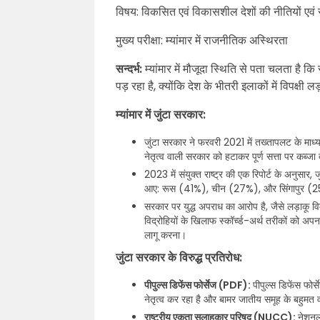
विषय: विकसित एवं विकासशील देशों की नीतियों एवं 
मुख्य परीक्षा: म्यांमार में राजनीतिक अस्थिरता
सन्दर्भ:
म्यांमार में मौजूदा स्थिति से पता चलता है 
पड़ रहा है, क्योंकि देश के भीतरी इलाकों में विपक्षी
म्यांमार में जुंटा सरकार:
जुंटा सरकार ने फरवरी 2021 में तख्तापलट के माध्य
नेतृत्व वाली सरकार को हटाकर पूर्ण सत्ता पर कब्ज
2023 में संयुक्त राष्ट्र की एक रिपोर्ट के अनुसार
आए: रूस (41%), चीन (27%), और सिंगापुर (25%)
सरकार पर युद्ध अपराध का आरोप है, जैसे लड़ाकू 
विद्रोहियों के खिलाफ स्कॉर्च्ड-अर्थ तरीकों को अप
लागू करना।
जुंटा सरकार के विरुद्ध प्रतिरोध:
पीपुल्स डिफेंस फोर्सेज (PDF):
पीपुल्स डिफेंस फोर
नेतृत्व कर रहा है और बामर जातीय समूह के बहुमत वाले 
राष्ट्रीय एकता सलाहकार परिषद (NUCC):
नेशनल