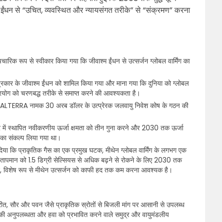
 ईंधन से “उचित, व्यवस्थित और न्यायसंगत तरीके” से “संक्रमण” करना
चारिक रूप से स्वीकार किया गया कि जीवाश्म ईंधन से उत्सर्जन ग्लोबल वार्मिंग का
 प्रकार के जीवाश्म ईंधन को शामिल किया गया और माना गया कि दुनिया को ग्लोबल
 प्रयोग को चरणबद्ध तरीके से समाप्त करने की आवश्यकता है।
ि ने ALTERRA नामक 30 अरब डॉलर के उत्प्रेरक जलवायु निवेश कोष के गठन की
र में स्थापित नवीकरणीय ऊर्जा क्षमता को तीन गुना करने और 2030 तक ऊर्जा
े का संकल्प लिया गया था।
दिया कि प्राकृतिक गैस का एक प्रमुख घटक, मीथेन ग्लोबल वार्मिंग के लगभग एक
 तापमान को 1.5 डिग्री सेल्सियस से अधिक बढ़ने से रोकने के लिए 2030 तक
जन, विशेष रूप से मीथेन उत्सर्जन को काफी हद तक कम करना आवश्यक है।
रीत, सौर और पवन जैसे प्राकृतिक स्रोतों से बिजली मांग पर आसानी से उपलब्ध
 की अनुपलब्धता और हवा को प्रभावित करने वाले समुद्र और वायुमंडलीय