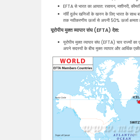
EFTA से भारत का आयात: रसायन, मशीनरी, कीमती
नॉर्वे दुर्लभ खनिजों के खनन के लिए भारत के सा
तक नवीकरणीय ऊर्जा से अपनी 50% ऊर्जा क्षमता ह
यूरोपीय मुक्त व्यापार संघ (EFTA) देश:
यूरोपीय मुक्त व्यापार संघ (EFTA) चार राज्यों का 
अपने सदस्यों के बीच मुक्त व्यापार और आर्थिक एकी