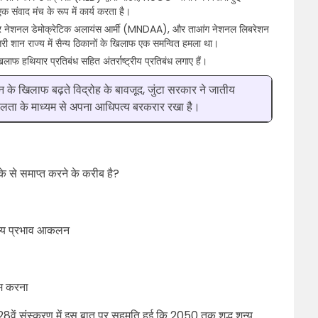
 संवाद मंच के रूप में कार्य करता है।
मार नेशनल डेमोक्रेटिक अलायंस आर्मी (MNDAA), और ताआंग नेशनल लिबरेशन
ी शान राज्य में सैन्य ठिकानों के खिलाफ एक समन्वित हमला था।
िलाफ हथियार प्रतिबंध सहित अंतर्राष्ट्रीय प्रतिबंध लगाए हैं।
के खिलाफ बढ़ते विद्रोह के बावजूद, जुंटा सरकार ने जातीय
ा के माध्यम से अपना आधिपत्य बरकरार रखा है।
के से समाप्त करने के करीब है?
वरणीय प्रभाव आकलन
त्म करना
 28वें संस्करण में इस बात पर सहमति हुई कि 2050 तक शुद्ध शून्य