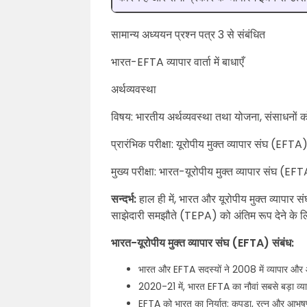
सामान्य अध्ययन प्रश्न पत्र 3 से संबंधित
भारत-EFTA व्यापार वार्ता में बाधाएँ
अर्थव्यवस्था
विषय: भारतीय अर्थव्यवस्था तथा योजना, संसाधनों क
प्रारंभिक परीक्षा: यूरोपीय मुक्त व्यापार संघ (EFTA
मुख्य परीक्षा: भारत-यूरोपीय मुक्त व्यापार संघ (EFTA
सन्दर्भ:
हाल ही में, भारत और यूरोपीय मुक्त व्यापार स
साझेदारी समझौते (TEPA) को अंतिम रूप देने क
भारत-यूरोपीय मुक्त व्यापार संघ (EFTA) संबंध:
भारत और EFTA सदस्यों ने 2008 में व्यापार और 
2020-21 में, भारत EFTA का नौवां सबसे बड़ा व्य
EFTA को भारत का निर्यात: कपड़ा, रत्न और आभूष