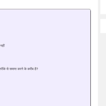
नहीं
तरीके से समाप्त करने के करीब है?