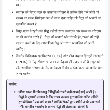
था।
सरकार को सिगुर पठार के आसपास त्योहारों में शामिल होने वाले लोगों की
संख्या पर सख्त नियंत्रण पर भी ध्यान देना चाहिए जो गिद्धों की आबादी को
प्रभावित करता है।
सिगुर पठार में रहने वाले गिद्ध पड़ोसी राज्य कर्नाटक और केरल के परिदृश्य
का भी उपयोग करते हैं। गिद्धों की आबादी और घोंसले हेतु स्थलों की सही
पहचान करने के लिए समकालिक गिद्ध जनगणना आयोजित की जानी
चाहिए।
केंद्रीय चिड़ियाघर प्राधिकरण (CZA) और बॉम्बे नेचुरल हिस्ट्री सोसाइटी
(BNHS) ने गिद्ध संरक्षण प्रजनन कार्यक्रम की स्थापना की है। प्रभावी
और सामयिक संरक्षण के लिए कार्यक्रम में और अधिक राज्य को शामिल होना
जाना चाहिए।
सारांश:
दक्षिण भारत में तमिलनाडु में गिद्धों की सबसे बड़ी आबादी पाई जाती है।
गिद्धों के प्रभावी संरक्षण के लिए राज्य सरकार द्वारा हालिया गठित समिति
इसकी दिशा में एक सही कदम है क्योंकि पिछले कुछ वर्षों में उनके आवास में
गंभीर मानवीय हस्तक्षेप के कारण गिद्धों की संख्या कम हो रही है।