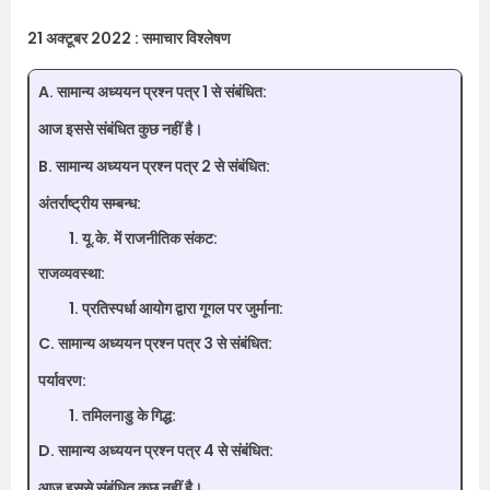
21 अक्टूबर 2022 : समाचार विश्लेषण
A. सामान्य अध्ययन प्रश्न पत्र 1 से संबंधित:
आज इससे संबंधित कुछ नहीं है।
B. सामान्य अध्ययन प्रश्न पत्र 2 से संबंधित:
अंतर्राष्ट्रीय सम्बन्ध:
यू.के. में राजनीतिक संकट:
राजव्यवस्था:
प्रतिस्पर्धा आयोग द्वारा गूगल पर जुर्माना:
C. सामान्य अध्ययन प्रश्न पत्र 3 से संबंधित:
पर्यावरण:
तमिलनाडु के गिद्ध:
D. सामान्य अध्ययन प्रश्न पत्र 4 से संबंधित:
आज इससे संबंधित कुछ नहीं है।