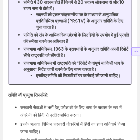
समिति में 30 सदस्य होते हैं जिनमें से 20 सदस्य लोकसभा से और 10
राज्य सभा से होते हैं।
सदस्यों को एकल संक्रमणीय मत के माध्यम से आनुपातिक
प्रतिनिधित्व प्रणाली (PRSTV) के अनुसार समिति के लिए
चुना जाता है।
समिति को संघ के आधिकारिक उद्देश्यों के लिए हिंदी के उपयोग में हुई प्रगति
की समीक्षा करने का अधिकार है।
राजभाषा अधिनियम, 1963 के प्रावधानों के अनुसार समिति अपनी रिपोर्ट
सीधे राष्ट्रपति को सौंपती है।
राजभाषा अधिनियम भी राष्ट्रपति को “रिपोर्ट के संपूर्ण या किसी भाग के
अनुसार” निर्देश जारी करने के लिए बाध्य करता है।
इसलिए समिति की सिफारिशों पर कार्रवाई की जानी चाहिए।
समिति की प्रमुख सिफारिशें:
सरकारी सेवाओं में भर्ती हेतु परीक्षाओं के लिए भाषा के माध्यम के रूप में
अंग्रेजी को हिंदी से प्रतिस्थापित करना।
इसके अलावा, विभिन्न सरकारी नौकरियों में हिंदी का ज्ञान अनिवार्य किया
जाना चाहिए।