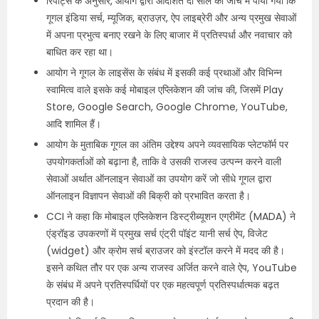
रिपोर्ट्स के अनुसार, आयोग द्वारा आदेशित दो साल की जांच में पाया गया कि
गूगल इंडिया सर्च, म्यूजिक, ब्राउज़र, ऐप लाइब्रेरी और अन्य प्रमुख सेवाओं
में अपना प्रभुत्व बनाए रखने के लिए बाजार में प्रतिस्पर्धा और नवाचार को
बाधित कर रहा था।
आयोग ने गूगल के लाइसेंस के संबंध में इसकी कई प्रथाओं और विभिन्न
स्वामित्व वाले इसके कई मोबाइल एप्लिकेशन की जांच की, जिसमें Play
Store, Google Search, Google Chrome, YouTube,
आदि शामिल हैं।
आयोग के मुताबिक गूगल का अंतिम उद्देश्य अपने व्यवसायिक प्लेटफॉर्म पर
उपयोगकर्ताओं को बढ़ाना है, ताकि वे उसकी राजस्व उत्पन्न करने वाली
सेवाओं अर्थात ऑनलाइन सेवाओं का उपयोग करें जो सीधे गूगल द्वारा
ऑनलाइन विज्ञापन सेवाओं की बिक्री को प्रभावित करता है।
CCI ने कहा कि मोबाइल एप्लिकेशन डिस्ट्रीब्यूशन एग्रीमेंट (MADA) ने
एंड्रॉइड उपकरणों में प्रमुख सर्च एंट्री पॉइंट यानी सर्च ऐप, विजेट
(widget) और क्रोम सर्च ब्राउजर को इंस्टॉल करने में मदद की है।
इसने कथित तौर पर एक अन्य राजस्व अर्जित करने वाले ऐप, YouTube
के संबंध में अपने प्रतिस्पर्धियों पर एक महत्वपूर्ण प्रतिस्पर्धात्मक बढ़त
प्रदान की है।