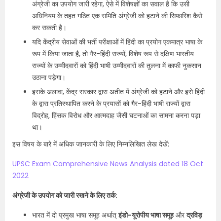
अंग्रेजी का उपयोग जारी रहेगा, ऐसे में विशेषज्ञों का सवाल है कि उसी
अधिनियम के तहत गठित एक समिति अंग्रेजी को हटाने की सिफारिश कैसे
कर सकती है।
यदि केंद्रीय सेवाओं की भर्ती परीक्षाओं में हिंदी का प्रयोग एकमात्र भाषा के
रूप में किया जाता है, तो गैर-हिंदी राज्यों, विशेष रूप से दक्षिण भारतीय
राज्यों के उम्मीदवारों को हिंदी भाषी उम्मीदवारों की तुलना में काफी नुकसान
उठाना पड़ेगा।
इसके अलावा, केंद्र सरकार द्वारा अतीत में अंग्रेजी को हटाने और इसे हिंदी
के द्वारा प्रतिस्थापित करने के प्रयासों को गैर-हिंदी भाषी राज्यों द्वारा
विद्रोह, हिंसक विरोध और आत्मदाह जैसी घटनाओं का सामना करना पड़ा
था।
इस विषय के बारे में अधिक जानकारी के लिए निम्नलिखित लेख देखें:
UPSC Exam Comprehensive News Analysis dated 18 Oct
2022
अंग्रेजी के उपयोग को जारी रखने के लिए तर्क:
भारत में दो प्रमुख भाषा समूह अर्थात्
इंडो-यूरोपीय भाषा समूह
और
द्रविड़