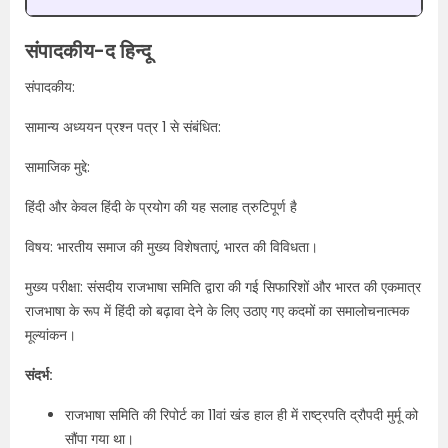
संपादकीय-द हिन्दू
संपादकीय:
सामान्य अध्ययन प्रश्न पत्र 1 से संबंधित:
सामाजिक मुद्दे:
हिंदी और केवल हिंदी के प्रयोग की यह सलाह त्रुटिपूर्ण है
विषय: भारतीय समाज की मुख्य विशेषताएं, भारत की विविधता।
मुख्य परीक्षा: संसदीय राजभाषा समिति द्वारा की गई सिफारिशों और भारत की एकमात्र
राजभाषा के रूप में हिंदी को बढ़ावा देने के लिए उठाए गए कदमों का समालोचनात्मक
मूल्यांकन।
संदर्भ:
राजभाषा समिति की रिपोर्ट का 11वां खंड हाल ही में राष्ट्रपति द्रौपदी मुर्मू को
सौंपा गया था।