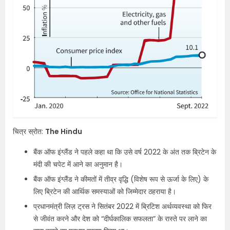
चित्र स्रोत:
The Hindu
बैंक ऑफ इंग्लैंड ने पहले कहा था कि उसे वर्ष 2022 के अंत तक ब्रिटेन के
मंदी की चपेट में आने का अनुमान है।
बैंक ऑफ इंग्लैंड ने कीमतों में तीव्र वृद्धि (विशेष रूप से ऊर्जा के लिए) के
लिए ब्रिटेन की आर्थिक समस्याओं को जिम्मेदार ठहराया है।
प्रधानमंत्री लिज़ ट्रस ने सितंबर 2022 में ब्रिटिश अर्थव्यवस्था को फिर
से जीवंत करने और देश को “दीर्घकालिक सफलता” के रास्ते पर लाने का