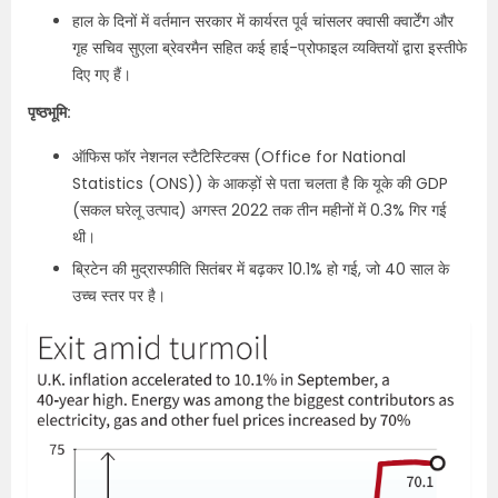
हाल के दिनों में वर्तमान सरकार में कार्यरत पूर्व चांसलर क्वासी क्वार्टेंग और
गृह सचिव सुएला ब्रेवरमैन सहित कई हाई-प्रोफाइल व्यक्तियों द्वारा इस्तीफे
दिए गए हैं।
पृष्ठभूमि:
ऑफिस फॉर नेशनल स्टैटिस्टिक्स (Office for National
Statistics (ONS)) के आकड़ों से पता चलता है कि यूके की GDP
(सकल घरेलू उत्पाद) अगस्त 2022 तक तीन महीनों में 0.3% गिर गई
थी।
ब्रिटेन की मुद्रास्फीति सितंबर में बढ़कर 10.1% हो गई, जो 40 साल के
उच्च स्तर पर है।