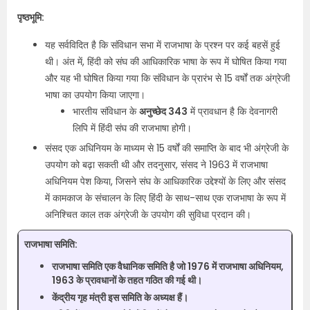
पृष्ठभूमि:
यह सर्वविदित है कि संविधान सभा में राजभाषा के प्रश्न पर कई बहसें हुई
थी। अंत में, हिंदी को संघ की आधिकारिक भाषा के रूप में घोषित किया गया
और यह भी घोषित किया गया कि संविधान के प्रारंभ से 15 वर्षों तक अंग्रेजी
भाषा का उपयोग किया जाएगा।
भारतीय संविधान के
अनुच्छेद 343
में प्रावधान है कि देवनागरी
लिपि में हिंदी संघ की राजभाषा होगी।
संसद एक अधिनियम के माध्यम से 15 वर्षों की समाप्ति के बाद भी अंग्रेजी के
उपयोग को बढ़ा सकती थी और तदनुसार, संसद ने 1963 में राजभाषा
अधिनियम पेश किया, जिसने संघ के आधिकारिक उद्देश्यों के लिए और संसद
में कामकाज के संचालन के लिए हिंदी के साथ-साथ एक राजभाषा के रूप में
अनिश्चित काल तक अंग्रेजी के उपयोग की सुविधा प्रदान की।
राजभाषा समिति:
राजभाषा समिति एक वैधानिक समिति है जो 1976 में राजभाषा अधिनियम,
1963 के प्रावधानों के तहत गठित की गई थी।
केंद्रीय गृह मंत्री इस समिति के अध्यक्ष हैं।