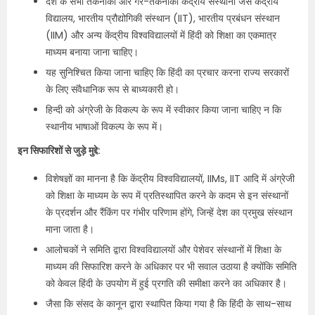
देश के सभी तकनीकी और गैर-तकनीकी केंद्रीय संस्थानों जैसे केंद्रीय
विद्यालय, भारतीय प्रौद्योगिकी संस्थान (IIT), भारतीय प्रबंधन संस्थान
(IIM) और अन्य केंद्रीय विश्वविद्यालयों में हिंदी को शिक्षा का एकमात्र
माध्यम बनाया जाना चाहिए।
यह सुनिश्चित किया जाना चाहिए कि हिंदी का प्रचार करना राज्य सरकारों
के लिए संवैधानिक रूप से बाध्यकारी हो।
हिन्दी को अंग्रेजी के विकल्प के रूप में स्वीकार किया जाना चाहिए न कि
स्थानीय भाषाओं विकल्प के रूप में।
इन सिफारिशों से जुड़े मुद्दे:
विशेषज्ञों का मानना है कि केंद्रीय विश्वविद्यालयों, IIMs, IIT आदि में अंग्रेजी
को शिक्षा के माध्यम के रूप में प्रतिस्थापित करने के कदम से इन संस्थानों
के प्रदर्शन और रैंकिंग पर गंभीर परिणाम होंगे, जिन्हें देश का प्रमुख संस्थान
माना जाता है।
आलोचकों ने समिति द्वारा विश्वविद्यालयों और पेशेवर संस्थानों में शिक्षा के
माध्यम की सिफारिश करने के अधिकार पर भी सवाल उठाया है क्योंकि समिति
को केवल हिंदी के उपयोग में हुई प्रगति की समीक्षा करने का अधिकार है।
जैसा कि संसद के कानून द्वारा स्थापित किया गया है कि हिंदी के साथ-साथ