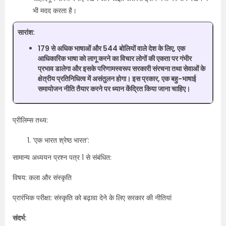
भी मदद करता है।
सारांश
:
179 से अधिक भाषाओं और 544 बोलियों वाले देश के लिए, एक
आधिकारिक भाषा को लागू करने का विचार लोगों की एकता पर गंभीर
प्रभाव डालेगा और इसके परिणामस्वरूप सरकारी संरचना तथा सेवाओं के
क्षेत्रीय प्रतिनिधित्व में असंतुलन होगा। इस प्रकार, एक बहु-भाषाई
समायोजन नीति तैयार करने पर ध्यान केंद्रित किया जाना चाहिए।
प्रीलिम्स तथ्य:
‘एक भारत श्रेष्ठ भारत’:
सामान्य अध्ययन प्रश्न पत्र 1 से संबंधित:
विषय: कला और संस्कृति
प्रारंभिक परीक्षा: संस्कृति को बढ़ावा देने के लिए सरकार की नीतियां
संदर्भ: