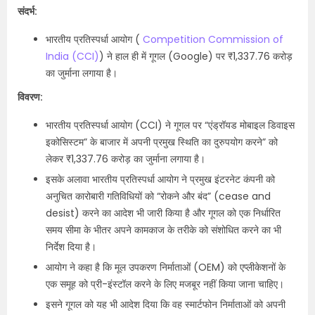
संदर्भ:
भारतीय प्रतिस्पर्धा आयोग (
Competition Commission of
India (CCI)
) ने हाल ही में गूगल (Google) पर ₹1,337.76 करोड़
का जुर्माना लगाया है।
विवरण:
भारतीय प्रतिस्पर्धा आयोग (CCI) ने गूगल पर “एंड्रॉयड मोबाइल डिवाइस
इकोसिस्टम” के बाजार में अपनी प्रमुख स्थिति का दुरुपयोग करने” को
लेकर ₹1,337.76 करोड़ का जुर्माना लगाया है।
इसके अलावा भारतीय प्रतिस्पर्धा आयोग ने प्रमुख इंटरनेट कंपनी को
अनुचित कारोबारी गतिविधियों को “रोकने और बंद” (cease and
desist) करने का आदेश भी जारी किया है और गूगल को एक निर्धारित
समय सीमा के भीतर अपने कामकाज के तरीके को संशोधित करने का भी
निर्देश दिया है।
आयोग ने कहा है कि मूल उपकरण निर्माताओं (OEM) को एप्लीकेशनों के
एक समूह को प्री-इंस्टॉल करने के लिए मजबूर नहीं किया जाना चाहिए।
इसने गूगल को यह भी आदेश दिया कि वह स्मार्टफोन निर्माताओं को अपनी