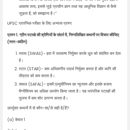
आकाश तत्व, इससे जुड़े प्राचीन ज्ञान तथा यह आधुनिक विज्ञान से कैसे
जुड़ता है, को समझाना है।”
UPSC प्रारंभिक परीक्षा के लिए अभ्यास प्रश्न:
प्रश्न 1. ग्रीन पटाखे की श्रेणियों के संदर्भ में, निम्नलिखित कथनों पर विचार कीजिए:
(स्तर-कठिन)
स्वास (SWAS)- हवा में जलवाष्प निर्मुक्त करके धूल को संदमित कर देता
है।
स्टार (STAR)- कम अभिकणीय पदार्थ निर्मुक्त करता है और ध्वनि की
तीव्रता को कम करता है।
सफल (SAFAL)- इसमें एल्युमीनियम का न्यूनतम और इसके बजाय
मैग्नीशियम का अधिक उपयोग किया जाता है। यह पारंपरिक पटाखों की
तुलना में कम शोर उत्पन्न करता है।
उपर्युक्त कथनों में से कौन-सा/से सही है/हैं?
(a) केवल 1