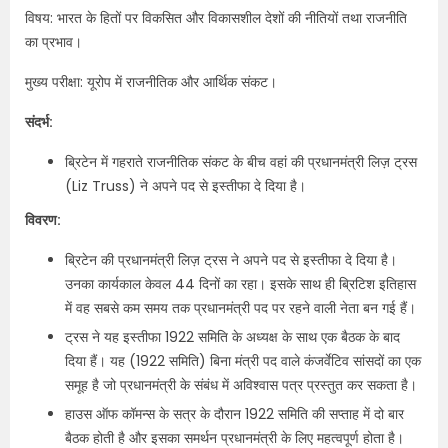
विषय: भारत के हितों पर विकसित और विकासशील देशों की नीतियों तथा राजनीति
का प्रभाव।
मुख्य परीक्षा: यूरोप में राजनीतिक और आर्थिक संकट।
संदर्भ:
ब्रिटेन में गहराते राजनीतिक संकट के बीच वहां की प्रधानमंत्री लिज़ ट्रस
(Liz Truss) ने अपने पद से इस्तीफा दे दिया है।
विवरण:
ब्रिटेन की प्रधानमंत्री लिज़ ट्रस ने अपने पद से इस्तीफा दे दिया है।
उनका कार्यकाल केवल 44 दिनों का रहा। इसके साथ ही ब्रिटिश इतिहास
में वह सबसे कम समय तक प्रधानमंत्री पद पर रहने वाली नेता बन गई हैं।
ट्रस ने यह इस्तीफा 1922 समिति के अध्यक्ष के साथ एक बैठक के बाद
दिया हैं। यह (1922 समिति) बिना मंत्री पद वाले कंजर्वेटिव सांसदों का एक
समूह है जो प्रधानमंत्री के संबंध में अविश्वास पत्र प्रस्तुत कर सकता है।
हाउस ऑफ कॉमन्स के सत्र के दौरान 1922 समिति की सप्ताह में दो बार
बैठक होती है और इसका समर्थन प्रधानमंत्री के लिए महत्वपूर्ण होता है।