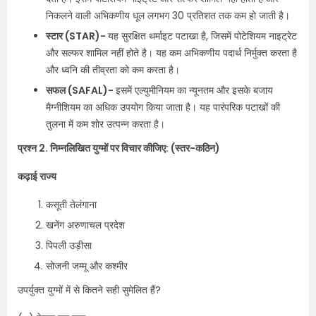
निकलने वाली अभिकणीय धूल लगभग 30 प्रतिशत तक कम हो जाती है।
स्टार (STAR)-
यह सुरक्षित थर्माइट पटाखा है, जिसमें पोटेशियम नाइट्रेट
और सल्फर शामिल नहीं होते है। यह कम अभिकणीय पदार्थ निर्मुक्त करता है
और ध्वनि की तीव्रता को कम करता है।
सफल (SAFAL)-
इसमें एल्युमीनियम का न्यूनतम और इसके बजाय
मैग्नीशियम का अधिक उपयोग किया जाता है। यह पारंपरिक पटाखों की
तुलना में कम शोर उत्पन्न करता है।
प्रश्न 2. निम्नलिखित युग्मों पर विचार कीजिए: (स्तर-कठिन)
कढ़ाई राज्य
कसूती तेलंगाना
खनेंग अरुणाचल प्रदेश
पिपली उड़ीसा
सोजनी जम्मू और कश्मीर
उपर्युक्त युग्मों में से कितने सही सुमेलित हैं?