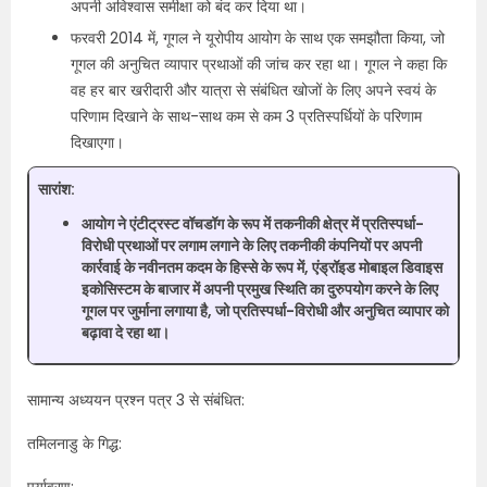
अपनी अविश्वास समीक्षा को बंद कर दिया था।
फरवरी 2014 में, गूगल ने यूरोपीय आयोग के साथ एक समझौता किया, जो
गूगल की अनुचित व्यापार प्रथाओं की जांच कर रहा था। गूगल ने कहा कि
वह हर बार खरीदारी और यात्रा से संबंधित खोजों के लिए अपने स्वयं के
परिणाम दिखाने के साथ-साथ कम से कम 3 प्रतिस्पर्धियों के परिणाम
दिखाएगा।
सारांश:
आयोग ने एंटीट्रस्ट वॉचडॉग के रूप में तकनीकी क्षेत्र में प्रतिस्पर्धा-
विरोधी प्रथाओं पर लगाम लगाने के लिए तकनीकी कंपनियों पर अपनी
कार्रवाई के नवीनतम कदम के हिस्से के रूप में, एंड्रॉइड मोबाइल डिवाइस
इकोसिस्टम के बाजार में अपनी प्रमुख स्थिति का दुरुपयोग करने के लिए
गूगल पर जुर्माना लगाया है, जो प्रतिस्पर्धा-विरोधी और अनुचित व्यापार को
बढ़ावा दे रहा था।
सामान्य अध्ययन प्रश्न पत्र 3 से संबंधित:
तमिलनाडु के गिद्ध:
पर्यावरण: