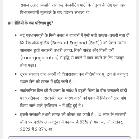
सवाल उठाए, जिन्होंने सत्तारुढ़ कंजर्वेटिव पार्टी के नेतृत्व के लिए एक गहन
विभाजनकारी मुकाबले के बाद पदभार संभाला था।
इन नीतियों के क्या परिणाम हुए?
नई प्रधानमंत्री के मिनी बजट ने बाजारों में ऐसी मची अफरा-तफरी मचा दी
कि बैंक ऑफ इंग्लैंड (Bank of England (BoE)) को पेंशन उद्योग,
आसमान छूती सरकारी उधारी लागत, गिरते पाउंड और गिरवी दरों
(mortgage rates) में वृद्धि से बचने में मदद करने के लिए मजबूर
होना पड़ा।
ट्रस सरकार द्वारा अपनी दो विवादास्पद कर नीतियों पर यू-टर्न के बावजूद
उधार लेने की लागत में वृद्धि जारी है।
सार्वजनिक वित्त की स्थिरता के संबंध में बढ़ती चिंता के बीच सरकारी बांडों
पर प्रतिफल – सरकारी ऋण धारण करने की एवज में निवेशकों द्वारा मांग
किया जाने वाले प्रतिफल – में वृद्धि हुई है।
इससे सरकारी उधारी लागत की कीमत बढ़ जाती है। 10 साल के सरकारी
बॉन्ड पर प्रतिफल अक्टूबर में बढ़कर 4.53% हो गया था, जो सितंबर,
2022 में 3.37% था।