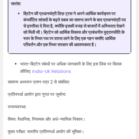
सारांश:
ब्रिटेन की प्रधानमंत्री लिज़ ट्रस ने अपने आर्थिक कार्यक्रम पर
कंजर्वेटिव सांसदों के बढ़ते दबाव का सामना करने के बाद प्रधानमंत्री पद
से इस्तीफा दे दिया है, क्योंकि इसकी वजह से बाजारों में अस्थिरता देखने
को मिली थी। ब्रिटेन को आर्थिक विकास और प्रबंधनीय मुद्रास्फीति के
स्तर के स्थिर पथ पर वापस लाने के लिए एक गहन समष्टि आर्थिक
परिवर्तन और एक स्थिर सरकार की आवश्यकता है।
भारत-ब्रिटेन संबंधों पर अधिक जानकारी के लिए इस लिंक पर क्लिक
कीजिए:
India-UK Relations
सामान्य अध्ययन प्रश्न पत्र 2 से संबंधित:
प्रतिस्पर्धा आयोग द्वारा गूगल पर जुर्माना:
राजव्यवस्था:
विषय: वैधानिक, नियामक और अर्ध-न्यायिक निकाय।
मुख्य परीक्षा: भारतीय प्रतिस्पर्धा आयोग की भूमिका।