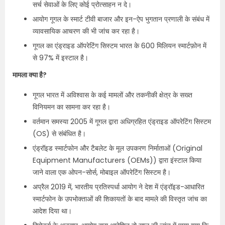
सर्च सेवाओं के लिए कोई प्रोत्साहन न दे।
आयोग गूगल के स्मार्ट टीवी बाजार और इन-ऐप भुगतान प्रणाली के संबंध में
व्यावसायिक आचरण की भी जांच कर रहा है।
गूगल का एंड्राइड ऑपरेटिंग सिस्टम भारत के 600 मिलियन स्मार्टफ़ोन में
से 97% में इस्टाल है।
मामला क्या है?
गूगल भारत में अविश्वास के कई मामलों और तकनीकी क्षेत्र के सख्त
विनियमन का सामना कर रहा है।
वर्तमान समस्या 2005 में गूगल द्वारा अधिग्रहित एंड्राइड ऑपरेटिंग सिस्टम
(OS) से संबंधित है।
एंड्रॉइड स्मार्टफोन और टैबलेट के मूल उपकरण निर्माताओं (Original
Equipment Manufacturers (OEMs)) द्वारा इंस्टाल किया
जाने वाला एक ओपन-सोर्स, मोबाइल ऑपरेटिंग सिस्टम है।
अप्रैल 2019 में, भारतीय प्रतिस्पर्धा आयोग ने देश में एंड्रॉइड-आधारित
स्मार्टफोन के उपभोक्ताओं की शिकायतों के बाद मामले की विस्तृत जांच का
आदेश दिया था।