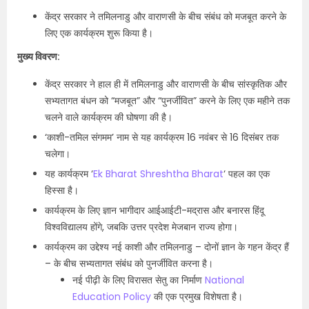
केंद्र सरकार ने तमिलनाडु और वाराणसी के बीच संबंध को मजबूत करने के
लिए एक कार्यक्रम शुरू किया है।
मुख्य विवरण:
केंद्र सरकार ने हाल ही में तमिलनाडु और वाराणसी के बीच सांस्कृतिक और
सभ्यतागत बंधन को “मजबूत” और “पुनर्जीवित” करने के लिए एक महीने तक
चलने वाले कार्यक्रम की घोषणा की है।
‘काशी-तमिल संगमम’ नाम से यह कार्यक्रम 16 नवंबर से 16 दिसंबर तक
चलेगा।
यह कार्यक्रम ‘
Ek Bharat Shreshtha Bharat
‘ पहल का एक
हिस्सा है।
कार्यक्रम के लिए ज्ञान भागीदार आईआईटी-मद्रास और बनारस हिंदू
विश्वविद्यालय होंगे, जबकि उत्तर प्रदेश मेजबान राज्य होगा।
कार्यक्रम का उद्देश्य नई काशी और तमिलनाडु – दोनों ज्ञान के गहन केंद्र हैं
– के बीच सभ्यतागत संबंध को पुनर्जीवित करना है।
नई पीढ़ी के लिए विरासत सेतु का निर्माण
National
Education Policy
की एक प्रमुख विशेषता है।