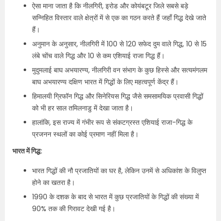
ऐसा माना जाता है कि नीलगिरी, इरोड और कोयंबटूर जिले सबसे बड़े
सन्निहित विस्तार वाले क्षेत्रों में से एक का गठन करते हैं जहाँ गिद्ध देखे जाते
हैं।
अनुमान के अनुसार, नीलगिरी में 100 से 120 सफेद दुम वाले गिद्ध, 10 से 15
लंबे चोंच वाले गिद्ध और 10 से कम एशियाई राजा गिद्ध हैं।
मुदुमलाई बाघ अभयारण्य, नीलगिरी वन संभाग के कुछ हिस्से और सत्यमंगलम
बाघ अभयारण्य दक्षिण भारत में गिद्धों के लिए महत्वपूर्ण केंद्र हैं।
हिमालयी ग्रिफॉन गिद्ध और सिनेरियस गिद्ध जैसे समसामयिक प्रवासी गिद्धों
को भी हर साल तमिलनाडु में देखा जाता है।
हालांकि, इस राज्य में गंभीर रूप से संकटग्रस्त एशियाई राजा-गिद्ध के
प्रजनन स्थलों का कोई प्रमाण नहीं मिला है।
भारत में गिद्ध:
भारत गिद्धों की नौ प्रजातियों का घर है, लेकिन उनमें से अधिकांश के विलुप्त
होने का खतरा है।
1990 के दशक के बाद से भारत में कुछ प्रजातियों के गिद्धों की संख्या में
90% तक की गिरावट देखी गई है।