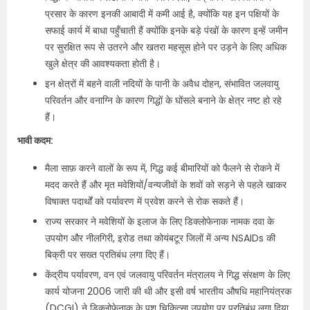
प्रसार के कारण इनकी आबादी में कमी आई है, क्योंकि यह इन पक्षियों के
सफाई कार्य में बाधा पहुँचाती हैं क्योंकि इनके बड़े पंखों के कारण इन्हें जमीन
पर सुरक्षित रूप से उतरने और खतरा महसूस होने पर उड़ने के लिए अधिक
खुले क्षेत्र की आवश्यकता होती है।
इन क्षेत्रों में बहने वाली नदियों के पानी के अवैध दोहन, संभावित जलवायु
परिवर्तन और वनाग्नि के कारण गिद्धों के घोंसले बनाने के क्षेत्र नष्ट हो रहे
हैं।
भावी कदम:
मैला साफ़ करने वालों के रूप में, गिद्ध कई बीमारियों को फैलने से रोकने में
मदद करते हैं और मृत मवेशियों/वन्यजीवों के शवों को सड़ने से पहले खाकर
विषाक्त पदार्थों को पर्यावरण में प्रवेश करने से रोक सकते हैं।
राज्य सरकार ने मवेशियों के इलाज के लिए डिक्लोफेनाक नामक दवा के
उपयोग और नीलगिरी, इरोड तथा कोयंबटूर जिलों में अन्य NSAIDs की
बिक्री पर सख्त प्रतिबंध लगा दिए हैं।
केंद्रीय पर्यावरण, वन एवं जलवायु परिवर्तन मंत्रालय ने गिद्ध संरक्षण के लिए
कार्य योजना 2006 जारी की थी और इसी वर्ष भारतीय औषधि महानियंत्रक
(DCGI) ने डिक्लोफेनाक के पशु चिकित्सा उपयोग पर प्रतिबंध लगा दिया