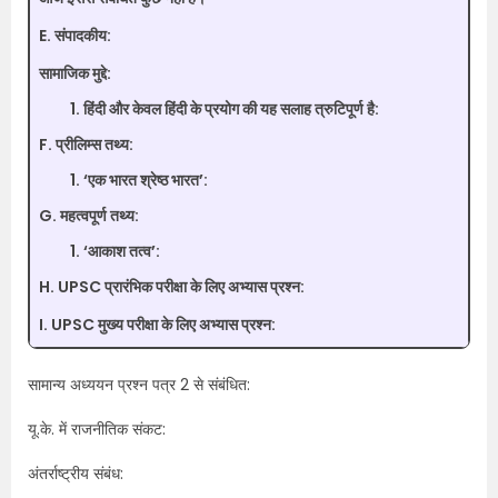
E. संपादकीय:
सामाजिक मुद्दे:
हिंदी और केवल हिंदी के प्रयोग की यह सलाह त्रुटिपूर्ण है:
F. प्रीलिम्स तथ्य:
‘एक भारत श्रेष्ठ भारत’:
G. महत्वपूर्ण तथ्य:
‘आकाश तत्व’:
H. UPSC प्रारंभिक परीक्षा के लिए अभ्यास प्रश्न:
I. UPSC मुख्य परीक्षा के लिए अभ्यास प्रश्न:
सामान्य अध्ययन प्रश्न पत्र 2 से संबंधित:
यू.के. में राजनीतिक संकट:
अंतर्राष्ट्रीय संबंध: