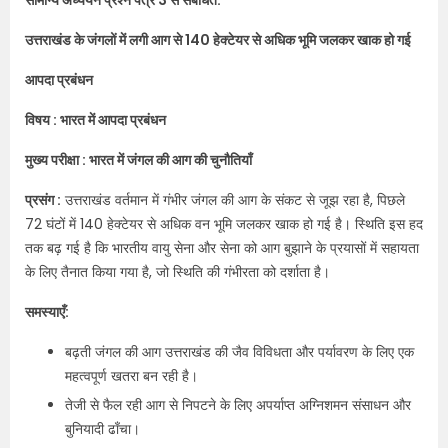
सामान्य अध्ययन प्रश्न पत्र 3 से संबंधित:
उत्तराखंड के जंगलों में लगी आग से 140 हेक्टेयर से अधिक भूमि जलकर खाक हो गई
आपदा प्रबंधन
विषय : भारत में आपदा प्रबंधन
मुख्य परीक्षा : भारत में जंगल की आग की चुनौतियाँ
प्रसंग :
उत्तराखंड वर्तमान में गंभीर जंगल की आग के संकट से जूझ रहा है, पिछले
72 घंटों में 140 हेक्टेयर से अधिक वन भूमि जलकर खाक हो गई है। स्थिति इस हद
तक बढ़ गई है कि भारतीय वायु सेना और सेना को आग बुझाने के प्रयासों में सहायता
के लिए तैनात किया गया है, जो स्थिति की गंभीरता को दर्शाता है।
समस्याएँ:
बढ़ती जंगल की आग उत्तराखंड की जैव विविधता और पर्यावरण के लिए एक
महत्वपूर्ण खतरा बन रही है।
तेजी से फैल रही आग से निपटने के लिए अपर्याप्त अग्निशमन संसाधन और
बुनियादी ढाँचा।