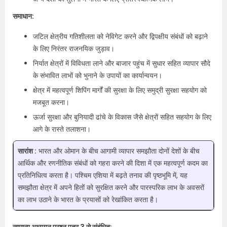
समाधान:
जटिल क्षेत्रीय गतिशीलता को नेविगेट करने और द्विपक्षीय संबंधों को बढ़ाने
के लिए निरंतर राजनयिक जुड़ाव।
निर्यात क्षेत्रों में विविधता लाने और बाजार पहुंच में सुधार सहित व्यापार सौदे
के संभावित लाभों को भुनाने के उपायों का कार्यान्वयन।
क्षेत्र में महत्वपूर्ण शिपिंग मार्गों की सुरक्षा के लिए समुद्री सुरक्षा सहयोग को
मजबूत करना।
ऊर्जा सुरक्षा और बुनियादी ढांचे के विकास जैसे क्षेत्रों सहित सहयोग के लिए
आगे के रास्ते तलाशना।
सारांश :
भारत और ओमान के बीच आगामी व्यापार समझौता दोनों देशों के बीच
आर्थिक और रणनीतिक संबंधों को गहरा करने की दिशा में एक महत्वपूर्ण कदम का
प्रतिनिधित्व करता है। पश्चिम एशिया में बढ़ते तनाव की पृष्ठभूमि में, यह
समझौता क्षेत्र में अपने हितों को सुरक्षित करने और पारस्परिक लाभ के अवसरों
का लाभ उठाने के भारत के प्रयासों को रेखांकित करता है।