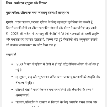
विषय : पर्यावरण प्रदूषण और गिरावट
मुख्य परीक्षा: एशिया पर चरम जलवायु घटनाओं का प्रभाव
प्रसंग :
चरम जलवायु घटनाएं एशिया के लिए महत्वपूर्ण चुनौतियां पेश करती हैं,
जिससे लाखों लोगों का जीवन प्रभावित होता है और क्षेत्र में कमजोरियां बढ़ जाती
हैं। 2023 की ‘एशिया में जलवायु की स्थिति’ रिपोर्ट ऐसी घटनाओं की बढ़ती आवृत्ति
और गंभीरता पर प्रकाश डालती है, जिसमें बढ़ी हुई तैयारियों और अनुकूलन उपायों
की तत्काल आवश्यकता पर जोर दिया गया है।
समस्याएँ:
1960 के बाद से एशिया में तेजी से हो रही वृद्धि वैश्विक औसत से अधिक हो
गई है।
लू, तूफान, बाढ़ और भूस्खलन सहित चरम जलवायु घटनाओं की आवृत्ति और
तीव्रता में वृद्धि।
एशियाई देशों में प्रारंभिक चेतावनी प्रणालियों और तैयारियों के स्तर में
असमानताएँ।
जलवायु परिवर्तन के प्रभावों से निपटने के लिए अपर्याप्त शमन उपाय और