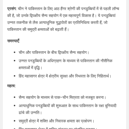
प्रसंग:
चीन ने पाकिस्तान के लिए आठ हैंगर श्रेणी की पनडुब्बियों में से पहली लॉन्च
की है, जो उनके द्विपक्षीय सैन्य सहयोग में एक महत्वपूर्ण विकास है। ये पनडुब्बियां
उन्नत तकनीक से लैस अत्याधुनिक युद्धपोतों का प्रतिनिधित्व करती हैं, जो
पाकिस्तान की समुद्री क्षमताओं को बढ़ाती हैं।
समस्याएँ:
चीन और पाकिस्तान के बीच द्विपक्षीय सैन्य सहयोग।
उन्नत पनडुब्बियों के अधिग्रहण के माध्यम से पाकिस्तान की नौसैनिक
क्षमताओं में वृद्धि।
हिंद महासागर क्षेत्र में क्षेत्रीय सुरक्षा और स्थिरता के लिए निहितार्थ।
महत्व:
सैन्य सहयोग के माध्यम से पाक-चीन मित्रता को मजबूत करना।
अत्याधुनिक पनडुब्बियों की शुरूआत के साथ पाकिस्तान के रक्षा बुनियादी
ढांचे की उन्नति।
समुद्री क्षेत्र में शक्ति और निवारक क्षमता का प्रक्षेपण।