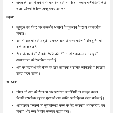
जंगल की आग फैलने में योगदान देने वाली संभावित मानवीय गतिविधियाँ, जैसे
चराई उद्देश्यों के लिए जानबूझकर आगजनी।
महत्व:
बहुमूल्य वन क्षेत्र और वन्यजीव आवासों के नुकसान के साथ पर्यावरणीय
विनाश।
आग से आबादी वाले क्षेत्रों पर कब्जा होने से मानव बस्तियों और बुनियादी
ढांचे को खतरा है।
सैन्य संसाधनों की तैनाती स्थिति की गंभीरता और तत्काल कार्रवाई की
आवश्यकता को रेखांकित करती है।
आगे की घटनाओं को रोकने के लिए आगजनी में शामिल व्यक्तियों के खिलाफ
सख्त कदम उठाना।
समाधान:
जंगल की आग की रोकथाम और प्रबंधन रणनीतियों को मजबूत करना,
जिसमें प्रारंभिक पहचान प्रणाली और त्वरित प्रतिक्रिया तंत्र शामिल हैं।
अग्निशमन प्रयासों को सुव्यवस्थित करने के लिए स्थानीय अधिकारियों, वन
विभागों और सेना के बीच समन्वय बढ़ाया गया।