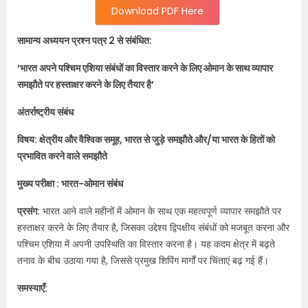
Download PDF Here
सामान्य अध्ययन प्रश्न पत्र 2 से संबंधित:
‘भारत अपने पश्चिम एशिया संबंधों का विस्तार करने के लिए ओमान के साथ व्यापार
समझौते पर हस्ताक्षर करने के लिए तैयार है’
अंतर्राष्ट्रीय संबंध
विषय: क्षेत्रीय और वैश्विक समूह, भारत से जुड़े समझौते और/या भारत के हितों को
प्रभावित करने वाले समझौते
मुख्य परीक्षा : भारत-ओमान संबंध
प्रसंग:
भारत आने वाले महीनों में ओमान के साथ एक महत्वपूर्ण व्यापार समझौते पर
हस्ताक्षर करने के लिए तैयार है, जिसका उद्देश्य द्विपक्षीय संबंधों को मजबूत करना और
पश्चिम एशिया में अपनी उपस्थिति का विस्तार करना है। यह कदम क्षेत्र में बढ़ते
तनाव के बीच उठाया गया है, जिससे प्रमुख शिपिंग मार्गों पर चिंताएं बढ़ गई हैं।
समस्याएँ: