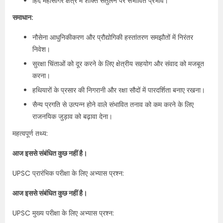
हिंद महासागर क्षेत्र में शक्ति संतुलन पर संभावित प्रभाव।
समाधान:
नौसेना आधुनिकीकरण और प्रौद्योगिकी हस्तांतरण समझौतों में निरंतर
निवेश।
सुरक्षा चिंताओं को दूर करने के लिए क्षेत्रीय सहयोग और संवाद को मजबूत
करना।
हथियारों के प्रसार की निगरानी और रक्षा सौदों में पारदर्शिता बनाए रखना।
सैन्य प्रगति से उत्पन्न होने वाले संभावित तनाव को कम करने के लिए
राजनयिक जुड़ाव को बढ़ावा देना।
महत्वपूर्ण तथ्य:
आज इससे संबंधित कुछ नहीं है।
UPSC प्रारंभिक परीक्षा के लिए अभ्यास प्रश्न:
आज इससे संबंधित कुछ नहीं है।
UPSC मुख्य परीक्षा के लिए अभ्यास प्रश्न: