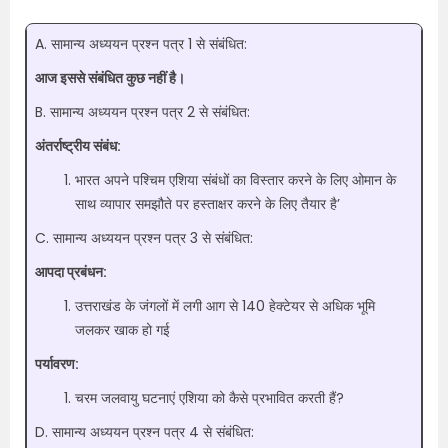
A. सामान्य अध्ययन प्रश्न पत्र 1 से संबंधित:
आज इससे संबंधित कुछ नहीं है।
B. सामान्य अध्ययन प्रश्न पत्र 2 से संबंधित:
अंतर्राष्ट्रीय संबंध:
भारत अपने पश्चिम एशिया संबंधों का विस्तार करने के लिए ओमान के
साथ व्यापार समझौते पर हस्ताक्षर करने के लिए तैयार है’
C. सामान्य अध्ययन प्रश्न पत्र 3 से संबंधित:
आपदा प्रबंधन:
उत्तराखंड के जंगलों में लगी आग से 140 हेक्टेयर से अधिक भूमि
जलकर खाक हो गई
पर्यावरण:
चरम जलवायु घटनाएं एशिया को कैसे प्रभावित करती हैं?
D. सामान्य अध्ययन प्रश्न पत्र 4 से संबंधित: