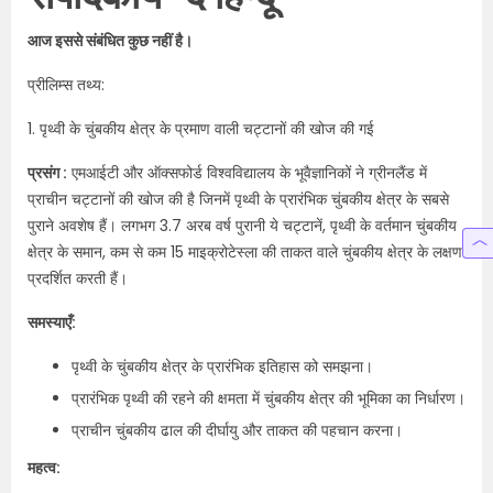
आज इससे संबंधित कुछ नहीं है।
प्रीलिम्स तथ्य:
1. पृथ्वी के चुंबकीय क्षेत्र के प्रमाण वाली चट्टानों की खोज की गई
प्रसंग :
एमआईटी और ऑक्सफोर्ड विश्वविद्यालय के भूवैज्ञानिकों ने ग्रीनलैंड में
प्राचीन चट्टानों की खोज की है जिनमें पृथ्वी के प्रारंभिक चुंबकीय क्षेत्र के सबसे
पुराने अवशेष हैं। लगभग 3.7 अरब वर्ष पुरानी ये चट्टानें, पृथ्वी के वर्तमान चुंबकीय
क्षेत्र के समान, कम से कम 15 माइक्रोटेस्ला की ताकत वाले चुंबकीय क्षेत्र के लक्षण
प्रदर्शित करती हैं।
समस्याएँ:
पृथ्वी के चुंबकीय क्षेत्र के प्रारंभिक इतिहास को समझना।
प्रारंभिक पृथ्वी की रहने की क्षमता में चुंबकीय क्षेत्र की भूमिका का निर्धारण।
प्राचीन चुंबकीय ढाल की दीर्घायु और ताकत की पहचान करना।
महत्व: