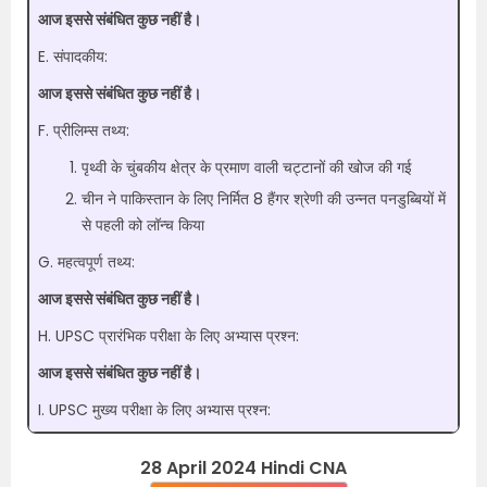
आज इससे संबंधित कुछ नहीं है।
E. संपादकीय:
आज इससे संबंधित कुछ नहीं है।
F. प्रीलिम्स तथ्य:
पृथ्वी के चुंबकीय क्षेत्र के प्रमाण वाली चट्टानों की खोज की गई
चीन ने पाकिस्तान के लिए निर्मित 8 हैंगर श्रेणी की उन्नत पनडुब्बियों में
से पहली को लॉन्च किया
G. महत्वपूर्ण तथ्य:
आज इससे संबंधित कुछ नहीं है।
H. UPSC प्रारंभिक परीक्षा के लिए अभ्यास प्रश्न:
आज इससे संबंधित कुछ नहीं है।
I. UPSC मुख्य परीक्षा के लिए अभ्यास प्रश्न:
28 April 2024 Hindi CNA