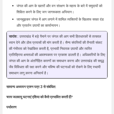
जंगल की आग के खतरों और वन संरक्षण के महत्व के बारे में समुदायों को
शिक्षित करने के लिए जन जागरूकता अभियान।
जानबूझकर जंगल में आग लगाने में शामिल व्यक्तियों के खिलाफ सख्त दंड
और प्रवर्तन उपायों का कार्यान्वयन।
सारांश :
उत्तराखंड में बड़े पैमाने पर जंगल की आग सभी हितधारकों से तत्काल
ध्यान देने और ठोस प्रयासों की मांग करती है। सैन्य संपत्तियों की तैनाती संकट
की गंभीरता को रेखांकित करती है, प्रभावी निवारक उपायों और त्वरित
प्रतिक्रिया क्षमताओं की आवश्यकता पर प्रकाश डालती है। अधिकारियों के लिए
जंगल की आग के अंतर्निहित कारणों का समाधान करना और उत्तराखंड की समृद्ध
जैव विविधता की रक्षा करने और भविष्य की घटनाओं को रोकने के लिए स्थायी
समाधान लागू करना अनिवार्य है।
सामान्य अध्ययन प्रश्न पत्र 3 से संबंधित:
चरम जलवायु घटनाएं एशिया को कैसे प्रभावित करती हैं?
पर्यावरण