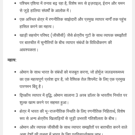
पश्चिम एशिया में तनाव बढ़ रहा है, विशेष रूप से इज़राइल, ईरान और यमन
से जुड़े हालिया संघर्षों के आलोक में।
एक अस्थिर क्षेत्र में रणनीतिक साझेदारी और प्रमुख व्यापार मार्गों तक पहुंच
हासिल करने का महत्व।
खाड़ी सहयोग परिषद (जीसीसी) जैसे क्षेत्रीय गुटों के साथ व्यापक समझौतों
पर बातचीत में चुनौतियों के बीच व्यापार संबंधों के विविधीकरण की
आवश्यकता।
महत्व:
ओमान के साथ भारत के संबंधों को मजबूत करना, जो होर्मुज जलडमरूमध्य
का एक महत्वपूर्ण प्रवेश द्वार है, जो वैश्विक तेल शिपमेंट के लिए एक प्रमुख
पारगमन बिंदु है।
द्विपक्षीय व्यापार में वृद्धि, ओमान सालाना 3 अरब डॉलर के भारतीय निर्यात पर
शुल्क खत्म करने पर सहमत हुआ।
क्षेत्र में भारत की भू-राजनीतिक स्थिति के लिए रणनीतिक निहितार्थ, विशेष
रूप से अन्य क्षेत्रीय खिलाड़ियों से जुड़ी उभरती गतिशीलता के बीच।
ओमान और व्यापक जीसीसी के साथ व्यापार समझौतों पर बातचीत करने वाले
अन्य देशों की तुलना में भारत के लिए प्रतिस्पर्धात्मक लाभ।