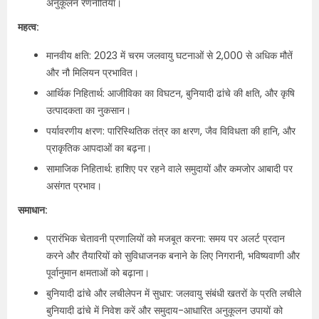
अनुकूलन रणनीतियाँ।
महत्व:
मानवीय क्षति: 2023 में चरम जलवायु घटनाओं से 2,000 से अधिक मौतें
और नौ मिलियन प्रभावित।
आर्थिक निहितार्थ: आजीविका का विघटन, बुनियादी ढांचे की क्षति, और कृषि
उत्पादकता का नुकसान।
पर्यावरणीय क्षरण: पारिस्थितिक तंत्र का क्षरण, जैव विविधता की हानि, और
प्राकृतिक आपदाओं का बढ़ना।
सामाजिक निहितार्थ: हाशिए पर रहने वाले समुदायों और कमजोर आबादी पर
असंगत प्रभाव।
समाधान:
प्रारंभिक चेतावनी प्रणालियों को मजबूत करना: समय पर अलर्ट प्रदान
करने और तैयारियों को सुविधाजनक बनाने के लिए निगरानी, भविष्यवाणी और
पूर्वानुमान क्षमताओं को बढ़ाना।
बुनियादी ढांचे और लचीलेपन में सुधार: जलवायु संबंधी खतरों के प्रति लचीले
बुनियादी ढांचे में निवेश करें और समुदाय-आधारित अनुकूलन उपायों को