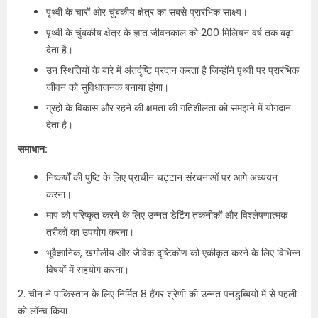
पृथ्वी के चारों ओर चुंबकीय क्षेत्र का सबसे प्रारंभिक साक्ष्य।
पृथ्वी के चुंबकीय क्षेत्र के ज्ञात जीवनकाल को 200 मिलियन वर्ष तक बढ़ा
देता है।
उन स्थितियों के बारे में अंतर्दृष्टि प्रदान करता है जिन्होंने पृथ्वी पर प्रारंभिक
जीवन को सुविधाजनक बनाया होगा।
ग्रहों के विकास और रहने की क्षमता की गतिशीलता को समझने में योगदान
देता है।
समाधान:
निष्कर्षों की पुष्टि के लिए प्राचीन चट्टान संरचनाओं पर आगे अध्ययन
करना।
माप को परिष्कृत करने के लिए उन्नत डेटिंग तकनीकों और विश्लेषणात्मक
तरीकों का उपयोग करना।
भूवैज्ञानिक, खगोलीय और जैविक दृष्टिकोण को एकीकृत करने के लिए विभिन्न
विषयों में सहयोग करना।
2. चीन ने पाकिस्तान के लिए निर्मित 8 हैंगर श्रेणी की उन्नत पनडुब्बियों में से पहली
को लॉन्च किया