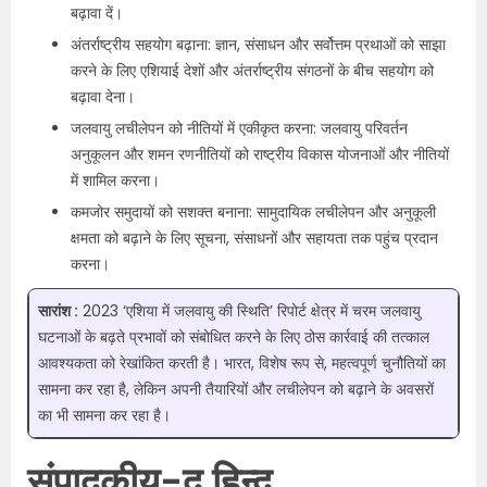
बढ़ावा दें।
अंतर्राष्ट्रीय सहयोग बढ़ाना: ज्ञान, संसाधन और सर्वोत्तम प्रथाओं को साझा
करने के लिए एशियाई देशों और अंतर्राष्ट्रीय संगठनों के बीच सहयोग को
बढ़ावा देना।
जलवायु लचीलेपन को नीतियों में एकीकृत करना: जलवायु परिवर्तन
अनुकूलन और शमन रणनीतियों को राष्ट्रीय विकास योजनाओं और नीतियों
में शामिल करना।
कमजोर समुदायों को सशक्त बनाना: सामुदायिक लचीलेपन और अनुकूली
क्षमता को बढ़ाने के लिए सूचना, संसाधनों और सहायता तक पहुंच प्रदान
करना।
सारांश :
2023 ‘एशिया में जलवायु की स्थिति’ रिपोर्ट क्षेत्र में चरम जलवायु
घटनाओं के बढ़ते प्रभावों को संबोधित करने के लिए ठोस कार्रवाई की तत्काल
आवश्यकता को रेखांकित करती है। भारत, विशेष रूप से, महत्वपूर्ण चुनौतियों का
सामना कर रहा है, लेकिन अपनी तैयारियों और लचीलेपन को बढ़ाने के अवसरों
का भी सामना कर रहा है।
संपादकीय-द हिन्दू