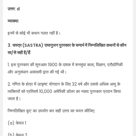
उत्तर: d
व्याख्या:
इनमें से कोई भी कथन गलत नहीं है।
3. सस्त्र (SASTRA) रामानुजन पुरस्कार के सन्दर्भ में निम्नलिखित कथनों से कौन
सा/से सही है/हैं:
1. इस पुरस्कार की शुरुआत 1900 के दशक में शनमुघा कला, विज्ञान, प्रौद्योगिकी
और अनुसंधान अकादमी द्वारा की गई थी।
2. गणित के क्षेत्र में उत्कृष्ट योगदान के लिए 32 वर्ष और उससे अधिक आयु के
व्यक्तियों को प्रतिवर्ष 10,000 अमेरिकी डॉलर का नकद पुरस्कार प्रदान किया
जाता है।
निम्नलिखित कूट का उपयोग कर सही उत्तर का चयन कीजिए:
(a) केवल 1
(b) केवल 2