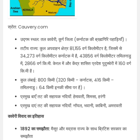
स्रोत: Cauvery.com​
उद्गम स्थल: तल कावेरी, कूर्ग जिला (कर्नाटक की ब्रह्मगिरि पहाड़ियाँ)।
तटीय राज्य: कुल अपवाहन क्षेत्र 81,155 वर्ग किलोमीटर है, जिसमें से
34,273 वर्ग किलोमीटर कर्नाटक में है, 43856 वर्ग किलोमीटर तमिलनाडु
में, 2866 वर्ग कि.मी. केरल में और केंद्र शासित प्रदेश पुदुच्चेरी में 160 वर्ग
कि.मी है।
कुल लंबाई: 800 किमी (320 किमी – कर्नाटक, 416 किमी –
तमिलनाडु। 64 किमी इनकी सीमा पर है)।​
प्रमुख बाएँ तट की सहायक नदियाँ: हेमावती, शिमसा, हरंगी
प्रमुख दाएं तट की सहायक नदियाँ: नॉयल, भवानी, काबिनी, अमरावती
कावेरी विवाद का इतिहास
1892 का समझौता:
मैसूर और मद्रास राज्य के साथ ब्रिटिश सरकार का
समझौता