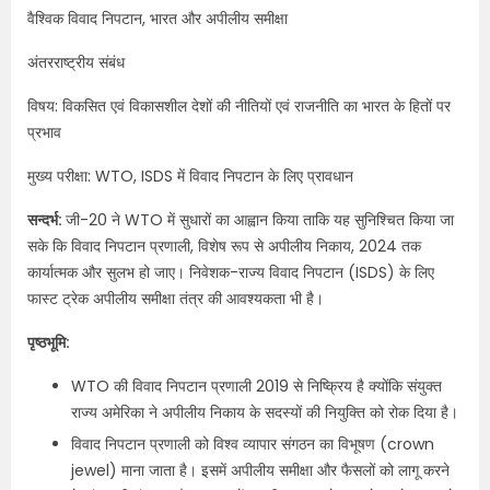
वैश्विक विवाद निपटान, भारत और अपीलीय समीक्षा
अंतरराष्ट्रीय संबंध
विषय: विकसित एवं विकासशील देशों की नीतियों एवं राजनीति का भारत के हितों पर
प्रभाव
मुख्य परीक्षा: WTO, ISDS में विवाद निपटान के लिए प्रावधान
सन्दर्भ:
जी-20 ने WTO में सुधारों का आह्वान किया ताकि यह सुनिश्चित किया जा
सके कि विवाद निपटान प्रणाली, विशेष रूप से अपीलीय निकाय, 2024 तक
कार्यात्मक और सुलभ हो जाए। निवेशक-राज्य विवाद निपटान (ISDS) के लिए
फास्ट ट्रेक अपीलीय समीक्षा तंत्र की आवश्यकता भी है।​
पृष्ठभूमि:
WTO की विवाद निपटान प्रणाली 2019 से निष्क्रिय है क्योंकि संयुक्त
राज्य अमेरिका ने अपीलीय निकाय के सदस्यों की नियुक्ति को रोक दिया है।
विवाद निपटान प्रणाली को विश्व व्यापार संगठन का विभूषण (crown
jewel) माना जाता है। इसमें अपीलीय समीक्षा और फैसलों को लागू करने