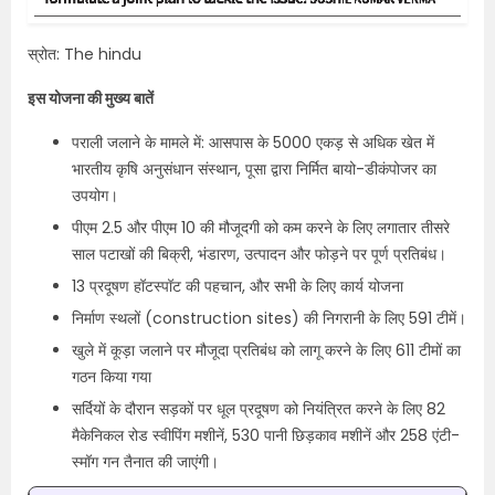
स्रोत: The hindu
इस योजना की मुख्य बातें
पराली जलाने के मामले में: आसपास के 5000 एकड़ से अधिक खेत में
भारतीय कृषि अनुसंधान संस्थान, पूसा द्वारा निर्मित बायो-डीकंपोजर का
उपयोग।
पीएम 2.5 और पीएम 10 की मौजूदगी को कम करने के लिए लगातार तीसरे
साल पटाखों की बिक्री, भंडारण, उत्पादन और फोड़ने पर पूर्ण प्रतिबंध।​
13 प्रदूषण हॉटस्पॉट की पहचान, और सभी के लिए कार्य योजना
निर्माण स्थलों (construction sites) की निगरानी के लिए 591 टीमें।​
खुले में कूड़ा जलाने पर मौजूदा प्रतिबंध को लागू करने के लिए 611 टीमों का
गठन किया गया
सर्दियों के दौरान सड़कों पर धूल प्रदूषण को नियंत्रित करने के लिए 82
मैकेनिकल रोड स्वीपिंग मशीनें, 530 पानी छिड़काव मशीनें और 258 एंटी-
स्मॉग गन तैनात की जाएंगी।​