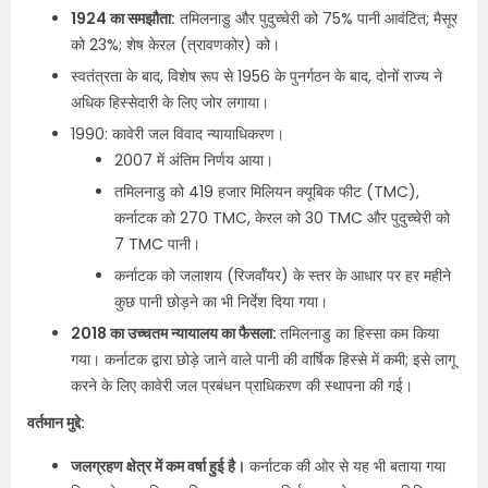
1924 का समझौता:
तमिलनाडु और पुदुच्चेरी को 75% पानी आवंटित; मैसूर
को 23%; शेष केरल (त्रावणकोर) को। ​
स्वतंत्रता के बाद, विशेष रूप से 1956 के पुनर्गठन के बाद, दोनों राज्य ने
अधिक हिस्सेदारी के लिए जोर लगाया। ​
1990: कावेरी जल विवाद न्यायाधिकरण। ​
2007 में अंतिम निर्णय आया। ​
तमिलनाडु को 419 हजार मिलियन क्यूबिक फीट (TMC),
कर्नाटक को 270 TMC, केरल को 30 TMC और पुदुच्चेरी को
7 TMC पानी।
कर्नाटक को जलाशय (रिजर्वॉयर) के स्तर के आधार पर हर महीने
कुछ पानी छोड़ने का भी निर्देश दिया गया। ​
2018 का उच्चतम न्यायालय का फैसला:
तमिलनाडु का हिस्सा कम किया
गया। कर्नाटक द्वारा छोड़े जाने वाले पानी की वार्षिक हिस्से में कमी; इसे लागू
करने के लिए कावेरी जल प्रबंधन प्राधिकरण की स्थापना की गई।
वर्तमान मुद्दे:
जलग्रहण क्षेत्र में कम वर्षा हुई है।
कर्नाटक की ओर से यह भी बताया गया