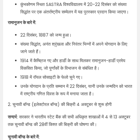
कुंभकोणम स्थित SASTRA विश्वविद्यालय में 20-22 दिसंबर को संख्या
सिद्धांत पर एक अंतर्राष्ट्रीय सम्मेलन में यह पुरस्कार प्रदान किया जाएगा।​
रामानुजन के बारे में:​
22 दिसंबर, 1887 को जन्म हुआ।
संख्या सिद्धांत, अनंत श्रृंखला और निरंतर भिन्नों में अपने योगदान के लिए
जाने जाते हैं।
1914 में कैम्ब्रिज गए और हार्डी के साथ मिलकर रामानुजन-हार्डी प्रमेय
विकसित किया, जो पूर्णांकों के विभाजन से संबंधित है।
1918 में रॉयल सोसाइटी के फेलो चुने गए।
उनके योगदान के प्रति सम्मान में 22 दिसंबर, यानी उनके जन्मदिन को भारत
में राष्ट्रीय गणित दिवस के रूप में मनाया जाता है।
2. चुनावी बॉन्ड (इलेक्टोरल बॉन्ड) की बिक्री 4 अक्टूबर से शुरू होगी
सन्दर्भ:
सरकार ने भारतीय स्टेट बैंक की सभी अधिकृत शाखाओं में 4 से 13 अक्टूबर
तक चुनावी बॉन्ड की 28वीं किश्त की बिक्री की घोषणा की।
चुनावी बॉन्ड के बारे में: