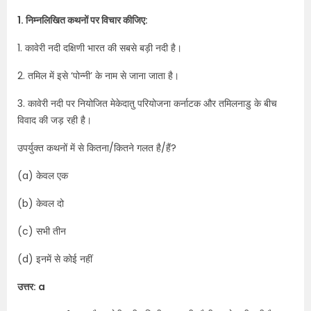
1. निम्नलिखित कथनों पर विचार कीजिए:
1. कावेरी नदी दक्षिणी भारत की सबसे बड़ी नदी है।
2. तमिल में इसे ‘पोन्नी’ के नाम से जाना जाता है।
3. कावेरी नदी पर नियोजित मेकेदातु परियोजना कर्नाटक और तमिलनाडु के बीच
विवाद की जड़ रही है।
उपर्युक्त कथनों में से कितना/कितने गलत है/हैं?
(a) केवल एक
(b) केवल दो
(c) सभी तीन
(d) इनमें से कोई नहीं
उत्तर: a