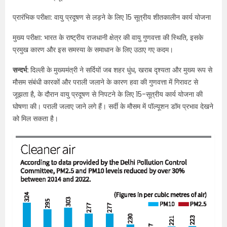
प्रारंभिक परीक्षा: वायु प्रदूषण से लड़ने के लिए 15 सूत्रीय शीतकालीन कार्य योजना
मुख्य परीक्षा: भारत के राष्ट्रीय राजधानी क्षेत्र की वायु गुणवत्ता की स्थिति, इसके
प्रमुख कारण और इस समस्या के समाधान के लिए उठाए गए कदम।
सन्दर्भ:
दिल्ली के मुख्यमंत्री ने सर्दियों जब शहर धुंध, खराब दृश्यता और मुख्य रूप से
मौसम संबंधी कारकों और पराली जलाने के कारण हवा की गुणवत्ता में गिरावट से
जूझता है, के दौरान वायु प्रदूषण से निपटने के लिए 15-सूत्रीय कार्य योजना की
घोषणा की। पराली जलाए जाने लगे हैं। सर्दी के मौसम में पॉल्यूशन डॉम प्रभाव देखने
को मिल सकता है।​