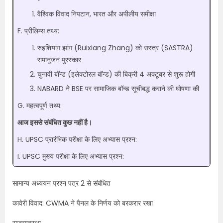
वैश्विक विवाद निपटान, भारत और अपीलीय समीक्षा
F. प्रीलिम्स तथ्य:
रुइशियांग झांग (Ruixiang Zhang) को सस्त्र (SASTRA)
रामानुजन पुरस्कार
चुनावी बॉन्ड (इलेक्टोरल बॉन्ड) की बिक्री 4 अक्टूबर से शुरू होगी
NABARD ने BSE पर सामाजिक बॉन्ड सूचीबद्ध कराने की घोषणा की
G. महत्वपूर्ण तथ्य:
आज इससे संबंधित कुछ नहीं है।
H. UPSC प्रारंभिक परीक्षा के लिए अभ्यास प्रश्न:
I. UPSC मुख्य परीक्षा के लिए अभ्यास प्रश्न:
सामान्य अध्ययन प्रश्न पत्र 2 से संबंधित
कावेरी विवाद: CWMA ने पैनल के निर्णय को बरकरार रखा