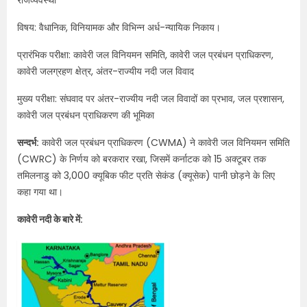
राजव्यवस्था
विषय: वैधानिक, विनियामक और विभिन्न अर्ध-न्यायिक निकाय।
प्रारंभिक परीक्षा: कावेरी जल विनियमन समिति, कावेरी जल प्रबंधन प्राधिकरण,
कावेरी जलग्रहण क्षेत्र, अंतर-राज्यीय नदी जल विवाद
मुख्य परीक्षा: संघवाद पर अंतर-राज्यीय नदी जल विवादों का प्रभाव, जल प्रशासन,
कावेरी जल प्रबंधन प्राधिकरण की भूमिका
सन्दर्भ:
कावेरी जल प्रबंधन प्राधिकरण (CWMA) ने कावेरी जल विनियमन समिति
(CWRC) के निर्णय को बरकरार रखा, जिसमें कर्नाटक को 15 अक्टूबर तक
तमिलनाडु को 3,000 क्यूबिक फीट प्रति सेकंड (क्यूसेक) पानी छोड़ने के लिए
कहा गया था।
कावेरी नदी के बारे में: