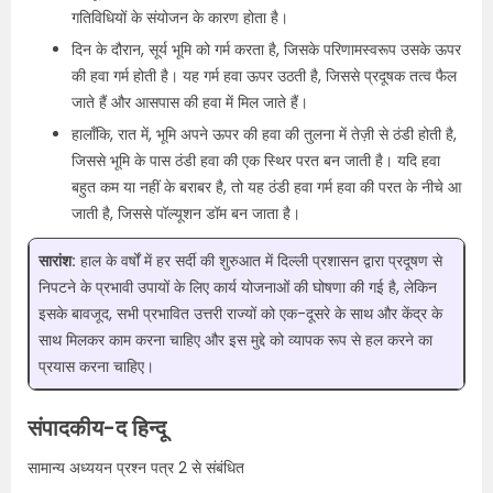
गतिविधियों के संयोजन के कारण होता है।
दिन के दौरान, सूर्य भूमि को गर्म करता है, जिसके परिणामस्वरूप उसके ऊपर
की हवा गर्म होती है। यह गर्म हवा ऊपर उठती है, जिससे प्रदूषक तत्व फैल
जाते हैं और आसपास की हवा में मिल जाते हैं।
हालाँकि, रात में, भूमि अपने ऊपर की हवा की तुलना में तेज़ी से ठंडी होती है,
जिससे भूमि के पास ठंडी हवा की एक स्थिर परत बन जाती है। यदि हवा
बहुत कम या नहीं के बराबर है, तो यह ठंडी हवा गर्म हवा की परत के नीचे आ
जाती है, जिससे पॉल्यूशन डॉम बन जाता है।
सारांश:
हाल के वर्षों में हर सर्दी की शुरुआत में दिल्ली प्रशासन द्वारा प्रदूषण से
निपटने के प्रभावी उपायों के लिए कार्य योजनाओं की घोषणा की गई है, लेकिन
इसके बावजूद, सभी प्रभावित उत्तरी राज्यों को एक-दूसरे के साथ और केंद्र के
साथ मिलकर काम करना चाहिए और इस मुद्दे को व्यापक रूप से हल करने का
प्रयास करना चाहिए।
संपादकीय-द हिन्दू
सामान्य अध्ययन प्रश्न पत्र 2 से संबंधित