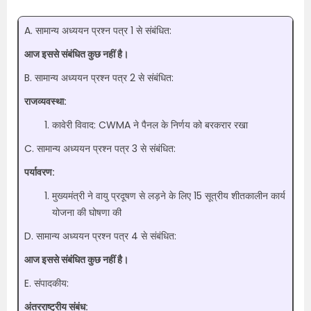
A. सामान्य अध्ययन प्रश्न पत्र 1 से संबंधित:
आज इससे संबंधित कुछ नहीं है।
B. सामान्य अध्ययन प्रश्न पत्र 2 से संबंधित:
राजव्यवस्था:
कावेरी विवाद: CWMA ने पैनल के निर्णय को बरकरार रखा
C. सामान्य अध्ययन प्रश्न पत्र 3 से संबंधित:
पर्यावरण:
मुख्यमंत्री ने वायु प्रदूषण से लड़ने के लिए 15 सूत्रीय शीतकालीन कार्य
योजना की घोषणा की
D. सामान्य अध्ययन प्रश्न पत्र 4 से संबंधित:
आज इससे संबंधित कुछ नहीं है।
E. संपादकीय:
अंतरराष्ट्रीय संबंध: