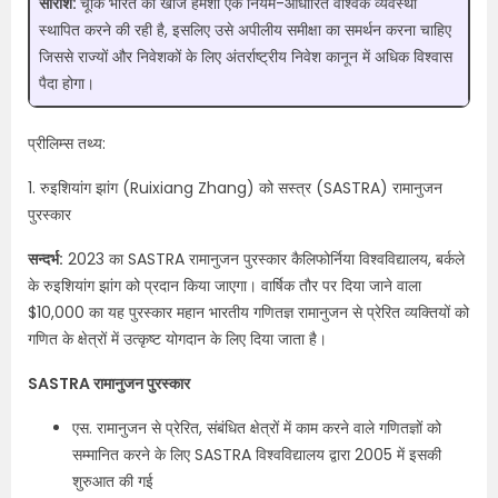
सारांश:
चूँकि भारत की खोज हमेशा एक नियम-आधारित वैश्विक व्यवस्था
स्थापित करने की रही है, इसलिए उसे अपीलीय समीक्षा का समर्थन करना चाहिए
जिससे राज्यों और निवेशकों के लिए अंतर्राष्ट्रीय निवेश कानून में अधिक विश्वास
पैदा होगा।​
प्रीलिम्स तथ्य:
1. रुइशियांग झांग (Ruixiang Zhang) को सस्त्र (SASTRA) रामानुजन
पुरस्कार
सन्दर्भ:
2023 का SASTRA रामानुजन पुरस्कार कैलिफोर्निया विश्वविद्यालय, बर्कले
के रुइशियांग झांग को प्रदान किया जाएगा। वार्षिक तौर पर दिया जाने वाला
$10,000 का यह पुरस्कार महान भारतीय गणितज्ञ रामानुजन से प्रेरित व्यक्तियों को
गणित के क्षेत्रों में उत्कृष्ट योगदान के लिए दिया जाता है।
SASTRA रामानुजन पुरस्कार​
एस. रामानुजन से प्रेरित, संबंधित क्षेत्रों में काम करने वाले गणितज्ञों को
सम्मानित करने के लिए SASTRA विश्वविद्यालय द्वारा 2005 में इसकी
शुरुआत की गई