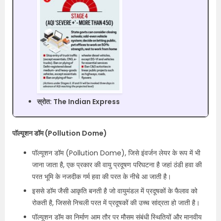
स्रोत: The Indian Express​
पॉल्यूशन डॉम (Pollution Dome)​
पॉल्यूशन डॉम (Pollution Dome)​, जिसे इंवर्जन लेयर के रूप में भी
जाना जाता है, एक प्रकार की वायु प्रदूषण परिघटना है जहां ठंडी हवा की
परत भूमि के नजदीक गर्म हवा की परत के नीचे आ जाती है।
इससे डॉम जैसी आकृति बनती है जो वायुमंडल में प्रदूषकों के फैलाव को
रोकती है, जिससे निचली परत में प्रदूषकों की उच्च सांद्रता हो जाती है।
पॉल्यूशन डॉम का निर्माण आम तौर पर मौसम संबंधी स्थितियों और मानवीय