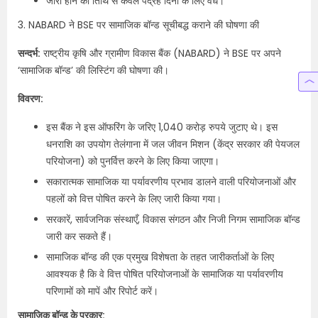
जारी होने की तिथि से केवल पंद्रह दिनों के लिए वैध।​
3. NABARD ने BSE पर सामाजिक बॉन्ड सूचीबद्ध कराने की घोषणा की
सन्दर्भ:
राष्ट्रीय कृषि और ग्रामीण विकास बैंक (NABARD) ने BSE पर अपने
‘सामाजिक बॉन्ड’ की लिस्टिंग की घोषणा की।
विवरण:
इस बैंक ने इस ऑफरिंग के जरिए 1,040 करोड़ रुपये जुटाए थे। इस
धनराशि का उपयोग तेलंगाना में जल जीवन मिशन (केंद्र सरकार की पेयजल
परियोजना) को पुनर्वित्त करने के लिए किया जाएगा।
सकारात्मक सामाजिक या पर्यावरणीय प्रभाव डालने वाली परियोजनाओं और
पहलों को वित्त पोषित करने के लिए जारी किया गया।
सरकारें, सार्वजनिक संस्थाएँ, विकास संगठन और निजी निगम सामाजिक बॉन्ड
जारी कर सकते हैं।
सामाजिक बॉन्ड की एक प्रमुख विशेषता के तहत जारीकर्ताओं के लिए
आवश्यक है कि वे वित्त पोषित परियोजनाओं के सामाजिक या पर्यावरणीय
परिणामों को मापें और रिपोर्ट करें।
सामाजिक बॉन्ड के प्रकार:​