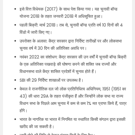
इसे वित्त विधेयक (2017) के साथ पेश किया गया। यह चुनावी बॉन्ड
योजना 2018 के तहत जनवरी 2018 में अधिसूचित हुआ।​
पहली बिक्री: मार्च 2018।​ तब से, चुनावी बॉन्ड प्रति वर्ष 10 दिनों की 4
विंडो में जारी किए गए।​
उपरोक्त के अलावा:​ केंद्र सरकार द्वारा निर्दिष्ट तारीखों पर और लोकसभा
चुनाव वर्ष में 30 दिन की अतिरिक्त अवधि पर।​
नवंबर 2022 का संशोधन: केंद्र सरकार की उन वर्षों में चुनावी बॉन्ड बिक्री
के एक अतिरिक्त पखवाड़े की घोषणा करने की शक्ति जब राज्यों और
विधानसभा वाले केंद्र शासित प्रदेशों में चुनाव होते हैं।
SBI की 29 निर्दिष्ट शाखाओं पर उपलब्ध है।​
केवल वे राजनीतिक दल जो लोक प्रतिनिधित्व अधिनियम, 1951 (1951 का
43) की धारा 29A के तहत पंजीकृत हैं और जिन्होंने लोक सभा या राज्य
विधान सभा के पिछले आम चुनाव में कम से कम 1% मत प्राप्त किये हैं, पात्र
होंगे।​
भारत के नागरिक या भारत में निगमित या स्थापित किसी संगठन द्वारा इसकी
खरीद की जा सकती है।​