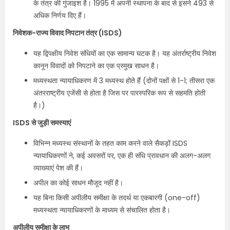
के तंत्र की गुंजाइश है। 1995 में अपनी स्थापना के बाद से इसने 493 से
अधिक निर्णय दिए हैं।
निवेशक-राज्य विवाद निपटान तंत्र (ISDS)
यह द्विपक्षीय निवेश संधियों का एक सामान्य घटक है। यह अंतर्राष्ट्रीय निवेश
कानून विवादों को निपटाने का एक प्रमुख साधन है।
मध्यस्थता न्यायाधिकरण में 3 मध्यस्थ होते हैं (दोनों पक्षों से 1-1; तीसरा एक
अंतरराष्ट्रीय एजेंसी से होता है जिस पर पारस्परिक रूप से सहमति होती
है।)​
ISDS से जुड़ी समस्याएं
विभिन्न मध्यस्थ संस्थानों के तहत काम करने वाले सैकड़ों ISDS
न्यायाधिकरणों ने, कई अवसरों पर, एक ही संधि प्रावधान की अलग-अलग
व्याख्याएं पेश की हैं।
अपील का कोई साधन मौजूद नहीं है।
यह बिना किसी अपीलीय समीक्षा के तदर्थ या एकबारगी (one-off)
मध्यस्थता न्यायाधिकरणों के माध्यम से संचालित होता है।
अपीलीय समीक्षा के लाभ