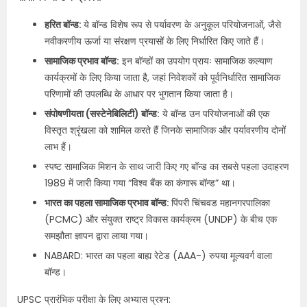
हरित बॉन्ड:
ये बॉन्ड विशेष रूप से पर्यावरण के अनुकूल परियोजनाओं, जैसे
नवीकरणीय ऊर्जा या संरक्षण प्रयासों के लिए निर्धारित किए जाते हैं।
सामाजिक प्रभाव बॉन्ड:
इन बॉन्डों का उपयोग प्रायः सामाजिक कल्याण
कार्यक्रमों के लिए किया जाता है, जहां निवेशकों को पूर्वनिर्धारित सामाजिक
परिणामों की उपलब्धि के आधार पर भुगतान किया जाता है।
संपोषणीयता (सस्टेनेबिलिटी) बॉन्ड:
ये बॉन्ड उन परियोजनाओं की एक
विस्तृत श्रृंखला को शामिल करते हैं जिनके सामाजिक और पर्यावरणीय दोनों
लाभ हैं।
स्पष्ट सामाजिक मिशन के साथ जारी किए गए बॉन्ड का सबसे पहला उदाहरण
1989 में जारी किया गया “विश्व बैंक का कंगारू बॉन्ड” था।
भारत का पहला सामाजिक प्रभाव बॉन्ड:
पिंपरी चिंचवड महानगरपालिका
(PCMC) और संयुक्त राष्ट्र विकास कार्यक्रम (UNDP) के बीच एक
समझौता ज्ञापन द्वारा लाया गया।
NABARD: भारत का पहला बाह्य रेटेड (AAA-) रुपया मूल्यवर्ग वाला
बॉन्ड।
UPSC प्रारंभिक परीक्षा के लिए अभ्यास प्रश्न: