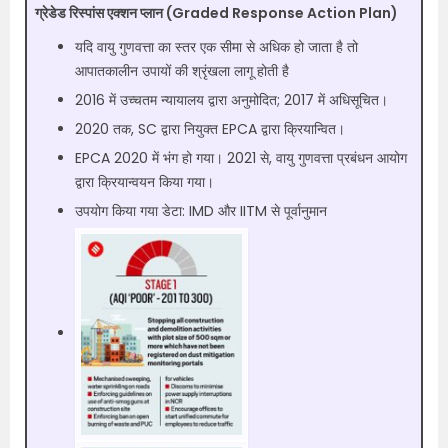
ग्रेडेड रिस्पांस एक्शन प्लान (Graded Response Action Plan​)
यदि वायु गुणवत्ता का स्तर एक सीमा से अधिक हो जाता है तो
आपातकालीन उपायों की श्रृंखला लागू होती है
2016 में उच्चतम न्यायालय द्वारा अनुमोदित; 2017 में अधिसूचित।​
2020 तक, SC द्वारा नियुक्त EPCA द्वारा क्रियान्वित।​
EPCA 2020 में भंग हो गया। 2021 से, वायु गुणवत्ता प्रबंधन आयोग
द्वारा क्रियान्वयन किया गया।
उपयोग किया गया डेटा: IMD और IITM से पूर्वानुमान