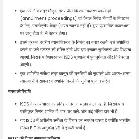
एक अपीलीय तंत्र मौजूदा तंत्र जैसे कि अमान्यकरण कार्यवाही
(annulment proceedings) जो केवल निवेश विवादों के निपटान
के लिए अंतर्राष्ट्रीय केंद्र (भारत सदस्य नहीं है) द्वारा प्रशासित मध्यस्थता
पर लागू होता है, से बेहतर होगा।
इसमें प्रथम-स्तरीय न्यायाधिकरण के निर्णय को बनाए रखने, उसे संशोधित
करने या उसे उलटने की शक्ति होगी और इस प्रकार सुसंगतता और स्थिरता
आएगी, जिसके परिणामस्वरूप ISDS प्रणाली में पूर्वानुमेयता और निश्चितता
आएगी।
एक अपीलीय समीक्षा तंत्र कानून की त्रुटियों को सुधारने और अलग-अलग
व्याख्याओं में सामंजस्य स्थापित करने की सुविधा प्रदान करेगा।
भारत की स्थिति​
ISDS के साथ भारत का इतिहास उतार-चढ़ाव वाला रहा है, जिसमें पांच
प्रतिकूल निर्णय शामिल हैं: चार पक्ष वाले, और कई लंबित दावे भी हैं।​
यह ISDS में अपीलीय समीक्षा के विचार का समर्थन करता है क्योंकि भारतीय
मॉडल BIT के अनुच्छेद 29 में इसकी चर्चा है।​
WTO की विवाद समाधान प्रक्रिया​