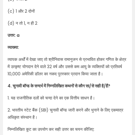
(c) 1 और 2 दोनों
(d) न तो 1, न ही 2
उत्तर: a
व्याख्या:
व्यापक अर्थों में देखा जाए तो श्रीनिवास रामानुजन से प्रभावित होकर गणित के क्षेत्र
में उत्कृष्ट योगदान देने वाले 32 वर्ष और उससे कम आयु के व्यक्तियों को प्रतिवर्ष
10,000 अमेरिकी डॉलर का नकद पुरस्कार प्रदान किया जाता है।
4. चुनावी बॉन्ड के सन्दर्भ में निम्नलिखित कथनों से कौन सा/से सही है/हैं?
1. यह राजनीतिक दलों को चन्दा देने का एक वित्तीय साधन है।
2. भारतीय स्टेट बैंक (SBI) चुनावी बॉन्ड जारी करने और भुनाने के लिए एकमात्र
अधिकृत संस्थान है।
निम्नलिखित कूट का उपयोग कर सही उत्तर का चयन कीजिए: