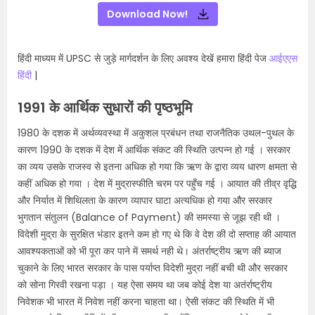
Download Now!
हिंदी माध्यम में UPSC से जुड़े मार्गदर्शन के लिए अवश्य देखें हमारा हिंदी पेज
आईएएस
हिंदी
|
1991 के आर्थिक सुधारों की पृष्ठभूमि
1980 के दशक में अर्थव्यवस्था में अकुशल प्रबंधन तथा राजनैतिक उथल-पुथल के
कारण 1990 के दशक में देश में आर्थिक संकट की स्थिति उत्पन्न हो गई । सरकार
का व्यय उसके राजस्व से इतना अधिक हो गया कि ऋण के द्वारा व्यय धारण क्षमता से
कहीं अधिक हो गया । देश में मुद्रास्फीति चरम पर पहुँच गई । आयात की तीव्र वृद्धि
और निर्यात में शिथिलता के कारण व्यापार घाटा अत्यधिक हो गया और सरकार
भुगतान संतुलन (Balance of Payment) की समस्या से जूझ रही थी ।
विदेशी मुद्रा के सुरक्षित भंडार इतने कम हो गए थे कि वे देश की दो सप्ताह की आयात
आवश्यकताओं को भी पूरा कर पाने में समर्थ नही थे। अंतर्राष्ट्रीय ऋण की ब्याज
चुकाने के लिए भारत सरकार के पास पर्याप्त विदेशी मुद्रा नहीं बची थी और सरकार
को सोना गिरवी रखना पड़ा । यह ऐसा समय था जब कोई देश या अतंर्राष्ट्रीय
निवेशक भी भारत में निवेश नहीं करना चाहता था। ऐसी संकट की स्थिति में भी