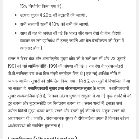
15% निर्धारित किया गया है),
उत्पाद शुल्क में 20% की बढ़ोतरी की जाएगी ,
सभी सरकारी खर्चों में 10% की कमी की जाएगी,
साथ ही यह भी अपेक्षा की गई कि भारत और अन्य देशों के बीच विदेशी
व्यापार पर लगे प्रतिबंध भी हटाए जायेंगे और देश वैश्वीकरण की दिशा में
अग्रसर होगा |
भारत ने विश्व बैंक और अंतर्राष्ट्रीय मुद्रा कोष की ये शर्तें मान लीं और 23 जुलाई
1991 को
नई आर्थिक नीति-1991
की घोषणा की गई । तब देश के प्रधानमंत्री
पी.वी.नरसिम्हा राव तथा वित्त मंत्री मनमोहन सिंह थे | इस नई आर्थिक नीति में
व्यापक आर्थिक सुधारों को सम्मिलित किया गया। जिसे 2 उपसमूहों में विभाजित किया
जा सकता है:
स्थायित्वकारी सुधार तथा संरचनात्मक सुधार
के उपाय। स्थायित्वकारी
सुधार अल्पकालिक होते हैं, जिनका उद्देश्य भुगतान संतुलन में आ गई कुछ त्रुटियों को
दूर करना और मुद्रास्फीति का नियंत्रण करना था। सरल शब्दों में, इसका अर्थ
पर्याप्त विदेशी मुद्रा भंडार बनाए रखने और बढ़ती हुई कीमतों पर अंकुश रखने की
आवश्यकता थी। जबकि , संरचनात्मक सुधार वे दीर्घकालिक उपाय हैं जिनका उद्देश्य
अर्थव्यवस्था की सर्वांगीन कुशलता है |