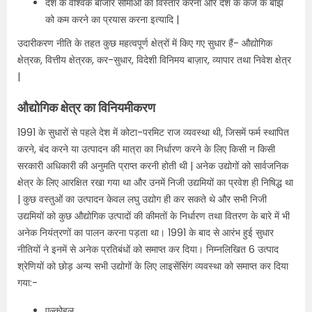
देश के वैश्विक बाजार सीमाओं का विस्तार करना और देश के कर्ज के बोझ
को कम करने का प्रयास करना इत्यादि |
उदारीकरण नीति के तहत कुछ महत्वपूर्ण क्षेत्रों में किए गए सुधार हैं- औद्योगिक
क्षेत्रक, वित्तीय क्षेत्रक, कर-सुधार, विदेशी विनिमय बाज़ार, व्यापार तथा निवेश क्षेत्र
|
औद्योगिक क्षेत्र का विनियमीकरण
1991 के सुधारों से पहले देश में कोटा-परमिट राज व्यवस्था थी, जिसमें फर्म स्थापित
करने, बंद करने या उत्पादन की मात्रा का निर्धारण करने के लिए किसी न किसी
सरकारी अधिकारी की अनुमति प्राप्त करनी होती थी | अनेक उद्योगों को सार्वजनिक
क्षेत्र के लिए आरक्षित रखा गया था और उनमें निजी उद्यमियों का प्रवेश ही निषिद्ध था
| कुछ वस्तुओं का उत्पादन केवल लघु उद्योग ही कर सकते थे और सभी निजी
उद्यमियों को कुछ औद्योगिक उत्पादों की कीमतों के निर्धारण तथा वितरण के बारे में भी
अनेक नियंत्रणों का पालन करना पड़ता था। 1991 के बाद से आरंभ हुई सुधार
नीतियों ने इनमें से अनेक प्रतिबंधों को समाप्त कर दिया। निम्नलिखित 6 उत्पाद
श्रेणियों को छोड़ अन्य सभी उद्योगों के लिए लाइसेंसिंग व्यवस्था को समाप्त कर दिया
गया:-
एल्कोहल,