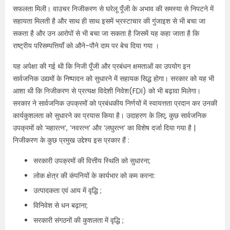
सफलता मिली। वाउचर निजीकरण से घरेलू पूँजी के अभाव की समस्या से निपटने में
सहायता मिलती है और साथ ही साथ इसमें भ्रस्टाचार की गुंजाइश से भी बचा जा
सकता है और उन आरोपों से भी बचा जा सकता है जिसमें यह कहा जाता है कि
राष्ट्रीय परिसम्पत्तियाँ को औने-पौने दाम पर बेच दिया गया ।
यह अपेक्षा की गई थी कि निजी पूँजी और प्रबंधन क्षमताओं का उपयोग इन
सार्वजनिक उद्यमों के निष्पादन को सुधारने में सहायक सिद्ध होगा। सरकार को यह भी
आशा थी कि निजीकरण से प्रत्यक्ष विदेशी निवेश(FDI) को भी बढ़ावा मिलेगा।
सरकार ने सार्वजनिक उपक्रमों को प्रबंधकीय निर्णयों में स्वायत्तता प्रदान कर उनकी
कार्यकुशलता को सुधारने का प्रयास किया है। उदाहरण के लिए, कुछ सार्वजनिक
उपक्रमों को ‘महारत्न’, ‘नवरत्न’ और ‘लघुरत्न’ का विशेष दर्जा दिया गया है |
निजीकरण के कुछ प्रमुख उद्देश्य इस प्रकार हैं :
सरकारी उपक्रमों की वित्तीय स्थिति को सुधारना;
लोक क्षेत्र की कंपनियों के कार्यभार को कम करना:
उत्पादकता एवं आय में वृद्धि ;
विनिवेश से धन बढ़ाना;
सरकारी संगठनों की कुशलता में वृद्धि ;