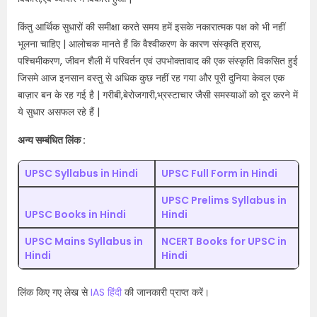
किंतु आर्थिक सुधारों की समीक्षा करते समय हमें इसके नकारात्मक पक्ष को भी नहीं
भूलना चाहिए | आलोचक मानते हैं कि वैश्वीकरण के कारण संस्कृति ह्रास,
पश्चिमीकरण, जीवन शैली में परिवर्तन एवं उपभोक्तावाद की एक संस्कृति विकसित हुई
जिसमे आज इनसान वस्तु से अधिक कुछ नहीं रह गया और पूरी दुनिया केवल एक
बाज़ार बन के रह गई है | गरीबी,बेरोजगारी,भ्रस्टाचार जैसी समस्याओं को दूर करने में
ये सुधार असफल रहे हैं |
अन्य सम्बंधित लिंक :
UPSC Syllabus in Hindi
UPSC Full Form in Hindi
UPSC Prelims Syllabus in
UPSC Books in Hindi
Hindi
UPSC Mains Syllabus in
NCERT Books for UPSC in
Hindi
Hindi
लिंक किए गए लेख से
IAS हिंदी
की जानकारी प्राप्त करें।