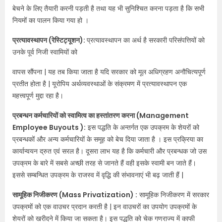
बेचने के लिए तैयारी करनी पड़ती है तथा यह भी सुनिश्चित करना पड़ता है कि सभी
नियमों का पालन किया गया हो ।
प्रत्यावस्थापन (रेस्टिट्यूशन):
प्रत्यावस्थापन का अर्थ है सरकारी परिसंपत्तियों को
उनके पूर्व निजी स्वामियों को
वापस सौंपना | यह तब किया जाता है यदि सरकार को मूल अधिग्रहण अनौचित्यपूर्ण
प्रतीत होता है | यूरोपिय अर्थव्यवस्थाओं के संक्रमण में प्रत्यावस्थापन एक
महत्त्वपूर्ण मुद्दा रहा है।
प्रबन्धन कर्मचारियों को स्वामित्व का हस्तांतरण करना (Management
Employee Buyouts ):
इस पद्धति के अन्तर्गत एक उपक्रम के शेयरों को
प्रबन्धकों और अन्य कर्मचारियों के समूह को बेच दिया जाता है । इस प्रक्रिया का
कार्यान्वयन द्रुत एवं सरल है। दूसरा लाभ यह है कि कर्मचारी और प्रबन्धक जो उस
उपक्रम के बारे में सबसे अच्छी तरह से जानते हैं वही इसके स्वामी बन जाते हैं।
इससे सम्बन्धित उपक्रम के राजस्व में वृद्धि की संभावनाएं भी बढ़ जाती हैं |
सामूहिक निजीकरण (Mass Privatization) :
सामूहिक निजीकरण में सरकार
उपक्रमों को एक वाउचर प्रदान करती है | इन वाउचरों का उपयोग उपक्रमों के
शेयरों को खरीदने में किया जा सकता है। इस पद्धति को चेक गणराज्य में काफी