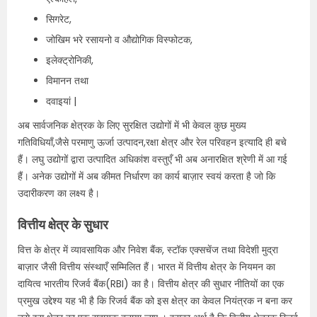
सिगरेट,
जोखिम भरे रसायनो व औद्योगिक विस्फोटक,
इलेक्ट्रोनिकी,
विमानन तथा
दवाइयां |
अब सार्वजनिक क्षेत्रक के लिए सुरक्षित उद्योगों में भी केवल कुछ मुख्य
गतिविधियाँ,जैसे परमाणु ऊर्जा उत्पादन,रक्षा क्षेत्र और रेल परिवहन इत्यादि ही बचे
हैं। लघु उद्योगों द्वारा उत्पादित अधिकांश वस्तुएँ भी अब अनारक्षित श्रेणी में आ गई
हैं। अनेक उद्योगों में अब कीमत निर्धारण का कार्य बाज़ार स्वयं करता है जो कि
उदारीकरण का लक्ष्य है।
वित्तीय क्षेत्र के सुधार
वित्त के क्षेत्र में व्यावसायिक और निवेश बैंक, स्टॉक एक्सचेंज तथा विदेशी मुद्रा
बाज़ार जैसी वित्तीय संस्थाएँ सम्मिलित हैं। भारत में वित्तीय क्षेत्र के नियमन का
दायित्व भारतीय रिजर्व बैंक(RBI) का है। वित्तीय क्षेत्र की सुधार नीतियों का एक
प्रमुख उद्देश्य यह भी है कि रिजर्व बैंक को इस क्षेत्र का केवल नियंत्रक न बना कर