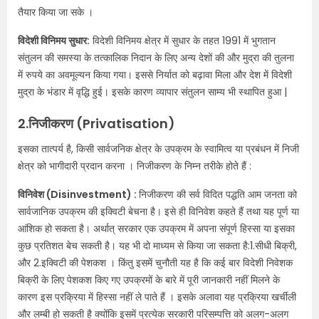
तैयार किया जा सके ।
विदेशी विनिमय सुधार:
विदेशी विनिमय क्षेत्र में सुधार के तहत 1991 में भुगतान
संतुलन की समस्या के तत्कालिक निदान के लिए अन्य देशों की और मुद्रा की तुलना
में रुपये का अवमूल्यन किया गया। इससे निर्यात को बढ़ावा मिला और देश में विदेशी
मुद्रा के भंडार में वृद्धि हुई। इसके कारण व्यापार संतुलन साम्य भी स्थापित हुआ |
2.निजीकरण (Privatisation)
इसका तात्पर्य है, किसी सार्वजनिक क्षेत्र के उपक्रम के स्वामित्व या प्रबंधन में निजी
क्षेत्र को भागीदारी प्रदान करना । निजीकरण के निम्न तरीके होते हैं :
विनिवेश (Disinvestment) :
निजीकरण की सर्व विदित पद्धति आम जनता को
सार्वजानिक उपक्रम की इक्विटी बेचना है। इसे ही विनिवेश कहते हैं तथा यह पूर्ण या
आंशिक हो सकता है। अर्थात् सरकार एक उपक्रम में अपना संपूर्ण हिस्सा या इसका
कुछ प्रतिशत बेच सकती है। यह भी दो माध्यम से किया जा सकता है:1.सीधी बिक्री,
और 2.इक्विटी की पेशकश । किंतु इसमें चुनौती यह है कि कई बार विदेशी निवेशक
बिक्री के लिए पेशकश किए गए उपक्रमों के बारे में पूरी जानकारी नहीं मिलने के
कारण इस प्रक्रिया में हिस्सा नहीं ले पाते हैं । इसके अलावा यह प्रक्रिया खर्चीली
और लम्बी हो सकती है क्योंकि इसमें प्रत्येक सरकारी परिसम्पत्ति को अलग-अलग