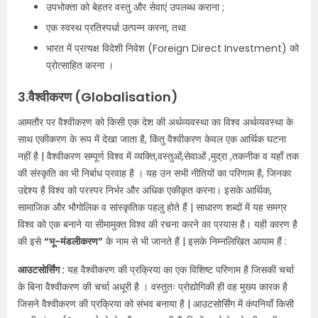
उपभोक्ता को बेहतर वस्तु और सेवाएं उपलब्ध कराना ;
एक स्वस्थ प्रतिस्पर्धा उत्पन्न करना, तथा
भारत में प्रत्यक्ष विदेशी निवेश (Foreign Direct Investment) को
प्रोत्साहित करना ।
3.वैश्वीकरण (Globalisation)
आमतौर पर वैश्वीकरण को किसी एक देश की अर्थव्यवस्था का विश्व अर्थव्यवस्था के
साथ एकीकरण के रूप में देखा जाता है, किंतु वैश्वीकरण केवल एक आर्थिक घटना
नहीं है | वैश्वीकरण सम्पूर्ण विश्व में व्यक्ति,वस्तुओं,सेवाओं ,मुद्रा ,तकनीक व यहाँ तक
की संस्कृति का भी निर्बाध प्रवाह है । यह उन सभी नीतियों का परिणाम है, जिनका
उद्देश्य है विश्व को परस्पर निर्भर और अधिक एकीकृत करना। इसके आर्थिक,
सामाजिक और भौगोलिक व सांस्कृतिक पहलु होते हैं | साधारण शब्दों में यह समग्र
विश्व को एक बनाने या सीमामुक्त विश्व की रचना करने का प्रयास है। यही कारण है
की इसे
“भू-मंडलीकरण”
के नाम से भी जानते हैं | इसके निम्नलिखित आयाम हैं :
आउटसोर्सिंग :
यह वैश्वीकरण की प्रक्रिया का एक विशिष्ट परिणाम है जिसकी चर्चा
के बिना वैश्वीकरण की चर्चा अधूरी है । वस्तुतः प्रोद्योगिकी ही वह मुख्य कारक है
जिसने वैश्वीकरण की प्रक्रिया को संभव बनाया है | आउटसोर्सिंग में कंपनियाँ किसी