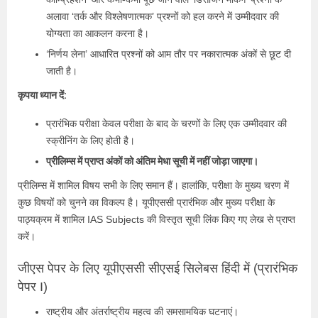
अलावा ‘तर्क और विश्लेषणात्मक’ प्रश्नों को हल करने में उम्मीदवार की
योग्यता का आकलन करना है।
‘निर्णय लेना’ आधारित प्रश्नों को आम तौर पर नकारात्मक अंकों से छूट दी
जाती है।
कृपया ध्यान दें:
प्रारंभिक परीक्षा केवल परीक्षा के बाद के चरणों के लिए एक उम्मीदवार की
स्क्रीनिंग के लिए होती है।
प्रीलिम्स में प्राप्त अंकों को अंतिम मेधा सूची में नहीं जोड़ा जाएगा।
प्रीलिम्स में शामिल विषय सभी के लिए समान हैं। हालांकि, परीक्षा के मुख्य चरण में
कुछ विषयों को चुनने का विकल्प है। यूपीएससी प्रारंभिक और मुख्य परीक्षा के
पाठ्यक्रम में शामिल IAS Subjects की विस्तृत सूची लिंक किए गए लेख से प्राप्त
करें।
जीएस पेपर के लिए यूपीएससी सीएसई सिलेबस हिंदी में (प्रारंभिक
पेपर I)
राष्ट्रीय और अंतर्राष्ट्रीय महत्व की समसामयिक घटनाएं।