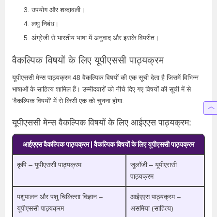
उपयोग और शब्दावली।
लघु निबंध।
अंग्रेजी से भारतीय भाषा में अनुवाद और इसके विपरीत।
वैकल्पिक विषयों के लिए यूपीएससी पाठ्यक्रम
यूपीएससी मेन्स पाठ्यक्रम 48 वैकल्पिक विषयों की एक सूची देता है जिसमें विभिन्न
भाषाओं के साहित्य शामिल हैं। उम्मीदवारों को नीचे दिए गए विषयों की सूची में से
‘वैकल्पिक विषयों’ में से किसी एक को चुनना होगा:
यूपीएससी मेन्स वैकल्पिक विषयों के लिए आईएएस पाठ्यक्रम:
आईएएस वैकल्पिक पाठ्यक्रम | वैकल्पिक विषयों के लिए यूपीएससी पाठ्यक्रम
कृषि – यूपीएससी पाठ्यक्रम
जूलॉजी – यूपीएससी
पाठ्यक्रम
पशुपालन और पशु चिकित्सा विज्ञान –
आईएएस पाठ्यक्रम –
यूपीएससी पाठ्यक्रम
असमिया (साहित्य)