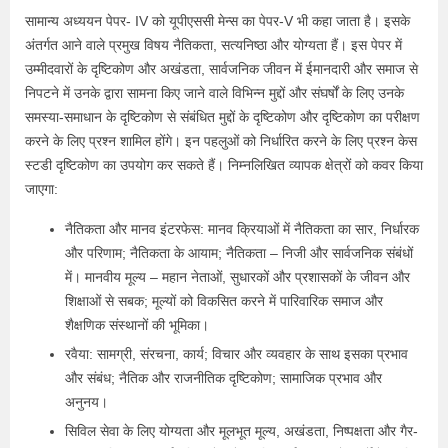
सामान्य अध्ययन पेपर- IV को यूपीएससी मेन्स का पेपर-V भी कहा जाता है। इसके
अंतर्गत आने वाले प्रमुख विषय नैतिकता, सत्यनिष्ठा और योग्यता हैं। इस पेपर में
उम्मीदवारों के दृष्टिकोण और अखंडता, सार्वजनिक जीवन में ईमानदारी और समाज से
निपटने में उनके द्वारा सामना किए जाने वाले विभिन्न मुद्दों और संघर्षों के लिए उनके
समस्या-समाधान के दृष्टिकोण से संबंधित मुद्दों के दृष्टिकोण और दृष्टिकोण का परीक्षण
करने के लिए प्रश्न शामिल होंगे। इन पहलुओं को निर्धारित करने के लिए प्रश्न केस
स्टडी दृष्टिकोण का उपयोग कर सकते हैं। निम्नलिखित व्यापक क्षेत्रों को कवर किया
जाएगा:
नैतिकता और मानव इंटरफेस: मानव क्रियाओं में नैतिकता का सार, निर्धारक
और परिणाम; नैतिकता के आयाम; नैतिकता – निजी और सार्वजनिक संबंधों
में। मानवीय मूल्य – महान नेताओं, सुधारकों और प्रशासकों के जीवन और
शिक्षाओं से सबक; मूल्यों को विकसित करने में पारिवारिक समाज और
शैक्षणिक संस्थानों की भूमिका।
रवैया: सामग्री, संरचना, कार्य; विचार और व्यवहार के साथ इसका प्रभाव
और संबंध; नैतिक और राजनीतिक दृष्टिकोण; सामाजिक प्रभाव और
अनुनय।
सिविल सेवा के लिए योग्यता और मूलभूत मूल्य, अखंडता, निष्पक्षता और गैर-