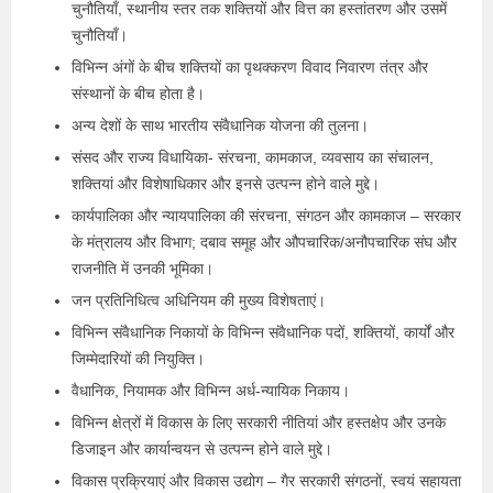
चुनौतियाँ, स्थानीय स्तर तक शक्तियों और वित्त का हस्तांतरण और उसमें
चुनौतियाँ।
विभिन्न अंगों के बीच शक्तियों का पृथक्करण विवाद निवारण तंत्र और
संस्थानों के बीच होता है।
अन्य देशों के साथ भारतीय संवैधानिक योजना की तुलना।
संसद और राज्य विधायिका- संरचना, कामकाज, व्यवसाय का संचालन,
शक्तियां और विशेषाधिकार और इनसे उत्पन्न होने वाले मुद्दे।
कार्यपालिका और न्यायपालिका की संरचना, संगठन और कामकाज – सरकार
के मंत्रालय और विभाग; दबाव समूह और औपचारिक/अनौपचारिक संघ और
राजनीति में उनकी भूमिका।
जन प्रतिनिधित्व अधिनियम की मुख्य विशेषताएं।
विभिन्न संवैधानिक निकायों के विभिन्न संवैधानिक पदों, शक्तियों, कार्यों और
जिम्मेदारियों की नियुक्ति।
वैधानिक, नियामक और विभिन्न अर्ध-न्यायिक निकाय।
विभिन्न क्षेत्रों में विकास के लिए सरकारी नीतियां और हस्तक्षेप और उनके
डिजाइन और कार्यान्वयन से उत्पन्न होने वाले मुद्दे।
विकास प्रक्रियाएं और विकास उद्योग – गैर सरकारी संगठनों, स्वयं सहायता