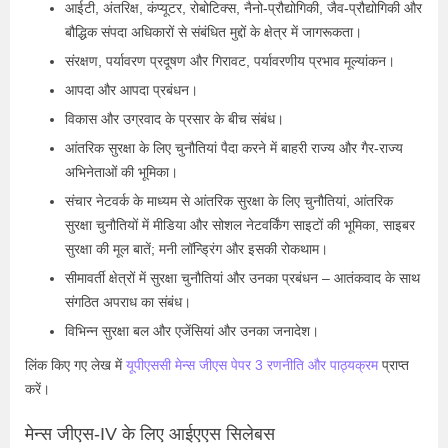
आईटी, अंतरिक्ष, कंप्यूटर, रोबोटिक्स, नैनो-प्रौद्योगिकी, जैव-प्रौद्योगिकी और
बौद्धिक संपदा अधिकारों से संबंधित मुद्दों के क्षेत्र में जागरूकता।
संरक्षण, पर्यावरण प्रदूषण और गिरावट, पर्यावरणीय प्रभाव मूल्यांकन।
आपदा और आपदा प्रबंधन।
विकास और उग्रवाद के प्रसार के बीच संबंध।
आंतरिक सुरक्षा के लिए चुनौतियां पैदा करने में बाहरी राज्य और गैर-राज्य
अभिनेताओं की भूमिका।
संचार नेटवर्क के माध्यम से आंतरिक सुरक्षा के लिए चुनौतियां, आंतरिक
सुरक्षा चुनौतियों में मीडिया और सोशल नेटवर्किंग साइटों की भूमिका, साइबर
सुरक्षा की मूल बातें; मनी लॉन्ड्रिंग और इसकी रोकथाम।
सीमावर्ती क्षेत्रों में सुरक्षा चुनौतियां और उनका प्रबंधन – आतंकवाद के साथ
संगठित अपराध का संबंध।
विभिन्न सुरक्षा बल और एजेंसियां ​​और उनका जनादेश।
लिंक किए गए लेख में
यूपीएससी मेन्स जीएस पेपर 3 रणनीति और पाठ्यक्रम
प्राप्त
करें।
मेन्स जीएस-IV के लिए आईएएस सिलेबस