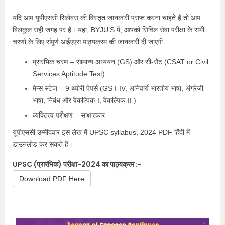
यदि आप यूपीएससी सिलेबस की विस्तृत जानकारी प्राप्त करना चाहते हैं तो आप
बिलकुल सही जगह पर हैं। यहां, BYJU’S में, आपको सिविल सेवा परीक्षा के सभी
चरणों के लिए संपूर्ण आईएएस पाठ्यक्रम की जानकारी दी जाएगी:
प्रारंभिक चरण – सामान्य अध्ययन (GS) और सी-सैट (CSAT or Civil
Services Aptitude Test)
मेन्स स्टेज – 9 थ्योरी पेपर्स (GS I-IV, अनिवार्य भारतीय भाषा, अंग्रेजी
भाषा, निबंध और वैकल्पिक-I, वैकल्पिक-II )
व्यक्तित्व परीक्षण – साक्षात्कार
यूपीएससी उम्मीदवार इस लेख में UPSC syllabus, 2024 PDF हिंदी में
डाउनलोड कर सकते हैं।
UPSC (प्रारंभिक) परीक्षा-2024 का पाठ्यक्रम :-
Download PDF Here