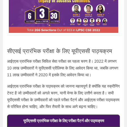
सीएसई प्रारंभिक परीक्षा के लिए यूपीएससी पाठ्यक्रम
आईएएस प्रारंभिक परीक्षा सिविल सेवा परीक्षा का पहला चरण है। 2022 में लगभग
10 लाख उम्मीदवारों ने यूपीएससी प्रीलिम्स के लिए आवेदन किया था, जबकि लगभग
11 लाख उम्मीदवारों ने 2020 में इसके लिए आवेदन किया था।
आईएएस प्रारंभिक परीक्षा के पाठ्यक्रम को जानना महत्वपूर्ण है क्योंकि यह स्क्रीनिंग
टेस्ट है जो उम्मीदवारों को अगले चरण, यानी मेन्स के लिए उत्तीर्ण करता है। सभी
यूपीएससी परीक्षा के उम्मीदवारों को पहले परीक्षा पैटर्न और आईएएस परीक्षा पाठ्यक्रम
से परिचित होना चाहिए, और फिर तैयारी के साथ आगे बढ़ना चाहिए।
यूपीएससी प्रारंभिक परीक्षा के लिए परीक्षा पैटर्न और पाठ्यक्रम