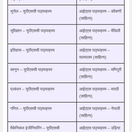
भूगोल – यूपीएससी पाठ्यक्रम
आईएएस पाठ्यक्रम – कोंकणी
(साहित्य)
भूविज्ञान – यूपीएससी पाठ्यक्रम
आईएएस पाठ्यक्रम – मैथिली
(साहित्य)
इतिहास – यूपीएससी पाठ्यक्रम
आईएएस पाठ्यक्रम –
मलयालम (साहित्य)
कानून – यूपीएससी पाठ्यक्रम
आईएएस पाठ्यक्रम – मणिपुरी
(साहित्य)
प्रबंधन – यूपीएससी पाठ्यक्रम
आईएएस पाठ्यक्रम – मराठी
(साहित्य)
गणित – यूपीएससी पाठ्यक्रम
आईएएस पाठ्यक्रम – नेपाली
(साहित्य)
मैकेनिकल इंजीनियरिंग – यूपीएससी
आईएएस पाठ्यक्रम – उड़िया