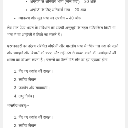
अंग्रेजी से अनिवार्य भाषा (जैसे हिंदी) – 20 अंक
अंग्रेजी के लिए अनिवार्य भाषा – 20 अंक
व्याकरण और मूल भाषा का उपयोग – 40 अंक
शेष सात पेपर भारत के संविधान की आठवीं अनुसूची के तहत उल्लिखित किसी भी
भाषा में या अंग्रेजी में लिखे जा सकते हैं।
प्रश्नपत्रों का उद्देश्य संबंधित अंग्रेजी और भारतीय भाषा में गंभीर गद्य गद्य को पढ़ने
और समझने और विचारों को स्पष्ट और सही ढंग से व्यक्त करने की उम्मीदवारों की
क्षमता का परीक्षण करना है। प्रश्नों का पैटर्न मोटे तौर पर इस प्रकार होगा:
दिए गए गद्यांश की समझ।
सटीक लेखन।
उपयोग और शब्दावली।
लघु निबंध।
भारतीय भाषाएं:-
दिए गए गद्यांश की समझ।
सटीक लेखन।