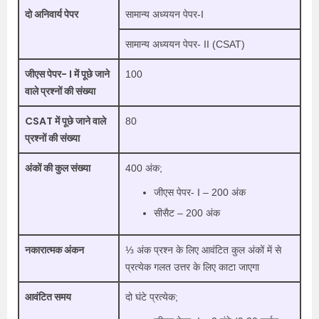
दो अनिवार्य पेपर
सामान्य अध्ययन पेपर-I
सामान्य अध्ययन पेपर- II (CSAT)
जीएस पेपर- I में पूछे जाने
100
वाले प्रश्नों की संख्या
CSAT में पूछे जाने वाले
80
प्रश्नों की संख्या
अंकों की कुल संख्या
400 अंक;
जीएस पेपर- I – 200 अंक
सीसैट – 200 अंक
नकारात्मक अंकन
⅓ अंक प्रश्न के लिए आवंटित कुल अंकों में से
प्रत्येक गलत उत्तर के लिए काटा जाएगा
आवंटित समय
दो घंटे प्रत्येक;