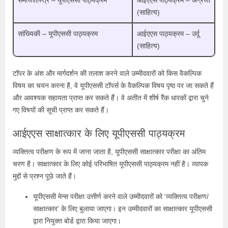
(साहित्य)
सांख्यिकी – यूपीएससी पाठ्यक्रम
आईएएस पाठ्यक्रम – उर्दू
(साहित्य)
टॉपर के अंश और मार्गदर्शन की तलाश करने वाले उम्मीदवारों को किस वैकल्पिक
विषय का चयन करना है, वे यूपीएससी टॉपर्स के वैकल्पिक विषय पृष्ठ पर जा सकते हैं
और आवश्यक सहायता प्राप्त कर सकते हैं। वे अतीत में शीर्ष रैंक धारकों द्वारा चुने
गए विषयों की सूची प्राप्त कर सकते हैं।
आईएएस साक्षात्कार के लिए यूपीएससी पाठ्यक्रम
व्यक्तित्व परीक्षण के रूप में जाना जाता है, यूपीएससी साक्षात्कार परीक्षा का अंतिम
चरण है। साक्षात्कार के लिए कोई परिभाषित यूपीएससी पाठ्यक्रम नहीं है। व्यापक
मुद्दों से प्रश्न पूछे जाते हैं।
यूपीएससी मेन्स परीक्षा उत्तीर्ण करने वाले उम्मीदवारों को ‘व्यक्तित्व परीक्षण/
साक्षात्कार’ के लिए बुलाया जाएगा। इन उम्मीदवारों का साक्षात्कार यूपीएससी
द्वारा नियुक्त बोर्ड द्वारा किया जाएगा।