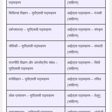
पाठ्यक्रम
(साहित्य)
चिकित्सा विज्ञान – यूपीएससी पाठ्यक्रम
आईएएस पाठ्यक्रम – पंजाबी
(साहित्य)
दर्शनशास्त्र – यूपीएससी पाठ्यक्रम
आईएएस पाठ्यक्रम – संस्कृत
(साहित्य)
भौतिकी – यूपीएससी पाठ्यक्रम
आईएएस पाठ्यक्रम – संथाली
(साहित्य)
राजनीति विज्ञान और अंतर्राष्ट्रीय संबंध –
आईएएस पाठ्यक्रम – सिंधी
यू
पीएससी पाठ्यक्रम
(साहित्य)
मनोविज्ञान – यूपीएससी पाठ्यक्रम
आईएएस पाठ्यक्रम – तमिल
(साहित्य)
लोक प्रशासन – यूपीएससी पाठ्यक्रम
आईएएस पाठ्यक्रम – तेलुगु
(साहित्य)
समाजशास्त्र – यूपीएससी पाठ्यक्रम
आईएएस पाठ्यक्रम – अंग्रेजी