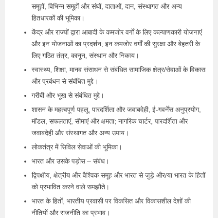
समूहों, विभिन्न समूहों और संघों, दाताओं, दान, संस्थागत और अन्य
हितधारकों की भूमिका।
केंद्र और राज्यों द्वारा आबादी के कमजोर वर्गों के लिए कल्याणकारी योजनाएं
और इन योजनाओं का प्रदर्शन; इन कमजोर वर्गों की सुरक्षा और बेहतरी के
लिए गठित तंत्र, कानून, संस्थान और निकाय।
स्वास्थ्य, शिक्षा, मानव संसाधन से संबंधित सामाजिक क्षेत्र/सेवाओं के विकास
और प्रबंधन से संबंधित मुद्दे।
गरीबी और भूख से संबंधित मुद्दे।
शासन के महत्वपूर्ण पहलू, पारदर्शिता और जवाबदेही, ई-गवर्नेंस अनुप्रयोग,
मॉडल, सफलताएं, सीमाएं और क्षमता; नागरिक चार्टर, पारदर्शिता और
जवाबदेही और संस्थागत और अन्य उपाय।
लोकतंत्र में सिविल सेवाओं की भूमिका।
भारत और उसके पड़ोस – संबंध।
द्विपक्षीय, क्षेत्रीय और वैश्विक समूह और भारत से जुड़े और/या भारत के हितों
को प्रभावित करने वाले समझौते।
भारत के हितों, भारतीय प्रवासी पर विकसित और विकासशील देशों की
नीतियों और राजनीति का प्रभाव।