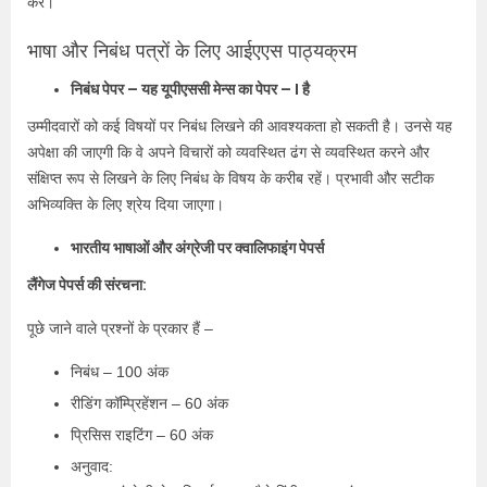
करें।
भाषा और निबंध पत्रों के लिए आईएएस पाठ्यक्रम
निबंध पेपर – यह यूपीएससी मेन्स का पेपर – I है
उम्मीदवारों को कई विषयों पर निबंध लिखने की आवश्यकता हो सकती है। उनसे यह
अपेक्षा की जाएगी कि वे अपने विचारों को व्यवस्थित ढंग से व्यवस्थित करने और
संक्षिप्त रूप से लिखने के लिए निबंध के विषय के करीब रहें। प्रभावी और सटीक
अभिव्यक्ति के लिए श्रेय दिया जाएगा।
भारतीय भाषाओं और अंग्रेजी पर क्वालिफाइंग पेपर्स
लैंगेज पेपर्स की संरचना:
पूछे जाने वाले प्रश्नों के प्रकार हैं –
निबंध – 100 अंक
रीडिंग कॉम्प्रिहेंशन – 60 अंक
प्रिसिस राइटिंग – 60 अंक
अनुवाद: