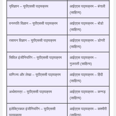
नृविज्ञान – यूपीएससी पाठ्यक्रम
आईएएस पाठ्यक्रम – बंगाली
(साहित्य)
वनस्पति विज्ञान – यूपीएससी पाठ्यक्रम
आईएएस पाठ्यक्रम – बोडो
(साहित्य)
रसायन विज्ञान – यूपीएससी पाठ्यक्रम
आईएएस पाठ्यक्रम – डोगरी
(साहित्य)
सिविल इंजीनियरिंग – यूपीएससी पाठ्यक्रम
आईएएस पाठ्यक्रम –
गुजराती (साहित्य)
वाणिज्य और लेखा – यूपीएससी पाठ्यक्रम
आईएएस पाठ्यक्रम – हिंदी
(साहित्य)
अर्थशास्त्र – यूपीएससी पाठ्यक्रम
आईएएस पाठ्यक्रम – कन्नड़
(साहित्य)
इलेक्ट्रिकल इंजीनियरिंग – यूपीएससी
आईएएस पाठ्यक्रम – कश्मीरी
पाठ्यक्रम
(साहित्य)