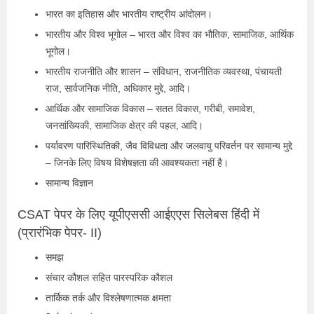
भारत का इतिहास और भारतीय राष्ट्रीय आंदोलन।
भारतीय और विश्व भूगोल – भारत और विश्व का भौतिक, सामाजिक, आर्थिक
भूगोल।
भारतीय राजनीति और शासन – संविधान, राजनीतिक व्यवस्था, पंचायती
राज, सार्वजनिक नीति, अधिकार मुद्दे, आदि।
आर्थिक और सामाजिक विकास – सतत विकास, गरीबी, समावेश,
जनसांख्यिकी, सामाजिक क्षेत्र की पहल, आदि।
पर्यावरण पारिस्थितिकी, जैव विविधता और जलवायु परिवर्तन पर सामान्य मुद्दे
– जिनके लिए विषय विशेषज्ञता की आवश्यकता नहीं है।
सामान्य विज्ञान
CSAT पेपर के लिए यूपीएससी आईएएस सिलेबस हिंदी में
(प्रारंभिक पेपर- II)
समझ
संचार कौशल सहित पारस्परिक कौशल
तार्किक तर्क और विश्लेषणात्मक क्षमता