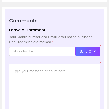
Comments
Leave a Comment
Your Mobile number and Email id will not be published.
Required fields are marked
*
*
Send OTP
*