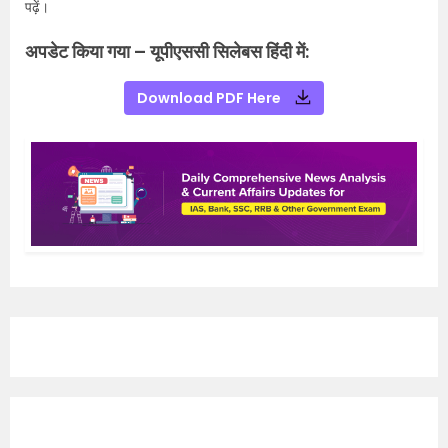
पढ़ें।
अपडेट किया गया – यूपीएससी सिलेबस हिंदी में:
Download PDF Here