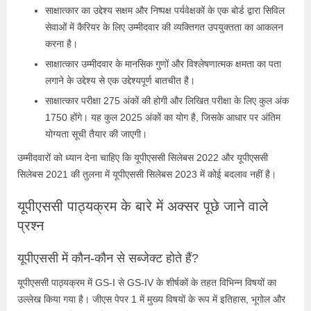
साक्षात्कार का उद्देश्य सक्षम और निष्पक्ष पर्यवेक्षकों के एक बोर्ड द्वारा सिविल
सेवाओं में कैरियर के लिए उम्मीदवार की व्यक्तिगत उपयुक्तता का आकलन
करना है।
साक्षात्कार उम्मीदवार के मानसिक गुणों और विश्लेषणात्मक क्षमता का पता
लगाने के उद्देश्य से एक उद्देश्यपूर्ण बातचीत है।
साक्षात्कार परीक्षा 275 अंकों की होगी और लिखित परीक्षा के लिए कुल अंक
1750 होंगे। यह कुल 2025 अंकों का योग है, जिसके आधार पर अंतिम
योग्यता सूची तैयार की जाएगी।
उम्मीदवारों को ध्यान देना चाहिए कि यूपीएससी सिलेबस 2022 और यूपीएससी
सिलेबस 2021 की तुलना में यूपीएससी सिलेबस 2023 में कोई बदलाव नहीं है।
यूपीएससी पाठ्यक्रम के बारे में अक्सर पूछे जाने वाले
प्रश्न
यूपीएससी में कौन-कौन से सब्जेक्ट होते हैं?
यूपीएससी पाठ्यक्रम में GS-I से GS-IV के शीर्षकों के तहत विभिन्न विषयों का
उल्लेख किया गया है। जीएस पेपर 1 में मुख्य विषयों के रूप में इतिहास, भूगोल और