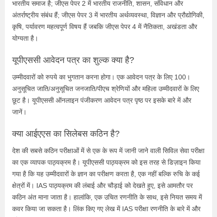
भारतीय समाज है; जीएस पेपर 2 में भारतीय राजनीति, शासन, संविधान और
अंतर्राष्ट्रीय संबंध हैं; जीएस पेपर 3 में भारतीय अर्थव्यवस्था, विज्ञान और प्रौद्योगिकी,
कृषि, पर्यावरण महत्वपूर्ण विषय हैं जबकि जीएस पेपर 4 में नैतिकता, अखंडता और
योग्यता है।
यूपीएससी आवेदन पत्र का शुल्क क्या है?
उम्मीदवारों को रुपये का भुगतान करना होगा। एक आवेदन पत्र के लिए 100।
अनुसूचित जाति/अनुसूचित जनजाति/पीएच श्रेणियों और महिला उम्मीदवारों के लिए
छूट है। यूपीएससी ऑनलाइन पंजीकरण आवेदन पत्र पृष्ठ पर इसके बारे में और
जानें।
क्या आईएएस का सिलेबस कठिन है?
देश की सबसे कठिन परीक्षाओं में से एक के रूप में जानी जाने वाली सिविल सेवा परीक्षा
का एक व्यापक पाठ्यक्रम है। यूपीएससी पाठ्यक्रम को इस तरह से डिज़ाइन किया
गया है कि यह उम्मीदवारों के ज्ञान का परीक्षण करता है, एक नहीं बल्कि रुचि के कई
क्षेत्रों में। IAS पाठ्यक्रम की लंबाई और चौड़ाई को देखते हुए, इसे आमतौर पर
कठिन अंत माना जाता है। हालांकि, एक उचित रणनीति के साथ, इसे नियत समय में
कवर किया जा सकता है। लिंक किए गए लेख में IAS परीक्षा रणनीति के बारे में और