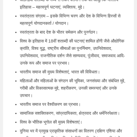
इतिहास – महत्वपूर्ण घटनाएं, व्यक्तित्व, मुद्दे।
स्वतंत्रता संग्राम – इसके विभिन्न चरण और देश के विभिन्न हिस्सों से
महत्वपूर्ण योगदानकर्ता / योगदान।
स्वतंत्रता के बाद देश के भीतर समेकन और पुनर्गठन।
विश्व के इतिहास में 18वीं शताब्दी की घटनाएं शामिल होंगी जैसे औद्योगिक
क्रांति, विश्व युद्ध, राष्ट्रीय सीमाओं का पुनर्निमाण, उपनिवेशवाद,
उपनिवेशवाद, राजनीतिक दर्शन जैसे साम्यवाद, पूंजीवाद, समाजवाद आदि-
उनके रूप और समाज पर प्रभाव।
भारतीय समाज की मुख्य विशेषताएं, भारत की विविधता।
महिलाओं और महिलाओं के संगठन की भूमिका, जनसंख्या और संबंधित मुद्दे,
गरीबी और विकासात्मक मुद्दे, शहरीकरण, उनकी समस्याएं और उनके
उपचार।
भारतीय समाज पर वैश्वीकरण का प्रभाव।
सामाजिक सशक्तिकरण, सांप्रदायिकता, क्षेत्रवाद और धर्मनिरपेक्षता।
विश्व के भौतिक भूगोल की मुख्य विशेषताएं।
दुनिया भर में प्रमुख प्राकृतिक संसाधनों का वितरण (दक्षिण एशिया और