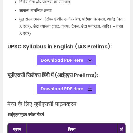
निर्णय लेना और समस्या का समाधान
सामान्य मानसिक क्षमता
मूल संख्यात्मकता (संख्याएं और उनके संबंध, परिमाण के क्रम, आदि) (कक्षा
X स्तर), डेटा व्याख्या (चार्ट, ग्राफ़, टेबल, डेटा पर्याप्तता, आदि। – कक्षा
X स्तर)
UPSC Syllabus in English (IAS Prelims):
Download PDF Here
यूपीएससी सिलेबस हिंदी में (आईएएस Prelims):
Download PDF Here
मेन्स के लिए यूपीएससी पाठ्यक्रम
आईएएस मुख्य परीक्षा पैटर्न
प्रश्न
विषय
अं