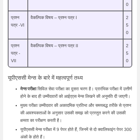
0
प्रश्न
वैकल्पिक विषय – प्रश्न पत्र I
2
पत्र -VI
5
0
प्रश्न
वैकल्पिक विषय – प्रश्न पत्र II
2
पत्र -
5
VII
0
यूपीएससी मेन्स के बारे में महत्वपूर्ण तथ्य
मेन्स परीक्षा
सिविल सेवा परीक्षा का दूसरा चरण है। प्रारंभिक परीक्षा में उत्तीर्ण
होने के बाद ही उम्मीदवारों को आईएएस मेन्स लिखने की अनुमति दी जाएगी।
मुख्य परीक्षा उम्मीदवार की अकादमिक प्रतिभा और समयबद्ध तरीके से प्रश्न
की आवश्यकताओं के अनुसार उसकी समझ को प्रस्तुत करने की उसकी
क्षमता का परीक्षण करती है।
यूपीएससी मेन्स परीक्षा में 9 पेपर होते हैं, जिनमें से दो क्वालिफाइंग पेपर 300
अंकों के होते हैं।