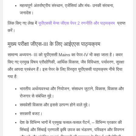
महत्वपूर्ण अंतर्राष्ट्रीय संस्थान, एजेंसियां ​​और मंच- उनकी संरचना,
जनादेश।
लिंक किए गए लेख में
यूपीएससी मेन्स जीएस पेपर 2 रणनीति और पाठ्यक्रम
प्राप्त
करें।
मुख्य परीक्षा जीएस-III के लिए आईएएस पाठ्यक्रम
सामान्य अध्ययन- III को यूपीएससी Mains का पेपर-IV भी कहा जाता है। कवर
किए गए प्रमुख विषय प्रौद्योगिकी, आर्थिक विकास, जैव विविधता, पर्यावरण, सुरक्षा
और आपदा प्रबंधन हैं। इस पेपर के लिए विस्तृत यूपीएससी पाठ्यक्रम नीचे दिया
गया है:
भारतीय अर्थव्यवस्था
और नियोजन, संसाधन जुटाने, विकास, विकास और
रोजगार से संबंधित मुद्दे।
समावेशी विकास और इससे उत्पन्न होने वाले मुद्दे।
सरकारी बजट।
देश के विभिन्न भागों में प्रमुख फसल-फसल पैटर्न, – विभिन्न प्रकार की
सिंचाई और सिंचाई प्रणाली कृषि उपज का भंडारण, परिवहन और विपणन