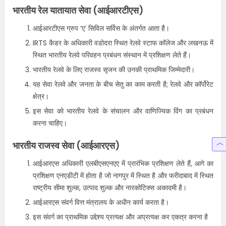
भारतीय रेल यातायात सेवा (आईआरटीएस)
आईआरटीएस ग्रुप ‘ए’ सिविल सर्विस के अंतर्गत आता है।
IRTS कैडर के अधिकारी वडोदरा स्थित रेलवे स्टाफ कॉलेज और लखनऊ में
स्थित भारतीय रेलवे परिवहन प्रबंधन संस्थान में प्रशिक्षण लेते हैं।
भारतीय रेलवे के लिए राजस्व सृजन की उनकी प्राथमिक जिम्मेदारी।
यह सेवा रेलवे और जनता के बीच सेतु का काम करती है; रेलवे और कॉर्पोरेट
क्षेत्र।
इस सेवा को भारतीय रेलवे के संचालन और वाणिज्यिक विंग का प्रबंधन
करना चाहिए।
भारतीय राजस्व सेवा (आईआरएस)
आईआरएस अधिकारी एलबीएसएनएए में प्रारंभिक प्रशिक्षण लेते हैं, आगे का
प्रशिक्षण एनएडीटी में होता है जो नागपुर में स्थित है और फरीदाबाद में स्थित
राष्ट्रीय सीमा शुल्क, उत्पाद शुल्क और नारकोटिक्स अकादमी है।
आईआरएस संवर्ग वित्त मंत्रालय के अधीन कार्य करता है।
इस संवर्ग का प्राथमिक उद्देश्य प्रत्यक्ष और अप्रत्यक्ष कर एकत्र करना है