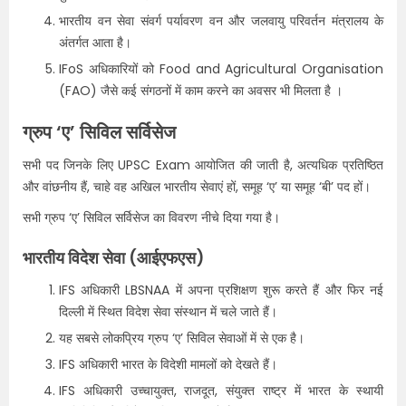
भारतीय वन सेवा संवर्ग पर्यावरण वन और जलवायु परिवर्तन मंत्रालय के
अंतर्गत आता है।
IFoS अधिकारियों को Food and Agricultural Organisation
(FAO) जैसे कई संगठनों में काम करने का अवसर भी मिलता है ।
ग्रुप ‘ए’ सिविल सर्विसेज
सभी पद जिनके लिए UPSC Exam आयोजित की जाती है, अत्यधिक प्रतिष्ठित
और वांछनीय हैं, चाहे वह अखिल भारतीय सेवाएं हों, समूह ‘ए’ या समूह ‘बी’ पद हों।
सभी ग्रुप ‘ए’ सिविल सर्विसेज का विवरण नीचे दिया गया है।
भारतीय विदेश सेवा (आईएफएस)
IFS अधिकारी LBSNAA में अपना प्रशिक्षण शुरू करते हैं और फिर नई
दिल्ली में स्थित विदेश सेवा संस्थान में चले जाते हैं।
यह सबसे लोकप्रिय ग्रुप ‘ए’ सिविल सेवाओं में से एक है।
IFS अधिकारी भारत के विदेशी मामलों को देखते हैं।
IFS अधिकारी उच्चायुक्त, राजदूत, संयुक्त राष्ट्र में भारत के स्थायी