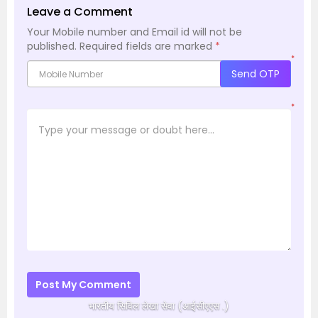
Leave a Comment
Your Mobile number and Email id will not be
published.
Required fields are marked
*
*
Send OTP
*
Post My Comment
भारतीय सिविल लेखा सेवा (आईसीएएस .)