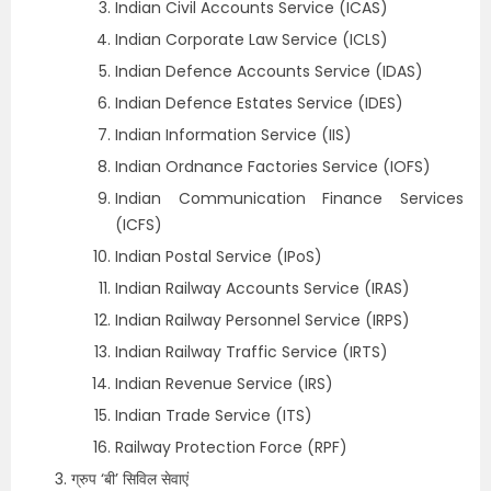
Indian Civil Accounts Service (ICAS)
Indian Corporate Law Service (ICLS)
Indian Defence Accounts Service (IDAS)
Indian Defence Estates Service (IDES)
Indian Information Service (IIS)
Indian Ordnance Factories Service (IOFS)
Indian Communication Finance Services
(ICFS)
Indian Postal Service (IPoS)
Indian Railway Accounts Service (IRAS)
Indian Railway Personnel Service (IRPS)
Indian Railway Traffic Service (IRTS)
Indian Revenue Service (IRS)
Indian Trade Service (ITS)
Railway Protection Force (RPF)
ग्रुप ‘बी’ सिविल सेवाएं