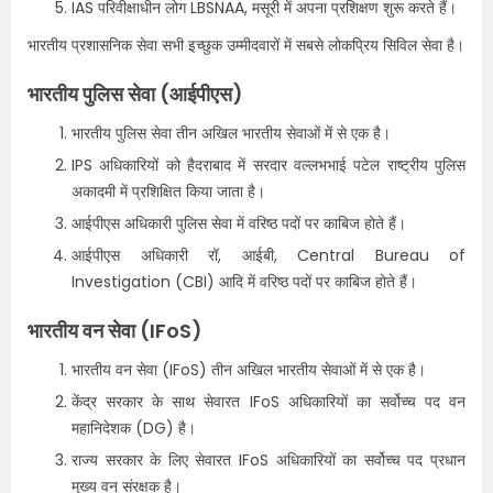
IAS परिवीक्षाधीन लोग LBSNAA, मसूरी में अपना प्रशिक्षण शुरू करते हैं।
भारतीय प्रशासनिक सेवा सभी इच्छुक उम्मीदवारों में सबसे लोकप्रिय सिविल सेवा है।
भारतीय पुलिस सेवा (आईपीएस)
भारतीय पुलिस सेवा तीन अखिल भारतीय सेवाओं में से एक है।
IPS अधिकारियों को हैदराबाद में सरदार वल्लभभाई पटेल राष्ट्रीय पुलिस
अकादमी में प्रशिक्षित किया जाता है।
आईपीएस अधिकारी पुलिस सेवा में वरिष्ठ पदों पर काबिज होते हैं।
आईपीएस अधिकारी रॉ, आईबी, Central Bureau of
Investigation (CBI) आदि में वरिष्ठ पदों पर काबिज होते हैं।
भारतीय वन सेवा (IFoS)
भारतीय वन सेवा (IFoS) तीन अखिल भारतीय सेवाओं में से एक है।
केंद्र सरकार के साथ सेवारत IFoS अधिकारियों का सर्वोच्च पद वन
महानिदेशक (DG) है।
राज्य सरकार के लिए सेवारत IFoS अधिकारियों का सर्वोच्च पद प्रधान
मुख्य वन संरक्षक है।