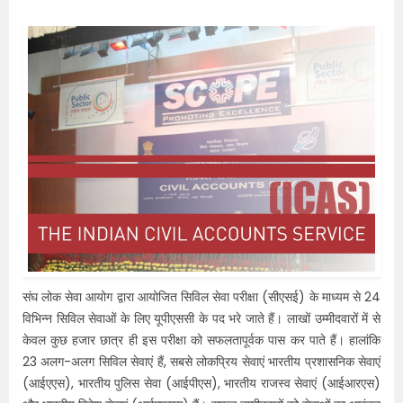
संघ लोक सेवा आयोग द्वारा आयोजित सिविल सेवा परीक्षा (सीएसई) के माध्यम से 24
विभिन्न सिविल सेवाओं के लिए यूपीएससी के पद भरे जाते हैं। लाखों उम्मीदवारों में से
केवल कुछ हजार छात्र ही इस परीक्षा को सफलतापूर्वक पास कर पाते हैं। हालांकि
23 अलग-अलग सिविल सेवाएं हैं, सबसे लोकप्रिय सेवाएं भारतीय प्रशासनिक सेवाएं
(आईएएस), भारतीय पुलिस सेवा (आईपीएस), भारतीय राजस्व सेवाएं (आईआरएस)