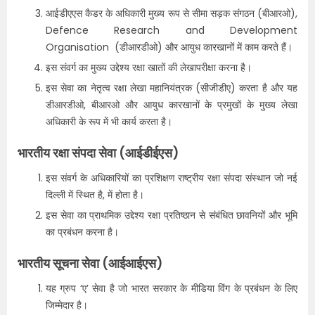
आईडीएएस कैडर के अधिकारी मुख्य रूप से सीमा सड़क संगठन (बीआरओ),
Defence Research and Development
Organisation (डीआरडीओ) और आयुध कारखानों में काम करते हैं।
इस संवर्ग का मुख्य उद्देश्य रक्षा खातों की लेखापरीक्षा करना है।
इस सेवा का नेतृत्व रक्षा लेखा महानियंत्रक (सीजीडीए) करता है और यह
डीआरडीओ, बीआरओ और आयुध कारखानों के प्रमुखों के मुख्य लेखा
अधिकारी के रूप में भी कार्य करता है।
भारतीय रक्षा संपदा सेवा (आईडीईएस)
इस संवर्ग के अधिकारियों का प्रशिक्षण राष्ट्रीय रक्षा संपदा संस्थान जो नई
दिल्ली में स्थित है, में होता है।
इस सेवा का प्राथमिक उद्देश्य रक्षा प्रतिष्ठान से संबंधित छावनियों और भूमि
का प्रबंधन करना है।
भारतीय सूचना सेवा (आईआईएस)
यह ग्रुप ‘ए’ सेवा है जो भारत सरकार के मीडिया विंग के प्रबंधन के लिए
जिम्मेदार है।