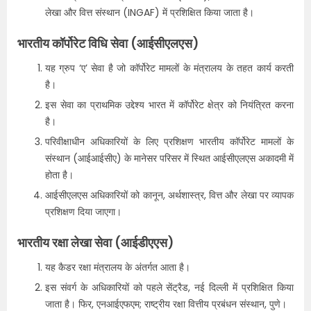
लेखा और वित्त संस्थान (INGAF) में प्रशिक्षित किया जाता है।
भारतीय कॉर्पोरेट विधि सेवा (आईसीएलएस)
यह ग्रुप ‘ए’ सेवा है जो कॉर्पोरेट मामलों के मंत्रालय के तहत कार्य करती
है।
इस सेवा का प्राथमिक उद्देश्य भारत में कॉर्पोरेट क्षेत्र को नियंत्रित करना
है।
परिवीक्षाधीन अधिकारियों के लिए प्रशिक्षण भारतीय कॉर्पोरेट मामलों के
संस्थान (आईआईसीए) के मानेसर परिसर में स्थित आईसीएलएस अकादमी में
होता है।
आईसीएलएस अधिकारियों को कानून, अर्थशास्त्र, वित्त और लेखा पर व्यापक
प्रशिक्षण दिया जाएगा।
भारतीय रक्षा लेखा सेवा (आईडीएएस)
यह कैडर रक्षा मंत्रालय के अंतर्गत आता है।
इस संवर्ग के अधिकारियों को पहले सेंट्रैड, नई दिल्ली में प्रशिक्षित किया
जाता है। फिर, एनआईएफएम; राष्ट्रीय रक्षा वित्तीय प्रबंधन संस्थान, पुणे।