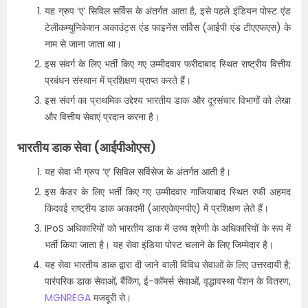
यह ग्रुप ‘ए’ सिविल सर्विस के अंतर्गत आता है, इसे पहले इंडियन पोस्ट एंड
टेलीकम्युनिकेशन अकाउंट्स एंड फाइनेंस सर्विस (आईपी एंड टीएएफएस) के
नाम से जाना जाता था।
इस संवर्ग के लिए भर्ती किए गए उम्मीदवार फरीदाबाद स्थित राष्ट्रीय वित्तीय
प्रबंधन संस्थान में प्रशिक्षण प्राप्त करते हैं।
इस संवर्ग का प्राथमिक उद्देश्य भारतीय डाक और दूरसंचार विभागों को लेखा
और वित्तीय सेवाएं प्रदान करना है।
भारतीय डाक सेवा (आईपीओएस)
यह सेवा भी ग्रुप ‘ए’ सिविल सर्विसेज के अंतर्गत आती है।
इस कैडर के लिए भर्ती किए गए उम्मीदवार गाजियाबाद स्थित रफी अहमद
किदवई राष्ट्रीय डाक अकादमी (आरएकेएनपीए) में प्रशिक्षण लेते हैं।
IPoS अधिकारियों को भारतीय डाक में उच्च श्रेणी के अधिकारियों के रूप में
भर्ती किया जाता है। यह सेवा इंडिया पोस्ट चलाने के लिए जिम्मेदार है।
यह सेवा भारतीय डाक द्वारा दी जाने वाली विविध सेवाओं के लिए उत्तरदायी है;
पारंपरिक डाक सेवाओं, बैंकिंग, ई-कॉमर्स सेवाओं, वृद्धावस्था पेंशन के वितरण,
MGNREGA
मजदूरी से।