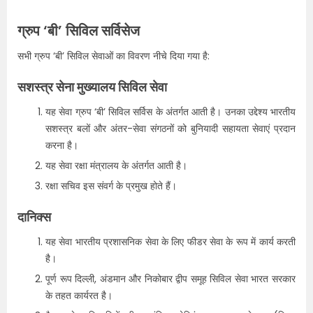
ग्रुप ‘बी’ सिविल सर्विसेज
सभी ग्रुप ‘बी’ सिविल सेवाओं का विवरण नीचे दिया गया है:
सशस्त्र सेना मुख्यालय सिविल सेवा
यह सेवा ग्रुप ‘बी’ सिविल सर्विस के अंतर्गत आती है। उनका उद्देश्य भारतीय
सशस्त्र बलों और अंतर-सेवा संगठनों को बुनियादी सहायता सेवाएं प्रदान
करना है।
यह सेवा रक्षा मंत्रालय के अंतर्गत आती है।
रक्षा सचिव इस संवर्ग के प्रमुख होते हैं।
दानिक्स
यह सेवा भारतीय प्रशासनिक सेवा के लिए फीडर सेवा के रूप में कार्य करती
है।
पूर्ण रूप दिल्ली, अंडमान और निकोबार द्वीप समूह सिविल सेवा भारत सरकार
के तहत कार्यरत है।