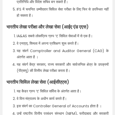
प्रतिनिधि और विदेश सचिव बन सकते हैं।
IFS में चयनित उम्मीदवार सिविल सेवा परीक्षा के लिए फिर से उपस्थित नहीं
हो सकता है।
भारतीय लेखा परीक्षा और लेखा सेवा (आईए एंड एएस)
IA&AS सबसे लोकप्रिय ग्रुप ‘ए’ सिविल सेवाओं में से एक है।
वे एनएएए, शिमला में अपना प्रशिक्षण शुरू करते हैं।
यह संवर्ग Comptroller and Auditor General (CAG) के
अंतर्गत आता है ।
यह संवर्ग केंद्र सरकार, राज्य सरकारों और सार्वजनिक क्षेत्र के उपक्रमों
(पीएसयू) की वित्तीय लेखा परीक्षा करता है।
भारतीय सिविल लेखा सेवा (आईसीएएस)
यह कैडर ग्रुप ‘ए’ सिविल सर्विस के अंतर्गत आता है।
वे वित्त मंत्रालय के अधीन कार्य करते हैं।
इस संवर्ग का Controller General of Accounts होता है ।
उन्हें राष्ट्रीय वित्तीय प्रबंधन संस्थान (NIFM), फरीदाबाद और सरकारी