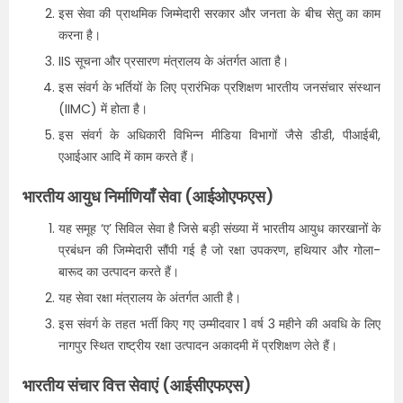
इस सेवा की प्राथमिक जिम्मेदारी सरकार और जनता के बीच सेतु का काम
करना है।
IIS सूचना और प्रसारण मंत्रालय के अंतर्गत आता है।
इस संवर्ग के भर्तियों के लिए प्रारंभिक प्रशिक्षण भारतीय जनसंचार संस्थान
(IIMC) में होता है।
इस संवर्ग के अधिकारी विभिन्न मीडिया विभागों जैसे डीडी, पीआईबी,
एआईआर आदि में काम करते हैं।
भारतीय आयुध निर्माणियाँ सेवा (आईओएफएस)
यह समूह ‘ए’ सिविल सेवा है जिसे बड़ी संख्या में भारतीय आयुध कारखानों के
प्रबंधन की जिम्मेदारी सौंपी गई है जो रक्षा उपकरण, हथियार और गोला-
बारूद का उत्पादन करते हैं।
यह सेवा रक्षा मंत्रालय के अंतर्गत आती है।
इस संवर्ग के तहत भर्ती किए गए उम्मीदवार 1 वर्ष 3 महीने की अवधि के लिए
नागपुर स्थित राष्ट्रीय रक्षा उत्पादन अकादमी में प्रशिक्षण लेते हैं।
भारतीय संचार वित्त सेवाएं (आईसीएफएस)