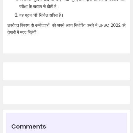
परीक्षा के माध्यम से होती है।
यह ग्रुप ‘बी’ सिविल सर्विस है।
उपरोक्त विवरण से उम्मीदवारों को अपने लक्ष्य निर्धारित करने में UPSC 2022 की
तैयारी में मदद मिलेगी।
Comments