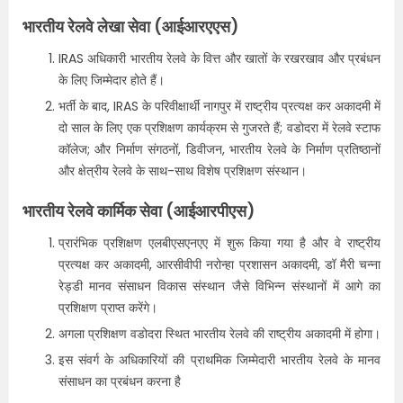
भारतीय रेलवे लेखा सेवा (आईआरएएस)
IRAS अधिकारी भारतीय रेलवे के वित्त और खातों के रखरखाव और प्रबंधन
के लिए जिम्मेदार होते हैं।
भर्ती के बाद, IRAS के परिवीक्षार्थी नागपुर में राष्ट्रीय प्रत्यक्ष कर अकादमी में
दो साल के लिए एक प्रशिक्षण कार्यक्रम से गुजरते हैं; वडोदरा में रेलवे स्टाफ
कॉलेज; और निर्माण संगठनों, डिवीजन, भारतीय रेलवे के निर्माण प्रतिष्ठानों
और क्षेत्रीय रेलवे के साथ-साथ विशेष प्रशिक्षण संस्थान।
भारतीय रेलवे कार्मिक सेवा (आईआरपीएस)
प्रारंभिक प्रशिक्षण एलबीएसएनएए में शुरू किया गया है और वे राष्ट्रीय
प्रत्यक्ष कर अकादमी, आरसीवीपी नरोन्हा प्रशासन अकादमी, डॉ मैरी चन्ना
रेड्डी मानव संसाधन विकास संस्थान जैसे विभिन्न संस्थानों में आगे का
प्रशिक्षण प्राप्त करेंगे।
अगला प्रशिक्षण वडोदरा स्थित भारतीय रेलवे की राष्ट्रीय अकादमी में होगा।
इस संवर्ग के अधिकारियों की प्राथमिक जिम्मेदारी भारतीय रेलवे के मानव
संसाधन का प्रबंधन करना है