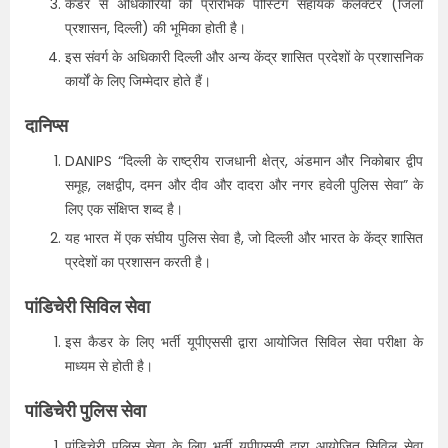
कैडर से अधिकारियों की प्रारंभिक पोस्टिंग सहायक कलेक्टर (जिला
प्रशासन, दिल्ली) की भूमिका होती है।
इस संवर्ग के अधिकारी दिल्ली और अन्य केंद्र शासित प्रदेशों के प्रशासनिक
कार्यों के लिए जिम्मेदार होते हैं।
दानिप्स
DANIPS “दिल्ली के राष्ट्रीय राजधानी क्षेत्र, अंडमान और निकोबार द्वीप
समूह, लक्षद्वीप, दमन और दीव और दादरा और नगर हवेली पुलिस सेवा” के
लिए एक संक्षिप्त शब्द है।
यह भारत में एक संघीय पुलिस सेवा है, जो दिल्ली और भारत के केंद्र शासित
प्रदेशों का प्रशासन करती है।
पांडिचेरी सिविल सेवा
इस कैडर के लिए भर्ती यूपीएससी द्वारा आयोजित सिविल सेवा परीक्षा के
माध्यम से होती है।
पांडिचेरी पुलिस सेवा
पांडिचेरी पुलिस सेवा के लिए भर्ती यूपीएससी द्वारा आयोजित सिविल सेवा