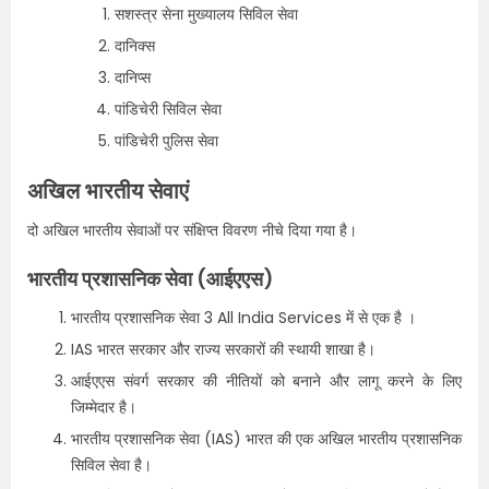
सशस्त्र सेना मुख्यालय सिविल सेवा
दानिक्स
दानिप्स
पांडिचेरी सिविल सेवा
पांडिचेरी पुलिस सेवा
अखिल भारतीय सेवाएं
दो अखिल भारतीय सेवाओं पर संक्षिप्त विवरण नीचे दिया गया है।
भारतीय प्रशासनिक सेवा (आईएएस)
भारतीय प्रशासनिक सेवा 3 All India Services में से एक है ।
IAS भारत सरकार और राज्य सरकारों की स्थायी शाखा है।
आईएएस संवर्ग सरकार की नीतियों को बनाने और लागू करने के लिए
जिम्मेदार है।
भारतीय प्रशासनिक सेवा (IAS) भारत की एक अखिल भारतीय प्रशासनिक
सिविल सेवा है।