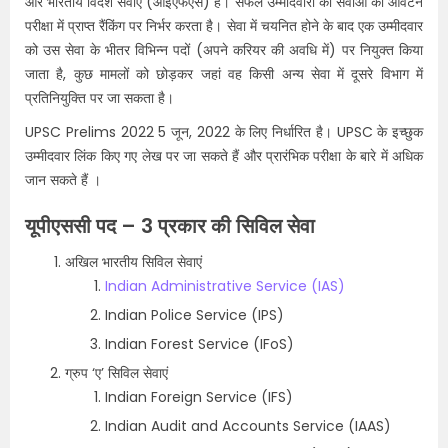
और भारतीय विदेश सेवाएं (आईएफएस) हैं। सफल उम्मीदवारों को सेवाओं का आवंटन
परीक्षा में प्राप्त रैंकिंग पर निर्भर करता है। सेवा में चयनित होने के बाद एक उम्मीदवार
को उस सेवा के भीतर विभिन्न पदों (अपने करियर की अवधि में) पर नियुक्त किया
जाता है, कुछ मामलों को छोड़कर जहां वह किसी अन्य सेवा में दूसरे विभाग में
प्रतिनियुक्ति पर जा सकता है।
UPSC Prelims 2022 5 जून, 2022 के लिए निर्धारित है। UPSC के इच्छुक
उम्मीदवार लिंक किए गए लेख पर जा सकते हैं और प्रारंभिक परीक्षा के बारे में अधिक
जान सकते हैं ।
यूपीएससी पद – 3 प्रकार की सिविल सेवा
अखिल भारतीय सिविल सेवाएं
Indian Administrative Service (IAS)
Indian Police Service (IPS)
Indian Forest Service (IFoS)
ग्रुप ‘ए’ सिविल सेवाएं
Indian Foreign Service (IFS)
Indian Audit and Accounts Service (IAAS)