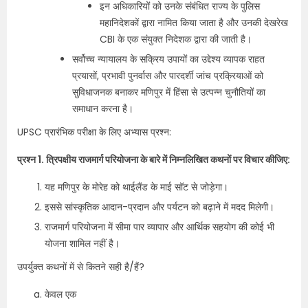
इन अधिकारियों को उनके संबंधित राज्य के पुलिस
महानिदेशकों द्वारा नामित किया जाता है और उनकी देखरेख
CBI के एक संयुक्त निदेशक द्वारा की जाती है।
सर्वोच्च न्यायालय के सक्रिय उपायों का उद्देश्य व्यापक राहत
प्रयासों, प्रभावी पुनर्वास और पारदर्शी जांच प्रक्रियाओं को
सुविधाजनक बनाकर मणिपुर में हिंसा से उत्पन्न चुनौतियों का
समाधान करना है।
UPSC प्रारंभिक परीक्षा के लिए अभ्यास प्रश्न:
प्रश्न 1. त्रिपक्षीय राजमार्ग परियोजना के बारे में निम्नलिखित कथनों पर विचार कीजिए:
यह मणिपुर के मोरेह को थाईलैंड के माई सॉट से जोड़ेगा।
इससे सांस्कृतिक आदान-प्रदान और पर्यटन को बढ़ाने में मदद मिलेगी।
राजमार्ग परियोजना में सीमा पार व्यापार और आर्थिक सहयोग की कोई भी
योजना शामिल नहीं है।
उपर्युक्त कथनों में से कितने सही है/हैं?
केवल एक