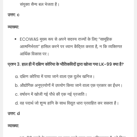
संयुक्त सैन्य बल भेजता है।
उत्तर: c
व्याख्या:
ECOWAS मुख्य रूप से अपने सदस्य राज्यों के लिए “सामूहिक
आत्मनिर्भरता” हासिल करने पर ध्यान केंद्रित करता है, न कि व्यक्तिगत
आर्थिक विकास पर।
प्रश्न 3. हाल ही में दक्षिण कोरिया के भौतिकविदों द्वारा खोजा गया LK-99 क्या है?
दक्षिण कोरिया में पाया जाने वाला एक दुर्लभ खनिज।
औद्योगिक अनुप्रयोगों में उपयोग किया जाने वाला एक प्रकार का ईंधन।
वर्षावन में खोजी गई पौधे की एक नई प्रजाति।
वह पदार्थ जो शून्य हानि के साथ विद्युत धारा प्रवाहित कर सकता है।
उत्तर: d
व्याख्या: