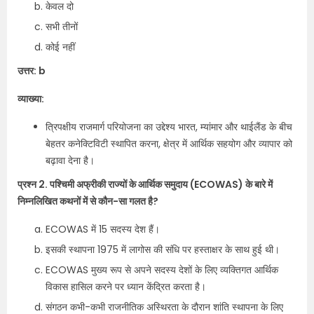
केवल दो
सभी तीनों
कोई नहीं
उत्तर: b
व्याख्या:
त्रिपक्षीय राजमार्ग परियोजना का उद्देश्य भारत, म्यांमार और थाईलैंड के बीच
बेहतर कनेक्टिविटी स्थापित करना, क्षेत्र में आर्थिक सहयोग और व्यापार को
बढ़ावा देना है।
प्रश्न 2. पश्चिमी अफ्रीकी राज्यों के आर्थिक समुदाय (ECOWAS) के बारे में
निम्नलिखित कथनों में से कौन-सा गलत है?
ECOWAS में 15 सदस्य देश हैं।
इसकी स्थापना 1975 में लागोस की संधि पर हस्ताक्षर के साथ हुई थी।
ECOWAS मुख्य रूप से अपने सदस्य देशों के लिए व्यक्तिगत आर्थिक
विकास हासिल करने पर ध्यान केंद्रित करता है।
संगठन कभी-कभी राजनीतिक अस्थिरता के दौरान शांति स्थापना के लिए