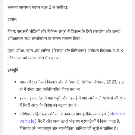
सामान्य अध्ययन प्रश्न पत्र 2 से संबंधित:
शासन:
विषय: सरकारी नीतियों और विभिन्न क्षेत्रों में विकास के लिये हस्तक्षेप और उनके
अभिकल्पन तथा कार्यान्वयन के कारण उत्पन्न विषय।
मुख्य परीक्षा: खान और खनिज (विकास और विनियमन) संशोधन विधेयक, 2023
और भारत की खनन नीति में बदलाव।
पृष्ठभूमि
खान और खनिज (विकास और विनियमन) संशोधन विधेयक, 2023, हाल
ही में संसद द्वारा अधिनियमित किया गया था।
इसका इरादा देश में महत्वपूर्ण और गहराई में पाए जाने वाले खनिजों की खोज
में निजी क्षेत्र के निवेश को बढ़ावा देना है।
लिथियम सहित छह खनिज, जिनका उपयोग इलेक्ट्रिक वाहन (
electric
vehicle
) बैटरी और अन्य ऊर्जा भंडारण प्रणालियों में किया जाता है,
विधेयक की “महत्वपूर्ण और रणनीतिक” खनिजों की सूची में शामिल हैं।