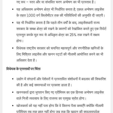
नए रूप – स्तर और या संभावित चरण अन्वेषण का भी प्रस्ताव है।
यह अधिकतम अन्वेषण क्षेत्र भी निर्धारित करता है; एकल अन्वेषण लाइसेंस
के तहत 1,000 वर्ग किलोमीटर तक की गतिविधियों की अनुमति दी जाएगी।
यह भी निर्धारित करता है कि पहले तीन वर्षों के बाद, लाइसेंसधारी राज्य
सरकार के समक्ष क्षेत्र को रखने के कारणों को रेखांकित करते हुए एक रिपोर्ट
प्रस्तुत करके मूल रूप से अधिकृत क्षेत्र का 25% तक रखने में सक्षम
होगा।
विधेयक राष्ट्रीय सरकार को चयनित महत्वपूर्ण और रणनीतिक खनिजों के
लिए मिश्रित लाइसेंस और खनन पट्टों की नीलामी आयोजित करने का भी
अधिकार देता है।
विधेयक के प्रस्तावों पर चिंता
उद्योग में संगठनों और पेशेवरों ने प्रस्तावित संशोधनों में बदलाव की सिफारिश
की है और कई समस्याओं पर प्रकाश डाला है।
खननकर्ता द्वारा भुगतान किए गए प्रीमियम का एक हिस्सा अन्वेषण लाइसेंस
वाले निजी व्यवसाय के लिए राजस्व का प्रमुख स्रोत होगा।
खोजकर्ता को यह नहीं पता होगा कि वे कितना पैसा कमाएँगे क्योंकि नीलामी
प्रीमियम तब तक ज्ञात नहीं होगा जब तक कि खदान की सफलतापूर्वक