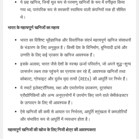
ये छह खनिज, जिन्हें मूल रूप से परमाणु खनिजों के रूप में वर्गीकृत किया
गया था, पारंपरिक रूप से सरकारी स्वामित्व वाली कंपनियों तक ही सीमित
थे।
भारत के महत्वपूर्ण खनिजों का महत्व
भारत का विशिष्ट भूवैज्ञानिक और विवर्तनिक संदर्भ महत्वपूर्ण खनिज संसाधनों
के भंडारण के लिए अनुकूल है। किसी देश के विनिर्माण, बुनियादी ढांचे और
उन्नति के लिए कई प्रकार के खनिज आवश्यक हैं।
इसके अलावा, भारत जैसे देशों के स्वच्छ ऊर्जा परिवर्तन, जो अपने शुद्ध-शून्य
उत्सर्जन लक्ष्य तक पहुंचने का प्रयास कर रहे हैं, आवश्यक खनिजों तथा
कोबाल्ट, ग्रेफाइट और दुर्लभ मृदा तत्वों (REEs) की आपूर्ति पर निर्भर हैं।
ये स्मार्ट इलेक्ट्रॉनिक्स, रक्षा और एयरोस्पेस उपकरण, दूरसंचार
प्रौद्योगिकियों और अन्य अनुप्रयोगों में उपयोग किए जाने वाले सेमीकंडक्टर
के उत्पादन के लिए भी आवश्यक हैं।
ऐसे खनिजों की कमी से आयात पर निर्भरता, आपूर्ति श्रृंखला में कमज़ोरियाँ
और संभावित रूप से आपूर्ति में व्यवधान होता है।
महत्वपूर्ण खनिजों की खोज के लिए निजी क्षेत्र की आवश्यकता