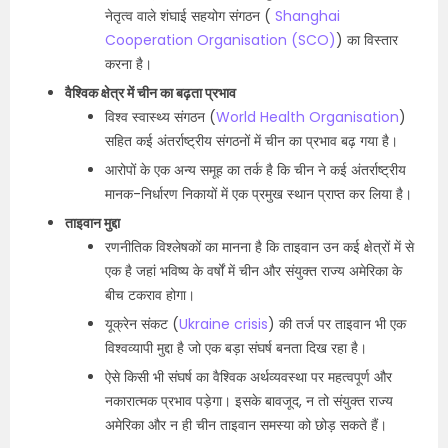
नेतृत्व वाले शंघाई सहयोग संगठन (
Shanghai
Cooperation Organisation (SCO)
) का विस्तार
करना है।
वैश्विक क्षेत्र में चीन का बढ़ता प्रभाव
विश्व स्वास्थ्य संगठन (
World Health Organisation
)
सहित कई अंतर्राष्ट्रीय संगठनों में चीन का प्रभाव बढ़ गया है।
आरोपों के एक अन्य समूह का तर्क है कि चीन ने कई अंतर्राष्ट्रीय
मानक-निर्धारण निकायों में एक प्रमुख स्थान प्राप्त कर लिया है।
ताइवान मुद्दा
रणनीतिक विश्लेषकों का मानना है कि ताइवान उन कई क्षेत्रों में से
एक है जहां भविष्य के वर्षों में चीन और संयुक्त राज्य अमेरिका के
बीच टकराव होगा।
यूक्रेन संकट (
Ukraine crisis
) की तर्ज पर ताइवान भी एक
विश्वव्यापी मुद्दा है जो एक बड़ा संघर्ष बनता दिख रहा है।
ऐसे किसी भी संघर्ष का वैश्विक अर्थव्यवस्था पर महत्वपूर्ण और
नकारात्मक प्रभाव पड़ेगा। इसके बावजूद, न तो संयुक्त राज्य
अमेरिका और न ही चीन ताइवान समस्या को छोड़ सकते हैं।