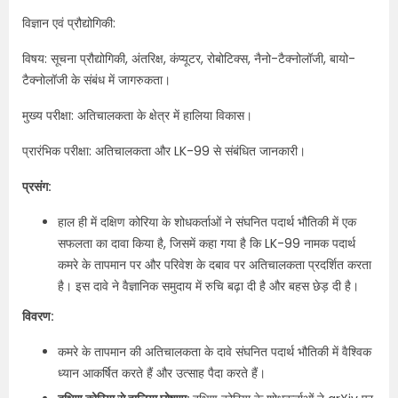
विज्ञान एवं प्रौद्योगिकी:
विषय: सूचना प्रौद्योगिकी, अंतरिक्ष, कंप्यूटर, रोबोटिक्स, नैनो-टैक्नोलॉजी, बायो-
टैक्नोलॉजी के संबंध में जागरुकता।
मुख्य परीक्षा: अतिचालकता के क्षेत्र में हालिया विकास।
प्रारंभिक परीक्षा: अतिचालकता और LK-99 से संबंधित जानकारी।
प्रसंग:
हाल ही में दक्षिण कोरिया के शोधकर्ताओं ने संघनित पदार्थ भौतिकी में एक
सफलता का दावा किया है, जिसमें कहा गया है कि LK-99 नामक पदार्थ
कमरे के तापमान पर और परिवेश के दबाव पर अतिचालकता प्रदर्शित करता
है। इस दावे ने वैज्ञानिक समुदाय में रुचि बढ़ा दी है और बहस छेड़ दी है।
विवरण:
कमरे के तापमान की अतिचालकता के दावे संघनित पदार्थ भौतिकी में वैश्विक
ध्यान आकर्षित करते हैं और उत्साह पैदा करते हैं।