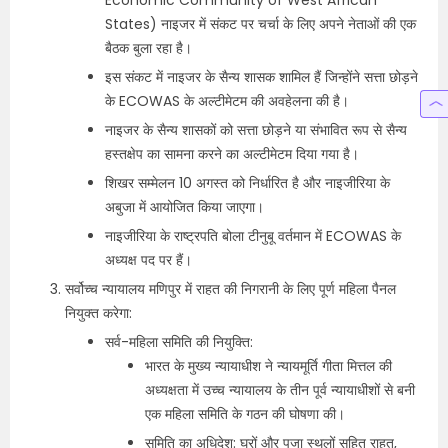
Economic Community of West African
States) नाइजर में संकट पर चर्चा के लिए अपने नेताओं की एक
बैठक बुला रहा है।
इस संकट में नाइजर के सैन्य शासक शामिल हैं जिन्होंने सत्ता छोड़ने
के ECOWAS के अल्टीमेटम की अवहेलना की है।
नाइजर के सैन्य शासकों को सत्ता छोड़ने या संभावित रूप से सैन्य
हस्तक्षेप का सामना करने का अल्टीमेटम दिया गया है।
शिखर सम्मेलन 10 अगस्त को निर्धारित है और नाइजीरिया के
अबुजा में आयोजित किया जाएगा।
नाइजीरिया के राष्ट्रपति बोला टीनुबू वर्तमान में ECOWAS के
अध्यक्ष पद पर हैं।
सर्वोच्च न्यायालय मणिपुर में राहत की निगरानी के लिए पूर्ण महिला पैनल
नियुक्त करेगा:
सर्व-महिला समिति की नियुक्ति:
भारत के मुख्य न्यायाधीश ने न्यायमूर्ति गीता मित्तल की
अध्यक्षता में उच्च न्यायालय के तीन पूर्व न्यायाधीशों से बनी
एक महिला समिति के गठन की घोषणा की।
समिति का अधिदेश: घरों और पूजा स्थलों सहित राहत,