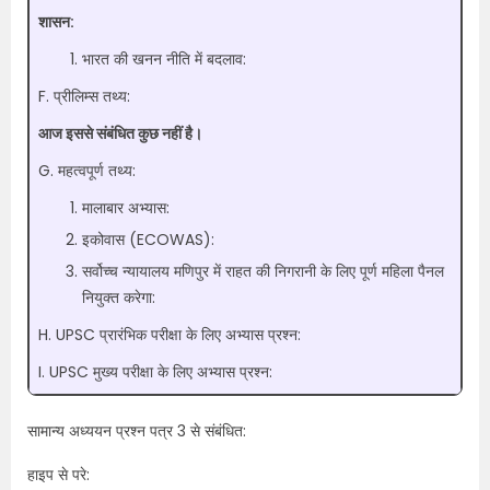
शासन:
भारत की खनन नीति में बदलाव:
F. प्रीलिम्स तथ्य:
आज इससे संबंधित कुछ नहीं है।
G. महत्वपूर्ण तथ्य:
मालाबार अभ्यास:
इकोवास (ECOWAS):
सर्वोच्च न्यायालय मणिपुर में राहत की निगरानी के लिए पूर्ण महिला पैनल
नियुक्त करेगा:
H. UPSC प्रारंभिक परीक्षा के लिए अभ्यास प्रश्न:
I. UPSC मुख्य परीक्षा के लिए अभ्यास प्रश्न:
सामान्य अध्ययन प्रश्न पत्र 3 से संबंधित:
हाइप से परे: