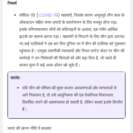
निष्कर्ष
कोविड-19 (
COVID-19
) महामारी, जिसके कारण अभूतपूर्व तीन साल के
लॉकडाउन सहित चरम उपायों के कार्यान्वयन के लिए मजबूर होना पड़ा,
इसके परिणामस्वरूप लोगों को कठिनाइयों के अलावा, एक गंभीर आर्थिक
झटके का सामना करना पड़ा। महामारी से निपटने के लिए चीन द्वारा अपनाए
गए कई प्रतिबंधों ने एक बार फिर दुनिया भर में चीन की प्रतिष्ठा को नुकसान
पहुंचाया है। प्रमुख तकनीकी व्यवसायों और रियल एस्टेट क्षेत्र पर चीन की
कार्रवाई ने उन निवेशकों की चिंताओं को और बढ़ा दिया है, जो पहले ही
बाजार मूल्य में कई अरब डॉलर खो चुके हैं।
सारांश:
यदि चीन को पश्चिम की मुक्त बाजार अवधारणाओं और मान्यताओं से
आगे निकलना है, तो उसे आधुनिकता की एक वैकल्पिक विचारधारा
विकसित करने की आवश्यकता हो सकती है, लेकिन बाधाएं इसके विपरीत
हैं।
भारत की खनन नीति में बदलाव: