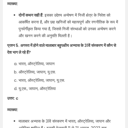
व्याख्या:
दोनों कथन सही हैं:
इसका उद्देश्य अन्वेषण में निजी क्षेत्र के निवेश को
आकर्षित करना है, और छह खनिजों को महत्वपूर्ण और रणनीतिक के रूप में
पुनर्वर्गीकृत किया गया है, जिससे निजी संस्थाओं को उनका अन्वेषण करने
और खनन करने की अनुमति मिलती है।
प्रश्न 5. अगस्त में होने वाले मालाबार बहुपक्षीय अभ्यास के 31वें संस्करण में कौन से
देश भाग ले रहे हैं?
भारत, ऑस्ट्रेलिया, जापान
ऑस्ट्रेलिया, जापान, यू.एस.
भारत, ऑस्ट्रेलिया, जापान, यू.एस.
यू.एस., जापान, ऑस्ट्रेलिया
उत्तर: c
व्याख्या:
मालाबार अभ्यास के 31वें संस्करण में भारत, ऑस्ट्रेलिया, जापान और