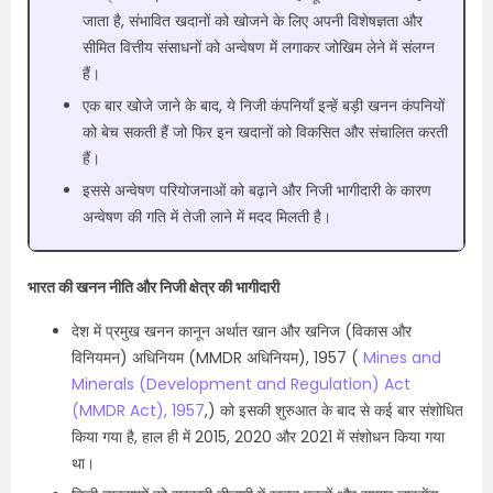
जाता है, संभावित खदानों को खोजने के लिए अपनी विशेषज्ञता और
सीमित वित्तीय संसाधनों को अन्वेषण में लगाकर जोखिम लेने में संलग्न
हैं।
एक बार खोजे जाने के बाद, ये निजी कंपनियाँ इन्हें बड़ी खनन कंपनियों
को बेच सकती हैं जो फिर इन खदानों को विकसित और संचालित करती
हैं।
इससे अन्वेषण परियोजनाओं को बढ़ाने और निजी भागीदारी के कारण
अन्वेषण की गति में तेजी लाने में मदद मिलती है।
भारत की खनन नीति और निजी क्षेत्र की भागीदारी
देश में प्रमुख खनन कानून अर्थात खान और खनिज (विकास और
विनियमन) अधिनियम (MMDR अधिनियम), 1957 (
Mines and
Minerals (Development and Regulation) Act
(MMDR Act), 1957
,) को इसकी शुरुआत के बाद से कई बार संशोधित
किया गया है, हाल ही में 2015, 2020 और 2021 में संशोधन किया गया
था।