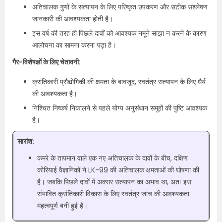
अतिचालक गुणों के सत्यापन के लिए परिष्कृत उपकरण और सटीक संश्लेषण
जानकारी की आवश्यकता होती है।
इस वर्ष की तरह ही पिछले दावों को आवश्यक नमूने साझा न करने के कारण
आलोचना का सामना करना पड़ा है।
गैर-विशेषज्ञों के लिए चेतावनी:
क्रांतिकारी प्रौद्योगिकी की क्षमता के बावजूद, स्वतंत्र सत्यापन के लिए धैर्य
की आवश्यकता है।
निश्चित निष्कर्ष निकालने से पहले योग्य अनुसंधान समूहों की पुष्टि आवश्यक
है।
सारांश:
कमरे के तापमान वाले एक नए अतिचालक के दावों के बीच, दक्षिण
कोरियाई वैज्ञानिकों ने LK-99 की अतिचालक क्षमताओं की घोषणा की
है। जबकि पिछले दावों में अक्सर सत्यापन का अभाव था, अतः इस
संभावित क्रांतिकारी विकास के लिए स्वतंत्र जांच की आवश्यकता
महत्वपूर्ण बनी हुई है।