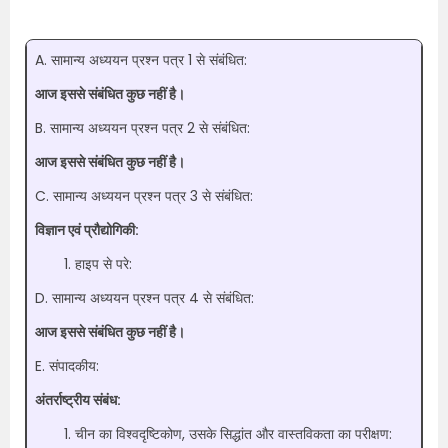
A. सामान्य अध्ययन प्रश्न पत्र 1 से संबंधित:
आज इससे संबंधित कुछ नहीं है।
B. सामान्य अध्ययन प्रश्न पत्र 2 से संबंधित:
आज इससे संबंधित कुछ नहीं है।
C. सामान्य अध्ययन प्रश्न पत्र 3 से संबंधित:
विज्ञान एवं प्रौद्योगिकी:
हाइप से परे:
D. सामान्य अध्ययन प्रश्न पत्र 4 से संबंधित:
आज इससे संबंधित कुछ नहीं है।
E. संपादकीय:
अंतर्राष्ट्रीय संबंध:
चीन का विश्वदृष्टिकोण, उसके सिद्धांत और वास्तविकता का परीक्षण: