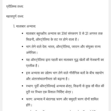
प्रीलिम्स तथ्य:
महत्वपूर्ण तथ्य:
मालाबार अभ्यास:
मालाबार बहुपक्षीय अभ्यास का 31वां संस्करण 11 से 21 अगस्त तक
सिडनी, ऑस्ट्रेलिया के तट पर होने वाला है।
भाग लेने वाले देश: भारत, ऑस्ट्रेलिया, जापान और संयुक्त राज्य
अमेरिका।
यह ऑस्ट्रेलिया द्वारा पहली बार मालाबार युद्ध खेलों की मेजबानी का
प्रतीक है।
इस अभ्यास का उद्देश्य भाग लेने वाले नौसैनिक बलों के बीच सहयोग
और अंतरसंचालनीयता को बढ़ाना है।
स्थान: पूर्वी ऑस्ट्रेलियाई अभ्यास क्षेत्र, सिडनी से कुछ सौ मील की
दूरी पर स्थित एक विशाल निर्दिष्ट क्षेत्र।
चरण: अभ्यास में बंदरगाह चरण और समुद्री चरण दोनों शामिल
होंगे।