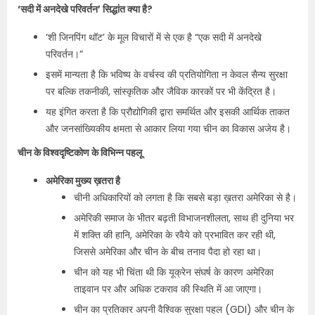
‘सदी में अनदेखे परिवर्तन’ सिद्धांत क्या है?
‘शी जिनपिंग थॉट’ के मूल विचारों में से एक है “एक सदी में अनदेखे
परिवर्तन।”
इसमें मान्यता है कि भविष्य के वर्चस्व की प्रतियोगिता न केवल सैन्य सुरक्षा
पर बल्कि तकनीकी, सांस्कृतिक और जैविक कारकों पर भी केंद्रित है।
यह इंगित करता है कि प्रौद्योगिकी द्वारा समर्थित और इसकी आर्थिक ताकत
और जनसांख्यिकीय क्षमता से आकार लिया गया चीन का विकास अजेय है।
चीन के विश्वदृष्टिकोण के विभिन्न पहलू
अमेरिका मुख्य ख़तरा है
चीनी अधिकारियों को लगता है कि सबसे बड़ा ख़तरा अमेरिका से है।
अमेरिकी समाज के भीतर बढ़ती विभाजनशीलता, साथ ही दुनिया भर
में शक्ति की हानि, अमेरिका के रवैये को प्रभावित कर रही थी,
जिससे अमेरिका और चीन के बीच तनाव पैदा हो रहा था।
चीन को यह भी चिंता थी कि यूक्रेन संघर्ष के कारण अमेरिका
ताइवान पर और अधिक टकराव की स्थिति में आ जाएगा।
चीन का प्रतिकार अपनी वैश्विक सुरक्षा पहल (GDI) और चीन के