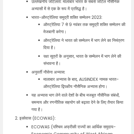
उल्लेखनीय जटिलता: मालाबार भारत के सबसे जटिल नौसैनिक
अभ्यासों में से एक के रूप में प्रसिद्ध है।
भारत-ऑस्ट्रेलिया समुद्री शक्ति सम्मेलन 2023:
ऑस्ट्रेलिया 7 से 9 नवंबर तक समुद्री शक्ति सम्मेलन की
मेजबानी करेगा।
ऑस्ट्रेलिया ने भारत को सम्मेलन में भाग लेने का निमंत्रण
दिया है।
रक्षा सूत्रों के अनुसार, भारत के सम्मेलन में भाग लेने की
संभावना है।
अनुवर्ती नौसेना अभ्यास:
मालाबार अभ्यास के बाद, AUSINDEX नामक भारत-
ऑस्ट्रेलिया द्विपक्षीय नौसैनिक अभ्यास होगा।
यह अभ्यास भाग लेने वाले देशों के बीच मजबूत नौसैनिक संबंधों,
समन्वय और रणनीतिक सहयोग को बढ़ावा देने के लिए तैयार किया
गया है।
इकोवास (ECOWAS):
ECOWAS (पश्चिम अफ्रीकी राज्यों का आर्थिक समुदाय-