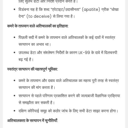
लिए सुलभ डेटा और निर्देश प्रदान करते हैं।
विडंबना यह है कि शब्द “एपेटाइट/उदासीनता” (apatite) ग्रीक “धोखा
देना” (to deceive) से लिया गया है।
कमरे के तापमान वाले अतिचालकों का इतिहास:
पिछली सदी में कमरे के तापमान वाले अतिचालकों के कई दावों में स्वतंत्र
सत्यापन का अभाव था।
उपलब्ध डेटा और संश्लेषण निर्देशों के कारण LK-99 के दावे में दिलचस्पी
बढ़ गई है।
स्वतंत्र सत्यापन की महत्वपूर्ण भूमिका:
कमरे के तापमान और दबाव वाले अतिचालक का महत्व पूरी तरह से स्वतंत्र
सत्यापन की मांग करता है।
सत्यापन से पहले परिणाम प्रकाशित करने की जल्दबाजी वैज्ञानिक प्रक्रिया
से समझौता कर सकती है।
दक्षिण कोरियाई समूह को कठोर जांच के लिए सभी डेटा साझा करना होगा।
अतिचालकता के सत्यापन में चुनौतियाँ: