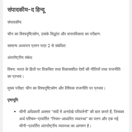
संपादकीय-द हिन्दू
संपादकीय:
चीन का विश्वदृष्टिकोण, उसके सिद्धांत और वास्तविकता का परीक्षण:
सामान्य अध्ययन प्रश्न पत्र 2 से संबंधित:
अंतर्राष्ट्रीय संबंध:
विषय: भारत के हितों पर विकसित तथा विकासशील देशों की नीतियों तथा राजनीति
का प्रभाव।
मुख्य परीक्षा: चीन का विश्वदृष्टिकोण और वैश्विक राजनीति पर प्रभाव।
पृष्ठभूमि:
चीनी अधिकारी अक्सर “सदी में अनदेखे परिवर्तनों” की बात करते हैं, जिसका
अर्थ पश्चिम-प्रवर्तित “नियम-आधारित व्यवस्था” का पतन और एक नई
चीनी-प्रवर्तित अंतर्राष्ट्रीय व्यवस्था का आगमन है।