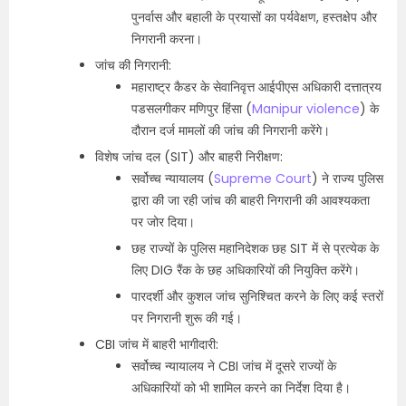
पुनर्वास और बहाली के प्रयासों का पर्यवेक्षण, हस्तक्षेप और
निगरानी करना।
जांच की निगरानी:
महाराष्ट्र कैडर के सेवानिवृत्त आईपीएस अधिकारी दत्तात्रय
पडसलगीकर मणिपुर हिंसा (
Manipur violence
) के
दौरान दर्ज मामलों की जांच की निगरानी करेंगे।
विशेष जांच दल (SIT) और बाहरी निरीक्षण:
सर्वोच्च न्यायालय (
Supreme Court
) ने राज्य पुलिस
द्वारा की जा रही जांच की बाहरी निगरानी की आवश्यकता
पर जोर दिया।
छह राज्यों के पुलिस महानिदेशक छह SIT में से प्रत्येक के
लिए DIG रैंक के छह अधिकारियों की नियुक्ति करेंगे।
पारदर्शी और कुशल जांच सुनिश्चित करने के लिए कई स्तरों
पर निगरानी शुरू की गई।
CBI जांच में बाहरी भागीदारी:
सर्वोच्च न्यायालय ने CBI जांच में दूसरे राज्यों के
अधिकारियों को भी शामिल करने का निर्देश दिया है।