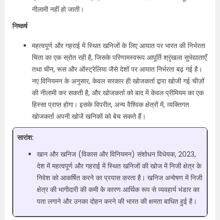
नीलामी नहीं हो जाती।
निष्कर्ष
महत्वपूर्ण और गहराई में स्थित खनिजों के लिए आयात पर भारत की निर्भरता
चिंता का एक स्रोत रही है, जिसके परिणामस्वरूप आपूर्ति श्रृंखला सुभेद्याताएँ
तथा चीन, रूस और ऑस्ट्रेलिया जैसे देशों पर आयात निर्भरता बढ़ गई है।
नए विनियमन के अनुसार, केवल सरकार ही खोजकर्ता द्वारा खोजी गई चीज़ों
की नीलामी कर सकती है, और खोजकर्ता को बाद में केवल प्रीमियम का एक
हिस्सा प्राप्त होगा। इसके विपरीत, अन्य वैश्विक क्षेत्रों में, व्यक्तिगत
खोजकर्ता अपनी खोजें खनिकों को बेच सकते हैं।
सारांश:
खान और खनिज (विकास और विनियमन) संशोधन विधेयक, 2023,
देश में महत्वपूर्ण और गहराई में स्थित खनिजों की खोज में निजी क्षेत्र के
निवेश को आकर्षित करने का प्रयास करता है। खनिज अन्वेषण में निजी
क्षेत्र की भागीदारी की कमी के कारण आर्थिक रूप से व्यवहार्य भंडार का
पता लगाने और उनका दोहन करने की भारत की क्षमता बाधित हुई है।