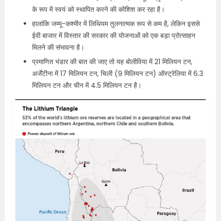
के रूप में स्वयं को स्थापित करने की कोशिश कर रहा है।
हालांकि जम्मू-कश्मीर में लिथियम तुलनात्मक रूप से कम है, लेकिन इससे
ईवी बाजार में विस्तार की सरकार की योजनाओं को एक बड़ा प्रोत्साहन
मिलने की संभावना है।
प्रमाणित भंडार की बात की जाए तो यह बोलीविया में 21 मिलियन टन,
अर्जेंटीना में 17 मिलियन टन, चिली (9 मिलियन टन) ऑस्ट्रेलिया में 6.3
मिलियन टन और चीन में 4.5 मिलियन टन है।