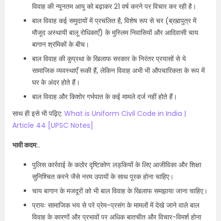
विवाह की न्यूनतम आयु को बढ़ाकर 21 वर्ष करने पर विचार कर रही है।
बाल विवाह कई समुदायों में प्रचलित है, विशेष रूप से चर (ब्रह्मपुत्र में
मौजूद अस्थायी बालू रोधिकाएँ) के मुस्लिम निवासियों और आदिवासी चाय
बागान श्रमिकों के बीच।
बाल विवाह की कुप्रथा के खिलाफ सरकार के निरंतर प्रयासों से ये
सामाजिक व्यवस्थाएँ रूकी हैं, लेकिन विवाह अभी भी औपचारिकता के रूप में
घर के अंदर होते हैं।
बाल विवाह और किशोर गर्भपात के कई मामले दर्ज नहीं होते हैं।
साथ ही इसे भी पढ़िए:
What is Uniform Civil Code in India |
Article 44 [UPSC Notes]
भावी कदम:.
पुलिस कार्रवाई के कठोर दृष्टिकोण लड़कियों के लिए आजीविका और शिक्षा
सुनिश्चित करने जैसे नरम उपायों के साथ पूरक होना चाहिए।
चाय बागान के मजदूरों को भी बाल विवाह के खिलाफ समझाया जाना चाहिए।
प्रायः सामाजिक भय से परे प्रेम-प्रसंग के मामलों में देखे जाने वाले बाल
विवाह के कारणों और प्रभावों पर अधिक बातचीत और विचार-विमर्श होना