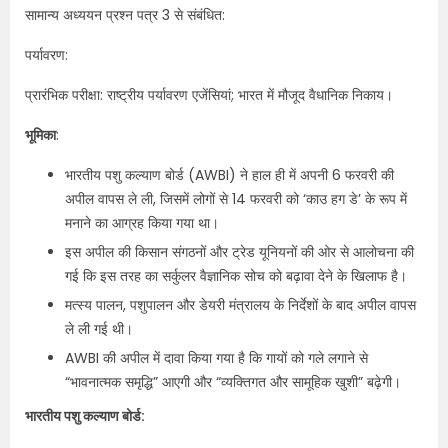
सामान्य अध्ययन प्रश्न पत्र 3 से संबंधित:
पर्यावरण:
प्रारंभिक परीक्षा: राष्ट्रीय पर्यावरण एजेंसियां; भारत में मौजूद वैधानिक निकाय।
भूमिका
:
भारतीय पशु कल्याण बोर्ड (AWBI) ने हाल ही में अपनी 6 फरवरी की
अपील वापस ले ली, जिसमें लोगों से 14 फरवरी को ‘काउ हग डे’ के रूप में
मनाने का आग्रह किया गया था।
इस अपील की किसान संगठनों और ट्रेड यूनियनों की ओर से आलोचना की
गई कि इस तरह का सर्कुलर वैज्ञानिक सोच को बढ़ावा देने के खिलाफ है।
मत्स्य पालन, पशुपालन और डेयरी मंत्रालय के निर्देशों के बाद अपील वापस
ले ली गई थी।
AWBI की अपील में दावा किया गया है कि गायों को गले लगाने से
“भावनात्मक समृद्धि” आएगी और “व्यक्तिगत और सामूहिक खुशी” बढ़ेगी।
भारतीय पशु कल्याण बोर्ड: