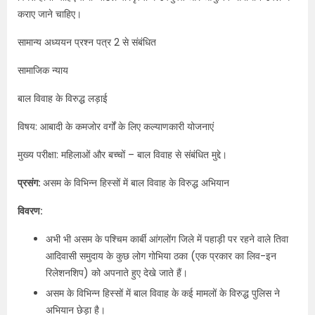
कराए जाने चाहिए।
सामान्य अध्ययन प्रश्न पत्र 2 से संबंधित
सामाजिक न्याय
बाल विवाह के विरुद्ध लड़ाई
विषय: आबादी के कमजोर वर्गों के लिए कल्याणकारी योजनाएं
मुख्य परीक्षा: महिलाओं और बच्चों – बाल विवाह से संबंधित मुद्दे।
प्रसंग:
असम के विभिन्न हिस्सों में बाल विवाह के विरुद्ध अभियान
विवरण:
अभी भी असम के पश्चिम कार्बी आंगलोंग जिले में पहाड़ी पर रहने वाले तिवा
आदिवासी समुदाय के कुछ लोग गोभिया ठका (एक प्रकार का लिव-इन
रिलेशनशिप) को अपनाते हुए देखे जाते हैं।
असम के विभिन्न हिस्सों में बाल विवाह के कई मामलों के विरुद्ध पुलिस ने
अभियान छेड़ा है।