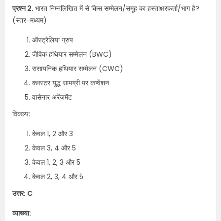
प्रश्न 2.
भारत निम्नलिखित में से किस सम्मेलन/समूह का हस्ताक्षरकर्ता/भाग है?
(स्तर-मध्यम)
ऑस्ट्रेलिया ग्रुप
जैविक हथियार सम्मेलन (BWC)
रासायनिक हथियार सम्मेलन (CWC)
क्लस्टर युद्ध सामग्री पर कन्वेंशन
वासेनार अरेंजमेंट
विकल्प:
केवल 1, 2 और 3
केवल 3, 4 और 5
केवल 1, 2, 3 और 5
केवल 2, 3, 4 और 5
उत्तर: C
व्याख्या: