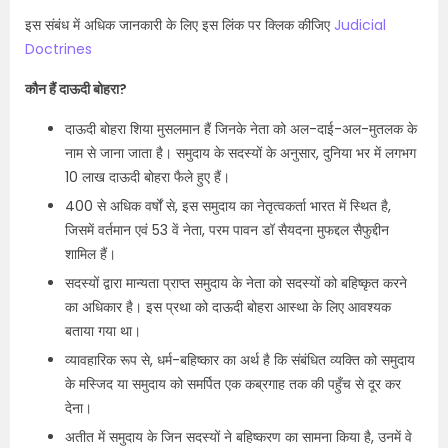
इस संबंध में अधिक जानकारी के लिए इस लिंक पर क्लिक कीजिए
Judicial
Doctrines
कौन हैं दाऊदी बोहरा?
दाऊदी बोहरा शिया मुसलमान हैं जिनके नेता को अल-दाई-अल-मुतलक के
नाम से जाना जाता है। समुदाय के सदस्यों के अनुसार, दुनिया भर में लगभग
10 लाख दाऊदी बोहरा फैले हुए हैं।
400 से अधिक वर्षों से, इस समुदाय का नेतृत्वकर्ता भारत में स्थित है,
जिसमें वर्तमान एवं 53 वें नेता, परम पावन डॉ सैयदना मुफद्दल सैफुद्दीन
शामिल हैं।
सदस्यों द्वारा मान्यता प्राप्त समुदाय के नेता को सदस्यों को बहिष्कृत करने
का अधिकार है। इस प्रथा को दाऊदी बोहरा आस्था के लिए आवश्यक
बताया गया था।
व्यावहारिक रूप से, धर्म-बहिष्कार का अर्थ है कि संबंधित व्यक्ति को समुदाय
के मस्जिद या समुदाय को समर्पित एक कब्रगाह तक की पहुँच से दूर कर
देना।
अतीत में समुदाय के जिन सदस्यों ने बहिष्करण का सामना किया है, उनमें वे