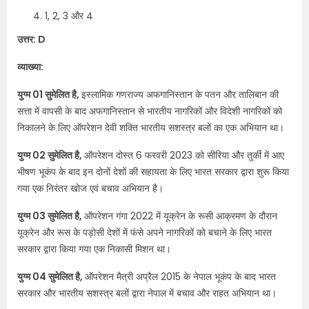
1, 2, 3 और 4
उत्तर: D
व्याख्या:
युग्म 01 सुमेलित है,
इस्लामिक गणराज्य अफगानिस्तान के पतन और तालिबान की
सत्ता में वापसी के बाद अफगानिस्तान से भारतीय नागरिकों और विदेशी नागरिकों को
निकालने के लिए ऑपरेशन देवी शक्ति भारतीय सशस्त्र बलों का एक अभियान था।
युग्म 02 सुमेलित है,
ऑपरेशन दोस्त 6 फरवरी 2023 को सीरिया और तुर्की में आए
भीषण भूकंप के बाद इन दोनों देशों की सहायता के लिए भारत सरकार द्वारा शुरू किया
गया एक निरंतर खोज एवं बचाव अभियान है।
युग्म 03 सुमेलित है,
ऑपरेशन गंगा 2022 में यूक्रेन के रूसी आक्रमण के दौरान
यूक्रेन और रूस के पड़ोसी देशों में फंसे अपने नागरिकों को बचाने के लिए भारत
सरकार द्वारा किया गया एक निकासी मिशन था।
युग्म 04 सुमेलित है,
ऑपरेशन मैत्री अप्रैल 2015 के नेपाल भूकंप के बाद भारत
सरकार और भारतीय सशस्त्र बलों द्वारा नेपाल में बचाव और राहत अभियान था।