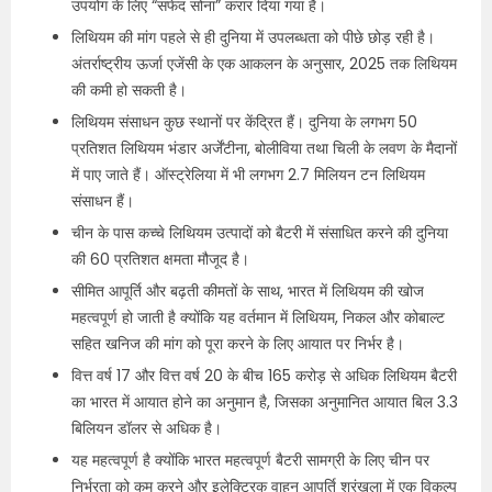
उपयोग के लिए “सफेद सोना” करार दिया गया है।
लिथियम की मांग पहले से ही दुनिया में उपलब्धता को पीछे छोड़ रही है।
अंतर्राष्ट्रीय ऊर्जा एजेंसी के एक आकलन के अनुसार, 2025 तक लिथियम
की कमी हो सकती है।
लिथियम संसाधन कुछ स्थानों पर केंद्रित हैं। दुनिया के लगभग 50
प्रतिशत लिथियम भंडार अर्जेंटीना, बोलीविया तथा चिली के लवण के मैदानों
में पाए जाते हैं। ऑस्ट्रेलिया में भी लगभग 2.7 मिलियन टन लिथियम
संसाधन हैं।
चीन के पास कच्चे लिथियम उत्पादों को बैटरी में संसाधित करने की दुनिया
की 60 प्रतिशत क्षमता मौजूद है।
सीमित आपूर्ति और बढ़ती कीमतों के साथ, भारत में लिथियम की खोज
महत्वपूर्ण हो जाती है क्योंकि यह वर्तमान में लिथियम, निकल और कोबाल्ट
सहित खनिज की मांग को पूरा करने के लिए आयात पर निर्भर है।
वित्त वर्ष 17 और वित्त वर्ष 20 के बीच 165 करोड़ से अधिक लिथियम बैटरी
का भारत में आयात होने का अनुमान है, जिसका अनुमानित आयात बिल 3.3
बिलियन डॉलर से अधिक है।
यह महत्वपूर्ण है क्योंकि भारत महत्वपूर्ण बैटरी सामग्री के लिए चीन पर
निर्भरता को कम करने और इलेक्ट्रिक वाहन आपूर्ति श्रृंखला में एक विकल्प