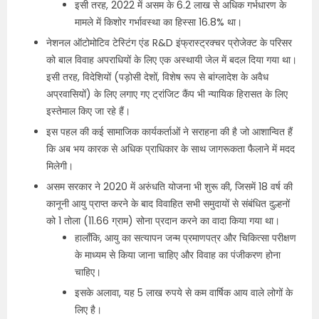
इसी तरह, 2022 में असम के 6.2 लाख से अधिक गर्भधारण के
मामले में किशोर गर्भावस्था का हिस्सा 16.8% था।
नेशनल ऑटोमोटिव टेस्टिंग एंड R&D इंफ्रास्ट्रक्चर प्रोजेक्ट के परिसर
को बाल विवाह अपराधियों के लिए एक अस्थायी जेल में बदल दिया गया था।
इसी तरह, विदेशियों (पड़ोसी देशों, विशेष रूप से बांग्लादेश के अवैध
अप्रवासियों) के लिए लगाए गए ट्रांजिट कैंप भी न्यायिक हिरासत के लिए
इस्तेमाल किए जा रहे हैं।
इस पहल की कई सामाजिक कार्यकर्ताओं ने सराहना की है जो आशान्वित हैं
कि अब भय कारक से अधिक प्राधिकार के साथ जागरूकता फैलाने में मदद
मिलेगी।
असम सरकार ने 2020 में अरुंधति योजना भी शुरू की, जिसमें 18 वर्ष की
कानूनी आयु प्राप्त करने के बाद विवाहित सभी समुदायों से संबंधित दुल्हनों
को 1 तोला (11.66 ग्राम) सोना प्रदान करने का वादा किया गया था।
हालाँकि, आयु का सत्यापन जन्म प्रमाणपत्र और चिकित्सा परीक्षण
के माध्यम से किया जाना चाहिए और विवाह का पंजीकरण होना
चाहिए।
इसके अलावा, यह 5 लाख रुपये से कम वार्षिक आय वाले लोगों के
लिए है।