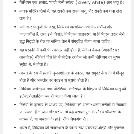
लिथियम एक अलौह, ‘चांदी जैसी सफेद’ (Silvery white) क्षार धातु है।
मानक परिस्थितियों में, यह सबसे कम सघन धातु और सबसे कम घना ठोस
तत्व है।
सभी क्षार धातुओं की तरह, लिथियम अत्यधिक अभीक्रियाशील और
ज्वलनशील है, तथा इसे निर्वात, निष्क्रिय वातावरण, या निष्क्रिय तरल जैसे
शुद्ध मिट्टी के तेल या खनिज तेल में संग्रहित किया जाना चाहिए।
यह प्रकृति में कभी भी स्वतंत्र नहीं होता है, लेकिन केवल (आमतौर पर
आयनिक) यौगिकों जैसे कि पेगमैटिक खनिज जो कभी लिथियम का मुख्य
स्रोत थे, में होता है।
आयन के रूप में इसकी घुलनशीलता के कारण, यह समुद्र के पानी में मौजूद
होता है और आमतौर पर ब्राइन से प्राप्त होता है।
लिथियम क्लोराइड तथा पोटेशियम क्लोराइड के मिश्रण से लिथियम धातु को
इलेक्ट्रोलाइटिक रूप से अलग किया जाता है।
निक्षेपों के प्रकार के आधार पर, लिथियम को अलग-अलग तरीकों से निकाला
जा सकता है – आम तौर पर या तो बड़े ब्राइन पूल के सौर वाष्पीकरण के
माध्यम से, या अयस्क के हार्ड-रॉक निष्कर्षण से।
भारत में, लिथियम को राजस्थान के सांभर तथा पचपदरा क्षेत्रों और गुजरात