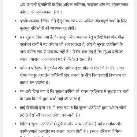
और उभरती चुनौतियों के लिए अधिक नवीनता, चपलता और नए संज्ञानात्मक
कौशल की आवश्यकता होगी।
इसके अलावा, निर्णय लेने हेतु उच्च स्तर पर अधिक उद्देश्यपूर्ण चर्चा के लिए
मूलभूत परिवर्तनों की आवश्यकता होगी।
यह सुझाव दिया गया है कि कानून और व्यवस्था हेतु प्रौद्योगिकी और भीड़
प्रबंधन दोनों में नए कौशल की आवश्यकता है, और ये सुरक्षा एजेंसियों के
पास पर्याप्त रूप से उपलब्ध नहीं हैं। विशेष बात यह है कि सुरक्षा बलों का
ध्यान ज्यादातर आतंकवाद पर ही केंद्रित रहता है।
वर्तमान परिदृश्य में गुस्सैल और अनियंत्रित भीड़ से निपटने के लिए सख्त
रवैया कानून प्रवर्तन एजेंसियों और जनता के बीच विनाशकारी विभाजन का
कारण बन सकता है।
यह तर्क दिया गया है कि सुरक्षा कर्मियों की चयन प्रक्रिया में सुधारों पर बलों
के उच्च विभागों द्वारा चर्चा नहीं की जाती है।
कई विशेषज्ञों द्वारा यह भी कहा गया है कि सुरक्षा एजेंसियों द्वारा ‘ओपन सोर्स
इंटेलिजेंस’ की अक्सर उपेक्षा की जाती है।
विभिन्न सुरक्षा एजेंसियों (खुफिया और जांच एजेंसियों) की तकनीक और
कार्यप्रणाली आमतौर पर अलग-अलग होती है। इसका परिणाम विभिन्न