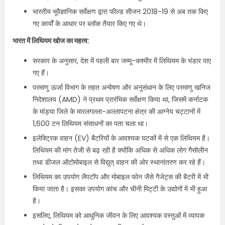
भारतीय भूवैज्ञानिक सर्वेक्षण द्वारा फील्ड सीजन 2018-19 से अब तक किए
गए कार्यों के आधार पर ब्लॉक तैयार किए गए थे।
भारत में लिथियम खोज का महत्व:
सरकार के अनुसार, देश में पहली बार जम्मू-कश्मीर में लिथियम के भंडार पाए
गए हैं।
परमाणु ऊर्जा विभाग के तहत अन्वेषण और अनुसंधान के लिए परमाणु खनिज
निदेशालय (AMD) ने प्रथम प्रारंभिक सर्वेक्षण किया था, जिसमें कर्नाटक
के मांड्या जिले के मारलगल्ला-अल्लापटना क्षेत्र की आग्नेय चट्टानों में
1,600 टन लिथियम संसाधनों का पता चला था।
इलेक्ट्रिक वाहन (EV) बैटरियों के आवश्यक घटकों में से एक लिथियम है।
लिथियम की मांग तेजी से बढ़ रही है क्योंकि अधिक से अधिक लोग गैसोलीन
तथा डीजल ऑटोमोबाइल से विद्युत् वाहन की ओर स्थानांतरण कर रहे हैं।
लिथियम का उपयोग लैपटॉप और मोबाइल फोन जैसे गैजेट्स की बैटरी में भी
किया जाता है। इसका उपयोग कांच और चीनी मिट्टी के उद्योगों में भी हुआ
है।
इसलिए, लिथियम को आधुनिक जीवन के लिए आवश्यक वस्तुओं में व्यापक