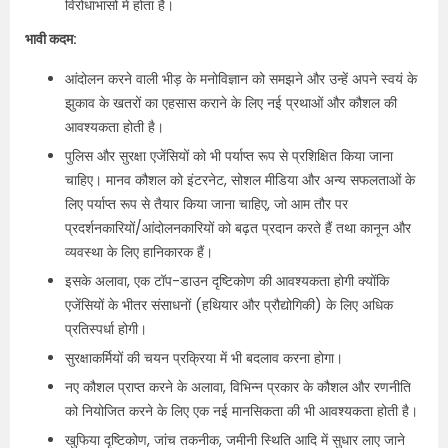
विरोधाभासों में होता है।
भावी कदम:
आंदोलन करने वाली भीड़ के मनोविज्ञान को समझने और उन्हें अपने स्वयं के
झुकाव के खतरों का एहसास कराने के लिए नई प्रथाओं और कौशल की
आवश्यकता होती है।
पुलिस और सुरक्षा एजेंसियों को भी पर्याप्त रूप से प्रशिक्षित किया जाना
चाहिए। मानव कौशल को इंटरनेट, सोशल मीडिया और अन्य सफलताओं के
लिए पर्याप्त रूप से तैयार किया जाना चाहिए, जो आम तौर पर
प्रदर्शनकारियों/आंदोलनकारियों को बढ़त प्रदान करते हैं तथा कानून और
व्यवस्था के लिए हानिकारक हैं।
इसके अलावा, एक टॉप-डाउन दृष्टिकोण की आवश्यकता होगी क्योंकि
एजेंसियों के भीतर संसाधनों (हथियार और प्रौद्योगिकी) के लिए अधिक
प्रतिस्पर्धा होगी।
सुरक्षाकर्मियों की चयन प्रक्रिया में भी बदलाव करना होगा।
नए कौशल प्राप्त करने के अलावा, विभिन्न प्रकार के कौशल और रणनीति
को नियोजित करने के लिए एक नई मानसिकता की भी आवश्यकता होती है।
खुफिया दृष्टिकोण, जांच तकनीक, जमीनी स्थिति आदि में सुधार लाए जाने