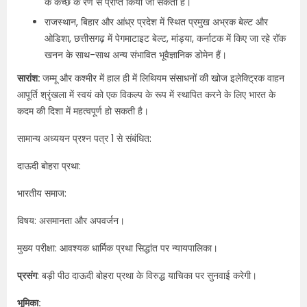
के कच्छ के रण से प्राप्त किया जा सकता है।
राजस्थान, बिहार और आंध्र प्रदेश में स्थित प्रमुख अभ्रक बेल्ट और
ओडिशा, छत्तीसगढ़ में पेगमाटाइट बेल्ट, मांड्या, कर्नाटक में किए जा रहे रॉक
खनन के साथ-साथ अन्य संभावित भूवैज्ञानिक डोमेन हैं।
सारांश:
जम्मू और कश्मीर में हाल ही में लिथियम संसाधनों की खोज इलेक्ट्रिक वाहन
आपूर्ति श्रृंखला में स्वयं को एक विकल्प के रूप में स्थापित करने के लिए भारत के
कदम की दिशा में महत्वपूर्ण हो सकती है।
सामान्य अध्ययन प्रश्न पत्र 1 से संबंधित:
दाऊदी बोहरा प्रथा:
भारतीय समाज:
विषय: असमानता और अपवर्जन।
मुख्य परीक्षा: आवश्यक धार्मिक प्रथा सिद्धांत पर न्यायपालिका।
प्रसंग
: बड़ी पीठ दाऊदी बोहरा प्रथा के विरुद्ध याचिका पर सुनवाई करेगी।
भूमिका: