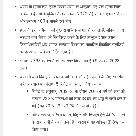
असम के मुख्यमंत्री हिमंत बिस्वा सरमा के अनुसार, यह एक सुनियोजित
अभियान है क्योंकि पुलिस ने तीन साल (2020 से) से डेटा एकत्र किया
और लगभग 4074 मामले दर्ज किए।
हालांकि इस अभियान की कुछ सामाजिक लागत हो सकती है, लेकिन राज्य
सरकार बाल विवाह को नियंत्रित करने के लिए उत्सुक है और उसने
जिलाधिकारियों और समाज कल्याण विभाग को नाबालिग विवाहित लड़कियों
की देखभाल करने का निर्देश दिया है।
लगभग 2763 व्यक्तियों को गिरफ्तार किया गया है (9 फरवरी 2023
तक)।
असम में बाल विवाह के खिलाफ अभियान को सही ठहराने के लिए राष्ट्रीय
परिवार स्वास्थ्य सर्वेक्षण-5 रिपोर्ट का हवाला दिया गया था।
रिपोर्ट के अनुसार, 2019-21 के दौरान 20-24 वर्ष की आयु की
लगभग 23.3% महिलाओं की शादी 18 वर्ष की आयु से पहले कर दी
गई (यह 2015-16 के 27% से कम हो गई)।
विशेष रूप से, पश्चिम बंगाल, बिहार और त्रिपुरा ऐसे 40% मामलों
के साथ सूची में सबसे ऊपर हैं। असम में यह आँकड़ा 31.8% दर्ज
किया गया।