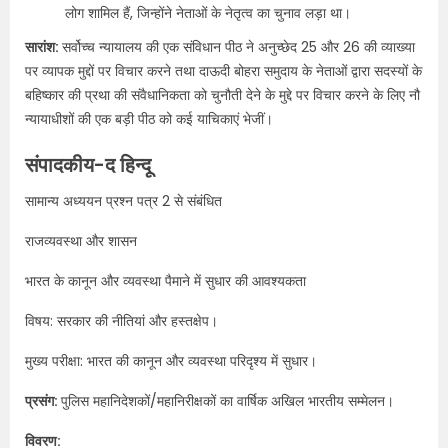
लोग शामिल हैं, जिन्होंने नेताओं के नेतृत्व का चुनाव लड़ा था।
सारांश:
सर्वोच्च न्यायालय की एक संविधान पीठ ने अनुच्छेद 25 और 26 की व्याख्या
पर व्यापक मुद्दों पर विचार करने तथा दाऊदी बोहरा समुदाय के नेताओं द्वारा सदस्यों के
बहिष्कार की प्रथा की संवैधानिकता को चुनौती देने के मुद्दे पर विचार करने के लिए नौ
न्यायाधीशों की एक बड़ी पीठ को कई याचिकाएं भेजीं।
संपादकीय-द हिन्दू
सामान्य अध्ययन प्रश्न पत्र 2 से संबंधित
राजव्यवस्था और शासन
भारत के कानून और व्यवस्था पैमाने में सुधार की आवश्यकता
विषय: सरकार की नीतियां और हस्तक्षेप।
मुख्य परीक्षा: भारत की कानून और व्यवस्था परिदृश्य में सुधार।
प्रसंग:
पुलिस महानिदेशकों/महानिरीक्षकों का वार्षिक अखिल भारतीय सम्मेलन।
विवरण: