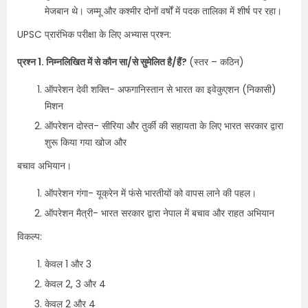
मेजबान थे। जम्मू और कश्मीर दोनों वर्षों में पदक तालिका में शीर्ष पर रहा।
UPSC प्रारंभिक परीक्षा के लिए अभ्यास प्रश्न:
प्रश्न 1. निम्नलिखित में से कौन सा/से सुमेलित है/हैं?
(स्तर – कठिन)
ऑपरेशन देवी शक्ति- अफगानिस्तान से भारत का इवेकुएशन (निकासी)
मिशन
ऑपरेशन दोस्त- सीरिया और तुर्की की सहायता के लिए भारत सरकार द्वारा
शुरू किया गया खोज और
बचाव अभियान।
ऑपरेशन गंगा- यूक्रेन में फंसे भारतीयों को वापस लाने की पहल।
ऑपरेशन मैत्री- भारत सरकार द्वारा नेपाल में बचाव और राहत अभियान
विकल्प:
केवल 1 और 3
केवल 2, 3 और 4
केवल 2 और 4