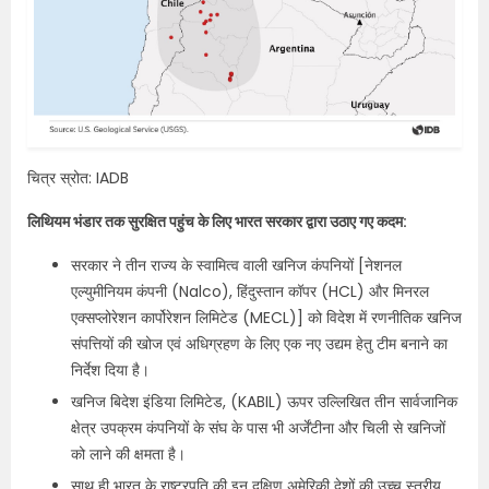
चित्र स्रोत: IADB
लिथियम भंडार तक सुरक्षित पहुंच के लिए भारत सरकार द्वारा उठाए गए कदम:
सरकार ने तीन राज्य के स्वामित्व वाली खनिज कंपनियों [नेशनल
एल्युमीनियम कंपनी (Nalco), हिंदुस्तान कॉपर (HCL) और मिनरल
एक्सप्लोरेशन कार्पोरेशन लिमिटेड (MECL)] को विदेश में रणनीतिक खनिज
संपत्तियों की खोज एवं अधिग्रहण के लिए एक नए उद्यम हेतु टीम बनाने का
निर्देश दिया है।
खनिज बिदेश इंडिया लिमिटेड, (KABIL) ऊपर उल्लिखित तीन सार्वजानिक
क्षेत्र उपक्रम कंपनियों के संघ के पास भी अर्जेंटीना और चिली से खनिजों
को लाने की क्षमता है।
साथ ही भारत के राष्ट्रपति की इन दक्षिण अमेरिकी देशों की उच्च स्तरीय