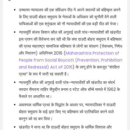
उच्चतम न्यायालय की एक संविधान पीठ ने अपने सदस्यों को बहिष्कृत करने
के लिए दाउदी बोहरा समुदाय के नेताओं के अधिकार को चुनौती देने वाली
याचिकाओं की एक श्रृंखला को नौ न्यायाधीशों की एक बड़ी पीठ को भेजा।
न्यायमूर्ति संजय किशन कौल की अगुवाई वाली पांच-न्यायाधीशों की खंडपीठ
इस प्रश्न की विवेचना कर रही थी कि क्या दाउदी बोहरा समुदाय में बहिष्कार
की प्रथा महाराष्ट्र सामाजिक बहिष्कार से लोगों का संरक्षण (रोकथाम, निषेध
और निवारण) अधिनियम 2016 (
Maharashtra Protection of
People from Social Boycott (Prevention, Prohibition
and Redressal) Act of 2016
) के लागू होने के बावजूद “संरक्षित
प्रथा” के रूप में जारी रह सकती है।
न्यायमूर्ति कौल की अगुवाई वाली पांच-न्यायाधीशों की खंडपीठ का संदर्भ
सरदार सैयदना ताहिर सैफुद्दीन बनाम द स्टेट ऑफ बॉम्बे मामले में 1962 के
फैसले पर आधारित था।
आवश्यक धार्मिक प्रथा के सिद्धांत के आधार पर, न्यायपालिका ने दाऊदी
बोहरा समुदाय के दाई द्वारा किए गए बहिष्कार को प्रतिबंधित करने वाले
कानून को रद्द कर दिया।
खंडपीठ ने माना था कि दाऊदी बोहरा समुदाय के धार्मिक विश्वास और