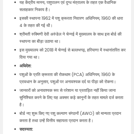
यह केंद्रीय मत्स्य, पशुपालन एवं दुग्ध मंत्रालय के तहत एक वैधानिक
सलाहकार निकाय है।
इसकी स्थापना 1962 में पशु क्रूरता निवारण अधिनियम, 1960 की धारा
4 के तहत की गई थी।
श्रीमती रुक्मिणी देवी अरुंडेल ने चेन्नई में मुख्यालय के साथ इस बोर्ड की
स्थापना का बीड़ा उठाया था।
इस मुख्यालय को 2018 में चेन्नई से बल्लभगढ़, हरियाणा में स्थानांतरित कर
दिया गया था।
अधिदेश:
पशुओं के प्रति क्रूरता की रोकथाम (PCA) अधिनियम, 1960 के
प्रावधान के अनुसार, पशुओं पर अनावश्यक दर्द या पीड़ा को रोकना।
जानवरों को अनावश्यक रूप से परेशान या प्रताड़ित नहीं किया जाना
सुनिश्चित करने के लिए यह अक्सर कड़े कानूनों के तहत मामले दर्ज करता
है।
बोर्ड नए शुरू किए गए पशु कल्याण संगठनों (AWO) को मान्यता प्रदान
करता है तथा उन्हें वित्तीय सहायता प्रदान करता है।
सदस्यता: