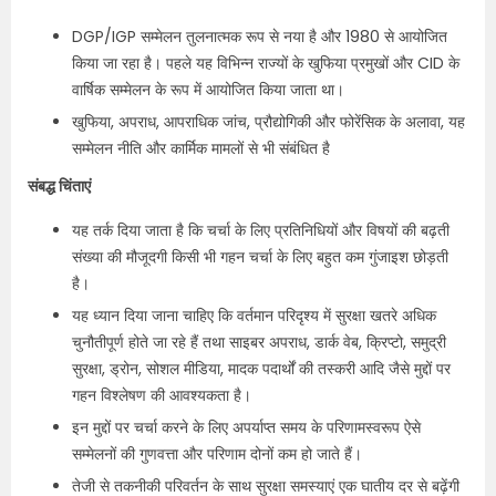
DGP/IGP सम्मेलन तुलनात्मक रूप से नया है और 1980 से आयोजित
किया जा रहा है। पहले यह विभिन्न राज्यों के खुफिया प्रमुखों और CID के
वार्षिक सम्मेलन के रूप में आयोजित किया जाता था।
खुफिया, अपराध, आपराधिक जांच, प्रौद्योगिकी और फोरेंसिक के अलावा, यह
सम्मेलन नीति और कार्मिक मामलों से भी संबंधित है
संबद्ध चिंताएं
यह तर्क दिया जाता है कि चर्चा के लिए प्रतिनिधियों और विषयों की बढ़ती
संख्या की मौजूदगी किसी भी गहन चर्चा के लिए बहुत कम गुंजाइश छोड़ती
है।
यह ध्यान दिया जाना चाहिए कि वर्तमान परिदृश्य में सुरक्षा खतरे अधिक
चुनौतीपूर्ण होते जा रहे हैं तथा साइबर अपराध, डार्क वेब, क्रिप्टो, समुद्री
सुरक्षा, ड्रोन, सोशल मीडिया, मादक पदार्थों की तस्करी आदि जैसे मुद्दों पर
गहन विश्लेषण की आवश्यकता है।
इन मुद्दों पर चर्चा करने के लिए अपर्याप्त समय के परिणामस्वरूप ऐसे
सम्मेलनों की गुणवत्ता और परिणाम दोनों कम हो जाते हैं।
तेजी से तकनीकी परिवर्तन के साथ सुरक्षा समस्याएं एक घातीय दर से बढ़ेंगी