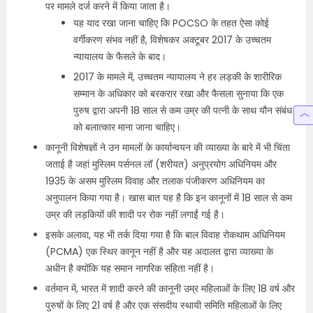
पर मामले दर्ज करने में किया जाता है।
यह याद रखा जाना चाहिए कि POCSO के तहत ऐसा कोई
वर्गीकरण संभव नहीं है, विशेषकर अक्टूबर 2017 के उच्चतम
न्यायालय के फैसले के बाद।
2017 के मामले में, उच्चतम न्यायालय ने हर लड़की के शारीरिक
सम्मान के अधिकार को बरकरार रखा और फैसला सुनाया कि एक
पुरुष द्वारा अपनी 18 साल से कम उम्र की पत्नी के साथ यौन संबंध
को बलात्कार माना जाना चाहिए।
कानूनी विशेषज्ञों ने उन मामलों के कार्यान्वयन की व्याख्या के बारे में भी चिंता
जताई है जहां मुस्लिम पर्सनल लॉ (शरीयत) अनुप्रयोग अधिनियम और
1935 के असम मुस्लिम विवाह और तलाक पंजीकरण अधिनियम का
अनुपालन किया गया है। खास बात यह है कि इन कानूनों में 18 साल से कम
उम्र की लड़कियों की शादी पर रोक नहीं लगाईं गई है।
इसके अलावा, यह भी तर्क दिया गया है कि बाल विवाह रोकथाम अधिनियम
(PCMA) एक स्थिर कानून नहीं है और यह अदालत द्वारा व्याख्या के
अधीन है क्योंकि यह समान नागरिक संहिता नहीं है।
वर्तमान में, भारत में शादी करने की कानूनी उम्र महिलाओं के लिए 18 वर्ष और
पुरुषों के लिए 21 वर्ष है और एक संसदीय स्थायी समिति महिलाओं के लिए