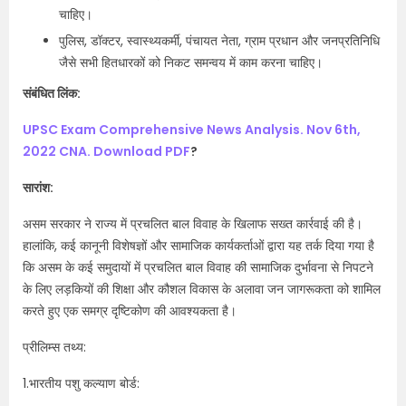
चाहिए।
पुलिस, डॉक्टर, स्वास्थ्यकर्मी, पंचायत नेता, ग्राम प्रधान और जनप्रतिनिधि
जैसे सभी हितधारकों को निकट समन्वय में काम करना चाहिए।
संबंधित लिंक:
UPSC Exam Comprehensive News Analysis. Nov 6th,
2022 CNA. Download PDF
?
सारांश:
असम सरकार ने राज्य में प्रचलित बाल विवाह के खिलाफ सख्त कार्रवाई की है।
हालांकि, कई कानूनी विशेषज्ञों और सामाजिक कार्यकर्ताओं द्वारा यह तर्क दिया गया है
कि असम के कई समुदायों में प्रचलित बाल विवाह की सामाजिक दुर्भावना से निपटने
के लिए लड़कियों की शिक्षा और कौशल विकास के अलावा जन जागरूकता को शामिल
करते हुए एक समग्र दृष्टिकोण की आवश्यकता है।
प्रीलिम्स तथ्य:
1.भारतीय पशु कल्याण बोर्ड: