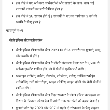
इस बोर्ड में पशु अधिकार कार्यकर्ताओं और सांसदों के साथ-साथ कई
सरकारी संगठनों का प्रतिनिधित्व होता है।
इस बोर्ड में 28 सदस्य होते हैं। सदस्यों के पद का कार्यकाल 3 वर्ष की
अवधि के लिए होता है।
महत्वपूर्ण तथ्य:
1. खेलो इंडिया शीतकालीन खेल
खेलो इंडिया शीतकालीन खेल 2023 10 से 14 फरवरी तक गुलमर्ग, जम्मू
और कश्मीर में होंगे।
खेलो इंडिया शीतकालीन खेल के तीसरे संस्करण में देश भर के 1,500 से
अधिक एथलीट शामिल होंगे, जो 11 खेलों में प्रतिस्पर्धा करेंगे।
अल्पाइन स्कीइंग, कर्लिंग, बोब्स्लेय, स्केलेटन, स्नोशू, नॉर्डिक स्कीइंग,
स्नोबोर्डिंग, स्की पर्वतारोहण, आइस स्केटिंग, आइस हॉकी और बैंडी खेलों में
शामिल होंगे।
खेलो इंडिया शीतकालीन खेल केंद्र सरकार के खेलो इंडिया कार्यक्रम का
हिस्सा है, जिसका उद्देश्य देश में जमीनी स्तर पर खेलों को बढ़ावा देना है।
गुलमर्ग और लेह 2020 और 2021 में पहले दो संस्करणों के लिए संयुक्त