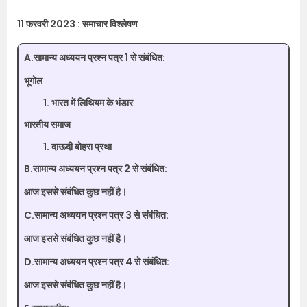
11 फरवरी 2023 : समाचार विश्लेषण
A.सामान्य अध्ययन प्रश्न पत्र 1 से संबंधित:
भूगोल
भारत में लिथियम के भंडार
भारतीय समाज
दाऊदी बोहरा प्रथा
B.सामान्य अध्ययन प्रश्न पत्र 2 से संबंधित:
आज इससे संबंधित कुछ नहीं है।
C.सामान्य अध्ययन प्रश्न पत्र 3 से संबंधित:
आज इससे संबंधित कुछ नहीं है।
D.सामान्य अध्ययन प्रश्न पत्र 4 से संबंधित:
आज इससे संबंधित कुछ नहीं है।