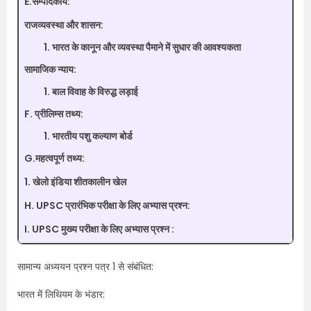
E.सम्पादकीय:
राजव्यवस्था और शासन:
भारत के कानून और व्यवस्था पैमाने में सुधार की आवश्यकता
सामाजिक न्याय:
बाल विवाह के विरुद्ध लड़ाई
F. प्रीलिम्स तथ्य:
भारतीय पशु कल्याण बोर्ड
G.महत्वपूर्ण तथ्य:
1. खेलो इंडिया शीतकालीन खेल
H. UPSC प्रारंभिक परीक्षा के लिए अभ्यास प्रश्न:
I. UPSC मुख्य परीक्षा के लिए अभ्यास प्रश्न :
सामान्य अध्ययन प्रश्न पत्र 1 से संबंधित:
भारत में लिथियम के भंडार: