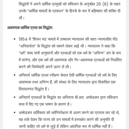
सिद्धांतों ने अपने धार्मिक प्रमुखों को संविधान के अनुच्छेद 26 (B) के तहत
उनके “धार्मिक मामलों के प्रबंधन” के हिस्से के रूप में बहिष्कार की शक्ति दी
थी।
आवश्यक धार्मिक प्रथा का सिद्धांत:
1954 में ‘शिरूर मठ’ मामले में उच्चतम न्यायालय की सात-न्यायाधीश पीठ
“अनिवार्यता” के सिद्धांत को सामने लेकर आई थी। न्यायालय ने कहा कि
“धर्म” शब्द सभी अनुष्ठानों और प्रथाओं को एक धर्म के “अभिन्न” अंग के रूप
में मानेगा, और एक धर्म की आवश्यक और गैर-आवश्यक प्रथाओं को निर्धारित
करने की जिम्मेदारी अपने ऊपर ले ली।
अनिवार्य धार्मिक प्रथा परीक्षण केवल ऐसी धार्मिक प्रथाओं जो धर्म के लिए
आवश्यक तथा अभिन्न हैं, की संरक्षा के लिए न्यायालय द्वारा विकसित एक
विवादास्पद सिद्धांत है।
अनिवार्य प्रथाओं के सिद्धांत का अस्तित्व बी.आर. अम्बेडकर द्वारा संविधान
सभा में दिए गए एक भाषण के कारण है।
अम्बेडकर धार्मिकता को धर्मनिरपेक्षता से अलग करने का प्रयास कर रहे थे,
यह तर्क देकर कि राज्य को उन मामलों में हस्तक्षेप करने की अनुमति दी
जानी चाहिए जो धर्म से जुड़े हैं लेकिन आंतरिक रूप से धार्मिक नहीं हैं।