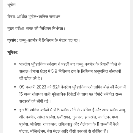
भूगोल:
विषय: आर्थिक भूगोल-खनिज संसाधन।
मुख्य परीक्षा: भारत की लिथियम निर्भरता।
प्रसंग :
जम्मू-कश्मीर में लिथियम के भंडार पाए गए।
भूमिका:
भारतीय भूवैज्ञानिक सर्वेक्षण ने पहली बार जम्मू-कश्मीर के रियासी जिले के
सलाल-हैमाना क्षेत्र में 5.9 मिलियन टन के लिथियम अनुमानित संसाधनों
की खोज की है।
09 फरवरी 2023 को 62वें केंद्रीय भूवैज्ञानिक प्रोग्रामिंग बोर्ड की बैठक में
15 अन्य संसाधन वाली भूवैज्ञानिक रिपोर्टों के साथ यह रिपोर्ट संबंधित राज्य
सरकारों को सौंपी गई।
इन 51 खनिज ब्लॉकों में से 5 ब्लॉक सोने से संबंधित हैं और अन्य ब्लॉक जम्मू
और कश्मीर, आंध्र प्रदेश, छत्तीसगढ़, गुजरात, झारखंड, कर्नाटक, मध्य
प्रदेश, ओडिशा, राजस्थान, तमिलनाडु और तेलंगाना के 11 राज्यों में फैले
पोटाश, मोलिब्डेनम, बेस मेटल आदि जैसी वस्तुओं से संबंधित हैं।