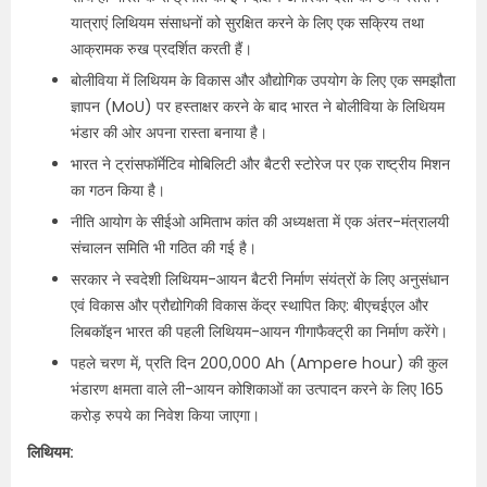
यात्राएं लिथियम संसाधनों को सुरक्षित करने के लिए एक सक्रिय तथा
आक्रामक रुख प्रदर्शित करती हैं।
बोलीविया में लिथियम के विकास और औद्योगिक उपयोग के लिए एक समझौता
ज्ञापन (MoU) पर हस्ताक्षर करने के बाद भारत ने बोलीविया के लिथियम
भंडार की ओर अपना रास्ता बनाया है।
भारत ने ट्रांसफॉर्मेटिव मोबिलिटी और बैटरी स्टोरेज पर एक राष्ट्रीय मिशन
का गठन किया है।
नीति आयोग के सीईओ अमिताभ कांत की अध्यक्षता में एक अंतर-मंत्रालयी
संचालन समिति भी गठित की गई है।
सरकार ने स्वदेशी लिथियम-आयन बैटरी निर्माण संयंत्रों के लिए अनुसंधान
एवं विकास और प्रौद्योगिकी विकास केंद्र स्थापित किए: बीएचईएल और
लिबकॉइन भारत की पहली लिथियम-आयन गीगाफैक्ट्री का निर्माण करेंगे।
पहले चरण में, प्रति दिन 200,000 Ah (Ampere hour) की कुल
भंडारण क्षमता वाले ली-आयन कोशिकाओं का उत्पादन करने के लिए 165
करोड़ रुपये का निवेश किया जाएगा।
लिथियम: