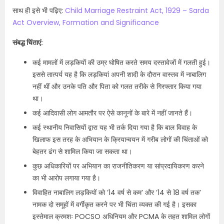
साथ ही इसे भी पढ़िए:
Child Marriage Restraint Act, 1929 – Sarda
Act Overview, Formation and Significance
संबद्ध चिंताएं:
कई मामलों में लड़कियों की उम्र घोषित करते समय दस्तावेजों में गलती हुई।
इससे तात्पर्य यह है कि लड़कियां अपनी शादी के दौरान वास्तव में नाबालिग
नहीं थीं और उनके पति और पिता को गलत तरीके से गिरफ्तार किया गया
था।
कई आदिवासी लोग आमतौर पर ऐसे कानूनों के बारे में नहीं जानते हैं।
कई स्थानीय निवासियों द्वारा यह भी तर्क दिया गया है कि बाल विवाह के
खिलाफ इस तरह के अभियान के क्रियान्वयन में गरीब लोगों की चिंताओं को
बेहतर ढंग से शामिल किया जा सकता था।
कुछ अधिकारियों पर अभियान का राजनीतिकरण या सांप्रदायिकरण करने
का भी आरोप लगाया गया है।
विवाहित नाबालिग लड़कियों को ’14 वर्ष से कम’ और ’14 से 18 वर्ष तक’
नामक दो समूहों में वर्गीकृत करने पर भी चिंता व्यक्त की गई है। इसका
इस्तेमाल क्रमशः POCSO अधिनियम और PCMA के तहत शामिल लोगों