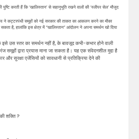
 पुष्टि करती हैं कि ‘खालिस्तान’ से सहानुभूति रखने वालों की ‘स्लीपर सेल’ मौजूद
हुए बदलाव ने कट्टरपंथी समूहों को नई सरकार की ताकत का आकलन करने का मौका
सकता है, हालांकि इस क्षेत्र में “खालिस्तान” आंदोलन ने अपना समर्थन खो दिया
ि इसे उस स्तर का समर्थन नहीं है, के बावजूद कभी-कभार होने वाली
ज समूहों द्वारा प्रयास माना जा सकता है। यह एक संवेदनशील मुद्दा है
 और सुरक्षा एजेंसियों को सावधानी से प्रतिक्रिया देने की
की शक्ति ?