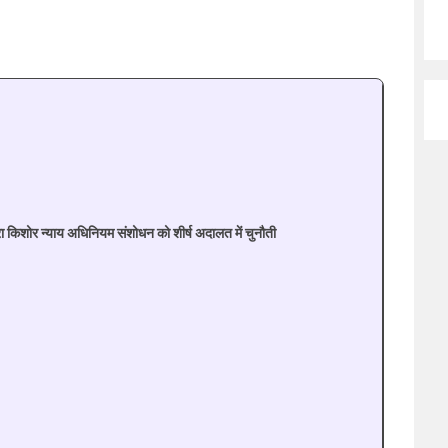
 किशोर न्याय अधिनियम संशोधन को शीर्ष अदालत में चुनौती