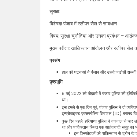
सुरक्षा:
विशेषज्ञ पंजाब में स्लीपर सेल से सावधान
विषय: सुरक्षा चुनौतियां और उनका प्रबंधन – आतं
मुख्य परीक्षा: खालिस्तान आंदोलन और स्लीपर सेल की म
प्रसंग
हाल की घटनाओं ने पंजाब और उसके पड़ोसी राज्यों म
पृष्ठभूमि
9 मई 2022 को मोहाली में पंजाब पुलिस की इंटेलिज
था।
इस हमले से एक दिन पूर्व, पंजाब पुलिस ने दो व्य
इम्प्रोवाइज्ड एक्सप्लोसिव डिवाइस (IID) बरामद क
कुछ दिन पहले, हरियाणा पुलिस ने करनाल से चार 
था और पाकिस्तान स्थित एक आतंकवादी समूह का भ
इन विस्फोटकों को पाकिस्तान से ड्रोन के 