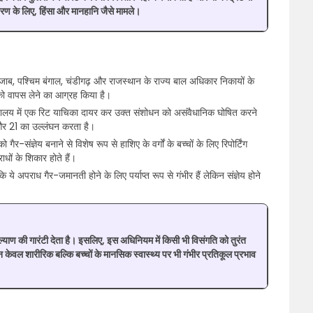
रण के लिए, हिंसा और मानहानि जैसे मामले।
ब, पश्चिम बंगाल, चंडीगढ़ और राजस्थान के राज्य बाल अधिकार निकायों के
को वापस लेने का आग्रह किया है।
ायालय में एक रिट याचिका दायर कर उक्त संशोधन को असंवैधानिक घोषित करने
 और 21 का उल्लंघन करता है।
-संज्ञेय बनाने से विशेष रूप से हाशिए के वर्गों के बच्चों के लिए रिपोर्टिंग
धों के शिकार होते हैं।
ये अपराध गैर-जमानती होने के लिए पर्याप्त रूप से गंभीर हैं लेकिन संज्ञेय होने
 कल्याण की गारंटी देता है। इसलिए, इस अधिनियम में किसी भी विसंगति को तुरंत
ेवल शारीरिक बल्कि बच्चों के मानसिक स्वास्थ्य पर भी गंभीर प्रतिकूल प्रभाव