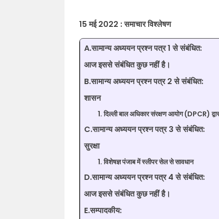
15 मई 2022 : समाचार विश्लेषण
A.सामान्य अध्ययन प्रश्न पत्र 1 से संबंधित:
आज इससे संबंधित कुछ नहीं है।
B.सामान्य अध्ययन प्रश्न पत्र 2 से संबंधित:
शासन
दिल्ली बाल अधिकार संरक्षण आयोग (DPCR) द्वारा
C.सामान्य अध्ययन प्रश्न पत्र 3 से संबंधित:
सुरक्षा
विशेषज्ञ पंजाब में स्लीपर सेल से सावधान
D.सामान्य अध्ययन प्रश्न पत्र 4 से संबंधित:
आज इससे संबंधित कुछ नहीं है।
E.सम्पादकीय: