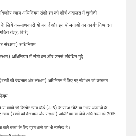
किशोर न्याय अधिनियम संशोधन को शीर्ष अदालत में चुनौती
्गों के लिये कल्याणकारी योजनाएँ और इन योजनाओं का कार्य-निष्पादन;
गठित तंत्र, विधि,
 और संरक्षण) अधिनियम
रक्षण) अधिनियम में संशोधन और उनसे संबंधित मुद्दे
 (बच्चों की देखभाल और संरक्षण) अधिनियम में किए गए संशोधन को उच्चतम
नियम
या बच्चों जो किशोर न्याय बोर्ड (JJB) के समक्ष छोटे या गंभीर अपराधों के
ोर न्याय (बच्चों की देखभाल और संरक्षण) अधिनियम या जेजे अधिनियम को 2015
वाले बच्चों के लिए प्रावधानों का भी उल्लेख है।