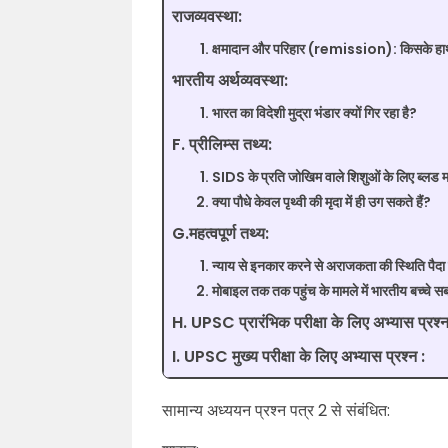
राजव्यवस्था:
क्षमादान और परिहार (remission): किसके हाथो
भारतीय अर्थव्यवस्था:
भारत का विदेशी मुद्रा भंडार क्यों गिर रहा है?
F. प्रीलिम्स तथ्य:
SIDS के प्रति जोखिम वाले शिशुओं के लिए ब्लड 
क्या पौधे केवल पृथ्वी की मृदा में ही उग सकते हैं?
G.महत्वपूर्ण तथ्य:
न्याय से इनकार करने से अराजकता की स्थिति पैदा
मोबाइल तक तक पहुंच के मामले में भारतीय बच्चे 
H. UPSC प्रारंभिक परीक्षा के लिए अभ्यास प्रश्न
I. UPSC मुख्य परीक्षा के लिए अभ्यास प्रश्न :
सामान्य अध्ययन प्रश्न पत्र 2 से संबंधित: