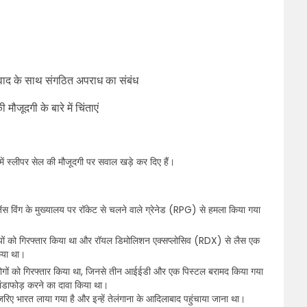
कवाद के साथ संगठित अपराध का संबंध
ौजूदगी के बारे में चिंताएं
ें स्लीपर सेल की मौजूदगी पर सवाल खड़े कर दिए हैं।
ेंस विंग के मुख्यालय पर रॉकेट से चलने वाले ग्रेनेड (RPG) से हमला किया गया
क्तियों को गिरफ्तार किया था और रॉयल डिमोलिशन एक्सप्लोसिव (RDX) से लैस एक
िया था।
लोगों को गिरफ्तार किया था, जिनसे तीन आईईडी और एक पिस्टल बरामद किया गया
ंडाफोड़ करने का दावा किया था।
जरिए भारत लाया गया है और इन्हें तेलंगाना के आदिलाबाद पहुंचाया जाना था।