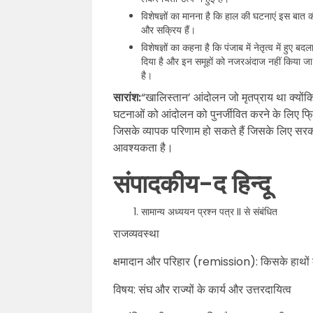
विशेषज्ञों का मानना है कि हाल की घटनाएं इस बात की
और सक्रिय हैं।
विशेषज्ञों का कहना है कि पंजाब में नेतृत्व में 
दिया है और इन समूहों को नजरअंदाज नहीं किया जा 
है।
सारांश:
“खालिस्तान’ आंदोलन जो मृतप्राय था क्योंक
घटनाओं को आंदोलन को पुनर्जीवित करने के लिए फ्रिं
जिसके व्यापक परिणाम हो सकते हैं जिसके लिए सरकार
आवश्यकता है।
संपादकीय-द हिन्दू
सामान्य अध्ययन प्रश्न पत्र II से संबंधित
राजव्यवस्था
क्षमादान और परिहार (remission): किसके हाथों 
विषय: संघ और राज्यों के कार्य और उत्तरदायित्व