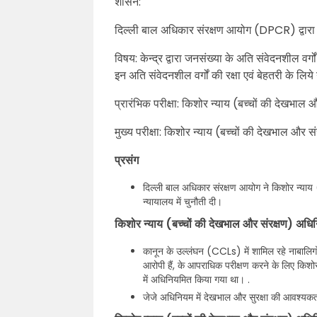
शासन:
दिल्ली बाल अधिकार संरक्षण आयोग (DPCR) द्वारा 
विषय: केन्द्र द्वारा जनसंख्या के अति संवेदनशील वर
इन अति संवेदनशील वर्गों की रक्षा एवं बेहतरी के लिये 
प्रारंभिक परीक्षा: किशोर न्याय (बच्चों की देखभाल
मुख्य परीक्षा: किशोर न्याय (बच्चों की देखभाल और सं
प्रसंग
दिल्ली बाल अधिकार संरक्षण आयोग ने किशोर न्याय
न्यायालय में चुनौती दी।
किशोर न्याय (बच्चों की देखभाल और संरक्षण) अधि
कानून के उल्लंघन (CCLs) में शामिल रहे नाबालिगों 
आरोपी हैं, के आपराधिक परीक्षण करने के लिए किश
में अधिनियमित किया गया था। .
जेजे अधिनियम में देखभाल और सुरक्षा की आवश्यकता 