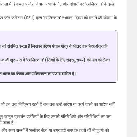
ा में हिमाचल प्रदेश विधान सभा के गेट और दीवारों पर ‘खालिस्तान’ के झंडे
ख फॉर जस्टिस (SFJ) द्वारा ‘खालिस्तान’ स्थापना दिवस को मनाने की घोषणा के
दर्भित करता है जिसका उद्देश्य पंजाब क्षेत्र के भीतर एक सिख क्षेत्र की
की शुरुआत में ‘खालिस्तान’ (सिखों के लिए संप्रभु राज्य) की मांग को लेकर
वर्तमान भारत का पंजाब और पाकिस्तान का पंजाब शामिल हैं।
ै जो तब तक निष्क्रिय रहते हैं जब तक उन्हें आदेश या कार्य करने का आदेश नहीं
हुए कानून प्रवर्तन एजेंसियों के लिए उनकी गतिविधियों और गतिविधियों का पता
ो जाता है।
र अन्य राज्यों में ‘स्लीपर सेल’ या उग्रवादी समर्थक तत्वों की मौजूदगी को