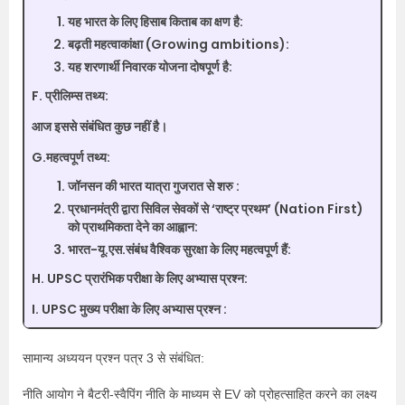
यह भारत के लिए हिसाब किताब का क्षण है:
बढ़ती महत्वाकांक्षा (Growing ambitions):
यह शरणार्थी निवारक योजना दोषपूर्ण है:
F. प्रीलिम्स तथ्य:
आज इससे संबंधित कुछ नहीं है।
G.महत्वपूर्ण तथ्य:
जॉनसन की भारत यात्रा गुजरात से शरु :
प्रधानमंत्री द्वारा सिविल सेवकों से ‘राष्ट्र प्रथम’ (Nation First)
को प्राथमिकता देने का आह्वान:
भारत-यू.एस.संबंध वैश्विक सुरक्षा के लिए महत्वपूर्ण हैं:
H. UPSC प्रारंभिक परीक्षा के लिए अभ्यास प्रश्न:
I. UPSC मुख्य परीक्षा के लिए अभ्यास प्रश्न :
सामान्य अध्ययन प्रश्न पत्र 3 से संबंधित:
नीति आयोग ने बैटरी-स्वैपिंग नीति के माध्यम से EV को प्रोहत्साहित करने का लक्ष्य