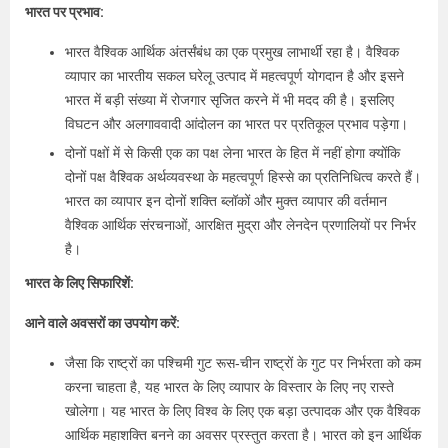
भारत पर प्रभाव:
भारत वैश्विक आर्थिक अंतर्संबंध का एक प्रमुख लाभार्थी रहा है। वैश्विक
व्यापार का भारतीय सकल घरेलू उत्पाद में महत्वपूर्ण योगदान है और इसने
भारत में बड़ी संख्या में रोजगार सृजित करने में भी मदद की है। इसलिए
विघटन और अलगाववादी आंदोलन का भारत पर प्रतिकूल प्रभाव पड़ेगा।
दोनों पक्षों में से किसी एक का पक्ष लेना भारत के हित में नहीं होगा क्योंकि
दोनों पक्ष वैश्विक अर्थव्यवस्था के महत्वपूर्ण हिस्से का प्रतिनिधित्व करते हैं।
भारत का व्यापार इन दोनों शक्ति ब्लॉकों और मुक्त व्यापार की वर्तमान
वैश्विक आर्थिक संरचनाओं, आरक्षित मुद्रा और लेनदेन प्रणालियों पर निर्भर
है।
भारत के लिए सिफारिशें:
आने वाले अवसरों का उपयोग करें:
जैसा कि राष्ट्रों का पश्चिमी गुट रूस-चीन राष्ट्रों के गुट पर निर्भरता को कम
करना चाहता है, यह भारत के लिए व्यापार के विस्तार के लिए नए रास्ते
खोलेगा। यह भारत के लिए विश्व के लिए एक बड़ा उत्पादक और एक वैश्विक
आर्थिक महाशक्ति बनने का अवसर प्रस्तुत करता है। भारत को इन आर्थिक