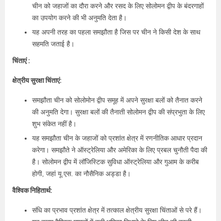
चीन को जहाजों का दौरा करने और रसद के लिए सोलोमन द्वीप के बंदरगाहों
का उपयोग करने की भी अनुमति देता है।
यह अपनी तरह का पहला समझौता है जिस पर चीन ने किसी देश के साथ
सहमति जताई है।
चिंताएं :
क्षेत्रीय सुरक्षा चिंताएं:
समझौता चीन को सोलोमोन द्वीप समूह में अपने सुरक्षा बलों को तैनात करने
की अनुमति देगा। सुरक्षा बलों की तैनाती सोलोमन द्वीप की संप्रभुता के लिए
शुभ संकेत नहीं है।
यह समझौता चीन के जहाजों को प्रशांत क्षेत्र में रणनीतिक आधार प्रदान
करेगा। समझौते ने ऑस्ट्रेलिया और अमेरिका के लिए प्रबल चुनौती पैदा की
है। सोलोमन द्वीप में लॉजिस्टिक सुविधा ऑस्ट्रेलिया और गुआम के करीब
होगी, जहां यू.एस. का नौसैनिक अड्डा है।
वैश्विक निहितार्थ:
संधि का प्रभाव प्रशांत क्षेत्र में तत्काल क्षेत्रीय सुरक्षा चिंताओं से परे हैं।