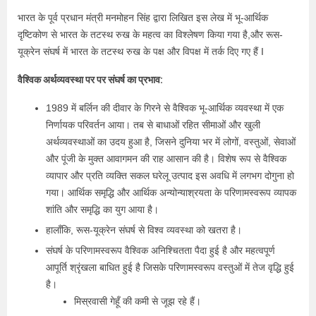
भारत के पूर्व प्रधान मंत्री मनमोहन सिंह द्वारा लिखित इस लेख में भू-आर्थिक
दृष्टिकोण से भारत के तटस्थ रुख के महत्व का विश्लेषण किया गया है,और रूस-
यूक्रेन संघर्ष में भारत के तटस्थ रुख के पक्ष और विपक्ष में तर्क दिए गए हैं I
वैश्विक अर्थव्यवस्था पर पर संघर्ष का प्रभाव:
1989 में बर्लिन की दीवार के गिरने से वैश्विक भू-आर्थिक व्यवस्था में एक
निर्णायक परिवर्तन आया। तब से बाधाओं रहित सीमाओं और खुली
अर्थव्यवस्थाओं का उदय हुआ है, जिसने दुनिया भर में लोगों, वस्तुओं, सेवाओं
और पूंजी के मुक्त आवागमन की राह आसान की है। विशेष रूप से वैश्विक
व्यापार और प्रति व्यक्ति सकल घरेलू उत्पाद इस अवधि में लगभग दोगुना हो
गया। आर्थिक समृद्धि और आर्थिक अन्योन्याश्रयता के परिणामस्वरूप व्यापक
शांति और समृद्धि का युग आया है।
हालाँकि, रूस-यूक्रेन संघर्ष से विश्व व्यवस्था को खतरा है।
संघर्ष के परिणामस्वरूप वैश्विक अनिश्चितता पैदा हुई है और महत्वपूर्ण
आपूर्ति श्रृंखला बाधित हुई है जिसके परिणामस्वरूप वस्तुओं में तेज वृद्धि हुई
है।
मिस्रवासी गेहूँ की कमी से जूझ रहे हैं।