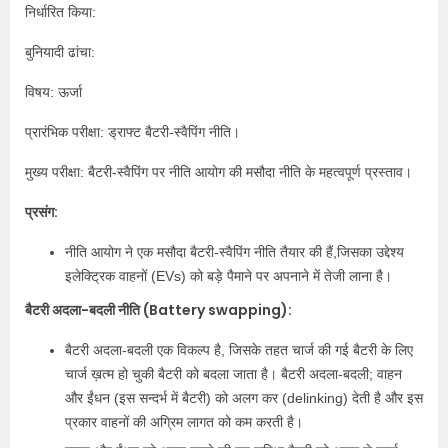
निर्धारित किया:
बुनियादी ढांचा:
विषय: ऊर्जा
प्रारंभिक परीक्षा: ड्राफ्ट बैटरी-स्वैपिंग नीति।
मुख्य परीक्षा: बैटरी-स्वैपिंग पर नीति आयोग की मसौदा नीति के महत्वपूर्ण प्रस्ताव।
प्रसंग:
नीति आयोग ने एक मसौदा बैटरी-स्वैपिंग नीति तैयार की हैं,जिसका उद्देश्य
इलेक्ट्रिक वाहनों (EVs) को बड़े पैमाने पर अपनाने में तेजी लाना है।
बैटरी अदला-बदली नीति (Battery swapping):
बैटरी अदला-बदली एक विकल्प है, जिसके तहत चार्ज की गई बैटरी के लिए
चार्ज ख़त्म हो चुकी बैटरी को बदला जाता है। बैटरी अदला-बदली; वाहन
और ईंधन (इस सन्दर्भ में बैटरी) को अलग कर (delinking) देती है और इस
प्रकार वाहनों की अग्रिम लागत को कम करती है।