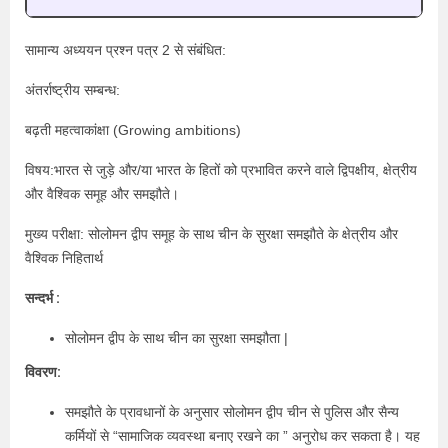
सामान्य अध्ययन प्रश्न पत्र 2 से संबंधित:
अंतर्राष्ट्रीय सम्बन्ध:
बढ़ती महत्वाकांक्षा (Growing ambitions)
विषय:भारत से जुड़े और/या भारत के हितों को प्रभावित करने वाले द्विपक्षीय, क्षेत्रीय
और वैश्विक समूह और समझौते।
मुख्य परीक्षा: सोलोमन द्वीप समूह के साथ चीन के सुरक्षा समझौते के क्षेत्रीय और
वैश्विक निहितार्थ
सन्दर्भ :
सोलोमन द्वीप के साथ चीन का सुरक्षा समझौता |
विवरण:
समझौते के प्रावधानों के अनुसार सोलोमन द्वीप चीन से पुलिस और सैन्य
कर्मियों से “सामाजिक व्यवस्था बनाए रखने का ” अनुरोध कर सकता है। यह