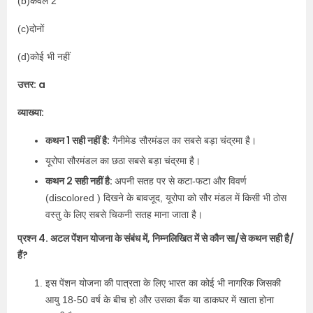
(b)केवल 2
(c)दोनों
(d)कोई भी नहीं
उत्तर: a
व्याख्या:
कथन 1 सही नहीं है:
गैनीमेड सौरमंडल का सबसे बड़ा चंद्रमा है।
यूरोपा सौरमंडल का छठा सबसे बड़ा चंद्रमा है।
कथन 2 सही नहीं है:
अपनी सतह पर से कटा-फटा और विवर्ण
(discolored ) दिखने के बावजूद, यूरोपा को सौर मंडल में किसी भी ठोस
वस्तु के लिए सबसे चिकनी सतह माना जाता है।
प्रश्न 4. अटल पेंशन योजना के संबंध में, निम्नलिखित में से कौन सा/से कथन सही है/
हैं?
इस पेंशन योजना की पात्रता के लिए भारत का कोई भी नागरिक जिसकी
आयु 18-50 वर्ष के बीच हो और उसका बैंक या डाकघर में खाता होना