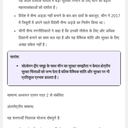
यह कदम वैश्विक मामलों में बड़ी भूमिका निभाने के लिए चीन की बढ़ती
महत्वाकांक्षाओं को दर्शाता है।
विदेश में सैन्य अड्डा नहीं बनाने के बार-बार दावों के बावजूद, चीन ने 2017
में जिबूती में अपने पहले विदेशी सैन्य अड्डे का निर्माण किया था।
चीनी सैन्य रणनीतिकारों ने कहा है कि उनकी नौसेना के लिए और अधिक
ठिकानों बनाने का काम चल रहा है और यह वैश्विक शांति और सुरक्षा के लिए
अच्छा संकेत नहीं है।
सारांश:
सोलोमन द्वीप समूह के साथ चीन का सुरक्षा समझौता न केवल क्षेत्रीय
सुरक्षा चिंताओं को जन्म देता है बल्कि वैश्विक शांति और सुरक्षा पर भी
प्रतिकूल प्रभाव डालता है।
सामान्य अध्ययन प्रश्न पत्र 2 से संबंधित:
अंतर्राष्ट्रीय सम्बन्ध:
यह शरणार्थी निवारक योजना दोषपूर्ण है: