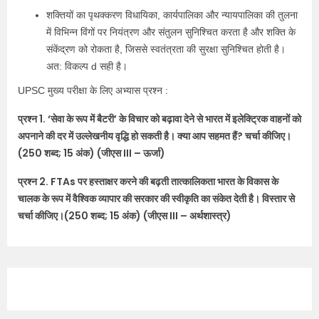
शक्तियों का पृथक्करण विधायिका, कार्यपालिका और न्यायपालिका की तुलना
में विभिन्न विंगों पर नियंत्रण और संतुलन सुनिश्चित करता है और शक्ति के
संकेंद्रण को रोकता है, जिससे स्वतंत्रता की सुरक्षा सुनिश्चित होती है।
अत: विकल्प d सही है।
UPSC मुख्य परीक्षा के लिए अभ्यास प्रश्न :
प्रश्न 1. ‘सेवा के रूप में बैटरी’ के विचार को बढ़ावा देने से भारत में इलेक्ट्रिक वाहनों को
अपनाने की दर में उल्लेखनीय वृद्धि हो सकती है। क्या आप सहमत हैं? चर्चा कीजिए।
(250 शब्द; 15 अंक) (जीएस III – ऊर्जा)
प्रश्न 2. FTAs पर हस्ताक्षर करने की बढ़ती तात्कालिकता भारत के विकास के
चालक के रूप में वैश्विक व्यापार की सरकार की स्वीकृति का संकेत देती है। विस्तार से
चर्चा कीजिए।(250 शब्द; 15 अंक) (जीएस III – अर्थशास्त्र)