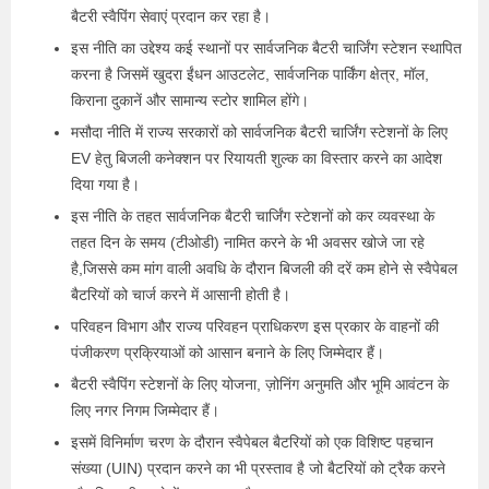
बैटरी स्वैपिंग सेवाएं प्रदान कर रहा है।
इस नीति का उद्देश्य कई स्थानों पर सार्वजनिक बैटरी चार्जिंग स्टेशन स्थापित
करना है जिसमें खुदरा ईंधन आउटलेट, सार्वजनिक पार्किंग क्षेत्र, मॉल,
किराना दुकानें और सामान्य स्टोर शामिल होंगे।
मसौदा नीति में राज्य सरकारों को सार्वजनिक बैटरी चार्जिंग स्टेशनों के लिए
EV हेतु बिजली कनेक्शन पर रियायती शुल्क का विस्तार करने का आदेश
दिया गया है।
इस नीति के तहत सार्वजनिक बैटरी चार्जिंग स्टेशनों को कर व्यवस्था के
तहत दिन के समय (टीओडी) नामित करने के भी अवसर खोजे जा रहे
है,जिससे कम मांग वाली अवधि के दौरान बिजली की दरें कम होने से स्वैपेबल
बैटरियों को चार्ज करने में आसानी होती है।
परिवहन विभाग और राज्य परिवहन प्राधिकरण इस प्रकार के वाहनों की
पंजीकरण प्रक्रियाओं को आसान बनाने के लिए जिम्मेदार हैं।
बैटरी स्वैपिंग स्टेशनों के लिए योजना, ज़ोनिंग अनुमति और भूमि आवंटन के
लिए नगर निगम जिम्मेदार हैं।
इसमें विनिर्माण चरण के दौरान स्वैपेबल बैटरियों को एक विशिष्ट पहचान
संख्या (UIN) प्रदान करने का भी प्रस्ताव है जो बैटरियों को ट्रैक करने