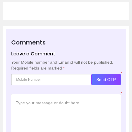
Comments
Leave a Comment
Your Mobile number and Email id will not be published.
Required fields are marked
*
*
Send OTP
*