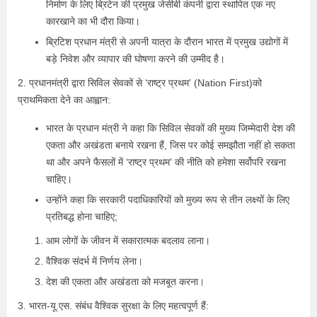
निर्माण के लिए ब्रिटेन की प्रमुख जेसीबी कंपनी द्वारा स्थापित एक नए
कारखाने का भी दौरा किया।
ब्रिटिश प्रधान मंत्री से अपनी यात्रा के दौरान भारत में प्रमुख उद्योगों में
बड़े निवेश और व्यापार की घोषणा करने की उम्मीद है।
2. प्रधानमंत्री द्वारा सिविल सेवकों से ‘राष्ट्र प्रथम’ (Nation First)को
प्राथमिकता देने का आह्वान:
भारत के प्रधान मंत्री ने कहा कि सिविल सेवकों की मुख्य जिम्मेदारी देश की
एकता और अखंडता बनाये रखना हैं, जिस पर कोई समझौता नहीं हो सकता
था और अपने फैसलों में ‘राष्ट्र प्रथम’ की नीति को हमेशा सर्वोपरि रखना
चाहिए।
उन्होंने कहा कि सरकारी पदाधिकारियों को मुख्य रूप से तीन लक्ष्यों के लिए
प्रतिबद्ध होना चाहिए;
आम लोगों के जीवन में सकारात्मक बदलाव लाना।
वैश्विक संदर्भ में निर्णय लेना।
देश की एकता और अखंडता को मजबूत करना।
3. भारत-यू.एस. संबंध वैश्विक सुरक्षा के लिए महत्वपूर्ण हैं: