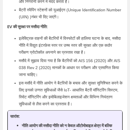
और निगरानी करने में मदद करता है।
बैटरी स्वैपिंग स्टेशनों को यूआईएन (Unique Identification Number
(UIN) )नंबर भी दिए जाएंगे।
EV की सुरक्षा पर मसौदा नीति:
इलेक्ट्रिक वाहनों की बैटरियों में विस्फोटों की हालिया घटना के बाद, मसौदा
नीति में विद्युत इंटरफ़ेस स्तर पर उच्च स्तर की सुरक्षा और एक कठोर
परीक्षण प्रोटोकॉल अपनाने का प्रस्ताव रखा है।
मसौदे में सुझाव दिया गया है कि बैटरियों को AIS 156 (2020) और AIS
038 Rev 2 (2020) मानकों के आधार पर परीक्षण और प्रमाणित किया
जाना चाहिए।
इस मसौदे में नीति आयोग ने बैटरियों के बचाव और सुरक्षा सुनिश्चित करने के
लिए इनको उन्नत सुविधाओं जैसे IoT- आधारित बैटरी मॉनिटरिंग सिस्टम,
रिमोट मॉनिटरिंग और इमोबिलाइजेशन क्षमताओं और विभिन्न नियंत्रण
सुविधाओं से लैस करने का प्रस्ताव है।
सारांश:
नीति आयोग की मसौदा नीति को न केवल ऑटोमोबाइल क्षेत्र में बल्कि