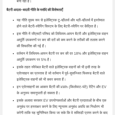
बना रहा है।
बैटरी अदला-बदली नीति के मसौदे की विशेषताएँ:
यह नीति मुख्य रूप से इलेक्ट्रिक टू-व्हीलर्स और थ्री-व्हीलर्स में इस्तेमाल
होने वाले बैटरी-स्वैपिंग सिस्टम के लिए बैटरी-स्वैपिंग पर केंद्रित है।
इस नीति में जीएसटी परिषद को लिथियम-आयन बैटरी और इलेक्ट्रिक वाहन
आपूर्ति उपकरणों पर कर की दरों को कम करने के तरीकों की तलाश करने
की सिफारिश की गई हैं।
वर्तमान में लिथियम-आयन बैटरी पर कर की दर 18% और इलेक्ट्रिक वाहन
आपूर्ति उपकरण पर 5% है।
इसके तहत स्वैपेबल बैटरी वाले इलेक्ट्रिक वाहनों को भी इसी तरह के
प्रोत्साहन का प्रस्ताव है जो वर्तमान में पूर्व-सुसज्जित फिक्स्ड बैटरी वाले
इलेक्ट्रिक वाहनों को भी कवर करता हैं।
इन प्रोत्साहनों का आकार बैटरी की kWh (किलोवाट-घंटे) रेटिंग और EV
के अनुरूप समानुपाती हो सकता है।
इसके अलावा सरकार EV उपयोगकर्ताओं और बैटरी प्रदाताओं के बीच एक
अनुबंध पर हस्ताक्षर करने के लिए न्यूनतम अनुबंध अवधि का निर्धारण भी
करेगी ताकि यह सुनिश्चित किया जा सके कि वे सब्सिडी प्राप्त करने के बाद