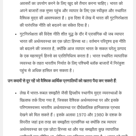
अवसरों का उपयोग करने के लिए खुद को तैयार करना चाहिए। भारत को
अपने बाजारों तक मुफ्त पहुंच और व्यापार के लिए एक स्वीकृत और स्थापित
वैश्विक मुद्रा की आवश्यकता है। इस दिशा में लेख में भारत की गुटनिरपेक्षता
की पारंपरिक नीति को बदलने का संकेत दिया है।
गुटनिरपेक्षता की विदेश नीति शीत युद्ध के दौर में प्रासंगिक थी जब व्यापार
भारत की अर्थव्यवस्था का एक छोटा हिस्सा था। वर्तमान परिदृश्य इस नीति
को बदलने की जरूरत है, क्योंकि आज व्यापार भारत के सकल घरेलू उत्पाद
के एक महत्वपूर्ण हिस्से का प्रतिनिधित्व करता है। भारत स्थापित व्यापारिक
व्यवस्था के तहत भारतीय निर्यात के लिए पश्चिमी ब्लॉक बाजारों में निरंकुश
पहुंच से अधिक हासिल कर सकता है।
उन कदमों से दूर रहें जो वैश्विक आर्थिक प्रणालियों को खतरा पैदा कर सकते हैं:
लेख में भारत-रूबल समझौते जैसी द्विपक्षीय स्थानीय मुद्रा व्यवस्थाओं के
खिलाफ तर्क दिया गया है, जिसका वैश्विक अर्थव्यवस्था पर और इसके
परिणामस्वरूप भारतीय अर्थव्यवस्था पर दीर्घकालिक हानिकारक प्रभाव
देखने को मिल सकते हैं। इसके अलावा 1970 और 1980 के दशक के
विपरीत जहां इस तरह का समझौता प्रासंगिक था क्योंकि तब व्यापार
अर्थव्यवस्था का एक छोटा हिस्सा था और यह समझौता कुछ व्यापारिक