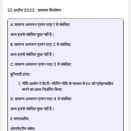
22 अप्रैल 2022 : समाचार विश्लेषण
A.सामान्य अध्ययन प्रश्न पत्र 1 से संबंधित:
आज इससे संबंधित कुछ नहीं है।
B.सामान्य अध्ययन प्रश्न पत्र 2 से संबंधित:
आज इससे संबंधित कुछ नहीं है।
C.सामान्य अध्ययन प्रश्न पत्र 3 से संबंधित:
बुनियादी ढांचा:
नीति आयोग ने बैटरी-स्वैपिंग नीति के माध्यम से EV को प्रोहत्साहित
करने का लक्ष्य निर्धारित किया:
D.सामान्य अध्ययन प्रश्न पत्र 4 से संबंधित:
आज इससे संबंधित कुछ नहीं है।
E.सम्पादकीय:
अंतर्राष्ट्रीय संबंध: