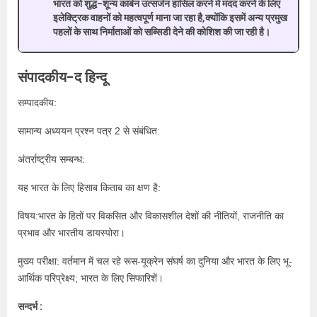
भारत को शुद्ध-शून्य कार्बन उत्सर्जन हासिल करने में मदद करने के लिए
इलेक्ट्रिक वाहनों को महत्वपूर्ण माना जा रहा है,क्योंकि इसमें अन्य प्रमुख
पहलों के साथ निर्माताओं को सब्सिडी देने की कोशिश की जा रही है।
संपादकीय-द हिन्दू
सम्पादकीय:
सामान्य अध्ययन प्रश्न पत्र 2 से संबंधित:
अंतर्राष्ट्रीय सम्बन्ध:
यह भारत के लिए हिसाब किताब का क्षण है:
विषय:भारत के हितों पर विकसित और विकासशील देशों की नीतियों, राजनीति का
प्रभाव और भारतीय डायस्पोरा।
मुख्य परीक्षा: वर्तमान में चल रहे रूस-यूक्रेन संघर्ष का दुनिया और भारत के लिए भू-
आर्थिक परिप्रेक्ष्य; भारत के लिए सिफारिशें।
सन्दर्भ :