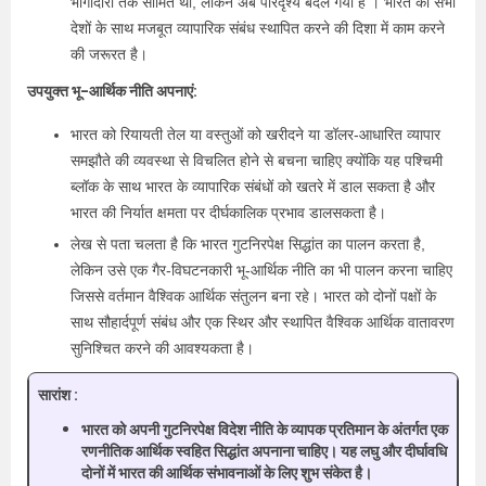
भागीदारों तक सीमित था, लेकिन अब परिदृश्य बदल गया है । भारत को सभी
देशों के साथ मजबूत व्यापारिक संबंध स्थापित करने की दिशा में काम करने
की जरूरत है।
उपयुक्त भू-आर्थिक नीति अपनाएं:
भारत को रियायती तेल या वस्तुओं को खरीदने या डॉलर-आधारित व्यापार
समझौते की व्यवस्था से विचलित होने से बचना चाहिए क्योंकि यह पश्चिमी
ब्लॉक के साथ भारत के व्यापारिक संबंधों को खतरे में डाल सकता है और
भारत की निर्यात क्षमता पर दीर्घकालिक प्रभाव डालसकता है।
लेख से पता चलता है कि भारत गुटनिरपेक्ष सिद्धांत का पालन करता है,
लेकिन उसे एक गैर-विघटनकारी भू-आर्थिक नीति का भी पालन करना चाहिए
जिससे वर्तमान वैश्विक आर्थिक संतुलन बना रहे। भारत को दोनों पक्षों के
साथ सौहार्दपूर्ण संबंध और एक स्थिर और स्थापित वैश्विक आर्थिक वातावरण
सुनिश्चित करने की आवश्यकता है।
सारांश :
भारत को अपनी गुटनिरपेक्ष विदेश नीति के व्यापक प्रतिमान के अंतर्गत एक
रणनीतिक आर्थिक स्वहित सिद्धांत अपनाना चाहिए। यह लघु और दीर्घावधि
दोनों में भारत की आर्थिक संभावनाओं के लिए शुभ संकेत है।