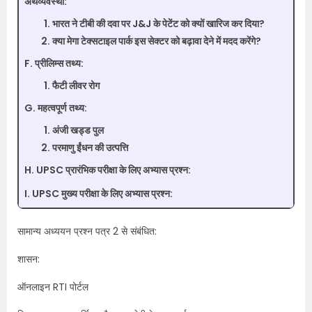
अर्थव्यवस्था:
भारत ने टीबी की दवा पर J&J के पेटेंट को क्यों खारिज कर दिया?
क्या मेगा टेक्सटाइल पार्क इस सेक्टर को बढ़ावा देने में मदद करेंगे?
F. प्रीलिम्स तथ्य:
फैटी लीवर रोग
G. महत्वपूर्ण तथ्य:
अंजी खड्ड पुल
परमाणु ईंधन की उत्पत्ति
H. UPSC प्रारंभिक परीक्षा के लिए अभ्यास प्रश्न:
I. UPSC मुख्य परीक्षा के लिए अभ्यास प्रश्न:
सामान्य अध्ययन प्रश्न पत्र 2 से संबंधित:
शासन:
ऑनलाइन RTI पोर्टल