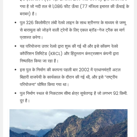
गया है जो नदी तल से 1,086 फीट ऊँचा (77 मंजिला इमारत की ऊँचाई के
बराबर) है।
पुल 326 किलोमीटर लंबी रेलवे लाइन के साथ श्रीनगर के माध्यम से जम्मू
से बारामूला को जोड़ने वाली ट्रेनों के लिए एकल ब्रॉड-गेज ट्रैक का मार्ग
प्रशस्त करेगा।
यह परियोजना उत्तर रेलवे द्वारा शुरू की गई थी और इसे कोंकण रेलवे
कॉर्पोरेशन लिमिटेड (KRCL) और हिंदुस्तान कंस्ट्रक्शन कंपनी द्वारा
निष्पादित किया जा रहा है।
इस पुल के निर्माण की कल्पना पहली बार 2002 में प्रधानमंत्री अटल
बिहारी वाजपेयी के कार्यकाल के दौरान की गई थी, और इसे “राष्ट्रीय
परियोजना” घोषित किया गया था।
पुल निर्माण स्थल से निकटतम सीमा क्षेत्र सुचेतगढ़ है जो लगभग 92 किमी.
दूर है।