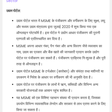
Sector
उद्यम पोर्टल:
उद्यम पोर्टल भारत में MSME के पंजीकरण और वर्गीकरण के लिए सूक्ष्म, लघु
और मध्यम उद्यम मंत्रालय द्वारा जुलाई 2020 में शुरू किया गया एक
ऑनलाइन प्लेटफॉर्म है। इस पोर्टल ने उद्योग आधार पंजीकरण की पुरानी
प्रणाली को प्रतिस्थापित कर दिया है।
MSME अपना आधार नंबर, पैन नंबर और अन्य विवरण जैसे व्यवसाय का
नाम, उद्यम का प्रकार और बैंक खाते की जानकारी प्रदान करके उद्योग
पोर्टल पर पंजीकरण कर सकते हैं। पंजीकरण प्रक्रिया निःशुल्क है और पूरी
तरह से ऑनलाइन है।
उद्यम पोर्टल MSME के टर्नओवर (कारोबार) और संयंत्र तथा मशीनरी या
उपकरण में निवेश के आधार पर वर्गीकरण की भी अनुमति देता है।
उद्यम पोर्टल पर पंजीकरण के लाभों में ऋण, सब्सिडी और विभिन्न अन्य
सरकारी योजनाओं तक आसान पहुंच शामिल है।
यह MSME को एक विशिष्ट पहचान संख्या भी प्रदान करता है, जिसका
उपयोग विभिन्न व्यावसायिक लेनदेन और सरकार से लाभ प्राप्त करने के लिए
किया जा सकता है।