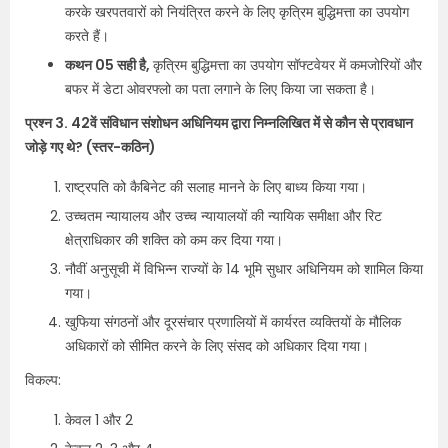
करके खरपतवारों को नियंत्रित करने के लिए कृत्रिम बुद्धिमत्ता का उपयोग
करते हैं।
कथन 05 सही है,
कृत्रिम बुद्धिमत्ता का उपयोग सॉफ्टवेयर में कमजोरियों और
बफर में डेटा ओवरफ्लो का पता लगाने के लिए किया जा सकता है।
प्रश्न 3. 42वें संविधान संशोधन अधिनियम द्वारा निम्नलिखित में से कौन से प्रावधान
जोड़े गए थे? (स्तर-कठिन)
राष्ट्रपति को कैबिनेट की सलाह मानने के लिए बाध्य किया गया।
उच्चतम न्यायालय और उच्च न्यायालयों की न्यायिक समीक्षा और रिट
क्षेत्राधिकार की शक्ति को कम कर दिया गया।
नौवीं अनुसूची में विभिन्न राज्यों के 14 भूमि सुधार अधिनियम को शामिल किया
गया।
खुफिया संगठनों और दूरसंचार प्रणालियों में कार्यरत व्यक्तियों के मौलिक
अधिकारों को सीमित करने के लिए संसद को अधिकार दिया गया।
विकल्प:
केवल 1 और 2