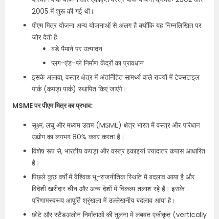
2005 में शुरू की गई थी।
पीएम मित्र योजना अन्य योजनाओं से अलग है क्योंकि यह निम्नलिखित पर
जोर देती है:
बड़े पैमाने पर उत्पादन
प्लग-एंड-प्ले निर्माण केंद्रों का प्रावधान
इसके अलावा, वस्त्र क्षेत्र में अंतर्निहित सामर्थ्य वाले राज्यों में टेक्सटाइल
पार्क (कपड़ा पार्क) स्थापित किए जाएंगे।
MSME पर पीएम मित्र का प्रभाव:
सूक्ष्म, लघु और मध्यम उद्यम (MSME) क्षेत्र भारत में वस्त्र और परिधान
उद्योग का लगभग 80% कवर करता है।
विशेष रूप से, भारतीय कपड़ा और वस्त्र इकाइयां ज्यादातर कपास आधारित
हैं।
पिछले कुछ वर्षों में वैश्विक भू-राजनीतिक स्थिति में बदलाव आया है और
विदेशी खरीदार चीन और अन्य देशों में विकल्प तलाश रहे हैं। इसके
परिणामस्वरूप आपूर्ति श्रृंखला में उल्लेखनीय बदलाव आया है।
छोटे और स्टैंडअलोन निर्माताओं की तुलना में लंबवत एकीकृत (vertically