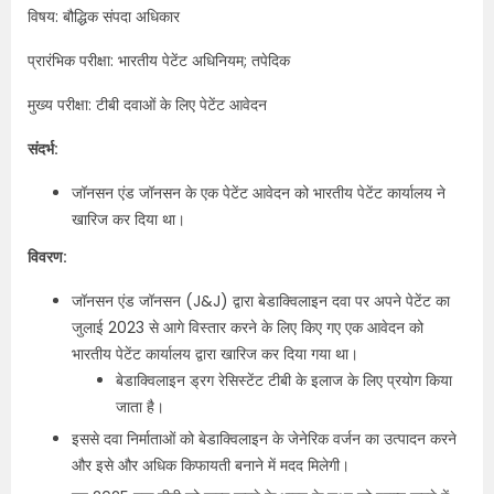
विषय: बौद्धिक संपदा अधिकार
प्रारंभिक परीक्षा: भारतीय पेटेंट अधिनियम; तपेदिक
मुख्य परीक्षा: टीबी दवाओं के लिए पेटेंट आवेदन
संदर्भ:
जॉनसन एंड जॉनसन के एक पेटेंट आवेदन को भारतीय पेटेंट कार्यालय ने
खारिज कर दिया था।
विवरण:
जॉनसन एंड जॉनसन (J&J) द्वारा बेडाक्विलाइन दवा पर अपने पेटेंट का
जुलाई 2023 से आगे विस्तार करने के लिए किए गए एक आवेदन को
भारतीय पेटेंट कार्यालय द्वारा खारिज कर दिया गया था।
बेडाक्विलाइन ड्रग रेसिस्टेंट टीबी के इलाज के लिए प्रयोग किया
जाता है।
इससे दवा निर्माताओं को बेडाक्विलाइन के जेनेरिक वर्जन का उत्पादन करने
और इसे और अधिक किफायती बनाने में मदद मिलेगी।