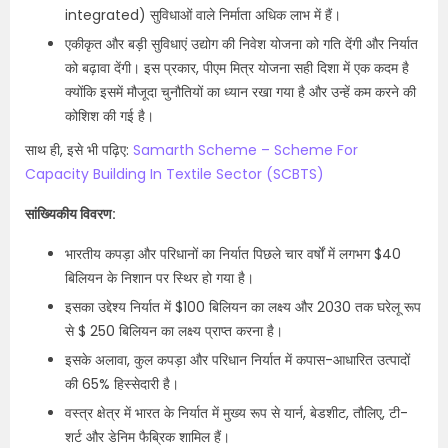
integrated) सुविधाओं वाले निर्माता अधिक लाभ में हैं।
एकीकृत और बड़ी सुविधाएं उद्योग की निवेश योजना को गति देंगी और निर्यात
को बढ़ावा देंगी। इस प्रकार, पीएम मित्र योजना सही दिशा में एक कदम है
क्योंकि इसमें मौजूदा चुनौतियों का ध्यान रखा गया है और उन्हें कम करने की
कोशिश की गई है।
साथ ही, इसे भी पढ़िए:
Samarth Scheme – Scheme For
Capacity Building In Textile Sector (SCBTS)
सांख्यिकीय विवरण:
भारतीय कपड़ा और परिधानों का निर्यात पिछले चार वर्षों में लगभग $40
बिलियन के निशान पर स्थिर हो गया है।
इसका उद्देश्य निर्यात में $100 बिलियन का लक्ष्य और 2030 तक घरेलू रूप
से $ 250 बिलियन का लक्ष्य प्राप्त करना है।
इसके अलावा, कुल कपड़ा और परिधान निर्यात में कपास-आधारित उत्पादों
की 65% हिस्सेदारी है।
वस्त्र क्षेत्र में भारत के निर्यात में मुख्य रूप से यार्न, बेडशीट, तौलिए, टी-
शर्ट और डेनिम फैब्रिक शामिल हैं।