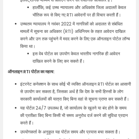
इलेक्ट्रॉनिक माध्यम से आवेदन करने का वैधानिक अधिकार है।
हालाँकि, कई उच्च न्यायालय और अधिकांश जिला अदालतें केवल
भौतिक रूप से किए गए RTI आवेदनों पर ही विचार करती हैं।
उच्चतम न्यायालय ने नवंबर 2022 में नागरिकों को अदालत से संबंधित
मामलों में सूचना का अधिकार (RTI) अधिनियम के तहत आवेदन दाखिल
करने और उन तक पहुंचने में मदद करने के लिए एक ऑनलाइन पोर्टल लॉन्च
किया था।
इस वेब पोर्टल का उपयोग केवल भारतीय नागरिक ही आवेदन
दाखिल करने के लिए कर सकते हैं।
ऑनलाइन RTI पोर्टल का महत्व:
इंटरनेट कनेक्शन के साथ कोई भी व्यक्ति ऑनलाइन RTI पोर्टल का आसानी
से उपयोग कर सकता है, जिसका अर्थ है कि देश के सभी हिस्सों के लोग
सरकारी कार्यालयों की यात्रा किए बिना वहां से सूचना प्राप्त कर सकते हैं।
यह पोर्टल 24/7 उपलब्ध है, जो कार्यालय के खुलने या बंद होने के समय
की प्रतीक्षा किए बिना किसी भी समय अनुरोध दर्ज करने की सुविधा प्रदान
करते हैं।
उपयोगकर्ता के अनुकूल यह पोर्टल समय और प्रयास बचा सकता है।