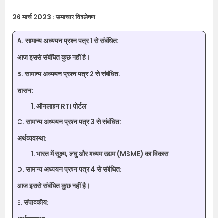
26 मार्च 2023 : समाचार विश्लेषण
A. सामान्य अध्ययन प्रश्न पत्र 1 से संबंधित:
आज इससे संबंधित कुछ नहीं है।
B. सामान्य अध्ययन प्रश्न पत्र 2 से संबंधित:
शासन:
ऑनलाइन RTI पोर्टल
C. सामान्य अध्ययन प्रश्न पत्र 3 से संबंधित:
अर्थव्यवस्था:
भारत में सूक्ष्म, लघु और मध्यम उद्यम (MSME) का विकास
D. सामान्य अध्ययन प्रश्न पत्र 4 से संबंधित:
आज इससे संबंधित कुछ नहीं है।
E. संपादकीय: