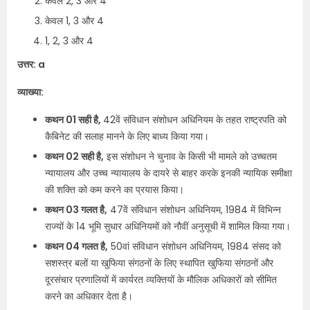
केवल 2, 3 और 4
केवल 1, 3 और 4
1, 2, 3 और 4
उत्तर: a
व्याख्या:
कथन 01 सही है,
42वें संविधान संशोधन अधिनियम के तहत राष्ट्रपति को
कैबिनेट की सलाह मानने के लिए बाध्य किया गया।
कथन 02 सही है,
इस संशोधन ने चुनाव के किसी भी मामले को उच्चतम
न्यायालय और उच्च न्यायालय के दायरे से बाहर करके इनकी न्यायिक समीक्षा
की शक्ति को कम करने का प्रयास किया।
कथन 03 गलत है,
47वें संविधान संशोधन अधिनियम, 1984 में विभिन्न
राज्यों के 14 भूमि सुधार अधिनियमों को नौवीं अनुसूची में शामिल किया गया।
कथन 04 गलत है,
50वां संविधान संशोधन अधिनियम, 1984 संसद को
सशस्त्र बलों या खुफिया संगठनों के लिए स्थापित खुफिया संगठनों और
दूरसंचार प्रणालियों में कार्यरत व्यक्तियों के मौलिक अधिकारों को सीमित
करने का अधिकार देता है।