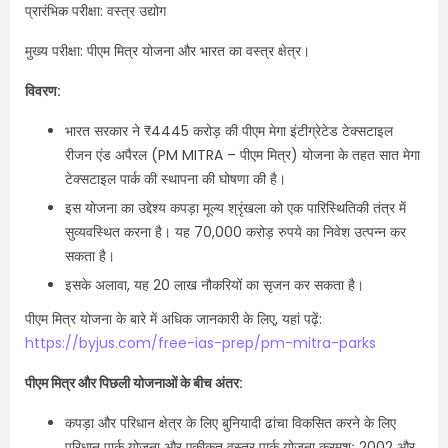
प्रारंभिक परीक्षा: वस्त्र उद्योग
मुख्य परीक्षा: पीएम मित्र योजना और भारत का वस्त्र क्षेत्र।
विवरण:
भारत सरकार ने ₹4445 करोड़ की पीएम मेगा इंटीग्रेटेड टेक्सटाइल
रीजन एंड अपैरल (PM MITRA – पीएम मित्र) योजना के तहत सात मेगा
टेक्सटाइल पार्क की स्थापना की घोषणा की है।
इस योजना का उद्देश्य कपड़ा मूल्य श्रृंखला को एक पारिस्थितिकी तंत्र में
सुव्यवस्थित करना है। यह 70,000 करोड़ रुपये का निवेश उत्पन्न कर
सकता है।
इसके अलावा, यह 20 लाख नौकरियों का सृजन कर सकता है।
पीएम मित्र योजना के बारे में अधिक जानकारी के लिए, यहां पढ़ें:
https://byjus.com/free-ias-prep/pm-mitra-parks
पीएम मित्र और पिछली योजनाओं के बीच अंतर:
कपड़ा और परिधान क्षेत्र के लिए बुनियादी ढांचा विकसित करने के लिए
परिधान पार्क योजना और एकीकृत वस्त्र पार्क योजना क्रमशः 2002 और