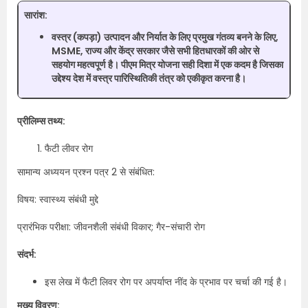
सारांश:
वस्त्र (कपड़ा) उत्पादन और निर्यात के लिए प्रमुख गंतव्य बनने के लिए,
MSME, राज्य और केंद्र सरकार जैसे सभी हितधारकों की ओर से
सहयोग महत्वपूर्ण है। पीएम मित्र योजना सही दिशा में एक कदम है जिसका
उद्देश्य देश में वस्त्र पारिस्थितिकी तंत्र को एकीकृत करना है।
प्रीलिम्स तथ्य:
फैटी लीवर रोग
सामान्य अध्ययन प्रश्न पत्र 2 से संबंधित:
विषय: स्वास्थ्य संबंधी मुद्दे
प्रारंभिक परीक्षा: जीवनशैली संबंधी विकार; गैर-संचारी रोग
संदर्भ:
इस लेख में फैटी लिवर रोग पर अपर्याप्त नींद के प्रभाव पर चर्चा की गई है।
मुख्य विवरण: