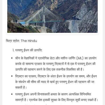
चित्र स्रोत: The Hindu
परमाणु ईंधन की उत्पत्ति:
चीन के वैज्ञानिकों ने प्रायोगिक डेटा और मशीन-लर्निंग (ML) का उपयोग
करके दो सामान्य प्रकार के परमाणु रिएक्टरों में से एक में परमाणु ईंधन की
उत्पत्ति की पहचान करने के लिए एक तकनीक विकसित की है।
रिएक्टर का प्रकार, रिएक्टर के अंदर ईंधन के उपयोग का समय, और ईंधन
के संवर्धन की सीमा की मदद से खर्च हुए परमाणु ईंधन की पहचान की जा
सकती है।
परमाणु ईंधन अपनी विनाशकारी क्षमता के कारण अत्यधिक विनियमित
सामग्री है। प्रत्येक देश इसकी सुरक्षा के लिए विस्तृत सूची बनाए रखते हैं।