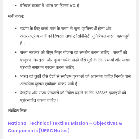
वैश्विक बाजार में भारत का हिस्सा 5% है।
भावी कदम:
उद्योग के लिए कच्चे माल के चरण से मूल्य प्रतिस्पर्धी होना और
अंतरराष्ट्रीय मांगों की स्थिरता तथा ट्रेसबिलिटी सुनिश्चित करना महत्वपूर्ण
है।
राज्य सरकार को पीएम मित्र योजना का समर्थन करना चाहिए। राज्यों को
प्रदूषण नियंत्रण और मूल्य-वर्धक खंडों जैसे मुद्दों के लिए स्थायी और लागत
प्रभावी समाधान प्रदान करना चाहिए।
भारत को तुर्की जैसे देशों से सर्वोत्तम प्रथाओं को अपनाना चाहिए जिनके पास
अत्यधिक कुशल एकीकृत वस्त्र पार्क हैं।
केंद्रीय और राज्य सरकारों को निवेश बढ़ाने के लिए MSME इकाइयों को
प्रोत्साहित करना चाहिए।
संबंधित लिंक:
National Technical Textiles Mission – Objectives &
Components [UPSC Notes]