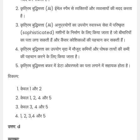
कृत्रिम बुद्धिमत्ता (AI) ईमेल स्पैम से व्यक्तियों और व्यवसायों की मदद करता
है।
कृत्रिम बुद्धिमत्ता (AI) अनुप्रयोगों का उपयोग स्वास्थ्य सेवा में परिष्कृत
(sophisticated) मशीनों के निर्माण के लिए किया जाता है जो बीमारियों
का पता लगा सकती हैं और कैंसर कोशिकाओं की पहचान कर सकती हैं।
कृत्रिम बुद्धिमत्ता का उपयोग मृदा में मौजूद कमियों और पोषक तत्वों की कमी
की पहचान करने के लिए किया जाता है।
कृत्रिम बुद्धिमत्ता बफर में डेटा ओवरफ्लो का पता लगाने में सहायक होता है।
विकल्प:
केवल 1 और 2
केवल 1, 2, 4 और 5
केवल 3, 4 और 5
1, 2, 3,4 और 5
उत्तर: d
व्याख्या: