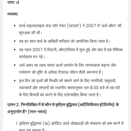
उत्तर: d
व्याख्या:
वर्ल्ड वाइल्डलाइफ फंड फॉर नेचर (WWF) ने 2007 में ‘अर्थ ऑवर’ की
शुरुआत की थी।
यह हर साल मार्च के आखिरी शनिवार को आयोजित किया जाता है।
यह पहल 2007 में सिडनी, ऑस्ट्रेलिया में शुरू हुई और बाद में एक वैश्विक
कार्यक्रम बन गई।
अर्थ आवर का लक्ष्य सतत ऊर्जा उपयोग के लिए जागरूकता बढ़ाना और
पर्यावरण की दृष्टि से अधिक टिकाऊ जीवन शैली अपनाना है।
इस दिन को पृथ्वी की स्थिति को सामने लाने के लिए नागरिकों, समुदायों,
व्यवसायों और संगठनों को स्थानीय समयानुसार रात 8:30 बजे से एक घंटे
के लिए बिजली बंद करने के लिए प्रोत्साहित किया जाता है।
प्रश्न 2. निम्नलिखित में से कौन से कृत्रिम बुद्धिमता (आर्टिफिशियल इंटेलिजेंस) के
अनुप्रयोग हैं? (स्तर-सरल)
कृत्रिम बुद्धिमत्ता (AI) क्रेडिट कार्ड धोखाधड़ी की संभावना को कम करने में
मदद कर सकता है।