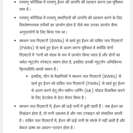
परमाणु फोरेंसिक में परमाणु ईंधन की उत्पत्ति की पहचान करना एक मुश्किल
काम है।
परमाणु फोरेंसिक में परमाणु सामग्रियों की उत्पत्ति की पहचान करने के लिए
विश्लेषणात्मक तरीकों का उपयोग होता है जैसे क्या उनका उपयोग सैन्य
अनुप्रयोगों के लिए किया गया था।
क्वथन जल रिएक्टरों (BWRs) से खर्च हुए ईंधन को दाबित जल रिएक्टरों
(PWRs) से खर्च हुए ईंधन से अलग करना मुश्किल है क्योंकि दोनों
रिएक्टरों में “पानी को मंदक के रूप में उपयोग किया जाता है और दोनों का
थर्मल न्यूट्रॉन स्पेक्ट्रा समान होता है, इसलिए उनकी न्यूट्रॉन अभिक्रिया
क्रियाविधि काफी समान हैं।
इसलिए, चीन के वैज्ञानिकों ने क्वथन जल रिएक्टरों (BWRs) से
खर्च हुए ईंधन को दाबित जल रिएक्टरों (PWRs) से खर्च हुए ईंधन
से अलग करने हेतु तीन मशीन-लर्निंग (ML) मॉडल विकसित करने
के लिए डेटाबेस से डेटा तैयार किया है।
क्वथन जल रिएक्टरों में, ईंधन की छड़ें पानी में डूबी रहती हैं। जब ईंधन का
विखंडन होता है, तो पानी उबलता है और भाप टरबाइन को संचालित करती
है। दाबित जल रिएक्टरों में, ईंधन की छड़ें पानी के संपर्क में नहीं आती हैं और
केवल ऊष्मा का आदान-प्रदान होता है।