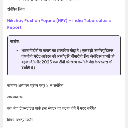
संबंधित लिंक:
Nikshay Poshan Yojana (NPY) – India Tuberculosis
Report
सारांश:
भारत में टीबी के मामलों का अत्यधिक बोझ है। एक बड़ी फार्मास्युटिकल
कंपनी के पेटेंट आवेदन की अस्वीकृति बीमारी के लिए जेनेरिक दवाओं को
बढ़ावा देने और 2025 तक टीबी को खत्म करने के देश के प्रयास को
दर्शाती है।
सामान्य अध्ययन प्रश्न पत्र 3 से संबंधित:
अर्थव्यवस्था:
क्या मेगा टेक्सटाइल पार्क इस सेक्टर को बढ़ावा देने में मदद करेंगे?
विषय: वस्त्र उद्योग