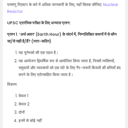
परमाणु रिएक्टर के बारे में अधिक जानकारी के लिए, यहाँ क्लिक कीजिए:
Nuclear
Reactor
UPSC प्रारंभिक परीक्षा के लिए अभ्यास प्रश्न:
प्रश्न 1. ‘अर्थ आवर’ (Earth Hour) के संदर्भ में, निम्नलिखित कथनों में से कौन
सा/से सही है/हैं? (स्तर-कठिन)
यह यूनेस्को की एक पहल है।
यह आयोजन द्विवार्षिक रूप से आयोजित किया जाता है, जिसमें व्यक्तियों,
समुदायों और व्यवसायों को एक घंटे के लिए गैर-जरूरी बिजली की बत्तियाँ बंद
करने के लिए प्रोत्साहित किया जाता है।
विकल्प:
केवल 1
केवल 2
दोनों
इनमें से कोई नहीं