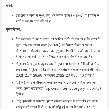
संदर्भ:
इस लेख में भारत में सूक्ष्म, लघु और मध्यम उद्यम (MSME) के विकास से
संबंधित मुद्दों पर चर्चा की गई है।
मुख्य विवरण:
वित्त मंत्रालय ने इस “धारणा” को खारिज करने की मांग की है कि भारत के
सूक्ष्म, लघु और मध्यम उद्यम (MSME) का विकास स्थिर हो गया है।
मंत्रालय ने आंकड़ों का हवाला देते हुए यह मांग की है जिसमें दावा किया गया
है कि हाल के वर्षों में छोटी फर्में बड़ी इकाइयों में विकसित हो रही हैं।
मंत्रालय के अनुसार, सूक्ष्म इकाइयों (Micro Units) से विकसित होकर
लघु इकाइयों (Small Units) में परिवर्तित होने वाली इकाइयों की संख्या
2021-22 के 28,881 से बढ़कर 2022-23 में 65,140 हो गई है।
MSME क्षेत्र ने विनिर्माण, सेवा और व्यापार इकाइयों के बीच उर्ध्वगामी
अंतर-श्रेणी गतिशीलता (upward inter-category mobility)
देखी है।
‘लघु’ इकाइयों से विकसित होकर ‘मध्यम’ इकाइयों में परिवर्तित होने वाली
इकाइयों की संख्या में भी 75% की वृद्धि हुई है, जो वित्त वर्ष 2022 के