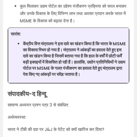
कुल मिलाकर उद्यम पोर्टल का उद्देश्य पंजीकरण प्रक्रिया को सरल बनाकर
और उनके विकास के लिए विभिन्न लाभ तथा अवसर प्रदान करके भारत में
MSME के विकास को बढ़ावा देना है।
सारांश:
केंद्रीय वित्त मंत्रालय ने इस दावे का खंडन किया है कि भारत के MSME
का विकास स्थिर हो गया है। मंत्रालय ने आंकड़ों का हवाला देते हुए इस
दावे का खंडन किया है जिसमें बताया गया है कि हाल के वर्षों में छोटी फर्में
बड़ी इकाइयों में विकसित हो रही हैं। हालांकि, उद्योग प्रतिनिधियों ने उद्यम
पोर्टल पर MSME के गलत पंजीकरण का हवाला देते हुए मंत्रालय द्वारा
पेश किए गए आंकड़ों पर संदेह जताया है।
संपादकीय-द हिन्दू
सामान्य अध्ययन प्रश्न पत्र 3 से संबंधित:
अर्थव्यवस्था:
भारत ने टीबी की दवा पर J&J के पेटेंट को क्यों खारिज कर दिया?