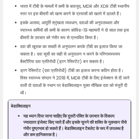
भारत में टीबी के मामलों में कमी के बावजूद, MDR और XDR टीबी स्थानीय
स्तर पर इस बीमारी को खत्म करने के प्रयासों को खतरे में डालते हैं।
इसके अलावा, आपूर्ति श्रृंखला व्यवधान, दवाओं की अनुपलब्धता और
स्वास्थ्य कर्मियों की कमी के कारण कोविड-19 महामारी ने दो साल तक इस
बीमारी के उपचार को गंभीर रूप से प्रभावित किया है।
दवा की खुराक का सख्ती से अनुपालन करके टीबी का इलाज किया जा
सकता है। दवा सूची का सही से अनुपालन न करने के परिणामस्वरूप
बैक्टीरिया दवा प्रतिरोधी (ड्रग रेसिस्टेंट) बन सकता है।
ड्रग रेसिस्टेंट (दवा प्रतिरोधी) टीबी का इलाज करना कठिन होता है।
विश्व स्वास्थ्य संगठन ने 2018 में, MDR टीबी के लिए इंजेक्शन से दी जाने
वाली दो दवाओं के स्थान पर बेडाक्विलाइन युक्त मौखिक दवा को मंजूरी दी
थी।
बेडाक्विलाइन
यह ध्यान दिया जाना चाहिए कि दूसरी पंक्ति के उपचार के विकल्प
ज्यादातर इंजेक्ट किए जाते हैं और इसके सुनने की शक्ति के नुकसान जैसे
गंभीर दुष्प्रभाव हो सकते हैं। बेडाक्विलाइन टैबलेट के रूप में उपलब्ध है
और कम हानिकारक है।