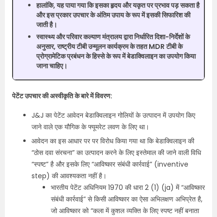
हालांकि, यह पाया गया कि इसका हृदय और यकृत पर प्रभाव पड़ सकता है
और इस प्रकार उपचार के अंतिम उपाय के रूप में इसकी सिफारिश की
जाती है।
स्वास्थ्य और परिवार कल्याण मंत्रालय द्वारा निर्धारित दिशा-निर्देशों के
अनुसार, राष्ट्रीय टीबी उन्मूलन कार्यक्रम के तहत MDR टीबी के
प्रोग्रामेटिक प्रबंधन के हिस्से के रूप में बेडाक्विलाइन का उपयोग किया
जाना चाहिए।
पेटेंट उपचार की अस्वीकृति के बारे में विवरण:
J&J का पेटेंट आवेदन बेडाक्विलाइन गोलियों के उत्पादन में उपयोग किए
जाने वाले एक यौगिक के फ्यूमरेट लवण के लिए था।
आवेदन का इस आधार पर पर विरोध किया गया था कि बेडाक्विलाइन की
“ठोस दवा संरचना” का उत्पादन करने के लिए इस्तेमाल की जाने वाली विधि
“स्पष्ट” है और इसके लिए “आविष्कार संबंधी कार्रवाई” (inventive
step) की आवश्यकता नहीं है।
भारतीय पेटेंट अधिनियम 1970 की धारा 2 (1) (ja) में “आविष्कार
संबंधी कार्रवाई” से किसी आविष्कार का ऐसा अभिलक्षण अभिप्रेत है,
जो आविष्कार को “कला में कुशल व्यक्ति के लिए स्पष्ट नहीं बनाता