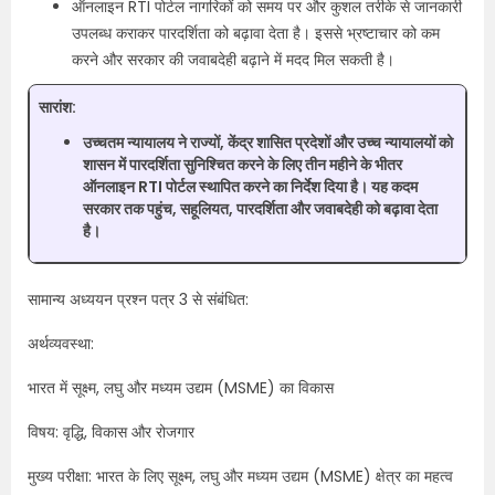
ऑनलाइन RTI पोर्टल नागरिकों को समय पर और कुशल तरीके से जानकारी
उपलब्ध कराकर पारदर्शिता को बढ़ावा देता है। इससे भ्रष्टाचार को कम
करने और सरकार की जवाबदेही बढ़ाने में मदद मिल सकती है।
सारांश:
उच्चतम न्यायालय ने राज्यों, केंद्र शासित प्रदेशों और उच्च न्यायालयों को
शासन में पारदर्शिता सुनिश्चित करने के लिए तीन महीने के भीतर
ऑनलाइन RTI पोर्टल स्थापित करने का निर्देश दिया है। यह कदम
सरकार तक पहुंच, सहूलियत, पारदर्शिता और जवाबदेही को बढ़ावा देता
है।
सामान्य अध्ययन प्रश्न पत्र 3 से संबंधित:
अर्थव्यवस्था:
भारत में सूक्ष्म, लघु और मध्यम उद्यम (MSME) का विकास
विषय: वृद्धि, विकास और रोजगार
मुख्य परीक्षा: भारत के लिए सूक्ष्म, लघु और मध्यम उद्यम (MSME) क्षेत्र का महत्व