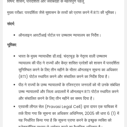
विषय: शासन, पारदर्शिता और जवाबदेही के महत्वपूर्ण पहलू
मुख्य परीक्षा: पारदर्शिता जैसे सुशासन के तत्वों को प्राप्त करने में RTI की भूमिका।
संदर्भ:
ऑनलाइन आरटीआई पोर्टल पर उच्चतम न्यायालय का निर्देश।
भूमिका:
भारत के मुख्य न्यायाधीश डी.वाई. चंद्रचूड़ के नेतृत्व वाली उच्चतम
न्यायालय की पीठ ने राज्यों और केंद्र शासित प्रदेशों को शासन में पारदर्शिता
सुनिश्चित करने के लिए तीन महीने के भीतर ऑनलाइन सूचना का अधिकार
(RTI) पोर्टल स्थापित करने और संचालित करने का निर्देश दिया है।
पीठ ने राज्यों के उच्च न्यायालयों के रजिस्ट्रार जनरलों को भी उनके संबंधित
उच्च न्यायालयों और जिला अदालतों में ऑनलाइन RTI पोर्टल स्थापित करने
और संचालित करने के लिए तीन महीने का समय दिया है।
प्रवासी लीगल सेल (Pravasi Legal Cell) द्वारा दायर एक याचिका में
तर्क दिया गया कि सूचना का अधिकार अधिनियम, 2005 की धारा 6 (1) में
यह निर्धारित किया गया है कि सूचना प्राप्त करने के इच्छुक व्यक्ति को