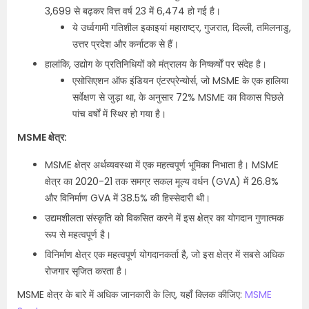
3,699 से बढ़कर वित्त वर्ष 23 में 6,474 हो गई है।
ये उर्ध्वगामी गतिशील इकाइयां महाराष्ट्र, गुजरात, दिल्ली, तमिलनाडु,
उत्तर प्रदेश और कर्नाटक से हैं।
हालांकि, उद्योग के प्रतिनिधियों को मंत्रालय के निष्कर्षों पर संदेह है।
एसोसिएशन ऑफ इंडियन एंटरप्रेन्योर्स, जो MSME के एक हालिया
सर्वेक्षण से जुड़ा था, के अनुसार 72% MSME का विकास पिछले
पांच वर्षों में स्थिर हो गया है।
MSME क्षेत्र:
MSME क्षेत्र अर्थव्यवस्था में एक महत्वपूर्ण भूमिका निभाता है। MSME
क्षेत्र का 2020-21 तक समग्र सकल मूल्य वर्धन (GVA) में 26.8%
और विनिर्माण GVA में 38.5% की हिस्सेदारी थी।
उद्यमशीलता संस्कृति को विकसित करने में इस क्षेत्र का योगदान गुणात्मक
रूप से महत्वपूर्ण है।
विनिर्माण क्षेत्र एक महत्वपूर्ण योगदानकर्ता है, जो इस क्षेत्र में सबसे अधिक
रोजगार सृजित करता है।
MSME क्षेत्र के बारे में अधिक जानकारी के लिए, यहाँ क्लिक कीजिए:
MSME