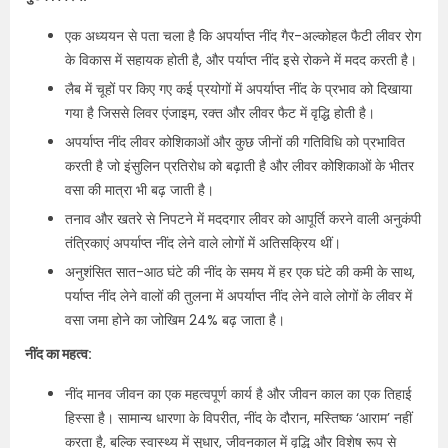
एक अध्ययन से पता चला है कि अपर्याप्त नींद गैर-अल्कोहल फैटी लीवर रोग
के विकास में सहायक होती है, और पर्याप्त नींद इसे रोकने में मदद करती है।
लैब में चूहों पर किए गए कई प्रयोगों में अपर्याप्त नींद के प्रभाव को दिखाया
गया है जिससे लिवर एंजाइम, रक्त और लीवर फैट में वृद्धि होती है।
अपर्याप्त नींद लीवर कोशिकाओं और कुछ जीनों की गतिविधि को प्रभावित
करती है जो इंसुलिन प्रतिरोध को बढ़ाती है और लीवर कोशिकाओं के भीतर
वसा की मात्रा भी बढ़ जाती है।
तनाव और खतरे से निपटने में मददगार लीवर को आपूर्ति करने वाली अनुकंपी
तंत्रिकाएं अपर्याप्त नींद लेने वाले लोगों में अतिसक्रिय थीं।
अनुशंसित सात-आठ घंटे की नींद के समय में हर एक घंटे की कमी के साथ,
पर्याप्त नींद लेने वालों की तुलना में अपर्याप्त नींद लेने वाले लोगों के लीवर में
वसा जमा होने का जोखिम 24% बढ़ जाता है।
नींद का महत्व:
नींद मानव जीवन का एक महत्वपूर्ण कार्य है और जीवन काल का एक तिहाई
हिस्सा है। सामान्य धारणा के विपरीत, नींद के दौरान, मस्तिष्क ‘आराम’ नहीं
करता है, बल्कि स्वास्थ्य में सुधार, जीवनकाल में वृद्धि और विशेष रूप से