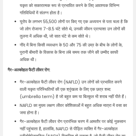
यकृत को सकारात्मक रूप से प्रभावित करने के लिए आवश्यक विभिन्न
गतिविधियों में संलग्न होता है।
यूरोप के लगभग 55,500 लोगों पर किए गए एक अध्ययन से पता चला है कि
जो लोग रोजाना 7-8.5 घंटे सोते थे, उनकी जीवन प्रत्याशा उन लोगों की
तुलना में अधिक थी, जो सात घंटे से कम सोते थे।
नींद में बिना किसी व्यवधान के 50 और 75 की उम्र के बीच के लोगों के,
पुरानी बीमारी के विकास के बिना लंबे समय तक जीने की उम्मीद काफी
अधिक थी।
गैर-अल्कोहल फैटी लीवर रोग:
गैर-अल्कोहल फैटी लीवर रोग (NAFLD) उन लोगों को प्रभावित करने
वाली यकृत परिस्थितियों की एक श्रृंखला के लिए एक छत्र शब्द
(umbrella term) है जो बहुत कम या बिल्कुल भी शराब नहीं पीते हैं।
NAFLD का मुख्य लक्षण लीवर कोशिकाओं में बहुत अधिक मात्रा में वसा का
जमा होना है।
गैर-अल्कोहल फैटी लीवर रोग प्रारंभिक चरण में आमतौर पर कोई नुकसान
नहीं पहुंचाता है, हालांकि, NAFLD से पीड़ित व्यक्ति में गैर-अल्कोहल