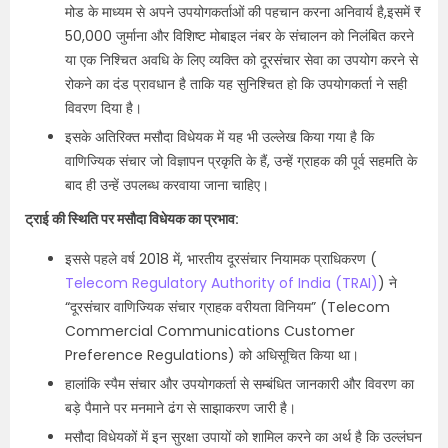
मोड के माध्यम से अपने उपयोगकर्ताओं की पहचान करना अनिवार्य है,इसमें ₹
50,000 जुर्माना और विशिष्ट मोबाइल नंबर के संचालन को निलंबित करने
या एक निश्चित अवधि के लिए व्यक्ति को दूरसंचार सेवा का उपयोग करने से
रोकने का दंड प्रावधान है ताकि यह सुनिश्चित हो कि उपयोगकर्ता ने सही
विवरण दिया है।
इसके अतिरिक्त मसौदा विधेयक में यह भी उल्लेख किया गया है कि
वाणिज्यिक संचार जो विज्ञापन प्रकृति के हैं, उन्हें ग्राहक की पूर्व सहमति के
बाद ही उन्हें उपलब्ध करवाया जाना चाहिए।
ट्राई की स्थिति पर मसौदा विधेयक का प्रभाव:
इससे पहले वर्ष 2018 में, भारतीय दूरसंचार नियामक प्राधिकरण (
Telecom Regulatory Authority of India (TRAI)
) ने
“दूरसंचार वाणिज्यिक संचार ग्राहक वरीयता विनियम” (Telecom
Commercial Communications Customer
Preference Regulations) को अधिसूचित किया था।
हालांकि स्पैम संचार और उपयोगकर्ता से सम्बंधित जानकारी और विवरण का
बड़े पैमाने पर मनमाने ढंग से साझाकरण जारी है।
मसौदा विधेयकों में इन सुरक्षा उपायों को शामिल करने का अर्थ है कि उल्लंघन