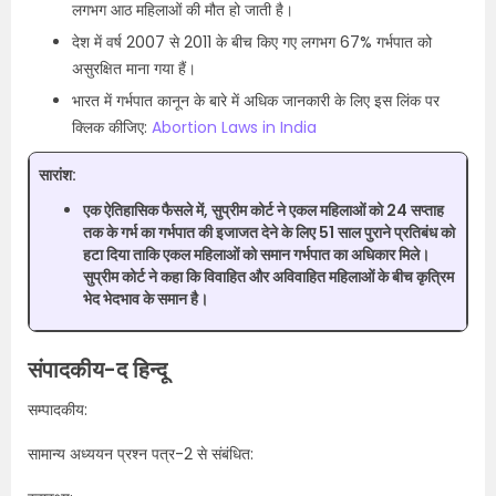
लगभग आठ महिलाओं की मौत हो जाती है।
देश में वर्ष 2007 से 2011 के बीच किए गए लगभग 67% गर्भपात को
असुरक्षित माना गया हैं।
भारत में गर्भपात कानून के बारे में अधिक जानकारी के लिए इस लिंक पर
क्लिक कीजिए:
Abortion Laws in India
सारांश:
एक ऐतिहासिक फैसले में, सुप्रीम कोर्ट ने एकल महिलाओं को 24 सप्ताह
तक के गर्भ का गर्भपात की इजाजत देने के लिए 51 साल पुराने प्रतिबंध को
हटा दिया ताकि एकल महिलाओं को समान गर्भपात का अधिकार मिले।
सुप्रीम कोर्ट ने कहा कि विवाहित और अविवाहित महिलाओं के बीच कृत्रिम
भेद भेदभाव के समान है।
संपादकीय-द हिन्दू
सम्पादकीय:
सामान्य अध्ययन प्रश्न पत्र-2 से संबंधित: