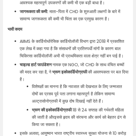
आवश्यक महत्वपूर्ण उपकरणों की कमी भी एक बड़ी बाधा है।
जागरूकता की कमी:
माता-पिता में CHD के शुरुआती लक्षणों के बारे में
सामान्य जागरूकता की कमी भी चिंता का एक प्रमुख कारण है।
भावी कदम
AIIMS के कार्डियोथोरेसिक कार्डियोलॉजी विभाग द्वारा 2018 में प्रकाशित
एक लेख में कहा गया है कि संसाधनों की प्रतिस्पर्धी मांगों के कारण बाल
चिकित्सा कार्डियोलॉजी अभी भी प्राथमिकता वाला क्षेत्र नहीं बन पाई है।
चाइल्ड हार्ट फाउंडेशन
नामक एक NGO, जो CHD के साथ वंचित बच्चों
की मदद कर रहा है, ने
भ्रूण इकोकार्डियोग्राफी
की आवश्यकता पर बल दिया
है।
विशेषज्ञों का मानना है कि नवजात की देखभाल के लिए जन्मजात
दोषों का प्रसव पूर्व पता लगाना महत्वपूर्ण है लेकिन सामान्य
अल्ट्रासोनोग्राफी में कुछ दोष दिखाई नहीं देते हैं।
भ्रूण की इकोकार्डियोग्राफी
18 से 24 सप्ताह की गर्भवती महिला
की जाती है औरइससे हृदय की संरचना और कार्य को बेहतर ढंग से
किया जा सकता है।
इसके अलावा, आयुष्मान भारत राष्ट्रीय स्वास्थ्य सुरक्षा योजना से 10 करोड़