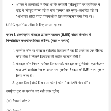
अगस्त में आरबीआई ने देखा था कि सरकारी प्रतिभूतियों पर प्रतिफल में
वृद्धि ने “मौजूदा ब्याज दरों के बीच प्रसार” और सूत्र-आधारित दरों को
“अधिकांश छोटी बचत योजनाओं के लिए नकारात्मक बना दिया था।
UPSC प्रारंभिक परीक्षा के लिए अभ्यास प्रश्न:
प्रश्न 1. अंतर्राष्ट्रीय मोबाइल उपकरण पहचान (IMEI) संख्या के संबंध में
निम्नलिखित कथनों पर विचार कीजिए: (स्तर – मध्यम)
प्रत्येक फोन या मोबाइल ब्रॉडबैंड डिवाइस में यह 13 अंकों का एक विशिष्ट
कोड होता है जिससे डिवाइस की सटीक पहचान होती है।
मोबाइल फोन निर्माता ग्लोबल सिस्टम फॉर मोबाइल कम्युनिकेशंस एसोसिएशन
द्वारा उन्हें आवंटित रेंज के आधार पर प्रत्येक डिवाइस को IMEI नंबर प्रदान
किया जाता हैं।
डुअल सिम (दोहरे सिम वाला फोन) फोन में दो IMEI नंबर होंगे।
उपर्युक्त कूट का प्रयोग कर सही उत्तर चुनिए:
(a) केवल 1 और 2