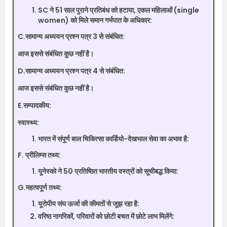
SC ने 51 साल पुराने प्रतिबंध को हटाया, एकल महिलाओं (single
women) को मिले समान गर्भपात के अधिकार:
C.सामान्य अध्ययन प्रश्न पत्र 3 से संबंधित:
आज इससे संबंधित कुछ नहीं है।
D.सामान्य अध्ययन प्रश्न पत्र 4 से संबंधित:
आज इससे संबंधित कुछ नहीं है।
E.सम्पादकीय:
स्वास्थ्य:
भारत में संपूर्ण बाल चिकित्सा कार्डियो-देखभाल सेवा का अभाव है:
F. प्रीलिम्स तथ्य:
यूनेस्को ने 50 प्रतिष्ठित भारतीय वस्त्रों को सूचीबद्ध किया:
G.महत्वपूर्ण तथ्य:
यूरोपीय संघ ऊर्जा की कीमतों से जूझ रहा है:
वरिष्ठ नागरिकों, परिवारों को छोटी बचत में छोटे लाभ मिलेंगे: