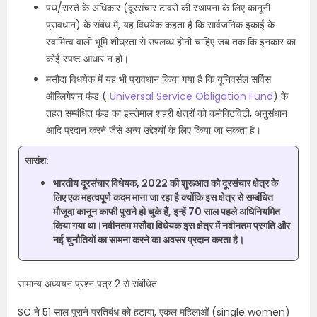
पथ/रास्ते के अधिकार (दूरसंचार टावरों की स्थापना के लिए कानूनी
प्रावधान) के संबंध में, यह विधयेक कहता है कि सार्वजनिक इकाई के
स्वामित्व वाली भूमि शीघ्रता से उपलब्ध होनी चाहिए जब तक कि इनकार का
कोई स्पष्ट आधार न हो।
मसौदा विधयेक में यह भी प्रावधान किया गया है कि यूनिवर्सल सर्विस
ऑब्लिगेशन फंड (
Universal Service Obligation Fund
) के
तहत सम्बंधित फंड का इस्तेमाल शहरी क्षेत्रों को कनेक्टिविटी, अनुसंधान
आदि प्रदान करने जैसे अन्य उद्देश्यों के लिए किया जा सकता है।
सारांश:
भारतीय दूरसंचार विधेयक, 2022 की शुरूआत को दूरसंचार क्षेत्र के
लिए एक महत्वपूर्ण कदम माना जा रहा है क्योंकि इस क्षेत्र से सम्बंधित
मौजूदा कानून काफी पुराने हो चुके हैं, इन्हें 70 साल पहले अधिनियमित
किया गया था।नवीनतम मसौदा विधेयक इस क्षेत्र में नवीनतम प्रगति और
नई चुनौतियों का सामना करने का अवसर प्रदान करता है।
सामान्य अध्ययन प्रश्न पत्र 2 से संबंधित:
SC ने 51 साल पुराने प्रतिबंध को हटाया, एकल महिलाओं (single women)