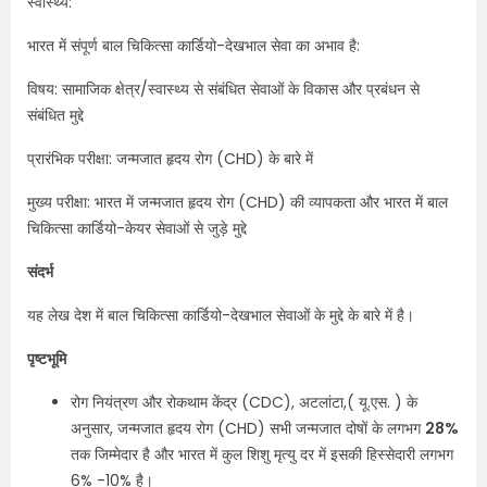
स्वास्थ्य:
भारत में संपूर्ण बाल चिकित्सा कार्डियो-देखभाल सेवा का अभाव है:
विषय: सामाजिक क्षेत्र/स्वास्थ्य से संबंधित सेवाओं के विकास और प्रबंधन से
संबंधित मुद्दे
प्रारंभिक परीक्षा: जन्मजात हृदय रोग (CHD) के बारे में
मुख्य परीक्षा: भारत में जन्मजात हृदय रोग (CHD) की व्यापकता और भारत में बाल
चिकित्सा कार्डियो-केयर सेवाओं से जुड़े मुद्दे
संदर्भ
यह लेख देश में बाल चिकित्सा कार्डियो-देखभाल सेवाओं के मुद्दे के बारे में है।
पृष्टभूमि
रोग नियंत्रण और रोकथाम केंद्र (CDC), अटलांटा,( यू.एस. ) के
अनुसार, जन्मजात हृदय रोग (CHD) सभी जन्मजात दोषों के लगभग
28%
तक जिम्मेदार है और भारत में कुल शिशु मृत्यु दर में इसकी हिस्सेदारी लगभग
6% -10% है।