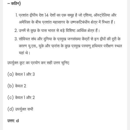
– कठिन)
प्रशांत द्वीपीय देश 14 देशों का एक समूह है जो एशिया, ऑस्ट्रेलिया और
अमेरिका के बीच प्रशांत महासागर के उष्णकटिबंधीय क्षेत्र में स्थित हैं।
उनमें से कुछ के पास भारत से बड़े विशिष्ट आर्थिक क्षेत्र हैं।
सोवियत संघ और दुनिया के प्रमुख जनसंख्या केंद्रों से इन द्वीपों की दूरी के
कारण यू.एस., यूके और फ्रांस के कुछ प्रमुख परमाणु हथियार परीक्षण स्थल
यहां थे।
उपर्युक्त कूट का प्रयोग कर सही उत्तर चुनिए:
(a) केवल 1 और 3
(b) केवल 2
(c) केवल 1 और 2
(d) उपर्युक्त सभी
उत्तर: d