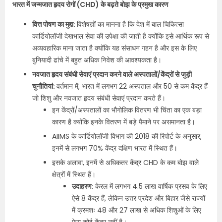
भारत में जन्मजात हृदय रोगों (CHD) के बढ़ते बोझ के प्रमुख कारण
वित्त पोषण का मुद्दा:
विशेषज्ञों का मानना है कि देश में बाल चिकित्सा
कार्डियोलॉजी देखभाल सेवा की उपेक्षा की जाती है क्योंकि इसे आर्थिक रूप से
अव्यवहारिक माना जाता है क्योंकि यह संसाधन गहन है और इस के लिए
बुनियादी ढांचे में बहुत अधिक निवेश की आवश्यकता है।
नवजात हृदय संबंधी सेवाएं प्रदान करने वाले अस्पतालों/केंद्रों से जुड़ी
चुनौतियां:
वर्तमान में, भारत में लगभग 22 अस्पताल और 50 से कम केंद्र हैं
जो शिशु और नवजात हृदय संबंधी सेवाएं प्रदान करते हैं।
इन केंद्रों/अस्पतालों का भौगोलिक वितरण भी चिंता का एक बड़ा
कारण है क्योंकि इनके वितरण में बड़े पैमाने पर असमानता है।
AIIMS के कार्डियोलॉजी विभाग की 2018 की रिपोर्ट के अनुसार,
इनमें से लगभग 70% केंद्र दक्षिण भारत में स्थित हैं।
इसके अलावा, इनमें से अधिकतर केंद्र CHD के कम बोझ वाले
क्षेत्रों में स्थित हैं।
उदाहरण
: केरल में लगभग 4.5 लाख वार्षिक प्रसव के लिए
ऐसे 8 केंद्र हैं, लेकिन उत्तर प्रदेश और बिहार जैसे राज्यों
में क्रमशः 48 और 27 लाख से अधिक शिशुओं के लिए