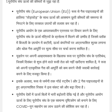
1.यूरोपीय संघ ऊर्जा की कीमतों से जूझ रहा है:
यूरोपीय संघ (European Union (EU)) रूस से गैस पाइपलाइनों की
हालिया “तोड़फोड़” के साथ ऊर्जा की आसमान छूती कीमतों की समस्या से
निपटने के लिए तत्काल उपायों की तलाश कर रहा है।
यूरोपीय आयोग के एक आपातकालीन प्रस्ताव पर विचार करने के लिए
यूरोपीय संघ के ऊर्जा मंत्रियों के ब्रसेल्स में मिलने की उम्मीद है जिसमे ब्लॉक
में बिजली के उपयोग में कटौती, ऊर्जा कंपनियों पर अप्रत्याशित शुल्क लगाना
और थोक गैस आपूर्ति पर मूल्य सीमा पर चर्चा करना शामिल है।
यूक्रेन पर अपनी आक्रामकता के खिलाफ रूस पर यूरोपीय संघ के प्रतिबंध,
जिसमें दिसंबर से शुरू होने वाले रूसी तेल को नहीं खरीदना शामिल है, ने रूस
को अपनी प्राकृतिक गैस की आपूर्ति को कम करने जैसी जवाबी कार्रवाई
करने के लिए मजबूर किया है।
इसके अलावा, रूस से जर्मनी तक नॉर्ड स्ट्रीम 1 और 2 गैस पाइपलाइनों से
हुए अप्रत्याशित रिसाव ने इस संकट को और बढ़ा दिया है।
यूरोपीय देशों में ऊर्जा बिलों में भारी बढ़ोतरी देखि गई है और यूरोपीय आयोग
ऊर्जा के लिए यूरोपीय संघ के एक सामान्य दृष्टिकोण को बनाने के लिए
COVID-युग सहयोग का लाभ उठाने की कोशिश कर रहा है।