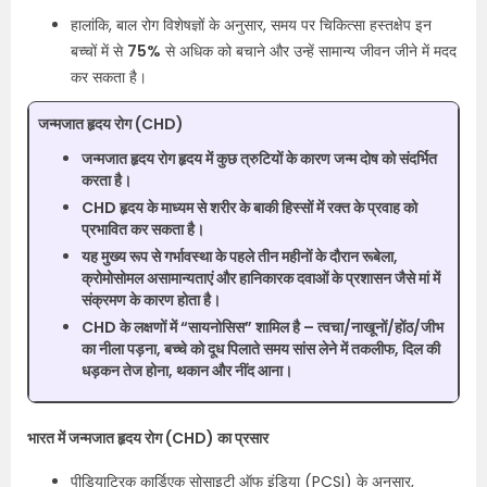
हालांकि, बाल रोग विशेषज्ञों के अनुसार, समय पर चिकित्सा हस्तक्षेप इन
बच्चों में से
75%
से अधिक को बचाने और उन्हें सामान्य जीवन जीने में मदद
कर सकता है।
जन्मजात हृदय रोग (CHD)
जन्मजात हृदय रोग हृदय में कुछ त्रुटियों के कारण जन्म दोष को संदर्भित
करता है।
CHD हृदय के माध्यम से शरीर के बाकी हिस्सों में रक्त के प्रवाह को
प्रभावित कर सकता है।
यह मुख्य रूप से गर्भावस्था के पहले तीन महीनों के दौरान रूबेला,
क्रोमोसोमल असामान्यताएं और हानिकारक दवाओं के प्रशासन जैसे मां में
संक्रमण के कारण होता है।
CHD के लक्षणों में “सायनोसिस” शामिल है – त्वचा/नाखूनों/होंठ/जीभ
का नीला पड़ना, बच्चे को दूध पिलाते समय सांस लेने में तकलीफ, दिल की
धड़कन तेज होना, थकान और नींद आना।
भारत में जन्मजात हृदय रोग (CHD) का प्रसार
पीडियाट्रिक कार्डिएक सोसाइटी ऑफ इंडिया (PCSI) के अनुसार,