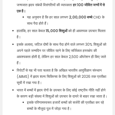
जन्मजात हृदय संबंधी विसंगतियों की व्यापकता
हर 100 जीवित जन्मों में से
एक है।
यह अनुमान है कि हर साल लगभग
2,00,000 बच्चे
CHD के
साथ पैदा होते हैं।
हालांकि, हर साल केवल
15,000 शिशुओं
को ही आवश्यक उपचार मिलता
है।
इसके अलावा, जटिल दोषों के साथ पैदा होने वाले लगभग 30% शिशुओं को
अपने पहले जन्मदिन पर जीवित रहने के लिए सर्जिकल हस्तक्षेप की
आवश्यकता होती है, लेकिन हर साल केवल 2,500 ऑपरेशन ही किए जाते
हैं।
रिपोर्टों से यह भी पता चलता है कि अखिल भारतीय आयुर्विज्ञान संस्थान
(AIIMS) में हृदय शल्य चिकित्सा के लिए शिशुओं को 2026 तक प्रतीक्षा
सूची में रखा गया है।
भारत में बच्चों में हृदय रोगों के उपचार के लिए कोई राष्ट्रीय नीति नहीं होने
के कारण बड़ी संख्या में शिशुओं को उपचार के दायरे से बाहर रखा जाता है।
इसके परिणामस्वरूप हजारों बच्चों को सर्जरी की प्रतीक्षा कर रहे
बच्चों के मौजूदा पूल में जोड़ा गया है।