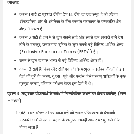
व्याख्या:
कथन 1 सही है: प्रशांत द्वीपीय देश 14 द्वीपों का एक समूह है जो एशिया,
ऑस्ट्रेलिया और दो अमेरिका के बीच प्रशांत महासागर के उष्णकटिबंधीय
क्षेत्र में स्थित हैं।
कथन 2 सही है: इन में से कुछ सबसे छोटे और सबसे कम आबादी वाले देश
होने के बावजूद, उनके पास दुनिया के कुछ सबसे बड़े विशिष्ट आर्थिक क्षेत्र
(Exclusive Economic Zones (EEZs)) हैं।
उनमें से कुछ के पास भारत से बड़े विशिष्ट आर्थिक क्षेत्र हैं।
कथन 3 सही है: विश्व और सोवियत संघ के प्रमुख जनसंख्या केंद्रों से इन
देशों की दूरी के कारण, यू.एस., यूके और फ्रांस जैसे परमाणु शक्तियों के कुछ
प्रमुख परमाणु हथियार परीक्षण केंद्र इन देशों में थे।
प्रश्न 3. लघु बचत योजनाओं के संबंध में निम्नलिखित कथनों पर विचार कीजिए: (स्तर
– मध्यम)
छोटी बचत योजनाओं पर ब्याज दरों को समान परिपक्वता के बेंचमार्क
सरकारी बांडों में उतार-चढ़ाव के अनुरूप तिमाही आधार पर पुनःनिर्धारित
किया जाता है।