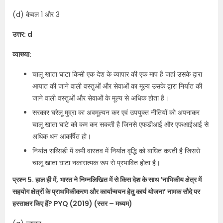
(d) केवल 1 और 3
उत्तर: d
व्याख्या:
चालू खाता घाटा किसी एक देश के व्यापार की एक माप है जहां उसके द्वारा
आयात की जाने वाली वस्तुओं और सेवाओं का मूल्य उसके द्वारा निर्यात की
जाने वाली वस्तुओं और सेवाओं के मूल्य से अधिक होता है।
सरकार घरेलू मुद्रा का अवमूल्यन कर एवं उपयुक्त नीतियों को अपनाकर
चालू खाता घाटे को कम कर सकती है जिनसे एफडीआई और एफआईआई से
अधिक धन आकर्षित हो।
निर्यात सब्सिडी में कमी वास्तव में निर्यात वृद्धि को बाधित करती है जिससे
चालू खाता घाटा नकारात्मक रूप से प्रभावित होता है।
प्रश्न 5. हाल ही में, भारत ने निम्नलिखित में से किस देश के साथ ‘नाभिकीय क्षेत्र में
सहयोग क्षेत्रों के प्राथमिकीकरण और कार्यान्वयन हेतु कार्य योजना’ नामक सौदे पर
हस्ताक्षर किए हैं? PYQ (2019) (स्तर – मध्यम)