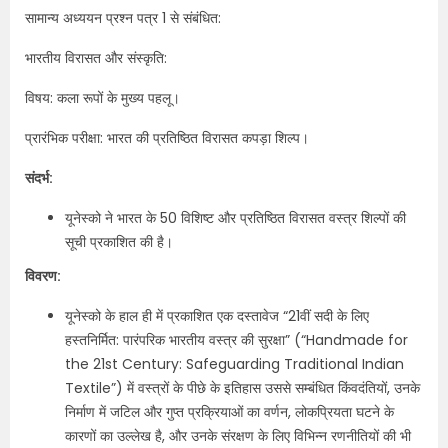
सामान्य अध्ययन प्रश्न पत्र 1 से संबंधित:
भारतीय विरासत और संस्कृति:
विषय: कला रूपों के मुख्य पहलू।
प्रारंभिक परीक्षा: भारत की प्रतिष्ठित विरासत कपड़ा शिल्प।
संदर्भ:
यूनेस्को ने भारत के 50 विशिष्ट और प्रतिष्ठित विरासत वस्त्र शिल्पों की
सूची प्रकाशित की है।
विवरण:
यूनेस्को के हाल ही में प्रकाशित एक दस्तावेज “21वीं सदी के लिए
हस्तनिर्मित: पारंपरिक भारतीय वस्त्र की सुरक्षा” (“Handmade for
the 21st Century: Safeguarding Traditional Indian
Textile”) में वस्त्रों के पीछे के इतिहास उससे सम्बंधित किंवदंतियों, उनके
निर्माण में जटिल और गुप्त प्रक्रियाओं का वर्णन, लोकप्रियता घटने के
कारणों का उल्लेख है, और उनके संरक्षण के लिए विभिन्न रणनीतियों की भी