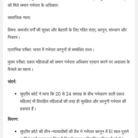
को मिले समान गर्भपात के अधिकार:
सामाजिक न्याय:
विषय: कमजोर वर्गों की सुरक्षा और बेहतरी के लिए गठित तंत्र, कानून, संस्थान और
निकाय।
प्रारंभिक परीक्षा: भारत में गर्भपात कानूनों से सम्बंधित तथ्य।
मुख्य परीक्षा: एकल महिलाओं को समान गर्भपात अधिकार प्रदान करने पर अदालत के
फैसले का महत्व।
संदर्भ:
सुप्रीम कोर्ट ने माना कि 20 से 24 सप्ताह के बीच गर्भधारण वाली एकल
महिलाएं भी विवाहित महिलाओं की तरह ही सुरक्षित और कानूनी गर्भपात की
हकदार हैं।
विवरण:
सुप्रीम कोर्ट की तीन-न्यायाधीशों की बेंच ने गर्भपात कानून में 51 साल पुराने