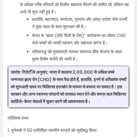
से अधिक गरीब परिवारों को वित्तीय सहायता मिलने की उम्मीद थी, लेकिन यह
अभी भी शुरू नहीं हुई है।
हालांकि, महाराष्ट्र, कर्नाटक, गुजरात और आंध्र प्रदेश जैसे राज्यों
ने कुछ पहल के साथ शुरुआत की है।
केरल के “हृदय (छोटे दिलों के लिए)” कार्यक्रम का उद्देश्य CHD
वाले बच्चों को जल्दी पहचान और सहायता करना है।
तमिलनाडु की मुख्यमंत्री व्यापक स्वास्थ्य बीमा योजना के तहत
मुफ्त विशेष सर्जरी की जाती है।
सारांश:
रिपोर्टों के अनुसार, भारत में सालाना 2,00,000 से अधिक बच्चे
जन्मजात हृदय रोग (CHD) के साथ पैदा होते हैं, हालांकि, इनमें से अधिकांश बच्चों
को शुरुआती समय पर चिकित्सा हस्तक्षेप के माध्यम से बचाया जा सकता है। इस
सरकार और अन्य स्वास्थ्य संगठनों को तत्काल ध्यान देने और समग्र बाल चिकित्सा
कार्डियो-केयर सेवाओं में सुधार करने की आवश्यकता है।
प्रीलिम्स तथ्य:
1. यूनेस्को ने 50 प्रतिष्ठित भारतीय वस्त्रों को सूचीबद्ध किया: