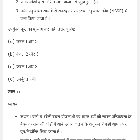
जमाकर्ताओं द्वारा अर्जित लाभ बाजार से जुड़ा हुआ है।
सभी लघु बचत साधनों से संग्रह को राष्ट्रीय लघु बचत कोष (NSSF) में
जमा किया जाता है।
उपर्युक्त कूट का प्रयोग कर सही उत्तर चुनिए:
(a) केवल 1 और 2
(b) केवल 2 और 3
(c) केवल 1 और 3
(d) उपर्युक्त सभी
उत्तर: c
व्याख्या:
कथन 1 सही है: छोटी बचत योजनाओं पर ब्याज दरों को समान परिपक्वता के
बेंचमार्क सरकारी बांडों में आये उतार-चढ़ाव के अनुरूप तिमाही आधार पर
पुनःनिर्धारित किया जाता है।