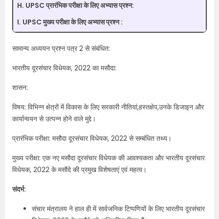
H. UPSC प्रारंभिक परीक्षा के लिए अभ्यास प्रश्न:
I. UPSC मुख्य परीक्षा के लिए अभ्यास प्रश्न :
सामान्य अध्ययन प्रश्न पत्र 2 से संबंधित:
भारतीय दूरसंचार विधेयक, 2022 का मसौदा:
शासन:
विषय: विभिन्न क्षेत्रों में विकास के लिए सरकारी नीतियां,हस्तक्षेप,उनके डिजाइन और
कार्यान्वयन से उत्पन्न होने वाले मुद्दे।
प्रारंभिक परीक्षा: मसौदा दूरसंचार विधेयक, 2022 से सम्बंधित तथ्य।
मुख्य परीक्षा: एक नए मसौदा दूरसंचार विधेयक की आवश्यकता और भारतीय दूरसंचार
विधेयक, 2022 के मसौदे की प्रमुख विशेषताएं एवं महत्व।
संदर्भ:
संचार मंत्रालय ने हाल ही में सार्वजनिक टिप्पणियों के लिए भारतीय दूरसंचार