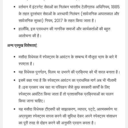
वर्तमान में इंटरनेट सेवाओं का निलंबन भारतीय टेलीग्राफ अधिनियम, 1885
के तहत दूरसंचार सेवाओं के अस्थायी निलंबन (सार्वजनिक आपातकाल और
सार्वजनिक सुरक्षा) नियम, 2017 के तहत किया जाता है।
हालाँकि, इस प्रावधान की नागरिक समाजों और कार्यकर्ताओं की बहुत
आलोचना की है।
अन्य प्रमुख विशेषताएं:
मसौदा विधेयक में स्पेक्ट्रम के आवंटन के सम्बन्ध में मौजूदा भ्रम के बारे में
स्पष्टता है।
यह विधेयक पुनर्गठन, विलय या उभरने की प्रक्रिया को भी सरल बनाता है।
इसमें कहा गया है कि स्पेक्ट्रम आवंटन का प्राथमिक मार्ग अब भी नीलामी
है।इस प्रकार जब रक्षा या परिवहन जैसे कुछ सरकारी कार्यों के लिए
स्पेक्ट्रम आवंटित किया जाता हैं तो प्रशासनिक प्रक्रियाओं का पालन
किया जाना चाहिए।
यह मसौदा विधेयक टीएसपी को साझाकरण, व्यापार, पट्टे, आत्मसमर्पण या
अप्रयुक्त स्पेक्ट्रम वापस करने की सुविधा देकर अपने स्पेक्ट्रम संसाधन
का पूरी तरह से दोहन करने की अनुमति प्रदान करता है।