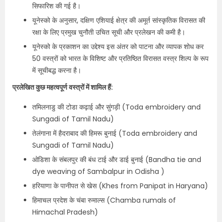
सिफारिश की गई है।
यूनेस्को के अनुसार, दक्षिण एशियाई क्षेत्र की अमूर्त सांस्कृतिक विरासत की
रक्षा के लिए प्रमुख चुनौती उचित सूची और प्रलेखन की कमी है।
यूनेस्को के प्रकाशन का उद्देश्य इस अंतर को पाटना और व्यापक शोध कर
50 वस्त्रों को भारत के विशिष्ट और प्रतिष्ठित विरासत वस्त्र शिल्प के रूप
में सूचीबद्ध करना है।
प्रलेखित कुछ महत्वपूर्ण वस्त्रों में शामिल हैं:
तमिलनाडु की टोडा कढ़ाई और सुंगड़ी (Toda embroidery and
Sungadi of Tamil Nadu)
तेलंगाना में हैदराबाद की हिमरू बुनाई (Toda embroidery and
Sungadi of Tamil Nadu)
ओडिशा के संबलपुर की बंध टाई और डाई बुनाई (Bandha tie and
dye weaving of Sambalpur in Odisha )
हरियाणा के पानीपत से खेस (Khes from Panipat in Haryana)
हिमाचल प्रदेश के चंबा रुमाल्स (Chamba rumals of
Himachal Pradesh)