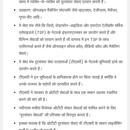
समय में व्यक्ति-से-व्यक्ति को दूरसंचार सेवाएं प्रदान करती हैं।
उदाहरण: ऑनलाइन मैसेजिंग प्लेटफॉर्म जैसे व्हाट्सएप, टेलीग्राम, मैसेंजर,
गूगल मीट आदि।
ये सेवा मंच जैसे कि जियो, वोडाफोन-आइडिया और एयरटेल टेलीकॉम सर्विस
प्रोवाइडर्स (TSP) के नेटवर्क इंफ्रास्ट्रक्चर का उपयोग करते हैं और
विभिन्न सेवाओं को प्रदान करते हैं जो वास्तव में इन TSP के साथ
प्रतिस्पर्धा करते हैं जैसे ऑनलाइन वॉयस कॉल, वीडियो कॉल और मैसेजिंग
सेवाएं।
ये सेवा मंच दूरसंचार सेवा प्रदाताओं (टीएसपी) के नेटवर्क बुनियादी ढांचे का
उपयोग करते हैं।
टीएसपी ने इन सुविधाओं के हानिकारक होने पर चिंता जताई है क्योंकि वे
उनके राजस्व के स्रोतों को प्रभावित करते हैं।
टीएसपी ने सरकार से ओटीटी सेवाओं के साथ एक समान अवसर स्थापित
करने की मांग की है।
नवीनतम मसौदा विधेयक ओटीटी संचार सेवाओं को शामिल करने के लिए
“दूरसंचार सेवाओं” की परिभाषा को विस्तृत करता है।
इसका मतलब है कि ओटीटी दूरसंचार सेवाएं भी टीएसपी के समान लाइसेंसिंग