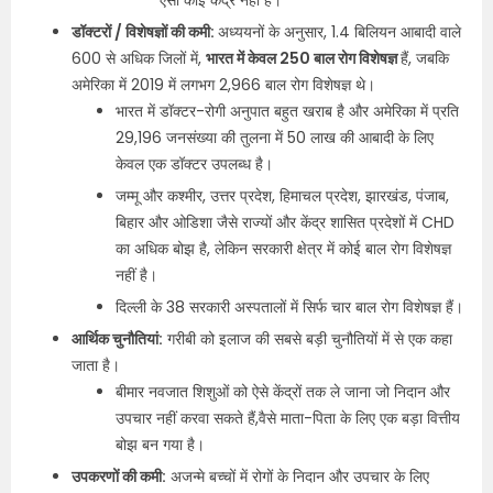
ऐसा कोई केंद्र नहीं है।
डॉक्टरों / विशेषज्ञों की कमी:
अध्ययनों के अनुसार, 1.4 बिलियन आबादी वाले
600 से अधिक जिलों में,
भारत में केवल 250 बाल रोग विशेषज्ञ
हैं, जबकि
अमेरिका में 2019 में लगभग 2,966 बाल रोग विशेषज्ञ थे।
भारत में डॉक्टर-रोगी अनुपात बहुत खराब है और अमेरिका में प्रति
29,196 जनसंख्या की तुलना में 50 लाख की आबादी के लिए
केवल एक डॉक्टर उपलब्ध है।
जम्मू और कश्मीर, उत्तर प्रदेश, हिमाचल प्रदेश, झारखंड, पंजाब,
बिहार और ओडिशा जैसे राज्यों और केंद्र शासित प्रदेशों में CHD
का अधिक बोझ है, लेकिन सरकारी क्षेत्र में कोई बाल रोग विशेषज्ञ
नहीं है।
दिल्ली के 38 सरकारी अस्पतालों में सिर्फ चार बाल रोग विशेषज्ञ हैं।
आर्थिक चुनौतियां:
गरीबी को इलाज की सबसे बड़ी चुनौतियों में से एक कहा
जाता है।
बीमार नवजात शिशुओं को ऐसे केंद्रों तक ले जाना जो निदान और
उपचार नहीं करवा सकते हैं,वैसे माता-पिता के लिए एक बड़ा वित्तीय
बोझ बन गया है।
उपकरणों की कमी:
अजन्मे बच्चों में रोगों के निदान और उपचार के लिए