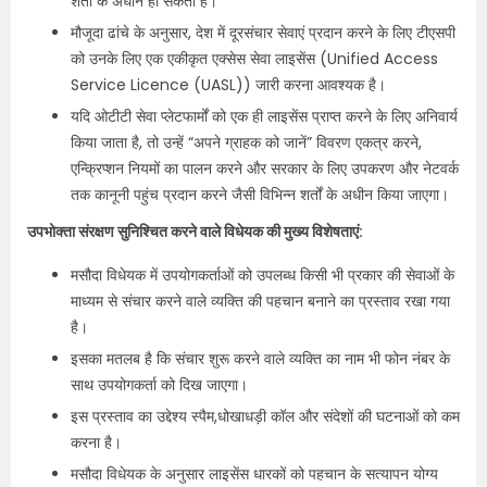
शर्तों के अधीन हो सकती हैं।
मौजूदा ढांचे के अनुसार, देश में दूरसंचार सेवाएं प्रदान करने के लिए टीएसपी
को उनके लिए एक एकीकृत एक्सेस सेवा लाइसेंस (Unified Access
Service Licence (UASL)) जारी करना आवश्यक है।
यदि ओटीटी सेवा प्लेटफार्मों को एक ही लाइसेंस प्राप्त करने के लिए अनिवार्य
किया जाता है, तो उन्हें “अपने ग्राहक को जानें” विवरण एकत्र करने,
एन्क्रिप्शन नियमों का पालन करने और सरकार के लिए उपकरण और नेटवर्क
तक कानूनी पहुंच प्रदान करने जैसी विभिन्न शर्तों के अधीन किया जाएगा।
उपभोक्ता संरक्षण सुनिश्चित करने वाले विधेयक की मुख्य विशेषताएं:
मसौदा विधेयक में उपयोगकर्ताओं को उपलब्ध किसी भी प्रकार की सेवाओं के
माध्यम से संचार करने वाले व्यक्ति की पहचान बनाने का प्रस्ताव रखा गया
है।
इसका मतलब है कि संचार शुरू करने वाले व्यक्ति का नाम भी फोन नंबर के
साथ उपयोगकर्ता को दिख जाएगा।
इस प्रस्ताव का उद्देश्य स्पैम,धोखाधड़ी कॉल और संदेशों की घटनाओं को कम
करना है।
मसौदा विधेयक के अनुसार लाइसेंस धारकों को पहचान के सत्यापन योग्य