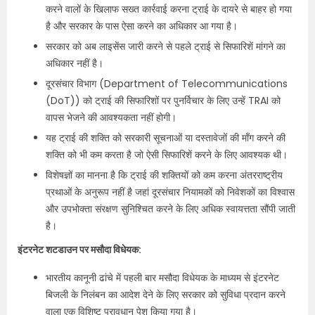
करने वालों के खिलाफ सख्त कार्रवाई करना ट्राई के दायरे से बाहर हो गया
है और सरकार के पास ऐसा करने का अधिकार आ गया है।
सरकार को अब लाइसेंस जारी करने से पहले ट्राई से सिफारिशें मांगने का
अधिकार नहीं है।
दूरसंचार विभाग (Department of Telecommunications
(DoT)) को ट्राई की सिफारिशों पर पुनर्विचार के लिए उन्हें TRAI को
वापस भेजने की आवश्यकता नहीं होगी।
यह ट्राई की शक्ति को सरकारी सूचनाओं या दस्तावेजों की माँग करने की
शक्ति को भी कम करता है जो ऐसी सिफारिशें करने के लिए आवश्यक थी।
विशेषज्ञों का मानना है कि ट्राई की शक्तियों को कम करना अंतरराष्ट्रीय
प्रथाओं के अनुरूप नहीं है जहां दूरसंचार नियामकों को निवेशकों का विश्वास
और उपभोक्ता संरक्षण सुनिश्चित करने के लिए अधिक स्वायत्तता सौंपी जाती
है।
इंटरनेट शटडाउन पर मसौदा विधेयक:
भारतीय कानूनी ढांचे में पहली बार मसौदा विधेयक के माध्यम से इंटरनेट
बिजली के निलंबन का आदेश देने के लिए सरकार को सुविधा प्रदान करने
वाला एक विशिष्ट प्रावधान पेश किया गया है।