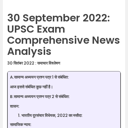
30 September 2022:
UPSC Exam
Comprehensive News
Analysis
30 सितंबर 2022 : समाचार विश्लेषण
A.सामान्य अध्ययन प्रश्न पत्र 1 से संबंधित:
आज इससे संबंधित कुछ नहीं है।
B.सामान्य अध्ययन प्रश्न पत्र 2 से संबंधित:
शासन:
भारतीय दूरसंचार विधेयक, 2022 का मसौदा:
सामाजिक न्याय: