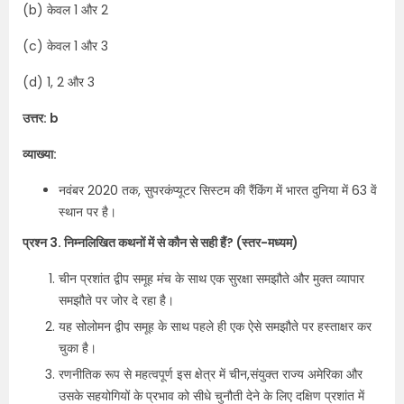
(b) केवल 1 और 2
(c) केवल 1 और 3
(d) 1, 2 और 3
उत्तर: b
व्याख्या:
नवंबर 2020 तक, सुपरकंप्यूटर सिस्टम की रैंकिंग में भारत दुनिया में 63 वें
स्थान पर है।
प्रश्न 3. निम्नलिखित कथनों में से कौन से सही हैं? (स्तर-मध्यम)
चीन प्रशांत द्वीप समूह मंच के साथ एक सुरक्षा समझौते और मुक्त व्यापार
समझौते पर जोर दे रहा है।
यह सोलोमन द्वीप समूह के साथ पहले ही एक ऐसे समझौते पर हस्ताक्षर कर
चुका है।
रणनीतिक रूप से महत्वपूर्ण इस क्षेत्र में चीन,संयुक्त राज्य अमेरिका और
उसके सहयोगियों के प्रभाव को सीधे चुनौती देने के लिए दक्षिण प्रशांत में