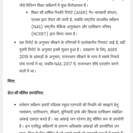
जैसे विभिन्न शिक्षा सर्वेक्षणों में कुछ विरोधाभास हैं।
शिक्षा की वार्षिक स्थिति रिपोर्ट (ASER) गैर-सरकारी संगठन,
प्रथम द्वारा तैयार की जाती है, जबकि राष्ट्रीय उपलब्धि सर्वेक्षण
(NAS) राष्ट्रीय शैक्षिक अनुसंधान और प्रशिक्षण परिषद
(NCERT) द्वारा किया जाता है।
एक रिपोर्ट के अनुसार सीखने के परिणामों में उल्लेखनीय गिरावट आई है, वहीं
दूसरी रिपोर्ट के अनुसार इसमें सुधार हुआ है। उदाहरण के लिए, ASER
2019 के आंकड़ों के अनुसार, राजस्थान सीखने के स्तर में सबसे निचले
पांच राज्यों में था, जबकि NAS 2017 में, राजस्थान शीर्ष प्रदर्शन करने
वालों में था।
चिंता:
डेटा की सीमित उपयोगिता:
वर्तमान सर्वेक्षण हमारी पब्लिक स्कूल प्रणाली की स्थिति को समझने हेतु
नामांकन, प्रतिधारण, सीखने, बुनियादी ढांचे और शिक्षक प्रशिक्षण संबंधित
आंकड़े एकत्र करते हैं। यह आंकड़े जन प्रेरणा हेतु सीमित रूप से उपयोगी
है। इन प्रसिद्ध सर्वेक्षणों से उत्पन्न अधिकांश आंकड़ो की उपयोगिता उन