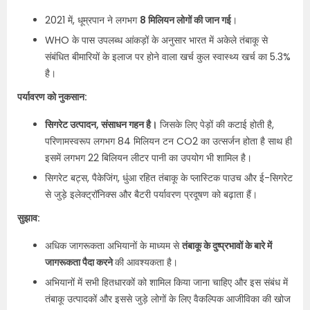
2021 में, धूम्रपान ने लगभग
8 मिलियन लोगों की जान गई
।
WHO के पास उपलब्ध आंकड़ों के अनुसार भारत में अकेले तंबाकू से
संबंधित बीमारियों के इलाज पर होने वाला खर्च कुल स्वास्थ्य खर्च का 5.3%
है।
पर्यावरण को नुकसान:
सिगरेट उत्पादन, संसाधन गहन है।
जिसके लिए पेड़ों की कटाई होती है,
परिणामस्वरूप लगभग 84 मिलियन टन CO2 का उत्सर्जन होता है साथ ही
इसमें लगभग 22 बिलियन लीटर पानी का उपयोग भी शामिल है।
सिगरेट बट्स, पैकेजिंग, धुंआ रहित तंबाकू के प्लास्टिक पाउच और ई-सिगरेट
से जुड़े इलेक्ट्रॉनिक्स और बैटरी पर्यावरण प्रदूषण को बढ़ाता हैं।
सुझाव:
अधिक जागरूकता अभियानों के माध्यम से
तंबाकू के दुष्प्रभावों के बारे में
जागरूकता पैदा करने
की आवश्यकता है।
अभियानों में सभी हितधारकों को शामिल किया जाना चाहिए और इस संबंध में
तंबाकू उत्पादकों और इससे जुड़े लोगों के लिए वैकल्पिक आजीविका की खोज