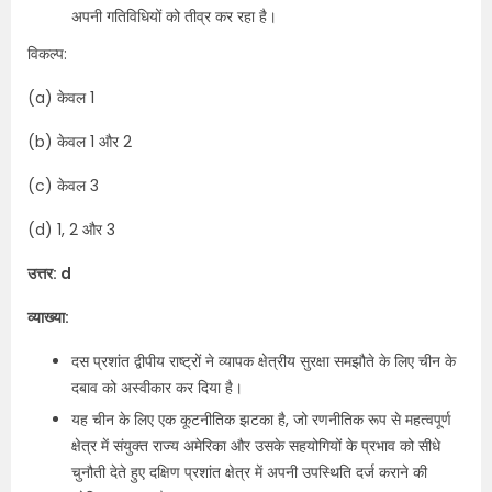
अपनी गतिविधियों को तीव्र कर रहा है।
विकल्प:
(a) केवल 1
(b) केवल 1 और 2
(c) केवल 3
(d) 1, 2 और 3
उत्तर: d
व्याख्या:
दस प्रशांत द्वीपीय राष्ट्रों ने व्यापक क्षेत्रीय सुरक्षा समझौते के लिए चीन के
दबाव को अस्वीकार कर दिया है।
यह चीन के लिए एक कूटनीतिक झटका है, जो रणनीतिक रूप से महत्वपूर्ण
क्षेत्र में संयुक्त राज्य अमेरिका और उसके सहयोगियों के प्रभाव को सीधे
चुनौती देते हुए दक्षिण प्रशांत क्षेत्र में अपनी उपस्थिति दर्ज कराने की