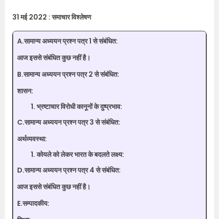
31 मई 2022 : समाचार विश्लेषण
A.सामान्य अध्ययन प्रश्न पत्र 1 से संबंधित:
आज इससे संबंधित कुछ नहीं है।
B.सामान्य अध्ययन प्रश्न पत्र 2 से संबंधित:
शासन:
भ्रष्टाचार विरोधी कानूनों के दुष्‍प्रभाव:
C.सामान्य अध्ययन प्रश्न पत्र 3 से संबंधित:
अर्थव्यवस्था:
कोयले को लेकर भारत के बदलते लक्ष्य:
D.सामान्य अध्ययन प्रश्न पत्र 4 से संबंधित:
आज इससे संबंधित कुछ नहीं है।
E.सम्पादकीय: