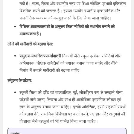
नहीं है। राज्य, जिला और स्थानीय स्तर पर शिक्षा संबंधित प्रभावी दृष्टिकोण
विकसित करने की जरूरत है। इसका उपयोग स्थानीय प्रशासनिक और
राजनीतिक व्यवस्था को मजबूत करने के लिए किया जाना चाहिए।
विशिष्ट आवश्यकताओं के अनुरूप शिक्षा नीतियों को स्थानीय बनाने की
आवश्यकता है।
लोगों की भागीदारी को बढ़ावा देना:
समुदाय आधारित परामर्शदात्री
निकायों जैसे स्कूल प्रबंधन समितियों और
अभिभावक-शिक्षक समितियों को सशक्त बनाया जाना चाहिए और नीति
निर्माण में उनकी भागीदारी को बढ़ाना चाहिए।
संतुलन के उद्देश्य:
स्कूली शिक्षा की दृष्टि को तात्कालिक, मूर्त, लोकप्रिय रूप से समझने योग्य
उद्देश्यों जैसे पढ़ना, लिखना और साथ ही आजीविका प्रासंगिक कौशल एवं
ज्ञान के अनुरूप बनाया जाना चाहिए। इसके अतिरिक्त, इसमें सहकर्मी संबंधों
को बढ़ावा देने, सामाजिक विविधता पर वार्ता करने, नए ज्ञान और अनुभवों की
जिज्ञासा जैसे पहलुओं को भी शामिल किया जाना चाहिए।