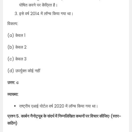
पोषित करने पर केंद्रित है।
इसे वर्ष 2014 में लॉन्च किया गया था।
विकल्प:
(a) केवल 1
(b) केवल 2
(c) केवल 3
(d) उपर्युक्त कोई नहीं
उत्तर: c
व्याख्या:
राष्ट्रीय एआई पोर्टल वर्ष 2020 में लॉन्च किया गया था।
प्रश्न 5. कार्बन नैनोट्यूब के संदर्भ में निम्नलिखित कथनों पर विचार कीजिएः (स्तर-
कठिन)