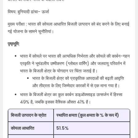
विषय: बुनियादी ढांचा- ऊर्जा
मुख्य परीक्षा : भारत की कोयला आधारित बिजली उत्पादन को बंद करने के लिए बनाई
गई योजना के सामने चुनौतियां।
पृष्ठ्भूमि:
भारत में कोयले पर भारत की अत्यधिक निर्भरता और कोयले की कार्बन-गहन
प्रकृति ने भूमंडलीय उष्मीकरण (ग्लोबल वार्मिंग) और जलवायु परिवर्तन में
भारत के बिजली क्षेत्र के योगदान पर चिंता जताई है।
भारत के बिजली क्षेत्र को प्राकृतिक आपदाओं की बढ़ती आवृत्ति
और तीव्रता के लिए जिम्मेदार कारकों में से एक माना गया है।
भारत के बिजली क्षेत्र का कुल कार्बन डाइऑक्साइड उत्सर्जन में हिस्सा
49% है, जबकि इसका वैश्विक औसत 41% है।
बिजली उत्पादन के स्रोत
स्थापित क्षमता (कुल क्षमता के % के रूप में)
कोयला आधारित
51.5%