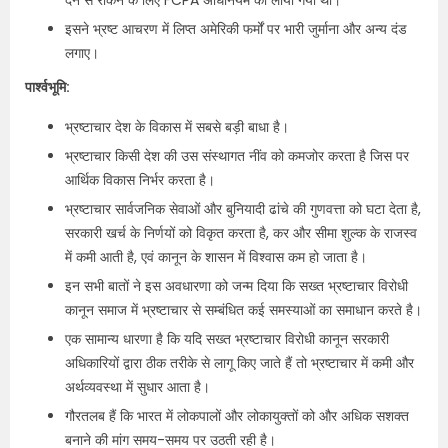
देने से रोकने के लिए FCPA अधिनियम को लाया गया था।
इसने भ्रष्ट आचरण में लिप्त अमेरिकी फर्मों पर भारी जुर्माना और अन्य दंड
लगाए।
पार्श्वभूमि:
भ्रष्टाचार देश के विकास में सबसे बड़ी बाधा है।
भ्रष्टाचार किसी देश की उस संस्थागत नींव को कमजोर करता है जिस पर
आर्थिक विकास निर्भर करता है।
भ्रष्टाचार सार्वजनिक सेवाओं और बुनियादी ढांचे की गुणवत्ता को घटा देता है,
सरकारी खर्च के निर्णयों को विकृत करता है, कर और सीमा शुल्क के राजस्व
में कमी आती है, एवं कानून के शासन में विश्वास कम हो जाता है।
इन सभी बातों ने इस अवधारणा को जन्म दिया कि सख्त भ्रष्टाचार विरोधी
कानून समाज में भ्रष्टाचार से सम्बंधित कई समस्याओं का समाधान करते है।
एक सामान्य धारणा है कि यदि सख्त भ्रष्टाचार विरोधी कानून सरकारी
अधिकारियों द्वारा ठीक तरीके से लागू किए जाते हैं तो भ्रष्टाचार में कमी और
अर्थव्यवस्था में सुधार आता है।
गौरतलब हैं कि भारत में लोकपालों और लोकायुक्तों को और अधिक सशक्त
बनाने की मांग समय-समय पर उठती रही है।