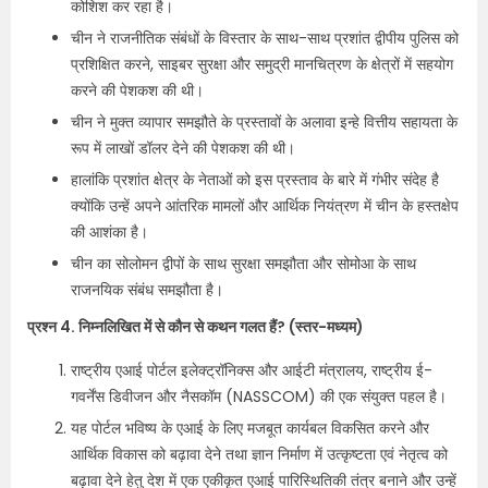
कोशिश कर रहा है।
चीन ने राजनीतिक संबंधों के विस्तार के साथ-साथ प्रशांत द्वीपीय पुलिस को
प्रशिक्षित करने, साइबर सुरक्षा और समुद्री मानचित्रण के क्षेत्रों में सहयोग
करने की पेशकश की थी।
चीन ने मुक्त व्यापार समझौते के प्रस्तावों के अलावा इन्हे वित्तीय सहायता के
रूप में लाखों डॉलर देने की पेशकश की थी।
हालांकि प्रशांत क्षेत्र के नेताओं को इस प्रस्ताव के बारे में गंभीर संदेह है
क्योंकि उन्हें अपने आंतरिक मामलों और आर्थिक नियंत्रण में चीन के हस्तक्षेप
की आशंका है।
चीन का सोलोमन द्वीपों के साथ सुरक्षा समझौता और सोमोआ के साथ
राजनयिक संबंध समझौता है।
प्रश्न 4. निम्नलिखित में से कौन से कथन गलत हैं? (स्तर-मध्यम)
राष्ट्रीय एआई पोर्टल इलेक्ट्रॉनिक्स और आईटी मंत्रालय, राष्ट्रीय ई-
गवर्नेंस डिवीजन और नैसकॉम (NASSCOM) की एक संयुक्त पहल है।
यह पोर्टल भविष्य के एआई के लिए मजबूत कार्यबल विकसित करने और
आर्थिक विकास को बढ़ावा देने तथा ज्ञान निर्माण में उत्कृष्टता एवं नेतृत्व को
बढ़ावा देने हेतु देश में एक एकीकृत एआई पारिस्थितिकी तंत्र बनाने और उन्हें