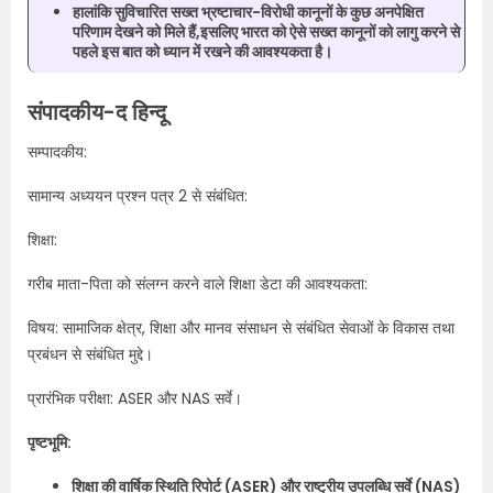
हालांकि सुविचारित सख्त भ्रष्टाचार-विरोधी कानूनों के कुछ अनपेक्षित
परिणाम देखने को मिले हैं,इसलिए भारत को ऐसे सख्त कानूनों को लागु करने से
पहले इस बात को ध्यान में रखने की आवश्यकता है।
संपादकीय-द हिन्दू
सम्पादकीय:
सामान्य अध्ययन प्रश्न पत्र 2 से संबंधित:
शिक्षा:
गरीब माता-पिता को संलग्न करने वाले शिक्षा डेटा की आवश्यकता:
विषय: सामाजिक क्षेत्र, शिक्षा और मानव संसाधन से संबंधित सेवाओं के विकास तथा
प्रबंधन से संबंधित मुद्दे।
प्रारंभिक परीक्षा: ASER और NAS सर्वे।
पृष्टभूमि:
शिक्षा की वार्षिक स्थिति रिपोर्ट (ASER) और राष्ट्रीय उपलब्धि सर्वे (NAS)