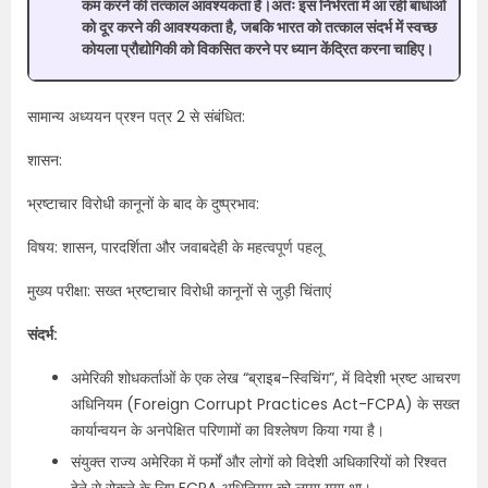
कम करने की तत्काल आवश्यकता है।अतः इस निर्भरता में आ रही बाधाओं
को दूर करने की आवश्यकता है, जबकि भारत को तत्काल संदर्भ में स्वच्छ
कोयला प्रौद्योगिकी को विकसित करने पर ध्यान केंद्रित करना चाहिए।
सामान्य अध्ययन प्रश्न पत्र 2 से संबंधित:
शासन:
भ्रष्टाचार विरोधी कानूनों के बाद के दुष्‍प्रभाव:
विषय: शासन, पारदर्शिता और जवाबदेही के महत्वपूर्ण पहलू
मुख्य परीक्षा: सख्त भ्रष्टाचार विरोधी कानूनों से जुड़ी चिंताएं
संदर्भ:
अमेरिकी शोधकर्ताओं के एक लेख “ब्राइब-स्विचिंग”, में विदेशी भ्रष्ट आचरण
अधिनियम (Foreign Corrupt Practices Act-FCPA) के सख्त
कार्यान्वयन के अनपेक्षित परिणामों का विश्लेषण किया गया है।
संयुक्त राज्य अमेरिका में फर्मों और लोगों को विदेशी अधिकारियों को रिश्वत