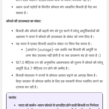
करने वाली भंडारण प्रौद्योगिकियां अभी भी पर्याप्त परिपक्व नहीं हैं।
अक्षय ऊर्जा स्रोतों के विपरीत कोयला मांग आधारित बिजली ही पैदा कर
सकता है।
कोयले की उपलब्धता का संकट:
बिजली और कोयले की बढ़ती मांग को पूरा करने में घरेलू आपूर्तिकर्ताओं की
अक्षमता ने भारत में कोयले की उपलब्धता के संकट को जन्म दिया है।
यह भारत में प्रबल बिजली आउटेज संकट पर चिंता पैदा करता है।
(आउटेज (outage)-एक अवधि जब बिजली की आपूर्ति या
अन्य सेवा उपलब्ध नहीं होती है या जब उपकरण बंद हो जाता है।)
197.3 मीट्रिक टन की अनुमानित आवश्यकता की तुलना में कोयले की घरेलू
आपूर्ति 154.7 मीट्रिक टन होने की उम्मीद है।
बिजली मंत्रालय ने राज्यों से कोयला आयात बढ़ाने का आग्रह किया है।
केंद्र सरकार भी कोयला खरीद के लिए एक सरकारी चैनल स्थापित करने का
प्रयास कर रही है।
सारांश:
भारत को कार्बन-सघन कोयले से उत्पादित होने वाली बिजली पर निर्भरता