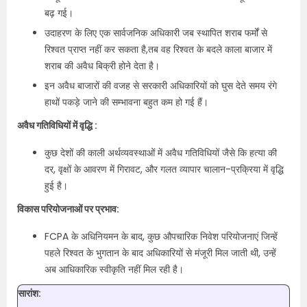
बढ़ गई।
उदाहरण के लिए एक सार्वजनिक अधिकारी जब स्थापित शराब फर्मों से
रिश्वत प्राप्त नहीं कर सकता है,तब वह रिश्वत के बदले काला बाजार में
शराब की अवैध बिक्री होने देता है।
इन अवैध बाजारों की वजह से सरकारी अधिकारियों को घुस देते समय रंगे
हाथों पकड़े जाने की सम्भावना बहुत कम हो गई हैं।
अवैध गतिविधियों में वृद्धि :
कुछ देशों की काली अर्थव्यवस्थाओं में अवैध गतिविधियों जैसे कि हत्या की
दर, वृक्षों के आवरण में गिरावट, और गलत व्यापार चालान-प्रक्रिया में वृद्धि
हुई है।
विकास परियोजनाओं पर प्रभाव:
FCPA के अधिनियमन के बाद, कुछ औपचारिक निवेश परियोजनाएं जिन्हें
पहले रिश्वत के भुगतान के बाद अधिकारियों से मंजूरी मिल जाती थी, उन्हें
अब आधिकारिक स्वीकृति नहीं मिल रही है।
सारांश: