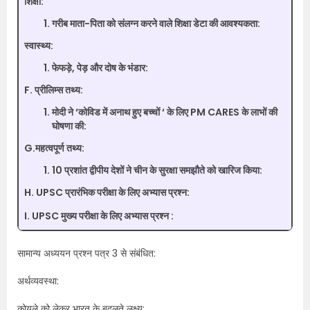
शिक्षा:
गरीब माता-पिता को संलग्न करने वाले शिक्षा डेटा की आवश्यकता:
स्वास्थ्य:
फेफड़े, पेड़ और दोष के भंडार:
F. प्रीलिम्स तथ्य:
मोदी ने ‘कोविड में अनाथ हुए बच्चों ‘ के लिए PM CARES के लाभों की
घोषणा की:
G.महत्वपूर्ण तथ्य:
10 प्रशांत द्वीपीय देशों ने चीन के सुरक्षा समझौते को खारिज किया:
H. UPSC प्रारंभिक परीक्षा के लिए अभ्यास प्रश्न:
I. UPSC मुख्य परीक्षा के लिए अभ्यास प्रश्न :
सामान्य अध्ययन प्रश्न पत्र 3 से संबंधित:
अर्थव्यवस्था:
कोयले को लेकर भारत के बदलते लक्ष्य: