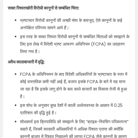
सख्त रिश्वतखोरी विरोधी कानूनों से सम्बंधित चिंता:
भ्रष्टाचार विरोधी कानूनों की अच्छी मंशा के बावजूद, ऐसे कानूनों के कई
अनपेक्षित परिणाम सामने आये हैं।
इस तरह के सख्त रिश्वत विरोधी कानूनों से सम्बंधित चिंताओं को समझाने के
लिए इस लेख में विदेशी भ्रष्ट आचरण अधिनियम (FCPA) का उदाहरण
लिया गया है।
अवैध कालाबाजारी में वृद्धि:
FCPA के अधिनियमन के बाद विदेशी अधिकारियों के भ्रष्टाचार के स्तर में
कोई वास्तविक कमी नहीं आई हैं, बजाय इसके FCPA के बारे में यह माना
जा रहा है कि इसके लागु होने के बाद काले बाजारों का विकास तेजी से हुआ
है।
इस शोध के अनुसार कुछ देशों में काली अर्थव्यवस्था के आकार में 0.25
प्रतिशत की वृद्धि हुई है।
शोधकर्ता इस क्रियाविधि को समझाने के लिए “ब्राइब-स्विचिंग परिकल्पना”
कहते हैं, जिसमें सरकारी अधिकारियों ने अधिक रिश्वत प्राप्त की क्योंकि
कानूनी बाजार में रिश्वत निकालने की लागत FCPA जैसे कानूनों के कारण