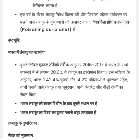
केन्द्रित करना है।
इस वर्ष के ‘विश्व तंबाकू निषेध दिवस’ की थीम जिसका उद्देश्य पर्यावरण पर
पड़ने वाले तंबाकू के दुष्प्रभावों को उजागर करना,
‘जहरिला होता हमारा ग्रह’
(Poisoning our planet)
है।
पृष्टभूमि:
भारत में तंबाकू का उपयोग:
दूसरे
ग्लोबल एडल्ट टोबैको सर्वे
के अनुसार 2016-2017 में भारत के सभी
वयस्कों में से लगभग 28.6% ने तंबाकू का इस्तेमाल किया। इस सर्वेक्षण के
अनुसार, भारत में 42.4% पुरुषों और 14.2% महिलाओं ने धूम्रपान रहित,
यानी चबाने वाले तंबाकू तथा धूम्रपान, यानी सिगरेट और बीड़ी दोनों का
सेवन किया।
भारत तंबाकू की खपत में चीन के बाद दूसरे स्थान पर है।
भारत तंबाकू का विश्व का दूसरा सबसे बड़ा उत्पादक है।
तम्बाकू के दुष्परिणाम :
सेहत को नुकसान: