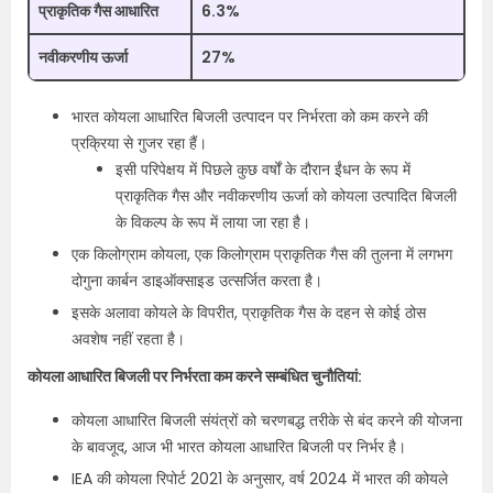
प्राकृतिक गैस आधारित
6.3%
नवीकरणीय ऊर्जा
27%
भारत कोयला आधारित बिजली उत्पादन पर निर्भरता को कम करने की
प्रक्रिया से गुजर रहा हैं।
इसी परिपेक्षय में पिछले कुछ वर्षों के दौरान ईंधन के रूप में
प्राकृतिक गैस और नवीकरणीय ऊर्जा को कोयला उत्पादित बिजली
के विकल्प के रूप में लाया जा रहा है।
एक किलोग्राम कोयला, एक किलोग्राम प्राकृतिक गैस की तुलना में लगभग
दोगुना कार्बन डाइऑक्साइड उत्सर्जित करता है।
इसके अलावा कोयले के विपरीत, प्राकृतिक गैस के दहन से कोई ठोस
अवशेष नहीं रहता है।
कोयला आधारित बिजली पर निर्भरता कम करने सम्बंधित चुनौतियां:
कोयला आधारित बिजली संयंत्रों को चरणबद्ध तरीके से बंद करने की योजना
के बावजूद, आज भी भारत कोयला आधारित बिजली पर निर्भर है।
IEA की कोयला रिपोर्ट 2021 के अनुसार, वर्ष 2024 में भारत की कोयले