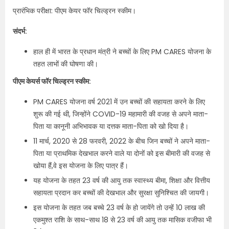
प्रारंभिक परीक्षा: पीएम केयर फॉर चिल्ड्रन स्कीम।
संदर्भ:
हाल ही में भारत के प्रधान मंत्री ने बच्चों के लिए PM CARES योजना के
तहत लाभों की घोषणा की।
पीएम केयर्स फॉर चिल्ड्रन स्कीम:
PM CARES योजना वर्ष 2021 में उन बच्चों की सहायता करने के लिए
शुरू की गई थी, जिन्होंने COVID-19 महामारी की वजह से अपने माता-
पिता या कानूनी अभिभावक या दत्तक माता-पिता को खो दिया है।
11 मार्च, 2020 से 28 फरवरी, 2022 के बीच जिन बच्चों ने अपने माता-
पिता या प्राथमिक देखभाल करने वाले या दोनों को इस बीमारी की वजह से
खोया हैं,वे इस योजना के लिए पात्र हैं।
यह योजना के तहत 23 वर्ष की आयु तक स्वास्थ्य बीमा, शिक्षा और वित्तीय
सहायता प्रदान कर बच्चों की देखभाल और सुरक्षा सुनिश्चित की जायगी।
इस योजना के तहत जब बच्चे 23 वर्ष के हो जायेंगे तो उन्हें 10 लाख की
एकमुश्त राशि के साथ-साथ 18 से 23 वर्ष की आयु तक मासिक वजीफा भी