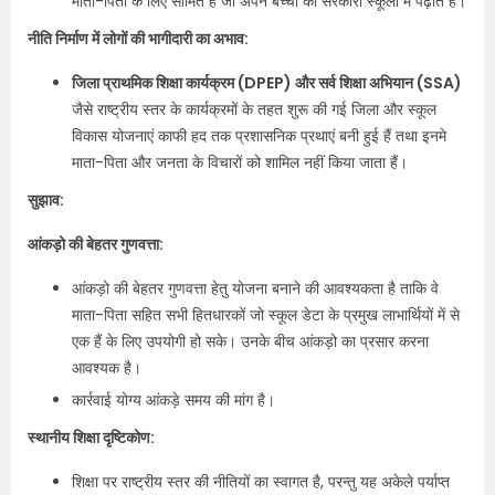
माता-पिता के लिए सीमित है जो अपने बच्चों को सरकारी स्कूलों में पढ़ाते हैं।
नीति निर्माण में लोगों की भागीदारी का अभाव:
जिला प्राथमिक शिक्षा कार्यक्रम (DPEP) और सर्व शिक्षा अभियान (SSA)
जैसे राष्ट्रीय स्तर के कार्यक्रमों के तहत शुरू की गई जिला और स्कूल
विकास योजनाएं काफी हद तक प्रशासनिक प्रथाएं बनी हुई हैं तथा इनमे
माता-पिता और जनता के विचारों को शामिल नहीं किया जाता हैं।
सुझाव:
आंकड़ो की बेहतर गुणवत्ता:
आंकड़ो की बेहतर गुणवत्ता हेतु योजना बनाने की आवश्यकता है ताकि वे
माता-पिता सहित सभी हितधारकों जो स्कूल डेटा के प्रमुख लाभार्थियों में से
एक हैं के लिए उपयोगी हो सके। उनके बीच आंकड़ो का प्रसार करना
आवश्यक है।
कार्रवाई योग्य आंकड़े समय की मांग है।
स्थानीय शिक्षा दृष्टिकोण:
शिक्षा पर राष्ट्रीय स्तर की नीतियों का स्वागत है, परन्तु यह अकेले पर्याप्त