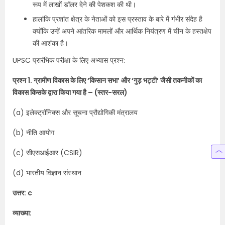
रूप में लाखों डॉलर देने की पेशकश की थी।
हालांकि प्रशांत क्षेत्र के नेताओं को इस प्रस्ताव के बारे में गंभीर संदेह है
क्योंकि उन्हें अपने आंतरिक मामलों और आर्थिक नियंत्रण में चीन के हस्तक्षेप
की आशंका है।
UPSC प्रारंभिक परीक्षा के लिए अभ्यास प्रश्न:
प्रश्न 1. ग्रामीण विकास के लिए ‘किसान सभा’ और ‘गुड़ भट्टी’ जैसी तकनीकों का
विकास किसके द्वारा किया गया है – (स्तर-सरल)
(a) इलेक्ट्रॉनिक्स और सूचना प्रौद्योगिकी मंत्रालय
(b) नीति आयोग
(c) सीएसआईआर (CSIR)
(d) भारतीय विज्ञान संस्थान
उत्तर: c
व्याख्या: