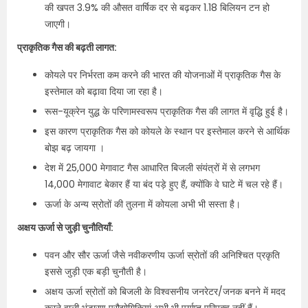
की खपत 3.9% की औसत वार्षिक दर से बढ़कर 1.18 बिलियन टन हो
जाएगी।
प्राकृतिक गैस की बढ़ती लागत:
कोयले पर निर्भरता कम करने की भारत की योजनाओं में प्राकृतिक गैस के
इस्तेमाल को बढ़ावा दिया जा रहा है।
रूस-यूक्रेन युद्ध के परिणामस्वरूप प्राकृतिक गैस की लागत में वृद्धि हुई है।
इस कारण प्राकृतिक गैस को कोयले के स्थान पर इस्तेमाल करने से आर्थिक
बोझ बढ़ जायगा ।
देश में 25,000 मेगावाट गैस आधारित बिजली संयंत्रों में से लगभग
14,000 मेगावाट बेकार हैं या बंद पड़े हुए हैं, क्योंकि वे घाटे में चल रहे हैं।
ऊर्जा के अन्य स्रोतों की तुलना में कोयला अभी भी सस्ता है।
अक्षय ऊर्जा से जुड़ी चुनौतियाँ:
पवन और सौर ऊर्जा जैसे नवीकरणीय ऊर्जा स्रोतों की अनिश्चित प्रकृति
इससे जुड़ी एक बड़ी चुनौती है।
अक्षय ऊर्जा स्रोतों को बिजली के विश्वसनीय जनरेटर/जनक बनने में मदद