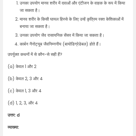
उनका उपयोग मानव शरीर में दवाओं और एंटीजन के वाहक के रूप में किया
जा सकता है।
मानव शरीर के किसी घायल हिस्से के लिए उन्हें कृत्रिम रक्त केशिकाओं में
बनाया जा सकता है।
उनका उपयोग जैव रासायनिक सेंसर में किया जा सकता है।
कार्बन नैनोट्यूब जैवनिम्ननीय (बायोडिग्रेडेबल) होते हैं।
उपर्युक्त कथनों में से कौन-से सही हैं?
(a) केवल 1 और 2
(b) केवल 2, 3 और 4
(c) केवल 1, 3 और 4
(d) 1, 2, 3, और 4
उत्तर: d
व्याख्या: