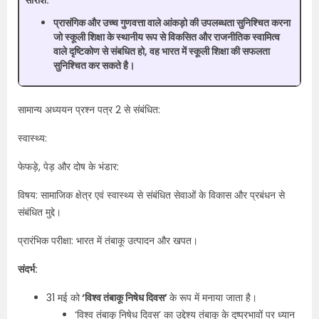
सारांश:
प्रासंगिक और उच्च गुणवत्ता वाले आंकड़ो की उपलब्धता सुनिश्चित करना
जो स्कूली शिक्षा के स्थानीय रूप से विकसित और राजनीतिक स्वामित्व
वाले दृष्टिकोण से संबधित हो, वह भारत में स्कूली शिक्षा की सफलता
सुनिश्चित कर सकते है।
सामान्य अध्ययन प्रश्न पत्र 2 से संबंधित:
स्वास्थ्य:
फेफड़े, पेड़ और दोष के भंडार:
विषय: सामाजिक क्षेत्र एवं स्वास्थ्य से संबंधित सेवाओं के विकास और प्रबंधन से
संबंधित मुद्दे।
प्रारंभिक परीक्षा: भारत में तंबाकू उत्पादन और खपत।
संदर्भ:
31 मई को
‘विश्व तंबाकू निषेध दिवस’
के रूप में मनाया जाता है।
‘विश्व तंबाकू निषेध दिवस’ का उद्देश्य तंबाकू के दुष्प्रभावों पर ध्यान