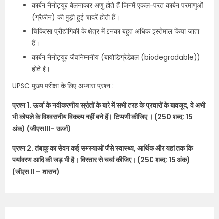
कार्बन नैनोट्यूब बेलनाकार अणु होते हैं जिनमें एकल-परत कार्बन परमाणुओं
(ग्रैफीन) की मुड़ी हुई चादरें होती हैं।
चिकित्सा प्रौद्योगिकी के क्षेत्र में इनका बहुत अधिक इस्तेमाल किया जाता
हैं।
कार्बन नैनोट्यूब जैवनिम्ननीय (बायोडिग्रेडेबल (biodegradable))
होते हैं।
UPSC मुख्य परीक्षा के लिए अभ्यास प्रश्न :
प्रश्न 1. ऊर्जा के नवीकरणीय स्रोतों के बारे में सभी तरह के प्रचारों के बावजूद, वे अभी
भी कोयले के विश्वसनीय विकल्प नहीं बने हैं। टिप्पणी कीजिए । (250 शब्द; 15
अंक) (जीएस III- ऊर्जा)
प्रश्न 2. तंबाकू का सेवन कई समस्याओं जैसे स्वास्थ्य, आर्थिक और यहां तक कि
पर्यावरण आदि की जड़ भी है। विस्तार से चर्चा कीजिए। (250 शब्द; 15 अंक)
(जीएस II – शासन)