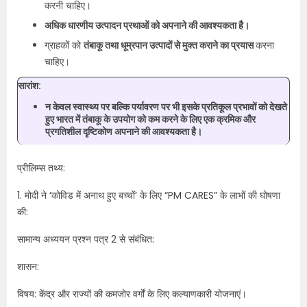
करनी चाहिए।
अधिक धारणीय उत्पादन प्रथाओं को अपनाने की आवश्यकता है।
ग्राहकों को
तंबाकू तथा धूम्रपान उत्पादों से मुक्त कराने का प्रयास
करना
चाहिए।
सारांश:
न केवल स्वास्थ्य पर बल्कि पर्यावरण पर भी इसके प्रतिकूल प्रभावों को देखते
हुए भारत में तंबाकू के उपयोग को कम करने के लिए एक क्रमिक और
प्रगतिशील दृष्टिकोण अपनाने की आवश्यकता है।
प्रीलिम्स तथ्य:
1. मोदी ने ‘कोविड में अनाथ हुए बच्चों’ के लिए “PM CARES” के लाभों की घोषणा
की:
सामान्य अध्ययन प्रश्न पत्र 2 से संबंधित:
शासन:
विषय: केंद्र और राज्यों की कमजोर वर्गों के लिए कल्याणकारी योजनाएं।