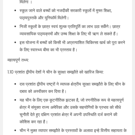
मिलेगा ।
स्कूल जाने वाले बच्चों को नजदीकी सरकारी स्कूलों में मुफ्त शिक्षा,
पाठ्यपुस्तकें और यूनिफॉर्म मिलेगी।
निजी स्कूलों के छात्र स्वयं शुल्क प्रतिपूर्ति का लाभ उठा सकेँगे। छात्र
व्यावसायिक पाठ्यक्रमों और उच्च शिक्षा के लिए भी ऋण ले सकते हैं।
इस योजना में बच्चों को किसी भी अप्रत्याशित चिकित्सा खर्च को पूरा करने
के लिए स्वास्थ्य बीमा का भी प्रस्ताव है।
महत्वपूर्ण तथ्य:
1.10 प्रशांत द्वीपीय देशों ने चीन के सुरक्षा समझौते को खारिज किया:
दस प्रशांत द्वीपीय राष्ट्रों ने व्यापक क्षेत्रीय सुरक्षा समझौते के लिए चीन के
दबाव को अस्वीकार कर दिया है।
यह चीन के लिए एक कूटनीतिक झटका है, जो रणनीतिक रूप से महत्वपूर्ण
क्षेत्र में संयुक्त राज्य अमेरिका और उसके सहयोगियों के प्रभाव को सीधे
चुनौती देते हुए दक्षिण प्रशांत क्षेत्र में अपनी उपस्थिति दर्ज कराने की
कोशिश कर रहा है।
चीन ने मुक्त व्यापार समझौते के प्रस्तावों के अलावा इन्हे वित्तीय सहायता के