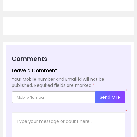
Comments
Leave a Comment
Your Mobile number and Email id will not be
published.
Required fields are marked
*
*
Send OTP
*