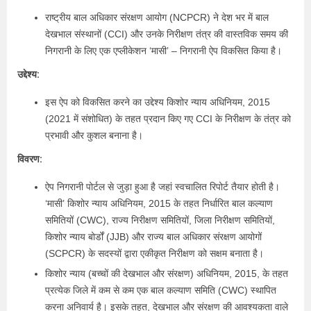
राष्ट्रीय बाल अधिकार संरक्षण आयोग (NCPCR) ने देश भर में बाल
देखभाल संस्थानों (CCI) और उनके निरीक्षण तंत्र की वास्तविक समय की
निगरानी के लिए एक एप्लीकेशन ‘मासी’ – निगरानी ऐप विकसित किया है।
उद्देश्य:
इस ऐप को विकसित करने का उद्देश्य किशोर न्याय अधिनियम, 2015
(2021 में संशोधित) के तहत प्रदान किए गए CCI के निरीक्षण के तंत्र को
प्रभावी और कुशल बनाना है।
विवरण:
ऐप निगरानी पोर्टल से जुड़ा हुआ है जहां स्वचालित रिपोर्ट तैयार होती है।
‘मासी’ किशोर न्याय अधिनियम, 2015 के तहत निर्धारित बाल कल्याण
समितियों (CWC), राज्य निरीक्षण समितियों, जिला निरीक्षण समितियों,
किशोर न्याय बोर्डों (JJB) और राज्य बाल अधिकार संरक्षण आयोगों
(SCPCR) के सदस्यों द्वारा एकीकृत निरीक्षण को सक्षम बनाता है।
किशोर न्याय (बच्चों की देखभाल और संरक्षण) अधिनियम, 2015, के तहत
प्रत्येक जिले में कम से कम एक बाल कल्याण समिति (CWC) स्थापित
करना अनिवार्य है। इसके तहत, देखभाल और संरक्षण की आवश्यकता वाले