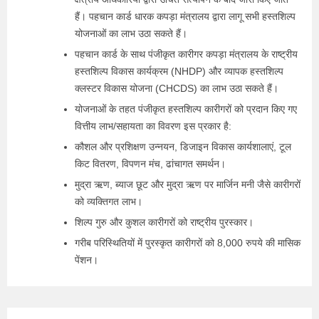
हैं। पहचान कार्ड धारक कपड़ा मंत्रालय द्वारा लागू सभी हस्तशिल्प
योजनाओं का लाभ उठा सकते हैं।
पहचान कार्ड के साथ पंजीकृत कारीगर कपड़ा मंत्रालय के राष्ट्रीय
हस्तशिल्प विकास कार्यक्रम (NHDP) और व्यापक हस्तशिल्प
क्लस्टर विकास योजना (CHCDS) का लाभ उठा सकते हैं।
योजनाओं के तहत पंजीकृत हस्तशिल्प कारीगरों को प्रदान किए गए
वित्तीय लाभ/सहायता का विवरण इस प्रकार है:
कौशल और प्रशिक्षण उन्नयन, डिजाइन विकास कार्यशालाएं, टूल
किट वितरण, विपणन मंच, ढांचागत समर्थन।
मुद्रा ऋण, ब्याज छूट और मुद्रा ऋण पर मार्जिन मनी जैसे कारीगरों
को व्यक्तिगत लाभ।
शिल्प गुरु और कुशल कारीगरों को राष्ट्रीय पुरस्कार।
गरीब परिस्थितियों में पुरस्कृत कारीगरों को 8,000 रुपये की मासिक
पेंशन।