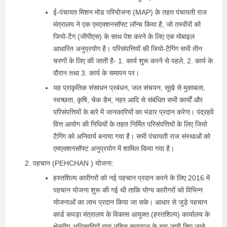
ई-पंचायत मिशन मोड परियोजना (MAP) के तहत पंचायती राज
मंत्रालय ने एक एमएक्शनसॉफ्ट लॉन्च किया है, जो तस्वीरों को
जियो-टैग (जीपीएस) के साथ पेश करने के लिए एक मोबाइल
आधारित अनुप्रयोग है। परिसंपत्तियों की जियो-टैगिंग सभी तीन
चरणों के लिए की जाती है- 1. कार्य शुरू करने से पहले, 2. कार्य के
दौरान तथा 3. कार्य के समापन पर।
यह प्राकृतिक संसाधन प्रबंधन, जल संचयन, सूखे से मुकाबला,
स्वच्छता, कृषि, चेक डैम, नहर आदि से संबंधित सभी कार्यों और
परिसंपत्तियों के बारे में जानकारियों का भंडार प्रदान करेगा। पंद्रहवें
वित्त आयोग की निधियों के तहत निर्मित परिसंपत्तियों के लिए जियो
टैगिंग को अनिवार्य बनाया गया है। सभी पंचायती राज संस्थाओं को
एमएक्शनसॉफ्ट अनुप्रयोग में शामिल किया गया है।
पहचान (PEHCHAN ) योजना:
हस्तशिल्प कारीगरों को नई पहचान प्रदान करने के लिए 2016 में
पहचान योजना शुरू की गई थी ताकि योग्य कारीगरों को विभिन्न
योजनाओं का लाभ प्रदान किया जा सके। आधार से जुड़े पहचान
कार्ड कपड़ा मंत्रालय के विकास आयुक्त (हस्तशिल्प) कार्यालय के
क्षेत्रीय अधिकारियों द्वारा उचित सत्यापन के बाद जारी किए जाते