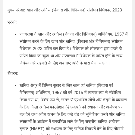
मुख्य परीक्षा: खान और खनिज (विकास और विनियमन) संशोधन विधेयक, 2023
प्रसंग:
राज्यसभा ने खान और खनिज (विकास और विनियमन) अधिनियम, 1957 में
संशोधन करने के लिए खान और खनिज (विकास और विनियमन) संशोधन
विधेयक, 2023 पारित कर दिया है। विधेयक को लोकसभा द्वारा पहले ही
पारित किया जा चुका था और राज्यसभा में विधेयक के पारित होने के साथ,
विधेयक को सहमति के लिए अब राष्ट्रपति के पास भेजा जाएगा।
विवरण:
खनिज क्षेत्र में विभिन्न सुधार के लिए खान एवं खनिज (विकास एवं
विनियमन) अधिनियम, 1957 को वर्ष 2015 में व्यापक रूप से संशोधित
किया गया था, विशेष रूप से, खनन से प्रभावित लोगों और क्षेत्रों के कल्याण
के लिए जिला खनिज फाउंडेशन (डीएमएफ) की स्थापना और अन्वेषण पर
बल देने तथा अवैध खनन के लिए कड़े दंड को सुनिश्चित करने और खनिज
संसाधनों के आवंटन में पारदर्शिता लाने के लिए राष्ट्रीय खनिज अन्वेषण
ट्रस्ट (NMET) की स्थापना के लिए खनिज रियायतें देने के लिए नीलामी