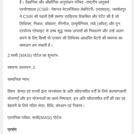
है। वैज्ञानिक और औद्योगिक अनुसंधान परिषद -राष्ट्रीय धातुकर्म
प्रयोगशाला (CSIR- नेशनल मेटलर्जिकल लेबोरेटरी- एनएमएल), जमशेदपुर
ने CSIR की पहली ऐसी समग्र प्रक्रिया विकसित और पेटेंट की है जो
लिथियम, निकल, कोबाल्ट, मैंगनीज, एल्यूमीनियम, तांबे (कॉपर) और पुन:
प्रयोज्य ग्रेफाइट से उच्च शुद्ध नमक उत्पादों को निकालने और उन्हें अलग
करने के लिए किसी भी प्रकार की लिथियम आधारित बैटरी की समस्या का
समाधान कर सकती है।
2.मासी (MASI) पोर्टल का शुभारंभ
सामान्य अध्ययन: 2
सामाजिक न्याय:
विषय: केन्द्र एवं राज्यों द्वारा जनसंख्या के अति संवेदनशील वर्गों के लिये कल्याणकारी
योजनाएँ और इन योजनाओं का कार्य-निष्पादन; इन अति संवेदनशील वर्गों की रक्षा एवं
बेहतरी के लिये गठित तंत्र, विधि, संस्थान एवं निकाय।
प्रारंभिक परीक्षा: मासी(MASI) पोर्टल
प्रसंग: