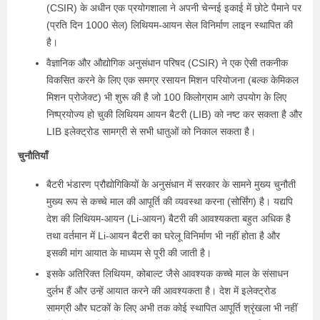
(CSIR) के अधीन एक प्रयोगशाला ने अपनी चेन्नई इकाई में छोटे पैमाने पर
(प्रति दिन 1000 सेल) लिथियम-आयन सेल विनिर्माण लाइन स्थापित की
है।
वैज्ञानिक और औद्योगिक अनुसंधान परिषद (CSIR) ने एक ऐसी तकनीक
विकसित करने के लिए एक समग्र रसायन मिशन परियोजना (बल्क केमिकल
मिशन प्रोजेक्ट) भी शुरू की है जो 100 किलोग्राम आगे उपयोग के लिए
निष्प्रयोज्य हो चुकी लिथियम आयन बैटरी (LIB) को नष्ट कर सकता है और
LIB इलेक्ट्रोड सामग्री से सभी धातुओं को निकाल सकता है।
चुनौतियाँ
बैटरी भंडारण प्रौद्योगिकियों के अनुसंधान में सरकार के सामने मुख्य चुनौती
मुख्य रूप से कच्चे माल की आपूर्ति की व्यवस्था करना (सोर्सिंग) है। यद्यपि
देश की लिथियम-आयन (Li-आयन) बैटरी की आवश्यकता बहुत अधिक है
तथा वर्तमान में Li-आयन बैटरी का घरेलू विनिर्माण भी नहीं होता है और
इसकी मांग आयात के माध्यम से पूरी की जाती है।
इसके अतिरिक्त लिथियम, कोबाल्ट जैसे आवश्यक कच्चे माल के संसाधन
दुर्लभ हैं और उन्हें आयात करने की आवश्यकता है। देश में इलेक्ट्रोड
सामग्री और घटकों के लिए अभी तक कोई स्थापित आपूर्ति श्रृंखला भी नहीं