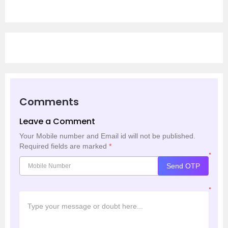
Comments
Leave a Comment
Your Mobile number and Email id will not be published.
Required fields are marked
*
*
Send OTP
*