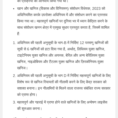
की प्रक्रिया को अनिवार्य किया गया था।
खान और खनिज (विकास और विनियमन) संशोधन विधेयक, 2023 को
अधिनियमित करके उपरोक्त अधिनियम में और संशोधन करने का प्रस्ताव
किया गया था। महत्वपूर्ण खनिजों पर दुनिया भर में ध्यान केंद्रित करने के
साथ संशोधन खनन क्षेत्र में प्रमुख सुधार प्रस्तुत करता है, जिसमें शामिल
हैं:
अधिनियम की पहली अनुसूची के भाग-B में निर्दिष्ट 12 परमाणु खनिजों की
सूची से 6 खनिजों को हटा दिया गया है, अर्थात्, लिथियम युक्त खनिज,
टाइटेनियम युक्त खनिज और अयस्क, बेरिल और अन्य बेरिलियम युक्त
खनिज, नाइओबियम और टैंटलम युक्त खनिज और ज़िरकोनियम-युक्त
खनिज।
अधिनियम की पहली अनुसूची के भाग D में निर्दिष्ट महत्वपूर्ण खनिजों के लिए
विशेष रूप से खनिज रियायतों की नीलामी करने के लिए केंद्र सरकार को
सशक्त बनाना। इन नीलामियों से मिलने वाला राजस्व संबंधित राज्य सरकार
को प्राप्त होगा।
महत्वपूर्ण और गहराई में प्राप्त होने वाले खनिजों के लिए अन्वेषण लाइसेंस
की शुरुआत करना।