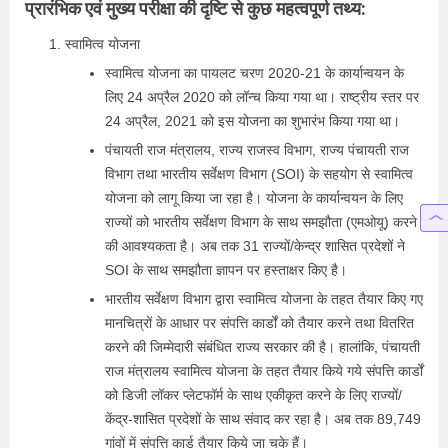
प्रारंभिक एवं मुख्य परीक्षा की दृष्टि से कुछ महत्वपूर्ण तथ्य:
स्वामित्व योजना
स्वामित्व योजना का पायलट चरण 2020-21 के कार्यान्वयन के
लिए 24 अप्रैल 2020 को लॉन्च किया गया था। राष्ट्रीय स्तर पर
24 अप्रैल, 2021 को इस योजना का शुभारंभ किया गया था।
पंचायती राज मंत्रालय, राज्य राजस्व विभाग, राज्य पंचायती राज
विभाग तथा भारतीय सर्वेक्षण विभाग (SOI) के सहयोग से स्वामित्व
योजना को लागू किया जा रहा है। योजना के कार्यान्वयन के लिए
राज्यों को भारतीय सर्वेक्षण विभाग के साथ समझौता (एमओयू) करने
की आवश्यकता है। अब तक 31 राज्यों/केन्द्र शासित प्रदेशों ने
SOI के साथ समझौता ज्ञापन पर हस्ताक्षर किए है।
भारतीय सर्वेक्षण विभाग द्वारा स्वामित्व योजना के तहत तैयार किए गए
मानचित्रों के आधार पर संपत्ति कार्डों को तैयार करने तथा वितरित
करने की जिम्मेदारी संबंधित राज्य सरकार की है। हालांकि, पंचायती
राज मंत्रालय स्वामित्व योजना के तहत तैयार किये गये संपत्ति कार्डों
को डिजी लॉकर प्लेटफॉर्म के साथ एकीकृत करने के लिए राज्यों/
केंद्र-शासित प्रदेशों के साथ संवाद कर रहा है। अब तक 89,749
गांवों में संपत्ति कार्ड तैयार किये जा चुके हैं।