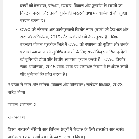
बच्चों की देखभाल, संरक्षण, उपचार, विकास और पुनर्वास के मामलों का
निपटान करना और उनकी बुनियादी जरूरतों तथा मानवाधिकारों की सुरक्षा
प्रदान करना है।
CWC की संरचना और कार्यप्रणाली किशोर न्याय (बच्चों की देखभाल और
संरक्षण) अधिनियम, 2015 और उसके नियमों के अनुसार है। मिशन
वात्सल्य योजना प्रत्येक जिले में CWC की स्थापना की सुविधा और उनके
प्रभावी कामकाज को सुनिश्चित करने के लिए राज्यों/केंद्र-शासित प्रदेशों
को बुनियादी ढांचा और वित्तीय सहायता प्रदान करती है। CWC किशोर
न्याय अधिनियम, 2015 समय-समय पर संशोधित नियमों में निर्धारित कार्यों
और भूमिकाएं निर्धारित करता है।
3.संसद ने खान और खनिज (विकास और विनियमन) संशोधन विधेयक, 2023
पारित किया
सामान्य अध्ययन: 2
राजव्यवस्था:
विषय: सरकारी नीतियों और विभिन्न क्षेत्रों में विकास के लिये हस्तक्षेप और उनके
अभिकल्पन तथा कार्यान्वयन के कारण उत्पन्न विषय।