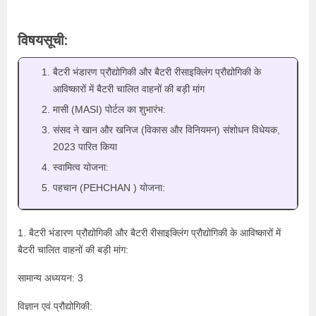
विषयसूची:
बैटरी भंडारण प्रौद्योगिकी और बैटरी रीसाइक्लिंग प्रौद्योगिकी के
आविष्कारों में बैटरी चालित वाहनों की बड़ी मांग
मासी (MASI) पोर्टल का शुभारंभ:
संसद ने खान और खनिज (विकास और विनियमन) संशोधन विधेयक,
2023 पारित किया
स्वामित्व योजना:
पहचान (PEHCHAN ) योजना:
1. बैटरी भंडारण प्रौद्योगिकी और बैटरी रीसाइक्लिंग प्रौद्योगिकी के आविष्कारों में
बैटरी चालित वाहनों की बड़ी मांग:
सामान्य अध्ययन: 3
विज्ञान एवं प्रौद्योगिकी: