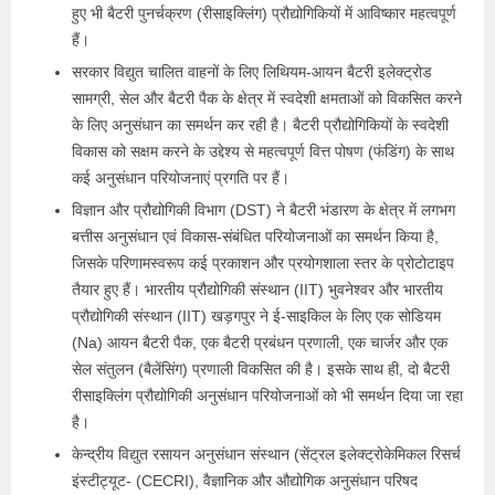
हुए भी बैटरी पुनर्चक्रण (रीसाइक्लिंग) प्रौद्योगिकियों में आविष्कार महत्वपूर्ण
हैं।
सरकार विद्युत चालित वाहनों के लिए लिथियम-आयन बैटरी इलेक्ट्रोड
सामग्री, सेल और बैटरी पैक के क्षेत्र में स्वदेशी क्षमताओं को विकसित करने
के लिए अनुसंधान का समर्थन कर रही है। बैटरी प्रौद्योगिकियों के स्वदेशी
विकास को सक्षम करने के उद्देश्य से महत्वपूर्ण वित्त पोषण (फंडिंग) के साथ
कई अनुसंधान परियोजनाएं प्रगति पर हैं।
विज्ञान और प्रौद्योगिकी विभाग (DST) ने बैटरी भंडारण के क्षेत्र में लगभग
बत्तीस अनुसंधान एवं विकास-संबंधित परियोजनाओं का समर्थन किया है,
जिसके परिणामस्वरूप कई प्रकाशन और प्रयोगशाला स्तर के प्रोटोटाइप
तैयार हुए हैं। भारतीय प्रौद्योगिकी संस्थान (IIT) भुवनेश्वर और भारतीय
प्रौद्योगिकी संस्थान (IIT) खड़गपुर ने ई-साइकिल के लिए एक सोडियम
(Na) आयन बैटरी पैक, एक बैटरी प्रबंधन प्रणाली, एक चार्जर और एक
सेल संतुलन (बैलेंसिंग) प्रणाली विकसित की है। इसके साथ ही, दो बैटरी
रीसाइक्लिंग प्रौद्योगिकी अनुसंधान परियोजनाओं को भी समर्थन दिया जा रहा
है।
केन्द्रीय विद्युत रसायन अनुसंधान संस्थान (सेंट्रल इलेक्ट्रोकेमिकल रिसर्च
इंस्टीट्यूट- (CECRI), वैज्ञानिक और औद्योगिक अनुसंधान परिषद