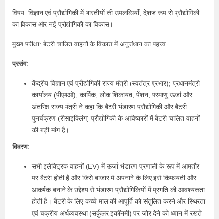
विषय: विज्ञान एवं प्रौद्योगिकी में भारतीयों की उपलब्धियाँ; देशज रूप से प्रौद्योगिकी
का विकास और नई प्रौद्योगिकी का विकास।
मुख्य परीक्षा: बैटरी चालित वाहनों के विकास में अनुसंधान का महत्त्व
प्रसंग:
केंद्रीय विज्ञान एवं प्रौद्योगिकी राज्य मंत्री (स्वतंत्र प्रभार); प्रधानमंत्री
कार्यालय (पीएमओ), कार्मिक, लोक शिकायत, पेंशन, परमाणु ऊर्जा और
अंतरिक्ष राज्य मंत्री ने कहा कि बैटरी भंडारण प्रौद्योगिकी और बैटरी
पुनर्चक्रण (रीसाइक्लिंग) प्रौद्योगिकी के आविष्कारों में बैटरी चालित वाहनों
की बड़ी मांग है।
विवरण:
सभी इलेक्ट्रिक वाहनों (EV) में ऊर्जा भंडारण प्रणाली के रूप में आमतौर
पर बैटरी होती है और जिसे बाजार में अपनाने के लिए इसे किफायती और
आकर्षक बनाने के उद्देश्य से भंडारण प्रौद्योगिकियों में प्रगति की आवश्यकता
होती है। बैटरी के लिए कच्चे माल की आपूर्ति को संतुलित करने और स्थिरता
एवं चक्रीय अर्थव्यवस्था (सर्कुलर इकॉनमी) पर जोर देने को ध्यान में रखते