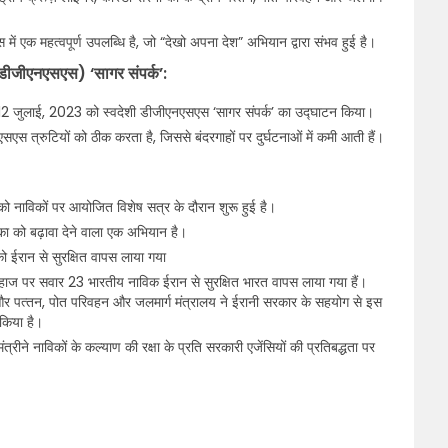
में एक महत्वपूर्ण उपलब्धि है, जो “देखो अपना देश” अभियान द्वारा संभव हुई है।
 (डीजीएनएसएस) ‘सागर संपर्क’:
ी ने 12 जुलाई, 2023 को स्वदेशी डीजीएनएसएस ‘सागर संपर्क’ का उद्घाटन किया।
त्रुटियों को ठीक करता है, जिससे बंदरगाहों पर दुर्घटनाओं में कमी आती हैं।
ाविकों पर आयोजित विशेष सत्र के दौरान शुरू हुई है।
ूमिका को बढ़ावा देने वाला एक अभियान है।
ो ईरान से सुरक्षित वापस लाया गया
जहाज पर सवार 23 भारतीय नाविक ईरान से सुरक्षित भारत वापस लाया गया हैं।
स और पत्‍तन, पोत परिवहन और जलमार्ग मंत्रालय ने ईरानी सरकार के सहयोग से इस
किया है।
ंत्रीने नाविकों के कल्याण की रक्षा के प्रति सरकारी एजेंसियों की प्रतिबद्धता पर