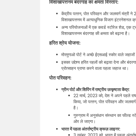
विशाखापत्तनम बंदरगाह का क्षमता विस्तार:
केंद्रीय पत्‍तन, पोत परिवहन और जलमार्ग मंत्री 
विशाखापत्तनम में अत्याधुनिक विजाग इंटरनेशनल क्
अन्य परियोजनाओं में एक कवर्ड स्टोरेज शेड, एक ट्र
विशाखापत्तनम बंदरगाह की क्षमता को बढ़ाना है।
हरित श्रेय योजना:
मोरमुगाओ पोर्ट ने अच्छे ईएसआई स्कोर वाले जहाजों
इसका उद्देश्य हरित पहलों को बढ़ावा देना और बंदर
प्रोत्साहन प्राप्त करने वाला पहला जहाज था।
पोत परिवहन:
ग्रीन पोर्ट और शिपिंग में राष्ट्रीय उत्कृष्टता केंद्र:
22 मार्च, 2023 को, देश ने अपने पहले राष्
किया, जो पत्‍तन, पोत परिवहन और जलमार्
है।
गुरुग्राम में अनुसंधान संस्थान का फील्ड स
ओर ले जाएगा।
भारत में पहला अंतर्राष्ट्रीय क्रूज़ लाइनर:
3 नवंबर, 2023 को, भारत में पहला अंतर्राष्