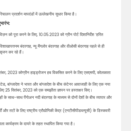
 परिचालन प्रदर्शन मापदंडों में उल्लेखनीय सुधार किया है।
भारंभ:
 विज़न को पूरा करने के लिए, 10.05.2023 को ग्रीन पोर्ट दिशानिर्देश ‘हरित
िशाखापत्तनम बंदरगाह, न्यू मैंगलोर बंदरगाह और वीओसी बंदरगाह पहले से ही
ृजन कर रहे हैं।
ितंबर, 2023 कोग्रीन हाइड्रोजन हब विकसित करने के लिए एसएमपी, कोलकाता
, बांग्लादेश ने भारत और बांग्लादेश के बीच कंटेनर आवाजाही के लिए एक नया
े लिए 25 सितंबर, 2023 को एक समझौता ज्ञापन पर हस्ताक्षर किए।
हों के साथ-साथ पैंगोअन नदी बंदरगाह के माध्यम से दोनों देशों के बीच व्यापार और
ं और तटों के लिए राष्ट्रीय प्रौद्योगिकी केंद्र (एनटीसीपीडब्ल्यूसी) के डिस्कवरी
ा कार्यक्रम के दायरे के तहत स्‍थापित किया गया है।