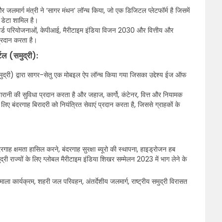
 जलमार्ग मंत्री ने ‘सागर मंथन’ लॉन्च किया, जो एक डिजिटल प्लेटफॉर्म है जिसमें
 डेटा शामिल है।
ोर्ड परियोजनाओं, केपीआई, मैरीटाइम इंडिया विजन 2030 और वित्तीय और
प्रदान करता है।
टल (समुद्री):
ुद्री) द्वारा सागर-सेतु एक मोबइल ऐप लॉन्च किया गया जिसका उद्देश्य ईज ऑफ
नी की सुविधा प्रदान करता है और जहाज, कार्गो, कंटेनर, वित्त और नियामक
िए बंदरगाह बिरादरी को नियंत्रित सेवाएं प्रदान करता है, जिससे ग्राहकों के
 क्षमता हासिल करने, बंदरगाह सुरक्षा ब्यूरो की स्थापना, हाइड्रोजन हब
्री राज्यों के लिए ग्लोबल मैरीटाइम इंडिया शिखर सम्मेलन 2023 में भाग लेने के
माला कार्यक्रम, शहरी जल परिवहन, अंतर्देशीय जलमार्ग, राष्ट्रीय समुद्री विरासत