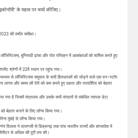
लू इकोनॉमी’ के महत्व पर चर्चा कीजिए।
2023 की वर्षांत समीक्षा।
में लॉजिस्टिक्स, बुनियादी ढांचा और पोत परिवहन में आकांक्षाओं को शामिल करते हुए
िपमेंट श्रेणी में 22वें स्थान पर पहुंच गया।
माध्यम से लॉजिस्टिक्स समुदाय के सभी हितधारकों को जोड़ने वाले एक वन-स्टॉप
्देश्य लागत और समय की देरी को कम करते हुए दक्षता और पारदर्शिता को बेहतर
ा गया है जिसमें मंत्रालय और उसके सभी संगठनों से संबंधित व्यापक डेटा
को बेहतर बनाने के लिए लॉन्च किया गया।
ेरेना मुंबई से लॉन्च किया गया।
गा विलास ने वाराणसी से डिब्रूगढ़ तक पांच भारतीय राज्यों और बांग्लादेश में
लोमीटर से अधिक की दूरी तय की।