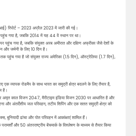
एलपीआई) रिपोर्ट – 2023 अप्रैल 2023 में जारी की गई।
न पर पहुंच गया है, जबकि 2014 में यह 44 वें स्थान पर था।
 पहुंच गया है, जबकि संयुक्त अरब अमीरात और दक्षिण अफ्रीका जैसे देशों के
िन और जर्मनी के लिए 10 दिन है।
तक पहुंच गया है जो संयुक्त राज्य अमेरिका (1.5 दिन), ऑस्ट्रेलिया (1.7 दिन),
ए एक व्यापक रोडमैप के साथ भारत का समुद्री क्षेत्र बदलने के लिए तैयार है,
ल है।
 तैयार अमृत काल विजन 2047, मैरीटाइम इंडिया विजन 2030 पर आधारित है और
 करना और अंतर्देशीय जल परिवहन, तटीय शिपिंग और एक सतत समुद्री क्षेत्र को
िक्स, बुनियादी ढांचा और पोत परिवहन में आकांक्षाएं शामिल हैं।
मर्शों और 50 अंतरराष्ट्रीय बेंचमार्क के विश्लेषण के माध्यम से तैयार किया