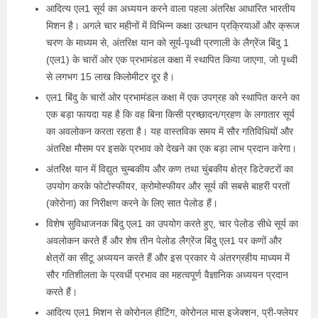
आदित्य एल1 सूर्य का अध्ययन करने वाला पहला अंतरिक्ष आधारित भारतीय
मिशन है। अगले चार महीनों में विभिन्न कक्षा उत्थान प्रक्रियाओं और क्रूज
चरण के माध्यम से, अंतरिक्ष यान को सूर्य-पृथ्वी प्रणाली के लैग्रेंज बिंदु 1
(एल1) के चारों ओर एक प्रभामंडल कक्षा में स्‍थापित किया जाएगा, जो पृथ्वी
से लगभग 15 लाख किलोमीटर दूर है।
एल1 बिंदु के चारों ओर प्रभामंडल कक्षा में एक उपग्रह को स्थापित करने का
एक बड़ा फायदा यह है कि वह बिना किसी प्रच्छादन/ग्रहण के लगातार सूर्य
का अवलोकन करता रहता है। यह वास्तविक समय में सौर गतिविधियों और
अंतरिक्ष मौसम पर इसके प्रभाव को देखने का एक बड़ा लाभ प्रदान करेगा।
अंतरिक्ष यान में विद्युत चुम्बकीय और कण तथा चुंबकीय क्षेत्र डिटेक्टरों का
उपयोग करके फोटोस्फीयर, क्रोमोस्फीयर और सूर्य की सबसे बाहरी परतों
(कोरोना) का निरीक्षण करने के लिए सात पेलोड हैं।
विशेष सुविधाजनक बिंदु एल1 का उपयोग करते हुए, चार पेलोड सीधे सूर्य का
अवलोकन करते हैं और शेष तीन पेलोड लैग्रेंज बिंदु एल1 पर कणों और
क्षेत्रों का सीटू अध्ययन करते हैं और इस प्रकार ये अंतरग्रहीय माध्यम में
सौर गतिशीलता के प्रवर्धी प्रभाव का महत्वपूर्ण वैज्ञानिक अध्ययन प्रदान
करते हैं।
आदित्य एल1 मिशन से कोरोनल हीटिंग, कोरोनल मास इजेक्शन, प्री-फ्लेयर