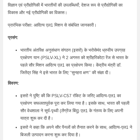
विज्ञान एवं प्रौद्योगिकी में भारतीयों की उपलब्धियाँ; देशज रूप से प्रौद्योगिकी का
विकास और नई प्रौद्योगिकी का विकास।
प्रारंभिक परीक्षा: आदित्य एल1 मिशन से संबंधित जानकारी।
प्रसंग:
भारतीय अंतरिक्ष अनुसंधान संगठन (इसरो) के भरोसेमंद ध्रुवीय उपग्रह
प्रक्षेपण यान (PSLV-XL) ने 2 अगस्त को श्रीहरिकोटा रेंज से भारत के
पहले सौर मिशन आदित्य एल1 का प्रक्षेपण किया। केंद्रीय मंत्री डॉ.
जितेंद्र सिंह ने इसे भारत के लिए ‘‘सुनहरा क्षण’’ की संज्ञा दी।
विवरण:
इसरो ने पुष्टि की कि PSLV-C57 रॉकेट के जरिए आदित्य-एल1 का
प्रक्षेपण सफलतापूर्वक पूरा कर लिया गया है। इसके साथ, भारत की पहली
सौर वेधशाला ने सूर्य-पृथ्वी (लैग्रेंज बिंदु) एल1 के गंतव्य के लिए अपनी
यात्रा शुरू कर दी है।
इसरो ने कहा कि अपने सौर पैनलों को तैनात करने के साथ, आदित्य-एल1 ने
बिजली उत्पादन करना शुरू कर दिया है।