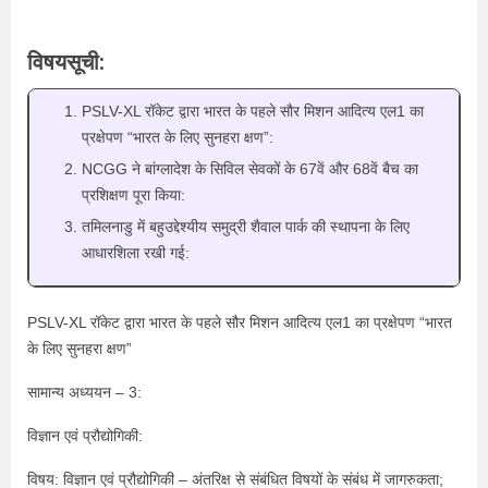
विषयसूची:
PSLV-XL रॉकेट द्वारा भारत के पहले सौर मिशन आदित्य एल1 का
प्रक्षेपण “भारत के लिए सुनहरा क्षण”:
NCGG ने बांग्लादेश के सिविल सेवकों के 67वें और 68वें बैच का
प्रशिक्षण पूरा किया:
तमिलनाडु में बहुउद्देश्यीय समुद्री शैवाल पार्क की स्थापना के लिए
आधारशिला रखी गई:
PSLV-XL रॉकेट द्वारा भारत के पहले सौर मिशन आदित्य एल1 का प्रक्षेपण “भारत
के लिए सुनहरा क्षण”
सामान्य अध्ययन – 3:
विज्ञान एवं प्रौद्योगिकी:
विषय: विज्ञान एवं प्रौद्योगिकी – अंतरिक्ष से संबंधित विषयों के संबंध में जागरुकता;