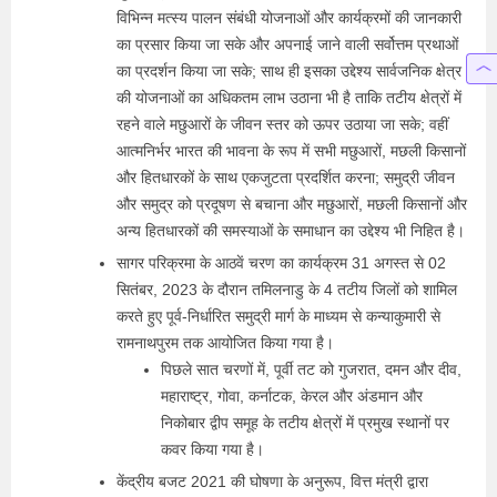
विभिन्न मत्स्य पालन संबंधी योजनाओं और कार्यक्रमों की जानकारी
का प्रसार किया जा सके और अपनाई जाने वाली सर्वोत्तम प्रथाओं
का प्रदर्शन किया जा सके; साथ ही इसका उद्देश्य सार्वजनिक क्षेत्र
की योजनाओं का अधिकतम लाभ उठाना भी है ताकि तटीय क्षेत्रों में
रहने वाले मछुआरों के जीवन स्तर को ऊपर उठाया जा सके; वहीं
आत्मनिर्भर भारत की भावना के रूप में सभी मछुआरों, मछली किसानों
और हितधारकों के साथ एकजुटता प्रदर्शित करना; समुद्री जीवन
और समुद्र को प्रदूषण से बचाना और मछुआरों, मछली किसानों और
अन्य हितधारकों की समस्याओं के समाधान का उद्देश्य भी निहित है।
सागर परिक्रमा के आठवें चरण का कार्यक्रम 31 अगस्त से 02
सितंबर, 2023 के दौरान तमिलनाडु के 4 तटीय जिलों को शामिल
करते हुए पूर्व-निर्धारित समुद्री मार्ग के माध्यम से कन्याकुमारी से
रामनाथपुरम तक आयोजित किया गया है।
पिछले सात चरणों में, पूर्वी तट को गुजरात, दमन और दीव,
महाराष्ट्र, गोवा, कर्नाटक, केरल और अंडमान और
निकोबार द्वीप समूह के तटीय क्षेत्रों में प्रमुख स्थानों पर
कवर किया गया है।
केंद्रीय बजट 2021 की घोषणा के अनुरूप, वित्त मंत्री द्वारा