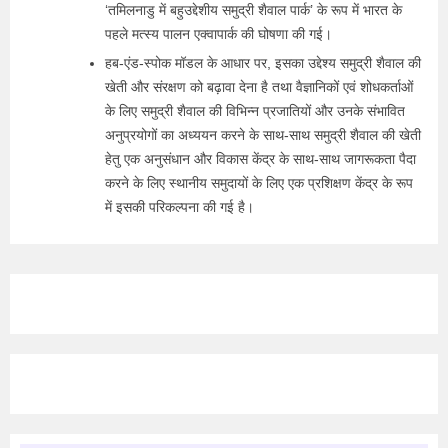
‘तमिलनाडु में बहुउद्देशीय समुद्री शैवाल पार्क’ के रूप में भारत के
पहले मत्स्य पालन एक्वापार्क की घोषणा की गई।
हब-एंड-स्पोक मॉडल के आधार पर, इसका उद्देश्य समुद्री शैवाल की
खेती और संरक्षण को बढ़ावा देना है तथा वैज्ञानिकों एवं शोधकर्ताओं
के लिए समुद्री शैवाल की विभिन्न प्रजातियों और उनके संभावित
अनुप्रयोगों का अध्ययन करने के साथ-साथ समुद्री शैवाल की खेती
हेतु एक अनुसंधान और विकास केंद्र के साथ-साथ जागरूकता पैदा
करने के लिए स्थानीय समुदायों के लिए एक प्रशिक्षण केंद्र के रूप
में इसकी परिकल्पना की गई है।