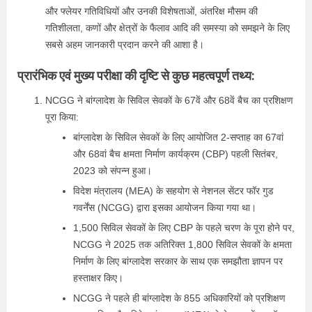
और फ्लेयर गतिविधियों और उनकी विशेषताओं, अंतरिक्ष मौसम की
गतिशीलता, कणों और क्षेत्रों के फैलाव आदि की समस्या को समझने के लिए
सबसे अहम जानकारी प्रदान करने की आशा है।
प्रारंभिक एवं मुख्य परीक्षा की दृष्टि से कुछ महत्वपूर्ण तथ्य:
NCGG ने बांग्लादेश के सिविल सेवकों के 67वें और 68वें बैच का प्रशिक्षण
पूरा किया:
बांग्लादेश के सिविल सेवकों के लिए आयोजित 2-सप्ताह का 67वां
और 68वां बैच क्षमता निर्माण कार्यक्रम (CBP) पहली सितंबर,
2023 को संपन्न हुआ।
विदेश मंत्रालय (MEA) के सहयोग से नेशनल सेंटर फॉर गुड
गवर्नेंस (NCGG) द्वारा इसका आयोजन किया गया था।
1,500 सिविल सेवकों के लिए CBP के पहले चरण के पूरा होने पर,
NCGG ने 2025 तक अतिरिक्त 1,800 सिविल सेवकों के क्षमता
निर्माण के लिए बांग्लादेश सरकार के साथ एक समझौता ज्ञापन पर
हस्ताक्षर किए।
NCGG ने पहले ही बांग्लादेश के 855 अधिकारियों को प्रशिक्षण