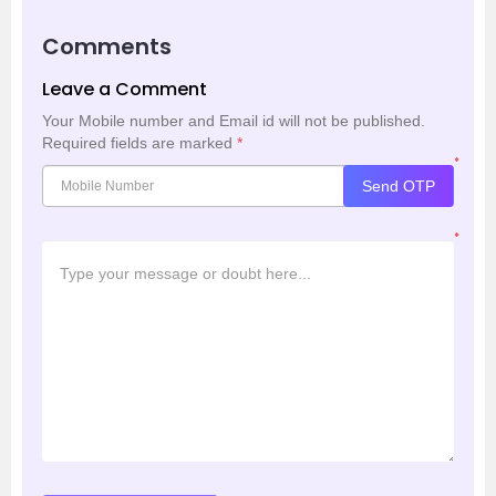
Comments
Leave a Comment
Your Mobile number and Email id will not be published.
Required fields are marked
*
*
Send OTP
*