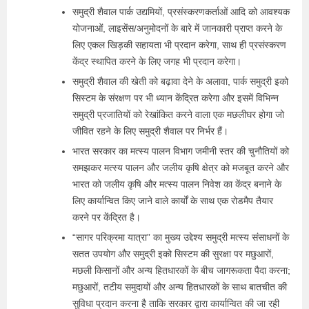
समुद्री शैवाल पार्क उद्यमियों, प्रसंस्करणकर्ताओं आदि को आवश्यक
योजनाओं, लाइसेंस/अनुमोदनों के बारे में जानकारी प्राप्त करने के
लिए एकल खिड़की सहायता भी प्रदान करेगा, साथ ही प्रसंस्करण
केंद्र स्थापित करने के लिए जगह भी प्रदान करेगा।
समुद्री शैवाल की खेती को बढ़ावा देने के अलावा, पार्क समुद्री इको
सिस्टम के संरक्षण पर भी ध्यान केंद्रित करेगा और इसमें विभिन्न
समुद्री प्रजातियों को रेखांकित करने वाला एक मछलीघर होगा जो
जीवित रहने के लिए समुद्री शैवाल पर निर्भर हैं।
भारत सरकार का मत्स्य पालन विभाग जमीनी स्तर की चुनौतियों को
समझकर मत्स्य पालन और जलीय कृषि क्षेत्र को मजबूत करने और
भारत को जलीय कृषि और मत्स्य पालन निवेश का केंद्र बनाने के
लिए कार्यान्वित किए जाने वाले कार्यों के साथ एक रोडमैप तैयार
करने पर केंद्रित है।
“सागर परिक्रमा यात्रा” का मुख्य उद्देश्य समुद्री मत्स्य संसाधनों के
सतत उपयोग और समुद्री इको सिस्टम की सुरक्षा पर मछुआरों,
मछली किसानों और अन्य हितधारकों के बीच जागरूकता पैदा करना;
मछुआरों, तटीय समुदायों और अन्य हितधारकों के साथ बातचीत की
सुविधा प्रदान करना है ताकि सरकार द्वारा कार्यान्वित की जा रही