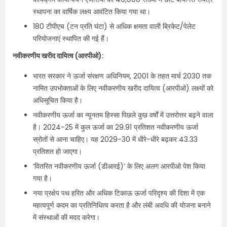
स्थापना का वार्षिक लक्ष्य आवंटित किया गया था।
180 टीपीएच (टन प्रति घंटा) से अधिक क्षमता वाली ब्रिकेट/पेलेट
परियोजनाएं स्थापित की गई हैं।
नवीकरणीय खरीद दायित्व (आरपीओ):
भारत सरकार ने ऊर्जा संरक्षण अधिनियम, 2001 के तहत मार्च 2030 तक
नामित उपभोक्ताओं के लिए नवीकरणीय खरीद दायित्व (आरपीओ) लक्ष्यों को
अधिसूचित किया है।
नवीकरणीय ऊर्जा का न्यूनतम हिस्सा पिछले कुछ वर्षों में उत्तरोत्तर बढ़ने वाला
है। 2024-25 में कुल ऊर्जा का 29.91 प्रतिशत नवीकरणीय ऊर्जा
स्रोतों से आना चाहिए। यह 2029-30 में धीरे-धीरे बढ़कर 43.33
प्रतिशत हो जाएगा।
‘वितरित नवीकरणीय ऊर्जा (डीआरई)’ के लिए अलग आरपीओ पेश किया
गया है।
नया प्रक्षेप पथ हरित और अधिक टिकाऊ ऊर्जा परिदृश्य की दिशा में एक
महत्वपूर्ण कदम का प्रतिनिधित्व करता है और लंबी अवधि की योजना बनाने
में संस्थाओं की मदद करेगा।