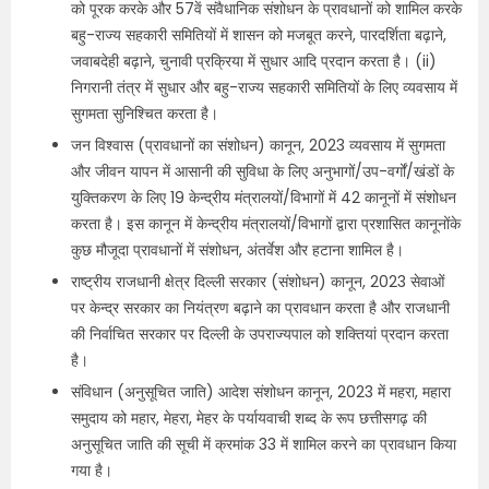
को पूरक करके और 57वें संवैधानिक संशोधन के प्रावधानों को शामिल करके
बहु-राज्य सहकारी समितियों में शासन को मजबूत करने, पारदर्शिता बढ़ाने,
जवाबदेही बढ़ाने, चुनावी प्रक्रिया में सुधार आदि प्रदान करता है। (ii)
निगरानी तंत्र में सुधार और बहु-राज्य सहकारी समितियों के लिए व्यवसाय में
सुगमता सुनिश्चित करता है।
जन विश्वास (प्रावधानों का संशोधन) कानून, 2023 व्यवसाय में सुगमता
और जीवन यापन में आसानी की सुविधा के लिए अनुभागों/उप-वर्गों/खंडों के
युक्तिकरण के लिए 19 केन्‍द्रीय मंत्रालयों/विभागों में 42 कानूनों में संशोधन
करता है। इस कानून में केन्‍द्रीय मंत्रालयों/विभागों द्वारा प्रशासित कानूनोंके
कुछ मौजूदा प्रावधानों में संशोधन, अंतर्वेश और हटाना शामिल है।
राष्ट्रीय राजधानी क्षेत्र दिल्ली सरकार (संशोधन) कानून, 2023 सेवाओं
पर केन्द्र सरकार का नियंत्रण बढ़ाने का प्रावधान करता है और राजधानी
की निर्वाचित सरकार पर दिल्ली के उपराज्यपाल को शक्तियां प्रदान करता
है।
संविधान (अनुसूचित जाति) आदेश संशोधन कानून, 2023 में महरा, महारा
समुदाय को महार, मेहरा, मेहर के पर्यायवाची शब्द के रूप छत्तीसगढ़ की
अनुसूचित जाति की सूची में क्रमांक 33 में शामिल करने का प्रावधान किया
गया है।