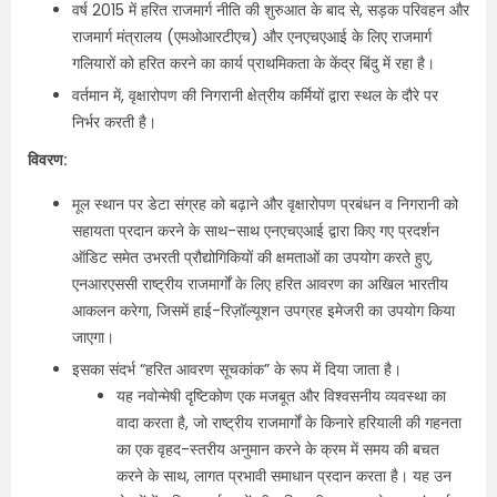
वर्ष 2015 में हरित राजमार्ग नीति की शुरुआत के बाद से, सड़क परिवहन और
राजमार्ग मंत्रालय (एमओआरटीएच) और एनएचएआई के लिए राजमार्ग
गलियारों को हरित करने का कार्य प्राथमिकता के केंद्र बिंदु में रहा है।
वर्तमान में, वृक्षारोपण की निगरानी क्षेत्रीय कर्मियों द्वारा स्थल के दौरे पर
निर्भर करती है।
विवरण:
मूल स्थान पर डेटा संग्रह को बढ़ाने और वृक्षारोपण प्रबंधन व निगरानी को
सहायता प्रदान करने के साथ-साथ एनएचएआई द्वारा किए गए प्रदर्शन
ऑडिट समेत उभरती प्रौद्योगिकियों की क्षमताओं का उपयोग करते हुए,
एनआरएससी राष्ट्रीय राजमार्गों के लिए हरित आवरण का अखिल भारतीय
आकलन करेगा, जिसमें हाई-रिज़ॉल्यूशन उपग्रह इमेजरी का उपयोग किया
जाएगा।
इसका संदर्भ “हरित आवरण सूचकांक” के रूप में दिया जाता है।
यह नवोन्मेषी दृष्टिकोण एक मजबूत और विश्वसनीय व्यवस्था का
वादा करता है, जो राष्ट्रीय राजमार्गों के किनारे हरियाली की गहनता
का एक वृहद-स्तरीय अनुमान करने के क्रम में समय की बचत
करने के साथ, लागत प्रभावी समाधान प्रदान करता है। यह उन