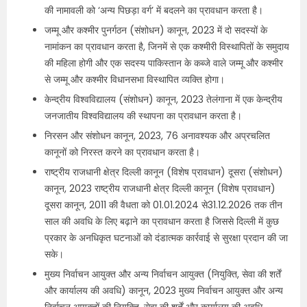
की नामावली को ‘अन्य पिछड़ा वर्ग’ में बदलने का प्रावधान करता है।
जम्मू और कश्मीर पुनर्गठन (संशोधन) कानून, 2023 में दो सदस्यों के
नामांकन का प्रावधान करता है, जिनमें से एक कश्मीरी विस्‍थापितों के समुदाय
की महिला होगी और एक सदस्य पाकिस्तान के कब्जे वाले जम्मू और कश्मीर
से जम्मू और कश्मीर विधानसभा विस्थापित व्यक्ति होगा।
केन्‍द्रीय विश्वविद्यालय (संशोधन) कानून, 2023 तेलंगाना में एक केन्द्रीय
जनजातीय विश्वविद्यालय की स्थापना का प्रावधान करता है।
निरसन और संशोधन कानून, 2023, 76 अनावश्यक और अप्रचलित
कानूनों को निरस्त करने का प्रावधान करता है।
राष्ट्रीय राजधानी क्षेत्र दिल्ली कानून (विशेष प्रावधान) दूसरा (संशोधन)
कानून, 2023 राष्ट्रीय राजधानी क्षेत्र दिल्ली कानून (विशेष प्रावधान)
दूसरा कानून, 2011 की वैधता को 01.01.2024 से31.12.2026 तक तीन
साल की अवधि के लिए बढ़ाने का प्रावधान करता है जिससे दिल्ली में कुछ
प्रकार के अनधिकृत घटनाओं को दंडात्मक कार्रवाई से सुरक्षा प्रदान की जा
सके।
मुख्य निर्वाचन आयुक्त और अन्य निर्वाचन आयुक्त (नियुक्ति, सेवा की शर्तें
और कार्यालय की अवधि) कानून, 2023 मुख्य निर्वाचन आयुक्त और अन्य