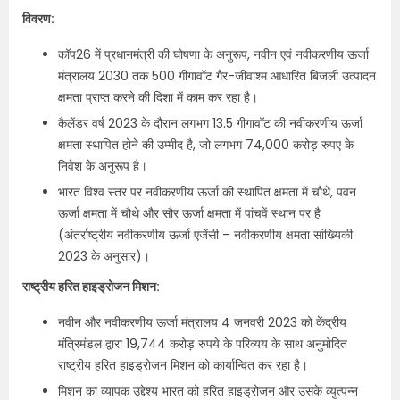
विवरण:
कॉप26 में प्रधानमंत्री की घोषणा के अनुरूप, नवीन एवं नवीकरणीय ऊर्जा
मंत्रालय 2030 तक 500 गीगावॉट गैर-जीवाश्म आधारित बिजली उत्पादन
क्षमता प्राप्त करने की दिशा में काम कर रहा है।
कैलेंडर वर्ष 2023 के दौरान लगभग 13.5 गीगावॉट की नवीकरणीय ऊर्जा
क्षमता स्थापित होने की उम्मीद है, जो लगभग 74,000 करोड़ रुपए के
निवेश के अनुरूप है।
भारत विश्व स्तर पर नवीकरणीय ऊर्जा की स्थापित क्षमता में चौथे, पवन
ऊर्जा क्षमता में चौथे और सौर ऊर्जा क्षमता में पांचवें स्थान पर है
(अंतर्राष्ट्रीय नवीकरणीय ऊर्जा एजेंसी – नवीकरणीय क्षमता सांख्यिकी
2023 के अनुसार)।
राष्ट्रीय हरित हाइड्रोजन मिशन:
नवीन और नवीकरणीय ऊर्जा मंत्रालय 4 जनवरी 2023 को केंद्रीय
मंत्रिमंडल द्वारा 19,744 करोड़ रुपये के परिव्यय के साथ अनुमोदित
राष्ट्रीय हरित हाइड्रोजन मिशन को कार्यान्वित कर रहा है।
मिशन का व्यापक उद्देश्य भारत को हरित हाइड्रोजन और उसके व्युत्पन्न