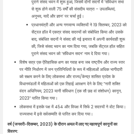
पुराने संसद भवन में शुरू हुआ, जिसमें दोनों सदनों में ‘संविधान सभा
से शुरू होने वाली 75 वर्षों की संसदीय यात्रा – उपलब्धियां,
अनुभव, यादें और ज्ञान’ पर चर्चा हुई।
प्रधानमंत्री और अन्य गणमान्य व्यक्तियों ने 19 सितम्बर, 2023 को
सेंट्रल हॉल में एकत्र संसद सदस्यों को संबोधित किया और उसके
बाद, संबंधित सदनों ने संसद की नई इमारत में अपनी कार्यवाही शुरू
की, जिसे संसद भवन का नाम दिया गया, जबकि सेंट्रल हॉल सहित
पुराने संसद भवन को ‘संविधान सदन’ नाम दे दिया गया।
विशेष सत्र एक ऐतिहासिक क्षण का गवाह बना जब राष्ट्रीय और राज्य स्तर
पर नीति निर्धारण में जन प्रतिनिधियों के रूप में महिलाओं अधिक भागीदारी
को सक्षम करने के लिए लोकसभा और राज्य/केन्‍द्र शासित प्रदेश के
विधानमंडलों में महिलाओं को एक तिहाई आरक्षण देने के लिए “नारी शक्ति
वंदन अधिनियम, 2023 यानी संविधान (एक सौ छह वां संशोधन) कानून,
2023” पारित किया गया।
लोकसभा में इसके पक्ष में 454 और विपक्ष में सिर्फ 2 सदस्यों ने वोट किया।
राज्यसभा में इसे सर्वसम्मति से पारित कर दिया गया।
वर्ष (जनवरी-दिसम्‍बर, 2023) के दौरान अमल में लाए गए महत्वपूर्ण कानूनों का
विवरण: