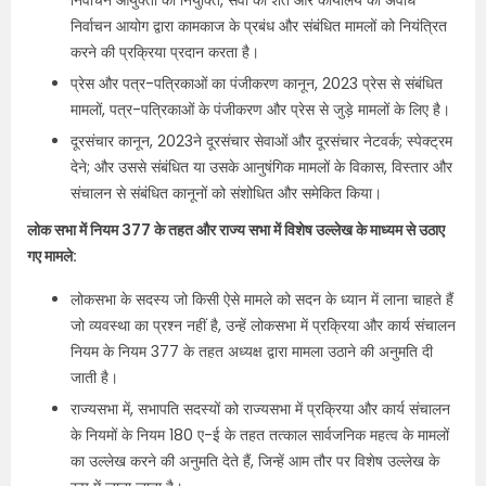
निर्वाचन आयुक्तों की नियुक्ति, सेवा की शर्तें और कार्यालय की अवधि
निर्वाचन आयोग द्वारा कामकाज के प्रबंध और संबंधित मामलों को नियंत्रित
करने की प्रक्रिया प्रदान करता है।
प्रेस और पत्र-पत्रिकाओं का पंजीकरण कानून, 2023 प्रेस से संबंधित
मामलों, पत्र-पत्रिकाओं के पंजीकरण और प्रेस से जुड़े मामलों के लिए है।
दूरसंचार कानून, 2023ने दूरसंचार सेवाओं और दूरसंचार नेटवर्क; स्पेक्ट्रम
देने; और उससे संबंधित या उसके आनुषंगिक मामलों के विकास, विस्तार और
संचालन से संबंधित कानूनों को संशोधित और समेकित किया।
लोक सभा में नियम 377 के तहत और राज्य सभा में विशेष उल्लेख के माध्यम से उठाए
गए मामले:
लोकसभा के सदस्य जो किसी ऐसे मामले को सदन के ध्यान में लाना चाहते हैं
जो व्यवस्था का प्रश्न नहीं है, उन्हें लोकसभा में प्रक्रिया और कार्य संचालन
नियम के नियम 377 के तहत अध्यक्ष द्वारा मामला उठाने की अनुमति दी
जाती है।
राज्यसभा में, सभापति सदस्यों को राज्यसभा में प्रक्रिया और कार्य संचालन
के नियमों के नियम 180 ए-ई के तहत तत्काल सार्वजनिक महत्व के मामलों
का उल्लेख करने की अनुमति देते हैं, जिन्हें आम तौर पर विशेष उल्लेख के