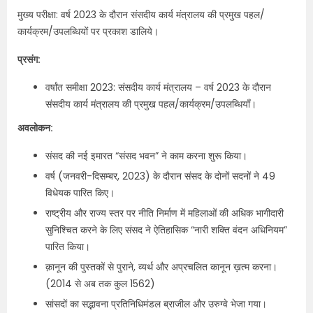
मुख्य परीक्षा: वर्ष 2023 के दौरान संसदीय कार्य मंत्रालय की प्रमुख पहल/
कार्यक्रम/उपलब्धियों पर प्रकाश डालिये।
प्रसंग:
वर्षांत समीक्षा 2023: संसदीय कार्य मंत्रालय – वर्ष 2023 के दौरान
संसदीय कार्य मंत्रालय की प्रमुख पहल/कार्यक्रम/उपलब्धियाँ।
अवलोकन:
संसद की नई इमारत “संसद भवन” ने काम करना शुरू किया।
वर्ष (जनवरी-दिसम्‍बर, 2023) के दौरान संसद के दोनों सदनों ने 49
विधेयक पारित किए।
राष्ट्रीय और राज्य स्तर पर नीति निर्माण में महिलाओं की अधिक भागीदारी
सुनिश्चित करने के लिए संसद ने ऐतिहासिक “नारी शक्ति वंदन अधिनियम”
पारित किया।
क़ानून की पुस्‍तकों से पुराने, व्‍यर्थ और अप्रचलित कानून ख़त्म करना।
(2014 से अब तक कुल 1562)
सांसदों का सद्भावना प्रतिनिधिमंडल ब्राजील और उरुग्वे भेजा गया।