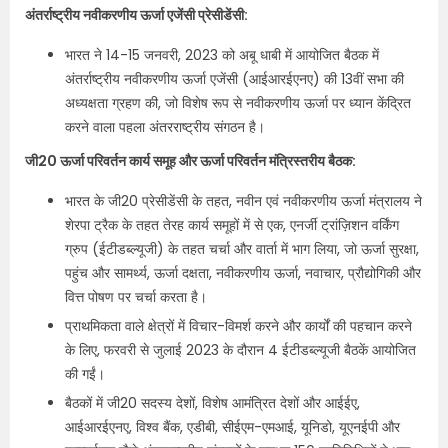
अंतर्राष्ट्रीय नवीकरणीय ऊर्जा एजेंसी प्रेसीडेंसी:
भारत ने 14-15 जनवरी, 2023 को अबू धाबी में आयोजित बैठक में
अंतर्राष्ट्रीय नवीकरणीय ऊर्जा एजेंसी (आईआरईएनए) की 13वीं सभा की
अध्यक्षता ग्रहण की, जो विशेष रूप से नवीकरणीय ऊर्जा पर ध्यान केंद्रित
करने वाला पहला अंतरराष्ट्रीय संगठन है।
जी20 ऊर्जा परिवर्तन कार्य समूह और ऊर्जा परिवर्तन मंत्रिस्तरीय बैठक:
भारत के जी20 प्रेसीडेंसी के तहत, नवीन एवं नवीकरणीय ऊर्जा मंत्रालय ने
शेरपा ट्रैक के तहत तेरह कार्य समूहों में से एक, एनर्जी ट्रांज़िशन वर्किंग
ग्रुप (ईटीडब्ल्यूजी) के तहत चर्चा और वार्ता में भाग लिया, जो ऊर्जा सुरक्षा,
पहुंच और सामर्थ्य, ऊर्जा दक्षता, नवीकरणीय ऊर्जा, नवाचार, प्रौद्योगिकी और
वित्त पोषण पर चर्चा करता है।
प्राथमिकता वाले क्षेत्रों में विचार-विमर्श करने और कार्यों की पहचान करने
के लिए, फरवरी से जुलाई 2023 के दौरान 4 ईटीडब्ल्यूजी बैठकें आयोजित
की गईं।
बैठकों में जी20 सदस्य देशों, विशेष आमंत्रित देशों और आईईए,
आईआरईएनए, विश्व बैंक, एडीबी, सीईएम-एमआई, यूनिडो, यूएनईपी और