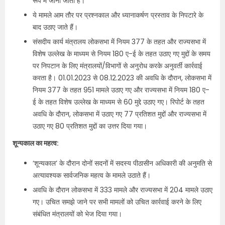
रूप में जाना जाता है।
ये मामले आम तौर पर प्रश्नकाल और ध्यानाकर्षण प्रस्‍ताव के निपटारे के
बाद उठाए जाते हैं।
संसदीय कार्य मंत्रालय लोकसभा में नियम 377 के तहत और राज्यसभा में
विशेष उल्लेख के माध्यम से नियम 180 ए-ई के तहत उठाए गए मुद्दों के समय
पर निपटान के लिए मंत्रालयों/विभागों से अनुरोध करके अनुवर्ती कार्रवाई
करता है। 01.01.2023 से 08.12.2023 की अवधि के दौरान, लोकसभा में
नियम 377 के तहत 951 मामले उठाए गए और राज्यसभा में नियम 180 ए-
ई के तहत विशेष उल्लेख के माध्यम से 60 मुद्दे उठाए गए। रिपोर्ट के तहत
अवधि के दौरान, लोकसभा में उठाए गए 77 प्रतिशत मुद्दों और राज्यसभा में
उठाए गए 80 प्रतिशत मुद्दों का उत्तर दिया गया।
शून्यकाल का महत्‍व:
‘शून्यकाल’ के दौरान दोनों सदनों में सदस्य पीठासीन अधिकारी की अनुमति से
अत्यावश्यक सार्वजनिक महत्व के मामले उठाते हैं।
अवधि के दौरान लोकसभा में 333 मामले और राज्यसभा में 204 मामले उठाए
गए। उचित समझे जाने पर सभी मामलों को उचित कार्रवाई करने के लिए
संबंधित मंत्रालयों को भेज दिया गया।