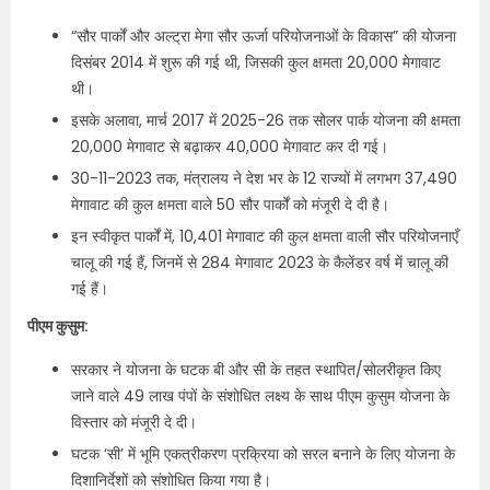
“सौर पार्कों और अल्ट्रा मेगा सौर ऊर्जा परियोजनाओं के विकास” की योजना
दिसंबर 2014 में शुरू की गई थी, जिसकी कुल क्षमता 20,000 मेगावाट
थी।
इसके अलावा, मार्च 2017 में 2025-26 तक सोलर पार्क योजना की क्षमता
20,000 मेगावाट से बढ़ाकर 40,000 मेगावाट कर दी गई।
30-11-2023 तक, मंत्रालय ने देश भर के 12 राज्यों में लगभग 37,490
मेगावाट की कुल क्षमता वाले 50 सौर पार्कों को मंजूरी दे दी है।
इन स्वीकृत पार्कों में, 10,401 मेगावाट की कुल क्षमता वाली सौर परियोजनाएँ
चालू की गई हैं, जिनमें से 284 मेगावाट 2023 के कैलेंडर वर्ष में चालू की
गई हैं।
पीएम कुसुम:
सरकार ने योजना के घटक बी और सी के तहत स्थापित/सोलरीकृत किए
जाने वाले 49 लाख पंपों के संशोधित लक्ष्य के साथ पीएम कुसुम योजना के
विस्तार को मंजूरी दे दी।
घटक ‘सी’ में भूमि एकत्रीकरण प्रक्रिया को सरल बनाने के लिए योजना के
दिशानिर्देशों को संशोधित किया गया है।