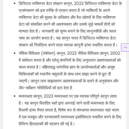
डिजिटल व्यक्तिगत डेटा संरक्षण कानून, 2023 डिजिटल व्यक्तिगत डेटा के
प्रसंस्करण को इस तरीके से प्रदान करता है जो व्यक्तियों के अपने
व्यक्तिगत डेटा की सुरक्षा के अधिकार और वैध उद्देश्यों के लिए व्यक्तिगत
डेटा को संसाधित करने की आवश्यकता और उससे जुड़े मामलों दोनों को
मान्यता देता है। जानकारी को सुगम बनाने के लिए कानूनसीधी और सरल
भाषा का उपयोग करता है। यह कानून भारत में डिजिटल व्यक्तिगत डेटा
संरक्षण को नियंत्रित करने वाला व्यापक कानूनी ढांचा स्थापित करता है।
जैविक विविधता (संशोधन) कानून, 2023 जैविक विविधता कानून, 2002
में संशोधन करता है और घरेलू कंपनियों के लिए अनुपालन आवश्यकताओं को
सरल बनाता है। संहिताबद्ध पारंपरिक ज्ञान के उपयोगकर्ताओं और आयुष
चिकित्सकों को स्थानीय समुदायों के साथ लाभ साझा करने से छूट दी
जाएगी। कानून लाभ साझाकरण आवश्यकताओं के दायरे से अनुसंधान और
जैव-सर्वेक्षण गतिविधियों को हटा देता है
मध्यस्थता कानून, 2023 मध्यस्थता पर एक व्यापक परिपूर्ण कानून लाया
है। यह कानून विवादित पक्षों द्वारा अपनाई जाने वाली मध्यस्थता के लिए
विधायी ढांचा तैयार करता है, विशेष रूप से संस्थागत मध्यस्थता जहां भारत
में एक मजबूत और प्रभावकारी मध्यस्थता इकोसिस्‍टम स्थापित करने के लिए
विभिन्न हितधारकों की पहचान की गई है।