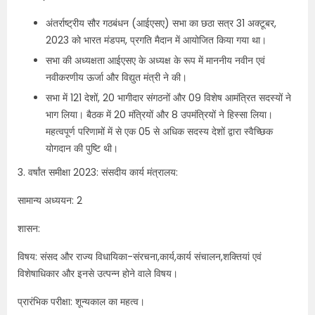
अंतर्राष्ट्रीय सौर गठबंधन (आईएसए) सभा का छठा सत्र 31 अक्टूबर,
2023 को भारत मंडपम, प्रगति मैदान में आयोजित किया गया था।
सभा की अध्यक्षता आईएसए के अध्यक्ष के रूप में माननीय नवीन एवं
नवीकरणीय ऊर्जा और विद्युत मंत्री ने की।
सभा में 121 देशों, 20 भागीदार संगठनों और 09 विशेष आमंत्रित सदस्यों ने
भाग लिया। बैठक में 20 मंत्रियों और 8 उपमंत्रियों ने हिस्सा लिया।
महत्वपूर्ण परिणामों में से एक 05 से अधिक सदस्य देशों द्वारा स्वैच्छिक
योगदान की पुष्टि थी।
3. वर्षांत समीक्षा 2023: संसदीय कार्य मंत्रालय:
सामान्य अध्ययन: 2
शासन:
विषय: संसद और राज्य विधायिका-संरचना,कार्य,कार्य संचालन,शक्तियां एवं
विशेषाधिकार और इनसे उत्पन्न होने वाले विषय।
प्रारंभिक परीक्षा: शून्यकाल का महत्‍व।