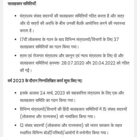
सलाहकार समितियाँ:
मंत्रालय संसद सदस्यों की सलाहकार समितियों गठित करता है और सत्र
और दो सत्रों की अवधि के बीच उनकी बैठकें आयोजित करने की व्यवस्था
करता है।
17वीं लोकसभा के गठन के बाद विभिन्न मंत्रालयों/विभागों के लिए 37
सलाहकार समितियों का गठन किया गया।
श्रम एवं रोजगार मंत्रालय और कानून एवं न्याय मंत्रालय के लिए दो और
सलाहकार समितियां क्रमशः 28.07.2020 और 20.04.2022 को गठित
की गईं।
वर्ष 2023 के दौरान निम्नलिखित कार्य शुरू किए गए:
इसके अलावा 24 मार्च, 2023 को सहकारिता मंत्रालय के लिए एक और
सलाहकार समिति का गठन किया गया।
विभिन्न मंत्रालयों/विभागों की हिंदी सलाहकार समितियों में 15 संसद सदस्यों
(लोकसभा और राज्यसभा) को नामांकित किया गया।
12 संसद सदस्यों (लोकसभा और राज्यसभा) को भारत सरकार के तहत
स्थापित विभिन्न बोर्डों/परिषदों/आयोगों में मनोनीत किया गया।