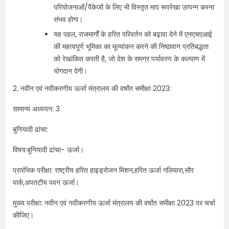
परियोजनाओं/पैकेजों के लिए भी विस्तृत माप रूपरेखा उत्पन्न करना
संभव होगा।
यह पहल, राजमार्गों के हरित परिवर्तन को बढ़ावा देने में एनएचएआई
की महत्वपूर्ण भूमिका का मूल्यांकन करने की निष्ठावान प्रतिबद्धता
को रेखांकित करती है, जो देश के समग्र पर्यावरण के कल्याण में
योगदान देगी।
2. नवीन एवं नवीकरणीय ऊर्जा मंत्रालय की वर्षांत समीक्षा 2023:
सामान्य अध्ययन: 3
बुनियादी ढांचा:
विषय:बुनियादी ढांचा- ऊर्जा।
प्रारंभिक परीक्षा: राष्ट्रीय हरित हाइड्रोजन मिशन,हरित ऊर्जा गलियारा,सौर
पार्क,अपतटीय पवन ऊर्जा।
मुख्य परीक्षा: नवीन एवं नवीकरणीय ऊर्जा मंत्रालय की वर्षांत समीक्षा 2023 पर चर्चा
कीजिए।