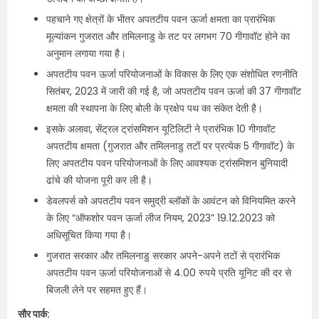
पहचाने गए क्षेत्रों के भीतर अपतटीय पवन ऊर्जा क्षमता का प्रारंभिक
मूल्यांकन गुजरात और तमिलनाडु के तट पर लगभग 70 गीगावॉट होने का
अनुमान लगाया गया है।
अपतटीय पवन ऊर्जा परियोजनाओं के विकास के लिए एक संशोधित रणनीति
सितंबर, 2023 में जारी की गई है, जो अपतटीय पवन ऊर्जा की 37 गीगावॉट
क्षमता की स्थापना के लिए बोली के प्रक्षेप पथ का संकेत देती है।
इसके अलावा, सेंट्रल ट्रांसमिशन यूटिलिटी ने प्रारंभिक 10 गीगावॉट
अपतटीय क्षमता (गुजरात और तमिलनाडु तटों पर प्रत्येक 5 गीगावॉट) के
लिए अपतटीय पवन परियोजनाओं के लिए आवश्यक ट्रांसमिशन बुनियादी
ढांचे की योजना पूरी कर ली है।
डेवलपर्स को अपतटीय पवन समुद्री ब्लॉकों के आवंटन को विनियमित करने
के लिए “ऑफशोर पवन ऊर्जा लीज नियम, 2023” 19.12.2023 को
अधिसूचित किया गया है।
गुजरात सरकार और तमिलनाडु सरकार अपने-अपने तटों से प्रारंभिक
अपतटीय पवन ऊर्जा परियोजनाओं से 4.00 रुपये प्रति यूनिट की दर से
बिजली लेने पर सहमत हुए हैं।
सौर पार्क: