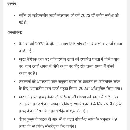
प्रसंग:
नवीन एवं नवीकरणीय ऊर्जा मंत्रालय की वर्ष 2023 की वर्षांत समीक्षा की
गई हैं।
अवलोकन:
कैलेंडर वर्ष 2023 के दौरान लगभग 13.5 गीगावॉट नवीकरणीय ऊर्जा क्षमता
जोड़ी गई।
भारत वैश्विक स्तर पर नवीकरणीय ऊर्जा की स्थापित क्षमता में चौथे स्थान
पर, पवन ऊर्जा क्षमता में चौथे स्थान पर और सौर ऊर्जा क्षमता में पांचवें
स्थान पर है।
डेवलपर्स को अपतटीय पवन समुद्री ब्लॉकों के आवंटन को विनियमित करने
के लिए “अपतटीय पवन ऊर्जा पट्टा नियम, 2023” अधिसूचित किया गया।
भारत ने हरित हाइड्रोजन की परिभाषा की घोषणा की; भारत में 4.5 लाख
टन हरित हाइड्रोजन उत्पादन सुविधाएं स्थापित करने के लिए राष्ट्रीय हरित
हाइड्रोजन मिशन के तहत प्रक्रिया शुरू की गई।
पीएम कुसुम के घटक बी और सी के तहत संशोधित लक्ष्य के अनुसार 49
लाख पंप स्थापित/सोलरीकृत किए जाएंगे।