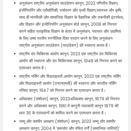
अनुसंधान राष्ट्रीय अनुसंधान फाउंडेशन कानून, 2023 गणितीय विज्ञान,
इंजीनियरिंग और प्रौद्योगिकी, पर्यावरण और पृथ्वी विज्ञान,स्वास्थ्य और कृषि,
साथ ही मानविकी और सामाजिक विज्ञान के वैज्ञानिक और तकनीकी इंटरफेस,
और विज्ञान और इंजीनियरिंग अनुसंधान बोर्ड कानून, 2008 को निरस्त
करने सहित प्राकृतिक विज्ञान के क्षेत्र में अनुसंधान, नवाचार और उद्यमिता
के लिए उच्च स्तरीय रणनीतिक दिशा प्रदान करने के लिए अनुसंधान
राष्ट्रीय अनुसंधान फाउंडेशन (फाउंडेशन) की स्थापना करता है।
राष्ट्रीय दंत चिकित्सा आयोग कानून, 2023 एक राष्ट्रीय दंत चिकित्सा
आयोग की स्थापना और दंत चिकित्सक कानून, 1948 को निरस्त करने का
प्रावधान करता है।
राष्ट्रीय नर्सिंग और मिडवाइफरी आयोग कानून, 2023 एक राष्ट्रीय नर्सिंग
और मिडवाइफरी आयोग (एनएनएमसी) की स्थापना और भारतीय नर्सिंग
परिषद कानून, 1947 को निरस्त करने का प्रावधान करता है।
अधिवक्ता (संशोधन) कानून, 2023अधिवक्‍ता कानून, 1879 को निरस्त
करने और अधिवक्ता कानून, 1961 में कानूनी व्यवसायी कानून 1879 की
धारा 36 के प्रावधानों को शामिल करने का प्रावधान करता है।
जम्मू और कश्मीर आरक्षण (संशोधन) कानून, 2023 जम्मू और कश्मीर
आरक्षण कानून, 2004 में ‘कमजोर और वंचित वर्गों (सामाजिक जातियों)’