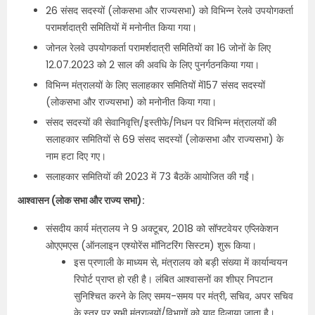
26 संसद सदस्यों (लोकसभा और राज्यसभा) को विभिन्न रेलवे उपयोगकर्ता
परामर्शदात्री समितियों में मनोनीत किया गया।
जोनल रेलवे उपयोगकर्ता परामर्शदात्री समितियों का 16 जोनों के लिए
12.07.2023 को 2 साल की अवधि के लिए पुनर्गठनकिया गया।
विभिन्न मंत्रालयों के लिए सलाहकार समितियों में157 संसद सदस्यों
(लोकसभा और राज्यसभा) को मनोनीत किया गया।
संसद सदस्यों की सेवानिवृत्ति/इस्तीफे/निधन पर विभिन्न मंत्रालयों की
सलाहकार समितियों से 69 संसद सदस्यों (लोकसभा और राज्यसभा) के
नाम हटा दिए गए।
सलाहकार समितियों की 2023 में 73 बैठकें आयोजित की गईं।
आश्वासन (लोक सभा और राज्य सभा):
संसदीय कार्य मंत्रालय ने 9 अक्टूबर, 2018 को सॉफ्टवेयर एप्लिकेशन
ओएएमएस (ऑनलाइन एश्योरेंस मॉनिटरिंग सिस्टम) शुरू किया।
इस प्रणाली के माध्यम से, मंत्रालय को बड़ी संख्या में कार्यान्वयन
रिपोर्ट प्राप्त हो रही है। लंबित आश्वासनों का शीघ्र निपटान
सुनिश्चित करने के लिए समय-समय पर मंत्री, सचिव, अपर सचिव
के स्तर पर सभी मंत्रालयों/विभागों को याद दिलाया जाता है।