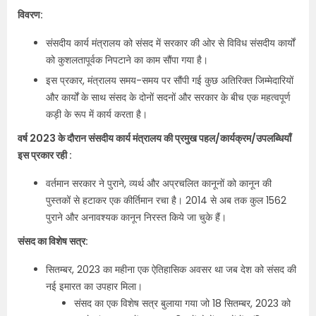
विवरण:
संसदीय कार्य मंत्रालय को संसद में सरकार की ओर से विविध संसदीय कार्यों
को कुशलतापूर्वक निपटाने का काम सौंपा गया है।
इस प्रकार, मंत्रालय समय-समय पर सौंपी गई कुछ अतिरिक्त जिम्मेदारियों
और कार्यों के साथ संसद के दोनों सदनों और सरकार के बीच एक महत्वपूर्ण
कड़ी के रूप में कार्य करता है।
वर्ष 2023 के दौरान संसदीय कार्य मंत्रालय की प्रमुख पहल/कार्यक्रम/उपलब्धियाँ
इस प्रकार रही :
वर्तमान सरकार ने पुराने, व्‍यर्थ और अप्रचलित कानूनों को कानून की
पुस्‍तकों से हटाकर एक कीर्तिमान रचा है। 2014 से अब तक कुल 1562
पुराने और अनावश्यक कानून निरस्त किये जा चुके हैं।
संसद का विशेष सत्र:
सितम्बर, 2023 का महीना एक ऐतिहासिक अवसर था जब देश को संसद की
नई इमारत का उपहार मिला।
संसद का एक विशेष सत्र बुलाया गया जो 18 सितम्बर, 2023 को