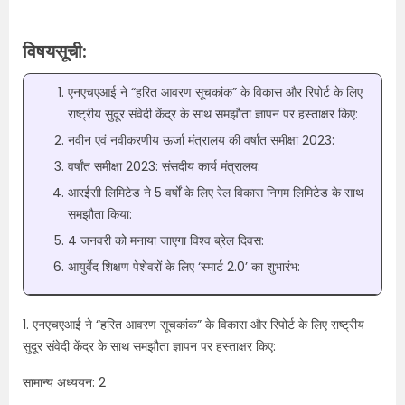
विषयसूची:
एनएचएआई ने “हरित आवरण सूचकांक” के विकास और रिपोर्ट के लिए
राष्ट्रीय सुदूर संवेदी केंद्र के साथ समझौता ज्ञापन पर हस्ताक्षर किए:
नवीन एवं नवीकरणीय ऊर्जा मंत्रालय की वर्षांत समीक्षा 2023:
वर्षांत समीक्षा 2023: संसदीय कार्य मंत्रालय:
आरईसी लिमिटेड ने 5 वर्षों के लिए रेल विकास निगम लिमिटेड के साथ
समझौता किया:
4 जनवरी को मनाया जाएगा विश्व ब्रेल दिवस:
आयुर्वेद शिक्षण पेशेवरों के लिए ‘स्मार्ट 2.0’ का शुभारंभ:
1. एनएचएआई ने “हरित आवरण सूचकांक” के विकास और रिपोर्ट के लिए राष्ट्रीय
सुदूर संवेदी केंद्र के साथ समझौता ज्ञापन पर हस्ताक्षर किए:
सामान्य अध्ययन: 2