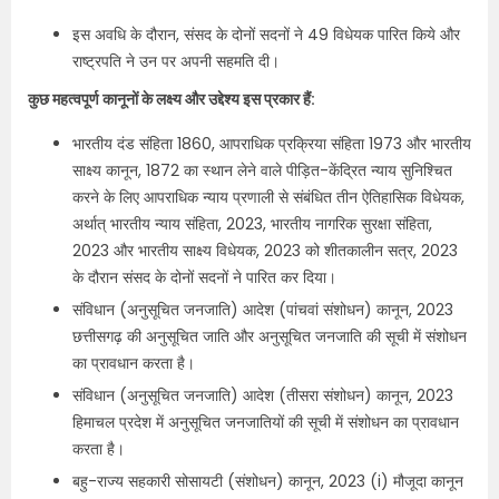
इस अवधि के दौरान, संसद के दोनों सदनों ने 49 विधेयक पारित किये और
राष्ट्रपति ने उन पर अपनी सहमति दी।
कुछ महत्वपूर्ण कानूनों के लक्ष्‍य और उद्देश्य इस प्रकार हैं:
भारतीय दंड संहिता 1860, आपराधिक प्रक्रिया संहिता 1973 और भारतीय
साक्ष्य कानून, 1872 का स्‍थान लेने वाले पीड़ित-केंद्रित न्याय सुनिश्चित
करने के लिए आपराधिक न्याय प्रणाली से संबंधित तीन ऐतिहासिक विधेयक,
अर्थात् भारतीय न्याय संहिता, 2023, भारतीय नागरिक सुरक्षा संहिता,
2023 और भारतीय साक्ष्य विधेयक, 2023 को शीतकालीन सत्र, 2023
के दौरान संसद के दोनों सदनों ने पारित कर दिया।
संविधान (अनुसूचित जनजाति) आदेश (पांचवां संशोधन) कानून, 2023
छत्तीसगढ़ की अनुसूचित जाति और अनुसूचित जनजाति की सूची में संशोधन
का प्रावधान करता है।
संविधान (अनुसूचित जनजाति) आदेश (तीसरा संशोधन) कानून, 2023
हिमाचल प्रदेश में अनुसूचित जनजातियों की सूची में संशोधन का प्रावधान
करता है।
बहु-राज्य सहकारी सोसायटी (संशोधन) कानून, 2023 (i) मौजूदा कानून