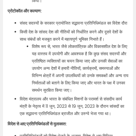
किया।
प्रोटोकॉल और कल्याण:
संसद सदस्यों के सरकार प्रायोजित सद्भावना प्रतिनिधिमंडल का विदेश दौरा
किसी देश के सांसद देश की नीतियों को निर्धारित करने और दूसरे देशों के
साथ संबंधों को मजबूत करने में महत्वपूर्ण भूमिका निभाते हैं।
विशेष रूप से, भारत जैसे लोकतांत्रिक और विकासशील देश के लिए
यह वास्तव में उपयोगी और आवश्यक है कि कुछ संसद सदस्यों और
प्रतिष्ठित व्यक्तित्वों का चयन किया जाए और उनकी सेवाओं का
उपयोग अन्‍य देशों में हमारी नीतियों, कार्यक्रमों, समस्याओं और
विभिन्‍न क्षेत्रों में अपनी उपलब्धियों को उनके समकक्षों और अन्य राय
निर्माताओं को बताने के लिए किया जाए और भारत के पक्ष में उनका
समर्थन सुरक्षित किया जाए।
विदेश मंत्रालय और भारत के संबंधित मिशनों के परामर्श से संसदीय कार्य
मंत्री के नेतृत्व में 11 जून, 2023 से 19 जून, 2023 के दौरान सांसदों का
एक सद्भावना प्रतिनिधिमंडल ब्राजील और उरुग्वे भेजा गया था।
विदेश से आए प्रतिनिधिमंडलों से मुलाकात: