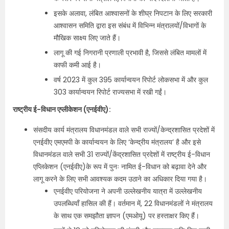
इसके अलावा, लंबित आश्वासनों के शीघ्र निपटान के लिए सरकारी
आश्वासन समिति द्वारा इस संबंध में विभिन्न मंत्रालयों/विभागों के
मौखिक साक्ष्य लिए जाते हैं।
लागू की गई निगरानी प्रणाली प्रभावी है, जिससे लंबित मामलों में
काफी कमी आई है।
वर्ष 2023 में कुल 395 कार्यान्वयन रिपोर्ट लोकसभा में और कुल
303 कार्यान्वयन रिपोर्ट राज्यसभा में रखी गईं।
राष्ट्रीय ई-विधान एप्लीकेशन (एनईवीए):
संसदीय कार्य मंत्रालय विधानमंडल वाले सभी राज्यों/केन्‍द्रशासित प्रदेशों में
एनईवीए एमएमपी के कार्यान्वयन के लिए ‘केन्‍द्रीय मंत्रालय’ है और इसे
विधानमंडल वाले सभी 31 राज्यों/केंद्रशासित प्रदेशों में राष्ट्रीय ई-विधान
एप्लिकेशन (एनईवीए)के रूप में पुनः नामित ई-विधान को बढ़ावा देने और
लागू करने के लिए सभी आवश्यक कदम उठाने का अधिकार दिया गया है।
एनईवीए परियोजना ने अपनी उल्लेखनीय यात्रा में उल्लेखनीय
उपलब्धियाँ हासिल की हैं। वर्तमान में, 22 विधानमंडलों ने मंत्रालय
के साथ एक समझौता ज्ञापन (एमओयू) पर हस्ताक्षर किए हैं।