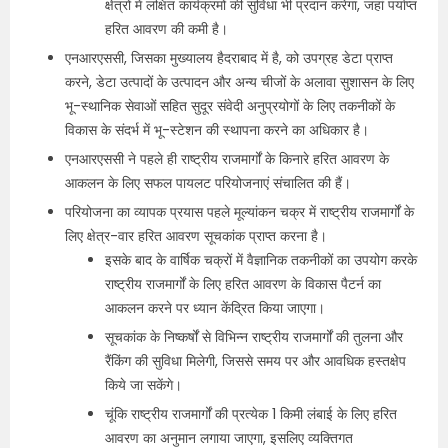
क्षेत्रों में लक्षित कार्यक्रमों की सुविधा भी प्रदान करेगा, जहां पर्याप्त
हरित आवरण की कमी है।
एनआरएससी, जिसका मुख्यालय हैदराबाद में है, को उपग्रह डेटा प्राप्त
करने, डेटा उत्पादों के उत्पादन और अन्य चीजों के अलावा सुशासन के लिए
भू-स्थानिक सेवाओं सहित सुदूर संवेदी अनुप्रयोगों के लिए तकनीकों के
विकास के संदर्भ में भू-स्टेशन की स्थापना करने का अधिकार है।
एनआरएससी ने पहले ही राष्ट्रीय राजमार्गों के किनारे हरित आवरण के
आकलन के लिए सफल पायलट परियोजनाएं संचालित की हैं।
परियोजना का व्यापक प्रयास पहले मूल्यांकन चक्र में राष्ट्रीय राजमार्गों के
लिए क्षेत्र-वार हरित आवरण सूचकांक प्राप्त करना है।
इसके बाद के वार्षिक चक्रों में वैज्ञानिक तकनीकों का उपयोग करके
राष्ट्रीय राजमार्गों के लिए हरित आवरण के विकास पैटर्न का
आकलन करने पर ध्यान केंद्रित किया जाएगा।
सूचकांक के निष्कर्षों से विभिन्न राष्ट्रीय राजमार्गों की तुलना और
रैंकिंग की सुविधा मिलेगी, जिससे समय पर और आवधिक हस्तक्षेप
किये जा सकेंगे।
चूंकि राष्ट्रीय राजमार्गों की प्रत्येक 1 किमी लंबाई के लिए हरित
आवरण का अनुमान लगाया जाएगा, इसलिए व्यक्तिगत