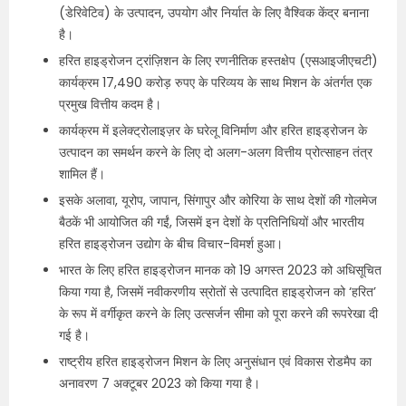
(डेरिवेटिव) के उत्पादन, उपयोग और निर्यात के लिए वैश्विक केंद्र बनाना
है।
हरित हाइड्रोजन ट्रांज़िशन के लिए रणनीतिक हस्तक्षेप (एसआइजीएचटी)
कार्यक्रम 17,490 करोड़ रुपए के परिव्यय के साथ मिशन के अंतर्गत एक
प्रमुख वित्तीय कदम है।
कार्यक्रम में इलेक्ट्रोलाइज़र के घरेलू विनिर्माण और हरित हाइड्रोजन के
उत्पादन का समर्थन करने के लिए दो अलग-अलग वित्तीय प्रोत्साहन तंत्र
शामिल हैं।
इसके अलावा, यूरोप, जापान, सिंगापुर और कोरिया के साथ देशों की गोलमेज
बैठकें भी आयोजित की गईं, जिसमें इन देशों के प्रतिनिधियों और भारतीय
हरित हाइड्रोजन उद्योग के बीच विचार-विमर्श हुआ।
भारत के लिए हरित हाइड्रोजन मानक को 19 अगस्त 2023 को अधिसूचित
किया गया है, जिसमें नवीकरणीय स्रोतों से उत्पादित हाइड्रोजन को ‘हरित’
के रूप में वर्गीकृत करने के लिए उत्सर्जन सीमा को पूरा करने की रूपरेखा दी
गई है।
राष्ट्रीय हरित हाइड्रोजन मिशन के लिए अनुसंधान एवं विकास रोडमैप का
अनावरण 7 अक्टूबर 2023 को किया गया है।