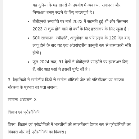
यह दुनिया के महासागरों के उपयोग में व्यवस्था, समानता और
निष्पक्षता बनाए रखने के लिए महत्वपूर्ण है।
बीबीएनजे समझौते पर मार्च 2023 में सहमति हुई थी और सितम्‍बर
2023 से शुरू होने वाले दो वर्षों के लिए हस्ताक्षर के लिए खुला है।
60वें सत्‍यापन, स्वीकृति, अनुमोदन या परिग्रहण के 120 दिन बाद
लागू होने के बाद यह एक अंतर्राष्ट्रीय कानूनी रूप से बाध्यकारी संधि
होगी।
जून 2024 तक, 91 देशों ने बीबीएनजे समझौते पर हस्ताक्षर किए
हैं, और आठ पक्षों ने इसकी पुष्टि की है।
3. वैज्ञानिकों ने खगोलीय पिंडों से खगोल भौतिकी जेट की गतिशीलता पर प्लाज्मा
संरचना के प्रभाव का पता लगाया:
सामान्य अध्ययन: 3
विज्ञान एवं प्रौद्योगिकी:
विषय: विज्ञानं एवं प्रौद्योगिकी में भारतीयों की उपलब्धियां;देशज रूप से प्रौद्योगिकी का
विकास और नई प्रौद्योगिकी का विकास।