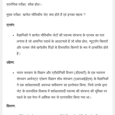
प्रारंभिक परीक्षा: ब्लैक होल।
मुख्य परीक्षा: खगोल भौतिकीय जेट क्या होते हैं एवं इनका महत्व ?
प्रसंग:
वैज्ञानिकों ने खगोल भौतिकीय जेटों की प्लाज्मा संरचना के प्रभाव का पता
लगाया है जो आयनित पदार्थ के आउटफ्लो हैं जो ब्लैक होल, न्यूट्रॉन सितारों
और पल्सर जैसे खगोलीय पिंडों से विस्तारित किरणों के रूप में उत्सर्जित होते
हैं।
उद्देश्य:
भारत सरकार के विज्ञान और प्रौद्योगिकी विभाग (डीएसटी) के एक स्वायत्त
संस्थान आर्यभट्ट प्रेक्षण विज्ञान शोध संस्थान (एआरआईईएस) के वैज्ञानिकों
ने एक सापेक्षतावादी अवस्था समीकरण का इस्तेमाल किया, जिसे उनके द्वारा
जेट के वास्तविक विकास में सापेक्षतावादी प्लाज्मा की संरचना की भूमिका पर
पहले के एक पेपर में आंशिक रूप से प्रस्तावित किया गया था।
विवरण: