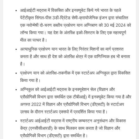
आईआईटी मद्रास में विकसित और इनक्यूबेट किये गये भारत के पहले
पेटेंटीकृत सिंगल-पीस 3डी-प्रिंटेड सेमी-क्रायोजेनिक इंजन द्वारा संचालित
एक नवोन्मेषी दो-चरण कक्षीय प्रक्षेपण यान अग्निबाण को 30 मई 2024 को
लॉन्च किया गया। यह देश के अंतरिक्ष इको-सिस्टम के लिए एक महत्वपूर्ण
मील का पत्थर है।
अत्याधुनिक प्रक्षेपण यान भारत के लिए निरंतर मिशनों का मार्ग प्रशस्त
करता है और साथ ही देश को अंतरिक्ष क्षेत्र में एक वाणिज्यिक हब भी बनाता
है।
प्रक्षेपण यान को अंतरिक्ष-तकनीक में एक स्टार्टअप अग्निकुल द्वारा विकसित
किया गया है।
अग्निकुल को आईआईटी मद्रास के इनक्यूबेशन सेल (विज्ञान और
प्रौद्योगिकी विभाग द्वारा समर्थित एक टीबीआई) में इनक्यूबेट किया गया है और
अगस्त 2022 में विज्ञान और प्रौद्योगिकी विभाग (डीएसटी) के स्टार्टअप
उत्सव के दौरान स्टार्टअप एक्सपो में प्रदर्शित किया गया है।
स्टार्टअप आईआईटी मद्रास में राष्ट्रीय कम्बस्टन अनुसंधान और विकास
केंद्र (एनसीसीआरडी) के साथ मिलकर काम करता है जो विज्ञान और
प्रौद्योगिकी विभाग (डीएसटी) द्वारा समर्थित है।