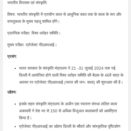
भारतीय विरासत एवं संस्कृति:
विषय: भारतीय संस्कृति में प्राचीन काल से आधुनिक काल तक के कला के रूप और
वास्तुकला के मुख्य पहलू शामिल होंगे।
प्रारंभिक परीक्षा: विश्व धरोहर समिति।
मुख्य परीक्षा: प्रोजेक्ट पीएआरआई।
प्रसंग:
भारत सरकार के संस्कृति मंत्रालय ने 21 -31 जुलाई 2024 तक नई
दिल्ली में आयोजित होने वाली विश्व धरोहर समिति की बैठक के 46वें सत्र के
अवसर पर प्रोजेक्ट पीएआरआई (भारत की जन- कला) की शुरुआत की है।
उद्देश्य:
इसके तहत संस्कृति मंत्रालय के अधीन एक स्वायत्त संस्था ललित कला
अकादमी ने देश भर से 150 से अधिक विजुअल कलाकारों को आमंत्रित
किया है।
प्रोजेक्ट पीएआरआई का उद्देश्य दिल्ली के सौंदर्य और सांस्कृतिक दृष्टिकोण