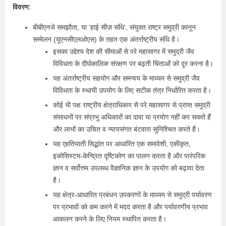
विवरण:
बीबीएनजे समझौता, या ‘हाई सीज़ संधि’, संयुक्त राष्ट्र समुद्री कानून
सम्मेलन (यूएनसीएलओएस) के तहत एक अंतर्राष्ट्रीय संधि है।
इसका उद्देश्य देश की सीमाओं से परे महासागर में समुद्री जैव
विविधता के दीर्घकालिक संरक्षण पर बढ़ती चिंताओं को दूर करना है।
यह अंतर्राष्ट्रीय सहयोग और समन्वय के माध्यम से समुद्री जैव
विविधता के स्‍थायी उपयोग के लिए सटीक तंत्र निर्धारित करता है।
कोई भी पक्ष राष्‍ट्रीय क्षेत्राधिकार से परे महासागर से प्राप्त समुद्री
संसाधनों पर संप्रभु अधिकारों का दावा या प्रयोग नहीं कर सकते हैं
और लाभों का उचित व न्यायसंगत बंटवारा सुनिश्चित करते हैं।
यह एहतियाती सिद्धांत पर आधारित एक समावेशी, एकीकृत,
इकोसिस्‍टम-केन्‍द्रित दृष्टिकोण का पालन करता है और पारंपरिक
ज्ञान व सर्वोत्तम उपलब्ध वैज्ञानिक ज्ञान के उपयोग को बढ़ावा देता
है।
यह क्षेत्र-आधारित प्रबंधन उपकरणों के माध्यम से समुद्री पर्यावरण
पर प्रभावों को कम करने में मदद करता है और पर्यावरणीय प्रभाव
आकलन करने के लिए नियम स्थापित करता है।