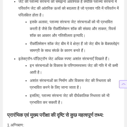
जेट की प्लाज्मा संरचना को समझना आवश्यक है क्योंकि प्लाज्मा संरचना में
परिवर्तन जेट की आंतरिक ऊर्जा को बदलता है जो प्रसार गति में परिवर्तन में
परिलक्षित होता है।
इसके अलावा, प्लाज्मा संरचना जेट संरचनाओं को भी प्रभावित
करती है जैसे कि रीकॉलिमेशन शॉक की संख्या और ताकत, रिवर्स
शॉक का आकार और गतिशीलता इत्यादि।
रीकॉलिमेशन शॉक जेट बीम में वे क्षेत्र हैं जो जेट बीम के बैकफ़्लोइंग
सामग्री के साथ संपर्क के कारण बनते हैं।
इलेक्ट्रॉन-पॉज़िट्रॉन जेट अधिक स्पष्ट अशांत संरचनाएँ दिखाते हैं।
इन संरचनाओं के विकास के परिणामस्वरूप जेट की गति में भी कमी
आती है।
अशांत संरचनाओं का निर्माण और विकास जेट की स्थिरता को
प्रभावित करने के लिए जाना जाता है।
इसलिए, प्लाज्मा संरचना जेट की दीर्घकालिक स्थिरता को भी
प्रभावित कर सकती है।
प्रारंभिक एवं मुख्य परीक्षा की दृष्टि से कुछ महत्वपूर्ण तथ्य:
1.अग्निबाण: