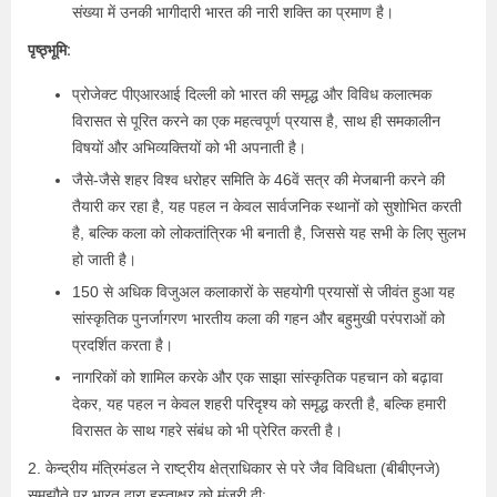
संख्या में उनकी भागीदारी भारत की नारी शक्ति का प्रमाण है।
पृष्ठ्भूमि:
प्रोजेक्ट पीएआरआई दिल्ली को भारत की समृद्ध और विविध कलात्मक
विरासत से पूरित करने का एक महत्वपूर्ण प्रयास है, साथ ही समकालीन
विषयों और अभिव्यक्तियों को भी अपनाती है।
जैसे-जैसे शहर विश्व धरोहर समिति के 46वें सत्र की मेजबानी करने की
तैयारी कर रहा है, यह पहल न केवल सार्वजनिक स्थानों को सुशोभित करती
है, बल्कि कला को लोकतांत्रिक भी बनाती है, जिससे यह सभी के लिए सुलभ
हो जाती है।
150 से अधिक विजुअल कलाकारों के सहयोगी प्रयासों से जीवंत हुआ यह
सांस्कृतिक पुनर्जागरण भारतीय कला की गहन और बहुमुखी परंपराओं को
प्रदर्शित करता है।
नागरिकों को शामिल करके और एक साझा सांस्कृतिक पहचान को बढ़ावा
देकर, यह पहल न केवल शहरी परिदृश्य को समृद्ध करती है, बल्कि हमारी
विरासत के साथ गहरे संबंध को भी प्रेरित करती है।
2. केन्‍द्रीय मंत्रिमंडल ने राष्ट्रीय क्षेत्राधिकार से परे जैव विविधता (बीबीएनजे)
समझौते पर भारत द्वारा हस्ताक्षर को मंजूरी दी: