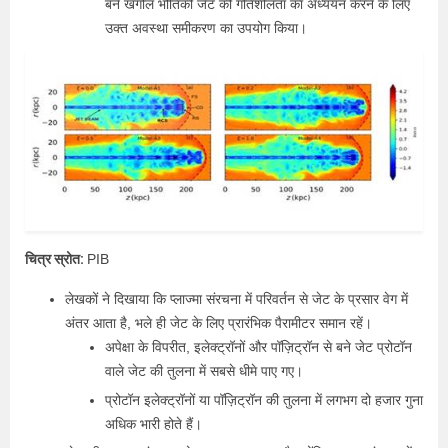
बने खगोल भौतिकी जेट की गतिशीलता का अध्ययन करने के लिए
उक्त अवस्था समीकरण का उपयोग किया।
चित्र स्रोत:
PIB
लेखकों ने दिखाया कि प्लाज्मा संरचना में परिवर्तन से जेट के प्रसार वेग में
अंतर आता है, भले ही जेट के लिए प्रारंभिक पैरामीटर समान रहें।
अपेक्षा के विपरीत, इलेक्ट्रॉनों और पॉज़िट्रॉन से बने जेट प्रोटॉन
वाले जेट की तुलना में सबसे धीमे पाए गए।
प्रोटॉन इलेक्ट्रॉनों या पॉज़िट्रॉन की तुलना में लगभग दो हजार गुना
अधिक भारी होते हैं।