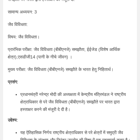
सामान्य अध्ययन: 3
जैव विविधता:
विषय: जैव विविधता।
प्रारंभिक परीक्षा: जैव विविधता (बीबीएनजे) समझौता, ईईजेड (विशेष आर्थिक
क्षेत्र),एसडीजी14 (पानी के नीचे जीवन) ।
मुख्य परीक्षा: जैव विविधता (बीबीएनजे) समझौते के भारत हेतु निहितार्थ।
प्रसंग:
प्रधानमंत्री नरेन्‍द्र मोदी की अध्यक्षता में केन्‍द्रीय मंत्रिमंडल ने राष्ट्रीय
क्षेत्राधिकार से परे जैव विविधता (बीबीएनजे) समझौते पर भारत द्वारा
हस्ताक्षर करने की मंजूरी दे दी है।
उद्देश्य:
यह ऐतिहासिक निर्णय राष्ट्रीय क्षेत्राधिकार से परे क्षेत्रों में समुद्री जैव