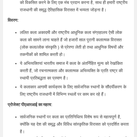
को विकसित करने के लिए एक मंच प्रदान करना है, साथ ही हमारी राष्ट्रीय
राजधानी की समृद्ध ऐतिहासिक विरासत में भव्यता जोड़ना है।
विवरण:
ललित कला अकादमी और राष्ट्रीय आधुनिक कला संग्रहालय ऐसी लोक
कला को सामने लाना चाहते हैं जो हजारों साल पुरानी कलात्मक विरासत
(लोक कला/लोक संस्कृति ) से प्रेरणा लेती हो तथा आधुनिक विषयों और
तकनीकों को शामिल करती हो।
ये अभिव्यक्तियां भारतीय समाज में कला के अंतर्निहित मूल्य को रेखांकित
करती हैं, जो रचनात्मकता और कलात्मक अभिव्यक्ति के प्रति राष्ट्र की
स्थायी प्रतिबद्धता का प्रमाण है।
ये कलाकार आगामी कार्यक्रम के लिए सार्वजनिक स्थानों के सौंदर्यीकरण के
लिए राष्ट्रीय राजधानी में विभिन्न स्थलों पर काम कर रहे हैं।
प्रोजेक्ट पीएआरआई का महत्व:
सार्वजनिक स्थानों पर कला का प्रतिनिधित्व विशेष रूप से महत्वपूर्ण है,
क्योंकि यह देश की समृद्ध और विविध सांस्कृतिक विरासत को प्रदर्शित करता
है।