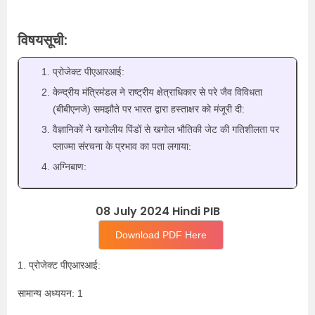
विषयसूची:
प्रोजेक्ट पीएआरआई:
केन्‍द्रीय मंत्रिमंडल ने राष्ट्रीय क्षेत्राधिकार से परे जैव विविधता
(बीबीएनजे) समझौते पर भारत द्वारा हस्ताक्षर को मंजूरी दी:
वैज्ञानिकों ने खगोलीय पिंडों से खगोल भौतिकी जेट की गतिशीलता पर
प्लाज्मा संरचना के प्रभाव का पता लगाया:
अग्निबाण:
08 July 2024 Hindi PIB
Download PDF Here
1. प्रोजेक्ट पीएआरआई:
सामान्य अध्ययन: 1