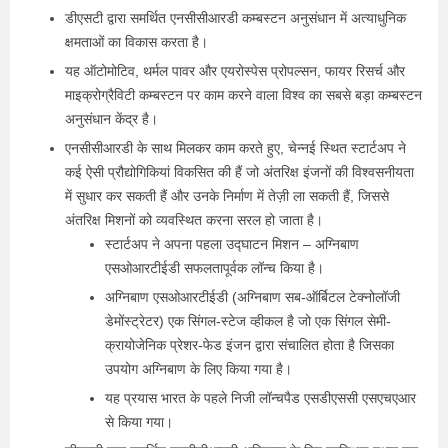
डीएसटी द्वारा समर्थित एनसीसीआरडी कम्बस्टन अनुसंधान में अत्याधुनिक
क्षमताओं का विकास करता है।
यह ऑटोमोटिव, थर्मल पावर और एयरोस्पेस प्रोपल्सन, फायर रिसर्च और
माइक्रोग्रैविटी कम्बस्टन पर काम करने वाला विश्व का सबसे बड़ा कम्बस्टन
अनुसंधान केंद्र है।
एनसीसीआरडी के साथ मिलकर काम करते हुए, चेन्नई स्थित स्टार्टअप ने
कई ऐसी प्रौद्योगिकियां विकसित की हैं जो अंतरिक्ष इंजनों की विश्वसनीयता
में सुधार कर सकती हैं और उनके निर्माण में तेज़ी ला सकती हैं, जिससे
अंतरिक्ष मिशनों को व्यवस्थित करना सरल हो जाता है।
स्टार्टअप ने अपना पहला उद्घाटन मिशन – अग्निबाण
एसओआरटीईडी सफलतापूर्वक लॉन्च किया है।
अग्निबाण एसओआरटीईडी (अग्निबाण सब-ऑर्बिटल टेक्नोलॉजी
डेमोंस्ट्रेटर) एक सिंगल-स्टेज व्हीकल है जो एक सिंगल सेमी-
क्रायोजेनिक प्रेशर-फेड इंजन द्वारा संचालित होता है जिसका
उपयोग अग्निबाण के लिए किया गया है।
यह प्रयास भारत के पहले निजी लॉन्चपैड एसडीएससी एसएचएआर
से किया गया।