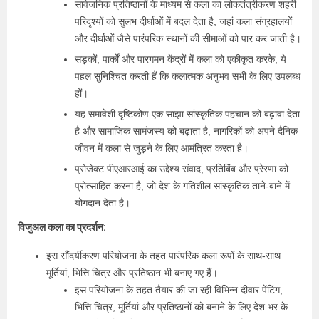
सार्वजनिक प्रतिष्ठानों के माध्यम से कला का लोकतंत्रीकरण शहरी
परिदृश्यों को सुलभ दीर्घाओं में बदल देता है, जहां कला संग्रहालयों
और दीर्घाओं जैसे पारंपरिक स्थानों की सीमाओं को पार कर जाती है।
सड़कों, पार्कों और पारगमन केंद्रों में कला को एकीकृत करके, ये
पहल सुनिश्चित करती हैं कि कलात्मक अनुभव सभी के लिए उपलब्ध
हों।
यह समावेशी दृष्टिकोण एक साझा सांस्कृतिक पहचान को बढ़ावा देता
है और सामाजिक सामंजस्य को बढ़ाता है, नागरिकों को अपने दैनिक
जीवन में कला से जुड़ने के लिए आमंत्रित करता है।
प्रोजेक्ट पीएआरआई का उद्देश्य संवाद, प्रतिबिंब और प्रेरणा को
प्रोत्साहित करना है, जो देश के गतिशील सांस्कृतिक ताने-बाने में
योगदान देता है।
विजुअल कला का प्रदर्शन:
इस सौंदर्यीकरण परियोजना के तहत पारंपरिक कला रूपों के साथ-साथ
मूर्तियां, भित्ति चित्र और प्रतिष्ठान भी बनाए गए हैं।
इस परियोजना के तहत तैयार की जा रही विभिन्न दीवार पेंटिंग,
भित्ति चित्र, मूर्तियां और प्रतिष्ठानों को बनाने के लिए देश भर के