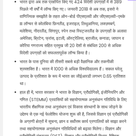
भारत द्वारा अब तक प्रक्षेपित किए गए 424 विदेशी उपग्रहों में से 389
पिछले नौ वर्षों में लॉन्च किए गए। जनवरी 2018 से अब तक, इसरो ने
वाणिज्यिक समझौते के तहत ऑन-बोर्ड पीएसएलवी और जीएसएलवी-एमके
III लॉन्चर से कोलंबिया फ़िनलैंड, इजराइल, लिथुआनिया, लक्ज़मबर्ग,
मलेशिया, नीदरलैंड, सिंगापुर, स्पेन तथा स्विट्जरलैंड के उपग्रहों के अलावा
अमेरिका, ब्रिटेन, फ्रांस, इटली, ऑस्ट्रेलिया, ब्राजील, कनाडा, जापान व
कोरिया गणराज्य सहित प्रमुख जी 20 देशों से संबंधित 200 से अधिक
विदेशी उपग्रहों को सफलतापूर्वक लॉन्च किया है।
भारत के पास दुनिया की तीसरी सबसे बड़ी वैज्ञानिक और तकनीकी
श्रमशक्ति है। भारत में 1000 से अधिक विश्वविद्यालय हैं। सकल घरेलू
उत्पाद के प्रतिशत के रूप में भारत का जीईआरडी लगभग 0.65 प्रतिशत
था।
हाल ही में, भारत सरकार ने भारत के विज्ञान, प्रौद्योगिकी, इंजीनियरिंग और
गणित (STEMM) प्रवासियों को सहयोगात्मक अनुसंधान गतिविधि के लिए
भारतीय शैक्षणिक तथा अनुसंधान एवं विकास संस्थानों के साथ जोड़ने के
उद्देश्य से एक नई फेलोशिप योजना शुरू की है, जिससे विज्ञान एवं प्रौद्योगिकी
के अग्रणी क्षेत्रों में सूचना, ज्ञान व सर्वोत्तम कार्य प्रणालियों को साझा करने
तथा सहयोगात्मक अनुसंधान गतिविधियों को बढ़ावा मिलेगा। विज्ञान और