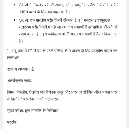
GUVI ने निचले तबके की आबादी को अत्याधुनिक प्रौद्योगिकियों के बारे में
शिक्षित करने के लिए यह पहल की है।
GUVI, एक भारतीय प्रौद्योगिकी संस्थान (IIT) मद्रास इनक्यूबेटेड
स्टार्टअप प्रौद्योगिकी मंच है जो स्थानीय भाषाओं में प्रौद्योगिकी सीखने को
सक्षम बनाता है। इस कार्यक्रम को 9 भारतीय भाषाओं में तैयार किया गया
है।
2. अबू धाबी में IIT दिल्ली के पहले परिसर की स्थापना के लिए समझौता ज्ञापन पर
हस्ताक्षर
सामान्य अध्ययन: 2
अंतर्राष्ट्रीय संबंध:
विषय: द्विपक्षीय, क्षेत्रीय और वैश्विक समूह और भारत से संबंधित और/अथवा भारत
के हितों को प्रभावित करने वाले करार।
मुख्य परीक्षा: इस समझौते के निहितार्थ
प्रसंग: