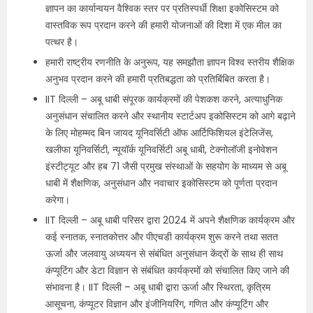
ज्ञापन का कार्यान्वयन वैश्विक स्तर पर प्रतिस्पर्धी शिक्षा इकोसिस्टम को
वास्तविक रूप प्रदान करने की हमारी योजनाओं की दिशा में एक मील का
पत्थर है।
हमारी राष्ट्रीय रणनीति के अनुरूप, यह समझौता ज्ञापन विश्व स्तरीय शैक्षिक
अनुभव प्रदान करने की हमारी प्रतिबद्धता को प्रतिबिंबित करता है।
IIT दिल्ली – अबू धाबी संपूरक कार्यक्रमों की पेशकश करने, अत्याधुनिक
अनुसंधान संचालित करने और स्थानीय स्टार्टअप इकोसिस्टम को आगे बढ़ाने
के लिए मोहम्मद बिन जायद यूनिवर्सिटी ऑफ आर्टिफिशियल इंटेलिजेंस,
खलीफा यूनिवर्सिटी, न्यूयॉर्क यूनिवर्सिटी अबू धाबी, टेक्नोलॉजी इनोवेशन
इंस्टीट्यूट और हब 71 जैसी प्रमुख संस्थाओं के सहयोग के माध्यम से अबू
धाबी में शैक्षणिक, अनुसंधान और नवाचार इकोसिस्टम को पूर्णता प्रदान
करेगा।
IIT दिल्ली – अबू धाबी परिसर द्वारा 2024 में अपने शैक्षणिक कार्यक्रम और
कई स्नातक, स्नातकोत्तर और पीएचडी कार्यक्रम शुरू करने तथा सतत
ऊर्जा और जलवायु अध्ययन से संबंधित अनुसंधान केंद्रों के साथ ही साथ
कंप्यूटिंग और डेटा विज्ञान से संबंधित कार्यक्रमों को संचालित किए जाने की
संभावना है। IIT दिल्ली – अबू धाबी द्वारा ऊर्जा और स्थिरता, कृत्रिम
आसूचना, कंप्यूटर विज्ञान और इंजीनियरिंग, गणित और कंप्यूटिंग और