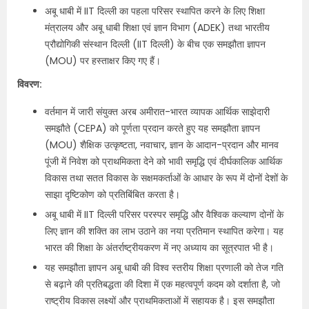
अबू धाबी में IIT दिल्ली का पहला परिसर स्थापित करने के लिए शिक्षा
मंत्रालय और अबू धाबी शिक्षा एवं ज्ञान विभाग (ADEK) तथा भारतीय
प्रौद्योगिकी संस्थान दिल्ली (IIT दिल्ली) के बीच एक समझौता ज्ञापन
(MOU) पर हस्ताक्षर किए गए हैं।
विवरण:
वर्तमान में जारी संयुक्त अरब अमीरात-भारत व्यापक आर्थिक साझेदारी
समझौते (CEPA) को पूर्णता प्रदान करते हुए यह समझौता ज्ञापन
(MOU) शैक्षिक उत्कृष्टता, नवाचार, ज्ञान के आदान-प्रदान और मानव
पूंजी में निवेश को प्राथमिकता देने को भावी समृद्धि एवं दीर्घकालिक आर्थिक
विकास तथा सतत विकास के सक्षमकर्ताओं के आधार के रूप में दोनों देशों के
साझा दृष्टिकोण को प्रतिबिंबित करता है।
अबू धाबी में IIT दिल्ली परिसर परस्पर समृद्धि और वैश्विक कल्‍याण दोनों के
लिए ज्ञान की शक्ति का लाभ उठाने का नया प्रतिमान स्थापित करेगा। यह
भारत की शिक्षा के अंतर्राष्ट्रीयकरण में नए अध्याय का सूत्रपात भी है।
यह समझौता ज्ञापन अबू धाबी की विश्व स्तरीय शिक्षा प्रणाली को तेज गति
से बढ़ाने की प्रतिबद्धता की दिशा में एक महत्वपूर्ण कदम को दर्शाता है, जो
राष्ट्रीय विकास लक्ष्यों और प्राथमिकताओं में सहायक है। इस समझौता