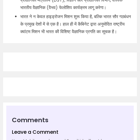
प्रौद्योगिकी मंत्रालय (DST), विज्ञान और प्रौद्योगिकी विभाग, वैश्विक
भारतीय वैज्ञानिक (वैभव) फेलोशिप कार्यक्रम लागू करेगा।
भारत ने न केवल हाइड्रोजन मिशन शुरू किया है, बल्कि भारत सौर गठबंधन
के प्रमुख देशों में से एक है। हाल ही में कैबिनेट द्वारा अनुमोदित राष्ट्रीय
क्वांटम मिशन भी भारत की विशिष्ट वैज्ञानिक प्रगति का सूचक है।
Comments
Leave a Comment