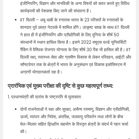
इंजीनियरिंग, विज्ञान और मानविकी के अन्य विषयों को कवर करते हुए विविध
कार्यक्रमों की पेशकश किए जाने की संभावना है।
IIT दिल्ली – अबू धाबी के स्नातक भारत के 23 परिसरों के स्नातकों के
शानदार पूर्व छात्र नेटवर्क में शामिल होंगे। उत्कृष्ट साख के साथ IIT दिल्ली
ने हाल ही में इंजीनियरिंग और प्रौद्योगिकी के लिए दुनिया के शीर्ष 50
संस्थानों में स्थान हासिल किया है। इसने 2022 क्यूएस वर्ल्ड यूनिवर्सिटी
रैंकिंग में वैश्विक रोजगार योग्यता के लिए शीर्ष 30 रैंक भी हासिल की है। IIT
दिल्ली रक्षा, स्वास्थ्य सेवा और ग्रामीण विकास से लेकर परिवहन, आईटी और
सॉफ्टवेयर तक के क्षेत्रों में भारत के अनुसंधान एवं विकास इकोसिस्टम में
अग्रणी योगदानकर्ता रहा है।
प्रारंभिक एवं मुख्य परीक्षा की दृष्टि से कुछ महत्वपूर्ण तथ्य:
1. प्रधानमंत्री की फ्रांस के राष्ट्रपति से मुलाकात:
दोनों राजनेताओं ने रक्षा और सुरक्षा, असैन्य परमाणु, विज्ञान और प्रौद्योगिकी,
ऊर्जा, व्यापार और निवेश, अंतरिक्ष, जलवायु परिवर्तन तथा लोगों के बीच
मेल-मिलाप सहित द्विपक्षीय सहयोग के विस्तृत क्षेत्रों के संदर्भ में गहन चर्चा
की।