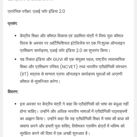
प्रारंभिक परीक्षा: एआई फॉर इंडिया 2.0
प्रसंग:
केंद्रीय शिक्षा और कौशल विकास एवं उद्यमिता मंत्री ने विश्व युवा कौशल
दिवस के अवसर पर आर्टिफिशियल इंटेलिजेंस पर एक नि:शुल्क ऑनलाइन
प्रशिक्षण कार्यक्रम, एआई फॉर इंडिया 2.0 का शुभारंभ किया।
यह स्किल इंडिया और GUVI की एक संयुक्त पहल, राष्ट्रीय व्यावसायिक
शिक्षा और प्रशिक्षण परिषद (NCVET) तथा भारतीय प्रौद्योगिकी संस्थान
(IIT) मद्रास से मान्यता प्राप्त ऑनलाइन कार्यक्रम युवाओं को अग्रणी
कौशल से सुसज्जित करेगा।
विवरण:
इस अवसर पर केंद्रीय मंत्री ने कहा कि प्रौद्योगिकी को भाषा का बंधुआ नहीं
होना चाहिए। उन्होंने और अधिक भारतीय भाषाओं में प्रौद्योगिकी पाठ्यक्रमों
का आह्वान किया। उन्होंने कहा कि यह प्रौद्योगिकी शिक्षा में भाषा की बाधा को
समाप्त करने और हमारी युवा शक्ति, विशेषकर ग्रामीण क्षेत्रों में भविष्य को
सुरक्षित करने की दिशा में एक अच्छी शुरुआत है।