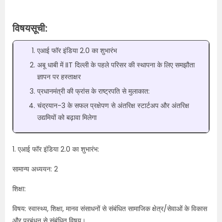
विषयसूची:
एआई फॉर इंडिया 2.0 का शुभारंभ
अबू धाबी में IIT दिल्ली के पहले परिसर की स्थापना के लिए समझौता
ज्ञापन पर हस्ताक्षर
प्रधानमंत्री की फ्रांस के राष्ट्रपति से मुलाकात:
चंद्रयान-3 के सफल प्रक्षेपण से अंतरिक्ष स्टार्टअप और अंतरिक्ष
उद्यमियों को बढ़ावा मिलेगा
1. एआई फॉर इंडिया 2.0 का शुभारंभ:
सामान्य अध्ययन: 2
शिक्षा:
विषय: स्वास्थ्य, शिक्षा, मानव संसाधनों से संबंधित सामाजिक क्षेत्र/सेवाओं के विकास
और प्रबंधन से संबंधित विषय।