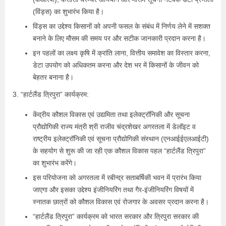
(विंड्स) का शुभारंभ किया है।
विंड्स का उद्देश्य किसानों को अपनी फसल के संबंध में निर्णय लेने में सशक्त
बनाने के लिए मौसम की समय पर और सटीक जानकारी प्रदान करना है।
इन पहलों का लक्ष्य कृषि में क्रांति लाना, वित्तीय समावेश का विस्तार करना,
डेटा उपयोग को अधिकतम करना और देश भर में किसानों के जीवन को
बेहतर बनाना है।
3. “हार्टलैंड त्रिपुरा” कार्यक्रम:
केंद्रीय कौशल विकास एवं उद्यमिता तथा इलेक्ट्रॉनिकी और सूचना
प्रौद्योगिकी राज्य मंत्री श्री राजीव चंद्रशेखर अगरतला में डेलॉइट व
राष्ट्रीय इलेक्ट्रॉनिकी एवं सूचना प्रौद्योगिकी संस्थान (एनआईईएलआईटी)
के सहयोग से शुरू की जा रही एक कौशल विकास पहल “हार्टलैंड त्रिपुरा”
का शुभारंभ करेंगे।
इस परियोजना को अगरतला में रबीन्द्र सताबर्षिकी भवन में प्रारंभ किया
जाएगा और इसका उद्देश्य इंजीनियरिंग तथा गैर-इंजीनियरिंग विषयों में
स्नातक छात्रों को कौशल विकास एवं रोजगार के अवसर प्रदान करना है।
“हार्टलैंड त्रिपुरा” कार्यक्रम को भारत सरकार और त्रिपुरा सरकार की