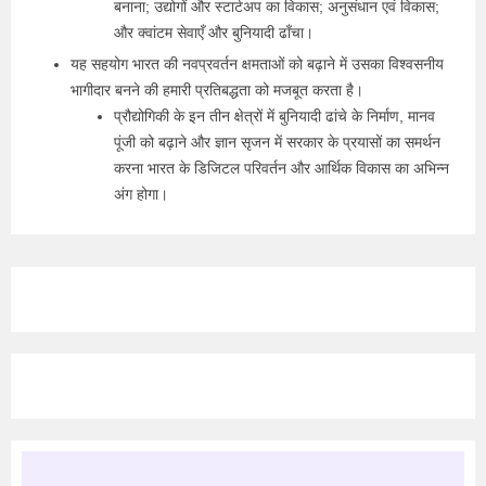
बनाना; उद्योगों और स्टार्टअप का विकास; अनुसंधान एवं विकास;
और क्वांटम सेवाएँ और बुनियादी ढाँचा।
यह सहयोग भारत की नवप्रवर्तन क्षमताओं को बढ़ाने में उसका विश्वसनीय
भागीदार बनने की हमारी प्रतिबद्धता को मजबूत करता है।
प्रौद्योगिकी के इन तीन क्षेत्रों में बुनियादी ढांचे के निर्माण, मानव
पूंजी को बढ़ाने और ज्ञान सृजन में सरकार के प्रयासों का समर्थन
करना भारत के डिजिटल परिवर्तन और आर्थिक विकास का अभिन्न
अंग होगा।