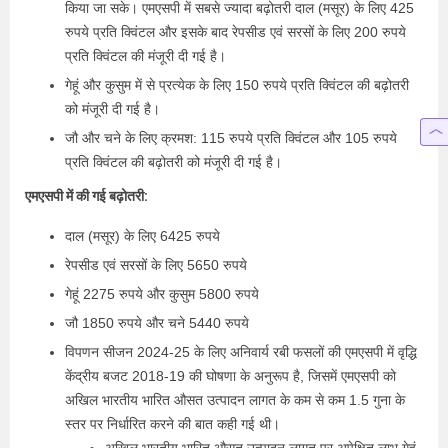
किया जा सके। एमएसपी में सबसे ज्यादा बढ़ोतरी दाल (मसूर) के लिए 425
रुपये प्रति क्विंटल और इसके बाद रेपसीड एवं सरसों के लिए 200 रुपये
प्रति क्विंटल की मंजूरी दी गई है।
गेहूं और कुसुम में से प्रत्येक के लिए 150 रुपये प्रति क्विंटल की बढ़ोतरी
को मंजूरी दी गई है।
जौ और चने के लिए क्रमश: 115 रुपये प्रति क्विंटल और 105 रुपये
प्रति क्विंटल की बढ़ोतरी को मंजूरी दी गई है।
एमएसपी में की गई बढ़ोतरी:
दाल (मसूर) के लिए 6425 रुपये
रेपसीड एवं सरसों के लिए 5650 रुपये
गेहूं 2275 रुपये और कुसुम 5800 रुपये
जौ 1850 रुपये और चने 5440 रुपये
विपणन सीजन 2024-25 के लिए अनिवार्य रबी फसलों की एमएसपी में वृद्धि
केंद्रीय बजट 2018-19 की घोषणा के अनुरूप है, जिसमें एमएसपी को
अखिल भारतीय भारित औसत उत्पादन लागत के कम से कम 1.5 गुना के
स्तर पर निर्धारित करने की बात कही गई थी।