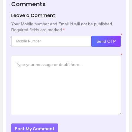
Comments
Leave a Comment
Your Mobile number and Email id will not be published.
Required fields are marked
*
*
Send OTP
*
Post My Comment