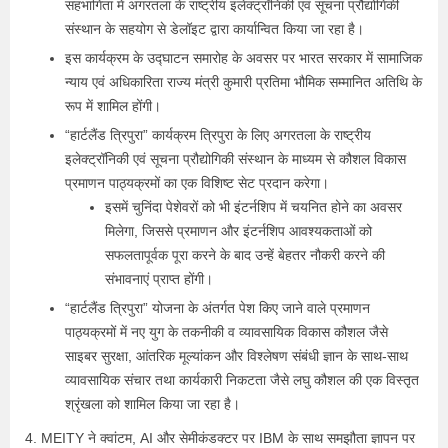
सहभागिता में अगरतला के राष्ट्रीय इलेक्ट्रॉनिकी एवं सूचना प्रौद्योगिकी
संस्थान के सहयोग से डेलॉइट द्वारा कार्यान्वित किया जा रहा है।
इस कार्यक्रम के उद्घाटन समारोह के अवसर पर भारत सरकार में सामाजिक
न्याय एवं अधिकारिता राज्य मंत्री कुमारी प्रतिमा भौमिक सम्मानित अतिथि के
रूप में शामिल होंगी।
“हार्टलैंड त्रिपुरा” कार्यक्रम त्रिपुरा के लिए अगरतला के राष्ट्रीय
इलेक्ट्रॉनिकी एवं सूचना प्रौद्योगिकी संस्थान के माध्यम से कौशल विकास
प्रमाणन पाठ्यक्रमों का एक विशिष्ट सेट प्रदान करेगा।
इसमें चुनिंदा पेशेवरों को भी इंटर्नशिप में चयनित होने का अवसर
मिलेगा, जिससे प्रमाणन और इंटर्नशिप आवश्यकताओं को
सफलतापूर्वक पूरा करने के बाद उन्हें बेहतर नौकरी करने की
संभावनाएं प्राप्त होंगी।
“हार्टलैंड त्रिपुरा” योजना के अंतर्गत पेश किए जाने वाले प्रमाणन
पाठ्यक्रमों में नए युग के तकनीकी व व्यावसायिक विकास कौशल जैसे
साइबर सुरक्षा, आंतरिक मूल्यांकन और विश्लेषण संबंधी ज्ञान के साथ-साथ
व्यावसायिक संचार तथा कार्यकारी निकटता जैसे लघु कौशल की एक विस्तृत
श्रृंखला को शामिल किया जा रहा है।
4. MEITY ने क्वांटम, AI और सेमीकंडक्टर पर IBM के साथ समझौता ज्ञापन पर