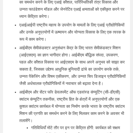
का समर्थन करने के लिए एआई कौशल, पारिस्थितिकी तंत्र विकास और
उन्नत फाउंडेशन मॉडल और जेनरेटिव एआई क्षमताओं को एकीकृत करने पर
ध्यान केंद्रित करेगा।
एआईआईपी राष्ट्रीय महत्व के उपयोग के मामलों के लिए एआई प्रौद्योगिकियों
और उनके अनुप्रयोगों में ऊष्मायन और योग्यता विकास के लिए एक त्वरक के
रूप में काम करेगा।
आईबीएम सेमीकंडक्टर अनुसंधान केंद्र के लिए भारत सेमीकंडक्टर मिशन
(आईएसएम) का ज्ञान भागीदार होगा। आईबीएम बौद्धिक संपदा, उपकरण,
पहल और कौशल विकास पर आईएसएम के साथ अपने अनुभव को साझा कर
सकता है, जिसका उद्देश्य आधुनिक बुनियादी ढांचे का उपयोग करके तर्क,
उन्नत पैकेजिंग और विषम एकीकरण, और उन्नत चिप डिजाइन प्रौद्योगिकियों
जैसी अर्धचालक प्रौद्योगिकियों में नवाचार को बढ़ावा देना है।
आईबीएम और सेंटर फॉर डेवलपमेंट ऑफ एडवांस्ड कंप्यूटिंग (सी-डीएसी)
क्वांटम कंप्यूटिंग तकनीक, राष्ट्रीय हित के क्षेत्रों में अनुप्रयोगों और एक
कुशल क्वांटम कार्यबल में योग्यता का निर्माण करके भारत के राष्ट्रीय क्वांटम
मिशन की प्रगति का समर्थन करने के लिए मिलकर काम करने के अवसर भी
तलाशेंगे।
गतिविधियाँ मोटे तौर पर इन पर केंद्रित होंगी: कार्यबल को सक्षम