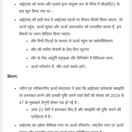
आईएसए को भारत और फ्रांस द्वारा संयुक्त रूप से पेरिस में सीओपी21 के
बाद शुरु किया गया था।
आईएसए की छठी सभा में आईएसए पहलों पर विचार-विमर्श किया जाएगा, जो
ऊर्जा पहुंच, ऊर्जा सुरक्षा और ऊर्जा अवस्थांतर को प्रभावित करता हैं, इन
विषयों पर ध्यान केंद्रित किया जाएगा:
सौर मिनी-ग्रिडों के माध्यम से ऊर्जा पहुंच का सार्वभौमिकरण
सौर की त्वरित तैनाती के लिए वित्त जुटाना
सौर के लिए आपूर्ति श्रृंखला और विनिर्माण में विविधता लाना
ऊर्जा परिवर्तन में, सौर उर्जा सबसे आगे।
विवरण:
नवीन एवं नवीकरणीय ऊर्जा मंत्रालय ने कहा कि आईएसए फ्रेमवर्क समझौते
पर हस्ताक्षर करने और इसकी पुष्टि करने वाले देशों की संख्या वर्ष 2018 के
47 के मुकाबले दोगुनी होकर 94 हो गई है।
अन्य 22 देशों ने हस्ताक्षर किए हैं और समझौते की पुष्टि करने की
प्रक्रिया में हैं।
आईएसए का उद्देश्य वैश्विक स्तर पर ऊर्जा परिवर्तन, राष्ट्रीय स्तर पर ऊर्जा