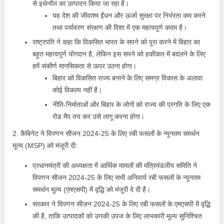
से इथेनॉल का उत्पादन किया जा रहा है।
यह देश की जीवाश्म ईंधन और ऊर्जा सुरक्षा पर निर्भरता कम करने
तथा पर्यावरण संरक्षण की दिशा में एक महत्वपूर्ण कदम है।
राष्ट्रपति ने कहा कि विकसित भारत के सपने को पूरा करने में बिहार का
बहुत महत्वपूर्ण योगदान है, लेकिन इस सपने को हकीकत में बदलने के लिए
हमें संकीर्ण मानसिकता से ऊपर उठना होगा।
बिहार को विकसित राज्य बनाने के लिए समग्र विकास के अलावा
कोई विकल्प नहीं है।
नीति-निर्माताओं और बिहार के लोगों को राज्य की प्रगति के लिए एक
रोड मैप तय कर उसे लागू करना होगा।
2. कैबिनेट ने विपणन सीजन 2024-25 के लिए रबी फसलों के न्यूनतम समर्थन
मूल्य (MSP) को मंजूरी दी:
प्रधानमंत्री की अध्यक्षता में आर्थिक मामलों की मंत्रिमंडलीय समिति ने
विपणन सीजन 2024-25 के लिए सभी अनिवार्य रबी फसलों के न्यूनतम
समर्थन मूल्य (एमएसपी) में वृद्धि को मंजूरी दे दी है।
सरकार ने विपणन सीजन 2024-25 के लिए रबी फसलों के एमएसपी में वृद्धि
की है, ताकि उत्पादकों को उनकी उपज के लिए लाभकारी मूल्य सुनिश्चित