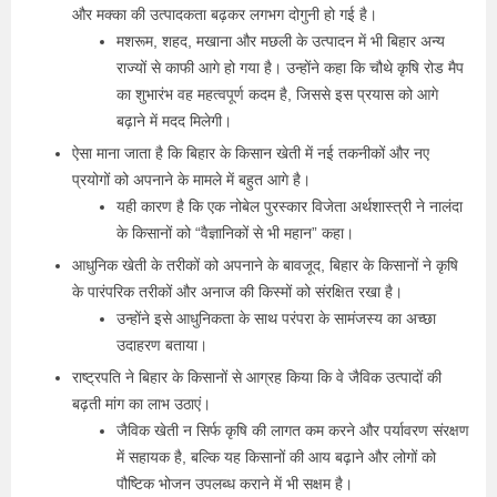
और मक्का की उत्पादकता बढ़कर लगभग दोगुनी हो गई है।
मशरूम, शहद, मखाना और मछली के उत्पादन में भी बिहार अन्य
राज्यों से काफी आगे हो गया है। उन्होंने कहा कि चौथे कृषि रोड मैप
का शुभारंभ वह महत्वपूर्ण कदम है, जिससे इस प्रयास को आगे
बढ़ाने में मदद मिलेगी।
ऐसा माना जाता है कि बिहार के किसान खेती में नई तकनीकों और नए
प्रयोगों को अपनाने के मामले में बहुत आगे है।
यही कारण है कि एक नोबेल पुरस्कार विजेता अर्थशास्त्री ने नालंदा
के किसानों को “वैज्ञानिकों से भी महान” कहा।
आधुनिक खेती के तरीकों को अपनाने के बावजूद, बिहार के किसानों ने कृषि
के पारंपरिक तरीकों और अनाज की किस्मों को संरक्षित रखा है।
उन्होंने इसे आधुनिकता के साथ परंपरा के सामंजस्य का अच्छा
उदाहरण बताया।
राष्ट्रपति ने बिहार के किसानों से आग्रह किया कि वे जैविक उत्पादों की
बढ़ती मांग का लाभ उठाएं।
जैविक खेती न सिर्फ कृषि की लागत कम करने और पर्यावरण संरक्षण
में सहायक है, बल्कि यह किसानों की आय बढ़ाने और लोगों को
पौष्टिक भोजन उपलब्ध कराने में भी सक्षम है।