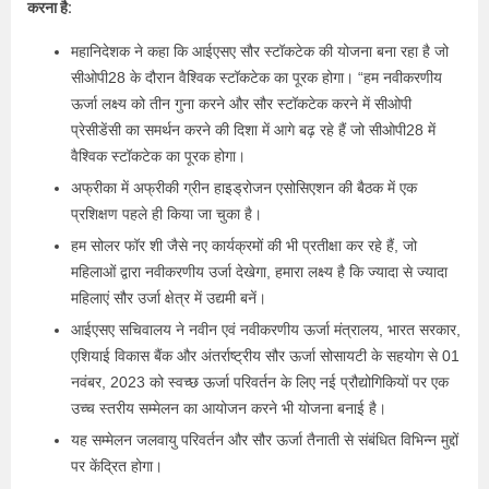
करना है:
महानिदेशक ने कहा कि आईएसए सौर स्टॉकटेक की योजना बना रहा है जो
सीओपी28 के दौरान वैश्विक स्टॉकटेक का पूरक होगा। “हम नवीकरणीय
ऊर्जा लक्ष्य को तीन गुना करने और सौर स्टॉकटेक करने में सीओपी
प्रेसीडेंसी का समर्थन करने की दिशा में आगे बढ़ रहे हैं जो सीओपी28 में
वैश्विक स्टॉकटेक का पूरक होगा।
अफ्रीका में अफ्रीकी ग्रीन हाइड्रोजन एसोसिएशन की बैठक में एक
प्रशिक्षण पहले ही किया जा चुका है।
हम सोलर फॉर शी जैसे नए कार्यक्रमों की भी प्रतीक्षा कर रहे हैं, जो
महिलाओं द्वारा नवीकरणीय उर्जा देखेगा, हमारा लक्ष्य है कि ज्यादा से ज्यादा
महिलाएं सौर उर्जा क्षेत्र में उद्यमी बनें।
आईएसए सचिवालय ने नवीन एवं नवीकरणीय ऊर्जा मंत्रालय, भारत सरकार,
एशियाई विकास बैंक और अंतर्राष्ट्रीय सौर ऊर्जा सोसायटी के सहयोग से 01
नवंबर, 2023 को स्वच्छ ऊर्जा परिवर्तन के लिए नई प्रौद्योगिकियों पर एक
उच्च स्तरीय सम्मेलन का आयोजन करने भी योजना बनाई है।
यह सम्मेलन जलवायु परिवर्तन और सौर ऊर्जा तैनाती से संबंधित विभिन्न मुद्दों
पर केंद्रित होगा।