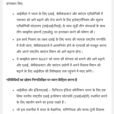
हस्ताक्षर किए:
आईबीएम ने भारत के लिए एआई, सेमीकंडक्टर और क्वांटम प्रौद्योगिकी में
नवाचार को आगे बढ़ाने और तेज करने के लिए इलेक्ट्रॉनिक्स और सूचना
प्रौद्योगिकी मंत्रालय (एमईआईटीवाई) के साथ जुड़ी तीन संस्थाओं के साथ
तीन समझौता ज्ञापनों (एमओयू) पर हस्ताक्षर करने की घोषणा की।
इस कार्य निकाय का लक्ष्य एआई के लिए भारत की व्यापक राष्ट्रीय रणनीति
में तेजी लाना, सेमीकंडक्टर्स में आत्मनिर्भर होने के प्रयासों को मजबूत करना
और अपने राष्ट्रीय क्वांटम मिशन को आगे बढ़ाना होगा।
ये समझौता ज्ञापन MeitY को भारत की योग्यता को बनाने और आगे बढ़ाने
और एआई, सेमीकंडक्टर और क्वांटम उद्योगों में अपने विकास मिशन को
बढ़ाने के लिए आईबीएम की विशेषज्ञता तक पहुंचने में मदद करेंगे।
गतिविधियों का उद्देश्य निम्नलिखित पर ध्यान केंद्रित करना है:
आईबीएम और इंडियाएआई – डिजिटल इंडिया कॉर्पोरेशन भारत के लिए एक
विश्व स्तरीय राष्ट्रीय एआई इनोवेशन प्लेटफॉर्म (एआईआईपी) स्थापित करने
के लिए सहयोग करने का इरादा रखते हैं।
जो इस तकनीक में भारत के वैज्ञानिक, वाणिज्यिक और मानव-पूंजी विकास