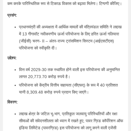
कम करके पारिस्थितिक रूप से टिकाऊ विकास को बढ़ावा मिलेगा। टिप्पणी कीजिए।
प्रसंग:
प्रधानमंत्री की अध्यक्षता में आर्थिक मामलों की मंत्रिमंडल समिति ने लद्दाख
में 13 गीगावॉट नवीकरणीय ऊर्जा परियोजना के लिए हरित ऊर्जा गलियारा
(जीईसी) चरण- II – अंतर-राज्य ट्रांसमिशन सिस्टम (आईएसटीएस)
परियोजना को स्वीकृति दी।
उद्देश्य:
वित्त वर्ष 2029-30 तक स्थापित होने वाली इस परियोजना की अनुमानित
लागत 20,773.70 करोड़ रुपये है।
परियोजना को केंद्रीय वित्तीय सहायता (सीएफए) के रूप में 40 प्रतिशत
यानी 8,309.48 करोड़ रुपये प्रदान किए जाएंगे।
विवरण:
लद्दाख क्षेत्र के जटिल भू-भाग, प्रतिकूल जलवायु परिस्थितियों और रक्षा
सीमाओं की संवेदनशीलता को ध्यान में रखते हुए, पावर ग्रिड कॉर्पोरेशन ऑफ
इंडिया लिमिटेड (पावरग्रिड) इस परियोजना को लागू करने वाली एजेंसी