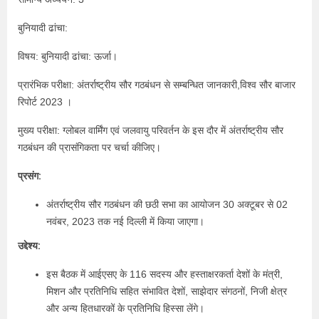
बुनियादी ढांचा:
विषय: बुनियादी ढांचा: ऊर्जा।
प्रारंभिक परीक्षा: अंतर्राष्ट्रीय सौर गठबंधन से सम्बन्धित जानकारी,विश्व सौर बाजार
रिपोर्ट 2023 ।
मुख्य परीक्षा: ग्लोबल वार्मिंग एवं जलवायु परिवर्तन के इस दौर में अंतर्राष्ट्रीय सौर
गठबंधन की प्रासंगिकता पर चर्चा कीजिए।
प्रसंग:
अंतर्राष्ट्रीय सौर गठबंधन की छठी सभा का आयोजन 30 अक्टूबर से 02
नवंबर, 2023 तक नई दिल्ली में किया जाएगा।
उद्देश्य:
इस बैठक में आईएसए के 116 सदस्य और हस्ताक्षरकर्ता देशों के मंत्री,
मिशन और प्रतिनिधि सहित संभावित देशों, साझेदार संगठनों, निजी क्षेत्र
और अन्य हितधारकों के प्रतिनिधि हिस्सा लेंगे।