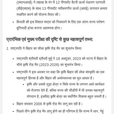
(एमएनआरई) ने लद्दाख के पंग में 12 गीगावॉट बैटरी ऊर्जा भंडारण प्रणाली
(बीईएसएस) के साथ 13 गीगावॉट नवीकरणीय ऊर्जा (आरई) उत्पादन क्षमता
स्थापित करने की योजना तैयार की।
बिजली की इस विशाल मात्रा को निकालने के लिए एक अंतर-राज्य पारेषण
बुनियादी ढांचा बनाना आवश्यक होगा।
प्रारंभिक एवं मुख्य परीक्षा की दृष्टि से कुछ महत्वपूर्ण तथ्य:
1. राष्ट्रपति ने बिहार का चौथा कृषि रोड मैप का शुभारंभ किया:
राष्ट्रपति श्रीमती द्रौपदी मुर्मु ने 18 अक्टूबर, 2023 को पटना में बिहार के
चौथे कृषि रोड मैप (2023-2028) का शुभारंभ किया।
राष्ट्रपति ने इस अवसर पर कहा कि कृषि बिहार की लोक संस्कृति का एक
महत्वपूर्ण हिस्सा है और बिहार की अर्थव्यवस्था का मूल आधार है।
कृषि और उससे जुड़ा क्षेत्र न सिर्फ राज्य के लगभग आधे कार्यबल
को रोजगार देते हैं, बल्कि राज्य की जीडीपी में भी उनका महत्वपूर्ण
योगदान है, इसलिए कृषि क्षेत्र का सर्वांगीण विकास बहुत जरूरी है।
बिहार सरकार 2008 से कृषि रोड मैप लागू कर रही है।
पिछले तीन कृषि रोड मैप लागू होने का ही परिणाम है कि राज्य में धान, गेहूं