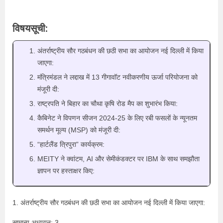
विषयसूची:
अंतर्राष्ट्रीय सौर गठबंधन की छठी सभा का आयोजन नई दिल्ली में किया
जाएगा:
मंत्रिमंडल ने लद्दाख में 13 गीगावॉट नवीकरणीय ऊर्जा परियोजना को
मंजूरी दी:
राष्ट्रपति ने बिहार का चौथा कृषि रोड मैप का शुभारंभ किया:
कैबिनेट ने विपणन सीजन 2024-25 के लिए रबी फसलों के न्यूनतम
समर्थन मूल्य (MSP) को मंजूरी दी:
“हार्टलैंड त्रिपुरा” कार्यक्रम:
MEITY ने क्वांटम, AI और सेमीकंडक्टर पर IBM के साथ समझौता
ज्ञापन पर हस्ताक्षर किए:
1. अंतर्राष्ट्रीय सौर गठबंधन की छठी सभा का आयोजन नई दिल्ली में किया जाएगा:
सामान्य अध्ययन: 3