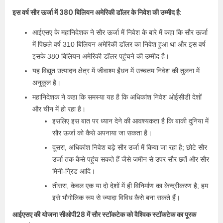
इस वर्ष सौर ऊर्जा में 380 बिलियन अमेरिकी डॉलर के निवेश की उम्मीद है:
आईएसए के महानिदेशक ने सौर ऊर्जा में निवेश के बारे में कहा कि सौर ऊर्जा
में पिछले वर्ष 310 बिलियन अमेरिकी डॉलर का निवेश हुआ था और इस वर्ष
इसके 380 बिलियन अमेरिकी डॉलर पहुंचने की उम्मीद है।
यह विद्युत उत्पादन क्षेत्र में जीवाश्म ईंधन में उच्चतम निवेश की तुलना में
अनुकूल है।
महानिदेशक ने कहा कि समस्या यह है कि अधिकांश निवेश ओईसीडी देशों
और चीन में हो रहा है।
इसलिए इस बात पर ध्यान देने की आवश्यकता है कि बाकी दुनिया में
सौर ऊर्जा को कैसे अपनाया जा सकता है।
दूसरा, अधिकांश निवेश बड़े सौर उर्जा में किया जा रहा है; छोटे सौर
उर्जा तक कैसे पहुंच सकते हैं जैसे जमीन से उपर सौर छतें और सौर
मिनी-ग्रिड आदि।
तीसरा, केवल एक या दो देशों में ही विनिर्माण का केन्द्रीकरण है; हम
इसे भौगोलिक रूप से ज्यादा विविध कैसे बना सकते हैं।
आईएसए की योजना सीओपी28 में सौर स्टॉकटेक को वैश्विक स्टॉकटेक का पूरक