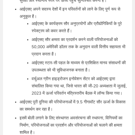
सुरक्षा और स्थानीय स्तर पर ऊर्जा पहुंच सुनिश्चित करना है।
आईएसए अपने सदस्य देशों में इन परिवर्तनों को लाने के लिए पूर्ण रूप से
अनुकूल है।
आईएसए के कार्यक्रम सौर अनुप्रयोगों और प्रौद्योगिकियों के पूरे
स्पेक्ट्रम को कवर करते हैं।
आईएसए सौर क्षमता का प्रदर्शन करने वाली परियोजनाओं को
50,000 अमेरिकी डॉलर तक के अनुदान वाली वित्तीय सहायता भी
प्रदान करता है।
आईएसए स्टार-सी पहल के माध्यम से प्रशिक्षित मानव संसाधनों की
उपलब्धता को भी सुविधाजनक बनाता है।
वर्चुअल ग्रीन हाइड्रोजन इनोवेशन सेंटर को आईएसए द्वारा
संचालित किया गया था, जिसे भारत की जी-20 अध्यक्षता में जुलाई,
2023 में ऊर्जा परिवर्तन मंत्रिस्तरीय बैठक में लॉन्च किया गया।
आईएसए पूरी दुनिया की परियोजनाओं में 9.5 गीगावॉट सौर ऊर्जा के विकास
का समर्थन कर रहा है।
इसमें बोली लगाने के लिए संस्थागत अवसंरचना की स्थापना, विनियमों का
निर्माण, परियोजनाओं का प्रदर्शन और परियोजनाओं को चलाने की क्षमता
शामिल है।