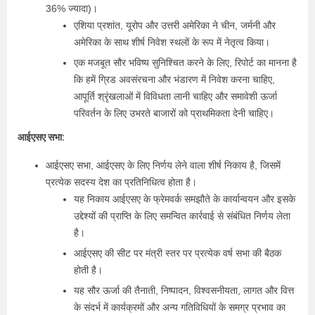
36% ज्यादा)।
एशिया प्रशांत, यूरोप और उत्तरी अमेरिका ने चीन, जर्मनी और
अमेरिका के साथ शीर्ष निवेश स्थलों के रूप में नेतृत्व किया।
एक मजबूत सौर भविष्य सुनिश्चित करने के लिए, रिपोर्ट का मानना है
कि हमें ग्रिड अवसंरचना और भंडारण में निवेश करना चाहिए,
आपूर्ति श्रृंखलाओं में विविधता लानी चाहिए और समावेशी ऊर्जा
परिवर्तन के लिए उभरते बाजारों को प्राथमिकता देनी चाहिए।
आईएसए सभा:
आईएसए सभा, आईएसए के लिए निर्णय लेने वाला शीर्ष निकाय है, जिसमें
प्रत्येक सदस्य देश का प्रतिनिधित्व होता है।
यह निकाय आईएसए के फ्रेमवर्क समझौते के कार्यान्वयन और इसके
उद्देश्यों की प्राप्ति के लिए समन्वित कार्रवाई से संबंधित निर्णय लेता
है।
आईएसए की सीट पर मंत्री स्तर पर प्रत्येक वर्ष सभा की बैठक
होती है।
यह सौर ऊर्जा की तैनाती, निष्पादन, विश्वसनीयता, लागत और वित्त
के संदर्भ में कार्यक्रमों और अन्य गतिविधियों के समग्र प्रभाव का