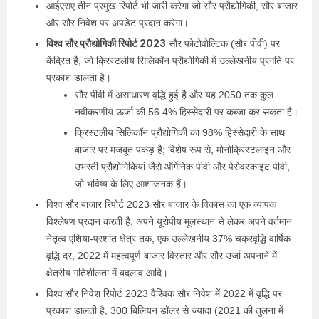
आईएसए तीन प्रमुख रिपोर्ट भी जारी करेगा जो सौर प्रौद्योगिकी, सौर बाजार
और सौर निवेश पर अपडेट प्रदान करेगा।
विश्व सौर प्रौद्योगिकी रिपोर्ट 2023
सौर फोटोवोल्टिक (सौर पीवी) पर
केंद्रित है, जो क्रिस्टलीय सिलिकॉन प्रौद्योगिकी में उल्लेखनीय प्रगति पर
प्रकाश डालता है।
सौर पीवी में असाधारण वृद्धि हुई है और यह 2050 तक कुल
नवीकरणीय ऊर्जा की 56.4% हिस्सेदारी पर कब्जा कर सकता है।
क्रिस्टलीय सिलिकॉन प्रौद्योगिकी का 98% हिस्सेदारी के साथ
बाजार पर मजबूत पकड़ है; विशेष रूप से, मोनोक्रिस्टलाइन और
उभरती प्रौद्योगिकियां जैसे ऑर्गेनिक पीवी और पेरोवस्काइट पीवी,
जो भविष्य के लिए आशाजनक हैं।
विश्व सौर बाजार रिपोर्ट 2023 सौर बाजार के विकास का एक व्यापक
विश्लेषण प्रदान करती है, अपने यूरोपीय मूलस्थान से लेकर अपने वर्तमान
नेतृत्व एशिया-प्रशांत क्षेत्र तक, एक उल्लेखनीय 37% चक्रवृद्धि वार्षिक
वृद्धि दर, 2022 में महत्वपूर्ण बाजार विस्तार और सौर उर्जा अपनाने में
क्षेत्रीय गतिशीलता में बदलाव आदि।
विश्व सौर निवेश रिपोर्ट 2023 वैश्विक सौर निवेश में 2022 में वृद्धि पर
प्रकाश डालती है, 300 बिलियन डॉलर से ज्यादा (2021 की तुलना में