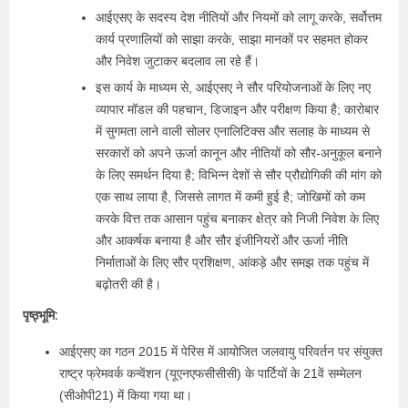
आईएसए के सदस्य देश नीतियों और नियमों को लागू करके, सर्वोत्तम
कार्य प्रणालियों को साझा करके, साझा मानकों पर सहमत होकर
और निवेश जुटाकर बदलाव ला रहे हैं।
इस कार्य के माध्यम से, आईएसए ने सौर परियोजनाओं के लिए नए
व्यापार मॉडल की पहचान, डिजाइन और परीक्षण किया है; कारोबार
में सुगमता लाने वाली सोलर एनालिटिक्स और सलाह के माध्यम से
सरकारों को अपने ऊर्जा कानून और नीतियों को सौर-अनुकूल बनाने
के लिए समर्थन दिया है; विभिन्न देशों से सौर प्रौद्योगिकी की मांग को
एक साथ लाया है, जिससे लागत में कमी हुई है; जोखिमों को कम
करके वित्त तक आसान पहुंच बनाकर क्षेत्र को निजी निवेश के लिए
और आकर्षक बनाया है और सौर इंजीनियरों और ऊर्जा नीति
निर्माताओं के लिए सौर प्रशिक्षण, आंकड़े और समझ तक पहुंच में
बढ़ोतरी की है।
पृष्ठ्भूमि:
आईएसए का गठन 2015 में पेरिस में आयोजित जलवायु परिवर्तन पर संयुक्त
राष्ट्र फ्रेमवर्क कन्वेंशन (यूएनएफसीसीसी) के पार्टियों के 21वें सम्मेलन
(सीओपी21) में किया गया था।