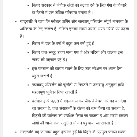
बिहार सरकार ने जैविक खेती को बढ़ावा देने के लिए गंगा के किनारे
के जिलों में एक जैविक गलियारा बनाया है।
राष्ट्रपति ने कहा कि ग्लोबल वार्मिंग और जलवायु परिवर्तन संपूर्ण मानवता के
अस्तित्व के लिए खतरा है, लेकिन इनका सबसे ज्यादा असर गरीबों पर पड़ता
है।
बिहार में हाल के वर्षों में बहुत कम वर्षा हुई है।
बिहार जल-समृद्ध राज्य माना गया है और नदियां और तालाब इस
राज्य की पहचान रहे हैं।
इस पहचान को कायम रखने के लिए जल संरक्षण पर ध्यान देना
बहुत जरूरी है।
जलवायु परिवर्तन की चुनौती से निपटने में जलवायु अनुकूल कृषि
महत्वपूर्ण भूमिका निभा सकती है।
वर्तमान कृषि पद्धति में बदलाव लाकर जैव-विविधता को बढ़ावा दिया
जा सकता है, जल संसाधनों के दोहन को कम किया जा सकता है,
मिट्टी की उर्वरता को संरक्षित किया जा सकता है और सबसे बढ़कर
लोगों की थाली तक संतुलित भोजन पहुंचाया जा सकता है।
राष्ट्रपति यह जानकर बहुत प्रसन्न हुईं कि बिहार की प्रमुख फसल मक्का