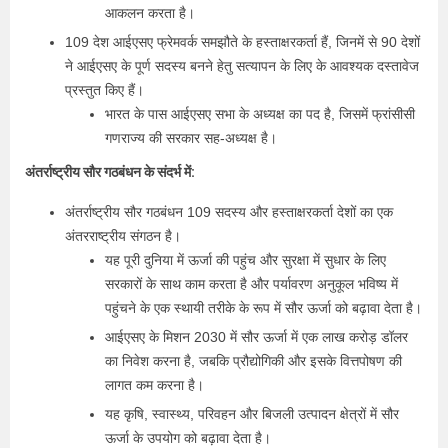
आकलन करता है।
109 देश आईएसए फ्रेमवर्क समझौते के हस्ताक्षरकर्ता हैं, जिनमें से 90 देशों
ने आईएसए के पूर्ण सदस्य बनने हेतु सत्यापन के लिए के आवश्यक दस्तावेज
प्रस्तुत किए हैं।
भारत के पास आईएसए सभा के अध्यक्ष का पद है, जिसमें फ्रांसीसी
गणराज्य की सरकार सह-अध्यक्ष है।
अंतर्राष्ट्रीय सौर गठबंधन के संदर्भ में:
अंतर्राष्ट्रीय सौर गठबंधन 109 सदस्य और हस्ताक्षरकर्ता देशों का एक
अंतरराष्ट्रीय संगठन है।
यह पूरी दुनिया में ऊर्जा की पहुंच और सुरक्षा में सुधार के लिए
सरकारों के साथ काम करता है और पर्यावरण अनुकूल भविष्य में
पहुंचने के एक स्थायी तरीके के रूप में सौर ऊर्जा को बढ़ावा देता है।
आईएसए के मिशन 2030 में सौर ऊर्जा में एक लाख करोड़ डॉलर
का निवेश करना है, जबकि प्रौद्योगिकी और इसके वित्तपोषण की
लागत कम करना है।
यह कृषि, स्वास्थ्य, परिवहन और बिजली उत्पादन क्षेत्रों में सौर
ऊर्जा के उपयोग को बढ़ावा देता है।