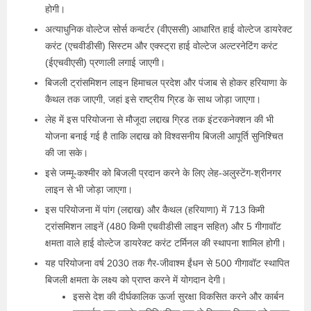
होगी।
अत्याधुनिक वोल्टेज सोर्स कन्वर्टर (वीएससी) आधारित हाई वोल्टेज डायरेक्ट
करंट (एचवीडीसी) सिस्टम और एक्स्ट्रा हाई वोल्टेज अल्टरनेटिंग करंट
(ईएचवीएसी) प्रणाली लगाई जाएगी।
बिजली ट्रांसमिशन लाइन हिमाचल प्रदेश और पंजाब से होकर हरियाणा के
कैथल तक जाएगी, जहां इसे राष्ट्रीय ग्रिड के साथ जोड़ा जाएगा।
लेह में इस परियोजना से मौजूदा लद्दाख ग्रिड तक इंटरकनेक्शन की भी
योजना बनाई गई है ताकि लद्दाख को विश्वसनीय बिजली आपूर्ति सुनिश्चित
की जा सके।
इसे जम्मू-कश्मीर को बिजली प्रदान करने के लिए लेह-अलुस्टेंग-श्रीनगर
लाइन से भी जोड़ा जाएगा।
इस परियोजना में पांग (लद्दाख) और कैथल (हरियाणा) में 713 किमी
ट्रांसमिशन लाइनें (480 किमी एचवीडीसी लाइन सहित) और 5 गीगावॉट
क्षमता वाले हाई वोल्टेज डायरेक्ट करंट टर्मिनल की स्थापना शामिल होगी।
यह परियोजना वर्ष 2030 तक गैर-जीवाश्म ईंधन से 500 गीगावॉट स्थापित
बिजली क्षमता के लक्ष्य को प्राप्त करने में योगदान देगी।
इससे देश की दीर्घकालिक ऊर्जा सुरक्षा विकसित करने और कार्बन