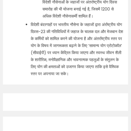
विदेशी नौसेनाओं के जहाजों पर अंतर्राष्ट्रीय योग दिवस
समारोह की भी योजना बनाई गई है, जिसमें 1200 से
अधिक विदेशी नौसेनाकर्मी शामिल हैं।
विदेशी बंदरगाहों पर भारतीय नौसेना के जहाजों द्वारा अंर्राष्ट्रीय योग
दिवस-23 की गतिविधियों में जहाज के चालक दल और मेजबान देश
के कर्मियों को शामिल करने की योजना है और अंतर्राष्ट्रीय स्तर पर
योग के विषय में जागरूकता बढ़ाने के लिए ‘सामान्य योग प्रोटोकॉल’
(सीवाईपी) पर ध्यान केंद्रित किया जाएगा और स्वस्थ जीवन शैली
के शारीरिक, मनोवैज्ञानिक और भावनात्मक पहलुओं के संतुलन के
लिए योग की क्षमताओं को उजागर किया जाएगा ताकि इसे वैश्विक
स्तर पर अपनाया जा सके।