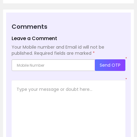
Comments
Leave a Comment
Your Mobile number and Email id will not be
published.
Required fields are marked
*
*
Send OTP
*