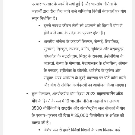
प्रचार-प्रसार के कार्य में लगी हुई है और भारतीय नौसेना के
जहाजों द्वारा दौरा किए जाने वाले अधिकांश विदेशी बंदरगाहों पर योग
सत्र निर्धारित हैं।
इनसे स्वस्थ जीवन शैली को अपनाने की दिशा में योग से
होने वाले लाभ के संदेश का प्रसार होता है।
भारतीय नौसेना के जहाजों किल्टन, चेन्नई, शिवालिक,
सुनयना, त्रिशूल, तरकश, वागिर, सुमित्रा और ब्रह्मपुत्र
बांग्लादेश के चट्टोग्राम, मिस्र के सफागा, इंडोनेशिया के
जकार्ता, केन्या के मोम्बासा, मेडागास्कर के टोमासिना, ओमान
के मस्कट, श्रीलंका के कोलंबो, थाईलैंड के फुकेत और
संयुक्त अरब अमीरात के दुबई बंदरगाह पर पोर्ट कॉल करेंगे
और योग से संबंधित कार्यक्रमों का आयोजन किया जाएगा।
कुल मिलाकर, अंतर्राष्ट्रीय योग दिवस 2023
महासागर रिंग ऑफ
योग
के हिस्से के रूप में 19 भारतीय नौसेना जहाजों पर लगभग
3500 नौसैनिकों ने राष्ट्रीय और अंतर्राष्ट्रीय जल सीमाओं में योग
के प्रचार-प्रसार की दिशा में 35,000 किलोमीटर से अधिक की
यात्रा की है।
विशेष रूप से हमारे विदेशी मिशनों के साथ मिलकर कई