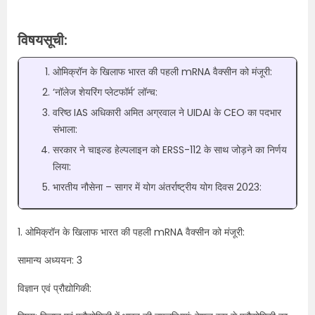
विषयसूची:
ओमिक्रॉन के खिलाफ भारत की पहली mRNA वैक्सीन को मंजूरी:
‘नॉलेज शेयरिंग प्लेटफॉर्म’ लॉन्च:
वरिष्ठ IAS अधिकारी अमित अग्रवाल ने UIDAI के CEO का पदभार
संभाला:
सरकार ने चाइल्ड हेल्पलाइन को ERSS-112 के साथ जोड़ने का निर्णय
लिया:
भारतीय नौसेना – सागर में योग अंतर्राष्ट्रीय योग दिवस 2023:
1. ओमिक्रॉन के खिलाफ भारत की पहली mRNA वैक्सीन को मंजूरी:
सामान्य अध्ययन: 3
विज्ञान एवं प्रौद्योगिकी: