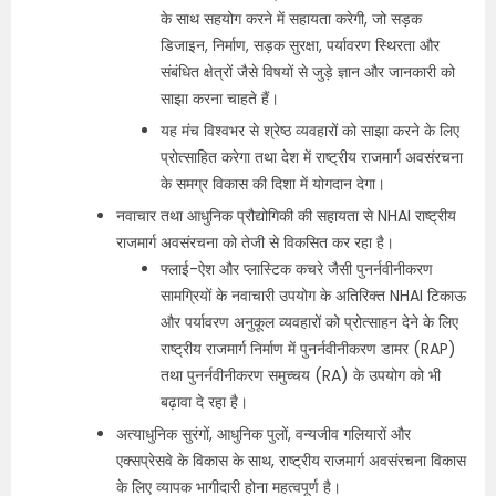
के साथ सहयोग करने में सहायता करेगी, जो सड़क
डिजाइन, निर्माण, सड़क सुरक्षा, पर्यावरण स्थिरता और
संबंधित क्षेत्रों जैसे विषयों से जुड़े ज्ञान और जानकारी को
साझा करना चाहते हैं।
यह मंच विश्‍वभर से श्रेष्‍ठ व्‍यवहारों को साझा करने के लिए
प्रोत्साहित करेगा तथा देश में राष्ट्रीय राजमार्ग अवसंरचना
के समग्र विकास की दिशा में योगदान देगा।
नवाचार तथा आधुनिक प्रौद्योगिकी की सहायता से NHAI राष्ट्रीय
राजमार्ग अवसंरचना को तेजी से विकसित कर रहा है।
फ्लाई-ऐश और प्लास्टिक कचरे जैसी पुनर्नवीनीकरण
सामग्रियों के नवाचारी उपयोग के अतिरिक्‍त NHAI टिकाऊ
और पर्यावरण अनुकूल व्‍यवहारों को प्रोत्‍साहन देने के लिए
राष्ट्रीय राजमार्ग निर्माण में पुनर्नवीनीकरण डामर (RAP)
तथा पुनर्नवीनीकरण समुच्चय (RA) के उपयोग को भी
बढ़ावा दे रहा है।
अत्याधुनिक सुरंगों, आधुनिक पुलों, वन्यजीव गलियारों और
एक्सप्रेसवे के विकास के साथ, राष्ट्रीय राजमार्ग अवसंरचना विकास
के लिए व्यापक भागीदारी होना महत्वपूर्ण है।