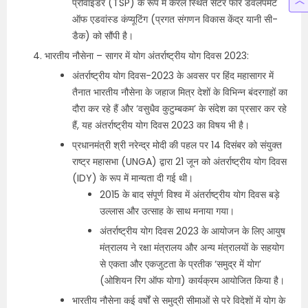
प्रोवाइडर (TSP) के रूप में केरल स्थित सेंटर फॉर डेवलपमेंट
ऑफ एडवांस्ड कंप्यूटिंग (प्रगत संगणन विकास केंद्र यानी सी-
डैक) को सौंपी है।
भारतीय नौसेना – सागर में योग अंतर्राष्ट्रीय योग दिवस 2023:
अंतर्राष्ट्रीय योग दिवस-2023 के अवसर पर हिंद महासागर में
तैनात भारतीय नौसेना के जहाज मित्र देशों के विभिन्न बंदरगाहों का
दौरा कर रहे हैं और ‘वसुधैव कुटुम्बकम’ के संदेश का प्रसार कर रहे
हैं, यह अंतर्राष्ट्रीय योग दिवस 2023 का विषय भी है।
प्रधानमंत्री श्री नरेन्द्र मोदी की पहल पर 14 दिसंबर को संयुक्त
राष्ट्र महासभा (UNGA) द्वारा 21 जून को अंतर्राष्ट्रीय योग दिवस
(IDY) के रूप में मान्यता दी गई थी।
2015 के बाद संपूर्ण विश्व में अंतर्राष्ट्रीय योग दिवस बड़े
उल्लास और उत्साह के साथ मनाया गया।
अंतर्राष्ट्रीय योग दिवस 2023 के आयोजन के लिए आयुष
मंत्रालय ने रक्षा मंत्रालय और अन्य मंत्रालयों के सहयोग
से एकता और एकजुटता के प्रतीक ‘समुद्र में योग’
(ओशियन रिंग ऑफ योगा) कार्यक्रम आयोजित किया है।
भारतीय नौसेना कई वर्षों से समुद्री सीमाओं से परे विदेशों में योग के