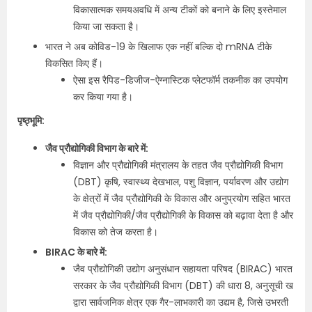
विकासात्मक समयअवधि में अन्य टीकों को बनाने के लिए इस्तेमाल
किया जा सकता है।
भारत ने अब कोविड-19 के खिलाफ एक नहीं बल्कि दो mRNA टीके
विकसित किए हैं।
ऐसा इस रैपिड-डिजीज-ऐग्नास्टिक प्लेटफॉर्म तकनीक का उपयोग
कर किया गया है।
पृष्ठ्भूमि:
जैव प्रौद्योगिकी विभाग के बारे में:
विज्ञान और प्रौद्योगिकी मंत्रालय के तहत जैव प्रौद्योगिकी विभाग
(DBT) कृषि, स्वास्थ्य देखभाल, पशु विज्ञान, पर्यावरण और उद्योग
के क्षेत्रों में जैव प्रौद्योगिकी के विकास और अनुप्रयोग सहित भारत
में जैव प्रौद्योगिकी/जैव प्रौद्योगिकी के विकास को बढ़ावा देता है और
विकास को तेज करता है।
BIRAC के बारे में:
जैव प्रौद्योगिकी उद्योग अनुसंधान सहायता परिषद (BIRAC) भारत
सरकार के जैव प्रौद्योगिकी विभाग (DBT) की धारा 8, अनुसूची ख
द्वारा सार्वजनिक क्षेत्र एक गैर-लाभकारी का उद्यम है, जिसे उभरती