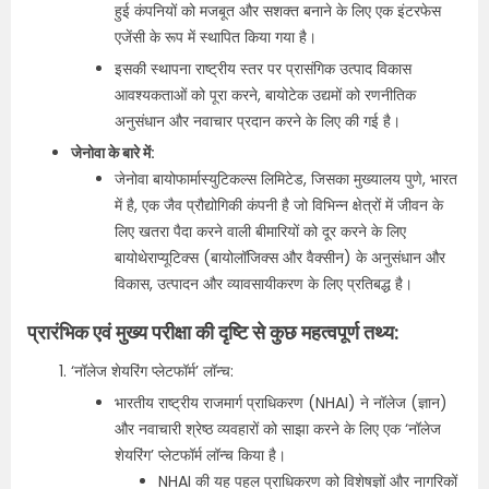
हुई कंपनियों को मजबूत और सशक्त बनाने के लिए एक इंटरफेस
एजेंसी के रूप में स्थापित किया गया है।
इसकी स्थापना राष्ट्रीय स्तर पर प्रासंगिक उत्पाद विकास
आवश्यकताओं को पूरा करने, बायोटेक उद्यमों को रणनीतिक
अनुसंधान और नवाचार प्रदान करने के लिए की गई है।
जेनोवा के बारे में:
जेनोवा बायोफार्मास्युटिकल्स लिमिटेड, जिसका मुख्यालय पुणे, भारत
में है, एक जैव प्रौद्योगिकी कंपनी है जो विभिन्न क्षेत्रों में जीवन के
लिए खतरा पैदा करने वाली बीमारियों को दूर करने के लिए
बायोथेराप्यूटिक्स (बायोलॉजिक्स और वैक्सीन) के अनुसंधान और
विकास, उत्पादन और व्यावसायीकरण के लिए प्रतिबद्ध है।
प्रारंभिक एवं मुख्य परीक्षा की दृष्टि से कुछ महत्वपूर्ण तथ्य:
‘नॉलेज शेयरिंग प्लेटफॉर्म’ लॉन्च:
भारतीय राष्ट्रीय राजमार्ग प्राधिकरण (NHAI) ने नॉलेज (ज्ञान)
और नवाचारी श्रेष्‍ठ व्‍यवहारों को साझा करने के लिए एक ‘नॉलेज
शेयरिंग’ प्लेटफॉर्म लॉन्च किया है।
NHAI की यह पहल प्राधिकरण को विशेषज्ञों और नागरिकों