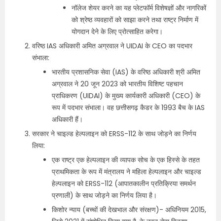
नॉलेज शेयर करने का यह प्‍लेटफॉर्म विशेषज्ञों और नागरिकों
को श्रेष्‍ठ व्‍यवहारों को साझा करने तथा राष्ट्र निर्माण में
योगदान देने के लिए प्रोत्साहित करेगा।
वरिष्ठ IAS अधिकारी अमित अग्रवाल ने UIDAI के CEO का पदभार
संभाला:
भारतीय प्रशासनिक सेवा (IAS) के वरिष्ठ अधिकारी श्री अमित
अग्रवाल ने 20 जून 2023 को भारतीय विशिष्ट पहचान
प्राधिकरण (UIDAI) के मुख्य कार्यकारी अधिकारी (CEO) के
रूप में पदभार संभाला। वह छत्तीसगढ़ कैडर के 1993 बैच के IAS
अधिकारी हैं।
सरकार ने चाइल्ड हेल्पलाइन को ERSS-112 के साथ जोड़ने का निर्णय
लिया:
एक राष्ट्र एक हेल्पलाइन की व्यापक सोच के एक हिस्से के तहत
प्राथमिकता के रूप में मंत्रालय ने महिला हेल्पलाइन और चाइल्ड
हेल्पलाइन को ERSS-112 (आपातकालीन प्रतिक्रिया समर्थन
प्रणाली) के साथ जोड़ने का निर्णय लिया है।
किशोर न्याय (बच्चों की देखभाल और संरक्षण)- अधिनियम 2015,