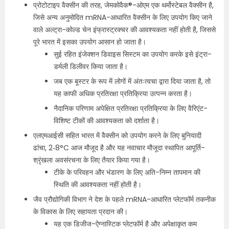
प्रोटोटाइप वैक्सीन की तरह, जेमकोवैक®-ओएम एक थर्मोस्टेबल वैक्सीन है,
जिसे अन्य अनुमोदित mRNA-आधारित वैक्सीन के लिए उपयोग किए जाने
वाले अल्ट्रा-कोल्ड चेन इंफ्रास्ट्रक्चर की आवश्यकता नहीं होती है, जिससे
पूरे भारत में इसका उपयोग आसान हो जाता है।
सुई रहित इंजेक्शन डिवाइस सिस्टम का उपयोग करके इसे इंट्रा-
डर्मली डिलीवर किया जाता है।
जब एक बूस्टर के रूप में लोगों में अंतःत्वचा द्वारा दिया जाता है, तो
यह काफी अधिक प्रतिरक्षा प्रतिक्रिया उत्पन्न करता है।
नैदानिक परिणाम अपेक्षित प्रतिरक्षा प्रतिक्रिया के लिए वैरिएंट-
विशिष्ट टीकों की आवश्यकता को दर्शाता है।
एलएमआईसी सहित भारत में वैक्सीन को उपयोग करने के लिए बुनियादी
ढांचा, 2‑8°C आज मौजूद है और यह नवाचार मौजूदा स्थापित आपूर्ति-
श्रृंखला अवसंरचना के लिए तैयार किया गया है।
टीके के परिवहन और भंडारण के लिए अति-निम्न तापमान की
स्थिति की आवश्यकता नहीं होती है।
जैव प्रौद्योगिकी विभाग ने देश के पहले mRNA-आधारित प्लेटफॉर्म तकनीक
के विकास के लिए सहायता प्रदान की।
यह एक डिजीज-ऐग्नास्टिक प्लेटफॉर्म है और अपेक्षाकृत कम