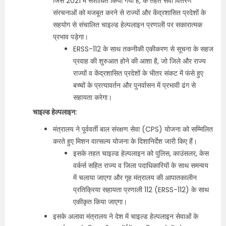
जिसे 2021 में संशोधित किया गया है, के तहत सेवा वितरण
संरचनाओं को मजबूत करने से राज्यों और केंद्रशासित प्रदेशों के
सहयोग से संचालित चाइल्ड हेल्पलाइन प्रणाली पर सकारात्मक
प्रभाव पड़ेगा।
ERSS-112 के साथ तकनीकी एकीकरण से सूचना के सहज
प्रवाह की शुरुआत होने की आशा है, जो जिले और राज्य
राज्यों व केंद्रशासित प्रदेशों के भीतर संकट में फंसे हुए
बच्चों के प्रत्यावर्तन और पुनर्वासन में प्रभावी ढंग से
सहायता करेगा।
चाइल्ड हेल्पलाइन:
मंत्रालय ने पूर्ववर्ती बाल संरक्षण सेवा (CPS) योजना को सम्मिलित
करते हुए मिशन वात्सल्य योजना के दिशानिर्देश जारी किए हैं।
इसके तहत चाइल्ड हेल्पलाइन को पुलिस, काउंसलर, केस
वर्कर्स सहित राज्य व जिला पदाधिकारियों के साथ समन्वय
में चलाया जाएगा और गृह मंत्रालय की आपातकालीन
प्रतिक्रिया सहायता प्रणाली 112 (ERSS-112) के साथ
एकीकृत किया जाएगा।
इसके अलावा मंत्रालय ने देश में चाइल्ड हेल्पलाइन सेवाओं के