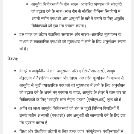
आयुर्वेद चिकित्सकों के बीच साक्ष्य-आधारित अभ्यास की संस्कृति
को बढ़ावा देने के साथ-साथ रोग से संबंधित विभिन्न स्थितियों में
अपनी नवीन प्रथाओं और अनुभवों के बारे में बताने के लिए आयुर्वेद
चिकित्सकों को एक मंच प्रदान करना।
इस पहल का उद्देश्य वैज्ञानिक सत्यापन और साक्ष्य-आधारित मूल्यांकन के
माध्यम से व्यावहारिक प्रथाओं को मुख्यधारा में लाने के लिए अनुसंधान करना
भी है।
विवरण:
केन्द्रीय आयुर्वेदीय विज्ञान अनुसंधान परिषद (सीसीआरएएस), आयुष
मंत्रालय ने वैज्ञानिक सत्यापन और साक्ष्य-आधारित मूल्यांकन के माध्यम से
आयुर्वेद से जुड़ी व्यावहारिक प्रथाओं को मुख्यधारा में लाने के लिए अनुसंधान
को बढ़ावा देने के अपने नए प्रयास के तहत, आयुर्वेद के क्षेत्र में काम कर रहे
चिकित्सकों के लिए “आयुर्वेद ज्ञान नैपुण्य पहल” (एजीएनआई) शुरू की है।
अग्नि का लक्ष्य आयुर्वेद चिकित्सकों को रोग से जुड़ी विभिन्न स्थितियों में
उनके नवीन अभ्यासों (प्रथाओं) और अनुभवों की जानकारी देने के लिए एक
मंच प्रदान करना है।
शिक्षा और शैक्षणिक उद्देश्यों के लिए एकल दवा/ फॉर्मूलेशन/ प्रक्रियाओं से