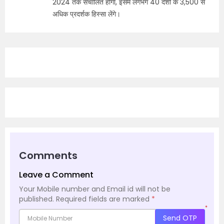
2024 तक संचालित होगा, इसमें लगभग 40 देशों के 3,500 से
अधिक प्रदर्शक हिस्सा लेंगे।
Comments
Leave a Comment
Your Mobile number and Email id will not be
published.
Required fields are marked
*
*
Send OTP