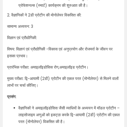
प्रोफेशनल्स (स्मार्ट) कार्यक्रम की शुरुआत की है।
2. वैज्ञानिकों ने 2डी प्रोटीन की मोनोलेयर विकसित की:
सामान्य अध्ययन: 3
विज्ञान एवं प्रौद्योगिकी:
विषय: विज्ञानं एवं प्रौद्योगिकी -विकास एवं अनुप्रयोग और रोजमर्रा के जीवन पर
इसका प्रभाव।
प्रारंभिक परीक्षा: अमाइलॉइडोसिस रोग,अमाइलॉइड प्रोटीन।
मुख्य परीक्षा: द्वि-आयामी (2डी) प्रोटीन की एकल परत (मोनोलेयर) से मिलने वालों
लाभों पर चर्चा कीजिए।
प्रसंग:
वैज्ञानिकों ने अमाइलॉइडोसिस जैसी व्याधियों के अध्ययन में मॉडल प्रोटीन –
लाइसोजाइम अणुओं को इकट्ठा करके द्वि-आयामी (2डी) प्रोटीन की एकल
परत (मोनोलेयर) विकसित की है।