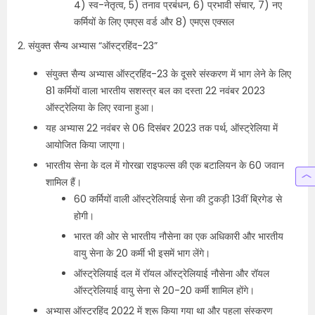
4) स्व-नेतृत्व, 5) तनाव प्रबंधन, 6) प्रभावी संचार, 7) नए
कर्मियों के लिए एमएस वर्ड और 8) एमएस एक्सल
2. संयुक्त सैन्य अभ्यास “ऑस्ट्रहिंद-23”
संयुक्त सैन्य अभ्यास ऑस्ट्रहिंद-23 के दूसरे संस्करण में भाग लेने के लिए
81 कर्मियों वाला भारतीय सशस्त्र बल का दस्ता 22 नवंबर 2023
ऑस्ट्रेलिया के लिए रवाना हुआ।
यह अभ्यास 22 नवंबर से 06 दिसंबर 2023 तक पर्थ, ऑस्ट्रेलिया में
आयोजित किया जाएगा।
भारतीय सेना के दल में गोरखा राइफल्स की एक बटालियन के 60 जवान
शामिल हैं।
60 कर्मियों वाली ऑस्ट्रेलियाई सेना की टुकड़ी 13वीं ब्रिगेड से
होगी।
भारत की ओर से भारतीय नौसेना का एक अधिकारी और भारतीय
वायु सेना के 20 कर्मी भी इसमें भाग लेंगे।
ऑस्ट्रेलियाई दल में रॉयल ऑस्ट्रेलियाई नौसेना और रॉयल
ऑस्ट्रेलियाई वायु सेना से 20-20 कर्मी शामिल होंगे।
अभ्यास ऑस्ट्रहिंद 2022 में शुरू किया गया था और पहला संस्करण