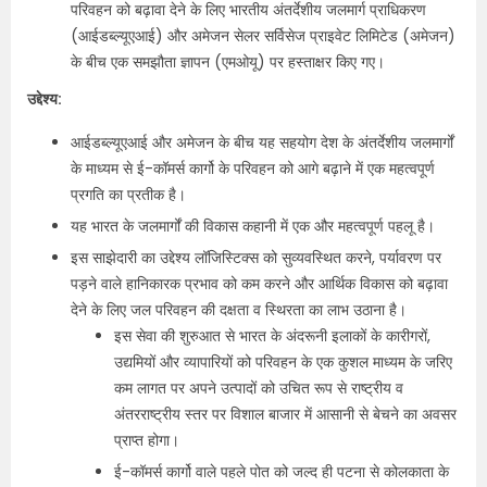
परिवहन को बढ़ावा देने के लिए भारतीय अंतर्देशीय जलमार्ग प्राधिकरण
(आईडब्ल्यूएआई) और अमेजन सेलर सर्विसेज प्राइवेट लिमिटेड (अमेजन)
के बीच एक समझौता ज्ञापन (एमओयू) पर हस्ताक्षर किए गए।
उद्देश्य:
आईडब्ल्यूएआई और अमेजन के बीच यह सहयोग देश के अंतर्देशीय जलमार्गों
के माध्यम से ई-कॉमर्स कार्गो के परिवहन को आगे बढ़ाने में एक महत्वपूर्ण
प्रगति का प्रतीक है।
यह भारत के जलमार्गों की विकास कहानी में एक और महत्वपूर्ण पहलू है।
इस साझेदारी का उद्देश्य लॉजिस्टिक्स को सुव्यवस्थित करने, पर्यावरण पर
पड़ने वाले हानिकारक प्रभाव को कम करने और आर्थिक विकास को बढ़ावा
देने के लिए जल परिवहन की दक्षता व स्थिरता का लाभ उठाना है।
इस सेवा की शुरुआत से भारत के अंदरूनी इलाकों के कारीगरों,
उद्यमियों और व्यापारियों को परिवहन के एक कुशल माध्यम के जरिए
कम लागत पर अपने उत्पादों को उचित रूप से राष्ट्रीय व
अंतरराष्ट्रीय स्तर पर विशाल बाजार में आसानी से बेचने का अवसर
प्राप्त होगा।
ई-कॉमर्स कार्गो वाले पहले पोत को जल्द ही पटना से कोलकाता के