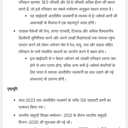
परिवहन क्रमश: 18.5 फीसदी और 91.6 फीसदी अधिक ईंधन की खपत
करते हैं, जो इसे परिवहन का सबसे पर्यावरण अनुकूल साधन बनाता है।
यह साझेदारी अंतर्देशीय जलमार्गों के माध्यम से ई-कॉमर्स कार्गो की
आवाजाही के विकास में एक महत्वपूर्ण कदम होगी।
ग्राहक पैकेजों की तेज, लागत प्रभावी, टिकाऊ और अधिक विश्वसनीय
डिलीवरी सुनिश्चित करने और अपने लाखों विक्रेताओं तक व्यापक पहुंच
प्रदान करने को लेकर अमेजन देश में रेल, वायु, जल और सड़क सहित
परिवहन के सभी संभावित साधनों का उपयोग करने में सक्षम होगा।
इस साझेदारी से न केवल अमेजन को उसकी परिवहन लागत कम
होने से लाभ प्राप्त होगा, बल्कि अन्य सभी ई-कॉमर्स कंपनियों के
लिए भारत में व्यापक अंतर्देशीय जलमार्गों का लाभ उठाने की नई
संभावनाएं भी उत्पन्न होंगी।
पृष्ठ्भूमि:
साल 2023 तक अंतर्देशीय जलमार्ग के जरिए 126 एमएमटी कार्गो का
प्रबंधन किया गया।
भारतीय समुद्री शिखर सम्मेलन- 2021 के दौरान भारतीय समुद्री
विजन-2030 की शुरुआत की गई थी।