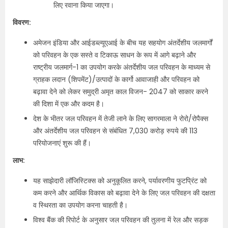
लिए रवाना किया जाएगा।
विवरण:
अमेजन इंडिया और आईडब्ल्यूएआई के बीच यह सहयोग अंतर्देशीय जलमार्गों
को परिवहन के एक सस्ते व टिकाऊ साधन के रूप में आगे बढ़ाने और
राष्ट्रीय जलमार्ग-1 का उपयोग करके अंतर्देशीय जल परिवहन के माध्यम से
ग्राहक लदान (शिपमेंट)/उत्पादों के कार्गो आवाजाही और परिवहन को
बढ़ावा देने को लेकर समुद्री अमृत काल विजन- 2047 को साकार करने
की दिशा में एक और कदम है।
देश के भीतर जल परिवहन में तेजी लाने के लिए सागरमाला ने रोरो/रोपैक्स
और अंतर्देशीय जल परिवहन से संबंधित 7,030 करोड़ रुपये की 113
परियोजनाएं शुरू की हैं।
लाभ:
यह साझेदारी लॉजिस्टिक्स को अनुकूलित करने, पर्यावरणीय फुटप्रिंट को
कम करने और आर्थिक विकास को बढ़ावा देने के लिए जल परिवहन की दक्षता
व स्थिरता का उपयोग करना चाहती है।
विश्व बैंक की रिपोर्ट के अनुसार जल परिवहन की तुलना में रेल और सड़क