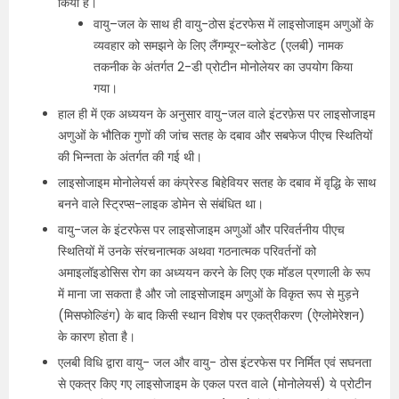
किया है।
वायु–जल के साथ ही वायु-ठोस इंटरफेस में लाइसोजाइम अणुओं के
व्यवहार को समझने के लिए लैंगम्यूर-ब्लोडेट (एलबी) नामक
तकनीक के अंतर्गत 2-डी प्रोटीन मोनोलेयर का उपयोग किया
गया।
हाल ही में एक अध्ययन के अनुसार वायु-जल वाले इंटरफ़ेस पर लाइसोजाइम
अणुओं के भौतिक गुणों की जांच सतह के दबाव और सबफेज पीएच स्थितियों
की भिन्नता के अंतर्गत की गई थी।
लाइसोजाइम मोनोलेयर्स का कंप्रेस्ड बिहेवियर सतह के दबाव में वृद्धि के साथ
बनने वाले स्ट्रिप्स-लाइक डोमेन से संबंधित था।
वायु-जल के इंटरफेस पर लाइसोजाइम अणुओं और परिवर्तनीय पीएच
स्थितियों में उनके संरचनात्मक अथवा गठनात्मक परिवर्तनों को
अमाइलॉइडोसिस रोग का अध्ययन करने के लिए एक मॉडल प्रणाली के रूप
में माना जा सकता है और जो लाइसोजाइम अणुओं के विकृत रूप से मुड़ने
(मिसफोल्डिंग) के बाद किसी स्थान विशेष पर एकत्रीकरण (ऐग्लोमेरेशन)
के कारण होता है।
एलबी विधि द्वारा वायु- जल और वायु- ठोस इंटरफेस पर निर्मित एवं सघनता
से एकत्र किए गए लाइसोजाइम के एकल परत वाले (मोनोलेयर्स) ये प्रोटीन