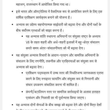
महाजन, राजस्थान में आयोजित किया गया था।
इसे भारत और ऑस्ट्रेलिया में वैकल्पिक रूप से आयोजित करने के लिए एक
वार्षिक प्रशिक्षण कार्यक्रम बनाने की योजना है।
अभ्यास का उद्देश्य सहयोगात्मक साझेदारी को बढ़ावा देना और दोनों पक्षों के
बीच सर्वोत्तम प्रथाओं को साझा करना है।
यह अभ्यास शांति स्थापना अभियानों पर संयुक्त राष्ट्र के अध्याय
VII के तहत शहरी और अर्ध-शहरी इलाकों में बहु-क्षेत्र संचालन
करते समय अंतर-संचालनीयता को भी बढ़ावा देगा।
यह संयुक्त अभ्यास विचारों के आदान-प्रदान और सामरिक अभियानों के
संचालन के लिए रणनीति, तकनीक और प्रक्रियाओं का संयुक्त रूप से
अभ्यास को बढ़ावा देगा।
प्रशिक्षण पाठ्यक्रम में उच्च स्तर की स्थितिजन्य जागरूकता प्राप्त
करने के लिए स्नाइपर फायरिंग और संयुक्त रूप से निगरानी और
संचार उपकरण संचालित करना भी शामिल है।
कंपनी/बटालियन स्तर पर सामरिक कार्रवाइयों के अलावा हताहत
प्रबंधन और निकासी का भी पूर्वाभ्यास किया जाएगा।
यह अभ्यास दोनों सेनाओं के बीच समझ को बढ़ावा देने और दोनों मित्र देशों