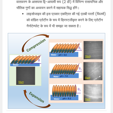
वातावरण के आसपास द्वि-आयामी रूप (2 डी) में विभिन्न रासायनिक और
भौतिक गुणों का अध्ययन करने में सहायक सिद्ध होंगे।
लाइसोजाइम की इस प्रकार एकत्रित की गई एलबी परतों (फिल्मों)
को वांछित प्रोटीन के रूप में क्रिस्टलीकृत करने के लिए प्रोटीन
नैनोटेम्प्लेट के रूप में भी समझा जा सकता है।