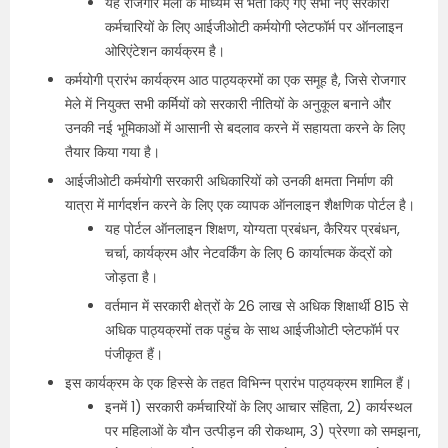
यह रोजगार मेलों के माध्यम से भर्ती किए गए सभी नए सरकारी
कर्मचारियों के लिए आईजीओटी कर्मयोगी प्लेटफॉर्म पर ऑनलाइन
ओरिएंटेशन कार्यक्रम है।
कर्मयोगी प्रारंभ कार्यक्रम आठ पाठ्यक्रमों का एक समूह है, जिसे रोजगार
मेले में नियुक्त सभी कर्मियों को सरकारी नीतियों के अनुकूल बनाने और
उनकी नई भूमिकाओं में आसानी से बदलाव करने में सहायता करने के लिए
तैयार किया गया है।
आईजीओटी कर्मयोगी सरकारी अधिकारियों को उनकी क्षमता निर्माण की
यात्रा में मार्गदर्शन करने के लिए एक व्यापक ऑनलाइन शैक्षणिक पोर्टल है।
यह पोर्टल ऑनलाइन शिक्षण, योग्यता प्रबंधन, कैरियर प्रबंधन,
चर्चा, कार्यक्रम और नेटवर्किंग के लिए 6 कार्यात्मक केंद्रों को
जोड़ता है।
वर्तमान में सरकारी क्षेत्रों के 26 लाख से अधिक शिक्षार्थी 815 से
अधिक पाठ्यक्रमों तक पहुंच के साथ आईजीओटी प्लेटफॉर्म पर
पंजीकृत हैं।
इस कार्यक्रम के एक हिस्से के तहत विभिन्न प्रारंभ पाठ्यक्रम शामिल हैं।
इनमें 1) सरकारी कर्मचारियों के लिए आचार संहिता, 2) कार्यस्थल
पर महिलाओं के यौन उत्पीड़न की रोकथाम, 3) प्रेरणा को समझना,