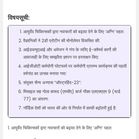
विषयसूची:
आयुर्वेद चिकित्सकों द्वारा नवाचारों को बढ़ावा देने के लिए ‘अग्नि’ पहल:
वैज्ञानिकों ने 2डी प्रोटीन की मोनोलेयर विकसित की:
आईडब्ल्यूएआई और अमेजन ने गंगा के जरिए ई-कॉमर्स कार्गो की
आवाजाही के लिए समझौता ज्ञापन पर हस्ताक्षर किए:
आईजीओटी कर्मयोगी प्लेटफार्म पर कर्मयोगी प्रारम्भ कार्यक्रम की पहली
वर्षगांठ का उत्सव मनाया गया:
संयुक्त सैन्य अभ्यास “ऑस्ट्रहिंद-23”:
मिसाइल सह गोला बारूद (एमसीए) बार्ज नौका एलएसएएम 9 (यार्ड
77) का अंतरण:
नॉर्डिक देशों को भारत की ओर से निर्यात में काफी बढ़ोतरी हुई है:
1. आयुर्वेद चिकित्सकों द्वारा नवाचारों को बढ़ावा देने के लिए ‘अग्नि’ पहल: