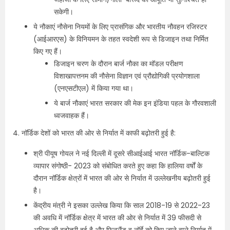
सकेगी।
ये नौकाएं नौसेना नियमों के लिए प्रासंगिक और भारतीय नौवहन रजिस्टर
(आईआरएस) के विनियमन के तहत स्वदेशी रूप से डिजाइन तथा निर्मित
किए गए हैं।
डिजाइन चरण के दौरान बार्ज नौका का मॉडल परीक्षण
विशाखापत्तनम की नौसेना विज्ञान एवं प्रौद्योगिकी प्रयोगशाला
(एनएसटीएल) में किया गया था।
ये बार्ज नौकाएं भारत सरकार की मेक इन इंडिया पहल के गौरवशाली
ध्वजवाहक हैं।
4. नॉर्डिक देशों को भारत की ओर से निर्यात में काफी बढ़ोतरी हुई है:
श्री पीयूष गोयल ने नई दिल्ली में दूसरे सीआईआई भारत नॉर्डिक-बाल्टिक
व्यापार संगोष्ठी- 2023 को संबोधित करते हुए कहा कि हालिया वर्षों के
दौरान नॉर्डिक क्षेत्रों में भारत की ओर से निर्यात में उल्लेखनीय बढ़ोतरी हुई
है।
केंद्रीय मंत्री ने इसका उल्लेख किया कि साल 2018-19 से 2022-23
की अवधि में नॉर्डिक क्षेत्र में भारत की ओर से निर्यात में 39 फीसदी से
अधिक की बढ़ोतरी हुई है और फिनलैंड व नॉर्वे को किए जाने वाले निर्यात में