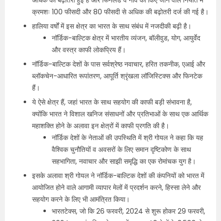
क्रमशः 100 फीसदी और 80 फीसदी से अधिक की बढ़ोतरी दर्ज की गई है।
हालिया वर्षों में इस क्षेत्र का भारत के साथ संबंध में नजदीकी बढ़ी है।
नॉर्डिक-बाल्टिक क्षेत्र में भारतीय व्यंजन, बॉलीवुड, योग, आयुर्वेद
और वस्त्र काफी लोकप्रिय हैं।
नॉर्डिक-बाल्टिक देशों के पास सर्वश्रेष्ठ नवाचार, हरित तकनीक, एआई और
ब्लॉकचेन-आधारित रूपांतरण, आपूर्ति श्रृंखला लॉजिस्टिक्स और फिनटेक
हैं।
ये ऐसे क्षेत्र हैं, जहां भारत के साथ सहयोग की काफी बड़ी संभावना है,
क्योंकि भारत ने विशाल खनिज संसाधनों और प्रतिभाओं के साथ एक आर्थिक
महाशक्ति होने के अलावा इन क्षेत्रों में काफी प्रगति की है।
नॉर्डिक देशों के नेताओं की उपस्थिति में श्री गोयल ने कहा कि यह
वैश्विक चुनौतियों व अवसरों के लिए समान दृष्टिकोण के साथ
सहभागिता, नवाचार और साझी समृद्धि का एक रोमांचक युग है।
इसके अलावा श्री गोयल ने नॉर्डिक-बाल्टिक देशों की कंपनियों को भारत में
आयोजित होने वाले आगामी व्यापार मेलों में प्रदर्शन करने, हिस्सा लेने और
सहयोग करने के लिए भी आमंत्रित किया।
भारतटेक्स, जो कि 26 फरवरी, 2024 से शुरू होकर 29 फरवरी,