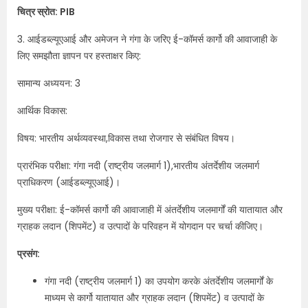
चित्र स्रोत: PIB
3. आईडब्ल्यूएआई और अमेजन ने गंगा के जरिए ई-कॉमर्स कार्गो की आवाजाही के
लिए समझौता ज्ञापन पर हस्ताक्षर किए:
सामान्य अध्ययन: 3
आर्थिक विकास:
विषय: भारतीय अर्थव्यवस्था,विकास तथा रोजगार से संबंधित विषय।
प्रारंभिक परीक्षा: गंगा नदी (राष्ट्रीय जलमार्ग 1),भारतीय अंतर्देशीय जलमार्ग
प्राधिकरण (आईडब्ल्यूएआई)।
मुख्य परीक्षा: ई-कॉमर्स कार्गो की आवाजाही में अंतर्देशीय जलमार्गों की यातायात और
ग्राहक लदान (शिपमेंट) व उत्पादों के परिवहन में योगदान पर चर्चा कीजिए।
प्रसंग:
गंगा नदी (राष्ट्रीय जलमार्ग 1) का उपयोग करके अंतर्देशीय जलमार्गों के
माध्यम से कार्गो यातायात और ग्राहक लदान (शिपमेंट) व उत्पादों के