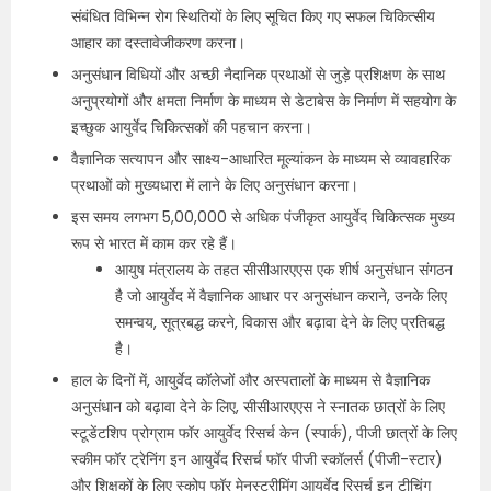
संबंधित विभिन्न रोग स्थितियों के लिए सूचित किए गए सफल चिकित्सीय
आहार का दस्तावेजीकरण करना।
अनुसंधान विधियों और अच्छी नैदानिक प्रथाओं से जुड़े प्रशिक्षण के साथ
अनुप्रयोगों और क्षमता निर्माण के माध्यम से डेटाबेस के निर्माण में सहयोग के
इच्छुक आयुर्वेद चिकित्सकों की पहचान करना।
वैज्ञानिक सत्यापन और साक्ष्य-आधारित मूल्यांकन के माध्यम से व्यावहारिक
प्रथाओं को मुख्यधारा में लाने के लिए अनुसंधान करना।
इस समय लगभग 5,00,000 से अधिक पंजीकृत आयुर्वेद चिकित्सक मुख्य
रूप से भारत में काम कर रहे हैं।
आयुष मंत्रालय के तहत सीसीआरएएस एक शीर्ष अनुसंधान संगठन
है जो आयुर्वेद में वैज्ञानिक आधार पर अनुसंधान कराने, उनके लिए
समन्वय, सूत्रबद्ध करने, विकास और बढ़ावा देने के लिए प्रतिबद्ध
है।
हाल के दिनों में, आयुर्वेद कॉलेजों और अस्पतालों के माध्यम से वैज्ञानिक
अनुसंधान को बढ़ावा देने के लिए, सीसीआरएएस ने स्नातक छात्रों के लिए
स्टूडेंटशिप प्रोग्राम फॉर आयुर्वेद रिसर्च केन (स्पार्क), पीजी छात्रों के लिए
स्कीम फॉर ट्रेनिंग इन आयुर्वेद रिसर्च फॉर पीजी स्कॉलर्स (पीजी-स्टार)
और शिक्षकों के लिए स्कोप फॉर मेनस्ट्रीमिंग आयुर्वेद रिसर्च इन टीचिंग