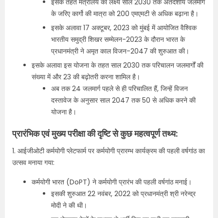
इसके तहत मंत्रालय का लक्ष्य साल 2030 तक अंतर्देशीय जलमार्ग
के जरिए कार्गो की मात्रा को 200 एमएमटी से अधिक बढ़ाना है।
इसके अलावा 17 अक्टूबर, 2023 को मुंबई में आयोजित वैश्विक
भारतीय समुद्री शिखर सम्मेलन-2023 के दौरान भारत के
प्रधानमंत्री ने अमृत काल विजन-2047 की शुरुआत की।
इसके अलावा इस योजना के तहत साल 2030 तक परिचालन जलमार्गों की
संख्या में और 23 की बढ़ोतरी करना शामिल है।
अब तक 24 जलमार्ग पहले से ही परिचालित हैं, जिन्हें विजन
दस्तावेज के अनुसार साल 2047 तक 50 से अधिक करने की
योजना है।
प्रारंभिक एवं मुख्य परीक्षा की दृष्टि से कुछ महत्वपूर्ण तथ्य:
1. आईजीओटी कर्मयोगी प्लेटफार्म पर कर्मयोगी प्रारम्भ कार्यक्रम की पहली वर्षगांठ का
उत्सव मनाया गया:
कर्मयोगी भारत (DoPT) ने कर्मयोगी प्रारंभ की पहली वर्षगांठ मनाई।
इसकी शुरुआत 22 नवंबर, 2022 को प्रधानमंत्री श्री नरेन्द्र
मोदी ने की थी।