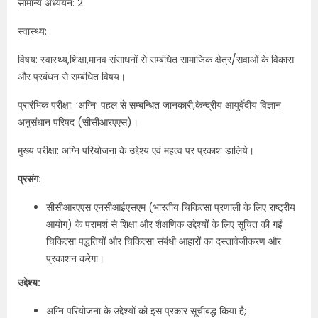
सामान्य अध्ययन: 2
स्वास्थ्य:
विषय: स्वास्थ्य,शिक्षा,मानव संसाधनों से सम्बंधित सामाजिक क्षेत्र/सवाओं के विकास
और प्रबंधन से सम्बंधित विषय।
प्रारंभिक परीक्षा: ‘अग्नि’ पहल से सम्बन्धित जानकारी,केन्द्रीय आयुर्वेदीय विज्ञान
अनुसंधान परिषद (सीसीआरएएस)।
मुख्य परीक्षा: अग्नि परियोजना के उद्देश्य एवं महत्व पर प्रकाश डालिये।
प्रसंग:
सीसीआरएएस एनसीआईएसएम (भारतीय चिकित्सा प्रणाली के लिए राष्ट्रीय
आयोग) के परामर्श से शिक्षा और शैक्षणिक उद्देश्यों के लिए सूचित की गईं
चिकित्सा पद्धतियों और चिकित्सा संबंधी आहारों का दस्तावेजीकरण और
प्रकाशन करेगा।
उद्देश्य:
अग्नि परियोजना के उद्देश्यों को इस प्रकार सूचीबद्ध किया है;