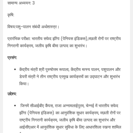
सामान्य अध्ययन: 3
कृषि:
विषय:पशु-पालन संबंधी अर्थशास्त्र।
प्रारंभिक परीक्षा: भारतीय सफेद झींगा (पेनियस इंडिकस),मछली रोगों पर राष्ट्रीय
निगरानी कार्यक्रम, जलीय कृषि बीमा उत्पाद का शुभारंभ।
प्रसंग:
केंद्रीय मंत्री श्री पुरुषोत्तम रूपाला, केंद्रीय मत्स्य पालन, पशुपालन और
डेयरी मंत्री ने तीन राष्ट्रीय प्रमुख कार्यक्रमों का उद्घाटन और शुभारंभ
किया।
उद्देश्य:
जिनमें सीआईबीए कैंपस, राजा अन्नामलाईपुरम, चेन्नई में भारतीय सफेद
झींगा (पेनियस इंडिकस) का आनुवंशिक सुधार कार्यक्रम, मछली रोगों पर
राष्ट्रीय निगरानी कार्यक्रम, जलीय कृषि बीमा उत्पाद का शुभारंभ और
आईसीएआर में आनुवंशिक सुधार सुविधा के लिए आधारशिला रखना शामिल