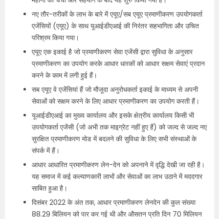
महीनों की चर्चा और सहयोग के बाद यह शुरु किया गया है।
नए तौर-तरीकों के लाभ के बारे में एयूए/सब एयूए प्रमाणीकरण उपयोगकर्ता
एजेंसियों (एयूए) के साथ यूआईडीएआई की निरंतर सहभागिता और उचित
परिश्रम किया गया।
एयूए एक इकाई है जो प्रमाणीकरण सेवा एजेंसी द्वारा सुविधा के अनुसार
प्रमाणीकरण का उपयोग करके आधार धारकों को आधार सक्षम सेवाएं प्रदान
करने के काम में लगी हुई हैं।
सब एयूए वे एजेंसियां हैं जो मौजूदा अनुरोधकर्ता इकाई के माध्यम से अपनी
सेवाओं को सक्षम करने के लिए आधार प्रमाणीकरण का उपयोग करती हैं।
यूआईडीएआई का मुख्य कार्यालय और इसके क्षेत्रीय कार्यालय किसी भी
उपयोगकर्ता एजेंसी (जो अभी तक माइग्रेट नहीं हुए हैं) को जल्द से जल्द नए
सुरक्षित प्रमाणीकरण मोड में बदलने की सुविधा के लिए सभी संस्थाओं के
संपर्क में हैं।
आधार आधारित प्रमाणीकरण लेन-देन को अपनाने में वृद्धि देखी जा रही है।
यह समाज में कई कल्याणकारी लाभों और सेवाओं का लाभ उठाने में मददगार
साबित हुआ है।
दिसंबर 2022 के अंत तक, आधार प्रमाणीकरण लेनदेन की कुल संख्या
88.29 बिलियन को पार कर गई थी और औसतन प्रति दिन 70 मिलियन