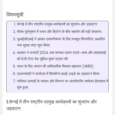
विषयसूची:
चेन्नई में तीन राष्ट्रीय प्रमुख कार्यक्रमों का शुभारंभ और उद्घाटन:
मौसम पूर्वानुमान में भारत और ब्रिटेन के बीच सहयोग की बड़ी संभावना:
यूआईडीएआई ने आधार प्रमाणीकरण के लिए मजबूत फिंगरप्रिंट आधारित
नया सुरक्षा तंत्र शुरू किया:
सरकार ने जनवरी 2024 तक मान्यता प्राप्त स्टार्ट-अप्स और एमएसएमई
को 5जी टेस्ट बेड सुविधा मुफ्त प्रदान की:
भारत के लिए जापान की आधिकारिक विकास सहायता (ओडीए):
प्रधानमंत्री ने कर्नाटक में शिवमोग्गा हवाई अड्डे का उद्घाटन किया:
नारियल उत्पादों के व्यापार और विपणन पर अंतर्राष्ट्रीय सम्मेलन हैदराबाद में
शुरू हुआ:
1.
चेन्नई में तीन राष्ट्रीय प्रमुख कार्यक्रमों का शुभारंभ और
उद्घाटन: