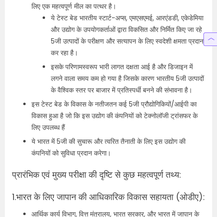
लिए एक महत्वपूर्ण मील का पत्थर है।
ये टेस्ट बेड भारतीय स्टार्ट-अप्स, एमएसएमई, आरएंडडी, एकेडेमिया
और उद्योग के उपयोगकर्ताओं द्वारा विकसित और निर्मित किए जा रहे
5जी उत्पादों के परीक्षण और सत्यापन के लिए स्वदेशी क्षमता प्रदान
कर रहा है।
इसके परिणामस्वरूप भारी लागत दक्षता आई है और डिजाइन में
लगने वाला समय कम हो गया है जिसके कारण भारतीय 5जी उत्पादों
के वैश्विक स्तर पर बाजार में प्रतिस्पर्धी बनने की संभावना है।
इस टेस्ट बेड के विकास के नतीजतन कई 5जी प्रौद्योगिकियों/आईपी का
विकास हुआ है जो कि इस उद्योग की कंपनियों को टेक्नोलॉजी ट्रांसफर के
लिए उपलब्ध हैं
ये भारत में 5जी की सुचारू और त्वरित तैनाती के लिए इस उद्योग की
कंपनियों को सुविधा प्रदान करेगा।
प्रारंभिक एवं मुख्य परीक्षा की दृष्टि से कुछ महत्वपूर्ण तथ्य:
1.
भारत के लिए जापान की आधिकारिक विकास सहायता (ओडीए):
आर्थिक कार्य विभाग, वित्त मंत्रालय, भारत सरकार, और भारत में जापान के