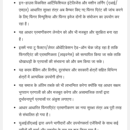
इन-हाउस विकसित आर्टिफिशियल इंटेलिजेंस और मशीन लर्निंग (एआई/
एमएल) आधारित सुरक्षा तंत्र अब कैप्चर किए गए फिंगर प्रिंट की जांच करने
के लिए फिंगर मिन्यूशिया और फिंगर इमेज दोनों के संयोजन का उपयोग कर
रहा है।
यह आधार प्रमाणीकरण लेनदेन को और भी मजबूत और सुरक्षित बना रहा
है।
इसमें नया टू फैक्टर/लेयर ऑथेंटिकेशन ऐड-ऑन चेक जोड़ रहा है ताकि
फिंगरप्रिंट की प्रामाणिकता (लाइवनेस) को सत्यापित किया जा सके ताकि
धोखाधड़ी के प्रयासों की संभावना को और कम किया जा सके।
यह कदम बैंकिंग और वित्तीय, दूरसंचार और सरकारी क्षेत्रों सहित विभिन्न
क्षेत्रों में अत्यधिक उपयोगी होगा।
यह समाज के अंतिम तबके को भी लाभान्वित करेगा क्योंकि यह आधार सक्षम
भुगतान प्रणाली को और मजबूत करेगा और असामाजिक तत्वों द्वारा
दुर्भावनापूर्ण प्रयासों पर अंकुश लगाएगा।
आधार आधारित फिंगरप्रिंट प्रमाणीकरण का नया सुरक्षा तंत्र अब पूरी तरह
से संचालित हो गया है।
यूआईडीएआई द्वारा अपने भागीदारों और उपयोगकर्ता एजेंसियों के साथ कई