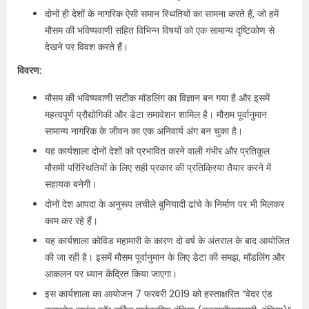
दोनों ही देशों के नागरिक ऐसी समान स्थितियों का सामना करते हैं, जो हमें
मौसम की भविष्यवाणी सहित विभिन्न विषयों को एक सामान्य दृष्टिकोण से
देखने पर विवश करते हैं।
विवरण:
मौसम की भविष्यवाणी सटीक मॉडलिंग का विज्ञान बन गया है और इसमें
महत्वपूर्ण प्रौद्योगिकी और डेटा समावेशन शामिल है। मौसम पूर्वानुमान
सामान्य नागरिक के जीवन का एक अनिवार्य अंग बन चुका है।
यह कार्यशाला दोनों देशों को प्रभावित करने वाली गंभीर और प्रतिकूल
मौसमी परिस्थितियों के लिए सही प्रकार की प्रतिक्रिया तैयार करने में
सहायक बनेगी।
दोनों देश आपदा के अनुरूप लचीले बुनियादी ढांचे के निर्माण पर भी मिलकर
काम कर रहे हैं।
यह कार्यशाला कोविड महामारी के कारण दो वर्ष के अंतराल के बाद आयोजित
की जा रही है। इसमें मौसम पूर्वानुमान के लिए डेटा की समझ, मॉडलिंग और
आकलन पर ध्यान केंद्रित किया जाएगा।
इस कार्यशाला का आयोजन 7 फरवरी 2019 को हस्ताक्षरित “वेदर एंड