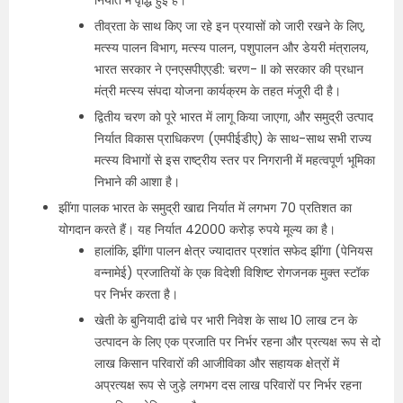
निर्यात में वृद्धि हुई है।
तीव्रता के साथ किए जा रहे इन प्रयासों को जारी रखने के लिए,
मत्स्य पालन विभाग, मत्स्य पालन, पशुपालन और डेयरी मंत्रालय,
भारत सरकार ने एनएसपीएएडी: चरण- II को सरकार की प्रधान
मंत्री मत्स्य संपदा योजना कार्यक्रम के तहत मंजूरी दी है।
द्वितीय चरण को पूरे भारत में लागू किया जाएगा, और समुद्री उत्पाद
निर्यात विकास प्राधिकरण (एमपीईडीए) के साथ-साथ सभी राज्य
मत्स्य विभागों से इस राष्ट्रीय स्तर पर निगरानी में महत्वपूर्ण भूमिका
निभाने की आशा है।
झींगा पालक भारत के समुद्री खाद्य निर्यात में लगभग 70 प्रतिशत का
योगदान करते हैं। यह निर्यात 42000 करोड़ रुपये मूल्‍य का है।
हालांकि, झींगा पालन क्षेत्र ज्यादातर प्रशांत सफेद झींगा (पेनियस
वन्नामेई) प्रजातियों के एक विदेशी विशिष्ट रोगजनक मुक्त स्टॉक
पर निर्भर करता है।
खेती के बुनियादी ढांचे पर भारी निवेश के साथ 10 लाख टन के
उत्पादन के लिए एक प्रजाति पर निर्भर रहना और प्रत्यक्ष रूप से दो
लाख किसान परिवारों की आजीविका और सहायक क्षेत्रों में
अप्रत्यक्ष रूप से जुड़े लगभग दस लाख परिवारों पर निर्भर रहना