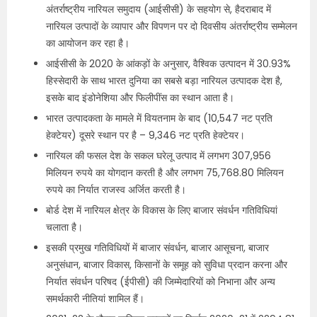
अंतर्राष्ट्रीय नारियल समुदाय (आईसीसी) के सहयोग से, हैदराबाद में
नारियल उत्पादों के व्यापार और विपणन पर दो दिवसीय अंतर्राष्ट्रीय सम्मेलन
का आयोजन कर रहा है।
आईसीसी के 2020 के आंकड़ों के अनुसार, वैश्विक उत्पादन में 30.93%
हिस्सेदारी के साथ भारत दुनिया का सबसे बड़ा नारियल उत्पादक देश है,
इसके बाद इंडोनेशिया और फिलीपींस का स्थान आता है।
भारत उत्पादकता के मामले में वियतनाम के बाद (10,547 नट प्रति
हेक्टेयर) दूसरे स्थान पर है – 9,346 नट प्रति हेक्टेयर।
नारियल की फसल देश के सकल घरेलू उत्पाद में लगभग 307,956
मिलियन रुपये का योगदान करती है और लगभग 75,768.80 मिलियन
रुपये का निर्यात राजस्व अर्जित करती है।
बोर्ड देश में नारियल क्षेत्र के विकास के लिए बाजार संवर्धन गतिविधियां
चलाता है।
इसकी प्रमुख गतिविधियों में बाजार संवर्धन, बाजार आसूचना, बाजार
अनुसंधान, बाजार विकास, किसानों के समूह को सुविधा प्रदान करना और
निर्यात संवर्धन परिषद (ईपीसी) की जिम्मेदारियों को निभाना और अन्य
समर्थकारी नीतियां शामिल हैं।