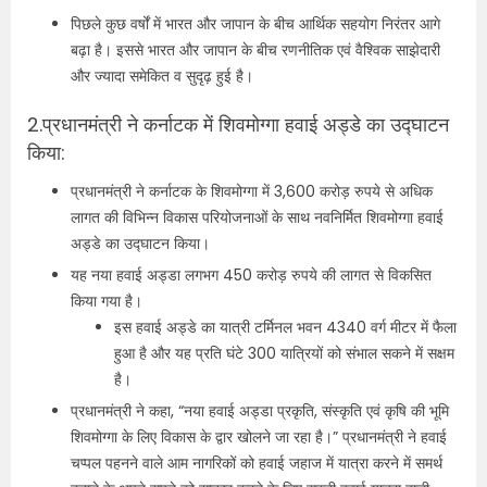
पिछले कुछ वर्षों में भारत और जापान के बीच आर्थिक सहयोग निरंतर आगे
बढ़ा है। इससे भारत और जापान के बीच रणनीतिक एवं वैश्विक साझेदारी
और ज्‍यादा समेकित व सुदृढ़ हुई है।
2.
प्रधानमंत्री ने कर्नाटक में शिवमोग्गा हवाई अड्डे का उद्घाटन
किया:
प्रधानमंत्री ने कर्नाटक के शिवमोग्गा में 3,600 करोड़ रुपये से अधिक
लागत की विभिन्न विकास परियोजनाओं के साथ नवनिर्मित शिवमोग्गा हवाई
अड्डे का उद्घाटन किया।
यह नया हवाई अड्डा लगभग 450 करोड़ रुपये की लागत से विकसित
किया गया है।
इस हवाई अड्डे का यात्री टर्मिनल भवन 4340 वर्ग मीटर में फैला
हुआ है और यह प्रति घंटे 300 यात्रियों को संभाल सकने में सक्षम
है।
प्रधानमंत्री ने कहा, “नया हवाई अड्डा प्रकृति, संस्कृति एवं कृषि की भूमि
शिवमोग्गा के लिए विकास के द्वार खोलने जा रहा है।” प्रधानमंत्री ने हवाई
चप्पल पहनने वाले आम नागरिकों को हवाई जहाज में यात्रा करने में समर्थ