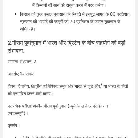
में किसानों की आय को दोगुना करने में मदद करेगा।
किसान को कुल फसल नुकसान की स्थिति में इनपुट लागत के 80 प्रतिशत
नुकसान की भरपाई की जाएगी जो 70 प्रतिशत के फसल नुकसान से
अधिक है।
2.
मौसम पूर्वानुमान में भारत और ब्रिटेन के बीच सहयोग की बड़ी
संभावना:
सामान्य अध्ययन: 2
अंतर्राष्ट्रीय संबंध:
विषय: द्विपक्षीय, क्षेत्रीय एवं वैश्विक समूह और भारत से जुड़े और/ या भारत के हितों
को प्रभावित करने वाले करार।
प्रारंभिक परीक्षा: अंकीय मौसम पूर्वानुमान (न्यूमेरिकल वेदर प्रेडिक्शन–
एनडब्ल्यूपी)।
प्रसंग: