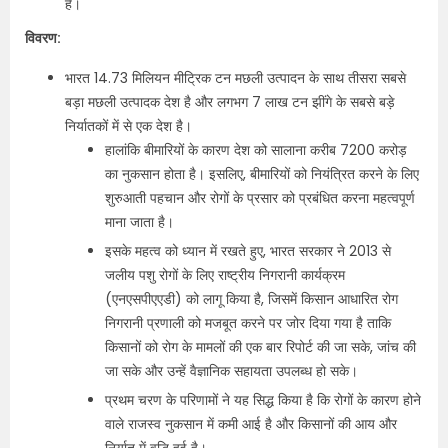
है।
विवरण:
भारत 14.73 मिलियन मीट्रिक टन मछली उत्पादन के साथ तीसरा सबसे
बड़ा मछली उत्पादक देश है और लगभग 7 लाख टन झींगे के सबसे बड़े
निर्यातकों में से एक देश है।
हालांकि बीमारियों के कारण देश को सालाना करीब 7200 करोड़
का नुकसान होता है। इसलिए, बीमारियों को नियंत्रित करने के लिए
शुरुआती पहचान और रोगों के प्रसार को प्रबंधित करना महत्वपूर्ण
माना जाता है।
इसके महत्व को ध्यान में रखते हुए, भारत सरकार ने 2013 से
जलीय पशु रोगों के लिए राष्ट्रीय निगरानी कार्यक्रम
(एनएसपीएएडी) को लागू किया है, जिसमें किसान आधारित रोग
निगरानी प्रणाली को मजबूत करने पर जोर दिया गया है ताकि
किसानों को रोग के मामलों की एक बार रिपोर्ट की जा सके, जांच की
जा सके और उन्‍हें वैज्ञानिक सहायता उपलब्‍ध हो सके।
प्रथम चरण के परिणामों ने यह सिद्ध किया है कि रोगों के कारण होने
वाले राजस्व नुकसान में कमी आई है और किसानों की आय और