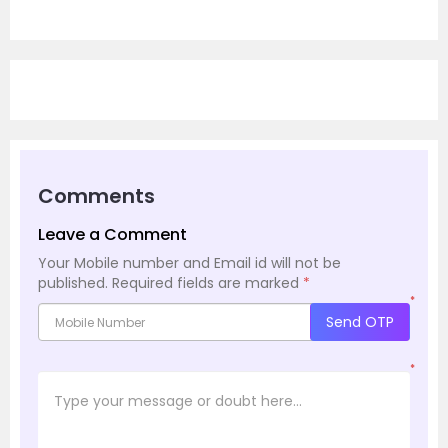
Comments
Leave a Comment
Your Mobile number and Email id will not be
published.
Required fields are marked
*
*
Send OTP
*