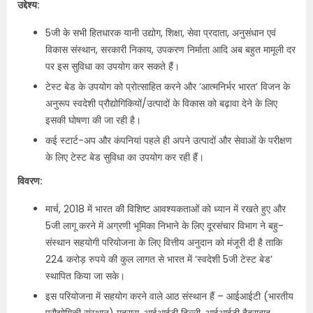
उद्देश्य:
5जी के सभी हितधारक यानी उद्योग, शिक्षा, सेवा प्रदाता, अनुसंधान एवं
विकास संस्थान, सरकारी निकाय, उपकरण निर्माता आदि अब बहुत मामूली दर
पर इस सुविधा का उपयोग कर सकते हैं।
टेस्ट बेड के उपयोग को प्रोत्साहित करने और ‘आत्मनिर्भर भारत’ विजन के
अनुरूप स्वदेशी प्रौद्योगिकियों/उत्पादों के विकास को बढ़ावा देने के लिए
इसकी घोषणा की जा रही है।
कई स्टार्ट-अप और कंपनियां पहले ही अपने उत्पादों और सेवाओं के परीक्षण
के लिए टेस्ट बेड सुविधा का उपयोग कर रही हैं।
विवरण:
मार्च, 2018 में भारत की विशिष्ट आवश्यकताओं को ध्यान में रखते हुए और
5जी लागू करने में अग्रणी भूमिका निभाने के लिए दूरसंचार विभाग ने बहु-
संस्थान सहयोगी परियोजना के लिए वित्तीय अनुदान को मंजूरी दी है ताकि
224 करोड़ रुपये की कुल लागत से भारत में ‘स्वदेशी 5जी टेस्ट बेड’
स्थापित किया जा सके।
इस परियोजना में सहयोग करने वाले आठ संस्थान हैं – आईआईटी (भारतीय