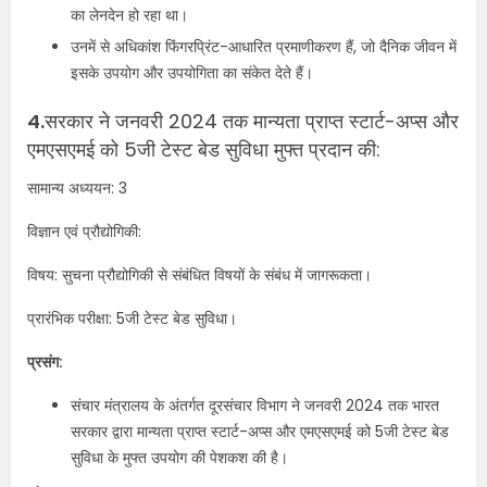
का लेनदेन हो रहा था।
उनमें से अधिकांश फिंगरप्रिंट-आधारित प्रमाणीकरण हैं, जो दैनिक जीवन में
इसके उपयोग और उपयोगिता का संकेत देते हैं।
4.
सरकार ने जनवरी 2024 तक मान्यता प्राप्त स्टार्ट-अप्स और
एमएसएमई को 5जी टेस्ट बेड सुविधा मुफ्त प्रदान की:
सामान्य अध्ययन: 3
विज्ञान एवं प्रौद्योगिकी:
विषय: सुचना प्रौद्योगिकी से संबंधित विषयों के संबंध में जागरूकता।
प्रारंभिक परीक्षा: 5जी टेस्ट बेड सुविधा।
प्रसंग:
संचार मंत्रालय के अंतर्गत दूरसंचार विभाग ने जनवरी 2024 तक भारत
सरकार द्वारा मान्यता प्राप्त स्टार्ट-अप्स और एमएसएमई को 5जी टेस्ट बेड
सुविधा के मुफ्त उपयोग की पेशकश की है।