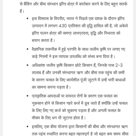
से बैंकिंग और बीमा संस्थान झींगा क्षेत्र में कारोबार करने के लिए बहुत सतर्क
हैं।
इस विश्वास के विपरीत, भारत ने पिछले एक दशक के दौरान झींगा
उत्पादन में लगभग 430 प्रतिशत की वृद्धि हासिल की है, जो अकेले
झींगा पालन क्षेत्र की समग्र लाभप्रदता, वृद्धि और स्थिरता को
बयान करता है।
वैज्ञानिक तकनीक में हुई प्रगति के साथ जलीय कृषि पर लगाए गए
कड़े नियमों ने इस व्‍यापक उपलब्धि को संभव बना दिया है।
अधिकांश जलीय कृषि किसान छोटे किसान हैं, जिनके पास 2-3
तालाब हैं और उनकी संस्थागत ऋण और बीमा तक पहुंच की कमी
के कारण फसल के लिए कार्यशील पूंजी जुटाने में उन्‍हें भारी बाधाओं
का सामना करना पड़ता है।
प्राकृतिक आपदाओं या वायरल रोगों के कारण एक फसल का
नुकसान होने से किसान गहरे कर्ज में डूब जाते हैं क्योंकि उन्हें फसल
के लिए लिए गए कर्ज को चुकाना पड़ता है और अगली फसल के
मौसम के लिए धन भी जुटाना होता है।
इसलिए, एक बीमा योजना द्वारा किसानों की बीमा और संस्थागत ऋण
तक पहुंच स्थापित करना बहुत महत्वपूर्ण है जो बहुत कम समय सीमा