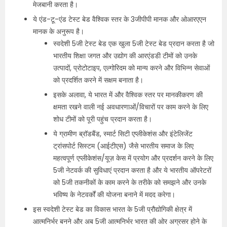
मेजबानी करता है।
ये एंड-टू-एंड टेस्ट बेड वैश्विक स्तर के 3जीपीपी मानक और ओआरएएन
मानक के अनुरूप है।
स्वदेशी 5जी टेस्ट बेड एक खुला 5जी टेस्ट बेड प्रदान करता है जो
भारतीय शिक्षा जगत और उद्योग की आरएंडडी टीमों को उनके
उत्पादों, प्रोटोटाइप, एल्गोरिदम को मान्य करने और विभिन्न सेवाओं
को प्रदर्शित करने में सक्षम बनाता है।
इसके अलावा, ये भारत में और वैश्विक स्तर पर मानकीकरण की
क्षमता रखने वाली नई अवधारणाओं/विचारों पर काम करने के लिए
शोध टीमों को पूरी पहुंच प्रदान करता है।
ये ग्रामीण ब्रॉडबैंड, स्मार्ट सिटी एप्लीकेशंस और इंटेलिजेंट
ट्रांसपोर्ट सिस्टम (आईटीएस) जैसे भारतीय समाज के लिए
महत्वपूर्ण एप्लीकेशंस/यूज़ केस में प्रयोग और प्रदर्शन करने के लिए
5जी नेटवर्क की सुविधाएं प्रदान करता है और ये भारतीय ऑपरेटरों
को 5जी तकनीकों के काम करने के तरीके को समझने और उनके
भविष्य के नेटवर्कों की योजना बनाने में मदद करेगा।
इस स्वदेशी टेस्ट बेड का विकास भारत के 5जी प्रौद्योगिकी क्षेत्र में
आत्मनिर्भर बनने और अब 5जी आत्मनिर्भर भारत की ओर अग्रसर होने के