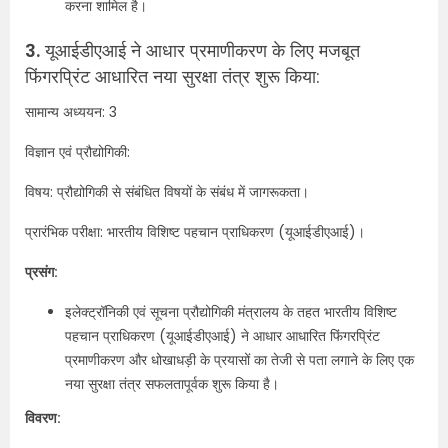
करना शामिल है।
3.
यूआईडीएआई ने आधार प्रमाणीकरण के लिए मजबूत
फिंगरप्रिंट आधारित नया सुरक्षा तंत्र शुरू किया:
सामान्य अध्ययन: 3
विज्ञान एवं प्रौद्योगिकी:
विषय: प्रौद्योगिकी से संबंधित विषयों के संबंध में जागरूकता।
प्रारंभिक परीक्षा: भारतीय विशिष्ट पहचान प्राधिकरण (यूआईडीएआई)।
प्रसंग:
इलेक्ट्रॉनिकी एवं सूचना प्रौद्योगिकी मंत्रालय के तहत भारतीय विशिष्ट
पहचान प्राधिकरण (यूआईडीएआई) ने आधार आधारित फिंगरप्रिंट
प्रमाणीकरण और धोखाधड़ी के प्रयासों का तेजी से पता लगाने के लिए एक
नया सुरक्षा तंत्र सफलतापूर्वक शुरू किया है।
विवरण: