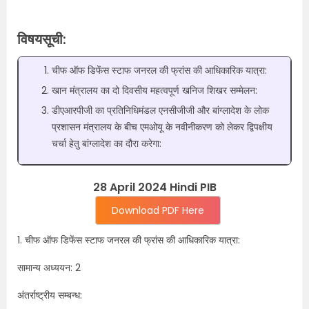
विषयसूची:
चीफ ऑफ डिफेंस स्टाफ जनरल की फ्रांस की आधिकारिक यात्रा:
खान मंत्रालय का दो दिवसीय महत्वपूर्ण खनिज शिखर सम्मेलन:
डीएआरपीजी का प्रतिनिधिमंडल एनसीजीजी और बांग्लादेश के लोक
प्रशासन मंत्रालय के बीच एमओयू के नवीनीकरण को लेकर द्विपक्षीय
चर्चा हेतु बांग्लादेश का दौरा करेगा:
28 April 2024 Hindi PIB
Download PDF Here
1. चीफ ऑफ डिफेंस स्टाफ जनरल की फ्रांस की आधिकारिक यात्रा:
सामान्य अध्ययन: 2
अंतर्राष्ट्रीय सम्बन्ध: