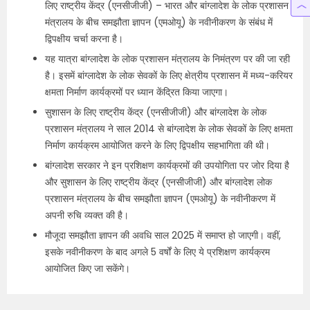
लिए राष्ट्रीय केंद्र (एनसीजीजी) – भारत और बांग्लादेश के लोक प्रशासन
मंत्रालय के बीच समझौता ज्ञापन (एमओयू) के नवीनीकरण के संबंध में
द्विपक्षीय चर्चा करना है।
यह यात्रा बांग्लादेश के लोक प्रशासन मंत्रालय के निमंत्रण पर की जा रही
है। इसमें बांग्लादेश के लोक सेवकों के लिए क्षेत्रीय प्रशासन में मध्य-करियर
क्षमता निर्माण कार्यक्रमों पर ध्यान केंद्रित किया जाएगा।
सुशासन के लिए राष्ट्रीय केंद्र (एनसीजीजी) और बांग्लादेश के लोक
प्रशासन मंत्रालय ने साल 2014 से बांग्लादेश के लोक सेवकों के लिए क्षमता
निर्माण कार्यक्रम आयोजित करने के लिए द्विपक्षीय सहभागिता की थी।
बांग्लादेश सरकार ने इन प्रशिक्षण कार्यक्रमों की उपयोगिता पर जोर दिया है
और सुशासन के लिए राष्ट्रीय केंद्र (एनसीजीजी) और बांग्लादेश लोक
प्रशासन मंत्रालय के बीच समझौता ज्ञापन (एमओयू) के नवीनीकरण में
अपनी रुचि व्यक्त की है।
मौजूदा समझौता ज्ञापन की अवधि साल 2025 में समाप्त हो जाएगी। वहीं,
इसके नवीनीकरण के बाद अगले 5 वर्षों के लिए ये प्रशिक्षण कार्यक्रम
आयोजित किए जा सकेंगे।