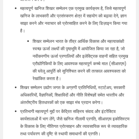
महत्वपूर्ण खनिज शिखर सम्मेलन एक प्रमुख कार्यक्रम है, जिसे महत्वपूर्ण
खनिज के लाभकारी और प्रसंस्करण क्षेत्र में सहयोग को बढ़ावा देने, ज्ञान
साझा करने और नवाचार को प्रोत्साहित करने के लिए डिज़ाइन किया गया
है।
शिखर सम्मेलन भारत के तीव्र आर्थिक विकास और महत्वाकांक्षी
स्वच्छ ऊर्जा लक्ष्यों की पृष्ठभूमि में आयोजित किया जा रहा है, जो
नवीकरणीय ऊर्जा प्रणालियों और इलेक्ट्रिक वाहनों सहित प्रमुख
प्रौद्योगिकियों के लिए आवश्यक महत्वपूर्ण कच्चे माल (सीआरएम)
की घरेलू आपूर्ति को सुनिश्चित करने की तत्काल आवश्यकता को
रेखांकित करता है।
शिखर सम्मेलन उद्योग जगत के अग्रणी प्रतिनिधियों, स्टार्टअप, सरकारी
अधिकारियों, वैज्ञानिकों, शिक्षाविदों और नीति विशेषज्ञों समेत भारतीय और
अंतर्राष्ट्रीय हितधारकों को एक साझा मंच प्रदान करेगा।
प्रतिभागी महत्वपूर्ण मुद्दों पर केंद्रित सक्रिय संवाद और इंटरैक्टिव
कार्यशालाओं में भाग लेंगे, जैसे खनिज नीलामी प्रगति, सीआरएम इकोसिस्टम
के विकास के लिए नीतिगत प्रोत्साहन और व्यावसायिक रूप से व्यावहारिक
तथा पर्यावरण की दृष्टि से स्थायी समाधानों की प्रगति।