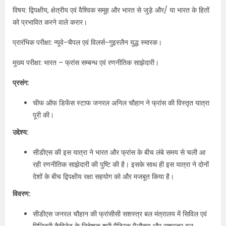
विषय: द्विपक्षीय, क्षेत्रीय एवं वैश्विक समूह और भारत से जुड़े और/ या भारत के हितों
को प्रभावित करने वाले करार।
प्रारंभिक परीक्षा: न्यूवे-चैपल एवं विलर्स-गुइस्लैन युद्ध स्मारक।
मुख्य परीक्षा: भारत – फ्रांस सम्बन्ध एवं रणनीतिक साझेदारी।
प्रसंग:
चीफ ऑफ डिफेंस स्टाफ जनरल अनिल चौहान ने फ्रांस की विस्तृत यात्रा
पूरी की।
उद्देश्य:
सीडीएस की इस यात्रा ने भारत और फ्रांस के बीच लंबे समय से चली आ
रही रणनीतिक साझेदारी की पुष्टि की है। इसके साथ ही इस यात्रा ने दोनों
देशों के बीच द्विपक्षीय रक्षा सहयोग को और मजबूत किया है।
विवरण:
सीडीएस जनरल चौहान की फ्रांसीसी सशस्त्र बल मंत्रालय में सिविल एवं