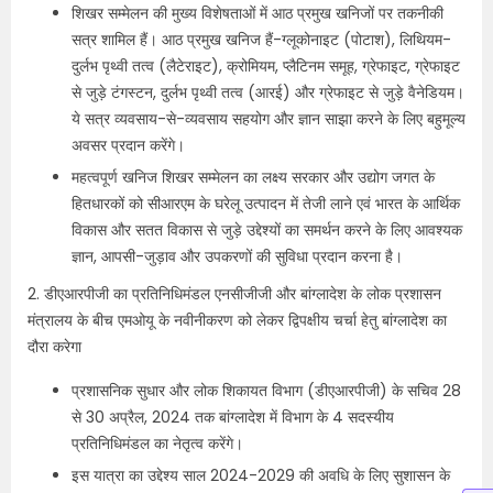
शिखर सम्मेलन की मुख्य विशेषताओं में आठ प्रमुख खनिजों पर तकनीकी
सत्र शामिल हैं। आठ प्रमुख खनिज हैं-ग्लूकोनाइट (पोटाश), लिथियम-
दुर्लभ पृथ्वी तत्व (लैटेराइट), क्रोमियम, प्लैटिनम समूह, ग्रेफाइट, ग्रेफाइट
से जुड़े टंगस्टन, दुर्लभ पृथ्वी तत्व (आरई) और ग्रेफाइट से जुड़े वैनेडियम।
ये सत्र व्यवसाय-से-व्यवसाय सहयोग और ज्ञान साझा करने के लिए बहुमूल्य
अवसर प्रदान करेंगे।
महत्वपूर्ण खनिज शिखर सम्मेलन का लक्ष्य सरकार और उद्योग जगत के
हितधारकों को सीआरएम के घरेलू उत्पादन में तेजी लाने एवं भारत के आर्थिक
विकास और सतत विकास से जुड़े उद्देश्यों का समर्थन करने के लिए आवश्यक
ज्ञान, आपसी-जुड़ाव और उपकरणों की सुविधा प्रदान करना है।
2. डीएआरपीजी का प्रतिनिधिमंडल एनसीजीजी और बांग्लादेश के लोक प्रशासन
मंत्रालय के बीच एमओयू के नवीनीकरण को लेकर द्विपक्षीय चर्चा हेतु बांग्लादेश का
दौरा करेगा
प्रशासनिक सुधार और लोक शिकायत विभाग (डीएआरपीजी) के सचिव 28
से 30 अप्रैल, 2024 तक बांग्लादेश में विभाग के 4 सदस्यीय
प्रतिनिधिमंडल का नेतृत्व करेंगे।
इस यात्रा का उद्देश्य साल 2024-2029 की अवधि के लिए सुशासन के