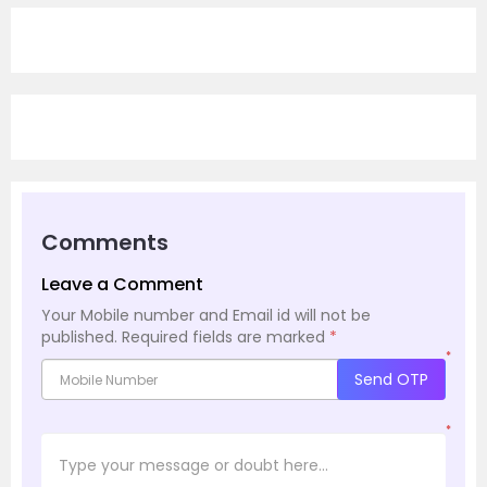
Comments
Leave a Comment
Your Mobile number and Email id will not be
published.
Required fields are marked
*
*
Send OTP
*