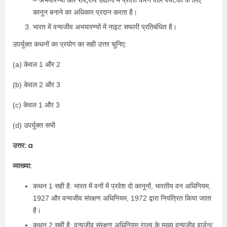
– अभयारण्यों और राष्ट्रीय उद्यानों में प्रवेश करने वाले पर्यटकों के लिए
कानून बनाने का अधिकार प्रदान करता है।
भारत में वन्यजीव अभयारण्यों में नाइट सफारी प्रतिबंधित है।
उपर्युक्त कथनों का प्रयोग का सही उत्तर चुनिए:
(a) केवल 1 और 2
(b) केवल 2 और 3
(c) केवल 1 और 3
(d) उपर्युक्त सभी
उत्तर: a
व्याख्या:
कथन 1 सही है: भारत में वनों में प्रवेश दो कानूनों, भारतीय वन अधिनियम,
1927 और वन्यजीव संरक्षण अधिनियम, 1972 द्वारा नियंत्रित किया जाता
है।
कथन 2 सही है: वन्यजीव संरक्षण अधिनियम राज्य के मुख्य वन्यजीव वार्डन/