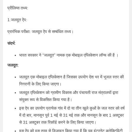
प्रीलिम्स तथ्य:
1.जलदूत ऐप:
प्रारंभिक परीक्षा: जलदूत ऐप से सम्बंधित तथ्य।
संदर्भ:
भारत सरकार ने “जलदूत” नामक एक मोबाइल एप्लिकेशन लॉन्च की है ।
जलदूत:
जलदूत एक मोबाइल एप्लिकेशन है जिसका उपयोग देश भर में भूजल स्तर की
निगरानी के लिए किया जाएगा।
जलदूत एप्लिकेशन को ग्रामीण विकास और पंचायती राज मंत्रालयों द्वारा
संयुक्त रूप से विकसित किया गया है।
इस ऐप का उपयोग प्रत्येक गांव में दो या तीन खुले कुओं के जल स्तर को वर्ष
में दो बार, मानसून पूर्व 1 मई से 31 मई तक और मानसून के बाद 1 अक्टूबर
से 31 अक्टूबर तक रिकॉर्ड करने के लिए किया जाएगा।
इस ऐप को इस तरह से डिज़ाइन किया गया है कि यह इंटरनेट कनेक्टिविटी