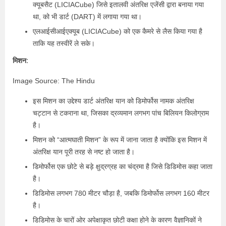
क्यूबसैट (LICIACube) जिसे इतालवी अंतरिक्ष एजेंसी द्वारा बनाया गया
था, को भी डार्ट (DART) में लगाया गया था।
एलआईसीआईएक्यूब (LICIACube) को एक कैमरे से लैस किया गया है
ताकि यह तस्वीरें ले सके।
मिशन:
Image Source: The Hindu
इस मिशन का उद्देश्य डार्ट अंतरिक्ष यान को डिमोर्फोस नामक अंतरिक्ष
चट्टान से टकराना था, जिसका द्रव्यमान लगभग पांच बिलियन किलोग्राम
है।
मिशन को “आत्मघाती मिशन” के रूप में जाना जाता है क्योंकि इस मिशन में
अंतरिक्ष यान पूरी तरह से नष्ट हो जाता है।
डिमोर्फोस एक छोटे से बड़े क्षुद्रग्रह का चंद्रमा है जिसे डिडिमोस कहा जाता
है।
डिडिमोस लगभग 780 मीटर चौड़ा है, जबकि डिमोर्फोस लगभग 160 मीटर
है।
डिडिमोस के चारों ओर अपेक्षाकृत छोटी कक्षा होने के कारण वैज्ञानिकों ने