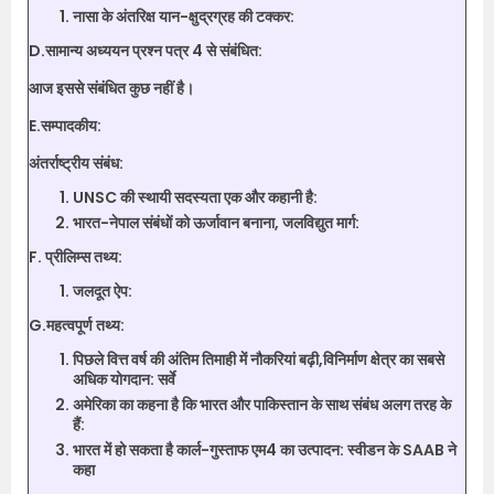
नासा के अंतरिक्ष यान-क्षुद्रग्रह की टक्कर:
D.सामान्य अध्ययन प्रश्न पत्र 4 से संबंधित:
आज इससे संबंधित कुछ नहीं है।
E.सम्पादकीय:
अंतर्राष्ट्रीय संबंध:
UNSC की स्थायी सदस्यता एक और कहानी है:
भारत-नेपाल संबंधों को ऊर्जावान बनाना, जलविद्युत मार्ग:
F. प्रीलिम्स तथ्य:
जलदूत ऐप:
G.महत्वपूर्ण तथ्य:
पिछले वित्त वर्ष की अंतिम तिमाही में नौकरियां बढ़ी,विनिर्माण क्षेत्र का सबसे
अधिक योगदान: सर्वे
अमेरिका का कहना है कि भारत और पाकिस्तान के साथ संबंध अलग तरह के
हैं:
भारत में हो सकता है कार्ल-गुस्ताफ एम4 का उत्पादन: स्वीडन के SAAB ने
कहा