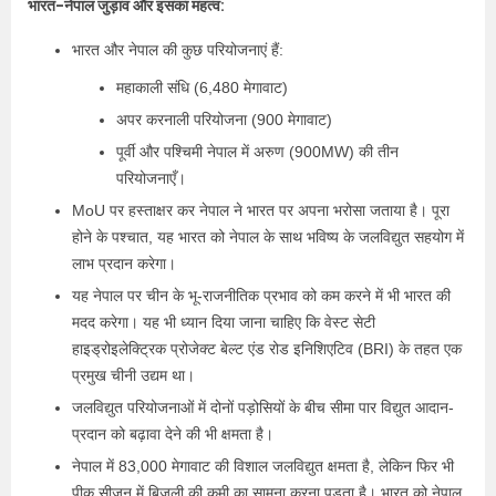
भारत-नेपाल जुड़ाव और इसका महत्व:
भारत और नेपाल की कुछ परियोजनाएं हैं:
महाकाली संधि (6,480 मेगावाट)
अपर करनाली परियोजना (900 मेगावाट)
पूर्वी और पश्चिमी नेपाल में अरुण (900MW) की तीन
परियोजनाएँ।
MoU पर हस्ताक्षर कर नेपाल ने भारत पर अपना भरोसा जताया है। पूरा
होने के पश्चात, यह भारत को नेपाल के साथ भविष्य के जलविद्युत सहयोग में
लाभ प्रदान करेगा।
यह नेपाल पर चीन के भू-राजनीतिक प्रभाव को कम करने में भी भारत की
मदद करेगा। यह भी ध्यान दिया जाना चाहिए कि वेस्ट सेटी
हाइड्रोइलेक्ट्रिक प्रोजेक्ट बेल्ट एंड रोड इनिशिएटिव (BRI) के तहत एक
प्रमुख चीनी उद्यम था।
जलविद्युत परियोजनाओं में दोनों पड़ोसियों के बीच सीमा पार विद्युत आदान-
प्रदान को बढ़ावा देने की भी क्षमता है।
नेपाल में 83,000 मेगावाट की विशाल जलविद्युत क्षमता है, लेकिन फिर भी
पीक सीजन में बिजली की कमी का सामना करना पड़ता है। भारत को नेपाल