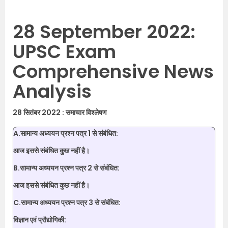
28 September 2022:
UPSC Exam
Comprehensive News
Analysis
28 सितंबर 2022 : समाचार विश्लेषण
A.सामान्य अध्ययन प्रश्न पत्र 1 से संबंधित:
आज इससे संबंधित कुछ नहीं है।
B.सामान्य अध्ययन प्रश्न पत्र 2 से संबंधित:
आज इससे संबंधित कुछ नहीं है।
C.सामान्य अध्ययन प्रश्न पत्र 3 से संबंधित:
विज्ञान एवं प्रौद्योगिकी: