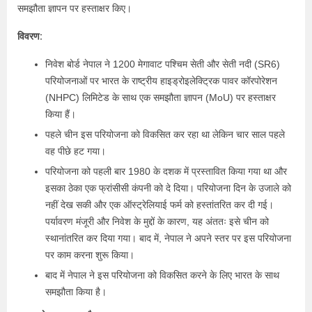
समझौता ज्ञापन पर हस्ताक्षर किए।
विवरण:
निवेश बोर्ड नेपाल ने 1200 मेगावाट पश्चिम सेती और सेती नदी (SR6)
परियोजनाओं पर भारत के राष्ट्रीय हाइड्रोइलेक्ट्रिक पावर कॉरपोरेशन
(NHPC) लिमिटेड के साथ एक समझौता ज्ञापन (MoU) पर हस्ताक्षर
किया हैं।
पहले चीन इस परियोजना को विकसित कर रहा था लेकिन चार साल पहले
वह पीछे हट गया।
परियोजना को पहली बार 1980 के दशक में प्रस्तावित किया गया था और
इसका ठेका एक फ्रांसीसी कंपनी को दे दिया। परियोजना दिन के उजाले को
नहीं देख सकी और एक ऑस्ट्रेलियाई फर्म को हस्तांतरित कर दी गई।
पर्यावरण मंजूरी और निवेश के मुद्दों के कारण, यह अंततः इसे चीन को
स्थानांतरित कर दिया गया। बाद में, नेपाल ने अपने स्तर पर इस परियोजना
पर काम करना शुरू किया।
बाद में नेपाल ने इस परियोजना को विकसित करने के लिए भारत के साथ
समझौता किया है।