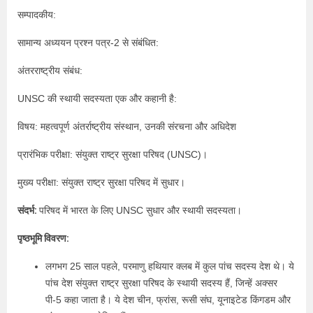
सम्पादकीय:
सामान्य अध्ययन प्रश्न पत्र-2 से संबंधित:
अंतरराष्ट्रीय संबंध:
UNSC की स्थायी सदस्यता एक और कहानी है:
विषय: महत्वपूर्ण अंतर्राष्ट्रीय संस्थान, उनकी संरचना और अधिदेश
प्रारंभिक परीक्षा: संयुक्त राष्ट्र सुरक्षा परिषद (UNSC)।
मुख्य परीक्षा: संयुक्त राष्ट्र सुरक्षा परिषद में सुधार।
संदर्भ:
परिषद में भारत के लिए UNSC सुधार और स्थायी सदस्यता।
पृष्ठभूमि विवरण:
लगभग 25 साल पहले, परमाणु हथियार क्लब में कुल पांच सदस्य देश थे। ये
पांच देश संयुक्त राष्ट्र सुरक्षा परिषद के स्थायी सदस्य हैं, जिन्हें अक्सर
पी-5 कहा जाता है। ये देश चीन, फ्रांस, रूसी संघ, यूनाइटेड किंगडम और