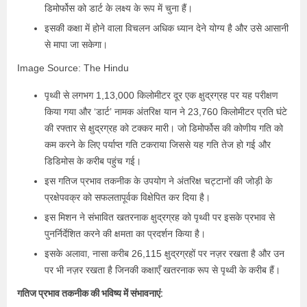
डिमोर्फोस को डार्ट के लक्ष्य के रूप में चुना हैं।
इसकी कक्षा में होने वाला विचलन अधिक ध्यान देने योग्य है और उसे आसानी
से मापा जा सकेगा।
Image Source: The Hindu
पृथ्वी से लगभग 1,13,000 किलोमीटर दूर एक क्षुद्रग्रह पर यह परीक्षण
किया गया और ‘डार्ट’ नामक अंतरिक्ष यान ने 23,760 किलोमीटर प्रति घंटे
की रफ्तार से क्षुद्रग्रह को टक्कर मारी। जो डिमोर्फोस की कोणीय गति को
कम करने के लिए पर्याप्त गति टकराया जिससे यह गति तेज हो गई और
डिडिमोस के करीब पहुंच गई।
इस गतिज प्रभाव तकनीक के उपयोग ने अंतरिक्ष चट्टानों की जोड़ी के
प्रक्षेपवक्र को सफलतापूर्वक विक्षेपित कर दिया है।
इस मिशन ने संभावित खतरनाक क्षुद्रग्रह को पृथ्वी पर इसके प्रभाव से
पुनर्निर्देशित करने की क्षमता का प्रदर्शन किया है।
इसके अलावा, नासा करीब 26,115 क्षुद्रग्रहों पर नज़र रखता है और उन
पर भी नज़र रखता है जिनकी कक्षाएँ खतरनाक रूप से पृथ्वी के करीब हैं।
गतिज प्रभाव तकनीक की भविष्य में संभावनाएं: