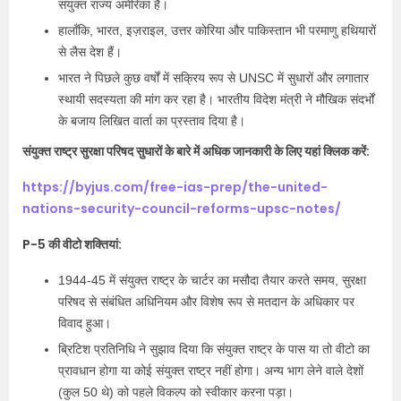
संयुक्त राज्य अमेरिका हैं।
हालाँकि, भारत, इज़राइल, उत्तर कोरिया और पाकिस्तान भी परमाणु हथियारों
से लैस देश हैं।
भारत ने पिछले कुछ वर्षों में सक्रिय रूप से UNSC में सुधारों और लगातार
स्थायी सदस्यता की मांग कर रहा है। भारतीय विदेश मंत्री ने मौखिक संदर्भों
के बजाय लिखित वार्ता का प्रस्ताव दिया है।
संयुक्त राष्ट्र सुरक्षा परिषद सुधारों के बारे में अधिक जानकारी के लिए यहां क्लिक करें:
https://byjus.com/free-ias-prep/the-united-
nations-security-council-reforms-upsc-notes/
P-5 की वीटो शक्तियां:
1944-45 में संयुक्त राष्ट्र के चार्टर का मसौदा तैयार करते समय, सुरक्षा
परिषद से संबंधित अधिनियम और विशेष रूप से मतदान के अधिकार पर
विवाद हुआ।
ब्रिटिश प्रतिनिधि ने सुझाव दिया कि संयुक्त राष्ट्र के पास या तो वीटो का
प्रावधान होगा या कोई संयुक्त राष्ट्र नहीं होगा। अन्य भाग लेने वाले देशों
(कुल 50 थे) को पहले विकल्प को स्वीकार करना पड़ा।