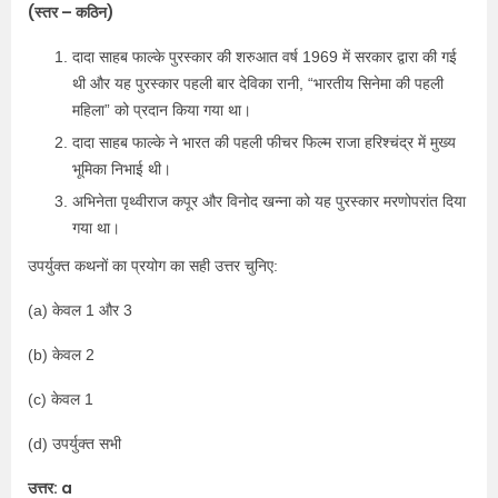
(स्तर – कठिन)
दादा साहब फाल्के पुरस्कार की शरुआत वर्ष 1969 में सरकार द्वारा की गई
थी और यह पुरस्कार पहली बार देविका रानी, “भारतीय सिनेमा की पहली
महिला” को प्रदान किया गया था।
दादा साहब फाल्के ने भारत की पहली फीचर फिल्म राजा हरिश्चंद्र में मुख्य
भूमिका निभाई थी।
अभिनेता पृथ्वीराज कपूर और विनोद खन्ना को यह पुरस्कार मरणोपरांत दिया
गया था।
उपर्युक्त कथनों का प्रयोग का सही उत्तर चुनिए:
(a) केवल 1 और 3
(b) केवल 2
(c) केवल 1
(d) उपर्युक्त सभी
उत्तर: a