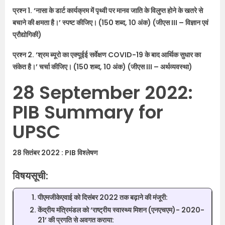
प्रश्न 1. ‘नासा के डार्ट कार्यक्रम में पृथ्वी पर मानव जाति के विलुप्त होने के खतरे से
बचाने की क्षमता है।’ स्पष्ट कीजिए। (150 शब्द, 10 अंक) (जीएस III – विज्ञान एवं
प्रौद्योगिकी)
प्रश्न 2. ‘श्रम ब्यूरो का एक्यूईई सर्वेक्षण COVID-19 के बाद आर्थिक सुधार का
संकेत है।’ चर्चा कीजिए। (150 शब्द, 10 अंक) (जीएस III – अर्थव्यवस्था)
28 September 2022:
PIB Summary for
UPSC
28 सितंबर 2022 : PIB विश्लेषण
विषयसूची:
पीएमजीकेएवाई को दिसंबर 2022 तक बढ़ाने की मंजूरी:
केंद्रीय मंत्रिमंडल को ‘राष्ट्रीय स्वास्थ्य मिशन (एनएचएम)- 2020-
21’ की प्रगति से अवगत कराया: