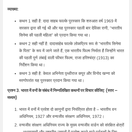
व्याख्या:
कथन 1 सही है: दादा साहब फाल्के पुरस्कार कि शरुआत वर्ष 1969 में
सरकार द्वारा की गई थी और यह पुरस्कार पहली बार देविका रानी, “भारतीय
सिनेमा की पहली महिला” को प्रदान किया गया था।
कथन 2 सही नहीं है: दादासाहेब फाल्के लोकप्रिय रूप से “भारतीय सिनेमा
के पिता” के रूप में जाने जाते हैं, एक भारतीय फिल्म निर्माता हैं जिन्होंने भारत
की पहली पूर्ण लंबाई वाली फीचर फिल्म, राजा हरिश्चंद्र (1913) का
निर्देशन किया था।
कथन 3 सही है: केवल अभिनेता पृथ्वीराज कपूर और विनोद खन्ना को
मरणोपरांत यह पुरस्कार प्रदान किया गया था।
प्रश्न 3. भारत में वनों के संबंध में निम्नलिखित कथनों पर विचार कीजिए: (स्तर –
मध्यम)
भारत में वनों में प्रवेश दो कानूनों द्वारा नियंत्रित होता है – भारतीय वन
अधिनियम, 1927 और वन्यजीव संरक्षण अधिनियम, 1972।
वन्यजीव संरक्षण अधिनियम राज्य के मुख्य वन्यजीव वार्डन को संरक्षित क्षेत्रों