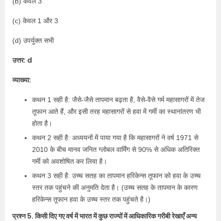
(b) केवल 3
(c) केवल 1 और 3
(d) उपर्युक्त सभी
उत्तर: d
व्याख्या:
कथन 1 सही है: जैसे-जैसे तापमान बढ़ता है, वैसे-वैसे गर्म महासागरों में तेज
तूफान आते हैं, और इसी तरह महासागरों से हवा में गर्मी का स्थानांतरण भी
होता है।
कथन 2 सही है: अध्ययनों में पाया गया है कि महासागरों ने वर्ष 1971 से
2010 के बीच मानव जनित ग्लोबल वार्मिंग से 90% से अधिक अतिरिक्त
गर्मी को अवशोषित कर लिया है।
कथन 3 सही है: उच्च सतह का तापमान हरिकेन्स तूफान को हवा के उच्च
स्तर तक पहुंचने की अनुमति देता है। (उच्च सतह के तापमान के कारण
हरिकेन्स तूफान हवा के उच्च स्तर तक पहुंचते है।)
प्रश्न 5. किसी दिए गए वर्ष में भारत में कुछ राज्यों में आधिकारिक गरीबी रेखाएँ अन्य