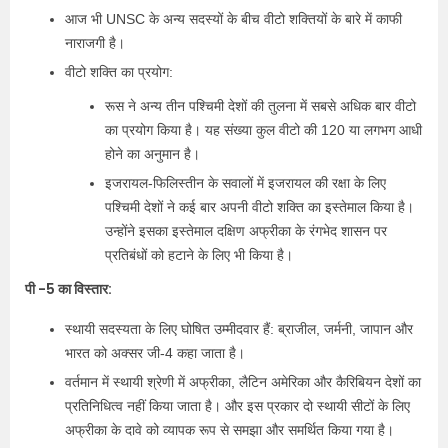
आज भी UNSC के अन्य सदस्यों के बीच वीटो शक्तियों के बारे में काफी
नाराजगी है।
वीटो शक्ति का प्रयोग:
रूस ने अन्य तीन पश्चिमी देशों की तुलना में सबसे अधिक बार वीटो
का प्रयोग किया है। यह संख्या कुल वीटो की 120 या लगभग आधी
होने का अनुमान है।
इजरायल-फिलिस्तीन के सवालों में इजरायल की रक्षा के लिए
पश्चिमी देशों ने कई बार अपनी वीटो शक्ति का इस्तेमाल किया है।
उन्होंने इसका इस्तेमाल दक्षिण अफ्रीका के रंगभेद शासन पर
प्रतिबंधों को हटाने के लिए भी किया है।
पी -5 का विस्तार:
स्थायी सदस्यता के लिए घोषित उम्मीदवार हैं: ब्राजील, जर्मनी, जापान और
भारत को अक्सर जी-4 कहा जाता है।
वर्तमान में स्थायी श्रेणी में अफ्रीका, लैटिन अमेरिका और कैरिबियन देशों का
प्रतिनिधित्व नहीं किया जाता है। और इस प्रकार दो स्थायी सीटों के लिए
अफ्रीका के दावे को व्यापक रूप से समझा और समर्थित किया गया है।