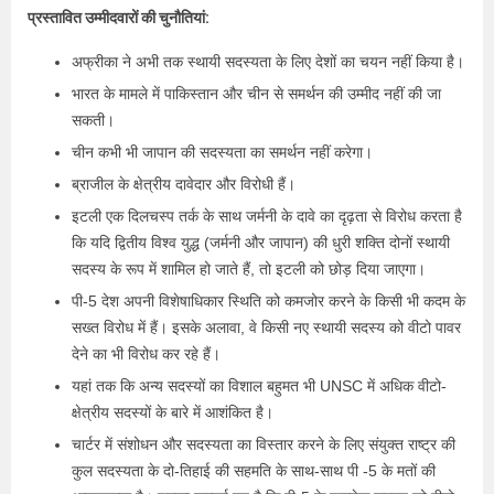
प्रस्तावित उम्मीदवारों की चुनौतियां:
अफ्रीका ने अभी तक स्थायी सदस्यता के लिए देशों का चयन नहीं किया है।
भारत के मामले में पाकिस्तान और चीन से समर्थन की उम्मीद नहीं की जा
सकती।
चीन कभी भी जापान की सदस्यता का समर्थन नहीं करेगा।
ब्राजील के क्षेत्रीय दावेदार और विरोधी हैं।
इटली एक दिलचस्प तर्क के साथ जर्मनी के दावे का दृढ़ता से विरोध करता है
कि यदि द्वितीय विश्व युद्ध (जर्मनी और जापान) की धुरी शक्ति दोनों स्थायी
सदस्य के रूप में शामिल हो जाते हैं, तो इटली को छोड़ दिया जाएगा।
पी-5 देश अपनी विशेषाधिकार स्थिति को कमजोर करने के किसी भी कदम के
सख्त विरोध में हैं। इसके अलावा, वे किसी नए स्थायी सदस्य को वीटो पावर
देने का भी विरोध कर रहे हैं।
यहां तक ​​कि अन्य सदस्यों का विशाल बहुमत भी UNSC में अधिक वीटो-
क्षेत्रीय सदस्यों के बारे में आशंकित है।
चार्टर में संशोधन और सदस्यता का विस्तार करने के लिए संयुक्त राष्ट्र की
कुल सदस्यता के दो-तिहाई की सहमति के साथ-साथ पी -5 के मतों की