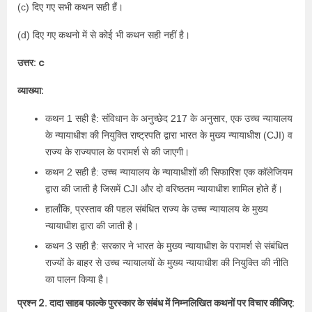
(c) दिए गए सभी कथन सही हैं।
(d) दिए गए कथनो में से कोई भी कथन सही नहीं है।
उत्तर: c
व्याख्या:
कथन 1 सही है: संविधान के अनुच्छेद 217 के अनुसार, एक उच्च न्यायालय
के न्यायाधीश की नियुक्ति राष्ट्रपति द्वारा भारत के मुख्य न्यायाधीश (CJI) व
राज्य के राज्यपाल के परामर्श से की जाएगी।
कथन 2 सही है: उच्च न्यायालय के न्यायाधीशों की सिफारिश एक कॉलेजियम
द्वारा की जाती है जिसमें CJI और दो वरिष्ठतम न्यायाधीश शामिल होते हैं।
हालाँकि, प्रस्ताव की पहल संबंधित राज्य के उच्च न्यायालय के मुख्य
न्यायाधीश द्वारा की जाती है।
कथन 3 सही है: सरकार ने भारत के मुख्य न्यायाधीश के परामर्श से संबंधित
राज्यों के बाहर से उच्च न्यायालयों के मुख्य न्यायाधीश की नियुक्ति की नीति
का पालन किया है।
प्रश्न 2. दादा साहब फाल्के पुरस्कार के संबंध में निम्नलिखित कथनों पर विचार कीजिए: