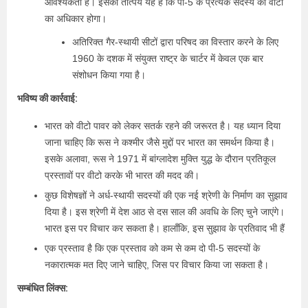
आवश्यकता है। इसका तात्पर्य यह है कि पी-5 के प्रत्येक सदस्य को वीटो
का अधिकार होगा।
अतिरिक्त गैर-स्थायी सीटों द्वारा परिषद का विस्तार करने के लिए
1960 के दशक में संयुक्त राष्ट्र के चार्टर में केवल एक बार
संशोधन किया गया है।
भविष्य की कार्रवाई:
भारत को वीटो पावर को लेकर सतर्क रहने की जरूरत है। यह ध्यान दिया
जाना चाहिए कि रूस ने कश्मीर जैसे मुद्दों पर भारत का समर्थन किया है।
इसके अलावा, रूस ने 1971 में बांग्लादेश मुक्ति युद्ध के दौरान प्रतिकूल
प्रस्तावों पर वीटो करके भी भारत की मदद की।
कुछ विशेषज्ञों ने अर्ध-स्थायी सदस्यों की एक नई श्रेणी के निर्माण का सुझाव
दिया है। इस श्रेणी में देश आठ से दस साल की अवधि के लिए चुने जाएंगे।
भारत इस पर विचार कर सकता है। हालाँकि, इस सुझाव के प्रतिवाद भी हैं
एक प्रस्ताव है कि एक प्रस्ताव को कम से कम दो पी-5 सदस्यों के
नकारात्मक मत दिए जाने चाहिए, जिस पर विचार किया जा सकता है।
सम्बंधित लिंक्स: