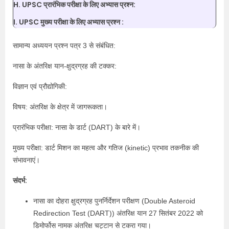
H. UPSC प्रारंभिक परीक्षा के लिए अभ्यास प्रश्न:
I. UPSC मुख्य परीक्षा के लिए अभ्यास प्रश्न :
सामान्य अध्ययन प्रश्न पत्र 3 से संबंधित:
नासा के अंतरिक्ष यान-क्षुद्रग्रह की टक्कर:
विज्ञान एवं प्रौद्योगिकी:
विषय: अंतरिक्ष के क्षेत्र में जागरूकता।
प्रारंभिक परीक्षा: नासा के डार्ट (DART) के बारे में।
मुख्य परीक्षा: डार्ट मिशन का महत्व और गतिज (kinetic) प्रभाव तकनीक की
संभावनाएं।
संदर्भ:
नासा का दोहरा क्षुद्रग्रह पुनर्निर्देशन परीक्षण (Double Asteroid
Redirection Test (DART)) अंतरिक्ष यान 27 सितंबर 2022 को
डिमोर्फोस नामक अंतरिक्ष चट्टान से टकरा गया।