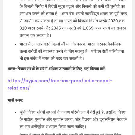
के बिजली निर्यात में विदेशी मुद्रा बढ़ाने और बिजली की कमी की चुनौती का
समाधान करने की क्षमता है। अगर देश अपनी जलविद्युत क्षमता का पूरी तरह
से उपयोग कर सकता है तो वह भारत को बिजली निर्यात करके 2030 तक
310 अरब रुपये और 2045 तक प्रति वर्ष 1,069 अरब रुपये का राजस्व
उत्पन्न कर सकता है।
भारत में लगातार बढ़ती ऊर्जा की मांग के कारण, भारत सरकार वैकल्पिक
ऊर्जा स्रोतों की व्यवस्था करने के लिए मजबूर है। पश्चिम सेती परियोजना
भी इस संबंध में भारत की मदद कर सकती है।
भारत-नेपाल संबंधों के बारे में अधिक जानकारी के लिए, यहां क्लिक करें:
https://byjus.com/free-ias-prep/india-nepal-
relations/
भावी कदम:
चूंकि निवेश संबंधी बाधाओं के कारण परियोजना में देरी हुई है, इसलिए निवेश
के माहौल, पुनर्वास और पुनर्वास लागत, और वितरण और ट्रांसमिशन नेटवर्क
का सावधानीपूर्वक अध्ययन किया जाना चाहिए।