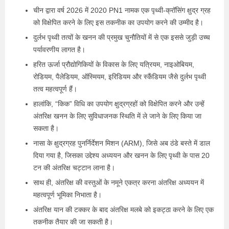
चीन द्वारा वर्ष 2026 में 2020 PN1 नामक एक पृथ्वी-क्रॉसिंग क्षुद्र ग्रह
को विक्षेपित करने के लिए इस तकनीक का उपयोग करने की उम्मीद है।
दुर्लभ पृथ्वी तत्वों के खनन की प्रमुख चुनौतियों में से एक इससे जुड़ी उच्च
पर्यावरणीय लागत है।
हरित ऊर्जा प्रौद्योगिकियों के विकास के लिए यत्रियम, नाइओबियम,
रोडियम, पैलेडियम, ऑस्मियम, इरिडियम और स्कैंडियम जैसे दुर्लभ पृथ्वी
तत्व महत्वपूर्ण हैं।
हालांकि, “किक” विधि का उपयोग क्षुद्रग्रहों को विक्षेपित करने और उन्हें
अंतरिक्ष खनन के लिए सुविधाजनक स्थिति में ले जाने के लिए किया जा
सकता है।
नासा के क्षुद्रग्रह पुनर्निर्देशन मिशन (ARM), जिसे अब ठंडे बस्ते में डाल
दिया गया है, जिसका उद्देश्य अध्ययन और खनन के लिए पृथ्वी के पास 20
टन की अंतरिक्ष चट्टान लाना है।
साथ ही, अंतरिक्ष की वस्तुओं के नमूने एकत्र करना अंतरिक्ष अध्ययन में
महत्वपूर्ण भूमिका निभाता है।
अंतरिक्ष यान की टक्कर के बाद अंतरिक्ष मलबे को इकट्ठा करने के लिए एक
तकनीक तैयार की जा सकती है।