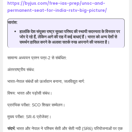
https://byjus.com/free-ias-prep/unsc-and-
permanent-seat-for-india-rstv-big-picture/
सारांश:
हालांकि देश संयुक्त राष्ट्र सुरक्षा परिषद की स्थायी सदस्यता के विस्तार पर
जोर दे रहे हैं, लेकिन आगे की राह में कई बाधाएं हैं। भारत को अन्य देशों से
समर्थन हासिल करने के अलावा सतर्क रुख अपनाने की जरूरत है।
सामान्य अध्ययन प्रश्न पत्र-2 से संबंधित:
अंतरराष्ट्रीय संबंध:
भारत-नेपाल संबंधों को ऊर्जावान बनाना, जलविद्युत मार्ग:
विषय: भारत और पड़ोसी संबंध।
प्रारंभिक परीक्षा: SCO शिखर सम्मेलन।
मुख्य परीक्षा: SR-6 प्रोजेक्ट।
संदर्भ:
भारत और नेपाल ने पश्चिम सेती और सेती नदी (SR6) परियोजनाओं पर एक