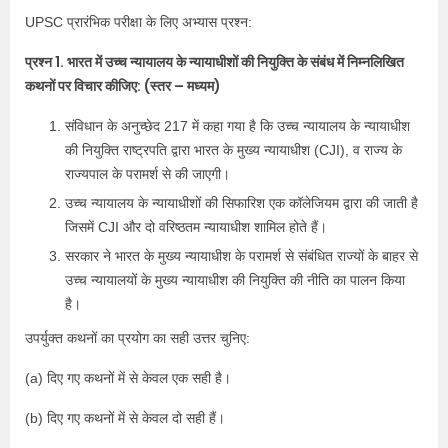
UPSC प्रारंभिक परीक्षा के लिए अभ्यास प्रश्न:
प्रश्न 1. भारत में उच्च न्यायालय के न्यायाधीशों की नियुक्ति के संबंध में निम्नलिखित
कथनों पर विचार कीजिए: (स्तर – मध्यम)
संविधान के अनुच्छेद 217 में कहा गया है कि उच्च न्यायालय के न्यायाधीश
की नियुक्ति राष्ट्रपति द्वारा भारत के मुख्य न्यायाधीश (CJI), व राज्य के
राज्यपाल के परामर्श से की जाएगी।
उच्च न्यायालय के न्यायाधीशों की सिफारिश एक कॉलेजियम द्वारा की जाती है
जिसमें CJI और दो वरिष्ठतम न्यायाधीश शामिल होते हैं।
सरकार ने भारत के मुख्य न्यायाधीश के परामर्श से संबंधित राज्यों के बाहर से
उच्च न्यायालयों के मुख्य न्यायाधीश की नियुक्ति की नीति का पालन किया
है।
उपर्युक्त कथनों का प्रयोग का सही उत्तर चुनिए:
(a) दिए गए कथनों में से केवल एक सही है।
(b) दिए गए कथनों में से केवल दो सही हैं।