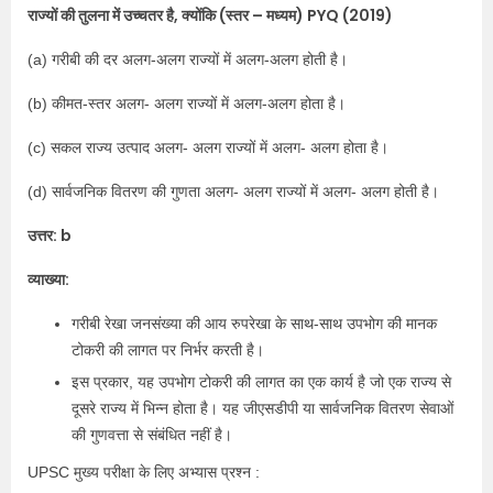
राज्यों की तुलना में उच्चतर है, क्योंकि (स्तर – मध्यम) PYQ (2019)
(a) गरीबी की दर अलग-अलग राज्यों में अलग-अलग होती है।
(b) कीमत-स्तर अलग- अलग राज्यों में अलग-अलग होता है।
(c) सकल राज्य उत्पाद अलग- अलग राज्यों में अलग- अलग होता है।
(d) सार्वजनिक वितरण की गुणता अलग- अलग राज्यों में अलग- अलग होती है।
उत्तर: b
व्याख्या:
गरीबी रेखा जनसंख्या की आय रुपरेखा के साथ-साथ उपभोग की मानक
टोकरी की लागत पर निर्भर करती है।
इस प्रकार, यह उपभोग टोकरी की लागत का एक कार्य है जो एक राज्य से
दूसरे राज्य में भिन्न होता है। यह जीएसडीपी या सार्वजनिक वितरण सेवाओं
की गुणवत्ता से संबंधित नहीं है।
UPSC मुख्य परीक्षा के लिए अभ्यास प्रश्न :