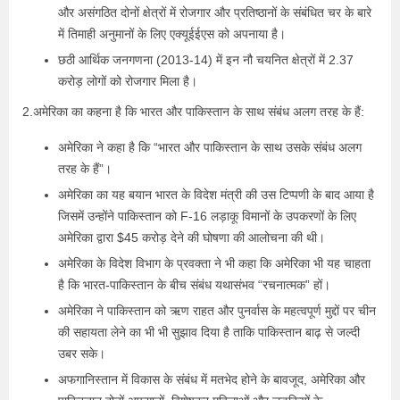
और असंगठित दोनों क्षेत्रों में रोजगार और प्रतिष्ठानों के संबंधित चर के बारे
में तिमाही अनुमानों के लिए एक्यूईईएस को अपनाया है।
छठी आर्थिक जनगणना (2013-14) में इन नौ चयनित क्षेत्रों में 2.37
करोड़ लोगों को रोजगार मिला है।
2.अमेरिका का कहना है कि भारत और पाकिस्तान के साथ संबंध अलग तरह के हैं:
अमेरिका ने कहा है कि “भारत और पाकिस्तान के साथ उसके संबंध अलग
तरह के हैं”।
अमेरिका का यह बयान भारत के विदेश मंत्री की उस टिप्पणी के बाद आया है
जिसमें उन्होंने पाकिस्तान को F-16 लड़ाकू विमानों के उपकरणों के लिए
अमेरिका द्वारा $45 करोड़ देने की घोषणा की आलोचना की थी।
अमेरिका के विदेश विभाग के प्रवक्ता ने भी कहा कि अमेरिका भी यह चाहता
है कि भारत-पाकिस्तान के बीच संबंध यथासंभव “रचनात्मक” हों।
अमेरिका ने पाकिस्तान को ऋण राहत और पुनर्वास के महत्वपूर्ण मुद्दों पर चीन
की सहायता लेने का भी भी सुझाव दिया है ताकि पाकिस्तान बाढ़ से जल्दी
उबर सके।
अफगानिस्तान में विकास के संबंध में मतभेद होने के बावजूद, अमेरिका और