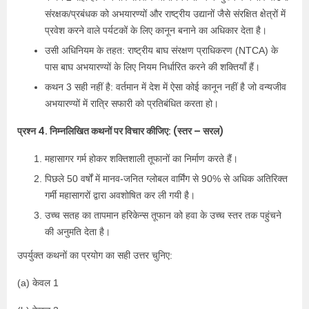
संरक्षक/प्रबंधक को अभयारण्यों और राष्ट्रीय उद्यानों जैसे संरक्षित क्षेत्रों में
प्रवेश करने वाले पर्यटकों के लिए कानून बनाने का अधिकार देता है।
उसी अधिनियम के तहत: राष्ट्रीय बाघ संरक्षण प्राधिकरण (NTCA) के
पास बाघ अभयारण्यों के लिए नियम निर्धारित करने की शक्तियाँ हैं।
कथन 3 सही नहीं है: वर्तमान में देश में ऐसा कोई कानून नहीं है जो वन्यजीव
अभयारण्यों में रात्रि सफारी को प्रतिबंधित करता हो।
प्रश्न 4. निम्नलिखित कथनों पर विचार कीजिए: (स्तर – सरल)
महासागर गर्म होकर शक्तिशाली तूफानों का निर्माण करते हैं।
पिछले 50 वर्षों में मानव-जनित ग्लोबल वार्मिंग से 90% से अधिक अतिरिक्त
गर्मी महासागरों द्वारा अवशोषित कर ली गयी है।
उच्च सतह का तापमान हरिकेन्स तूफान को हवा के उच्च स्तर तक पहुंचने
की अनुमति देता है।
उपर्युक्त कथनों का प्रयोग का सही उत्तर चुनिए:
(a) केवल 1