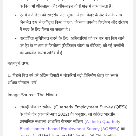
के बिना भी ऑनलाइन और ऑफलाइन दोनों मोड में काम करता है।
ऐप में दर्ज डेटा को राष्ट्रीय जल सूचना विज्ञान केंद्र के डेटाबेस के साथ
नियमित रूप से एकीकृत किया जाएगा, जिसका उपयोग विश्लेषण और संरक्षण
में मदद के लिए किया जा सकता है।
पारदर्शिता सुनिश्चित करने के लिए, अधिकारियों को हर बार माप किए जाने
पर ऐप के माध्यम से जियोटैग (डिजिटल फोटो या वीडियो) की गई तस्वीरों
को अपलोड करना अनिवार्य है।
महत्वपूर्ण तथ्य:
1. पिछले वित्त वर्ष की अंतिम तिमाही में नौकरियां बढ़ी,विनिर्माण क्षेत्र का सबसे
अधिक योगदान: सर्वे
Image Source: The Hindu
तिमाही रोजगार सर्वेक्षण (Quarterly Employment Survey (QES))
के चौथे दौर (जनवरी-मार्च 2022) के अनुसार, जो अखिल भारतीय
त्रैमासिक स्थापना-आधारित रोजगार सर्वेक्षण (
All India Quarterly
Establishment based Employment Survey (AQEES)
) का