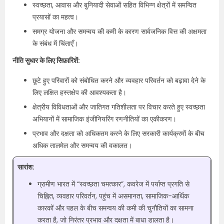
स्वच्छता, आवास और बुनियादी सेवाओं सहित विभिन्न क्षेत्रों में समन्वित
प्रयासों का महत्व।
समग्र योजना और समन्वय की कमी के कारण सार्वजनिक वित्त की अक्षमता
के संबंध में चिंताएँ।
नीति सुधार के लिए सिफ़ारिशें:
छूटे हुए परिवारों को संबोधित करने और व्यवहार परिवर्तन को बढ़ावा देने के
लिए लक्षित हस्तक्षेप की आवश्यकता है।
क्षेत्रीय विविधताओं और जातिगत गतिशीलता पर विचार करते हुए स्वच्छता
अभियानों में सामाजिक इंजीनियरिंग रणनीतियों का एकीकरण।
प्रभाव और दक्षता को अधिकतम करने के लिए सरकारी कार्यक्रमों के बीच
अधिक तालमेल और समन्वय की वकालत।
सारांश:
ग्रामीण भारत में “स्वच्छता चमत्कार”, कवरेज में पर्याप्त प्रगति से
चिह्नित, व्यवहार परिवर्तन, पहुंच में असमानता, सामाजिक-आर्थिक
कारकों और पहल के बीच समन्वय की कमी की चुनौतियों का सामना
करता है, जो निरंतर प्रभाव और दक्षता में बाधा डालता है।