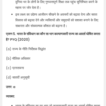
दुनिया भर के लोगों के लिए गुणवत्तापूर्ण शिक्षा तक पहुंच सुनिश्चित करने के
महत्व पर जोर देता है।
इस लक्ष्य का उद्देश्य आजीवन सीखने के अवसरों को बढ़ावा देना और सतत
विकास को बढ़ावा देने और व्यक्तियों और समुदायों को सशक्त बनाने के लिए
साक्षरता और संख्यात्मक कौशल को बढ़ाना है।
प्रश्न 5. भारत के संविधान का कौन सा भाग कल्याणकारी राज्य का आदर्श घोषित करता
है? PYQ (2020)
(a) राज्य के नीति निर्देशक सिद्धांत
(b) मौलिक अधिकार
(c) प्रस्तावना
(d) सातवीं अनुसूची
उत्तर: a
व्याख्या:
भारत के संविधान का वह भाग जो कल्याणकारी राज्य का आदर्श घोषित करता