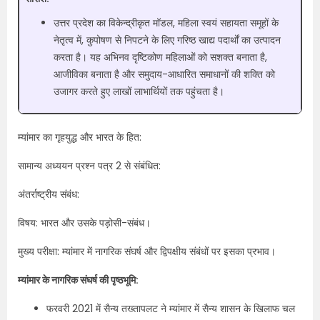
उत्तर प्रदेश का विकेन्द्रीकृत मॉडल, महिला स्वयं सहायता समूहों के
नेतृत्व में, कुपोषण से निपटने के लिए गरिष्ठ खाद्य पदार्थों का उत्पादन
करता है। यह अभिनव दृष्टिकोण महिलाओं को सशक्त बनाता है,
आजीविका बनाता है और समुदाय-आधारित समाधानों की शक्ति को
उजागर करते हुए लाखों लाभार्थियों तक पहुंचता है।
म्यांमार का गृहयुद्ध और भारत के हित:
सामान्य अध्ययन प्रश्न पत्र 2 से संबंधित:
अंतर्राष्ट्रीय संबंध:
विषय: भारत और उसके पड़ोसी-संबंध।
मुख्य परीक्षा: म्यांमार में नागरिक संघर्ष और द्विपक्षीय संबंधों पर इसका प्रभाव।
म्यांमार के नागरिक संघर्ष की पृष्ठभूमि:
फरवरी 2021 में सैन्य तख्तापलट ने म्यांमार में सैन्य शासन के खिलाफ चल