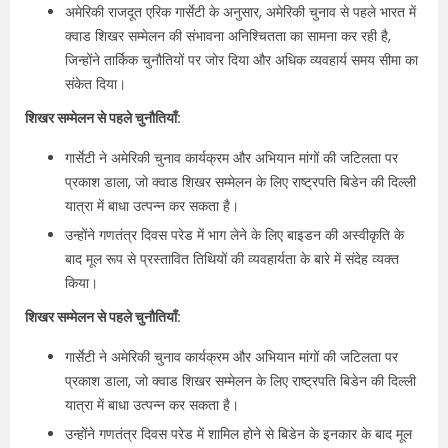
अमेरिकी राजदूत एरिक गार्सेटी के अनुसार, अमेरिकी चुनाव से पहले भारत में
क्वाड शिखर सम्मेलन की संभावना अनिश्चितता का सामना कर रही है,
जिन्होंने तार्किक चुनौतियों पर जोर दिया और अधिक व्यवहार्य समय सीमा का
संकेत दिया।
शिखर सम्मेलन से पहले चुनौतियाँ:
गार्सेटी ने अमेरिकी चुनाव कार्यक्रम और अभियान मांगों की जटिलता पर
प्रकाश डाला, जो क्वाड शिखर सम्मेलन के लिए राष्ट्रपति बिडेन की दिल्ली
यात्रा में बाधा उत्पन्न कर सकता है।
उन्होंने गणतंत्र दिवस परेड में भाग लेने के लिए बाइडन की अस्वीकृति के
बाद मूल रूप से प्रस्तावित तिथियों की व्यवहार्यता के बारे में संदेह व्यक्त
किया।
शिखर सम्मेलन से पहले चुनौतियाँ:
गार्सेटी ने अमेरिकी चुनाव कार्यक्रम और अभियान मांगों की जटिलता पर
प्रकाश डाला, जो क्वाड शिखर सम्मेलन के लिए राष्ट्रपति बिडेन की दिल्ली
यात्रा में बाधा उत्पन्न कर सकता है।
उन्होंने गणतंत्र दिवस परेड में शामिल होने से बिडेन के इनकार के बाद मूल