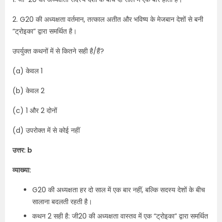
2. G20 की अध्यक्षता वर्तमान, तत्काल अतीत और भविष्य के मेजबान देशों से बनी
“ट्रोइका” द्वारा समर्थित है।
उपर्युक्त कथनों में से कितने सही है/हैं?
(a) केवल 1
(b) केवल 2
(c) 1 और 2 दोनों
(d) उपरोक्त में से कोई नहीं
उत्तर: b
व्याख्या:
G20 की अध्यक्षता हर दो साल में एक बार नहीं, बल्कि सदस्य देशों के बीच
सालाना बदलती रहती है।
कथन 2 सही है: जी20 की अध्यक्षता वास्तव में एक “ट्रोइका” द्वारा समर्थित