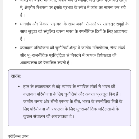
भारत की बाहरी भागीदारी, विशेष रूप से म्यांमार जैसे संघर्ष प्रभावित क्षेत्रों
में, क्षेत्रीय स्थिरता पर इसके प्रभाव के संबंध में जांच का सामना कर रही
है।
मानवीय और विकास सहायता के साथ अपनी सीमाओं पर सशस्त्र समूहों के
साथ जुड़ाव को संतुलित करना भारत के रणनीतिक हितों के लिए आवश्यक
है।
कलादान परियोजना की चुनौतियाँ क्षेत्र में जातीय गतिशीलता, सैन्य संघर्ष
और भू-राजनीतिक प्रतिद्वंद्विता से निपटने में व्यापक विशेषज्ञता की
आवश्यकता को रेखांकित करती हैं।
सारांश:
हाल के तख्तापलट से बढ़े म्यांमार के नागरिक संघर्ष ने भारत की
कलादान परियोजना के लिए चुनौतियां और अवसर प्रस्तुत किए हैं।
जातीय तनाव और चीनी प्रभाव के बीच, भारत के रणनीतिक हितों के
लिए परियोजना की सफलता के लिए भू-राजनीतिक जटिलताओं के
कुशल संचालन की आवश्यकता है।
प्रीलिम्स तथ्य: