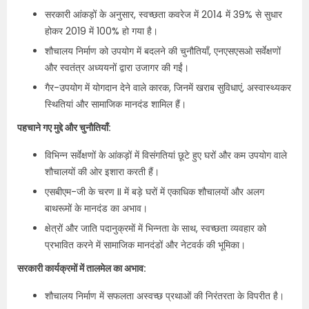
सरकारी आंकड़ों के अनुसार, स्वच्छता कवरेज में 2014 में 39% से सुधार
होकर 2019 में 100% हो गया है।
शौचालय निर्माण को उपयोग में बदलने की चुनौतियाँ, एनएसएसओ सर्वेक्षणों
और स्वतंत्र अध्ययनों द्वारा उजागर की गईं।
गैर-उपयोग में योगदान देने वाले कारक, जिनमें खराब सुविधाएं, अस्वास्थ्यकर
स्थितियां और सामाजिक मानदंड शामिल हैं।
पहचाने गए मुद्दे और चुनौतियाँ:
विभिन्न सर्वेक्षणों के आंकड़ों में विसंगतियां छूटे हुए घरों और कम उपयोग वाले
शौचालयों की ओर इशारा करती हैं।
एसबीएम-जी के चरण II में बड़े घरों में एकाधिक शौचालयों और अलग
बाथरूमों के मानदंड का अभाव।
क्षेत्रों और जाति पदानुक्रमों में भिन्नता के साथ, स्वच्छता व्यवहार को
प्रभावित करने में सामाजिक मानदंडों और नेटवर्क की भूमिका।
सरकारी कार्यक्रमों में तालमेल का अभाव:
शौचालय निर्माण में सफलता अस्वच्छ प्रथाओं की निरंतरता के विपरीत है।