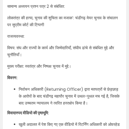
सामान्य अध्ययन प्रश्न पत्र 2 से संबंधित:
लोकतंत्र की हत्या, चुनाव की शुचिता का मजाक’: चंडीगढ़ मेयर चुनाव के संचालन
पर सुप्रीम कोर्ट की टिप्पणी
राजव्यवस्था:
विषय: संघ और राज्यों के कार्य और जिम्मेदारियाँ, संघीय ढांचे से संबंधित मुद्दे और
चुनौतियाँ।
मुख्य परीक्षा: स्वतंत्र और निष्पक्ष चुनाव में मुद्दे।
विवरण:
निर्वाचन अधिकारी (Returning Officer) द्वारा मतपत्रों से छेड़छाड़
के आरोपों के बाद चंडीगढ़ महापौर चुनाव में उथल-पुथल मच गई है, जिसके
बाद उच्चतम न्यायालय ने त्वरित हस्तक्षेप किया है।
विवादास्पद वीडियो की पृष्ठभूमि:
खुली अदालत में पेश किए गए एक वीडियो में रिटर्निंग अधिकारी को ओवरहेड