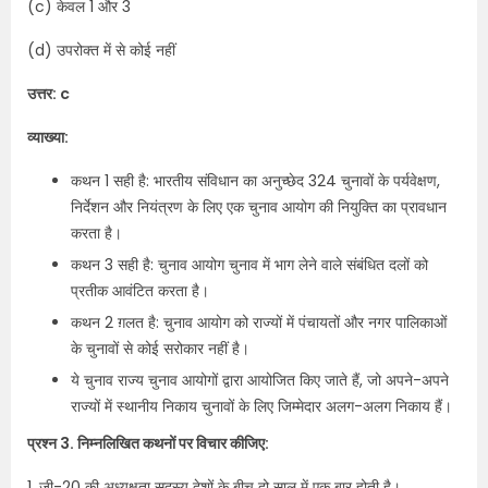
(c) केवल 1 और 3
(d) उपरोक्त में से कोई नहीं
उत्तर: c
व्याख्या:
कथन 1 सही है: भारतीय संविधान का अनुच्छेद 324 चुनावों के पर्यवेक्षण,
निर्देशन और नियंत्रण के लिए एक चुनाव आयोग की नियुक्ति का प्रावधान
करता है।
कथन 3 सही है: चुनाव आयोग चुनाव में भाग लेने वाले संबंधित दलों को
प्रतीक आवंटित करता है।
कथन 2 ग़लत है: चुनाव आयोग को राज्यों में पंचायतों और नगर पालिकाओं
के चुनावों से कोई सरोकार नहीं है।
ये चुनाव राज्य चुनाव आयोगों द्वारा आयोजित किए जाते हैं, जो अपने-अपने
राज्यों में स्थानीय निकाय चुनावों के लिए जिम्मेदार अलग-अलग निकाय हैं।
प्रश्न 3. निम्नलिखित कथनों पर विचार कीजिए:
1. जी-20 की अध्यक्षता सदस्य देशों के बीच दो साल में एक बार होती है।