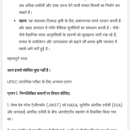
अब अधिक लचीली और उच्च उपज देने वाली फसल किस्मों का निर्माण कर
सकते हैं।
महत्व:
यह सफलता टिकाऊ कृषि के लिए आशाजनक रास्ते प्रदान करती है
और खाद्य उत्पादन में गंभीर वैश्विक चुनौतियों का समाधान करती है। जैसे-
जैसे वैज्ञानिक पादप आनुवंशिकी के रहस्यों को सुलझाना जारी रख रहे हैं,
फसल के लचीलेपन और उत्पादकता को बढ़ाने की क्षमता कृषि नवाचार में
सबसे आगे बनी हुई है।
महत्वपूर्ण तथ्य:
आज इससे संबंधित कुछ नहीं है।
UPSC प्रारंभिक परीक्षा के लिए अभ्यास प्रश्न:
प्रश्न 1. निम्नलिखित कथनों पर विचार कीजिए:
1. जेम्स वेब स्पेस टेलीस्कोप (JWST) को NASA, यूरोपीय अंतरिक्ष एजेंसी (ESA)
और कनाडाई अंतरिक्ष एजेंसी के बीच अंतर्राष्ट्रीय सहयोग से विकसित किया गया
था।