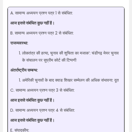
A. सामान्य अध्ययन प्रश्न पत्र 1 से संबंधित:
आज इससे संबंधित कुछ नहीं है।
B. सामान्य अध्ययन प्रश्न पत्र 2 से संबंधित:
राजव्यवस्था:
लोकतंत्र की हत्या, चुनाव की शुचिता का मजाक’: चंडीगढ़ मेयर चुनाव
के संचालन पर सुप्रीम कोर्ट की टिप्पणी
अंतर्राष्ट्रीय सम्बन्ध:
अमेरिकी चुनावों के बाद क्वाड शिखर सम्मेलन की अधिक संभावना: दूत
C. सामान्य अध्ययन प्रश्न पत्र 3 से संबंधित:
आज इससे संबंधित कुछ नहीं है।
D. सामान्य अध्ययन प्रश्न पत्र 4 से संबंधित:
आज इससे संबंधित कुछ नहीं है।
E. संपादकीय: