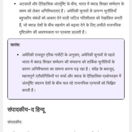
अटकलों और ऐतिहासिक अंतर्दृष्टि के बीच, भारत में क्वाड शिखर सम्मेलन के
समय को लेकर अनिश्चितताएं हैं। अमेरिकी चुनावों से उत्पन्न चुनौतियाँ
बहुपक्षीय संबंधों को आकार देने वाली जटिल गतिशीलता को रेखांकित करती
हैं, जो क्वाड देशों के बीच सहयोग को बढ़ावा देने के लिए लचीले राजनयिक
दृष्टिकोण की आवश्यकता पर प्रकाश डालती हैं।
सारांश:
अमेरिकी राजदूत एरिक गार्सेटी के अनुसार, अमेरिकी चुनावों से पहले
भारत में क्वाड शिखर सम्मेलन की संभावना को तार्किक चुनौतियों के
कारण अनिश्चितता का सामना करना पड़ रहा है। संदेह के बावजूद,
महत्वपूर्ण प्रौद्योगिकियों पर चर्चा और क्वाड के ऐतिहासिक प्रक्षेपवक्र में
अंतर्दृष्टि सदस्य देशों के बीच चल रहे राजनयिक प्रयासों को चिह्नित
करती है।
संपादकीय-द हिन्दू
संपादकीय: