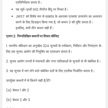
प्रतिनिधित्व करता है।
यह सूर्य-पृथ्वी एल2 लैग्रेंज बिंदु पर स्थित है।
JWST को विशेष रूप से ब्रह्मांड के अवरक्त प्रकाश उत्सर्जन का अध्ययन
करने के लिए डिज़ाइन किया गया है, जो कथन 3 की पुष्टि करता है।
इसलिए, सभी तीन कथन सही हैं।
प्रश्न 2. निम्नलिखित कथनों पर विचार कीजिए:
1. भारतीय संविधान का अनुच्छेद 324 चुनावों के पर्यवेक्षण, निर्देशन और नियंत्रण के
लिए एक चुनाव आयोग की नियुक्ति का प्रावधान करता है।
2. चुनाव आयोग राज्यों में पंचायतों और नगर पालिकाओं के चुनावों से भी संबंधित है।
3. यह चुनाव में भाग लेने वाले संबंधित दलों के लिए प्रतीक निर्धारित करता है।
उपर्युक्त कथनों में से कितने सही है/हैं?
(a) केवल 1 और 2
(b) केवल 2 और 3