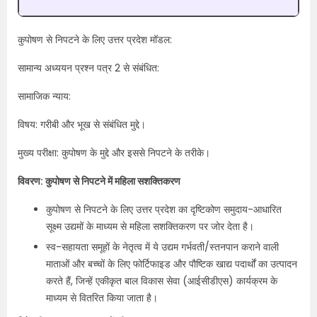
कुपोषण से निपटने के लिए उत्तर प्रदेश मॉडल:
सामान्य अध्ययन प्रश्न पत्र 2 से संबंधित:
सामाजिक न्याय:
विषय: गरीबी और भूख से संबंधित मुद्दे।
मुख्य परीक्षा: कुपोषण के मुद्दे और इससे निपटने के तरीके।
विवरण: कुपोषण से निपटने में महिला सशक्तिकरण
कुपोषण से निपटने के लिए उत्तर प्रदेश का दृष्टिकोण समुदाय-आधारित
सूक्ष्म उद्यमों के माध्यम से महिला सशक्तिकरण पर जोर देता है।
स्व-सहायता समूहों के नेतृत्व में ये उद्यम गर्भवती/स्तनपान कराने वाली
माताओं और बच्चों के लिए फोर्टिफाइड और पौष्टिक खाद्य पदार्थों का उत्पादन
करते हैं, जिन्हें एकीकृत बाल विकास सेवा (आईसीडीएस) कार्यक्रम के
माध्यम से वितरित किया जाता है।