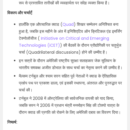
रूप से प्रस्तावित तारीखों की व्यवहार्यता पर संदेह व्यक्त किया है।
विकल्प और चर्चाएँ:
हालाँकि एक औपचारिक क्वाड (
Quad
) शिखर सम्मेलन अनिश्चित बना
हुआ है, जबकि इस महीने के अंत में इनिशिएटिव ऑन क्रिटिकल एंड इमर्जिंग
टेक्नोलॉजीज (
Initiative on Critical and Emerging
Technologies (iCET)
) की बैठकों के दौरान प्रौद्योगिकी पर चतुर्भुज
चर्चा (Quadrilateral discussions) होने की उम्मीद है।
इन सत्रों के दौरान अमेरिकी राष्ट्रीय सुरक्षा सलाहकार जेक सुलिवन के
भारतीय समकक्ष अजीत डोभाल के साथ चर्चा का नेतृत्व करने की उम्मीद है।
मैल्कम टर्नबुल और श्याम सरन सहित पूर्व नेताओं ने क्वाड के ऐतिहासिक
प्रक्षेप पथ पर प्रकाश डाला, एवं इसकी स्थापना, अंतराल और पुनरुद्धार पर
चर्चा की।
टर्नबुल ने 2008 में ऑस्ट्रेलिया की सार्वजनिक वापसी को याद किया,
जबकि सरन ने 2006 में प्रधान मंत्री मनमोहन सिंह की टोक्यो यात्रा के
दौरान क्वाड की प्रगति को रोकने के लिए अमेरिकी दबाव का विवरण दिया।
निष्कर्ष: