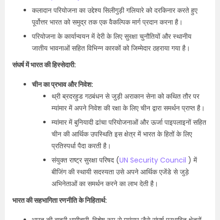
कलादान परियोजना का उद्देश्य सिलीगुड़ी गलियारे को दरकिनार करते हुए
पूर्वोत्तर भारत को समुद्र तक एक वैकल्पिक मार्ग प्रदान करना है।
परियोजना के कार्यान्वयन में देरी के लिए सुरक्षा चुनौतियों और स्थानीय
जातीय भावनाओं सहित विभिन्न कारकों को जिम्मेदार ठहराया गया है।
संघर्ष में भारत की हिस्सेदारी:
चीन का प्रभाव और निवेश:
थ्री ब्रदरहुड गठबंधन से जुड़ी अराकान सेना को कथित तौर पर
म्यांमार में अपने निवेश की रक्षा के लिए चीन द्वारा समर्थन प्राप्त है।
म्यांमार में बुनियादी ढांचा परियोजनाओं और ऊर्जा पाइपलाइनों सहित
चीन की आर्थिक उपस्थिति इस क्षेत्र में भारत के हितों के लिए
प्रतिस्पर्धा पैदा करती है।
संयुक्त राष्ट्र सुरक्षा परिषद (
UN Security Council
) में
बीजिंग की स्थायी सदस्यता उसे अपने आर्थिक एजेंडे से जुड़े
अभिनेताओं का समर्थन करने का लाभ देती है।
भारत की सहभागिता रणनीति के निहितार्थ: