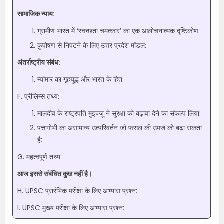
सामाजिक न्याय:
ग्रामीण भारत में ‘स्वच्छता चमत्कार’ का एक आलोचनात्मक दृष्टिकोण:
कुपोषण से निपटने के लिए उत्तर प्रदेश मॉडल:
अंतर्राष्ट्रीय संबंध:
म्यांमार का गृहयुद्ध और भारत के हित:
F. प्रीलिम्स तथ्य:
मालदीव के राष्ट्रपति मुइज्जू ने सुरक्षा को बढ़ावा देने का संकल्प लिया:
पत्तागोभी का असामान्य उत्परिवर्तन जो फसल की उपज को बढ़ा सकता
है:
G. महत्वपूर्ण तथ्य:
आज इससे संबंधित कुछ नहीं है।
H. UPSC प्रारंभिक परीक्षा के लिए अभ्यास प्रश्न:
I. UPSC मुख्य परीक्षा के लिए अभ्यास प्रश्न: