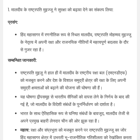
1. मालदीव के राष्ट्रपति मुइज्जू ने सुरक्षा को बढ़ावा देने का संकल्प लिया:
प्रसंग:
हिंद महासागर में रणनीतिक रूप से स्थित मालदीव, राष्ट्रपति मोहम्मद मुइज्जू
के नेतृत्व में अपनी रक्षा और राजनयिक नीतियों में महत्वपूर्ण बदलाव के दौर
से गुजर रहा है।
सम्बन्धित जानकारी:
राष्ट्रपति मुइज़ु ने हाल ही में मालदीव के राष्ट्रीय रक्षा बल (एमएनडीएफ)
को मजबूत करने और देश के विशाल समुद्री क्षेत्र की रक्षा के लिए अपनी
समुद्री क्षमताओं को बढ़ाने की योजना की घोषणा की हैं।
यह घोषणा द्वीपसमूह से भारतीय सैनिकों को वापस लेने के निर्णय के बाद की
गई है, जो मालदीव के विदेशी संबंधों के पुनर्निर्धारण को दर्शाता है।
भारत के साथ ऐतिहासिक रूप से घनिष्ठ संबंधों के बावजूद, मालदीव तेजी से
अपने प्रमुख बाहरी लेनदार चीन की ओर झुक रहा है।
महत्व:
रक्षा और संप्रभुता को मजबूत करने पर राष्ट्रपति मुइज्जू का जोर
हिंद महासागर क्षेत्र में उभरती भू-राजनीतिक गतिशीलता को रेखांकित करता