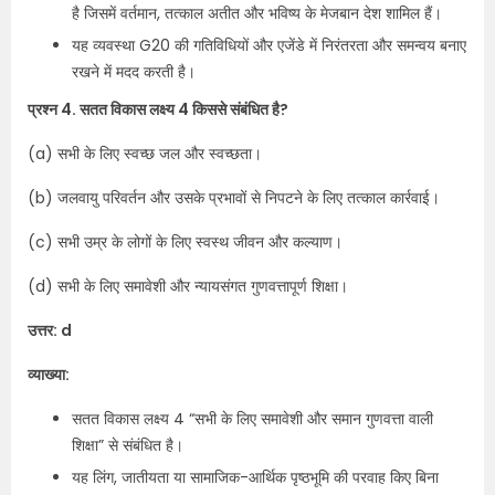
है जिसमें वर्तमान, तत्काल अतीत और भविष्य के मेजबान देश शामिल हैं।
यह व्यवस्था G20 की गतिविधियों और एजेंडे में निरंतरता और समन्वय बनाए
रखने में मदद करती है।
प्रश्न 4. सतत विकास लक्ष्य 4 किससे संबंधित है?
(a) सभी के लिए स्वच्छ जल और स्वच्छता।
(b) जलवायु परिवर्तन और उसके प्रभावों से निपटने के लिए तत्काल कार्रवाई।
(c) सभी उम्र के लोगों के लिए स्वस्थ जीवन और कल्याण।
(d) सभी के लिए समावेशी और न्यायसंगत गुणवत्तापूर्ण शिक्षा।
उत्तर: d
व्याख्या:
सतत विकास लक्ष्य 4 “सभी के लिए समावेशी और समान गुणवत्ता वाली
शिक्षा” से संबंधित है।
यह लिंग, जातीयता या सामाजिक-आर्थिक पृष्ठभूमि की परवाह किए बिना