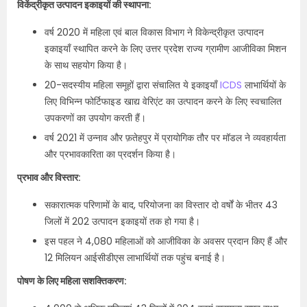
विकेंद्रीकृत उत्पादन इकाइयों की स्थापना:
वर्ष 2020 में महिला एवं बाल विकास विभाग ने विकेन्द्रीकृत उत्पादन
इकाइयाँ स्थापित करने के लिए उत्तर प्रदेश राज्य ग्रामीण आजीविका मिशन
के साथ सहयोग किया है।
20-सदस्यीय महिला समूहों द्वारा संचालित ये इकाइयाँ
ICDS
लाभार्थियों के
लिए विभिन्न फोर्टिफाइड खाद्य वेरिएंट का उत्पादन करने के लिए स्वचालित
उपकरणों का उपयोग करती हैं।
वर्ष 2021 में उन्नाव और फ़तेहपुर में प्रायोगिक तौर पर मॉडल ने व्यवहार्यता
और प्रभावकारिता का प्रदर्शन किया है।
प्रभाव और विस्तार:
सकारात्मक परिणामों के बाद, परियोजना का विस्तार दो वर्षों के भीतर 43
जिलों में 202 उत्पादन इकाइयों तक हो गया है।
इस पहल ने 4,080 महिलाओं को आजीविका के अवसर प्रदान किए हैं और
12 मिलियन आईसीडीएस लाभार्थियों तक पहुंच बनाई है।
पोषण के लिए महिला सशक्तिकरण: