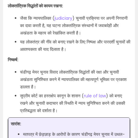
लोकतांत्रिक सिद्धांतों को कायम रखना:
जैसा कि न्यायपालिका (
judiciary
) चुनावी प्रक्रिया पर अपनी निगरानी
का दावा करती है, यह घटना लोकतांत्रिक संस्थानों में जवाबदेही और
अखंडता के महत्व को रेखांकित करती है।
यह लोकतंत्र की नींव को बनाए रखने के लिए निष्पक्ष और पारदर्शी चुनावों की
आवश्यकता की याद दिलाता है।
निष्कर्ष:
चंडीगढ़ मेयर चुनाव विवाद लोकतांत्रिक सिद्धांतों की रक्षा और चुनावी
अखंडता सुनिश्चित करने में न्यायपालिका की महत्वपूर्ण भूमिका पर प्रकाश
डालता है।
सुप्रीम कोर्ट का हस्तक्षेप कानून के शासन (
rule of law
) को बनाए
रखने और चुनावी कदाचार की स्थिति में न्याय सुनिश्चित करने की उसकी
प्रतिबद्धता को दर्शाता है।
सारांश:
मतपत्र में छेड़छाड़ के आरोपों के कारण चंडीगढ़ मेयर चुनाव में उथल-