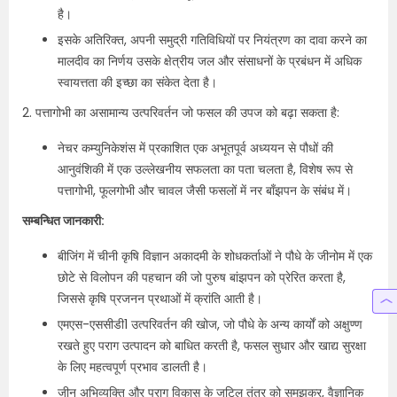
है।
इसके अतिरिक्त, अपनी समुद्री गतिविधियों पर नियंत्रण का दावा करने का
मालदीव का निर्णय उसके क्षेत्रीय जल और संसाधनों के प्रबंधन में अधिक
स्वायत्तता की इच्छा का संकेत देता है।
2. पत्तागोभी का असामान्य उत्परिवर्तन जो फसल की उपज को बढ़ा सकता है:
नेचर कम्युनिकेशंस में प्रकाशित एक अभूतपूर्व अध्ययन से पौधों की
आनुवंशिकी में एक उल्लेखनीय सफलता का पता चलता है, विशेष रूप से
पत्तागोभी, फूलगोभी और चावल जैसी फसलों में नर बाँझपन के संबंध में।
सम्बन्धित जानकारी:
बीजिंग में चीनी कृषि विज्ञान अकादमी के शोधकर्ताओं ने पौधे के जीनोम में एक
छोटे से विलोपन की पहचान की जो पुरुष बांझपन को प्रेरित करता है,
जिससे कृषि प्रजनन प्रथाओं में क्रांति आती है।
एमएस-एससीडी1 उत्परिवर्तन की खोज, जो पौधे के अन्य कार्यों को अक्षुण्ण
रखते हुए पराग उत्पादन को बाधित करती है, फसल सुधार और खाद्य सुरक्षा
के लिए महत्वपूर्ण प्रभाव डालती है।
जीन अभिव्यक्ति और पराग विकास के जटिल तंत्र को समझकर, वैज्ञानिक