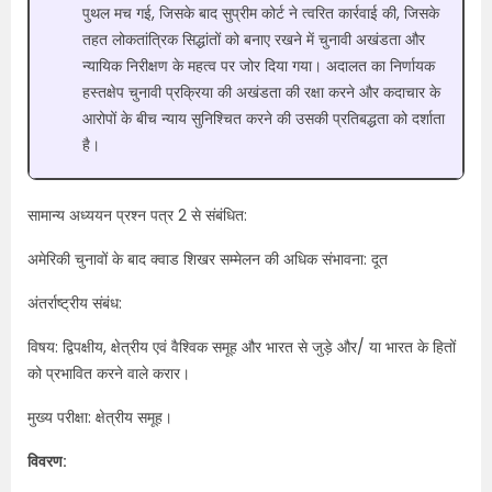
पुथल मच गई, जिसके बाद सुप्रीम कोर्ट ने त्वरित कार्रवाई की, जिसके
तहत लोकतांत्रिक सिद्धांतों को बनाए रखने में चुनावी अखंडता और
न्यायिक निरीक्षण के महत्व पर जोर दिया गया। अदालत का निर्णायक
हस्तक्षेप चुनावी प्रक्रिया की अखंडता की रक्षा करने और कदाचार के
आरोपों के बीच न्याय सुनिश्चित करने की उसकी प्रतिबद्धता को दर्शाता
है।
सामान्य अध्ययन प्रश्न पत्र 2 से संबंधित:
अमेरिकी चुनावों के बाद क्वाड शिखर सम्मेलन की अधिक संभावना: दूत
अंतर्राष्ट्रीय संबंध:
विषय: द्विपक्षीय, क्षेत्रीय एवं वैश्विक समूह और भारत से जुड़े और/ या भारत के हितों
को प्रभावित करने वाले करार।
मुख्य परीक्षा: क्षेत्रीय समूह।
विवरण: