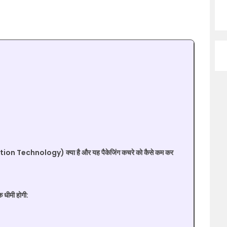
tion Technology) क्या है और यह पैकेजिंग कचरे को कैसे कम कर
क धीमी होगी: