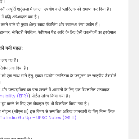
 गई।
अपनी आपूर्ति श्रृंखला में एकल-उपयोग वाले प्लास्टिक को समाप्त कर दिया है।
ं वृद्धि अपेक्षाकृत कम है।
ले दो मुख्य क्षेत्र खाद्य पैकेजिंग और स्वास्थ्य सेवा उद्योग हैं।
जैसे डायपर, सैनिटरी नैपकिन, फेशियल पैड आदि के लिए ऐसी तकनीकों का इस्तेमाल
 की गयी पहल:
 लाए गए हैं।
रतिबंध लगा दिया है।
ं को एक साथ लाने हेतु, एकल उपयोग प्लास्टिक के उन्मूलन पर राष्ट्रीय डैशबोर्ड
ा।
न और उत्तरदायित्व का पता लगाने में आसानी के लिए एक विस्तारित उत्पादक
ibility (EPR)
) पोर्टल लॉन्च किया गया है।
ों को दूर करने के लिए एक मोबाइल ऐप भी विकसित किया गया है।
ी नोट्स (जीएस III) इस विषय से सम्बंधित अधिक जानकारी के लिए निम्न लिंक
To India Go Up – UPSC Notes (GS III)