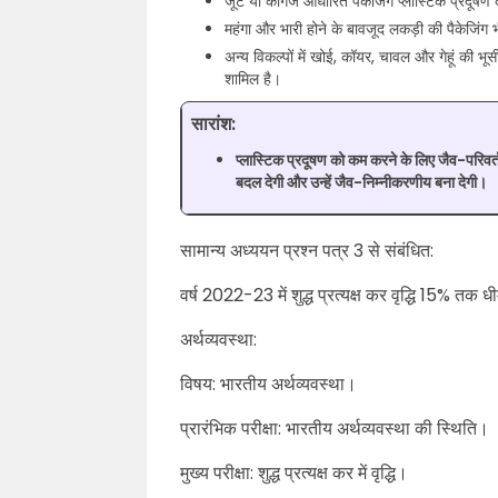
जूट या कागज आधारित पैकेजिंग प्लास्टिक प्रदूष
महंगा और भारी होने के बावजूद लकड़ी की पैकेजिंग 
अन्य विकल्पों में खोई, कॉयर, चावल और गेहूं की भ
शामिल है।
सारांश:
प्लास्टिक प्रदूषण को कम करने के लिए जैव-परि
बदल देगी और उन्हें जैव-निम्नीकरणीय बना देगी।
सामान्य अध्ययन प्रश्न पत्र 3 से संबंधित:
वर्ष 2022-23 में शुद्ध प्रत्यक्ष कर वृद्धि 15% तक धी
अर्थव्यवस्था:
विषय: भारतीय अर्थव्यवस्था।
प्रारंभिक परीक्षा: भारतीय अर्थव्यवस्था की स्थिति।
मुख्य परीक्षा: शुद्ध प्रत्यक्ष कर में वृद्धि।