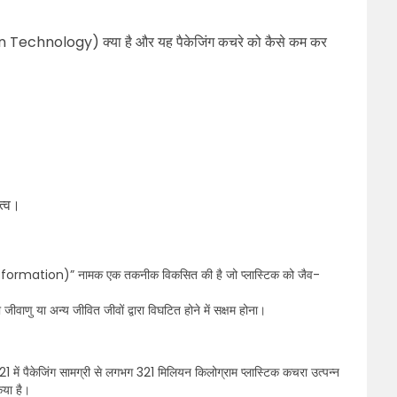
on Technology) क्या है और यह पैकेजिंग कचरे को कैसे कम कर
हत्व।
ransformation)” नामक एक तकनीक विकसित की है जो प्लास्टिक को जैव-
 जीवाणु या अन्य जीवित जीवों द्वारा विघटित होने में सक्षम होना।
1 में पैकेजिंग सामग्री से लगभग 321 मिलियन किलोग्राम प्लास्टिक कचरा उत्पन्न
िया है।