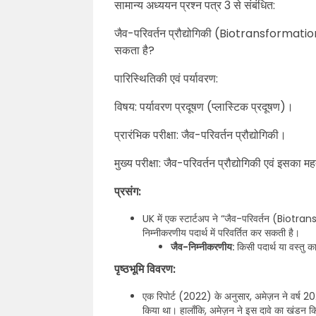
सामान्य अध्ययन प्रश्न पत्र 3 से संबंधित:
जैव-परिवर्तन प्रौद्योगिकी (Biotransformati
सकता है?
पारिस्थितिकी एवं पर्यावरण:
विषय: पर्यावरण प्रदूषण (प्लास्टिक प्रदूषण)।
प्रारंभिक परीक्षा: जैव-परिवर्तन प्रौद्योगिकी।
मुख्य परीक्षा: जैव-परिवर्तन प्रौद्योगिकी एवं इसका म
प्रसंग:
UK में एक स्टार्टअप ने “जैव-परिवर्तन (Biot
निम्नीकरणीय पदार्थ में परिवर्तित कर सकती है।
जैव-निम्नीकरणीय:
किसी पदार्थ या वस्तु का
पृष्ठभूमि विवरण:
एक रिपोर्ट (2022) के अनुसार, अमेज़न ने वर्ष 202
किया था। हालाँकि, अमेज़न ने इस दावे का खंडन क