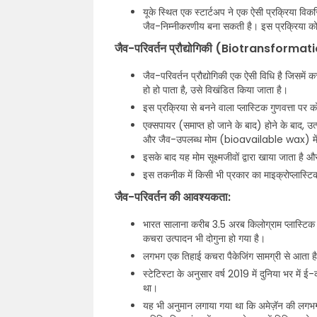
यूके स्थित एक स्टार्टअप ने एक ऐसी प्रक्रिया वि
जैव-निम्नीकरणीय बना सकती है। इस प्रक्रिया
जैव-परिवर्तन प्रौद्योगिकी (Biotransform
जैव-परिवर्तन प्रौद्योगिकी एक ऐसी विधि है जिसमें 
हो हो पाता है, उसे विखंडित किया जाता है।
इस प्रक्रिया से बनने वाला प्लास्टिक गुणवत्ता पर
एक्सपायर (समाप्त हो जाने के बाद) होने के बाद, उत्
और जैव-उपलब्ध मोम (bioavailable wax) में
इसके बाद यह मोम सूक्ष्मजीवों द्वारा खाया जाता है
इस तकनीक में किसी भी प्रकार का माइक्रोप्लास्ट
जैव-परिवर्तन की आवश्यकता:
भारत सालाना करीब 3.5 अरब किलोग्राम प्लास्टिक कचर
कचरा उत्पादन भी दोगुना हो गया है।
लगभग एक तिहाई कचरा पैकेजिंग सामग्री से आता ह
स्टेटिस्टा के अनुसार वर्ष 2019 में दुनिया भर में 
था।
यह भी अनुमान लगाया गया था कि अमेज़ॅन की लगभग 1