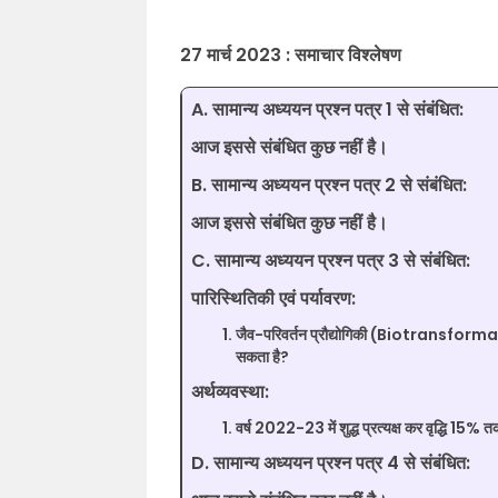
27 मार्च 2023 : समाचार विश्लेषण
A. सामान्य अध्ययन प्रश्न पत्र 1 से संबंधित:
आज इससे संबंधित कुछ नहीं है।
B. सामान्य अध्ययन प्रश्न पत्र 2 से संबंधित:
आज इससे संबंधित कुछ नहीं है।
C. सामान्य अध्ययन प्रश्न पत्र 3 से संबंधित:
पारिस्थितिकी एवं पर्यावरण:
जैव-परिवर्तन प्रौद्योगिकी (Biotransforma
सकता है?
अर्थव्यवस्था:
वर्ष 2022-23 में शुद्ध प्रत्यक्ष कर वृद्धि 15% त
D. सामान्य अध्ययन प्रश्न पत्र 4 से संबंधित: