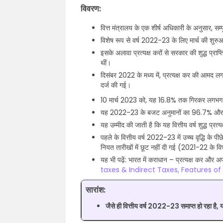
विवरण:
वित्त मंत्रालय के एक शीर्ष अधिकारी के अनुसार, सम्पूर्
विशेष रूप से वर्ष 2022-23 के लिए मार्च की शुर
इसके अलावा प्रत्यक्ष करों से सरकार की शुद्ध प
थीं।
दिसंबर 2022 के मध्य में, प्रत्यक्ष कर की आमद लगभ
दर्ज की गई।
10 मार्च 2023 को, यह 16.8% तक गिरकर लगभग 
यह 2022-23 के बजट अनुमानों का 96.7% और प्रत
यह उम्मीद की जाती है कि यह वित्तीय वर्ष शुद्ध प्रत
पहले के वित्तीय वर्ष 2022-23 में उच्च वृद्धि के 
नियत तारीखों में छूट नहीं दी गई (2021-22 के व
यह भी पढ़ें: भारत में कराधान – प्रत्यक्ष कर और अप
taxes & Indirect Taxes, Features o
सारांश:
जैसे ही वित्तीय वर्ष 2022-23 समाप्त हो रहा है, 