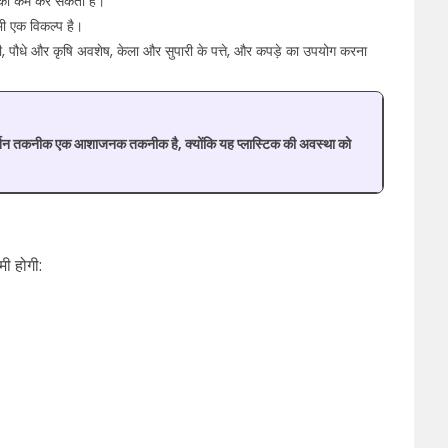
ण को कम कर सकती है।
भी एक विकल्प है।
ूसी, पौधे और कृषि अवशेष, केला और सुपारी के पत्ते, और कपड़े का उपयोग करना
वर्तन तकनीक एक आशाजनक तकनीक है, क्योंकि यह प्लास्टिक की अवस्था को
मी होगी: