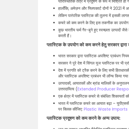
पारिस्थितिक तंत्र में प्रदूषण के रूप में मिश्रित हो
हालाँकि, अमेज़न और फ्लिपकार्ट दोनों ने 2021 में 
लेकिन पारंपरिक प्लास्टिक की तुलना में इसकी लागत मे
कचरे को कम करने के लिए इस तकनीक का उपयोग करने वा
कुछ भारतीय फर्म गैर-बुने हुए स्वच्छता उत्पादों 
करती हैं।
प्लास्टिक के उपयोग को कम करने हेतु सरकार द्वारा
भारत सरकार द्वारा प्लास्टिक अपशिष्ट प्रबंधन नियम
सरकार ने पूरे देश में सिंगल यूज प्लास्टिक पर भी प्
देश में प्रगति को ट्रैक करने के लिए सभी हितधारको
और प्लास्टिक अपशिष्ट प्रबंधन भी लॉन्च किया गय
उत्पादकों, आयातकों और ब्रांड मालिकों के अनुपाल
उत्तरदायित्व (
Extended Producer Respons
एक क्षेत्र में प्लास्टिक कचरे से संबंधित शिकायत
भारत में प्लास्टिक कचरे का आयात बढ़ा – यूपीएसस
पर क्लिक कीजिए:
Plastic Waste Imports 
प्लास्टिक प्रदूषण को कम करने के अन्य उपाय: