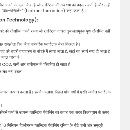
कसित करने का दावा किया है जो प्लास्टिक की अवस्था को बदल सकती है और उन्हें
 को “जैव-परिवर्तन” (biotransformation) कहा जाता है।
ation Technology):
कचरे को संसाधित करते समय जो प्लास्टिक कचरा कुशलतापूर्वक पूर्ण संसाधित नहीं
 कोई समझौता किए बिना पारंपरिक प्लास्टिक जैसा दिखता है।
पाद को बाहरी वातावरण के संपर्क में लाया जाता है, जहां यह स्वयं नष्ट हो जाता है
 बदल जाता है।
 और CO2, पानी और बायोमास में परिवर्तित हो जाता है।
िक शेष नहीं बचता।
ा उत्पन्न करता है। इसके अलावा, पिछले पांच वर्षों में प्रति व्यक्ति प्लास्टिक
ै।
ई-कॉमर्स फर्मों से उत्पन्न प्लास्टिक पैकेजिंग का कचरा एक अरब किलोग्राम से ऊपर
0 मिलियन किलोग्राम प्लास्टिक पैकेजिंग दुनिया के मीठे पानी और समुद्री