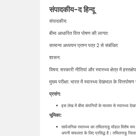
संपादकीय-द हिन्दू
संपादकीय:
बीमा आधारित वित्त पोषण की लागत:
सामान्य अध्ययन प्रश्न पत्र 2 से संबंधित:
शासन:
विषय: सरकारी नीतियां और स्वास्थ्य क्षेत्र में हस्तक्ष
मुख्य परीक्षा: भारत में स्वास्थ्य देखभाल के वित्तपोषण स
प्रसंग:
इस लेख में बीमा कंपनियों के माध्यम से स्वास्थ्य दे
भूमिका:
सार्वजनिक स्वास्थ्य का तमिलनाडु मॉडल विशेष रूप से 
अपनी सफलता के लिए प्रसिद्ध है। तमिलनाडु जिला स्