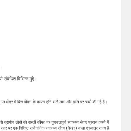
ेप।
े संबंधित विभिन्न मुद्दे।
खभाल क्षेत्र में वित्त पोषण के कारण होने वाले लाभ और हानि पर चर्चा की गई है।
ग्रामीण लोगों को सस्ती कीमत पर गुणवत्तापूर्ण स्वास्थ्य सेवाएं प्रदान करने में
तर पर एक विशिष्ट सार्वजनिक स्वास्थ्य संवर्ग (कैडर) वाला एकमात्र राज्य है