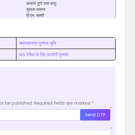
आचार्य दुर्गा दास बासु
सुभास कश्यप
पी.एम. बक्शी
समाजशास्त्र पुस्तक सूचि
IAS परीक्षा के लिए उपयोगी पुस्तकें
ot be published.
Required fields are marked
*
*
Send OTP
*