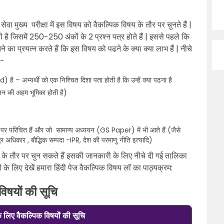
सेवा मुख्य परीक्षा में इस विषय को वैकल्पिक विषय के तौर पर चुनते हैं |
ी है जिसमें 250-250 अंकों के 2 प्रश्न पत्र होते हैं | इससे पहले कि
ा प्रयत्न करते हैं कि इस विषय को पढने के क्या क्या लाभ हैं | नीचे
 :-
ै – अभ्यर्थी को एक निश्चित दिशा पता होती है कि उन्हें क्या पढना है
िज़न की अहम भूमिका होती है)
र पर परिचित हैं और जो सामान्य अध्ययन (GS Paper) में भी आते हैं (जैसे
ूल अधिकार , बौद्धिक सम्पदा -IPR, देश की परमाणु नीति इत्यादि)
े तौर पर चुन सकते हैं इसकी जानकारी के लिए नीचे दी गई तालिका
ी के लिए देखें हमारा हिंदी पेज वैकल्पिक विषय लॉ का पाठ्यक्रम:
विषयों की सूचि
 के लिए वैकल्पिक विषयों की सूचि