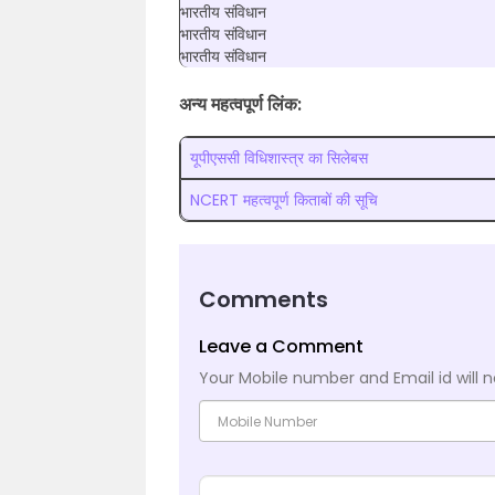
भारतीय संविधान
भारतीय संविधान
भारतीय संविधान
अन्य महत्वपूर्ण लिंक:
यूपीएससी विधिशास्त्र का सिलेबस
NCERT महत्वपूर्ण किताबों की सूचि
Comments
Leave a Comment
Your Mobile number and Email id will n