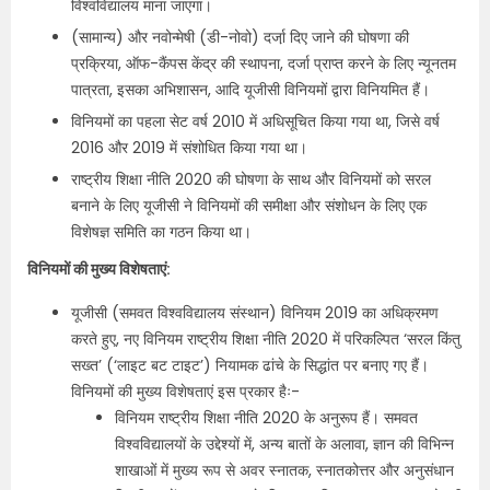
विश्वविद्यालय माना जाएगा।
(सामान्य) और नवोन्मेषी (डी-नोवो) दर्जा़ दिए जाने की घोषणा की
प्रक्रिया, ऑफ-कैंपस केंद्र की स्थापना, दर्जा प्राप्त करने के लिए न्यूनतम
पात्रता, इसका अभिशासन, आदि यूजीसी विनियमों द्वारा विनियमित हैं।
विनियमों का पहला सेट वर्ष 2010 में अधिसूचित किया गया था, जिसे वर्ष
2016 और 2019 में संशोधित किया गया था।
राष्ट्रीय शिक्षा नीति 2020 की घोषणा के साथ और विनियमों को सरल
बनाने के लिए यूजीसी ने विनियमों की समीक्षा और संशोधन के लिए एक
विशेषज्ञ समिति का गठन किया था।
विनियमों की मुख्य विशेषताएं:
यूजीसी (समवत विश्वविद्यालय संस्थान) विनियम 2019 का अधिक्रमण
करते हुए, नए विनियम राष्ट्रीय शिक्षा नीति 2020 में परिकल्पित ‘सरल किंतु
सख्त’ (‘लाइट बट टाइट’) नियामक ढांचे के सिद्धांत पर बनाए गए हैं।
विनियमों की मुख्य विशेषताएं इस प्रकार हैः-
विनियम राष्ट्रीय शिक्षा नीति 2020 के अनुरूप हैं। समवत
विश्वविद्यालयों के उद्देश्यों में, अन्य बातों के अलावा, ज्ञान की विभिन्न
शाखाओं में मुख्य रूप से अवर स्नातक, स्नातकोत्तर और अनुसंधान