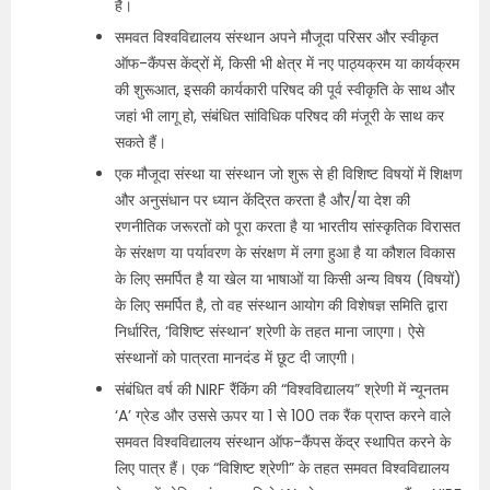
है।
समवत विश्वविद्यालय संस्थान अपने मौजूदा परिसर और स्वीकृत
ऑफ-कैंपस केंद्रों में, किसी भी क्षेत्र में नए पाठ्यक्रम या कार्यक्रम
की शुरूआत, इसकी कार्यकारी परिषद की पूर्व स्वीकृति के साथ और
जहां भी लागू हो, संबंधित सांविधिक परिषद की मंजूरी के साथ कर
सकते हैं।
एक मौजूदा संस्था या संस्थान जो शुरू से ही विशिष्ट विषयों में शिक्षण
और अनुसंधान पर ध्यान केंद्रित करता है और/या देश की
रणनीतिक जरूरतों को पूरा करता है या भारतीय सांस्कृतिक विरासत
के संरक्षण या पर्यावरण के संरक्षण में लगा हुआ है या कौशल विकास
के लिए समर्पित है या खेल या भाषाओं या किसी अन्य विषय (विषयों)
के लिए समर्पित है, तो वह संस्थान आयोग की विशेषज्ञ समिति द्वारा
निर्धारित, ‘विशिष्ट संस्थान’ श्रेणी के तहत माना जाएगा। ऐसे
संस्थानों को पात्रता मानदंड में छूट दी जाएगी।
संबंधित वर्ष की NIRF रैंकिंग की “विश्वविद्यालय” श्रेणी में न्यूनतम
‘A’ ग्रेड और उससे ऊपर या 1 से 100 तक रैंक प्राप्त करने वाले
समवत विश्वविद्यालय संस्थान ऑफ-कैंपस केंद्र स्थापित करने के
लिए पात्र हैं। एक “विशिष्ट श्रेणी” के तहत समवत विश्वविद्यालय