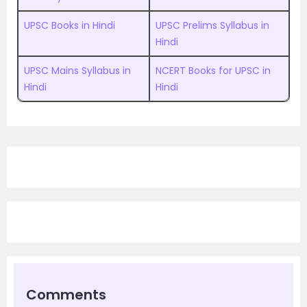
UPSC Books in Hindi
UPSC Prelims Syllabus in
Hindi
UPSC Mains Syllabus in
NCERT Books for UPSC in
Hindi
Hindi
Comments