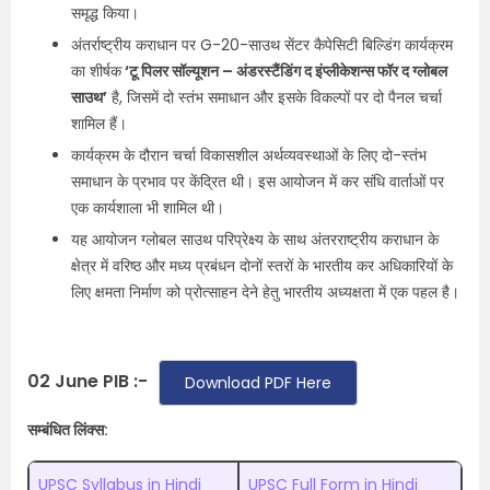
समृद्ध किया।
अंतर्राष्ट्रीय कराधान पर G-20-साउथ सेंटर कैपेसिटी बिल्डिंग कार्यक्रम
का शीर्षक
‘टू पिलर सॉल्यूशन – अंडरस्टैंडिंग द इंप्लीकेशन्स फॉर द ग्लोबल
साउथ’
है, जिसमें दो स्तंभ समाधान और इसके विकल्पों पर दो पैनल चर्चा
शामिल हैं।
कार्यक्रम के दौरान चर्चा विकासशील अर्थव्यवस्थाओं के लिए दो-स्तंभ
समाधान के प्रभाव पर केंद्रित थी। इस आयोजन में कर संधि वार्ताओं पर
एक कार्यशाला भी शामिल थी।
यह आयोजन ग्लोबल साउथ परिप्रेक्ष्य के साथ अंतरराष्ट्रीय कराधान के
क्षेत्र में वरिष्ठ और मध्य प्रबंधन दोनों स्तरों के भारतीय कर अधिकारियों के
लिए क्षमता निर्माण को प्रोत्साहन देने हेतु भारतीय अध्यक्षता में एक पहल है।
02 June PIB :-
Download PDF Here
सम्बंधित लिंक्स:
UPSC Syllabus in Hindi
UPSC Full Form in Hindi