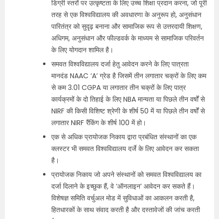
डिग्री स्तरों पर उत्कृष्टता के लिए उच्च शिक्षा प्रदान करना, जो पूरी
तरह से एक विश्वविद्यालय की अवधारणा के अनुरूप हो, अनुसंधान
पारितंत्र को सुदृढ़ बनाना और सामाजिक रूप से उत्तरदायी शिक्षण,
अधिगम, अनुसंधान और फील्डवर्क के माध्यम से सामाजिक परिवर्तन
के लिए योगदान शामिल है।
समवत विश्वविद्यालय दर्जा हेतु आवेदन करने के लिए पात्रता
मानदंड NAAC ‘A’ ग्रेड है जिसमें तीन लगातार चक्रों के लिए कम
से कम 3.01 CGPA या लगातार तीन चक्रों के लिए पात्र
कार्यक्रमों के दो तिहाई के लिए NBA मान्यता या पिछले तीन वर्षों से
NIRF की किसी विशिष्ट श्रेणी के शीर्ष 50 में या पिछले तीन वर्षों से
लगातार NIRF रैंकिंग के शीर्ष 100 में हो।
एक से अधिक प्रायोजक निकाय द्वारा प्रबंधित संस्थानों का एक
क्लस्टर भी समवत विश्वविद्यालय दर्जे के लिए आवेदन कर सकता
है।
प्रायोजक निकाय जो अपने संस्थानों को समवत विश्वविद्यालय का
दर्जा दिलाने के इच्छुक हैं, वे ‘ऑनलाइन’ आवेदन कर सकते हैं।
विशेषज्ञ समिति वर्चुअल मोड में सुविधाओं का आकलन करती है,
हितधारकों के साथ संवाद करती है और दस्तावेजों की जांच करती