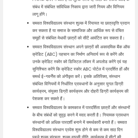
संबंध में संबंधित सांविधिक निकाय द्वारा जारी नियम और विनियम
लागू होंगे।
समवत विश्वविद्यालय संस्थान शुल्क में रियायत या छात्रवृत्ति प्रदान
कर सकता है या समाज के सामाजिक और आर्थिक रूप से वंचित
समूहों से संबंधित मेधावी छात्रों को सीटें आवंटित कर सकता है।
समवत विश्वविद्यालय संस्थान अपने छात्रों की अकादमिक बैंक ऑफ
क्रेडिट (ABC) पहचान का निर्माण अनिवार्य रूप से करेंगे और
उनके क्रेडिट स्कोर को डिजिटल लॉकर में अपलोड करेंगे एवं यह
सुनिश्चित करेंगे कि क्रेडिट स्कोर ABC पोर्टल में प्रदर्शित हों और
समर्थ ई-गवर्नेंस को अंगीकृत करें। इसके अतिरिक्त, संस्थान
संबंधित विनियमों में निर्धारित प्रावधानों के अनुसार युगल डिग्री
कार्यक्रम, संयुक्त डिग्री कार्यक्रम और दोहरी डिग्री कार्यक्रम की
पेशकश कर सकते हैं।
समवत विश्वविद्यालय के कामकाज में पारदर्शिता छात्रों और संस्थानों
के बीच संबंधों को सुदृढ़ करने में मदद करती है। नियामक प्रावधान
संस्थानों को अधिक पारदर्शी बनाने में समर्थकारी बनाते हैं। समवत
विश्वविद्यालय संस्थान प्रवेश शुरू होने से कम से कम साठ दिन
पहले शुल्क संरचना, शुल्क वापसी नीति, कार्यक्रम में सीटों की