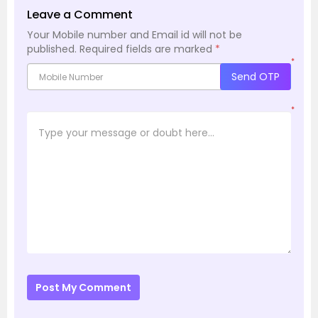
Leave a Comment
Your Mobile number and Email id will not be
published.
Required fields are marked
*
*
Send OTP
*
Post My Comment