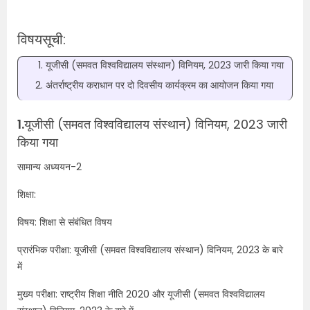
विषयसूची:
यूजीसी (समवत विश्वविद्यालय संस्थान) विनियम, 2023 जारी किया गया
अंतर्राष्ट्रीय कराधान पर दो दिवसीय कार्यक्रम का आयोजन किया गया
1.
यूजीसी (समवत विश्वविद्यालय संस्थान) विनियम, 2023 जारी
किया गया
सामान्य अध्ययन-2
शिक्षा:
विषय: शिक्षा से संबंधित विषय
प्रारंभिक परीक्षा: यूजीसी (समवत विश्वविद्यालय संस्थान) विनियम, 2023 के बारे
में
मुख्य परीक्षा: राष्ट्रीय शिक्षा नीति 2020 और यूजीसी (समवत विश्वविद्यालय