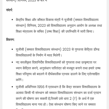
संस्थान) विनियम, 2023 के बारे में
संदर्भ:
केंद्रीय शिक्षा और कौशल विकास मंत्री ने यूजीसी (समवत विश्वविद्यालय
संस्थान) विनियम, 2023 को विश्वविद्यालय अनुदान आयोग के अध्यक्ष तथा
शिक्षा मंत्रालय के सचिव (उच्च शिक्षा) की उपस्थिति में जारी किया।
विवरण:
यूजीसी (समवत विश्वविद्यालय संस्थान) 2023 से गुणवत्ता केंद्रित डीम्ड
विश्वविद्यालयों के निर्माण में मदद मिलेगी।
नए सरलीकृत दिशानिर्देश विश्वविद्यालयों को गुणवत्ता तथा उत्कृष्टता पर
ध्यान केंद्रित करने, अनुसंधान पारितंत्र को मजबूत बनाने तथा हमारे उच्च
शिक्षा परिदृश्य को बदलने में दीर्घकालीक प्रभाव डालने के लिए प्रोत्साहित
करेंगे।
यूजीसी अधिनियम 1956 में प्रावधान है कि केंद्र सरकार विश्वविद्यालय के
अलावा किसी भी संस्थान को समवत विश्‍वविद्यालय संस्‍थान का दर्जा प्रदान
करने की घोषणा कर सकती है,जिसमें उसे धारा 2 (f) के अर्थ में एक
विश्वविद्यालय माना गया हो। ऐसा संस्‍थान घोषणा किए जाने पर समवत