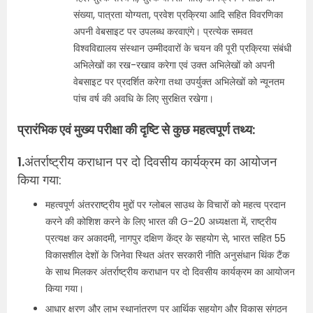
संख्या, पात्रता योग्यता, प्रवेश प्रक्रिया आदि सहित विवरणिका
अपनी वेबसाइट पर उपलब्ध करवाएंगे। प्रत्येक समवत
विश्वविद्यालय संस्थान उम्मीदवारों के चयन की पूरी प्रक्रिया संबंधी
अभिलेखों का रख-रखाव करेगा एवं उक्त अभिलेखों को अपनी
वेबसाइट पर प्रदर्शित करेगा तथा उपर्युक्त अभिलेखों को न्यूनतम
पांच वर्ष की अवधि के लिए सुरक्षित रखेगा।
प्रारंभिक एवं मुख्य परीक्षा की दृष्टि से कुछ महत्वपूर्ण तथ्य:
1.
अंतर्राष्ट्रीय कराधान पर दो दिवसीय कार्यक्रम का आयोजन
किया गया:
महत्वपूर्ण अंतरराष्ट्रीय मुद्दों पर ग्लोबल साउथ के विचारों को महत्व प्रदान
करने की कोशिश करने के लिए भारत की G-20 अध्यक्षता में, राष्ट्रीय
प्रत्यक्ष कर अकादमी, नागपुर दक्षिण केंद्र के सहयोग से, भारत सहित 55
विकासशील देशों के जिनेवा स्थित अंतर सरकारी नीति अनुसंधान थिंक टैंक
के साथ मिलकर अंतर्राष्ट्रीय कराधान पर दो दिवसीय कार्यक्रम का आयोजन
किया गया।
आधार क्षरण और लाभ स्थानांतरण पर आर्थिक सहयोग और विकास संगठन