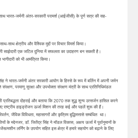
े साथ भारत-जर्मनी अंतर-सरकारी परामर्श (आईजीसी) के पूर्ण सत्र की सह-
के साथ-साथ क्षेत्रीय और वैश्विक मुद्दों पर विचार विमर्श किया।
्मनी साझेदारी एक जटिल दुनिया में सफलता का उदाहरण बन सकती है।
्मन भागीदारी को भी आमंत्रित किया।
 सिंह ने भारत-जर्मनी अंतर सरकारी आयोग के हिस्से के रूप में बर्लिन में अपनी जर्मन
ति संरक्षण, परमाणु सुरक्षा और उपभोक्ता संरक्षण मंत्री के साथ प्रतिनिधिमंडल
 प्रतिबद्धता दोहराई और बताया कि 2070 तक शुद्ध शून्य उत्सर्जन हासिल करने
ए राष्ट्रीय हाइड्रोजन ऊर्जा मिशन की तरह कई और पहलें शुरू की हैं।
वर्तन, जैविक विविधता, महासागरों और कृत्रिम बुद्धिमत्तासे सम्बंधित था।
े मद्देनजर, डॉ. जितेंद्र सिंह ने मॉडल विकास, अक्षय ऊर्जा में पूर्वानुमानों के
ंस/मशीन लर्निंग के उपयोग सहित इस क्षेत्र में हमारे सहयोग को बढ़ाने के लिए