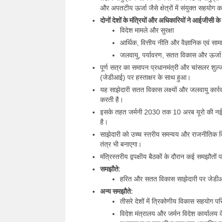
और अपतटीय ऊर्जा जैसे क्षेत्रों में संयुक्त सहयोग क
दोनों देशों के मंत्रियों और अधिकारियों ने आईजीसी के व
विदेश मामले और सुरक्षा
आर्थिक, वित्तीय नीति और वैज्ञानिक एवं स
जलवायु, पर्यावरण, सतत विकास और ऊर्जा
पूर्ण सत्र का समापन प्रधानमंत्री और चांसलर शुल्
(जेडीआई) पर हस्ताक्षर के साथ हुआ।
यह साझेदारी सतत विकास लक्ष्यों और जलवायु कार्र
करती है।
इसके तहत जर्मनी 2030 तक 10 अरब यूरो की नई औ
है।
साझेदारी को उच्च स्तरीय समन्वय और राजनीतिक दि
तंत्र भी बनाएगा।
मंत्रिस्तरीय द्वपक्षीय बैठकों के दौरान कई समझौतों
समझौते:
हरित और सतत विकास साझेदारी पर जेड
अन्य समझौते:
तीसरे देशों में त्रिकोणीय विकास सहयोग 
विदेश मंत्रालय और जर्मन विदेश कार्यालय