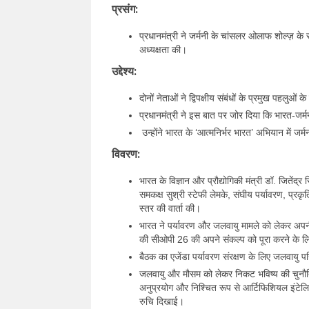
प्रसंग:
प्रधानमंत्री ने जर्मनी के चांसलर ओलाफ शोल्ज़ क
अध्यक्षता की।
उद्देश्य:
दोनों नेताओं ने द्विपक्षीय संबंधों के प्रमुख पहलुओं 
प्रधानमंत्री ने इस बात पर जोर दिया कि भारत-जर
उन्होंने भारत के ‘आत्मनिर्भर भारत’ अभियान में जर
विवरण:
भारत के विज्ञान और प्रौद्योगिकी मंत्री डॉ. जितेंद्र
समकक्ष सुश्री स्टेफी लेमके, संघीय पर्यावरण, प्रकृ
स्तर की वार्ता की।
भारत ने पर्यावरण और जलवायु मामले को लेकर अपनी
की सीओपी 26 की अपने संकल्प को पूरा करने के लि
बैठक का एजेंडा पर्यावरण संरक्षण के लिए जलवायु परि
जलवायु और मौसम को लेकर निकट भविष्य की चुनौतियों क
अनुप्रयोग और निश्चित रूप से आर्टिफिशियल इंटेलिजे
रुचि दिखाई।