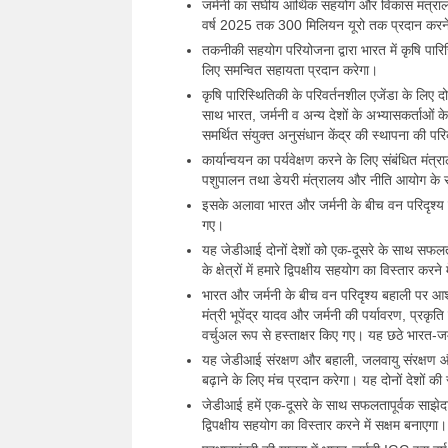
जर्मनी का संघीय आर्थिक सहयोग और विकास मंत्र
वर्ष 2025 तक 300 मिलियन यूरो तक प्रदान करने
तकनीकी सहयोग परियोजना द्वारा भारत में कृषि पार
लिए समन्वित सहायता प्रदान करेगा।
कृषि पारिस्थितिकी के परिवर्तनशील एजेंडा के लिए दोनो
साथ भारत, जर्मनी व अन्य देशों के अभ्यासकर्ताओं 
समर्थित संयुक्त अनुसंधान केंद्र की स्थापना की पर
कार्यान्वयन का पर्यवेक्षण करने के लिए संबंधित मंत्
पशुपालन तथा डेयरी मंत्रालय और नीति आयोग के 
इसके अलावा भारत और जर्मनी के बीच वन परिदृश्य 
गए।
यह जेडीआई दोनों देशों को एक-दूसरे के साथ सफलता
के क्षेत्रों में हमारे द्विपक्षीय सहयोग का विस्तार कर
भारत और जर्मनी के बीच वन परिदृश्य बहाली पर आश
मंत्री भूपेंद्र यादव और जर्मनी की पर्यावरण, प्रकृति
वर्चुअल रूप से हस्ताक्षर किए गए। यह छठे भारत-जर्
यह जेडीआई संरक्षण और बहाली, जलवायु संरक्षण और ज
बढ़ाने के लिए मंच प्रदान करेगा। यह दोनों देशों की
जेडीआई हमें एक-दूसरे के साथ सफलतापूर्वक साझेदारी
द्विपक्षीय सहयोग का विस्तार करने में सक्षम बनाएगा।