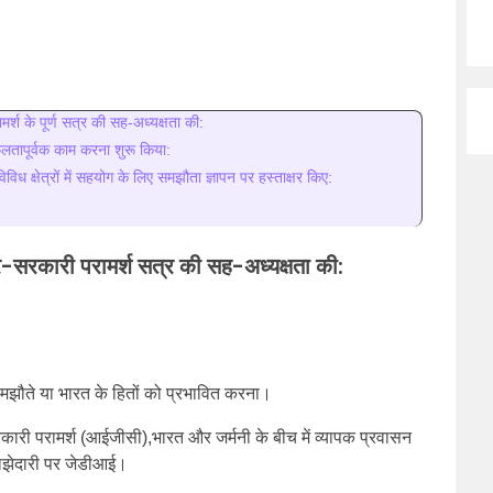
मर्श के पूर्ण सत्र की सह-अध्यक्षता की:
तापूर्वक काम करना शुरू किया:
 क्षेत्रों में सहयोग के लिए समझौता ज्ञापन पर हस्ताक्षर किए:
ंतर-सरकारी परामर्श सत्र की सह-अध्यक्षता की:
े समझौते या भारत के हितों को प्रभावित करना।
र-सरकारी परामर्श (आईजीसी),भारत और जर्मनी के बीच में व्यापक प्रवासन
ाझेदारी पर जेडीआई।