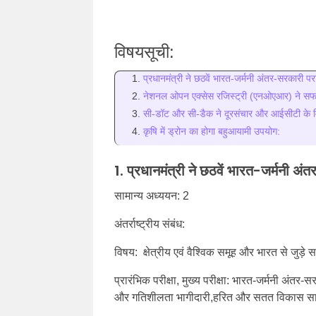
विषयसूची:
प्रधानमंत्री ने छठवें भारत-जर्मनी अंतर-सरकारी परा
नेशनल ओपन एक्सेस रजिस्ट्री (एनओएआर) ने सफल
सी-डॉट और सी-डैक ने दूरसंचार और आईसीटी के विविध
कृषि में ड्रोन का होगा बहुआयामी उपयोग:
1. प्रधानमंत्री ने छठवें भारत-जर्मनी अ
सामान्य अध्ययन: 2
अंतर्राष्ट्रीय संबंध:
विषय: क्षेत्रीय एवं वैश्विक समूह और भारत से जुड़
प्रारंभिक परीक्षा, मुख्य परीक्षा: भारत-जर्मनी अंत
और गतिशीलता भागीदारी,हरित और सतत विकास स