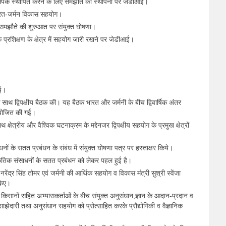
पर्क स्थापित करने के लिए समझौते की स्थापना पर जेडीआई।
 भारत-जर्मन विकास सहयोग।
समझौते की शुरुआत पर संयुक्त घोषणा।
े प्रशिक्षण के क्षेत्र में सहयोग जारी रखने पर जेडीआई।
आई।
 साथ द्विपक्षीय बैठक की। यह बैठक भारत और जर्मनी के बीच द्विवार्षिक अंतर
आयोजित की गई।
्षेत्रीय और वैश्विक घटनाक्रम के मद्देनजर द्विपक्षीय सहयोग के प्रमुख क्षेत्रों
नों के सतत प्रबंधन के संबंध में संयुक्त घोषणा पत्र पर हस्ताक्षर किये।
राकृतिक संसाधनों के सतत प्रबंधन को लेकर पहल हुई है।
 नरेंद्र सिंह तोमर एवं जर्मनी की आर्थिक सहयोग व विकास मंत्री सुश्री स्वेंजा
 किए।
 और किसानों सहित अभ्यासकर्ताओं के बीच संयुक्त अनुसंधान,ज्ञान के आदान-प्रदान व
ाझेदारी तथा अनुसंधान सहयोग को प्रोत्साहित करके प्रौद्योगिकी व वैज्ञानिक