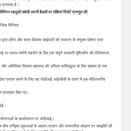
ा प्रस्ताव है।
िभिन्न पहलुओं संबंधी अपनी बैठकों पर संक्षिप्त रिपोर्ट प्रस्तुत की:
ामाजिक विनिमय
ज द्वारा हरित और सतत विकास साझेदारी की स्थापना के संयुक्त घोषणा पत्र
वाई पर भारत-जर्मनी सहयोग के लिए एक संपूर्ण सरकारी दृष्टिकोण की परिकल्पना
र अतिरिक्त विकास सहायता की अग्रिम प्रतिबद्धता के लिए सहमत हो गया
शा प्रदान करने के लिए यह जेडीआई आईजीसी के दायरे में एक मंत्रिस्तरीय
 पर हस्ताक्षर किए गए।
ीआई।
परियोजनाओं के कार्यान्वयन पर जेडीआई।
 के बीच वर्गीकृत सूचनाओं के आदान-प्रदान और पारस्परिक संरक्षण पर समझौते की