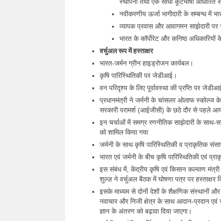
स्थापना तथा एक सीधा कूटभाषा आधारित सं
नवीकरणीय ऊर्जा भागीदारी के सम्बन्ध में
व्यापक प्रवास और आवागमन साझेदारी पर 
भारत के कॉर्पोरेट और कनिष्ठ अधिकारियों क
वर्चुअल रूप में हस्ताक्षर
भारत-जर्मन ग्रीन हाइड्रोजन कार्यबल।
कृषि पारिस्थितिकी पर जेडीआई।
वन परिदृश्य के लिए पूर्वावस्था की प्रप्ति पर जेडी
प्रधानमंत्री ने जर्मनी के चांसलर ओलाफ स्कोल्ज के
सरकारी परामर्श (आईजीसी) के छठे दौर से पहले 
इन चर्चाओं में समग्र रणनीतिक साझेदारी के साथ-साथ क
को शामिल किया गया
जर्मनी के साथ कृषि पारिस्थितिकी व प्राकृतिक संसाध
भारत एवं जर्मनी के बीच कृषि पारिस्थितिकी एवं प्
इस संबंध में, केंद्रीय कृषि एवं किसान कल्याण मंत्री
शुल्ज़ ने वर्चुअल बैठक में घोषणा पत्र पर हस्ताक्षर
इसके माध्यम से दोनों देशों के शैक्षणिक संस्थानों
नवाचार और निजी क्षेत्र के साथ आदान-प्रदान एवं स
ज्ञान के अंतरण को बढ़ावा दिया जाएगा।