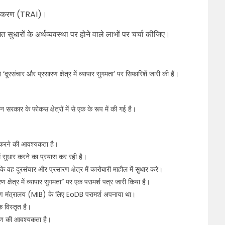
प्राधिकरण (TRAI)।
िगत सुधारों के अर्थव्यवस्था पर होने वाले लाभों पर चर्चा कीजिए।
रसंचार और प्रसारण क्षेत्र में व्यापार सुगमता’ पर सिफारिशें जारी की हैं।
सरकार के फोकस क्षेत्रों में से एक के रूप में की गई है।
 करने की आवश्यकता है।
 में सुधार करने का प्रयास कर रही है।
 कि वह दूरसंचार और प्रसारण क्षेत्र में कारोबारी माहौल में सुधार करे।
 क्षेत्र में व्यापार सुगमता” पर एक परामर्श पत्र जारी किया है।
ण मंत्रालय (MIB) के लिए EoDB परामर्श अपनाया था।
क विस्तृत है।
षण की आवश्यकता है।