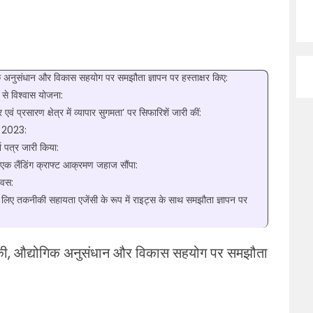
िक अनुसंधान और विकास सहयोग पर समझौता ज्ञापन पर हस्ताक्षर किए:
ाद से विश्वास योजना:
ं प्रसारण क्षेत्र में व्यापार सुगमता’ पर सिफारिशें जारी कीं:
) 2023:
र्श पत्र जारी किया:
 एक लैंडिंग क्राफ्ट आक्रमण जहाज सौंपा:
िवस:
 लिए तकनीकी सहायता एजेंसी के रूप में राइट्स के साथ समझौता ज्ञापन पर
ोगिकी, औद्योगिक अनुसंधान और विकास सहयोग पर समझौता