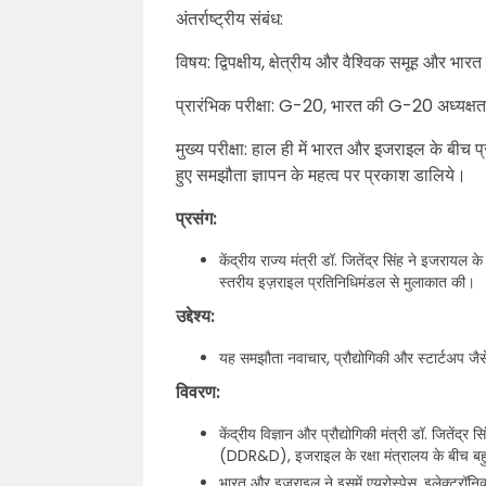
अंतर्राष्ट्रीय संबंध:
विषय: द्विपक्षीय, क्षेत्रीय और वैश्विक समूह और भ
प्रारंभिक परीक्षा: G-20, भारत की G-20 अध्यक्ष
मुख्य परीक्षा: हाल ही में भारत और इजराइल के बीच प्
हुए समझौता ज्ञापन के महत्व पर प्रकाश डालिये
प्रसंग:
केंद्रीय राज्य मंत्री डॉ. जितेंद्र सिंह ने इजरायल 
स्तरीय इज़राइल प्रतिनिधिमंडल से मुलाकात की।
उद्देश्य:
यह समझौता नवाचार, प्रौद्योगिकी और स्टार्टअप जैस
विवरण:
केंद्रीय विज्ञान और प्रौद्योगिकी मंत्री डॉ. जितें
(DDR&D), इजराइल के रक्षा मंत्रालय के बीच बहु-
भारत और इजराइल ने इसमें एयरोस्पेस, इलेक्ट्रॉनिक्स