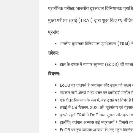
प्रारंभिक परीक्षा: भारतीय दूरसंचार विनियामक 
मुख्य परीक्षा: ट्राई (TRAI) द्वारा शुरू किए गए नीत
प्रसंग:
भारतीय दूरसंचार विनियामक प्राधिकरण (TRAI) ने ‘दू
उद्देश्य:
हाल के दशक में व्यापार सुगमता (EoDB) की पहचान 
विवरण:
EoDB का तातपर्य है व्यवसाय और उद्यम को सक्षम
सरकार सभी क्षेत्रों में हर स्तर पर कारोबारी माहौल
एक क्षेत्र नियामक के रूप में, यह ट्राई पर निर्भर है
ट्राई ने 08 दिसंबर, 2021 को “दूरसंचार एवं प्रसारण
इससे पहले TRAI ने DoT तथा सूचना और प्रसार
हालाँकि, वर्तमान अभ्यास कई मंत्रालयों / विभागों त
EoDB पर इस व्यापक अभ्यास के लिए गहन विश्ले