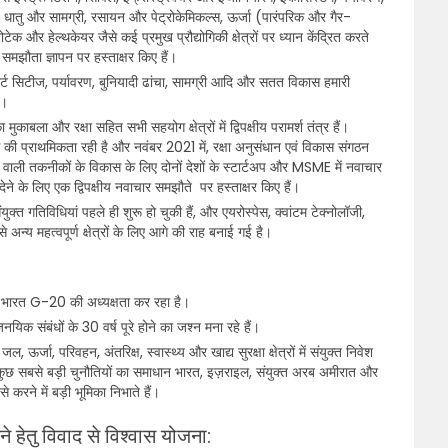
धातु और सामग्री, रसायन और पेट्रोकेमिकल्स, ऊर्जा (पारंपरिक और गैर-
और हेल्थकेयर जैसे कई प्रमुख प्रौद्योगिकी क्षेत्रों पर ध्यान केंद्रित करते
मझौता ज्ञापन पर हस्ताक्षर किए हैं।
, स्मार्ट सिटीज, पर्यावरण, बुनियादी ढांचा, सामग्री आदि और सतत विकास हमारी
ं।
बला और रक्षा सहित सभी सहयोग क्षेत्रों में द्विपक्षीय परामर्श तंत्र हैं।
की प्राथमिकता रही है और नवंबर 2021 में, रक्षा अनुसंधान एवं विकास संगठन
तकनीकों के विकास के लिए दोनों देशों के स्टार्टअप और MSME में नवाचार
ेने के लिए एक द्विपक्षीय नवाचार समझौते पर हस्ताक्षर किए हैं।
युक्त गतिविधियां पहले ही शुरू हो चुकी हैं, और एयरोस्पेस, क्वांटम टेक्नोलॉजी,
े अन्य महत्वपूर्ण क्षेत्रों के लिए आगे की राह बनाई गई है।
ोंकि भारत G-20 की अध्यक्षता कर रहा है।
 संबंधों के 30 वर्ष पूरे होने का जश्न मना रहे हैं।
 ऊर्जा, परिवहन, अंतरिक्ष, स्वास्थ्य और खाद्य सुरक्षा क्षेत्रों में संयुक्त निवेश
 कुछ सबसे बड़ी चुनौतियों का समाधान भारत, इज़राइल, संयुक्त अरब अमीरात और
 करने में बड़ी भूमिका निभाते हैं।
ेने हेतु विवाद से विश्वास योजना: