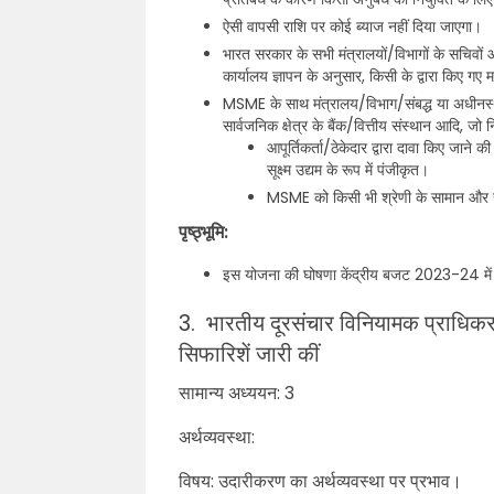
ऐसी वापसी राशि पर कोई ब्याज नहीं दिया जाएगा।
भारत सरकार के सभी मंत्रालयों/विभागों के सचिवों और
कार्यालय ज्ञापन के अनुसार, किसी के द्वारा किए ग
MSME के साथ मंत्रालय/विभाग/संबद्ध या अधीनस्थ क
सार्वजनिक क्षेत्र के बैंक/वित्तीय संस्थान आदि, जो न
आपूर्तिकर्ता/ठेकेदार द्वारा दावा किए जा
सूक्ष्म उद्यम के रूप में पंजीकृत।
MSME को किसी भी श्रेणी के सामान और स
पृष्ठ्भूमि:
इस योजना की घोषणा केंद्रीय बजट 2023-24 में केंद
3. भारतीय दूरसंचार विनियामक प्राधिकरण ने
सिफारिशें जारी कीं
सामान्य अध्ययन: 3
अर्थव्यवस्था:
विषय: उदारीकरण का अर्थव्यवस्था पर प्रभाव।