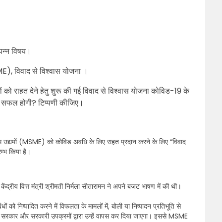
त्पन्न विषय।
(MSME), विवाद से विश्वास योजना ।
द्यमों को राहत देने हेतु शुरू की गई विवाद से विश्वास योजना कोविड-19 के
 में सफल होगी? टिप्पणी कीजिए।
 मध्यम उद्यमों (MSME) को कोविड अवधि के लिए राहत प्रदान करने के लिए “विवाद
म्भ किया है।
्रीय वित्त मंत्री श्रीमती निर्मला सीतारामन ने अपने बजट भाषण में की थी।
 को निष्पादित करने में विफलता के मामलों में, बोली या निष्पादन प्रतिभूति से
 सरकार और सरकारी उपक्रमों द्वारा उन्हें वापस कर दिया जाएगा। इससे MSME