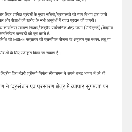
 केंद्र शासित प्रदेशों के मुख्य सचिवों/प्रशासकों को व्यय विभाग द्वारा जारी
ए माल और सेवाओं की खरीद के सभी अनुबंधों में राहत प्रदान की जाएगी।
ार्यालय/स्वायत्त निकाय/केंद्रीय सार्वजनिक क्षेत्र उद्यम (सीपीएसई)/केंद्रीय
िम्नलिखित मानदंडों को पूरा करते हैं:
ने की तिथि को MSME मंत्रालय की प्रासंगिक योजना के अनुसार एक मध्यम, लघु या
ेवाओं के लिए पंजीकृत किया जा सकता है।
्रीय वित्त मंत्री श्रीमती निर्मला सीतारामन ने अपने बजट भाषण में की थी।
 ‘दूरसंचार एवं प्रसारण क्षेत्र में व्यापार सुगमता’ पर