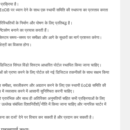
प्रक्रिया है।
, EoDB पर ध्यान देने के साथ एक स्थायी समिति की स्थापना का प्रस्ताव करता
परिस्थितियों के निर्माण और पोषण के लिए प्रतिबद्ध है।
्टिकोण बनाने का प्रयास करती हैं।
िस्टम समय-समय पर समीक्षा और आगे के सुधारों का मार्ग प्रशस्त करेगा।
्षेत्रों का विकास होगा।
ी डिजिटल सिंगल विंडो सिस्टम आधारित पोर्टल स्थापित किया जाना चाहिए।
ं को प्राप्त करने के लिए पोर्टल को नई डिजिटल तकनीकों के साथ सक्षम किया
यमित समीक्षा, सरलीकरण और अद्यतन करने के लिए एक स्थायी EoDB समिति की
में व्यवसाय करने में आसानी सुनिश्चित करनी चाहिए।
्रारंभिक और साथ ही अतिरिक्त अनुमतियों सहित सभी प्रक्रियाओं के लिए
्लेख संबंधित दिशानिर्देशों/नीति में किया जाना चाहिए और नागरिक चार्टर में
रचना का दर्जा’ देने पर विचार कर सकती है और प्रदान कर सकती है।