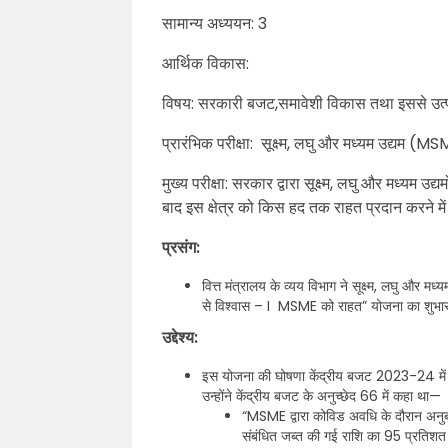
सामान्य अध्ययन: 3
आर्थिक विकास:
विषय: सरकारी बजट,समावेशी विकास तथा इससे उ
प्रारंभिक परीक्षा: सूक्ष्म, लघु और मध्यम उद्यम 
मुख्य परीक्षा: सरकार द्वारा सूक्ष्म, लघु और मध्यम उ
बाद इस क्षेत्र को किस हद तक राहत प्रदान करने
प्रसंग:
वित्त मंत्रालय के व्यय विभाग ने सूक्ष्म, लघु और
से विश्वास – I MSME को राहत” योजना का शुभार
उद्देश्य:
इस योजना की घोषणा केंद्रीय बजट 2023-24 में केंद
उन्होंने केंद्रीय बजट के अनुच्छेद 66 में कहा था—
“MSME द्वारा कोविड अवधि के दौरान अनुबंधों
संबंधित जब्त की गई राशि का 95 प्रतिशत