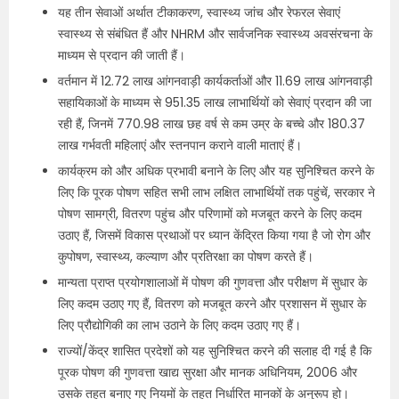
यह तीन सेवाओं अर्थात टीकाकरण, स्वास्थ्य जांच और रेफरल सेवाएं
स्वास्थ्य से संबंधित हैं और NHRM और सार्वजनिक स्वास्थ्य अवसंरचना के
माध्यम से प्रदान की जाती हैं।
वर्तमान में 12.72 लाख आंगनवाड़ी कार्यकर्ताओं और 11.69 लाख आंगनवाड़ी
सहायिकाओं के माध्यम से 951.35 लाख लाभार्थियों को सेवाएं प्रदान की जा
रही हैं, जिनमें 770.98 लाख छह वर्ष से कम उम्र के बच्चे और 180.37
लाख गर्भवती महिलाएं और स्तनपान कराने वाली माताएं हैं।
कार्यक्रम को और अधिक प्रभावी बनाने के लिए और यह सुनिश्चित करने के
लिए कि पूरक पोषण सहित सभी लाभ लक्षित लाभार्थियों तक पहुंचें, सरकार ने
पोषण सामग्री, वितरण पहुंच और परिणामों को मजबूत करने के लिए कदम
उठाए हैं, जिसमें विकास प्रथाओं पर ध्यान केंद्रित किया गया है जो रोग और
कुपोषण, स्वास्थ्य, कल्याण और प्रतिरक्षा का पोषण करते हैं।
मान्यता प्राप्त प्रयोगशालाओं में पोषण की गुणवत्ता और परीक्षण में सुधार के
लिए कदम उठाए गए हैं, वितरण को मजबूत करने और प्रशासन में सुधार के
लिए प्रौद्योगिकी का लाभ उठाने के लिए कदम उठाए गए हैं।
राज्यों/केंद्र शासित प्रदेशों को यह सुनिश्चित करने की सलाह दी गई है कि
पूरक पोषण की गुणवत्ता खाद्य सुरक्षा और मानक अधिनियम, 2006 और
उसके तहत बनाए गए नियमों के तहत निर्धारित मानकों के अनुरूप हो।