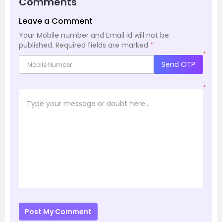
Comments
Leave a Comment
Your Mobile number and Email id will not be
published.
Required fields are marked
*
*
Send OTP
*
Post My Comment