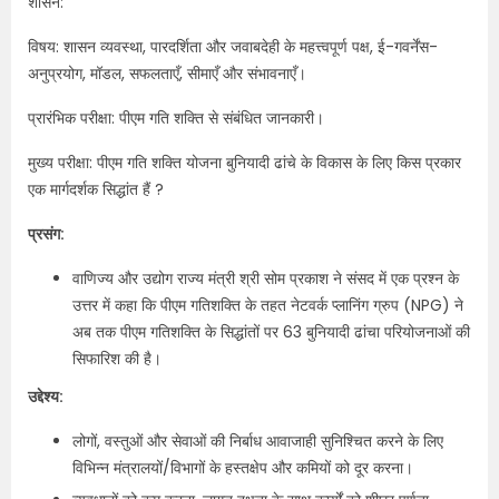
शासन:
विषय: शासन व्यवस्था, पारदर्शिता और जवाबदेही के महत्त्वपूर्ण पक्ष, ई-गवर्नेंस-
अनुप्रयोग, मॉडल, सफलताएँ, सीमाएँ और संभावनाएँ।
प्रारंभिक परीक्षा: पीएम गति शक्ति से संबंधित जानकारी।
मुख्य परीक्षा: पीएम गति शक्ति योजना बुनियादी ढांचे के विकास के लिए किस प्रकार
एक मार्गदर्शक सिद्धांत हैं ?
प्रसंग:
वाणिज्य और उद्योग राज्य मंत्री श्री सोम प्रकाश ने संसद में एक प्रश्न के
उत्तर में कहा कि पीएम गतिशक्ति के तहत नेटवर्क प्लानिंग ग्रुप (NPG) ने
अब तक पीएम गतिशक्ति के सिद्धांतों पर 63 बुनियादी ढांचा परियोजनाओं की
सिफारिश की है।
उद्देश्य:
लोगों, वस्तुओं और सेवाओं की निर्बाध आवाजाही सुनिश्चित करने के लिए
विभिन्न मंत्रालयों/विभागों के हस्तक्षेप और कमियों को दूर करना।