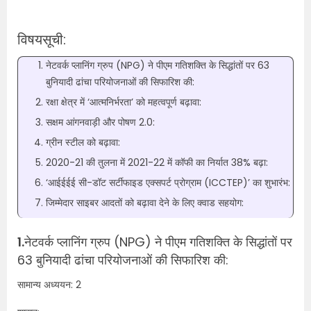
विषयसूची:
नेटवर्क प्लानिंग ग्रुप (NPG) ने पीएम गतिशक्ति के सिद्धांतों पर 63
बुनियादी ढांचा परियोजनाओं की सिफारिश की:
रक्षा क्षेत्र में ‘आत्मनिर्भरता’ को महत्वपूर्ण बढ़ावा:
सक्षम आंगनवाड़ी और पोषण 2.0:
ग्रीन स्टील को बढ़ावा:
2020-21 की तुलना में 2021-22 में कॉफी का निर्यात 38% बढ़ा:
‘आईईईई सी-डॉट सर्टीफाइड एक्सपर्ट प्रोग्राम (ICCTEP)’ का शुभारंभ:
जिम्मेदार साइबर आदतों को बढ़ावा देने के लिए क्वाड सहयोग:
1.
नेटवर्क प्लानिंग ग्रुप (NPG) ने पीएम गतिशक्ति के सिद्धांतों पर
63 बुनियादी ढांचा परियोजनाओं की सिफारिश की:
सामान्य अध्ययन: 2