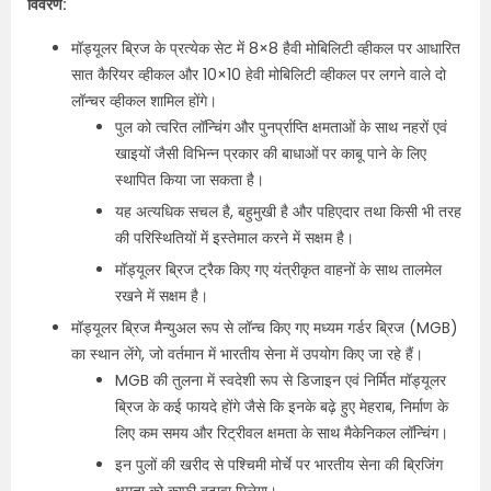
विवरण:
मॉड्यूलर ब्रिज के प्रत्येक सेट में 8×8 हैवी मोबिलिटी व्हीकल पर आधारित
सात कैरियर व्हीकल और 10×10 हेवी मोबिलिटी व्हीकल पर लगने वाले दो
लॉन्चर व्हीकल शामिल होंगे।
पुल को त्वरित लॉन्चिंग और पुनर्प्राप्ति क्षमताओं के साथ नहरों एवं
खाइयों जैसी विभिन्न प्रकार की बाधाओं पर काबू पाने के लिए
स्थापित किया जा सकता है।
यह अत्यधिक सचल है, बहुमुखी है और पहिएदार तथा किसी भी तरह
की परिस्थितियों में इस्तेमाल करने में सक्षम है।
मॉड्यूलर ब्रिज ट्रैक किए गए यंत्रीकृत वाहनों के साथ तालमेल
रखने में सक्षम है।
मॉड्यूलर ब्रिज मैन्युअल रूप से लॉन्च किए गए मध्यम गर्डर ब्रिज (MGB)
का स्थान लेंगे, जो वर्तमान में भारतीय सेना में उपयोग किए जा रहे हैं।
MGB की तुलना में स्वदेशी रूप से डिजाइन एवं निर्मित मॉड्यूलर
ब्रिज के कई फायदे होंगे जैसे कि इनके बढ़े हुए मेहराब, निर्माण के
लिए कम समय और रिट्रीवल क्षमता के साथ मैकेनिकल लॉन्चिंग।
इन पुलों की खरीद से पश्चिमी मोर्चे पर भारतीय सेना की ब्रिजिंग