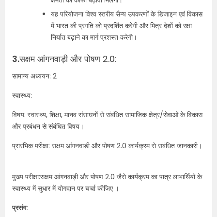
क्षमता को काफी बढ़ावा मिलेगा।
यह परियोजना विश्व स्तरीय सैन्य उपकरणों के डिजाइन एवं विकास
में भारत की प्रगति को प्रदर्शित करेगी और मित्र देशों को रक्षा
निर्यात बढ़ाने का मार्ग प्रशस्त करेगी।
3.
सक्षम आंगनवाड़ी और पोषण 2.0:
सामान्य अध्ययन: 2
स्‍वास्‍थ्‍य:
विषय: स्वास्थ्य, शिक्षा, मानव संसाधनों से संबंधित सामाजिक क्षेत्र/सेवाओं के विकास
और प्रबंधन से संबंधित विषय।
प्रारंभिक परीक्षा: सक्षम आंगनवाड़ी और पोषण 2.0 कार्यक्रम से संबंधित जानकारी।
मुख्य परीक्षा:सक्षम आंगनवाड़ी और पोषण 2.0 जैसे कार्यक्रम का पात्र लाभार्थियों के
स्‍वास्‍थ्‍य में सुधार में योगदान पर चर्चा कीजिए ।
प्रसंग: