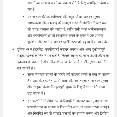
आदतों का अभ्यास करने का संकल्प लेने के लिए आमंत्रित किया जा
रहा है।
यह साइबर चैलेंज, व्यक्तियों और समुदायों की साइबर सुरक्षा
जागरूकता और कार्रवाई को मजबूत करने से संबंधित निरंतर चल
रहे क्वाड प्रयासों को दर्शाता है, ताकि सभी जगह अर्थव्यवस्थाओं
और उपयोगकर्ताओं को लाभान्वित करने के क्रम में एक अधिक
सुरक्षित और सहनीय साइबर इकोसिस्टम को बढ़ावा दिया जा सके।
दुनिया भर में इंटरनेट-उपयोगकर्ता साइबर अपराध और अन्य दुर्भावनापूर्ण
साइबर खतरों के निशाने पर होते हैं, जिनके कारण हर साल खरबों डॉलर का
नुकसान हो सकता है और संवेदनशील, व्यक्तिगत डेटा की सुरक्षा खतरे में
पड़ सकती है।
सरल निवारक उपायों के जरिये कई साइबर हमलों से बचा जा सकता
है। साथ में, इंटरनेट उपयोगकर्ता और सेवा-प्रदाता साइबर सुरक्षा
और साइबर संरक्षा में महत्वपूर्ण सुधार के लिए विभिन्न छोटे कदम
उठा सकते हैं।
इन चरणों में नियमित रूप से सिक्यूरिटी अपडेट करना, बहु-कारक
प्रमाणीकरण के माध्यम से विस्तारित जांच को सक्षम करना, मजबूत
और नियमित रूप से बदलते पासवर्ड का उपयोग करना और फ़िशिंग