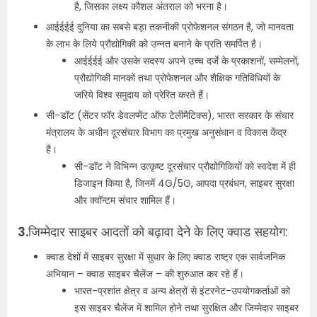
है, जिसका लक्ष्य कौशल अंतराल को भरना है।
आईईईई दुनिया का सबसे बड़ा तकनीकी प्रोफेशनल संगठन है, जो मानवता
के लाभ के लिये प्रौद्योगिकी को उन्नत बनाने के प्रति समर्पित है।
आईईईई और उसके सदस्य अपने उच्च दर्जे के प्रकाशनों, सम्मेलनों,
प्रौद्योगिकी मानकों तथा प्रोफेशनल और शैक्षिक गतिविधियों के
जरिये विश्व समुदाय को प्रेरित करते हैं।
सी-डॉट (सेंटर फॉर डेवलप्मेंट ऑफ टेलीमैटिक्स), भारत सरकार के संचार
मंत्रालय के अधीन दूरसंचार विभाग का प्रमुख अनुसंधान व विकास केंद्र
है।
सी-डॉट ने विभिन्न उत्कृष्ट दूरसंचार प्रौद्योगिकियों को स्वदेश में ही
डिजाइन किया है, जिनमें 4G/5G, आपदा प्रबंधन, साइबर सुरक्षा
और क्वॉन्टम संचार शामिल हैं।
3.
जिम्मेदार साइबर आदतों को बढ़ावा देने के लिए क्वाड सहयोग:
क्वाड देशों में साइबर सुरक्षा में सुधार के लिए क्वाड राष्ट्र एक सार्वजनिक
अभियान – क्वाड साइबर चैलेंज – की शुरुआत कर रहे हैं।
भारत-प्रशांत क्षेत्र व अन्य क्षेत्रों से इंटरनेट-उपयोगकर्ताओं को
इस साइबर चैलेंज में शामिल होने तथा सुरक्षित और जिम्मेदार साइबर