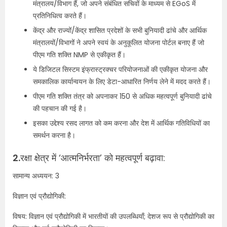
मंत्रालय/विभाग हैं, जो अपने संबंधित सचिवों के माध्यम से EGoS में
प्रतिनिधित्व करते हैं।
केंद्र और राज्यों/केंद्र शासित प्रदेशों के सभी बुनियादी ढांचे और आर्थिक
मंत्रालयों/विभागों ने अपने स्वयं के अनुकूलित योजना पोर्टल बनाए हैं जो
पीएम गति शक्ति NMP से एकीकृत हैं।
ये डिजिटल सिस्टम इंफ्रास्ट्रक्चर परियोजनाओं की एकीकृत योजना और
समकालिक कार्यान्वयन के लिए डेटा-आधारित निर्णय लेने में मदद करते हैं।
पीएम गति शक्ति तंत्र को अपनाकर 150 से अधिक महत्वपूर्ण बुनियादी ढांचे
की पहचान की गई है।
इसका उद्देश्य रसद लागत को कम करना और देश में आर्थिक गतिविधियों का
समर्थन करना है।
2.
रक्षा क्षेत्र में ‘आत्मनिर्भरता’ को महत्वपूर्ण बढ़ावा:
सामान्य अध्ययन: 3
विज्ञान एवं प्रौद्योगिकी:
विषय: विज्ञान एवं प्रौद्योगिकी में भारतीयों की उपलब्धियाँ; देशज रूप से प्रौद्योगिकी का