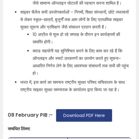
जैसे सामान्य ऑनलाइन घोटालों की पहचान करना शामिल है।
साइबर चैलेंज सभी उपयोगकर्ताओं – निगमों, शिक्षा संस्थानों, छोटे व्यवसायों
से लेकर स्कूल-छात्रों, बुजुर्गों तक आम लोगों के लिए प्राथमिक साइबर
सुरक्षा सूचना और प्रशिक्षण जैसे संसाधन प्रदान करती है।
10 अप्रैल से शुरू हो रहे सप्ताह के दौरान इन कार्यक्रमों की
समाप्ति होगी।
क्वाड सहयोगी यह सुनिश्चित करने के लिए काम कर रहे हैं कि
ऑनलाइन और स्मार्ट उपकरणों का उपयोग करते हुए सूचना-
आधारित निर्णय लेने के लिए आवश्यक संसाधनों तक सभी की पहुंच
हो।
भारत में, इस कार्य का समन्वय राष्ट्रीय सुरक्षा परिषद सचिवालय के साथ
राष्ट्रीय साइबर सुरक्षा समन्वयक के कार्यालय द्वारा किया जा रहा है।
08 February PIB :-
Download PDF Here
सम्बंधित लिंक्स: