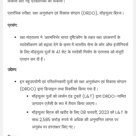
विकास और नई प्रौद्योगिकी का विकास।
प्रारंभिक परीक्षा: रक्षा अनुसंधान एवं विकास संगठन (DRDO), मॉड्यूलर ब्रिज।
प्रसंग:
रक्षा मंत्रालय ने ‘आत्मनिर्भर भारत दृष्टिकोण के तहत रक्षा उपकरणों के
स्वदेशीकरण को बढ़ावा देने के क्रम में भारतीय सेना के कोर ऑफ इंजीनियर्स
के लिए मॉड्यूलर पुलों के 41 सेट के स्वदेशी निर्माण के प्रस्ताव को मंजूरी
प्रदान कर दी है।
उद्देश्य:
इन बहुउपयोगी एवं परिवर्तनकारी पुलों को रक्षा अनुसंधान एवं विकास संगठन
(DRDO) द्वारा डिजाइन तथा विकसित किया गया है।
मॉड्यूलर पुलों को लार्सन एंड टुब्रो (L&T) द्वारा DRDO-नामित
उत्पादन एजेंसी के रूप में तैयार किया जाएगा।
मॉड्यूलर ब्रिज की खरीद के लिए 08 फरवरी, 2023 को L&T के
साथ 2,585 करोड़ रुपये से अधिक की अनुमानित लागत पर
अनुबंध पर हस्ताक्षर किए गए।