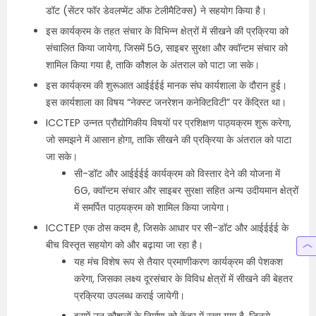
डॉट (सेंटर फॉर डेवलप्मेंट ऑफ टेलीमैटिक्स) ने सहयोग किया है।
इस कार्यक्रम के तहत संचार के विभिन्न क्षेत्रों में सीखने की प्रक्रिया को
संचालित किया जायेगा, जिसमें 5G, साइबर सुरक्षा और क्वॉन्टम संचार को
शामिल किया गया है, ताकि कौशल के अंतराल को पाटा जा सके।
इस कार्यक्रम की शुरूआत आईईईई मानक संघ कार्यशाला के दौरान हुई।
इस कार्यशाला का विषय “नेक्स्ट जनरेशन कनेक्टिविटी” पर केंद्रित था।
ICCTEP उन्नत प्रौद्योगिकीय विषयों पर प्रशिक्षण पाठ्यक्रम शुरू करेगा,
जो समझने में आसान होगा, ताकि सीखने की प्रक्रिया के अंतराल को पाटा
जा सके।
सी-डॉट और आईईईई कार्यक्रम को विस्तार देने की योजना में
6G, क्वॉन्टम संचार और साइबर सुरक्षा सहित अन्य उदीयमान क्षेत्रों
में समर्पित पाठ्यक्रम को शामिल किया जायेगा।
ICCTEP एक ठोस कदम है, जिसके आधार पर सी-डॉट और आईईईई के
बीच विस्तृत सहयोग को और बढ़ाया जा रहा है।
यह मंच विशेष रूप से तैयार प्रमाणीकरण कार्यक्रम की पेशकश
करेगा, जिसका लक्ष्य दूरसंचार के विविध क्षेत्रों में सीखने की बेहतर
प्रक्रिया उपलब्ध कराई जायेगी।