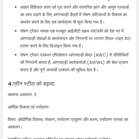
आहार विविधता अंतर को पूरा करने और पारंपरिक ज्ञान और आयुष प्रथाओं
का लाभ उठाने के लिए आंगनवाड़ी केंद्रों में पोषण वाटिकाओं के विकास का
समर्थन करने के लिए एक कार्यक्रम भी शुरू किया गया है।
पोषण ट्रैकर नामक एक मजबूत आईसीटी सक्षम प्लेटफॉर्म को देश भर में
आंगनवाड़ी सेवाओं के कार्यान्वयन और निगरानी पर लगभग रीयल-टाइम डेटा
प्राप्त करने के लिए डिज़ाइन किया गया है।
पोषण ट्रैकर प्रबंधन एप्लिकेशन आंगनवाड़ी केंद्र (AWC) में गतिविधियों
की निगरानी करता है, आंगनवाड़ी कार्यकर्ताओं (AWWs) की सेवा प्रदान
करता है और पूर्ण लाभार्थी प्रबंधन की सुविधा देता है।
4.
ग्रीन स्टील को बढ़ावा:
सामान्य अध्ययन: 3
आर्थिक विकास एवं पर्यावरण:
विषय: औद्योगिक विकास; संरक्षण, पर्यावरण प्रदूषण और क्षरण, पर्यावरण प्रभाव का
आकलन।