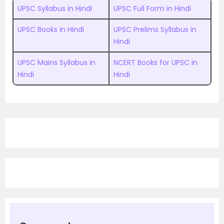
UPSC Syllabus in Hindi
UPSC Full Form in Hindi
UPSC Books in Hindi
UPSC Prelims Syllabus in
Hindi
UPSC Mains Syllabus in
NCERT Books for UPSC in
Hindi
Hindi