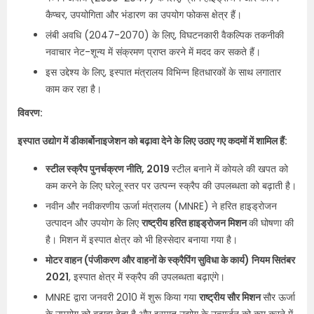
कैप्चर, उपयोगिता और भंडारण का उपयोग फोकस क्षेत्र हैं।
लंबी अवधि (2047-2070) के लिए, विघटनकारी वैकल्पिक तकनीकी
नवाचार नेट-शून्य में संक्रमण प्राप्त करने में मदद कर सकते हैं।
इस उद्देश्य के लिए, इस्पात मंत्रालय विभिन्न हितधारकों के साथ लगातार
काम कर रहा है।
विवरण:
इस्पात उद्योग में डीकार्बोनाइजेशन को बढ़ावा देने के लिए उठाए गए कदमों में शामिल हैं:
स्टील स्क्रैप पुनर्चक्रण नीति, 2019
स्टील बनाने में कोयले की खपत को
कम करने के लिए घरेलू स्तर पर उत्पन्न स्क्रैप की उपलब्धता को बढ़ाती है।
नवीन और नवीकरणीय ऊर्जा मंत्रालय (MNRE) ने हरित हाइड्रोजन
उत्पादन और उपयोग के लिए
राष्ट्रीय हरित हाइड्रोजन मिशन
की घोषणा की
है। मिशन में इस्पात क्षेत्र को भी हिस्सेदार बनाया गया है।
मोटर वाहन (पंजीकरण और वाहनों के स्क्रैपिंग सुविधा के कार्य) नियम सितंबर
2021
, इस्पात क्षेत्र में स्क्रैप की उपलब्धता बढ़ाएंगे।
MNRE द्वारा जनवरी 2010 में शुरू किया गया
राष्ट्रीय सौर मिशन
सौर ऊर्जा