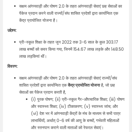
सक्षम आंगनवाड़ी और पोषण 2.0 के तहत आंगनवाड़ी सेवाएं छह सेवाओं का
पैकेज प्रदान करने वाली राज्यों/संघ शासित प्रदेशों द्वारा कार्यान्वित एक
केंद्र प्रायोजित योजना है।
उद्देश्य:
प्री-स्कूल शिक्षा के तहत जून 2022 तक 3-6 साल के कुल 303.17
लाख बच्चों को कवर किया गया, जिनमें 154.67 लाख लड़के और 148.50
लाख लड़कियां थीं।
विवरण:
सक्षम आंगनवाड़ी और पोषण 2.0 के तहत आंगनवाड़ी सेवाएं राज्यों/संघ
शासित प्रदेशों द्वारा कार्यान्वित एक
केंद्र प्रायोजित योजना
है, जो छह
सेवाओं का पैकेज प्रदान करती है,
(i) पूरक पोषण; (ii) प्री-स्कूल गैर-औपचारिक शिक्षा; (iii) पोषण
और स्वास्थ्य शिक्षा; (iv) टीकाकरण; (v) स्वास्थ्य जांच; और
(vi) देश भर में आंगनवाड़ी केंद्रों के मंच के माध्यम से सभी पात्र
लाभार्थियों, अर्थात् 0-6 वर्ष की आयु के बच्चों, गर्भवती महिलाओं
और स्तनपान कराने वाली माताओं को रेफरल सेवाएं।