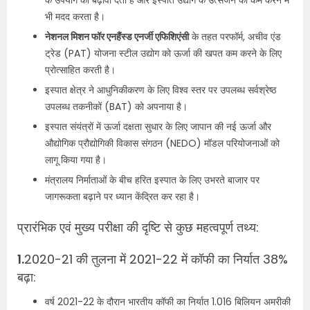
के उपयोग को बढ़ावा देता है और इस्पात उद्योग के उत्सर्जन को कम करने में
भी मदद करता है।
नेशनल मिशन फॉर एनहैंस्ड एनर्जी एफिशिएंसी
के तहत परफॉर्म, अचीव एंड
ट्रेड (PAT) योजना स्टील उद्योग को ऊर्जा की खपत कम करने के लिए
प्रोत्साहित करती है।
इस्पात क्षेत्र ने आधुनिकीकरण के लिए विश्व स्तर पर उपलब्ध सर्वश्रेष्ठ
उपलब्ध तकनीकों (BAT) को अपनाया है।
इस्पात संयंत्रों में ऊर्जा दक्षता सुधार के लिए जापान की नई ऊर्जा और
औद्योगिक प्रौद्योगिकी विकास संगठन (NEDO) मॉडल परियोजनाओं को
लागू किया गया है।
मंत्रालय निर्माताओं के बीच हरित इस्पात के लिए उभरते बाजार पर
जागरूकता बढ़ाने पर ध्यान केंद्रित कर रहा है।
प्रारंभिक एवं मुख्य परीक्षा की दृष्टि से कुछ महत्वपूर्ण तथ्य:
1.
2020-21 की तुलना में 2021-22 में कॉफी का निर्यात 38%
बढ़ा:
वर्ष 2021-22 के दौरान भारतीय कॉफी का निर्यात 1.016 बिलियन अमरीकी