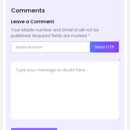
Comments
Leave a Comment
Your Mobile number and Email id will not be
published.
Required fields are marked
*
*
Send OTP
*