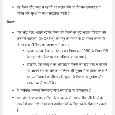
यह क्लिप सीट बेल्ट न पहनने पर अलार्म बीप को रोककर उपभोक्ता के
जीवन और सुरक्षा के साथ समझौता करती है।
विवरण:
कार सीट बेल्ट अलार्म स्टॉपर क्लिप की बिक्री का मुद्दा सड़क परिवहन और
राजमार्ग मंत्रालय (MORTH) के पत्र के माध्यम से उपभोक्ता मामलों के
विभाग द्वारा सीसीपीए की जानकारी में आया।
इसके अलावा, केंद्रीय मोटर वाहन नियमावली 1989 के नियम 138
के तहत सीट बेल्ट पहनना अनिवार्य बनाया गया है।
हालांकि, ऐसी वस्तुओं की ऑनलाइन बिक्री जो सीट बेल्ट न पहनने
पर अलार्म बीप को रोककर यात्रियों की सुरक्षा से समझौता करती है
वह उपभोक्ताओं के जीवन और सुरक्षा के लिए भी असुरक्षित और
खतरनाक हो सकती है।
ये कंपनियां अमेज़न,फ्लिपकार्ट,मीशो,स्‍नैप‍डील एवं शोपक्‍लूज हैं।
कार सीट बेल्ट अलार्म स्टॉपर क्लिप का उपयोग मोटर बीमा पॉलिसियों के
मामलों में दावा राशि मांगने वाले उपभोक्ताओं के लिए अवरोध पैदा कर सकती
है।