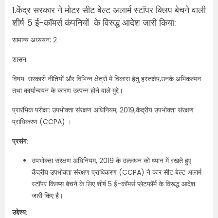
1.केंद्र सरकार ने मोटर सीट बेल्ट अलार्म स्टॉपर क्लिप बेचने वाली
शीर्ष 5 ई-कॉमर्स कंपनियों के विरुद्ध आदेश जारी किया:
सामान्य अध्ययन: 2
शासन:
विषय: सरकारी नीतियों और विभिन्न क्षेत्रों में विकास हेतु हस्तक्षेप,उनके अभिकल्पन
तथा कार्यान्वयन के कारण उत्पन्न होने वाले मुद्दे।
प्रारंभिक परीक्षा: उपभोक्ता संरक्षण अधिनियम, 2019,केंद्रीय उपभोक्ता संरक्षण
प्राधिकरण (CCPA) ।
प्रसंग:
उपभोक्ता संरक्षण अधिनियम, 2019 के उल्लंघन को ध्‍यान में रखते हुए
केंद्रीय उपभोक्ता संरक्षण प्राधिकरण (CCPA) ने कार सीट बेल्ट अलार्म
स्टॉपर क्लिप्स बेचने के लिए शीर्ष 5 ई-कॉमर्स प्लेटफॉर्म के विरूद्ध आदेश
जारी किए है।
उद्देश्य: