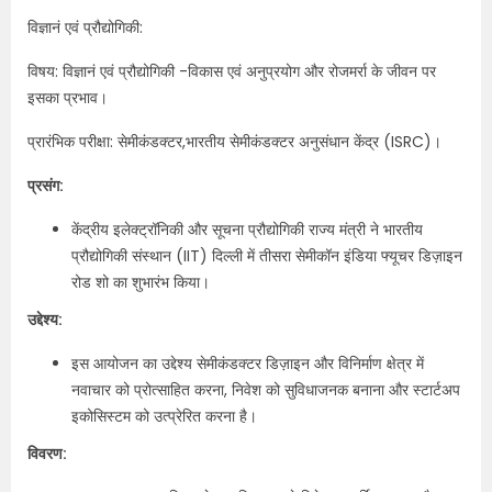
विज्ञानं एवं प्रौद्योगिकी:
विषय: विज्ञानं एवं प्रौद्योगिकी -विकास एवं अनुप्रयोग और रोजमर्रा के जीवन पर
इसका प्रभाव।
प्रारंभिक परीक्षा: सेमीकंडक्टर,भारतीय सेमीकंडक्टर अनुसंधान केंद्र (ISRC)।
प्रसंग:
केंद्रीय इलेक्ट्रॉनिकी और सूचना प्रौद्योगिकी राज्य मंत्री ने भारतीय
प्रौद्योगिकी संस्थान (IIT) दिल्ली में तीसरा सेमीकॉन इंडिया फ्यूचर डिज़ाइन
रोड शो का शुभारंभ किया।
उद्देश्य:
इस आयोजन का उद्देश्य सेमीकंडक्टर डिज़ाइन और विनिर्माण क्षेत्र में
नवाचार को प्रोत्साहित करना, निवेश को सुविधाजनक बनाना और स्टार्टअप
इकोसिस्टम को उत्प्रेरित करना है।
विवरण: