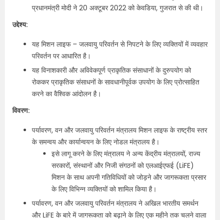
प्रधानमंत्री मोदी ने 20 अक्टूबर 2022 को केवडिया, गुजरात से की थी।
उद्देश्य:
यह मिशन लाइफ – जलवायु परिवर्तन से निपटने के लिए व्यक्तियों में व्यवहार
परिवर्तन पर आधारित है।
यह विनाशकारी और अविवेकपूर्ण प्राकृतिक संसाधानों के दुरुपयोग को
रोककर प्राकृतिक संसाधनों के सावधानीपूर्वक उपयोग के लिए प्रोत्साहित
करने का वैश्विक आंदोलन है।
विवरण:
पर्यावरण, वन और जलवायु परिवर्तन मंत्रालय मिशन लाइफ के राष्ट्रीय स्तर
के समन्वय और कार्यान्वयन के लिए नोडल मंत्रालय है।
इसे लागू करने के लिए मंत्रालय ने अन्य केंद्रीय मंत्रालयों, राज्य
सरकारों, संस्थानों और निजी संगठनों को एलआईएफई (LiFE)
मिशन के साथ अपनी गतिविधियों को जोड़ने और जागरूकता प्रसार
के लिए विभिन्न व्यक्तियों को शामिल किया है।
पर्यावरण, वन और जलवायु परिवर्तन मंत्रालय ने अखिल भारतीय समर्थन
और LiFE के बारे में जागरूकता को बढ़ाने के लिए एक महीने तक चलने वाला