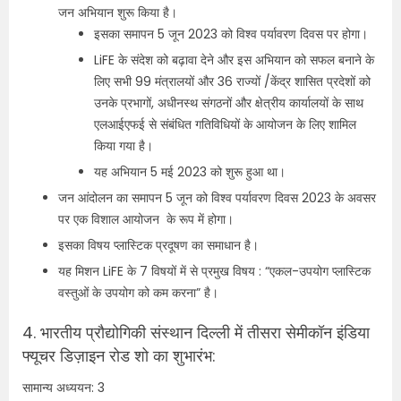
जन अभियान शुरू किया है।
इसका समापन 5 जून 2023 को विश्व पर्यावरण दिवस पर होगा।
LiFE के संदेश को बढ़ावा देने और इस अभियान को सफल बनाने के
लिए सभी 99 मंत्रालयों और 36 राज्यों /केंद्र शासित प्रदेशों को
उनके प्रभागों, अधीनस्थ संगठनों और क्षेत्रीय कार्यालयों के साथ
एलआईएफई से संबंधित गतिविधियों के आयोजन के लिए शामिल
किया गया है।
यह अभियान 5 मई 2023 को शुरू हुआ था।
जन आंदोलन का समापन 5 जून को विश्व पर्यावरण दिवस 2023 के अवसर
पर एक विशाल आयोजन के रूप में होगा।
इसका विषय प्लास्टिक प्रदूषण का समाधान है।
यह मिशन LiFE के 7 विषयों में से प्रमुख विषय : “एकल-उपयोग प्लास्टिक
वस्तुओं के उपयोग को कम करना” है।
4. भारतीय प्रौद्योगिकी संस्थान दिल्ली में तीसरा सेमीकॉन इंडिया
फ्यूचर डिज़ाइन रोड शो का शुभारंभ:
सामान्य अध्ययन: 3