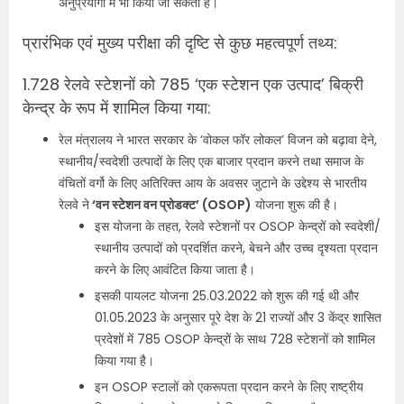
अनुप्रयोगों में भी किया जा सकता है।
प्रारंभिक एवं मुख्य परीक्षा की दृष्टि से कुछ महत्वपूर्ण तथ्य:
1.728 रेलवे स्टेशनों को 785 ‘एक स्टेशन एक उत्पाद’ बिक्री
केन्द्र के रूप में शामिल किया गया:
रेल मंत्रालय ने भारत सरकार के ‘वोकल फॉर लोकल’ विजन को बढ़ावा देने,
स्थानीय/स्वदेशी उत्पादों के लिए एक बाजार प्रदान करने तथा समाज के
वंचितों वर्गो के लिए अतिरिक्त आय के अवसर जुटाने के उद्देश्य से भारतीय
रेलवे ने
‘वन स्टेशन वन प्रोडक्ट’ (OSOP)
योजना शुरू की है।
इस योजना के तहत, रेलवे स्टेशनों पर OSOP केन्द्रों को स्वदेशी/
स्थानीय उत्पादों को प्रदर्शित करने, बेचने और उच्च दृश्यता प्रदान
करने के लिए आवंटित किया जाता है।
इसकी पायलट योजना 25.03.2022 को शुरू की गई थी और
01.05.2023 के अनुसार पूरे देश के 21 राज्यों और 3 केंद्र शासित
प्रदेशों में 785 OSOP केन्द्रों के साथ 728 स्टेशनों को शामिल
किया गया है।
इन OSOP स्टालों को एकरूपता प्रदान करने के लिए राष्ट्रीय