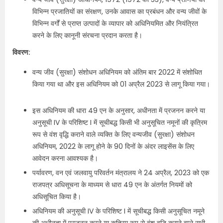
विभिन्न प्रजातियों का संरक्षण, उनके आवास का प्रबंधन और वन्य जीवों के
विभिन्न वर्गों से प्राप्त उत्पादों के व्यापार को अधिनियमित और नियंत्रित
करने के लिए कानूनी संरचना प्रदान करता है।
विवरण:
वन्य जीव (सुरक्षा) संशोधन अधिनियम को अंतिम बार 2022 में संशोधित
किया गया था और इस अधिनियम को 01 अप्रैल 2023 से लागू किया गया।
इस अधिनियम की धारा 49 एन के अनुसार, अधीनता में प्रजनन करने या
अनुसूची IV के परिशिष्ट I में सूचीबद्ध किसी भी अनुसूचित नमूनों की कृत्रिम
रूप से वंश वृद्धि कराने वाले व्यक्ति के लिए वन्यजीव (सुरक्षा) संशोधन
अधिनियम, 2022 के लागू होने के 90 दिनों के अंदर लाइसेंस के लिए
आवेदन करना आवश्यक है।
पर्यावरण, वन एवं जलवायु परिवर्तन मंत्रालय ने 24 अप्रैल, 2023 को एक
राजपत्र अधिसूचना के माध्यम से धारा 49 एन के अंतर्गत नियमों को
अधिसूचित किया है।
अधिनियम की अनुसूची IV के परिशिष्ट I में सूचीबद्ध किसी अनुसूचित नमूने