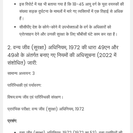
इस रिपोर्ट में यह भी बताया गया है कि 18-45 आयु वर्ग के युवा वयस्कों की
संख्‍या सड़क दुर्घटना के मामलों में मारे गए व्‍यक्तियों में एक तिहाई से अधिक
हैं।
सीसीपीए देश के कोने-कोने में उपभोक्ताओं के वर्ग के अधिकारों को
प्रोत्‍साहन देने और उनकी सुरक्षा के लिए चौबीसों घंटे काम कर रहा है।
2. वन्य जीव (सुरक्षा) अधिनियम, 1972 की धारा 49एन और
49ओ के अंतर्गत बनाए गए नियमों की अधिसूचना (2022 में
संशोधित) जारी:
सामान्य अध्ययन: 3
पारिस्थिकी एवं पर्यावरण:
विषय:वन्य जीव एवं पारिस्थिकी संरक्षण।
प्रारंभिक परीक्षा: वन्य जीव (सुरक्षा) अधिनियम, 1972
प्रसंग:
वन्य जीव (सुरक्षा) अधिनियम, 1972 (1972 का 53), वन्य प्राणियों की