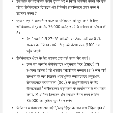
इस पहल का प्राथमिक उद्देश्य दुनिया भर से निवेश आकर्षित करना और एक
जीवंत सेमीकंडक्टर डिजाइन और विनिर्माण इकोसिस्‍टम तैयार करने में
सहायता करना है।
प्रधानमंत्री ने आत्मनिर्भर भारत की परिकल्पना को पूरा करने के लिए
सेमीकंडक्टर क्षेत्र के लिए 76,000 करोड़ रुपये के परिव्यय की घोषणा की
है।
देश में पहले से ही 27-28 सेमीकॉन स्टार्टअप उपस्थित हैं और
सरकार के नीतिगत समर्थन से इनकी संख्या जल्द ही 100 तक
पहुंच जाएगी।
सेमीकंडक्टर क्षेत्र के लिए सरकार द्वारा कई उपाय किए गए हैं।
इनमें एक भारतीय सेमीकंडक्टर अनुसंधान केंद्र (ISRC) की
स्थापना शामिल है जो भारतीय प्रौद्योगिकी संस्थान (IIT) जैसे शीर्ष
संस्थानों के साथ मिलकर अत्याधुनिक सेमीकंडक्टर अनुसंधान,
सेमीकंडक्टर प्रयोगशाला (SCL) के आधुनिकीकरण के लिए
वीएलएसआई/ सेमीकंडक्टर पाठ्यक्रम के कार्यान्वयन के साथ काम
करेगा, जो अभिनव डिजाइन और समाधान तैयार करने के लिए
85,000 का प्रतिभा पूल तैयार करेगा।
डिजिटल अर्थव्यवस्था अब आईटी/आईटीईएस के आस पास केंद्रित होने से