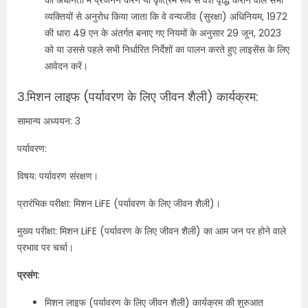
की अधीनता में प्रजनन करने या कृत्रिम रूप से वंश वृद्धि कराने वाले सभी
व्यक्तियों से अनुरोध किया जाता कि वे वन्यजीव (सुरक्षा) अधिनियम, 1972
की धारा 49 एन के अंतर्गत बनाए गए नियमों के अनुसार 29 जून, 2023
को या उससे पहले सभी निर्धारित निर्देशों का पालन करते हुए लाइसेंस के लिए
आवेदन करें।
3.मिशन लाइफ (पर्यावरण के लिए जीवन शैली) कार्यक्रम:
सामान्य अध्ययन: 3
पर्यावरण:
विषय: पर्यावरण संरक्षण।
प्रारंभिक परीक्षा: मिशन LiFE (पर्यावरण के लिए जीवन शैली)।
मुख्य परीक्षा: मिशन LiFE (पर्यावरण के लिए जीवन शैली) का आम जन पर होने वाले
प्रभाव पर चर्चा।
प्रसंग:
मिशन लाइफ (पर्यावरण के लिए जीवन शैली) कार्यक्रम की शुरुआत