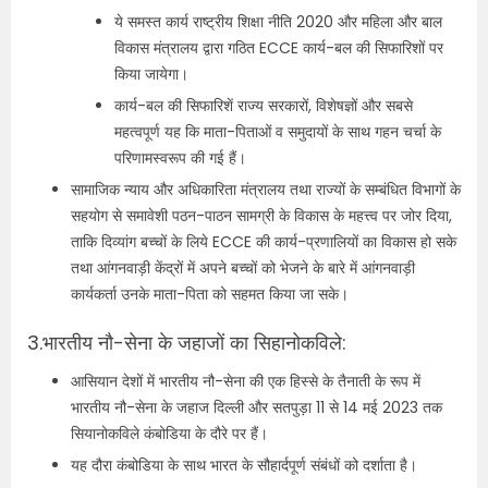
ये समस्त कार्य राष्ट्रीय शिक्षा नीति 2020 और महिला और बाल
विकास मंत्रालय द्वारा गठित ECCE कार्य-बल की सिफारिशों पर
किया जायेगा।
कार्य-बल की सिफारिशें राज्य सरकारों, विशेषज्ञों और सबसे
महत्वपूर्ण यह कि माता-पिताओं व समुदायों के साथ गहन चर्चा के
परिणामस्वरूप की गई हैं।
सामाजिक न्याय और अधिकारिता मंत्रालय तथा राज्यों के सम्बंधित विभागों के
सहयोग से समावेशी पठन-पाठन सामग्री के विकास के महत्त्व पर जोर दिया,
ताकि दिव्यांग बच्चों के लिये ECCE की कार्य-प्रणालियों का विकास हो सके
तथा आंगनवाड़ी केंद्रों में अपने बच्चों को भेजने के बारे में आंगनवाड़ी
कार्यकर्ता उनके माता-पिता को सहमत किया जा सके।
3.भारतीय नौ-सेना के जहाजों का सिहानोकविले:
आसियान देशों में भारतीय नौ-सेना की एक हिस्से के तैनाती के रूप में
भारतीय नौ-सेना के जहाज दिल्ली और सतपुड़ा 11 से 14 मई 2023 तक
सियानोकविले कंबोडिया के दौरे पर हैं।
यह दौरा कंबोडिया के साथ भारत के सौहार्दपूर्ण संबंधों को दर्शाता है।