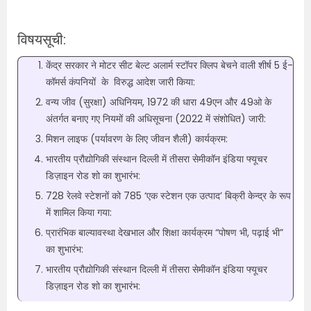
विषयसूची:
केंद्र सरकार ने मोटर सीट बेल्ट अलार्म स्टॉपर क्लिप बेचने वाली शीर्ष 5 ई-
कॉमर्स कंपनियों के विरुद्ध आदेश जारी किया:
वन्य जीव (सुरक्षा) अधिनियम, 1972 की धारा 49एन और 49ओ के
अंतर्गत बनाए गए नियमों की अधिसूचना (2022 में संशोधित) जारी:
मिशन लाइफ (पर्यावरण के लिए जीवन शैली) कार्यक्रम:
भारतीय प्रौद्योगिकी संस्थान दिल्ली में तीसरा सेमीकॉन इंडिया फ्यूचर
डिज़ाइन रोड शो का शुभारंभ:
728 रेलवे स्टेशनों को 785 ‘एक स्टेशन एक उत्पाद’ बिक्री केन्द्र के रूप
में शामिल किया गया:
प्रारंभिक बाल्यावस्था देखभाल और शिक्षा कार्यक्रम “पोषण भी, पढ़ाई भी”
का शुभारंभ:
भारतीय प्रौद्योगिकी संस्थान दिल्ली में तीसरा सेमीकॉन इंडिया फ्यूचर
डिज़ाइन रोड शो का शुभारंभ: