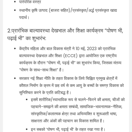
पारंपरिक वस्त्र
स्थानीय कृषि उत्पाद (बाजरा सहित)/प्रसंस्कृत/अर्द्ध प्रसंस्कृत खाद्य
पदार्थ।
2.प्रारंभिक बाल्यावस्था देखभाल और शिक्षा कार्यक्रम “पोषण भी,
पढ़ाई भी” का शुभारंभ:
केंद्रीय महिला और बाल विकास मंत्री ने 10 मई, 2023 को प्रारंभिक
बाल्यावस्था देखभाल और शिक्षा (ECCE) द्वारा आयोजित एक राष्ट्रीय
कार्यक्रम के दौरान “पोषण भी, पढ़ाई भी” का शुभारंभ किया, जिसका मंतव्य
“पोषण के साथ-साथ शिक्षा” है।
सरकार नई शिक्षा नीति के तहत विकास के लिये चिह्नित प्रमुख क्षेत्रों में
कौशल निर्माण के क्रम में छह वर्ष से कम आयु के बच्चों के समग्र विकास को
सुनिश्चित करने के प्रति कटिबद्ध है।
इसमें शारीरिक/स्वाभाविक रूप से चलने-फिरने की क्षमता, चीजों को
पहचाने-समझने की क्षमता सम्बंधी, सामाजिक-भावनात्मक-नैतिक,
सांस्कृतिक/कलात्मक क्षेत्र तथा अभिव्यक्ति व शुरूआती भाषा,
साक्षरता और अंकों की पहचान का विकास शामिल है।
इन सबको ‘पोषण भी, पढ़ाई भी’ के तहत रखा गया है।