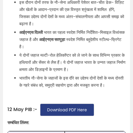
इस दौरान दोनों तरफ के नौ-सेना अधिकारी पेशेवर बात-चीत डेक- विज़िट
और खेलों के आदान-प्रदान की एक विस्तृत श्रृंखला में शामिल होंगे,
जिसका उद्देश्य दोनों देशों के मध्य अंतर-संचालनीयता और आपसी समझ को
बढ़ाना है।
आईएनएस दिल्ली
भारत का पहला स्वदेश निर्मित निर्देशित-मिसाइल विध्वंसक
जहाज है और
आईएनएस सतपुड़ा
स्वदेश निर्मित बहूद्देशीय स्टील्थ-फ्रिगेट
है।
ये दोनों जहाज मल्टी-रोल हेलिकॉप्टर को ले जाने के साथ विभिन्न प्रकार के
हथियारों और सेंसर से लैस हैं। ये दोनों जहाज भारत के उन्नत जहाज निर्माण
क्षमता ओर डिज़ाइनों के प्रमाण है।
भारतीय नौ-सेना के जहाजों के इस दौरे का उद्देश्य दोनों देशों के मध्य दोस्ती
के गहरे संबंध को, समुद्री सहयोग द्वारा और मजबूत करना है।
12 May PIB :-
Download PDF Here
सम्बंधित लिंक्स: