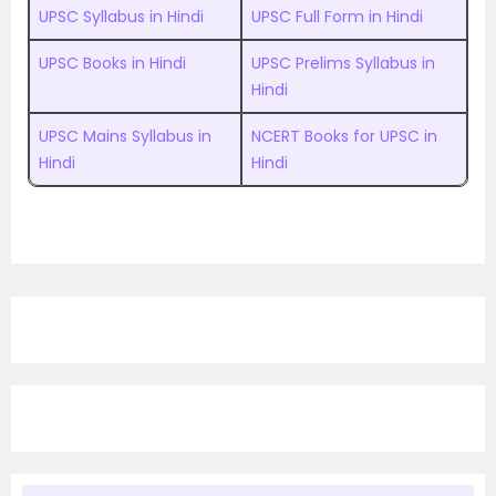
UPSC Syllabus in Hindi
UPSC Full Form in Hindi
UPSC Books in Hindi
UPSC Prelims Syllabus in
Hindi
UPSC Mains Syllabus in
NCERT Books for UPSC in
Hindi
Hindi