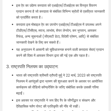
इस ऐप का उद्देश्य करदाता को एआईएस/टीआईएस का विस्तृत विवरण
प्रदान करना है जो करदाता से संबंधित विभिन्न स्रोतों से एकत्रित जानकारी
को प्रदर्शित करता है।
करदाता इस मोबाइल ऐप का उपयोग एआईएस/टीआईएस में उपलब्ध अपने
टीडीएस/टीसीएस, ब्याज, लाभांश, शेयर लेनदेन, कर भुगतान, आयकर
रिफंड, अन्य सूचनाओं (जीएसटी डेटा, विदेशी प्रेषण, आदि) से संबंधित
जानकारी देखने के लिए कर सकते हैं।
यह अनुपालन में आसानी को सुविधाजनक बनाने वाली करदाता सेवाएं प्रदान
करने की दिशा में आयकर विभाग द्वारा की गई एक और पहल है।
3. राष्ट्रपति निलयम का उद्घाटन:
भारत की राष्ट्रपति श्रीमती द्रौपदी मुर्मु ने 22 मार्च, 2023 को राष्ट्रपति
निलयम में आगंतुकों द्वारा भ्रमण की शुरुआत करने के अवसर पर आयोजित
कार्यक्रम को वीडियो कॉन्फ्रेंसिंग के जरिए संबोधित करके उसकी गरिमा
बढ़ाईं।
इस अवसर पर राष्ट्रपति ने जय हिंद रैंप के जीर्णोद्धार व संरक्षण और
ऐतिहासिक फ्लैग पोस्ट की प्रतिकृति की नींव भी रखीं।