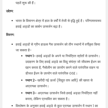
पहलें शुरू की हैं।
उद्देश्य:
भारत के विमानन क्षेत्र में हाल के वर्षों में तेजी से वृद्धि हुई है। परिणामस्वरूप
हवाई अड्डों का कार्बन उत्सर्जन बढ़ा है।
विवरण:
हवाई अड्डों से ग्रीन हाऊस गैस उत्सर्जन को तीन स्थानों में वर्गीकृत किया
जा सकता है-
स्थान 1-
हवाई अड्डों के अपने या नियंत्रित स्रोतों से उत्सर्जन।
उदाहरण के लिए हवाई अड्डे का विद्यु संयंत्र जो जीवाश्म ईंधन का
दहन करता है, गैसोलीन का उपयोग करने वाले पारंपरिक वाहन या
डीजल ईंधन के उपयोग वाले पारंपरिक GSE।
स्थान 2-
खरीदी गई ऊर्जा (विद्युत ताप आदि) की खपत से
अप्रत्यक्ष उत्सर्जन।
स्थान 3-
अप्रत्यक्ष उत्सर्जन जिसे हवाई अड्डा नियंत्रित नहीं
करता, लेकिन प्रभावित कर सकता है।
विश्लेषण के अनुसार हवाई अड्डे से कुल प्रत्यक्ष उत्सर्जन में स्थान 1 का