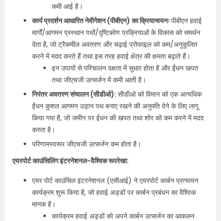
कमी आई है।
कार्य प्रदर्शन आधारित नेवीगेशन (पीबीएन) का क्रियान्वयनः
पीबीएन हवाई
मार्गों/आगमन प्रस्थान पथों/दृष्टिकोण प्रक्रियाओं के विकास को समर्थन
देता है, जो ट्रैकमील अवतरण और चढ़ाई प्रोफाइल को कम/अनुकूलित
करने में मदद करते हैं तथा इस तरह हवाई क्षेत्र की क्षमता बढ़ाते हैं।
इन उपायों से परिचालन दक्षता में सुधार होता है और ईंधन खपत
तथा जीएचजी उत्सर्जन में कमी आती है।
निरंतर अवतरण संचालन (सीडीओ):
सीडीओ को विमान को एक अत्यधिक
ईंधन कुशल आगमन उड़ान पथ बनाए रखने की अनुमति देने के लिए लागू
किया गया है, जो जमीन पर ईंधन की खपत तथा शोर को कम करने में मदद
करता है।
परिणामस्वरूप जीएचजी उत्सर्जन कम होता है।
एयरपोर्ट काउंसिलिंग इंटरनेशनल-वैश्विक रूपरेखा:
एयर पोर्ट काउंसिल इंटरनेशनल (एसीआई) ने एयरपोर्ट कार्बन प्रत्यायन
कार्यक्रम शुरू किया है, जो हवाई अड्डों पर कार्बन प्रबंधन का वैश्विक
मानक है।
कार्यक्रम हवाई अड्डों को अपने कार्बन उत्सर्जन का आकलन