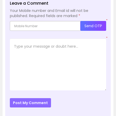
Leave a Comment
Your Mobile number and Email id will not be
published.
Required fields are marked
*
*
Send OTP
*
Post My Comment