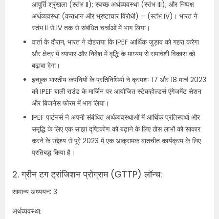
आपूर्ति श्रृंखला (स्तंभ II); स्वच्छ अर्थव्यवस्था (स्तंभ III); और निष्पक्ष
अर्थव्यवस्था (कराधान और भ्रष्टाचार विरोधी) – (स्तंभ IV)। भारत ने
स्तंभ II से IV तक से संबंधित चर्चाओं में भाग लिया।
वार्ता के दौरान, भारत ने दोहराया कि IPEF आर्थिक जुड़ाव को गहरा करेगा
और क्षेत्र में व्यापार और निवेश में वृद्धि के माध्यम से समावेशी विकास को
बढ़ावा देगा।
इच्छुक भारतीय कंपनियों के प्रतिनिधियों ने क्रमशः 17 और 18 मार्च 2023
को IPEF बाली राउंड के मार्जिन पर आयोजित स्टेकहोल्डर्स एंगेजमेंट सेशन
और बिजनेस फोरम में भाग लिया।
IPEF पार्टनर्स ने अपनी संबंधित अर्थव्यवस्थाओं में आर्थिक प्रतिस्पर्धा और
समृद्धि के लिए एक साझा दृष्टिकोण को बढ़ाने के लिए ठोस लाभों को साकार
करने के उद्देश्य से पूरे 2023 में एक आक्रामक बातचीत कार्यक्रम के लिए
प्रतिबद्ध किया है।
2. ग्रीन टग ट्रांजिशन प्रोग्राम (GTTP) लॉन्च:
सामान्य अध्ययन: 3
अर्थव्यवस्था: