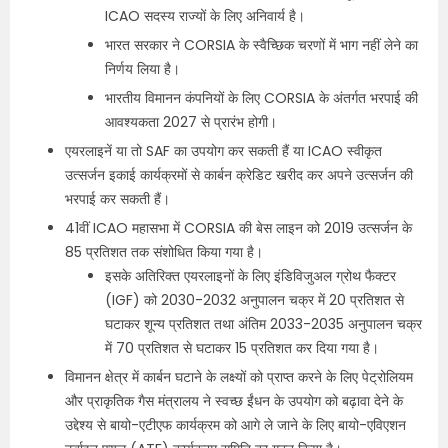
ICAO सदस्य राज्यों के लिए अनिवार्य है।
भारत सरकार ने CORSIA के स्वैच्छिक चरणों में भाग नहीं लेने का
निर्णय लिया है।
भारतीय विमानन कंपनियों के लिए CORSIA के अंतर्गत भरपाई की
आवश्यकता 2027 से प्रारंभ होगी।
एयरलाइनें या तो SAF का उपयोग कर सकती हैं या ICAO स्वीकृत
उत्सर्जन इकाई कार्यक्रमों से कार्बन क्रेडिट खरीद कर अपने उत्सर्जन की
भरपाई कर सकती हैं।
41वीं ICAO महासभा में CORSIA की बेस लाइन को 2019 उत्सर्जन के
85 प्रतिशत तक संशोधित किया गया है।
इसके अतिरिक्त एयरलाइनों के लिए इंडिविजुअल ग्रोथ फैक्टर
(IGF) को 2030-2032 अनुपालन चक्र में 20 प्रतिशत से
घटाकर शून्य प्रतिशत तथा अंतिम 2033-2035 अनुपालन चक्र
में 70 प्रतिशत से घटाकर 15 प्रतिशत कर दिया गया है।
विमानन क्षेत्र में कार्बन घटाने के लक्ष्यों को प्राप्त करने के लिए पेट्रोलियम
और प्राकृतिक गैस मंत्रालय ने स्वच्छ ईंधन के उपयोग को बढ़ावा देने के
उद्देश्य से बायो-एटीएफ कार्यक्रम को आगे ले जाने के लिए बायो-एविएशन