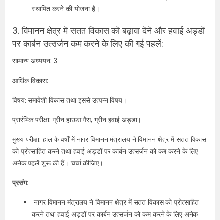
स्थापित करने की योजना है।
3. विमानन क्षेत्र में सतत विकास को बढ़ावा देने और हवाई अड्डों
पर कार्बन उत्सर्जन कम करने के लिए की गई पहलें:
सामान्य अध्ययन: 3
आर्थिक विकास:
विषय: समावेशी विकास तथा इससे उत्पन्न विषय।
प्रारंभिक परीक्षा: ग्रीन हाऊस गैस, ग्रीन हवाई अड्डा।
मुख्य परीक्षा: हाल के वर्षों में नागर विमानन मंत्रालय ने विमानन क्षेत्र में सतत विकास
को प्रोत्साहित करने तथा हवाई अड्डों पर कार्बन उत्सर्जन को कम करने के लिए
अनेक पहलें शुरू की हैं। चर्चा कीजिए।
प्रसंग:
नागर विमानन मंत्रालय ने विमानन क्षेत्र में सतत विकास को प्रोत्साहित
करने तथा हवाई अड्डों पर कार्बन उत्सर्जन को कम करने के लिए अनेक