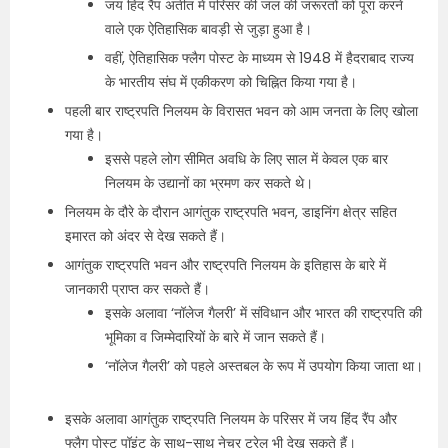
जय हिंद रैंप अतीत में परिसर की जल की जरूरतों को पूरा करने
वाले एक ऐतिहासिक बावड़ी से जुड़ा हुआ है।
वहीं, ऐतिहासिक फ्लैग पोस्ट के माध्यम से 1948 में हैदराबाद राज्य
के भारतीय संघ में एकीकरण को चिह्नित किया गया है।
पहली बार राष्ट्रपति निलयम के विरासत भवन को आम जनता के लिए खोला
गया है।
इससे पहले लोग सीमित अवधि के लिए साल में केवल एक बार
निलयम के उद्यानों का भ्रमण कर सकते थे।
निलयम के दौरे के दौरान आगंतुक राष्ट्रपति भवन, डाइनिंग क्षेत्र सहित
इमारत को अंदर से देख सकते हैं।
आगंतुक राष्ट्रपति भवन और राष्ट्रपति निलयम के इतिहास के बारे में
जानकारी प्राप्त कर सकते हैं।
इसके अलावा ‘नॉलेज गैलरी’ में संविधान और भारत की राष्ट्रपति की
भूमिका व जिम्मेदारियों के बारे में जान सकते हैं।
‘नॉलेज गैलरी’ को पहले अस्तबल के रूप में उपयोग किया जाता था।
इसके अलावा आगंतुक राष्ट्रपति निलयम के परिसर में जय हिंद रैंप और
फ्लैग पोस्ट पॉइंट के साथ-साथ नेचर ट्रेल भी देख सकते हैं।