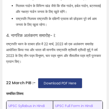
निलयम गार्डन के विभिन्न खंड जैसे कि रॉक गार्डन, हर्बल गार्डन, बटरफ्लाई
और नक्षत्र गार्डन जनता के लिए खुले रहेंगे।
राष्ट्रपति निलयम राष्ट्रपति के दक्षिणी प्रवास को छोड़कर पूरे वर्ष आम
जनता के लिए खुला रहेगा।
4. नागरिक अलंकरण समारोह- I:
राष्ट्रपति भवन के दरबार हॉल में 22 मार्च, 2023 को एक अलंकरण समारोह
आयोजित किया गया और भारत की माननीय राष्ट्रपति श्रीमती द्रौपदी मुर्मू ने वर्ष
2023 के लिए तीन पद्म विभूषण, चार पद्म भूषण और सैंतालीस पद्म श्री पुरस्कार
प्रदान किए।
22 March PIB :-
Download PDF Here
सम्बंधित लिंक्स:
UPSC Syllabus in Hindi
UPSC Full Form in Hindi