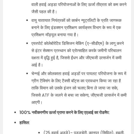
वाली हवाई अड्डा परियोजनाओं के लिए ऊर्जा तीव्रता को कम करने
जैसी पहल की है।
वायु यातायात नियंत्रकों को कार्बन न्यूट्रलिटी के प्रति जागरूक
बनाने के लिए इंडक्शन प्रशिक्षण कार्यक्रम विभाग के रूप में एक
प्रशिक्षण मॉड्यूल बनाया गया है।
एयरपोर्ट कोलेबोरेटिव डिसिजन मेकिंग (ए-सीडीएम) के लागू करने
से इंटर सेक्शन प्रस्थान को प्रोत्साहित करके जमीनी परिचालन
दक्षता में वृद्धि हुई है, जिससे ईंधन और जीएचजी उत्सर्जन में कमी
आई है।
चेन्नई और कोलकाता हवाई अड्डों पर पायलट परियोजना के रूप में
ग्रीन टैक्सिंग के लिए टैक्सी बॉट्स का प्रावधान किया जा रहा है
ताकि विमान को उसके इंजन को चलाए बिना ले जाया जा सके,
जिससे ATF के जलने से बचा जा सकेगा, जीएचजी उत्सर्जन में कमी
आएगी।
100% नवीकरणीय ऊर्जा प्राप्त करने के लिए एएआई का रोडमैप:
हासिल:
(25 हवाई अड्डे)- पुड्डुचेरी, कानपुर (सिविल), हुबली,