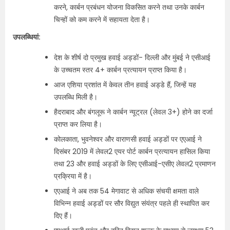
करने, कार्बन प्रबंधन योजना विकसित करने तथा उनके कार्बन
चिन्हों को कम करने में सहायता देता है।
उपलब्धियां:
देश के शीर्ष दो प्रमुख हवाई अड्डों- दिल्ली और मुंबई ने एसीआई
के उच्चतम स्तर 4+ कार्बन प्रत्यायन प्राप्त किया है।
आज एशिया प्रशांत में केवल तीन हवाई अड्डे हैं, जिन्हें यह
उपलब्धि मिली है।
हैदराबाद और बंगलूरू ने कार्बन न्यूट्रल (लेवल 3+) होने का दर्जा
प्राप्त कर लिया है।
कोलकाता, भुवनेश्वर और वाराणसी हवाई अड्डों पर एएआई ने
दिसंबर 2019 में लेवल2 एयर पोर्ट कार्बन प्रत्यायन हासिल किया
तथा 23 और हवाई अड्डों के लिए एसीआई-एसीए लेवल2 प्रमाणन
प्रक्रिया में है।
एएआई ने अब तक 54 मेगावाट से अधिक संचयी क्षमता वाले
विभिन्न हवाई अड्डों पर सौर विद्युत संयंत्र पहले ही स्थापित कर
दिए हैं।