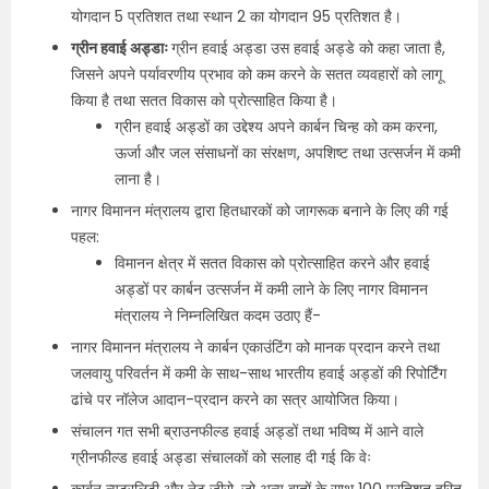
योगदान 5 प्रतिशत तथा स्थान 2 का योगदान 95 प्रतिशत है।
ग्रीन हवाई अड्डाः
ग्रीन हवाई अड्डा उस हवाई अड्डे को कहा जाता है,
जिसने अपने पर्यावरणीय प्रभाव को कम करने के सतत व्यवहारों को लागू
किया है तथा सतत विकास को प्रोत्साहित किया है।
ग्रीन हवाई अड्डों का उद्देश्य अपने कार्बन चिन्ह को कम करना,
ऊर्जा और जल संसाधनों का संरक्षण, अपशिष्ट तथा उत्सर्जन में कमी
लाना है।
नागर विमानन मंत्रालय द्वारा हितधारकों को जागरूक बनाने के लिए की गई
पहल:
विमानन क्षेत्र में सतत विकास को प्रोत्साहित करने और हवाई
अड्डों पर कार्बन उत्सर्जन में कमी लाने के लिए नागर विमानन
मंत्रालय ने निम्नलिखित कदम उठाए हैं-
नागर विमानन मंत्रालय ने कार्बन एकाउंटिंग को मानक प्रदान करने तथा
जलवायु परिवर्तन में कमी के साथ-साथ भारतीय हवाई अड्डों की रिपोर्टिंग
ढांचे पर नॉलेज आदान-प्रदान करने का सत्र आयोजित किया।
संचालन गत सभी ब्राउनफील्ड हवाई अड्डों तथा भविष्य में आने वाले
ग्रीनफील्ड हवाई अड्डा संचालकों को सलाह दी गई कि वेः