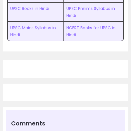
UPSC Books in Hindi
UPSC Prelims Syllabus in
Hindi
UPSC Mains Syllabus in
NCERT Books for UPSC in
Hindi
Hindi
Comments