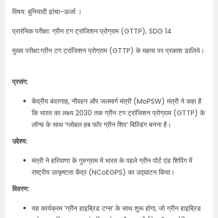
विषय: बुनियादी ढांचा-ऊर्जा ।
प्रारंभिक परीक्षा: ग्रीन टग ट्रांजिशन प्रोग्राम (GTTP), SDG 14
मुख्य परीक्षा:ग्रीन टग ट्रांजिशन प्रोग्राम (GTTP) के महत्व पर प्रकाश डालिये।
प्रसंग:
केंद्रीय बंदरगाह, नौवहन और जलमार्ग मंत्री (MoPSW) मंत्री ने कहा है
कि भारत का लक्ष्य 2030 तक ग्रीन टग ट्रांजिशन प्रोग्राम (GTTP) के
लॉन्च के साथ ‘ग्लोबल हब फॉर ग्रीन शिप’ बिल्डिंग बनना है।
उद्देश्य:
मंत्री ने हरियाणा के गुरुग्राम में भारत के पहले ग्रीन पोर्ट एंड शिपिंग में
राष्ट्रीय उत्कृष्टता केंद्र (NCoEGPS) का उद्घाटन किया।
विवरण:
यह कार्यक्रम ‘ग्रीन हाइब्रिड टग्स’ के साथ शुरू होगा, जो ग्रीन हाइब्रिड