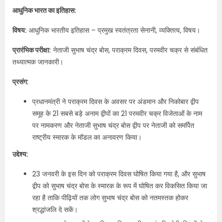
आधुनिक भारत का इतिहास:
विषय:
आधुनिक भारतीय इतिहास – प्रमुख स्वतंत्रता सेनानी, व्यक्तित्व, विषय।
प्रारंभिक परीक्षा:
नेताजी सुभाष चंद्र बोस, पराक्रम दिवस, परमवीर चक्र से संबंधित
तथ्यात्मक जानकारी।
प्रसंग:
प्रधानमंत्री ने पराक्रम दिवस के अवसर पर अंडमान और निकोबार द्वीप
समूह के 21 सबसे बड़े अनाम द्वीपों का 21 परमवीर चक्र विजेताओं के नाम
पर नामकरण और नेताजी सुभाष चंद्र बोस द्वीप पर नेताजी को समर्पित
राष्ट्रीय स्मारक के मॉडल का अनावरण किया।
उद्देश्य:
23 जनवरी के इस दिन को पराक्रम दिवस घोषित किया गया है, और सुभाष
द्वीप को सुभाष चंद्र बोस के स्मारक के रूप में घोषित कर विकसित किया जा
रहा है ताकि पीढ़ियों तक लोग सुभाष चंद्र बोस को नतमस्तक होकर
श्रद्धांजलि दे सकें।