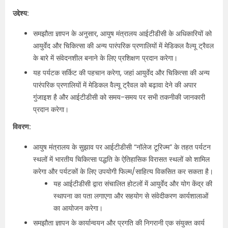
उद्देश्य:
समझौता ज्ञापन के अनुसार, आयुष मंत्रालय आईटीडीसी के अधिकारियों को
आयुर्वेद और चिकित्सा की अन्य पारंपरिक प्रणालियों में मेडिकल वैल्यू ट्रैवल
के बारे में संवेदनशील बनाने के लिए प्रशिक्षण प्रदान करेगा।
यह पर्यटक सर्किट की पहचान करेगा, जहां आयुर्वेद और चिकित्सा की अन्य
पारंपरिक प्रणालियों में मेडिकल वैल्यू ट्रैवल को बढ़ावा देने की अपार
गुंजाइश है और आईटीडीसी को समय-समय पर सभी तकनीकी जानकारी
प्रदान करेगा।
विवरण:
आयुष मंत्रालय के सुझाव पर आईटीडीसी “नॉलेज टूरिज्म” के तहत पर्यटन
स्थलों में भारतीय चिकित्सा पद्धति के ऐतिहासिक विरासत स्थलों को शामिल
करेगा और पर्यटकों के लिए उपयोगी फिल्म/साहित्य विकसित कर सकता है।
यह आईटीडीसी द्वारा संचालित होटलों में आयुर्वेद और योग केंद्र की
स्थापना का पता लगाएगा और सहयोग से संवेदीकरण कार्यशालाओं
का आयोजन करेगा।
समझौता ज्ञापन के कार्यान्वयन और प्रगति की निगरानी एक संयुक्त कार्य