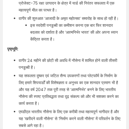
प्रोजेक्ट-75 रक्षा उत्पादन के क्षेत्र में यार्ड की निरंतर सफलता में एक
महत्वपूर्ण मील का पत्थर है।
वागीर की शुरुआत ‘आजादी के अमृत महोत्सव’ समारोह के साथ हो रही है।
इस स्वदेशी पनडुब्बी का कमीशन करना एक बार फिर शानदार
बदलाव को दर्शाता है और ‘आत्मनिर्भर भारत’ की ओर अपना ध्यान
केंद्रित करता है।
पृष्ठ्भूमि:
वागीर 24 महीने की छोटी सी अवधि में नौसेना में शामिल होने वाली तीसरी
पनडुब्बी है।
यह सफलता दुष्कर एवं जटिल सैन्य उपकरणों तथा प्लेटफॉर्म के निर्माण के
लिए हमारे शिपयार्डों की विशेषज्ञता व अनुभव का एक शानदार प्रमाण भी है
और यह वर्ष 2047 तक पूरी तरह से ‘आत्मनिर्भर’ बनने के लिए भारतीय
नौसेना की स्पष्ट प्रतिबद्धता तथा दृढ़ संकल्प को और भी सशक्त करने का
कार्य करता है।
एमडीएल भारतीय नौसेना के लिए एक करीबी तथा महत्वपूर्ण भागीदार है और
यह ‘खरीदने वाली नौसेना’ से ‘निर्माण करने वाली नौसेना’ में परिवर्तन के लिए
सबसे आगे रहा है।