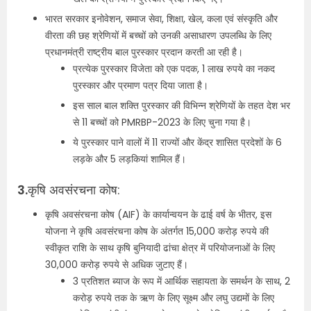
भारत सरकार इनोवेशन, समाज सेवा, शिक्षा, खेल, कला एवं संस्कृति और
वीरता की छह श्रेणियों में बच्चों को उनकी असाधारण उपलब्धि के लिए
प्रधानमंत्री राष्ट्रीय बाल पुरस्कार प्रदान करती आ रही है।
प्रत्येक पुरस्कार विजेता को एक पदक, 1 लाख रुपये का नकद
पुरस्कार और प्रमाण पत्र दिया जाता है।
इस साल बाल शक्ति पुरस्कार की विभिन्न श्रेणियों के तहत देश भर
से 11 बच्चों को PMRBP-2023 के लिए चुना गया है।
ये पुरस्कार पाने वालों में 11 राज्यों और केंद्र शासित प्रदेशों के 6
लड़के और 5 लड़कियां शामिल हैं।
3.
कृषि अवसंरचना कोष:
कृषि अवसंरचना कोष (AIF) के कार्यान्वयन के ढाई वर्ष के भीतर, इस
योजना ने कृषि अवसंरचना कोष के अंतर्गत 15,000 करोड़ रुपये की
स्वीकृत राशि के साथ कृषि बुनियादी ढांचा क्षेत्र में परियोजनाओं के लिए
30,000 करोड़ रुपये से अधिक जुटाए हैं।
3 प्रतिशत ब्याज के रूप में आर्थिक सहायता के समर्थन के साथ, 2
करोड़ रुपये तक के ऋण के लिए सूक्ष्म और लघु उद्यमों के लिए