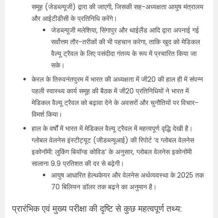
समूह (जेडब्ल्यूजी) द्वारा की जाएगी, जिसकी सह-अध्यक्षता आयुष मंत्रालय
और आईटीडीसी के प्रतिनिधि करेंगे।
जेडब्ल्यूजी मलेशिया, सिंगापुर और थाईलैंड आदि द्वारा अपनाई गई
सर्वोत्तम तौर-तरीकों की भी पहचान करेगा, ताकि खुद को मेडिकल
वैल्यू ट्रैवल के लिए पसंदीदा गंतव्य के रूप में प्रचारित किया जा
सके।
केरल के तिरुवनंतपुरम में भारत की अध्यक्षता में जी20 की हाल ही में संपन्न
पहली स्वास्थ्य कार्य समूह की बैठक में जी20 प्रतिनिधियों ने भारत में
मेडिकल वैल्यू ट्रैवल को बढ़ावा देने के अवसरों और चुनौतियों पर विचार-
विमर्श किया।
हाल के वर्षों में भारत में मेडिकल वैल्यू ट्रैवल में महत्वपूर्ण वृद्धि देखी है।
ग्लोबल वेलनेस इंस्टीट्यूट (जीडब्ल्यूआई) की रिपोर्ट ‘द ग्लोबल वेलनेस
इकोनॉमी: लुकिंग बियॉन्ड कोविड’ के अनुसार, ग्लोबल वेलनेस इकोनॉमी
सालाना 9.9 प्रतिशत की दर से बढ़ेगी।
आयुष आधारित हेल्थकेयर और वेलनेस अर्थव्यवस्था के 2025 तक
70 बिलियन डॉलर तक बढ़ने का अनुमान है।
प्रारंभिक एवं मुख्य परीक्षा की दृष्टि से कुछ महत्वपूर्ण तथ्य: