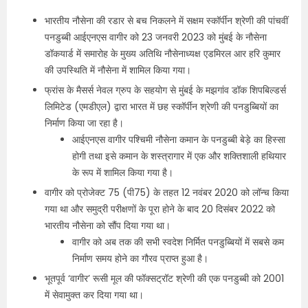
भारतीय नौसेना की रडार से बच निकलने में सक्षम स्कॉर्पीन श्रेणी की पांचवीं
पनडुब्बी आईएनएस वागीर को 23 जनवरी 2023 को मुंबई के नौसेना
डॉकयार्ड में समारोह के मुख्य अतिथि नौसेनाध्यक्ष एडमिरल आर हरि कुमार
की उपस्थिति में नौसेना में शामिल किया गया।
फ्रांस के मैसर्स नेवल ग्रुप के सहयोग से मुंबई के मझगांव डॉक शिपबिल्डर्स
लिमिटेड (एमडीएल) द्वारा भारत में छह स्कॉर्पीन श्रेणी की पनडुब्बियों का
निर्माण किया जा रहा है।
आईएनएस वागीर पश्चिमी नौसेना कमान के पनडुब्बी बेड़े का हिस्सा
होगी तथा इसे कमान के शस्त्रागार में एक और शक्तिशाली हथियार
के रूप में शामिल किया गया है।
वागीर को प्रोजेक्ट 75 (पी75) के तहत 12 नवंबर 2020 को लॉन्च किया
गया था और समुद्री परीक्षणों के पूरा होने के बाद 20 दिसंबर 2022 को
भारतीय नौसेना को सौंप दिया गया था।
वागीर को अब तक की सभी स्वदेश निर्मित पनडुब्बियों में सबसे कम
निर्माण समय होने का गौरव प्राप्त हुआ है।
भूतपूर्व ‘वागीर’ रूसी मूल की फॉक्सट्रॉट श्रेणी की एक पनडुब्बी को 2001
में सेवामुक्त कर दिया गया था।