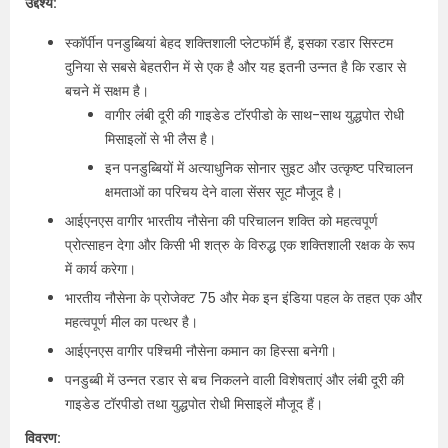
उद्देश्य:
स्कॉर्पीन पनडुब्बियां बेहद शक्तिशाली प्लेटफॉर्म हैं, इसका रडार सिस्टम
दुनिया से सबसे बेहतरीन में से एक है और यह इतनी उन्नत है कि रडार से
बचने में सक्षम है।
वागीर लंबी दूरी की गाइडेड टॉरपीडो के साथ-साथ युद्धपोत रोधी
मिसाइलों से भी लैस है।
इन पनडुब्बियों में अत्याधुनिक सोनार सुइट और उत्कृष्ट परिचालन
क्षमताओं का परिचय देने वाला सेंसर सूट मौजूद है।
आईएनएस वागीर भारतीय नौसेना की परिचालन शक्ति को महत्वपूर्ण
प्रोत्साहन देगा और किसी भी शत्रु के विरुद्ध एक शक्तिशाली रक्षक के रूप
में कार्य करेगा।
भारतीय नौसेना के प्रोजेक्ट 75 और मेक इन इंडिया पहल के तहत एक और
महत्वपूर्ण मील का पत्थर है।
आईएनएस वागीर पश्चिमी नौसेना कमान का हिस्सा बनेगी।
पनडुब्बी में उन्नत रडार से बच निकलने वाली विशेषताएं और लंबी दूरी की
गाइडेड टॉरपीडो तथा युद्धपोत रोधी मिसाइलें मौजूद हैं।
विवरण: