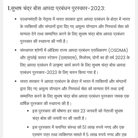
1.
सुभाष चंद्र बोस आपदा प्रबंधन पुरस्कार-2023:
प्रधानमंत्री के नेतृत्व में भारत सरकार द्वारा आपदा प्रबंधन के क्षेत्र में भारत
के व्यक्तियों और संगठनों द्वारा दिए गए अमूल्य योगदान और निस्वार्थ सेवा को
मान्‍यता देने तथा सम्मानित करने के लिए सुभाष चंद्र बोस आपदा प्रबंधन
पुरस्कार की स्थापना की गयी है।
संस्थागत श्रेणी में ओडिशा राज्य आपदा प्रबंधन प्राधिकरण (OSDMA)
और लुंगलेई फायर स्टेशन (एलएफएस), मिजोरम, दोनों का ही वर्ष 2023 के
लिए आपदा प्रबंधन में उत्कृष्ट कार्य करने के लिए सुभाष चंद्र बोस आपदा
प्रबंधन पुरस्कार-2023 के लिए चयन किया गया है।
भारत सरकार ने आपदा प्रबंधन के क्षेत्र में भारत में व्यक्तियों और संगठनों
द्वारा दिए गए अमूल्य योगदान और निस्वार्थ सेवा को मान्‍यता देने तथा उन्‍हें
सम्मानित करने के लिए सुभाष चंद्र बोस आपदा प्रबंधन पुरस्कार नामक एक
वार्षिक पुरस्‍कार की स्‍थापना की है।
इस पुरस्कार की घोषणा हर साल 23 जनवरी को नेताजी सुभाष
चंद्र बोस की जयंती पर की जाती है।
इस पुरस्‍कार में चयनित संस्था को 51 लाख रुपये नगद और एक
प्रमाण पत्र तथा व्यक्तिगत मामले में 5 लाख रुपये नगद और एक