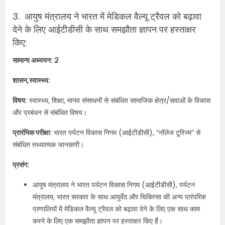
3. आयुष मंत्रालय ने भारत में मेडिकल वैल्यू ट्रैवल को बढ़ावा
देने के लिए आईटीडीसी के साथ समझौता ज्ञापन पर हस्ताक्षर
किए:
सामान्य अध्ययन: 2
शासन,स्वास्थ्य:
विषय:
स्वास्थ्य, शिक्षा, मानव संसाधनों से संबंधित सामाजिक क्षेत्र/सवाओं के विकास
और प्रबंधन से संबंधित विषय।
प्रारंभिक परीक्षा:
भारत पर्यटन विकास निगम (आईटीडीसी), “नॉलेज टूरिज्म” से
संबंधित तथ्यात्मक जानकारी।
प्रसंग:
आयुष मंत्रालय ने भारत पर्यटन विकास निगम (आईटीडीसी), पर्यटन
मंत्रालय, भारत सरकार के साथ आयुर्वेद और चिकित्सा की अन्य पारंपरिक
प्रणालियों में मेडिकल वैल्यू ट्रैवल को बढ़ावा देने के लिए एक साथ काम
करने के लिए एक समझौता ज्ञापन पर हस्ताक्षर किए हैं।