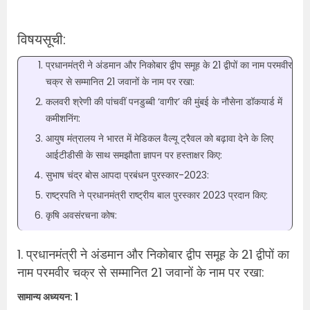
विषयसूची:
प्रधानमंत्री ने अंडमान और निकोबार द्वीप समूह के 21 द्वीपों का नाम परमवीर
चक्र से सम्मानित 21 जवानों के नाम पर रखा:
कलवरी श्रेणी की पांचवीं पनडुब्बी ‘वागीर’ की मुंबई के नौसेना डॉकयार्ड में
कमीशनिंग:
आयुष मंत्रालय ने भारत में मेडिकल वैल्यू ट्रैवल को बढ़ावा देने के लिए
आईटीडीसी के साथ समझौता ज्ञापन पर हस्ताक्षर किए:
सुभाष चंद्र बोस आपदा प्रबंधन पुरस्कार-2023:
राष्ट्रपति ने प्रधानमंत्री राष्ट्रीय बाल पुरस्कार 2023 प्रदान किए:
कृषि अवसंरचना कोष:
1. प्रधानमंत्री ने अंडमान और निकोबार द्वीप समूह के 21 द्वीपों का
नाम परमवीर चक्र से सम्मानित 21 जवानों के नाम पर रखा:
सामान्य अध्ययन: 1