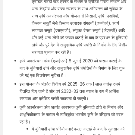
क्रेडिट गारंटी फंड ट्रस्ट के माध्यम से क्रेडिट गारंटी समर्थन और
अन्य केंद्रीय और राज्य सरकार के साथ अभिसरण की सुविधा के
साथ कृषि अवसंरचना कोष योजना से किसानों, कृषि-उद्यमियों,
किसान समूहों जैसे किसान उत्पादक संगठनों (एफपीओ), स्वयं
सहायता समूहों (एसएचजी), संयुक्त देयता समूहों (जेएलजी) आदि
और कई अन्य लोगों को फसल कटाई के बाद के प्रबंधन के बुनियादी
ढांचे और पूरे देश में सामुदायिक कृषि संपत्ति के निर्माण के लिए वित्तीय
सहायता प्रदान कर रही है।
कृषि अवसंरचना कोष (एआईएफ) 8 जुलाई 2020 को फसल कटाई के
बाद के बुनियादी ढांचे और सामुदायिक कृषि संपत्तियों के निर्माण के लिए शुरू
की गई एक वित्तपोषण सुविधा है।
इस योजना के अंतर्गत वित्तीय वर्ष 2025-26 तक 1 लाख करोड़ रुपये
वितरित किए जाने हैं और वर्ष 2032-33 तक ब्याज के रूप में आर्थिक
सहायता और क्रेडिट गारंटी सहायता दी जाएगी।
कृषि अवसंरचना कोष अत्यंत आवश्यक कृषि बुनियादी ढांचे के निर्माण और
आधुनिकीकरण के माध्यम से शांतिपूर्वक भारतीय कृषि के परिदृश्य को बदल
रहा है।
ये बुनियादी ढांचा परियोजनाएं फसल कटाई के बाद के नुकसान को