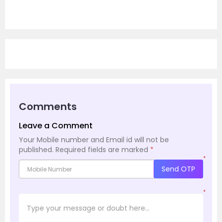
Comments
Leave a Comment
Your Mobile number and Email id will not be
published.
Required fields are marked
*
*
Send OTP
*