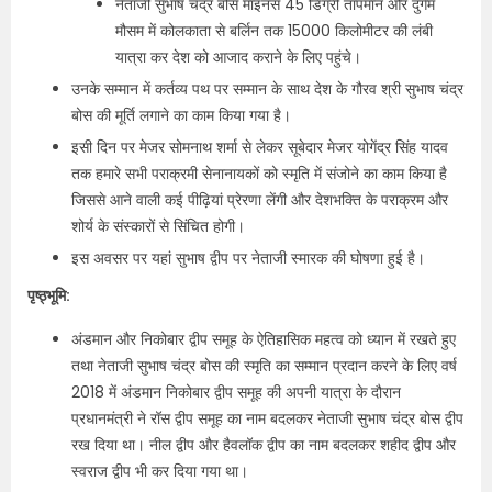
नेताजी सुभाष चंद्र बोस माइनस 45 डिग्री तापमान और दुर्गम
मौसम में कोलकाता से बर्लिन तक 15000 किलोमीटर की लंबी
यात्रा कर देश को आजाद कराने के लिए पहुंचे।
उनके सम्मान में कर्तव्य पथ पर सम्मान के साथ देश के गौरव श्री सुभाष चंद्र
बोस की मूर्ति लगाने का काम किया गया है।
इसी दिन पर मेजर सोमनाथ शर्मा से लेकर सूबेदार मेजर योगेंद्र सिंह यादव
तक हमारे सभी पराक्रमी सेनानायकों को स्मृति में संजोने का काम किया है
जिससे आने वाली कई पीढ़ियां प्रेरणा लेंगी और देशभक्ति के पराक्रम और
शोर्य के संस्कारों से सिंचित होगी।
इस अवसर पर यहां सुभाष द्वीप पर नेताजी स्मारक की घोषणा हुई है।
पृष्ठ्भूमि:
अंडमान और निकोबार द्वीप समूह के ऐतिहासिक महत्व को ध्यान में रखते हुए
तथा नेताजी सुभाष चंद्र बोस की स्मृति का सम्मान प्रदान करने के लिए वर्ष
2018 में अंडमान निकोबार द्वीप समूह की अपनी यात्रा के दौरान
प्रधानमंत्री ने रॉस द्वीप समूह का नाम बदलकर नेताजी सुभाष चंद्र बोस द्वीप
रख दिया था। नील द्वीप और हैवलॉक द्वीप का नाम बदलकर शहीद द्वीप और
स्वराज द्वीप भी कर दिया गया था।