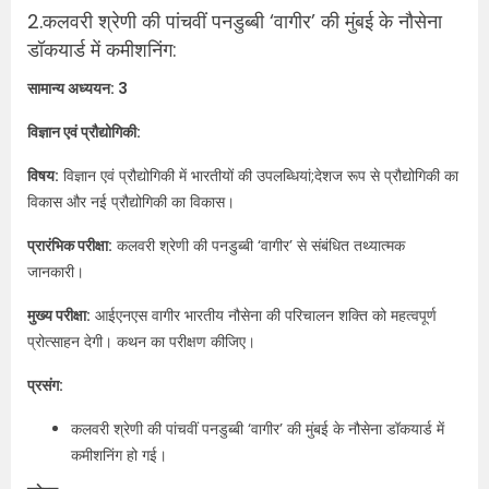
2.कलवरी श्रेणी की पांचवीं पनडुब्बी ‘वागीर’ की मुंबई के नौसेना
डॉकयार्ड में कमीशनिंग:
सामान्य अध्ययन: 3
विज्ञान एवं प्रौद्योगिकी:
विषय:
विज्ञान एवं प्रौद्योगिकी में भारतीयों की उपलब्धियां;देशज रूप से प्रौद्योगिकी का
विकास और नई प्रौद्योगिकी का विकास।
प्रारंभिक परीक्षा:
कलवरी श्रेणी की पनडुब्बी ‘वागीर’ से संबंधित तथ्यात्मक
जानकारी।
मुख्य परीक्षा:
आईएनएस वागीर भारतीय नौसेना की परिचालन शक्ति को महत्वपूर्ण
प्रोत्साहन देगी। कथन का परीक्षण कीजिए।
प्रसंग:
कलवरी श्रेणी की पांचवीं पनडुब्बी ‘वागीर’ की मुंबई के नौसेना डॉकयार्ड में
कमीशनिंग हो गई।