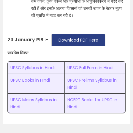
कम करने, कृषि पैकेज और प्रथाओं के आधुनिकीकरण में मदद कर
रही हैं और इसके अलावा किसानों को उनकी उपज के बेहतर मूल्य
की प्राप्ति में मदद कर रही हैं।
23 January PIB :-
Download PDF Here
सम्बंधित लिंक्स:
UPSC Syllabus in Hindi
UPSC Full Form in Hindi
UPSC Books in Hindi
UPSC Prelims Syllabus in
Hindi
UPSC Mains Syllabus in
NCERT Books for UPSC in
Hindi
Hindi