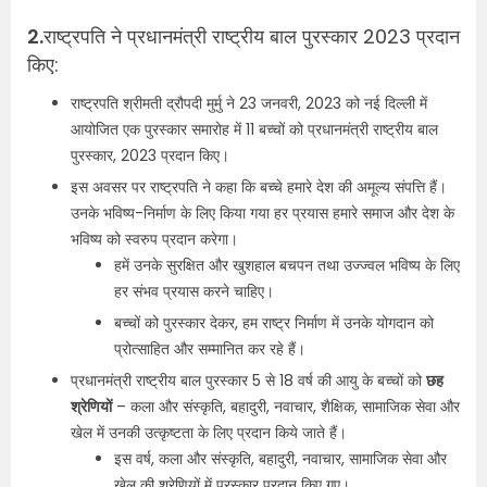
2.
राष्ट्रपति ने प्रधानमंत्री राष्ट्रीय बाल पुरस्कार 2023 प्रदान
किए:
राष्ट्रपति श्रीमती द्रौपदी मुर्मु ने 23 जनवरी, 2023 को नई दिल्ली में
आयोजित एक पुरस्कार समारोह में 11 बच्चों को प्रधानमंत्री राष्ट्रीय बाल
पुरस्कार, 2023 प्रदान किए।
इस अवसर पर राष्ट्रपति ने कहा कि बच्चे हमारे देश की अमूल्य संपत्ति हैं।
उनके भविष्य-निर्माण के लिए किया गया हर प्रयास हमारे समाज और देश के
भविष्य को स्वरुप प्रदान करेगा।
हमें उनके सुरक्षित और खुशहाल बचपन तथा उज्ज्वल भविष्य के लिए
हर संभव प्रयास करने चाहिए।
बच्चों को पुरस्कार देकर, हम राष्ट्र निर्माण में उनके योगदान को
प्रोत्साहित और सम्मानित कर रहे हैं।
प्रधानमंत्री राष्ट्रीय बाल पुरस्कार 5 से 18 वर्ष की आयु के बच्चों को
छह
श्रेणियों
– कला और संस्कृति, बहादुरी, नवाचार, शैक्षिक, सामाजिक सेवा और
खेल में उनकी उत्कृष्टता के लिए प्रदान किये जाते हैं।
इस वर्ष, कला और संस्कृति, बहादुरी, नवाचार, सामाजिक सेवा और
खेल की श्रेणियों में पुरस्कार प्रदान किए गए।