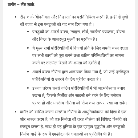
वागीर – सैंड शार्क:
सैंड शार्क ‘गोपनीयता और निडरता’ का प्रतिनिधित्व करती है, इन्हीं दो गुणों
की वजह से इस पनडुब्बी को यह नाम दिया गया है।
पनडुब्बी का आदर्श वाक्य, ‘साहस, शौर्य, समर्पण’ पराक्रम, वीरता
और निष्ठा के आधारभूत मूल्यों का प्रतीक है।
ये मूल्य सभी परिस्थितियों में विजयी होने के लिए अपनी चरम दक्षता
पर सभी कार्यों को पूरा करने तथा कठिन परिस्थितियों का सामना
करने पर तालमेल बिठाने की क्षमता को दर्शाते हैं।
आदर्श वाक्य नौसेना द्वारा आत्मसात किया गया है, जो उन्हें प्रतिकूल
परिस्थितियों से उबरने के लिए प्रेरित करता है।
इसका उद्देश्य सबसे कठिन परिस्थितियों में भी आत्मविश्वास बनाए
रखना है, जिससे निर्भीक और साहसी बने रहने के लिए मनोबल
प्राप्त हो और भारतीय नौसेना को ‘तेज तथा तत्पर’ रखा जा सके।
वागीर को शामिल करना भारतीय नौसेना के आधुनिकीकरण की दिशा में एक
और सफल कदम है, जो एक निर्माता की तरह नौसेना की विशिष्ट स्थिति को
मजबूत करता है, साथ ही यह दुनिया के एक प्रमुख युद्धपोत और पनडुब्बी
निर्माण यार्ड के रूप में एमडीएल की क्षमताओं का प्रतिबिंब भी है।