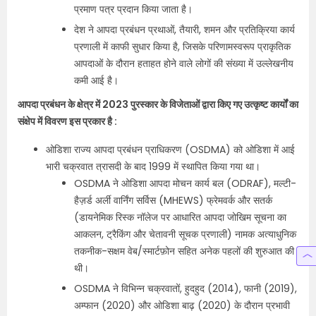
प्रमाण पत्र प्रदान किया जाता है।
देश ने आपदा प्रबंधन प्रथाओं, तैयारी, शमन और प्रतिक्रिया कार्य
प्रणाली में काफी सुधार किया है, जिसके परिणामस्वरूप प्राकृतिक
आपदाओं के दौरान हताहत होने वाले लोगों की संख्या में उल्लेखनीय
कमी आई है।
आपदा प्रबंधन के क्षेत्र में 2023 पुरस्कार के विजेताओं द्वारा किए गए उत्कृष्ट कार्यों का
संक्षेप में विवरण इस प्रकार है :
ओडिशा राज्य आपदा प्रबंधन प्राधिकरण (OSDMA) को ओडिशा में आई
भारी चक्रवात त्रासदी के बाद 1999 में स्थापित किया गया था।
OSDMA ने ओडिशा आपदा मोचन कार्य बल (ODRAF), मल्टी-
हैज़र्ड अर्ली वार्निंग सर्विस (MHEWS) फ्रेमवर्क और सतर्क
(डायनेमिक रिस्क नॉलेज पर आधारित आपदा जोखिम सूचना का
आकलन, ट्रैकिंग और चेतावनी सूचक प्रणाली) नामक अत्याधुनिक
तकनीक-सक्षम वेब/स्मार्टफ़ोन सहित अनेक पहलों की शुरुआत की
थी।
OSDMA ने विभिन्न चक्रवातों, हुदहुद (2014), फानी (2019),
अम्फान (2020) और ओडिशा बाढ़ (2020) के दौरान प्रभावी