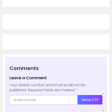
Comments
Leave a Comment
Your Mobile number and Email id will not be
published.
Required fields are marked
*
*
Send OTP
*