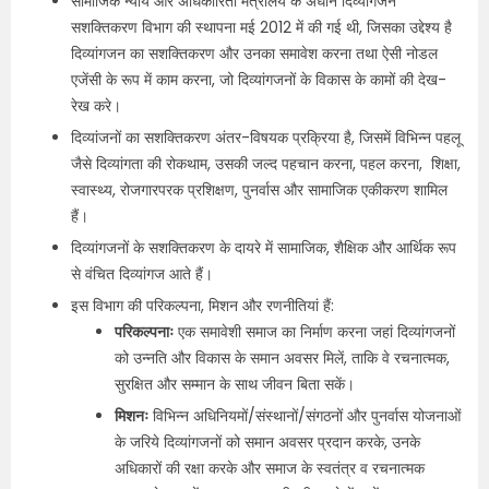
सामाजिक न्याय और अधिकारिता मंत्रालय के अधीन दिव्यांगजन
सशक्तिकरण विभाग की स्थापना मई 2012 में की गई थी, जिसका उद्देश्य है
दिव्यांगजन का सशक्तिकरण और उनका समावेश करना तथा ऐसी नोडल
एजेंसी के रूप में काम करना, जो दिव्यांगजनों के विकास के कामों की देख-
रेख करे।
दिव्यांजनों का सशक्तिकरण अंतर-विषयक प्रक्रिया है, जिसमें विभिन्न पहलू
जैसे दिव्यांगता की रोकथाम, उसकी जल्द पहचान करना, पहल करना, शिक्षा,
स्वास्थ्य, रोजगारपरक प्रशिक्षण, पुनर्वास और सामाजिक एकीकरण शामिल
हैं।
दिव्यांगजनों के सशक्तिकरण के दायरे में सामाजिक, शैक्षिक और आर्थिक रूप
से वंचित दिव्यांगज आते हैं।
इस विभाग की परिकल्पना, मिशन और रणनीतियां हैं:
परिकल्पनाः
एक समावेशी समाज का निर्माण करना जहां दिव्यांगजनों
को उन्नति और विकास के समान अवसर मिलें, ताकि वे रचनात्मक,
सुरक्षित और सम्मान के साथ जीवन बिता सकें।
मिशनः
विभिन्न अधिनियमों/संस्थानों/संगठनों और पुनर्वास योजनाओं
के जरिये दिव्यांगजनों को समान अवसर प्रदान करके, उनके
अधिकारों की रक्षा करके और समाज के स्वतंत्र व रचनात्मक