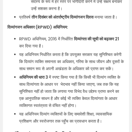
सदस्य के रूप में हर स्तर पर भागीदारी करने में उन्हें सक्षम बनाकर
उन्हें सशक्त करना है।
प्रतिवर्ष
तीन दिसंबर को अंतर्राष्ट्रीय दिव्यांगजन दिवस
मनाया जाता है।
दिव्यांगजन अधिकार (RPWD) अधिनियम:
RPWD अधिनियम, 2016 में निर्धारित
दिव्यांगता की सूची को बढ़ाकर 21
कर दिया गया है।
यह अधिनियम निर्धारित करता है कि उपयुक्त सरकार यह सुनिश्चित करेगी
कि दिव्यांग व्यक्ति समानता का अधिकार, गरिमा के साथ जीवन और दूसरों के
साथ समान रूप से अपनी अखंडता के अधिकार को प्राप्त कर सकें।
अधिनियम की धारा 3
में स्पष्ट किया गया है कि किसी भी दिव्यांग व्यक्ति के
साथ दिव्यांगता के आधार पर भेदभाव नहीं किया जाएगा, जब तक कि यह
सुनिश्चित नहीं हो जाता कि लगाया गया विभेद वैध उद्देश्य प्राप्त करने का
एक आनुपातिक साधन है और कोई भी व्यक्ति केवल दिव्यांगता के आधार
व्यक्तिगत स्वतंत्रता से वंचित नहीं होगा।
यह अधिनियम दिव्यांग व्यक्तियों के लिए समावेशी शिक्षा, व्यावसायिक
प्रशिक्षण और स्वरोजगार तक पहुँच का प्रावधान करता है।