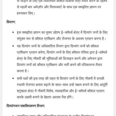
से जोड़ने के लिए एक व्यवस्थित कौशल विकास तंत्र तैयार करने के उद्देश्य
से पहली बार अमेज़ॉन और फ्लिपकार्ट के साथ एक समझौता ज्ञापन पर
हस्ताक्षर किए।
विवरण:
इस समझौता ज्ञापन का मुख्य उद्देश्य ई-कॉमर्स क्षेत्र में दिव्यांग जनों के लिए
संयुक्त रूप से कौशल प्रशिक्षण और रोजगार के अवसर प्रदान करना है।
यह दिव्यांग जनों के अधिकारिता विभाग द्वारा दिव्यांग जनों को कौशल
प्रशिक्षण प्रदान करेगा, दिव्यांग जनों के लिए कौशल परिषद द्वारा ई-कॉमर्स
क्षेत्र के लिए नौकरी की भूमिकाओं को डिजाइन करने और अमेजन द्वारा
दिव्यांग जनों को कौशल प्रशिक्षण और भर्ती करने की परिकल्पना तैयार
करता है।
सभी पक्षों की इस तरह की पहल से दिव्यांग जनों के लिए नौकरी में उनकी
स्थायी रोजगार क्षमता बढ़ाने के साथ-साथ उन्हें सक्षम बनाने के लिए आपूर्ति
श्रृंखला क्षेत्र में नौकरी विशेष, व्यावहारिक और ई-कॉमर्स कौशल प्रदान
करके उद्यमी बनाने के बेहतर अवसर पैदा होंगे।
दिव्यांगजन सशक्तिकरण विभाग: