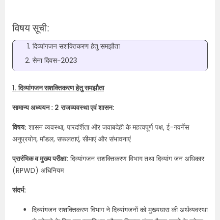
विषय सूची:
दिव्यांगजन सशक्तिकरण हेतु समझौता
सेना दिवस-2023
1. दिव्यांगजन सशक्तिकरण हेतु समझौता
सामान्य अध्ययन : 2
राजव्यवस्था एवं शासन:
विषय:
शासन व्यवस्था, पारदर्शिता और जवाबदेही के महत्वपूर्ण पक्ष, ई-गवर्नेंस
अनुप्रयोग, मॉडल, सफलताएं, सीमाएं और संभावनाएं
प्रारंभिक व मुख्य परीक्षा:
दिव्यांगजन सशक्तिकरण विभाग तथा दिव्यांग जन अधिकार
(RPWD) अधिनियम
संदर्भ:
दिव्यांगजन सशक्तिकरण विभाग ने दिव्यांगजनों को मुख्यधारा की अर्थव्यवस्था