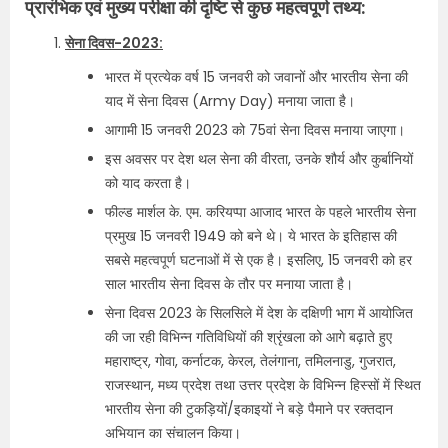
प्रारंभिक एवं मुख्य परीक्षा की दृष्टि से कुछ महत्वपूर्ण तथ्य:
सेना दिवस-2023:
भारत में प्रत्येक वर्ष 15 जनवरी को जवानों और भारतीय सेना की
याद में सेना दिवस (Army Day) मनाया जाता है।
आगामी 15 जनवरी 2023 को 75वां सेना दिवस मनाया जाएगा।
इस अवसर पर देश थल सेना की वीरता, उनके शौर्य और कुर्बानियों
को याद करता है।
फील्ड मार्शल के. एम. करियप्पा आजाद भारत के पहले भारतीय सेना
प्रमुख 15 जनवरी 1949 को बने थे। ये भारत के इतिहास की
सबसे महत्वपूर्ण घटनाओं में से एक है। इसलिए, 15 जनवरी को हर
साल भारतीय सेना दिवस के तौर पर मनाया जाता है।
सेना दिवस 2023 के सिलसिले में देश के दक्षिणी भाग में आयोजित
की जा रही विभिन्न गतिविधियों की श्रृंखला को आगे बढ़ाते हुए
महाराष्ट्र, गोवा, कर्नाटक, केरल, तेलंगाना, तमिलनाडु, गुजरात,
राजस्थान, मध्य प्रदेश तथा उत्तर प्रदेश के विभिन्न हिस्सों में स्थित
भारतीय सेना की टुकड़ियों/इकाइयों ने बड़े पैमाने पर रक्तदान
अभियान का संचालन किया।