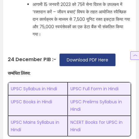
आगामी 15 जनवरी 2023 को 75वें सेना दिवस के उपलक्ष्य में
‘रक्तदान करें – जीवन बचाएं’ विषय के तहत आयोजित स्वैच्छिक
दान कार्यक्रम के माध्यम से 7,500 यूनिट रक्त इकट्ठा किया गया
और 75,000 स्वयंसेवकों का एक डेटा बैंक भी संकलित किया
गया।
24 December PIB :-
Download PDF Here
सम्बंधित लिंक्स:
UPSC Syllabus in Hindi
UPSC Full Form in Hindi
UPSC Books in Hindi
UPSC Prelims Syllabus in
Hindi
UPSC Mains Syllabus in
NCERT Books for UPSC in
Hindi
Hindi