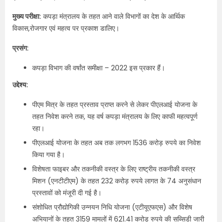
मुख्य परीक्षा:
कपड़ा मंत्रालय के तहत आने वाले विभागों का देश के आर्थिक
विकास,रोजगार एवं महत्व पर प्रकाश डालिए।
प्रसंग:
कपड़ा विभाग की वर्षांत समीक्षा – 2022 इस प्रकार हैं।
उद्देश्य:
पीएम मित्र के तहत प्रस्ताव प्राप्त करने से लेकर पीएलआई योजना के
तहत निवेश करने तक, यह वर्ष कपड़ा मंत्रालय के लिए काफी महत्वपूर्ण
रहा।
पीएलआई योजना के तहत अब तक लगभग 1536 करोड़ रुपये का निवेश
किया गया है।
विशेषता फाइबर और तकनीकी वस्त्र के लिए राष्ट्रीय तकनीकी वस्त्र
मिशन (एनटीटीएम) के तहत 232 करोड़ रुपये लागत के 74 अनुसंधान
प्रस्तावों को मंजूरी दी गई है।
संशोधित प्रौद्योगिकी उन्नयन निधि योजना (एटीयूएफएस) और विशेष
अभियानों के तहत 3159 मामलों में 621.41 करोड़ रुपये की सब्सिडी जारी