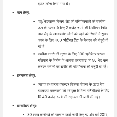
ब्रांड लॉन्च किया गया है।
ऊन क्षेत्र:
पशु/भेड़पालन विभाग, लेह की परियोजनाओं को पश्मीना
ऊन की खरीद के लिए 2 करोड़ रुपये की रिवोल्विंग निधि
तथा लेह के खानाबदोश लोगों की रहने की स्थिति में सुधार
करने के लिए 400
‘पोर्टेबल टेंट’
के वितरण की मंजूरी दी
गई है।
पश्मीना बकरी की सुरक्षा के लिए 300 ‘प्रीडेटर प्रूफ’
गलियारों के निर्माण के अलावा उत्तराखंड को 50 भेड़ ऊन
कतरन मशीनों की खरीद की परियोजना को मंजूरी दी गई।
हथकरघा क्षेत्र:
व्यापक हथकरघा क्लस्टर विकास योजना के तहत मेगा
हथकरघा कलस्‍टरों को स्वीकृत विभिन्न गतिविधियों के लिए
10.40 करोड़ रुपये की सहायता भी जारी की गई।
हस्तशिल्प क्षेत्र:
30 लाख कारीगरों को पहचान कार्ड जारी किए गए और वर्ष 2017,