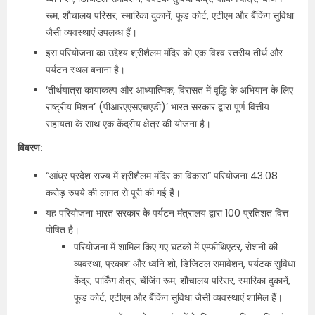
रूम, शौचालय परिसर, स्मारिका दुकानें, फूड कोर्ट, एटीएम और बैंकिंग सुविधा
जैसी व्यवस्थाएं उपलब्ध हैं।
इस परियोजना का उद्देश्य श्रीशैलम मंदिर को एक विश्व स्तरीय तीर्थ और
पर्यटन स्थल बनाना है।
‘तीर्थयात्रा कायाकल्प और आध्यात्मिक, विरासत में वृद्धि के अभियान के लिए
राष्ट्रीय मिशन’ (पीआरएएसएचएडी)’ भारत सरकार द्वारा पूर्ण वित्तीय
सहायता के साथ एक केंद्रीय क्षेत्र की योजना है।
विवरण:
“आंध्र प्रदेश राज्य में श्रीशैलम मंदिर का विकास” परियोजना 43.08
करोड़ रुपये की लागत से पूरी की गई है।
यह परियोजना भारत सरकार के पर्यटन मंत्रालय द्वारा 100 प्रतिशत वित्त
पोषित है।
परियोजना में शामिल किए गए घटकों में एम्फीथिएटर, रोशनी की
व्यवस्था, प्रकाश और ध्वनि शो, डिजिटल समावेशन, पर्यटक सुविधा
केंद्र, पार्किंग क्षेत्र, चेंजिंग रूम, शौचालय परिसर, स्मारिका दुकानें,
फूड कोर्ट, एटीएम और बैंकिंग सुविधा जैसी व्यवस्थाएं शामिल हैं।