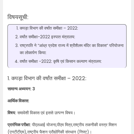
विषयसूची:
कपड़ा विभाग की वर्षांत समीक्षा – 2022:
वर्षांत समीक्षा-2022 इस्पात मंत्रालय:
राष्ट्रपति ने “आंध्र प्रदेश राज्य में श्रीशैलम मंदिर का विकास” परियोजना
का लोकार्पण किया:
वर्षांत समीक्षा -2022: कृषि एवं किसान कल्याण मंत्रालय:
1. कपड़ा विभाग की वर्षांत समीक्षा – 2022:
सामान्य अध्ययन: 3
आर्थिक विकास:
विषय:
समावेशी विकास एवं इससे उत्पन्न विषय।
प्रारंभिक परीक्षा:
पीएलआई योजना,पीएम मित्र,राष्ट्रीय तकनीकी वस्त्र मिशन
(एनटीटीएम),राष्ट्रीय फैशन प्रौद्योगिकी संस्थान (निफ्ट)।