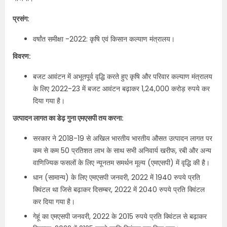
प्रसंग:
वर्षांत समीक्षा -2022: कृषि एवं किसान कल्याण मंत्रालय।
विवरण:
बजट आवंटन में अभूतपूर्व वृद्धि करते हुए कृषि और परिवार कल्याण मंत्रालय
के लिए 2022-23 में बजट आवंटन बढ़ाकर 1,24,000 करोड़ रुपये कर
दिया गया है।
उत्पादन लागत का डेढ़ गुना एमएसपी तय करना:
सरकार ने 2018-19 से अखिल भारतीय भारतीय औसत उत्पादन लागत पर
कम से कम 50 प्रतिशत लाभ के साथ सभी अनिवार्य खरीफ, रबी और अन्य
वाणिज्यिक फसलों के लिए न्‍यूनतम समर्थन मूल्‍य (एमएसपी) में वृद्धि की है।
धान (सामान्य) के लिए एमएसपी जनवरी, 2022 में 1940 रुपये प्रति
क्विंटल था जिसे बढ़ाकर दिसम्‍बर, 2022 में 2040 रुपये प्रति क्विंटल
कर दिया गया है।
गेहूं का एमएसपी जनवरी, 2022 के 2015 रुपये प्रति क्विंटल से बढ़ाकर