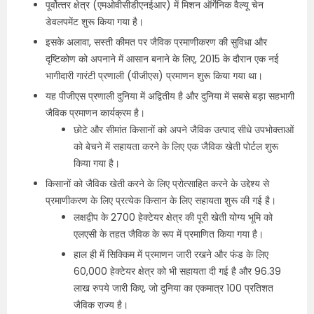
पूर्वोत्‍तर क्षेत्र (एमओवीसीडीएनईआर) में मिशन ऑर्गेनिक वैल्यू चेन
डेवलपमेंट शुरू किया गया है।
इसके अलावा, सस्ती कीमत पर जैविक प्रमाणीकरण की सुविधा और
दृष्टिकोण को अपनाने में आसान बनाने के लिए, 2015 के दौरान एक नई
भागीदारी गारंटी प्रणाली (पीजीएस) प्रमाणन शुरू किया गया था।
यह पीजीएस प्रणाली दुनिया में अद्वितीय है और दुनिया में सबसे बड़ा सहभागी
जैविक प्रमाणन कार्यक्रम है।
छोटे और सीमांत किसानों को अपने जैविक उत्पाद सीधे उपभोक्ताओं
को बेचने में सहायता करने के लिए एक जैविक खेती पोर्टल शुरू
किया गया है।
किसानों को जैविक खेती करने के लिए प्रोत्साहित करने के उद्देश्‍य से
प्रमाणीकरण के लिए प्रत्‍येक किसान के लिए सहायता शुरू की गई है।
लक्षद्वीप के 2700 हेक्टेयर क्षेत्र की पूरी खेती योग्य भूमि को
एलएसी के तहत जैविक के रूप में प्रमाणित किया गया है।
हाल ही में सिक्किम में प्रमाणन जारी रखने और फंड के लिए
60,000 हेक्टेयर क्षेत्र को भी सहायता दी गई है और 96.39
लाख रुपये जारी किए, जो दुनिया का एकमात्र 100 प्रतिशत
जैविक राज्य है।