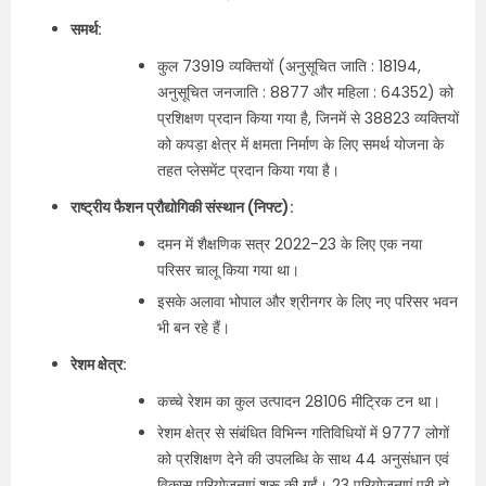
समर्थ:
कुल 73919 व्यक्तियों (अनुसूचित जाति : 18194,
अनुसूचित जनजाति : 8877 और महिला : 64352) को
प्रशिक्षण प्रदान किया गया है, जिनमें से 38823 व्यक्तियों
को कपड़ा क्षेत्र में क्षमता निर्माण के लिए समर्थ योजना के
तहत प्लेसमेंट प्रदान किया गया है।
राष्ट्रीय फैशन प्रौद्योगिकी संस्थान (निफ्ट):
दमन में शैक्षणिक सत्र 2022-23 के लिए एक नया
परिसर चालू किया गया था।
इसके अलावा भोपाल और श्रीनगर के लिए नए परिसर भवन
भी बन रहे हैं।
रेशम क्षेत्र:
कच्चे रेशम का कुल उत्पादन 28106 मीट्रिक टन था।
रेशम क्षेत्र से संबंधित विभिन्न गतिविधियों में 9777 लोगों
को प्रशिक्षण देने की उपलब्धि के साथ 44 अनुसंधान एवं
विकास परियोजनाएं शुरू की गईं। 23 परियोजनाएं पूरी हो