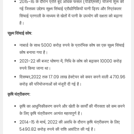
2015-16 के दौरान प्रति बूंद अधिक फसल (पीडीएमसी) योजना शुरू की
गई जिसका उद्देश्य सूक्ष्म सिंचाई प्रौद्योगिकियों यानी ड्रिप और स्प्रिंकलर
सिंचाई प्रणाली के माध्यम से खेतों में पानी के उपयोग की दक्षता को बढ़ाना
है।
सूक्ष्म सिंचाई कोष:
नाबार्ड के साथ 5000 करोड़ रुपये के प्रारंभिक कोष का एक सूक्ष्म सिंचाई
कोष बनाया गया है।
2021-22 की बजट घोषणा में, निधि के कोष को बढ़ाकर 10000 करोड़
रुपये किया जाना था।
दिसम्‍बर,2022 तक 17.09 लाख हेक्टेयर को कवर करने वाली 4710.96
करोड़ की परियोजनाओं को मंजूरी दी गई है।
कृषि यंत्रीकरण:
कृषि का आधुनिकीकरण करने और खेती के कार्यों की नीरसता को कम करने
के लिए कृषि यंत्रीकरण अत्यंत महत्वपूर्ण है।
2014-15 से मार्च, 2022 की अवधि के दौरान कृषि यंत्रीकरण के लिए
5490.82 करोड़ रुपये की राशि आवंटित की गई है।