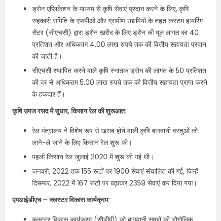
ड्रोन एप्लिकेशन के माध्यम से कृषि सेवाएं प्रदान करने के लिए, कृषि
सहकारी समिति के एफपीओ और ग्रामीण उद्यमियों के तहत कस्टम हायरिंग
सेंटर (सीएचसी) द्वारा ड्रोन खरीद के लिए ड्रोन की मूल लागत का 40
प्रतिशत और अधिकतम 4.00 लाख रुपये तक की वित्तीय सहायता प्रदान
की जाती है।
सीएचसी स्थापित करने वाले कृषि स्नातक ड्रोन की लागत के 50 प्रतिशत
की दर से अधिकतम 5.00 लाख रुपये तक की वित्तीय सहायता प्राप्त करने
के हकदार हैं।
कृषि उपज रसद में सुधार, किसान रेल की शुरूआत:
रेल मंत्रालय ने विशेष रूप से खराब होने वाली कृषि बागवानी वस्तुओं को
लाने-ले जाने के लिए किसान रेल शुरू की।
पहली किसान रेल जुलाई 2020 में शुरू की गई थी।
जनवरी, 2022 तक 155 रूटों पर 1900 सेवाएं संचालित की गईं, जिन्हें
दिसम्‍बर, 2022 में 167 रूटों पर बढ़ाकर 2359 सेवाएं कर दिया गया।
एमआईडीएच – क्लस्टर विकास कार्यक्रम:
क्लस्टर विकास कार्यक्रम (सीडीपी) को बागवानी समूहों की भौगोलिक