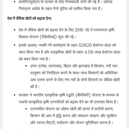
बायोस्टिमुलेंट्स के प्रसार के लिए नियमावली जारी की गई है। उर्वरक
नियंत्रण आदेश के तहत नैनो यूरिया को शामिल किया गया है।
देश में जैविक खेती को बढ़ावा देना:
देश में जैविक खेती को बढ़ावा देने के लिए 2015-16 में परम्परागत कृषि
विकास योजना (पीकेवीवाई) शुरू की गई।
इसके अलावा, नमामि गंगे कार्यक्रम के तहत 123620 हेक्टेयर क्षेत्र को
कवर किया गया है और प्राकृतिक खेती के तहत 4.09 लाख हेक्टेयर क्षेत्र
को कवर किया गया है।
उत्तर प्रदेश, उत्तराखंड, बिहार और झारखंड में किसान, नदी जल
प्रदूषण को नियंत्रित करने के साथ-साथ किसानों को अतिरिक्त
आय प्राप्त करने के लिए गंगा नदी के दोनों किनारों पर जैविक खेती
की है।
सरकार ने भारतीय प्राकृतिक कृषि पद्धति (बीपीकेपी) योजना के माध्यम से
स्थायी प्राकृतिक कृषि प्रणालियों को बढ़ावा देने का भी प्रस्ताव किया है।
प्रस्तावित योजना का उद्देश्य खेती की लागत में कटौती करना,
किसान की आय में वृद्धि करना और संसाधन संरक्षण और सुरक्षित
और स्वस्थ मिट्टी, पर्यावरण और भोजन सुनिश्चित करना है।