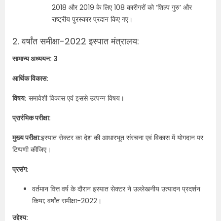
2018 और 2019 के लिए 108 कारीगरों को ‘शिल्प गुरु’ और
राष्ट्रीय पुरस्कार प्रदान किए गए।
2. वर्षांत समीक्षा-2022 इस्पात मंत्रालय:
सामान्य अध्ययन: 3
आर्थिक विकास:
विषय:
समावेशी विकास एवं इससे उत्पन्न विषय।
प्रारंभिक परीक्षा:
मुख्य परीक्षा:
इस्पात सेक्टर का देश की आधारभूत संरचना एवं विकास में योगदान पर
टिप्पणी कीजिए।
प्रसंग:
वर्तमान वित्त वर्ष के दौरान इस्पात सेक्टर ने उल्लेखनीय उत्पादन प्रदर्शन
किया; वर्षांत समीक्षा-2022।
उद्देश्य: