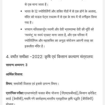
से एक माना जाता है।
भारत के 12 ज्योतिर्लिंगों और शक्ति पीठों में से एक होने के अलावा,
मंदिर को पाडल पेट्रा स्थलम में से एक के रूप में भी वर्गीकृत किया
गया है।
भगवान मल्लिकार्जुन स्वामी और देवी भ्रामराम्बा देवी की मूर्ति को
‘स्वयंभू’ या स्वयं प्रकट माना जाता है, और एक परिसर में
ज्योतिर्लिंगम और महाशक्ति का अनूठा संयोजन आपनी तरह का
इकलौता मंदिर है।
4. वर्षांत समीक्षा -2022: कृषि एवं किसान कल्याण मंत्रालय:
सामान्य अध्ययन: 3
आर्थिक विकास:
विषय:
समावेशी विकास एवं इससे उत्पन्न विषय।
प्रारंभिक परीक्षा:
प्रधानमंत्री फसल बीमा योजना (पीएमएफबीवाई),किसान क्रेडिट
कार्ड (केसीसी),नमामि गंगे कार्यक्रम,भारतीय प्राकृतिक कृषि पद्धति (बीपीकेपी)
योजना।