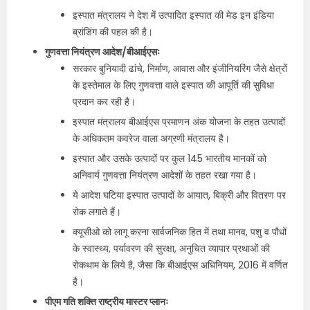
इस्पात मंत्रालय ने देश में उत्पादित इस्पात की मेड इन इंडिया
ब्रांडिंग की पहल की है।
गुणवत्ता नियंत्रण आदेश/बीआईएसः
सरकार बुनियादी ढांचे, निर्माण, आवास और इंजीनियरिंग जैसे क्षेत्रों
के इस्तेमाल के लिए गुणवत्ता वाले इस्पात की आपूर्ति की सुविधा
प्रदान कर रही है।
इस्पात मंत्रालय बीआईएस प्रमाणन अंक योजना के तहत उत्पादों
के अधिकतम कवरेज वाला अग्रणी मंत्रालय है।
इस्पात और उसके उत्पादों पर कुल 145 भारतीय मानकों को
अनिवार्य गुणवत्ता नियंत्रण आदेशों के तहत रखा गया है।
ये आदेश घटिया इस्पात उत्पादों के आयात, बिक्री और वितरण पर
रोक लगाते हैं।
क्यूसीओ को लागू करना सार्वजनिक हित में तथा मानव, पशु व पौधों
के स्वास्थ्य, पर्यावरण की सुरक्षा, अनुचित व्यापार प्रथाओं की
रोकथाम के लिये है, जैसा कि बीआईएस अधिनियम, 2016 में वर्णित
है।
पीएम गति शक्ति राष्ट्रीय मास्टर प्लानः