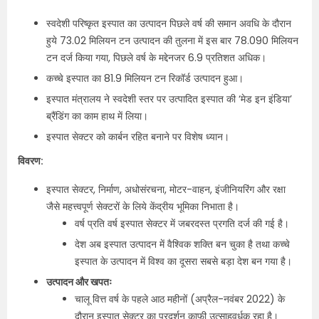
स्वदेशी परिष्कृत इस्पात का उत्पादन पिछले वर्ष की समान अवधि के दौरान
हुये 73.02 मिलियन टन उत्पादन की तुलना में इस बार 78.090 मिलियन
टन दर्ज किया गया, पिछले वर्ष के मद्देनजर 6.9 प्रतिशत अधिक।
कच्चे इस्पात का 81.9 मिलियन टन रिकॉर्ड उत्पादन हुआ।
इस्पात मंत्रालय ने स्वदेशी स्तर पर उत्पादित इस्पात की ‘मेड इन इंडिया’
ब्रैंडिंग का काम हाथ में लिया।
इस्पात सेक्टर को कार्बन रहित बनाने पर विशेष ध्यान।
विवरण:
इस्पात सेक्टर, निर्माण, अधोसंरचना, मोटर-वाहन, इंजीनियरिंग और रक्षा
जैसे महत्त्वपूर्ण सेक्टरों के लिये केंद्रीय भूमिका निभाता है।
वर्ष प्रति वर्ष इस्पात सेक्टर में जबरदस्त प्रगति दर्ज की गई है।
देश अब इस्पात उत्पादन में वैश्विक शक्ति बन चुका है तथा कच्चे
इस्पात के उत्पादन में विश्व का दूसरा सबसे बड़ा देश बन गया है।
उत्पादन और खपतः
चालू वित्त वर्ष के पहले आठ महीनों (अप्रैल-नवंबर 2022) के
दौरान इस्पात सेक्टर का प्रदर्शन काफी उत्साहवर्धक रहा है।