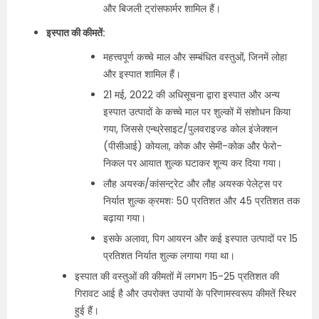
और बिजली ट्रांसफार्मर शामिल हैं।
इस्पात की कीमतें:
महत्त्वपूर्ण कच्चे माल और सम्बंधित वस्तुओं, जिनमें लोहा
और इस्पात शामिल हैं।
21 मई, 2022 की अधिसूचना द्वारा इस्पात और अन्य
इस्पात उत्पादों के कच्चे माल पर शुल्कों में संशोधन किया
गया, जिससे एन्थ्रेसाइट/पुलवराइज्ड कोल इंजेक्शन
(पीसीआई) कोयला, कोक और सेमी-कोक और फेरो-
निकल पर आयात शुल्क घटाकर शून्य कर दिया गया।
लौह अयस्क/कांसन्ट्रेट और लौह अयस्क पेलेट्स पर
निर्यात शुल्क क्रमशः 50 प्रतिशत और 45 प्रतिशत तक
बढ़ाया गया।
इसके अलावा, पिग आयरन और कई इस्पात उत्पादों पर 15
प्रतिशत निर्यात शुल्क लगाया गया था।
इस्पात की वस्तुओं की कीमतों में लगभग 15-25 प्रतिशत की
गिरावट आई है और उपरोक्त उपायों के परिणामस्वरूप कीमतें स्थिर
हुई हैं।