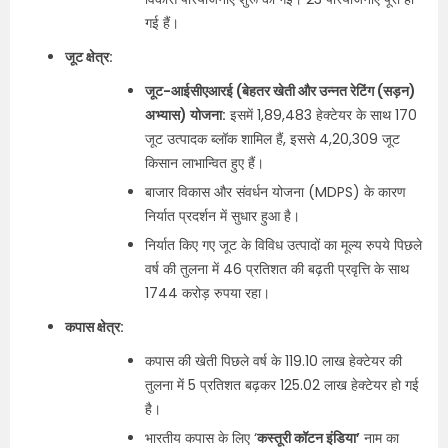
गई हैं।
जूट क्षेत्र:
जूट-आईसीएआरई (बेहतर खेती और उन्नत रेटिंग (सड़न)
अभ्यास) योजना:
इसमें 1,89,483 हेक्टेयर के साथ 170
जूट उत्पादक ब्लॉक शामिल हैं, इससे 4,20,309 जूट
किसान लाभान्वित हुए हैं।
बाजार विकास और संवर्धन योजना (MDPS) के कारण
निर्यात प्रदर्शन में सुधार हुआ है।
निर्यात किए गए जूट के विविध उत्पादों का मूल्य रुपये पिछले
वर्ष की तुलना में 46 प्रतिशत की बढ़ती प्रवृत्ति के साथ
1744 करोड़ रुपया रहा।
कपास क्षेत्र:
कपास की खेती पिछले वर्ष के 119.10 लाख हेक्टेयर की
तुलना में 5 प्रतिशत बढ़कर 125.02 लाख हेक्टेयर हो गई
है।
भारतीय कपास के लिए ‘
कस्तूरी कॉटन इंडिया’
नाम का