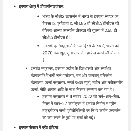
इस्पात क्षेत्र में डीकार्बोनाइजेशन:
भारत के सीओ2 उत्सर्जन में भारत के इस्पात सेक्टर का
हिस्सा 12 प्रतिशत है, जो 1.85 टी सीओ2/टीसीएस की
वैश्विक औसत उत्सर्जन तीव्रता की तुलना में 2.55 टी
सीओ2/टीसीएस है।
ग्लासगो प्रतिबद्धताओं के एक हिस्से के रूप में, भारत की
2070 तक शुद्ध शून्य उत्सर्जन हासिल करने की योजना
है।
इस्पात मंत्रालय, इस्पात उद्योग के हितधारकों और संबंधित
मंत्रालयों/विभागों जैसे पर्यावरण, वन और जलवायु परिवर्तन
मंत्रालय, ऊर्जा मंत्रालय, ऊर्जा दक्षता ब्यूरो, नवीन और नवीकरणीय
ऊर्जा, नीति आयोग आदि के साथ निरंतर समन्वय कर रहा है।
इस्पात मंत्रालय ने 11 नवंबर 2022 को शर्म-अल-शेख,
मिस्र में कॉप-27 कार्यक्रम में इस्पात निर्माण में ग्रीन
हाइड्रोजन जैसी प्रौद्योगिकियों पर निर्भर कार्बन उत्सर्जन
को कम करने के मुद्दों पर चर्चा की गई।
इस्पात सेक्टर में ब्रैंड इंडियाः