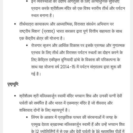
इन व्यवस्थाओं का उद्देश्य आगंतुकों के लिए अत्याधुनिक सुविधाएं
प्रदान करके श्रीशैलम मंदिर को एक विश्व स्तरीय तीर्थ और पर्यटन
स्थल बनाना है।
तीर्थयात्रा कायाकल्प और आध्यात्मिक, विरासत संवर्धन अभियान पर
राष्ट्रीय मिशन’ (प्रशाद) भारत सरकार द्वारा पूर्ण वित्तीय सहायता के साथ
एक केंद्रीय क्षेत्र की योजना है।
रोजगार सृजन और आर्थिक विकास पर इसके प्रत्यक्ष और गुणात्मक
प्रभाव के लिए तीर्थ और विरासत पर्यटन स्थलों का दोहन करने के
लिए केंद्रित एकीकृत बुनियादी ढांचे के विकास की परिकल्पना के
साथ यह योजना वर्ष 2014-15 में पर्यटन मंत्रालय द्वारा शुरू की
गई है।
पृष्ठ्भूमि:
श्रीशैलम श्री मल्लिकार्जुन स्वामी मंदिर भगवान शिव और उनकी पत्नी देवी
पार्वती को समर्पित है और भारत में एकमात्र मंदिर है जो शैववाद और
शक्तिवाद दोनों के लिए महत्वपूर्ण है।
लिंगम के आकार में प्राकृतिक पत्थर की संरचनाओं में जगह के
प्रमुख देवता ब्रह्मरम्बा मल्लिकार्जुन स्वामी हैं और उन्हें भगवान शिव
के 12 ज्योतिर्लिंगों में से एक और देवी पार्वती के 18 महाशक्ति पीठों में