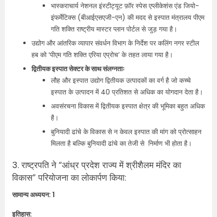
भास्कराचार्य नेशनल इंस्टीट्यूट फ़ॉर स्पेस एप्लीकेशंस एंड जियो-
इंफर्मेटिक्स (बीआईएसएजी-एन) की मदद से इस्पात मंत्रालय पीएम
गति शक्ति राष्ट्रीय मास्टर प्लान पोर्टल से जुड़ गया है।
उद्योग और आंतरिक व्यापार संवर्धन विभाग के निर्देश पर कलिंग नगर स्टील
हब को ‘पीएम गति शक्ति एरिया एप्रोच’ के तहत लाया गया है।
द्वितीयक इस्पात सेक्टर के साथ संलग्नताः
लौह और इस्पात उद्योग द्वितीयक उत्पादकों का वर्ग है जो कच्चे
इस्पात के उत्पादन में 40 प्रतिशत से अधिक का योगदान देता है।
अवसंरचना विकास में द्वितीयक इस्पात क्षेत्र की भूमिका बहुत अधिक
है।
बुनियादी ढांचे के विकास से न केवल इस्पात की मांग को प्रोत्साहन
मिलता है बल्कि बुनियादी ढांचे का तेजी से निर्माण भी होता है।
3. राष्ट्रपति ने “आंध्र प्रदेश राज्य में श्रीशैलम मंदिर का
विकास” परियोजना का लोकार्पण किया:
सामान्य अध्ययन: 1
इतिहास: