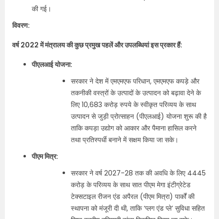
की गई।
विवरण:
वर्ष 2022 में मंत्रालय की कुछ प्रमुख पहलें और उपलब्धियां इस प्रकार हैं:
पीएलआई योजना:
सरकार ने देश में एमएमएफ परिधान, एमएमएफ कपड़े और
तकनीकी वस्त्रों के उत्पादों के उत्पादन को बढ़ावा देने के
लिए 10,683 करोड़ रुपये के स्वीकृत परिव्यय के साथ
उत्पादन से जुड़ी प्रोत्साहन (पीएलआई) योजना शुरू की है
ताकि कपड़ा उद्योग को आकार और पैमाना हासिल करने
तथा प्रतिस्पर्धी बनाने में सक्षम किया जा सके।
पीएम मित्र:
सरकार ने वर्ष 2027-28 तक की अवधि के लिए 4445
करोड़ के परिव्‍यय के साथ सात पीएम मेगा इंटीग्रेटेड
टेक्सटाइल रीजन एंड अपैरल (पीएम मित्रा) पार्कों की
स्थापना को मंजूरी दी थी, ताकि ‘प्लग एंड प्ले’ सुविधा सहित