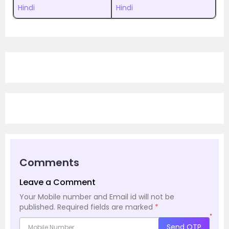
Hindi
Hindi
Comments
Leave a Comment
Your Mobile number and Email id will not be
published.
Required fields are marked
*
*
Send OTP