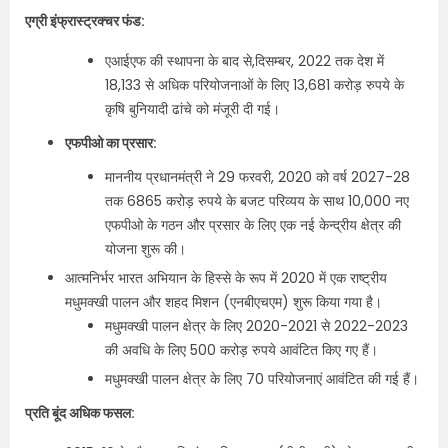
एग्री इंफ्रास्ट्रक्चर फंड:
एआईएफ की स्थापना के बाद से,दिसम्‍बर, 2022 तक देश में
18,133 से अधिक परियोजनाओं के लिए 13,681 करोड़ रुपये के
कृषि बुनियादी ढांचे को मंजूरी दी गई।
एफपीओ का प्रसार:
माननीय प्रधानमंत्री ने 29 फरवरी, 2020 को वर्ष 2027-28
तक 6865 करोड़ रुपये के बजट परिव्यय के साथ 10,000 नए
एफपीओ के गठन और प्रसार के लिए एक नई केन्‍द्रीय क्षेत्र की
योजना शुरू की।
आत्मनिर्भर भारत अभियान के हिस्से के रूप में 2020 में एक राष्ट्रीय
मधुमक्खी पालन और शहद मिशन (एनबीएचएम) शुरू किया गया है।
मधुमक्खी पालन क्षेत्र के लिए 2020-2021 से 2022-2023
की अवधि के लिए 500 करोड़ रुपये आवंटित किए गए हैं।
मधुमक्खी पालन क्षेत्र के लिए 70 परियोजनाएं आवंटित की गई हैं।
प्रति बूंद अधिक फसल: