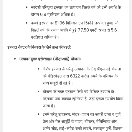
स्वदेशी परिष्कृत इस्पात का उत्पादन पिछले वर्ष की इसी अवधि के
दौरान 6.9 प्रतिशत अधिक है।
कच्चे इस्पात का 81.96 मिलियन टन रिकॉर्ड उत्पादन हुआ, जो
पिछले वर्ष की समान अवधि में हुई 77.58 एमटी खपत से 5.6
प्रतिशत अधिक है।
इस्पात सेक्टर के विकास के लिये हाल की पहलें:
उत्पादनयुक्त प्रोत्साहन (पीएलआई) योजनाः
विशेष इस्पात के घरेलू उत्पादन के लिए पीएलआई योजना
को मंत्रिमंडल द्वारा 6322 करोड़ रुपये के परिव्यय के
साथ मंजूरी दी गई है।
योजना के तहत पहचान किये गये विशिष्ट इस्पात के
मद्देनजर पांच व्यापक श्रेणियां हैं, जहां इनका उपयोग किया
जाता है।
इनमें घरेलू उपकरण, मोटर-वाहन का ऊपरी ढांचा व पुर्जे,
तेल और गैस आपूर्ति के पाइप, बॉयलर, बैलिस्टिक और
आर्मर शीट, हाई-स्पीड रेलवे लाइनें, टरबाइन पुर्जे, वितरण