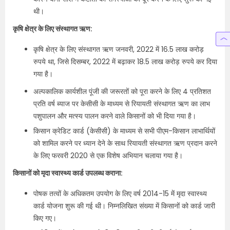
थी।
कृषि क्षेत्र के लिए संस्थागत ऋण:
कृषि क्षेत्र के लिए संस्थागत ऋण जनवरी, 2022 में 16.5 लाख करोड़
रुपये था, जिसे दिसम्‍बर, 2022 में बढ़ाकर 18.5 लाख करोड़ रुपये कर दिया
गया है।
अल्पकालिक कार्यशील पूंजी की जरूरतों को पूरा करने के लिए 4 प्रतिशत
प्रति वर्ष ब्याज पर केसीसी के माध्यम से रियायती संस्थागत ऋण का लाभ
पशुपालन और मत्स्य पालन करने वाले किसानों को भी दिया गया है।
किसान क्रेडिट कार्ड (केसीसी) के माध्यम से सभी पीएम-किसान लाभार्थियों
को शामिल करने पर ध्यान देने के साथ रियायती संस्थागत ऋण प्रदान करने
के लिए फरवरी 2020 से एक विशेष अभियान चलाया गया है।
किसानों को मृदा स्वास्थ्य कार्ड उपलब्ध कराना:
पोषक तत्वों के अधिकतम उपयोग के लिए वर्ष 2014-15 में मृदा स्वास्थ्य
कार्ड योजना शुरू की गई थी। निम्‍नलिखित संख्‍या में किसानों को कार्ड जारी
किए गए।