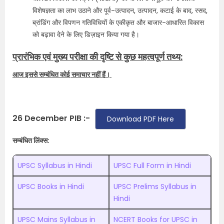
विशेषज्ञता का लाभ उठाने और पूर्व-उत्पादन, उत्पादन, कटाई के बाद, रसद,
ब्रांडिंग और विपणन गतिविधियों के एकीकृत और बाजार-आधारित विकास
को बढ़ावा देने के लिए डिज़ाइन किया गया है।
प्रारंभिक एवं मुख्य परीक्षा की दृष्टि से कुछ महत्वपूर्ण तथ्य:
आज इससे सम्बंधित कोई समाचार नहीं हैं।
26 December PIB :-
Download PDF Here
सम्बंधित लिंक्स:
UPSC Syllabus in Hindi
UPSC Full Form in Hindi
UPSC Books in Hindi
UPSC Prelims Syllabus in
Hindi
UPSC Mains Syllabus in
NCERT Books for UPSC in