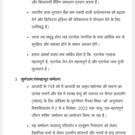
और किफायती बैंकिंग समाधान प्रदान करता है।
भारतीय डाक भुगतान बैंक कम नकदी वाली अर्थव्यवस्था को बढ़ावा
देने और डिजिटल इंडिया की परिकल्पना में योगदान देने के लिए
प्रतिबद्ध है।
भारत तब समृद्ध होगा जब प्रत्येक नागरिक के पास आर्थिक रूप से
सुरक्षित और सशक्त होने के समान अवसर होंगे।
हमारा आदर्श वाक्य सच साबित होता है कि- प्रत्येक ग्राहक
महत्वपूर्ण है; प्रत्येक लेन-देन महत्वपूर्ण है और प्रत्येक जमा पूंजी
मूल्यवान है।
सुमंगलम पंचमहाभूत सम्मेलन
:
आजादी के 75वें वर्ष में आजादी का अमृत महोत्सव की भावना का
उत्सव मनाने और देश में स्वच्छ वायु की जरूरत पर चैनल डायलॉग
(संवाद) के लिए ओडिशा के भुवनेश्वर स्थित शिक्षा ‘ओ’ अनुसंधान
विश्वविद्यालय में 2 से 4 दिसंबर, 2022 तक ‘वायु- एक महत्वपूर्ण
जीवन शक्ति’ सम्मेलन का आयोजन किया जा रहा है।
यह सम्मेलन जलवायु परिवर्तन व प्रदूषण नियंत्रण को लेकर
वैज्ञानिक चर्चा से लेकर प्राचीन शास्त्रों और ग्रंथों से वायु गुणवत्ता