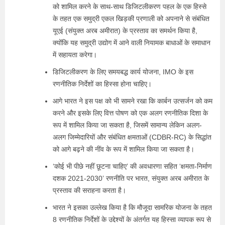
को शामिल करने के साथ-साथ डिजिटलीकरण पहल के एक हिस्से
के तहत एक समुद्री एकल खिड़की प्रणाली को अपनाने से संबंधित
यूएई (संयुक्त अरब अमीरात) के प्रस्ताव का समर्थन किया है,
क्योंकि यह समुद्री उद्योग में आने वाली नियामक बाधाओं के समाधान
में सहायता करेगा।
डिजिटलीकरण के लिए समयबद्ध कार्य योजना, IMO के इस
रणनीतिक निर्देशों का हिस्सा होना चाहिए।
आगे भारत ने इस पक्ष को भी सामने रखा कि कार्बन उत्सर्जन को कम
करने और इसके लिए वित्त पोषण को एक अलग रणनीतिक दिशा के
रूप में शामिल किया जा सकता है, जिसमें सामान्य लेकिन अलग-
अलग जिम्मेदारियों और संबंधित क्षमताओं (CDBR-RC) के सिद्धांत
को आगे बढ़ने की नींव के रूप में शामिल किया जा सकता है।
‘कोई भी पीछे नहीं छूटना चाहिए’ की अवधारणा सहित ‘क्षमता-निर्माण
दशक 2021-2030’ रणनीति पर भारत, संयुक्त अरब अमीरात के
प्रस्ताव की सराहना करता है।
भारत ने इसका उल्लेख किया है कि मौजूदा सामरिक योजना के तहत
8 रणनीतिक निर्देशों के उद्देश्यों के अंतर्गत यह हिस्सा व्यापक रूप से