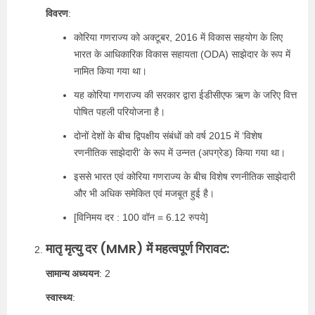
विवरण
:
कोरिया गणराज्य को अक्टूबर, 2016 में विकास सहयोग के लिए
भारत के आधिकारिक विकास सहायता (ODA) साझेदार के रूप में
नामित किया गया था।
यह कोरिया गणराज्य की सरकार द्वारा ईडीसीएफ ऋण के जरिए वित्त
पोषित पहली परियोजना है।
दोनों देशों के बीच द्विपक्षीय संबंधों को वर्ष 2015 में ‘विशेष
रणनीतिक साझेदारी’ के रूप में उन्नत (अपग्रेड) किया गया था।
इससे भारत एवं कोरिया गणराज्य के बीच विशेष रणनीतिक साझेदारी
और भी अधिक समेकित एवं मजबूत हुई है।
[विनिमय दर : 100 वॉन = 6.12 रुपये]
मातृ मृत्यु दर (MMR) में महत्वपूर्ण गिरावट:
सामान्य अध्ययन
: 2
स्‍वास्‍थ्‍य
: