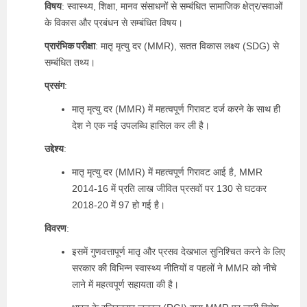
विषय
: स्वास्थ्य, शिक्षा, मानव संसाधनों से सम्बंधित सामाजिक क्षेत्र/सवाओं
के विकास और प्रबंधन से सम्बंधित विषय।
प्रारंभिक परीक्षा
: मातृ मृत्यु दर (MMR), सतत विकास लक्ष्य (SDG) से
सम्बंधित तथ्य।
प्रसंग
:
मातृ मृत्यु दर (MMR) में महत्वपूर्ण गिरावट दर्ज करने के साथ ही
देश ने एक नई उपलब्धि हासिल कर ली है।
उद्देश्य
:
मातृ मृत्यु दर (MMR) में महत्वपूर्ण गिरावट आई है, MMR
2014-16 में प्रति लाख जीवित प्रसवों पर 130 से घटकर
2018-20 में 97 हो गई है।
विवरण
:
इसमें गुणवत्तापूर्ण मातृ और प्रसव देखभाल सुनिश्चित करने के लिए
सरकार की विभिन्न स्वास्थ्य नीतियों व पहलों ने MMR को नीचे
लाने में महत्वपूर्ण सहायता की है।