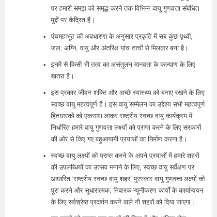
पर हमारी समझ को समृद्ध करने तक विभिन्न वायु गुणवत्ता संबंधित
मुद्दों पर केंद्रित है।
पंचमहाभूत की अवधारणा के अनुसार प्रकृति में सब कुछ पृथ्वी,
जल, अग्नि, वायु और अंतरिक्ष पांच तत्वों से मिलकर बना है।
इनमें से किसी भी तत्व का असंतुलन मानवता के कल्याण के लिए
खतरा है।
इस प्रकार जीवन शक्ति और अच्छे स्वास्थ्य को बनाए रखने के लिए
स्वच्छ वायु महत्वपूर्ण है। इस वायु सम्मेलन का उद्देश्य सभी महत्वपूर्ण
हितधारकों को एकसाथ लाकर राष्ट्रीय स्वच्छ वायु कार्यक्रम में
निर्धारित हमारे वायु गुणवत्ता लक्ष्यों को प्राप्त करने के लिए सरकारों
की ओर से किए गए बहुआयामी प्रयासों का निर्माण करना है।
स्वच्छ वायु लक्ष्यों को प्राप्त करने के अपने प्रयासों में हमारे शहरों
की उपलब्धियों का उत्सव मनाने के लिए, स्वच्छ वायु सर्वेक्षण पर
आधारित ‘राष्ट्रीय स्वच्छ वायु शहर’ पुरस्कार वायु गुणवत्ता लक्ष्यों को
पूरा करने और सुधारात्मक, निवारक न्यूनीकरण कार्यों के कार्यान्वयन
के लिए सर्वश्रेष्ठ प्रदर्शन करने वाले नौ शहरों को दिया जाएगा।