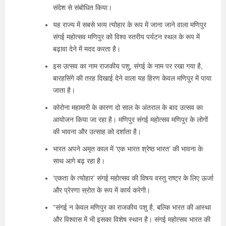
संदेश से संबोधित किया।
यह राज्य में सबसे भव्य त्योहार के रूप में जाना जाने वाला मणिपुर
संगई महोत्सव मणिपुर को विश्व स्तरीय पर्यटन स्थल के रूप में
बढ़ावा देने में मदद करता है।
इस उत्सव का नाम राजकीय पशु, संगई के नाम पर रखा गया है,
बारहसिंगे की तरह दिखाई देने वाला यह हिरण केवल मणिपुर में पाया
जाता है।
कोरोना महामारी के कारण दो साल के अंतराल के बाद उत्सव का
आयोजन किया जा रहा है। मणिपुर संगई महोत्सव मणिपुर के लोगों
की भावना और उत्‍साह को दर्शाता है।
भारत अपने अमृत काल में ‘एक भारत श्रेष्ठ भारत’ की भावना के
साथ आगे बढ़ रहा है।
‘एकता के त्योहार’ संगई महोत्सव की विषय वस्‍तु राष्ट्र के लिए ऊर्जा
और प्रेरणा स्रोत के रूप में कार्य करेगी।
“संगई न केवल मणिपुर का राजकीय पशु है, बल्कि भारत की आस्था
और विश्वास में भी इसका विशेष स्थान है। संगई महोत्‍सव भारत की