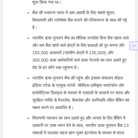
शुरू किया गया था।
बैंक की स्थापना भारत में आम आदमी के लिए सबसे सुलभ,
किफायती और भरोसेमंद बैंक बनाने की परिकल्पना के साथ की गई
है।
भारतीय डाक भुगतान बैंक का मौलिक जनादेश बिना बैंक खाता वाले
और कम बैंक खाते वाले क्षेत्रों के लिए बाधाओं को दूर करना और
155,000 डाकघरों (ग्रामीण क्षेत्रों में 135,000) और
300,000 डाक कर्मचारियों वाले डाक नेटवर्क का लाभ उठाते हुए
देश के हर कोने तक पहुंचना है।
भारतीय डाक भुगतान बैंक की पहुंच और इसका संचालन मॉडल
इंडिया स्टैक के प्रमुख स्तंभों- सीबीएस-एकीकृत स्मार्टफोन और
बायोमेट्रिक डिवाइस के माध्यम से ग्राहकों के दरवाजे पर सरल और
सुरक्षित तरीके से पेपरलेस, कैशलेस और उपस्थिति-रहित बैंकिंग को
सक्षम करने पर आधारित है।
मितव्ययी नवाचार का लाभ उठाते हुए और जनता के लिए बैंकिंग में
आसानी पर उच्च ध्यान देने के साथ, भारतीय डाक भुगतान बैंक 13
भाषाओं में उपलब्ध सहज ज्ञान युक्त इंटरफेस के माध्यम से सरल