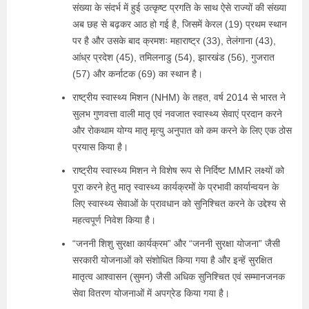
संख्या के संदर्भ में हुई उत्कृष्ट प्रगति के साथ ऐसे राज्यों की संख्या
अब छह से बढ़कर आठ हो गई है, जिसमें केरल (19) प्रथम स्थान
पर है और उसके बाद क्रमशः महाराष्ट्र (33), तेलंगाना (43),
आंध्र प्रदेश (45), तमिलनाडु (54), झारखंड (56), गुजरात
(57) और कर्नाटक (69) का स्थान है।
राष्ट्रीय स्वास्थ्य मिशन (NHM) के तहत, वर्ष 2014 से भारत ने
सुलभ गुणवत्ता वाली मातृ एवं नवजात स्वास्थ्य सेवाएं प्रदान करने
और रोकथाम योग्य मातृ मृत्यु अनुपात को कम करने के लिए एक ठोस
प्रयास किया है।
राष्ट्रीय स्वास्थ्य मिशन ने विशेष रूप से निर्दिष्ट MMR लक्ष्यों को
पूरा करने हेतु मातृ स्वास्थ्य कार्यक्रमों के प्रभावी कार्यान्वयन के
लिए स्वास्थ्य सेवाओं के प्रावधान को सुनिश्चित करने के उद्देश्य से
महत्वपूर्ण निवेश किया है।
“जननी शिशु सुरक्षा कार्यक्रम” और “जननी सुरक्षा योजना” जैसी
सरकारी योजनाओं को संशोधित किया गया है और इन्हें सुरक्षित
मातृत्व आश्वासन (सुमन) जैसी अधिक सुनिश्चित एवं सम्मानजनक
सेवा वितरण योजनाओं में अपग्रेड किया गया है।