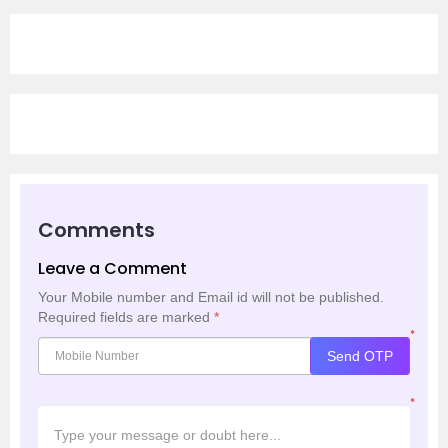
Comments
Leave a Comment
Your Mobile number and Email id will not be published.
Required fields are marked
*
*
Send OTP
*