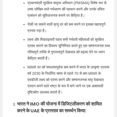
प्रधानमंत्री सुरक्षित मातृत्व अभियान (PMSMA) विशेष रूप से
उच्च जोखिम वाले गर्भधारण की पहचान करने और उनके उचित
प्रबंधन को सुविधाजनक बनाने पर केंद्रित है।
रोकी जा सकने वाली मृत्यु दर को कम करने पर इसका महत्वपूर्ण
प्रभाव पड़ा है।
लक्ष्य और मिडवाइफरी पहल सभी गर्भवती महिलाओं को सुरक्षित
प्रसव कराने का विकल्प सुनिश्चित करते हुए एक सम्मानजनक तथा
गरिमापूर्ण तरीके से गुणवत्तापूर्ण देखभाल को बढ़ावा देने पर ध्यान
केंद्रित करती हैं।
MMR दर को सफलतापूर्वक कम करने में भारत के उत्कृष्ट प्रयास
वर्ष 2030 के निर्धारित समय से पहले 70 से कम MMR के
एसडीजी लक्ष्य को प्राप्त करने और सम्मानजनक मातृ देखभाल
प्रदान करने वाले राष्ट्र के रूप में माने जाने पर एक आशावादी
दृष्टिकोण उपलब्ध कराते हैं।
भारत ने IMO की योजना में डिजिटलीकरण को शामिल
करने के UAE के प्रस्ताव का समर्थन किया: