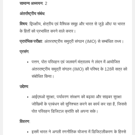
सामान्य अध्ययन
: 2
अंतर्राष्ट्रीय संबंध
:
विषय
: द्विपक्षीय, क्षेत्रीय एवं वैश्विक समूह और भारत से जुड़े और/ या भारत
के हितों को प्रभावित करने वाले करार।
प्रारंभिक परीक्षा
: अंतरराष्ट्रीय समुद्री संगठन (IMO) से सम्बंधित तथ्य।
प्रसंग
:
पत्तन, पोत परिवहन एवं जलमार्ग मंत्रालय ने लंदन में आयोजित
अंतरराष्ट्रीय समुद्री संगठन (IMO) की परिषद के 128वें सत्र को
संबोधित किया।
उद्देश्य
:
आईएमओ सुरक्षा, पर्यावरण संरक्षण को बढ़ावा और साइबर सुरक्षा
जोखिमों के प्रबंधन को सुनिश्चत करने का कार्य कर रहा है, जिससे
पोत परिवहन डिजिटल क्रांति को अपना सके।
विवरण
:
इसमें भारत ने अगली रणनीतिक योजना में डिजिटलीकरण के हिस्से