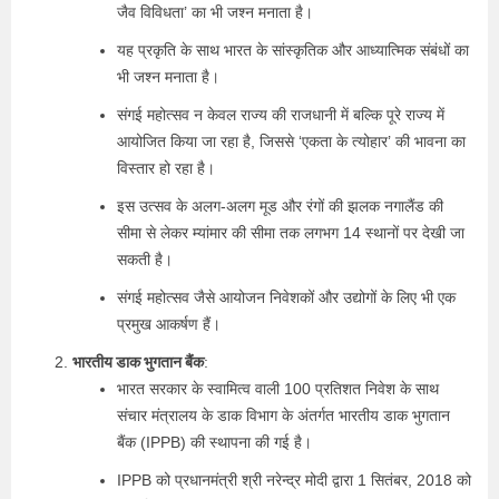
जैव विविधता’ का भी जश्‍न मनाता है।
यह प्रकृति के साथ भारत के सांस्कृतिक और आध्यात्मिक संबंधों का
भी जश्न मनाता है।
संगई महोत्सव न केवल राज्य की राजधानी में बल्कि पूरे राज्य में
आयोजित किया जा रहा है, जिससे ‘एकता के त्योहार’ की भावना का
विस्तार हो रहा है।
इस उत्सव के अलग-अलग मूड और रंगों की झलक नगालैंड की
सीमा से लेकर म्यांमार की सीमा तक लगभग 14 स्थानों पर देखी जा
सकती है।
संगई महोत्सव जैसे आयोजन निवेशकों और उद्योगों के लिए भी एक
प्रमुख आकर्षण हैं।
भारतीय डाक भुगतान बैंक
:
भारत सरकार के स्वामित्व वाली 100 प्रतिशत निवेश के साथ
संचार मंत्रालय के डाक विभाग के अंतर्गत भारतीय डाक भुगतान
बैंक (IPPB) की स्थापना की गई है।
IPPB को प्रधानमंत्री श्री नरेन्‍द्र मोदी द्वारा 1 सितंबर, 2018 को