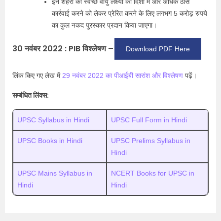
इन शहरों को स्वच्छ वायु लक्ष्यों की दिशा में और अधिक ठोस
कार्रवाई करने को लेकर प्रेरित करने के लिए लगभग 5 करोड़ रुपये
का कुल नकद पुरस्कार प्रदान किया जाएगा।
30 नवंबर 2022 : PIB विश्लेषण –
Download PDF Here
लिंक किए गए लेख में
29 नवंबर 2022 का पीआईबी सारांश और विश्लेषण
पढ़ें।
सम्बंधित लिंक्स:
UPSC Syllabus in Hindi
UPSC Full Form in Hindi
UPSC Books in Hindi
UPSC Prelims Syllabus in
Hindi
UPSC Mains Syllabus in
NCERT Books for UPSC in
Hindi
Hindi