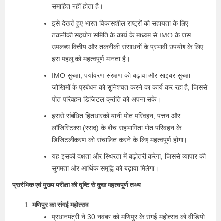
समाहित नहीं होता है।
इसे देखते हुए भारत विकासशील राष्ट्रों की सहायता के लिए
तकनीकी सहयोग समिति के कार्य के माध्यम से IMO के पास
उपलब्ध वित्तीय और तकनीकी संसाधनों के प्रभावी उपयोग के लिए
इस पहलू को महत्वपूर्ण मानता है।
IMO सुरक्षा, पर्यावरण संरक्षण को बढ़ावा और साइबर सुरक्षा
जोखिमों के प्रबंधन को सुनिश्चत करने का कार्य कर रहा है, जिससे
पोत परिवहन डिजिटल क्रांति को अपना सके।
इससे संबंधित हितधारकों यानी पोत परिवहन, पत्तन और
लॉजिस्टिक्स (रसद) के बीच सहभागिता पोत परिवहन के
डिजिटलीकरण को संचालित करने के लिए महत्वपूर्ण होगा।
यह इसकी दक्षता और स्थिरता में बढ़ोतरी करेगा, जिससे व्यापार की
सुगमता और आर्थिक समृद्धि को बढ़ावा मिलेगा।
प्रारंभिक एवं मुख्य परीक्षा की दृष्टि से कुछ महत्वपूर्ण तथ्य
:
मणिपुर का संगई महोत्सव
:
प्रधानमंत्री ने 30 नवंबर को मणिपुर के संगई महोत्सव को वीडियो