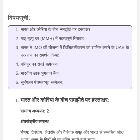
विषयसूची:
भारत और कोरिया के बीच समझौते पर हस्ताक्षर:
मातृ मृत्यु दर (MMR) में महत्वपूर्ण गिरावट:
भारत ने IMO की योजना में डिजिटलीकरण को शामिल करने के UAR के
प्रस्ताव का समर्थन किया:
मणिपुर का संगई महोत्सव:
भारतीय डाक भुगतान बैंक:
सुमंगलम पंचमहाभूत सम्मेलन:
भारत और कोरिया के बीच समझौते पर हस्ताक्षर:
सामान्य अध्ययन
: 2
अंतर्राष्ट्रीय सम्बन्ध:
विषय:
द्विपक्षीय, क्षेत्रीय और वैश्विक समूह और भारत से सम्बंधित और/
अथवा भारत के हितों को प्रभावित करने वाले करार।