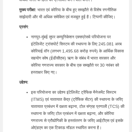
मुख्य परीक्षा
: भारत एवं कोरिया के बीच हुए समझौते से विशेष रणनीतिक
साझेदारी और भी अधिक समेकित एवं मजबूत हुई है। टिप्पणी कीजिए।
प्रसंग
:
नागपुर-मुंबई सुपर कम्युनिकेशन एक्सप्रेसवे परियोजना पर
इंटेलिजेंट ट्रांसपोर्ट सिस्टम की स्थापना के लिए 245.081 अरब
कोरियाई वॉन (लगभग 1,495.68 करोड़ रुपये) के आर्थिक विकास
सहयोग कोष (ईडीसीएफ) ऋण के संबंध में भारत सरकार और
कोरिया गणराज्य सरकार के बीच एक समझौते पर 30 नवंबर को
हस्ताक्षर किए गए।
उद्देश्य
:
इस परियोजना का उद्देश्य इंटेलिजेंट ट्रैफिक मैनेजमेंट सिस्टम
(ITMS) एवं यातायात केंद्र (ट्रैफिक सेंटर) की स्थापना के जरिए
यातायात प्रबंधन में दक्षता बढ़ाना, टोल संग्रह प्रणाली (TCS) की
स्थापना के जरिए टोल प्रबंधन में दक्षता बढ़ाना, और कोरिया
गणराज्य से प्रौद्योगिकी के हस्तांतरण के जरिए आईटीएस एवं इसके
ओएंडएम का एक टिकाऊ मॉडल स्थापित करना है।