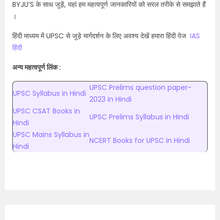
BYJU’S के साथ जुड़ें, यहां हम महत्वपूर्ण जानकारियों को सरल तरीके से समझाते हैं
।
हिंदी माध्यम में UPSC से जुड़े मार्गदर्शन के लिए अवश्य देखें हमारा हिंदी पेज
IAS
हिंदी
अन्य महत्वपूर्ण लिंक :
UPSC Prelims question paper-
UPSC Syllabus in Hindi
2023 in Hindi
UPSC CSAT Books in
UPSC Prelims Syllabus in Hindi
Hindi
UPSC Mains Syllabus in
NCERT Books for UPSC in Hindi
Hindi