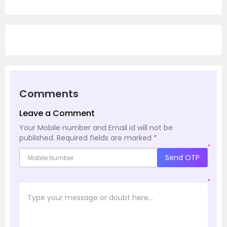
Comments
Leave a Comment
Your Mobile number and Email id will not be
published.
Required fields are marked
*
*
Send OTP
*