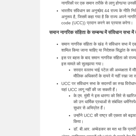
नागरिकों पर एक समान तरीके से लागु होगा/या उनकी 
भारतीय संविधान का अनुच्छेद 44 राज्य के नीति निर्दे
अनुरूप है, जिसमें कहा गया है कि राज्य अपने नागरिक
code (UCC)) प्रदान करने का प्रयास करेगा।
समान नागरिक संहिता के सम्बन्ध में संविधान सभा मे
समान नागरिक संहिता के खंड ने संविधान सभा में ए
शामिल किया जाना चाहिए या निदेशक सिद्धांत के रूप 
इस पर बहस के बाद समान नागरिक संहिता को राज्य के
इस मामले को सुलझाया गया।
सरदार वल्लभ भाई पटेल की अध्यक्षता में 
मौलिक अधिकारों के दायरे में नहीं रखा जा
UCC पर संविधान सभा के सदस्यों का रुख विरोधाभ
यहां UCC लागू नहीं की जा सकती हैं।
के.एम. मुंशी ने इस धारणा को सिरे से खार
को उन धार्मिक प्रथाओं से संबंधित धर्मनिर
सुधार से अभिप्रेत हैं।
उन्होंने UCC की राष्ट्र की एकता को बढ़ा
किया।
डॉ. बी.आर. अम्बेडकर का मत था कि प्रारं