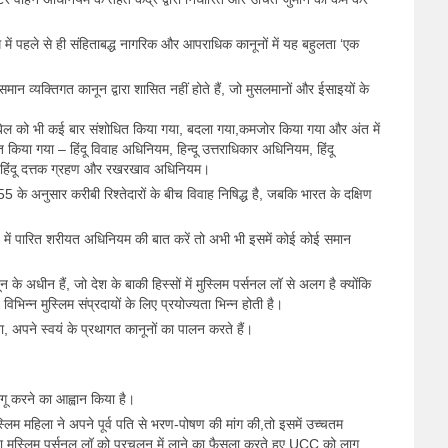
बंध में पहले से ही संहिताबद्ध नागरिक और आपराधिक कानूनों में यह बहुलता ‘एक
समान व्यक्तिगत कानून द्वारा शासित नहीं होते हैं, जो मुसलमानों और ईसाइयों के
बिल को भी कई बार संशोधित किया गया, बदला गया,कमजोर किया गया और अंत में
िया गया – हिंदू विवाह अधिनियम, हिन्दू उत्तराधिकार अधिनियम, हिंदू
हिंदू दत्तक ग्रहण और रखरखाव अधिनियम।
 के अनुसार करीबी रिश्तेदारों के बीच विवाह निषिद्ध है, जबकि भारत के दक्षिण
में पारित शरीयत अधिनियम की बात करें तो अभी भी इसमें कोई कोई समान
के अधीन हैं, जो देश के बाकी हिस्सों में मुस्लिम पर्सनल लॉ से अलग है क्योंकि
भिन्न मुस्लिम संप्रदायों के लिए प्रयोज्यता भिन्न होती है।
, अपने स्वयं के प्रथागत कानूनों का पालन करते हैं।
ागू करने का आह्वान किया है।
लिम महिला ने अपने पूर्व पति से भरण-पोषण की मांग की,तो इसमें उच्चतम
ा मुस्लिम पर्सनल लॉ को प्रचलन में लाने का फैसला करते हुए UCC को लागू