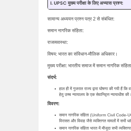
I. UPSC मुख्य परीक्षा के लिए अभ्यास प्रश्न:
सामान्य अध्ययन प्रश्न पत्र 2 से संबंधित:
समान नागरिक संहिता:
राजव्यवस्था:
विषय: भारत का संविधान-मौलिक अधिकार।
मुख्य परीक्षा: भारतीय समाज में समान नागरिक संहि
संदर्भ:
हाल ही में गुजरात राज्य द्वारा घोषणा की गयी हैं 
हेतु उच्च न्यायालय के एक सेवानिवृत्त न्यायाधीश क
विवरण:
समान नागरिक संहिता (Uniform Civil Code-UCC) क
विरासत और विवाह जैसे व्यक्तिगत मामलों में सभी धा
समान नागरिक संहिता भारत में मौजूदा सभी व्यक्ति