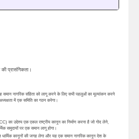
ता की प्रासंगिकता।
कि वह समान नागरिक संहिता को लागू करने के लिए सभी पहलुओं का मूल्यांकन करने
ी अध्यक्षता में एक समिति का गठन करेगा।
ा उद्देश्य एक एकल राष्ट्रीय कानून का निर्माण करना है जो गोद लेने,
र्मिक समुदायों पर एक समान लागू होगा।
गत धार्मिक कानूनों की जगह लेगा और यह एक समान नागरिक कानून देश के