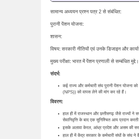
सामान्य अध्ययन प्रश्न पत्र 2 से संबंधित:
पुरानी पेंशन योजना:
शासन:
विषय: सरकारी नीतियों एवं उनके डिजाइन और कार्यान्वय
मुख्य परीक्षा: भारत में पेंशन प्रणाली से सम्बंधित मुद्दे।
संदर्भ:
कई राज्य और कर्मचारी संघ पुरानी पेंशन योजना 
(NPS)) को वापस लेने की मांग कर रहे हैं।
विवरण:
हाल ही में राजस्थान और छत्तीसगढ़ जैसे राज्यों ने 
सेवानिवृत्ति के बाद एक सुनिश्चित आय प्रदान करती
इसके अलावा केरल, आंध्र प्रदेश और असम की सरकार
हाल ही में केंद्र सरकार के कर्मचारी संघों के स