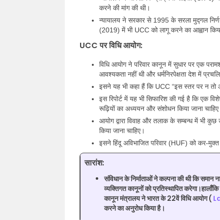
करने की मांग की थी।
न्यायालय ने सरकार से 1995 के सरला मुद्गल निर्णय
(2019) में भी UCC को लागू करने का आह्वान कि
UCC पर विधि आयोग:
विधि आयोग ने परिवार कानून में सुधार पर एक परामर्
आवश्यकता नहीं थी और धर्मनिरपेक्षता देश में प्रचल
इसने यह भी कहा हैं कि UCC “इस स्तर पर न तो 
इस रिपोर्ट में यह भी सिफारिश की गई है कि एक विशेष
रूढ़ियों का अध्ययन और संशोधन किया जाना चाहि
आयोग द्वारा विवाह और तलाक के सम्बन्ध में भी कुछ उपा
किया जाना चाहिए।
इसने हिंदू अविभाजित परिवार (HUF) को कर-मुक्त इ
सारांश:
संविधान के निर्माताओं ने कल्पना की थी कि समान 
व्यक्तिगत कानूनों को प्रतिस्थापित करेगा।हालाँकि 
कानून मंत्रालय ने भारत के 22वें विधि आयोग (
L
करने का अनुरोध किया है।