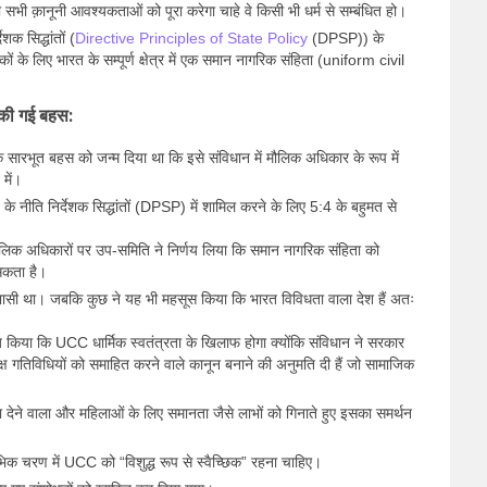
सभी क़ानूनी आवश्यकताओं को पूरा करेगा चाहे वे किसी भी धर्म से सम्बंधित हो।
शक सिद्धांतों (
Directive Principles of State Policy
(DPSP)) के
ों के लिए भारत के सम्पूर्ण क्षेत्र में एक समान नागरिक संहिता (uniform civil
ं की गई बहस:
क सारभूत बहस को जन्म दिया था कि इसे संविधान में मौलिक अधिकार के रूप में
में।
 नीति निर्देशक सिद्धांतों (DPSP) में शामिल करने के लिए 5:4 के बहुमत से
मौलिक अधिकारों पर उप-समिति ने निर्णय लिया कि समान नागरिक संहिता को
 सकता है।
ासी था। जबकि कुछ ने यह भी महसूस किया कि भारत विविधता वाला देश हैं अतः
िज किया कि UCC धार्मिक स्वतंत्रता के खिलाफ होगा क्योंकि संविधान ने सरकार
पेक्ष गतिविधियों को समाहित करने वाले कानून बनाने की अनुमति दी हैं जो सामाजिक
वा देने वाला और महिलाओं के लिए समानता जैसे लाभों को गिनाते हुए इसका समर्थन
भिक चरण में UCC को “विशुद्ध रूप से स्वैच्छिक” रहना चाहिए।