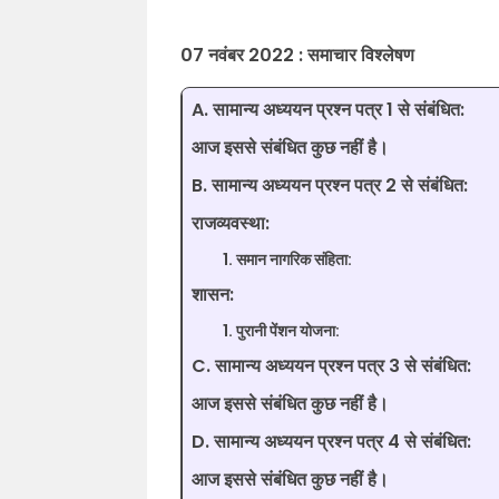
07 नवंबर 2022 : समाचार विश्लेषण
A. सामान्य अध्ययन प्रश्न पत्र 1 से संबंधित:
आज इससे संबंधित कुछ नहीं है।
B. सामान्य अध्ययन प्रश्न पत्र 2 से संबंधित:
राजव्यवस्था:
समान नागरिक संहिता:
शासन:
पुरानी पेंशन योजना:
C. सामान्य अध्ययन प्रश्न पत्र 3 से संबंधित:
आज इससे संबंधित कुछ नहीं है।
D. सामान्य अध्ययन प्रश्न पत्र 4 से संबंधित:
आज इससे संबंधित कुछ नहीं है।