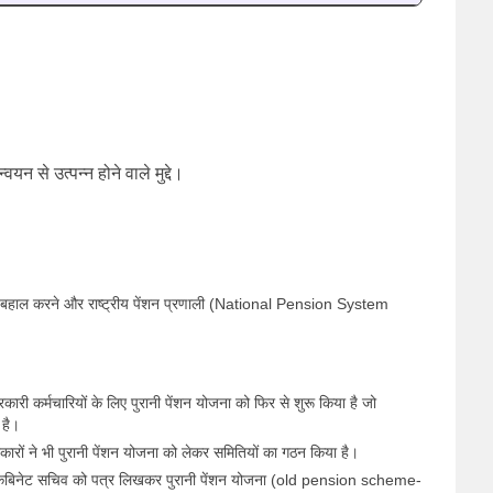
न से उत्पन्न होने वाले मुद्दे।
को बहाल करने और राष्ट्रीय पेंशन प्रणाली (National Pension System
सरकारी कर्मचारियों के लिए पुरानी पेंशन योजना को फिर से शुरू किया है जो
 है।
ों ने भी पुरानी पेंशन योजना को लेकर समितियों का गठन किया है।
ंघ ने कैबिनेट सचिव को पत्र लिखकर पुरानी पेंशन योजना (old pension scheme-