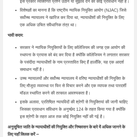
इस प्रकार व्यक्तिगत प्रश्न उठाने या सुझाव देने का कोई प्रावधान नहीं है।
विशेषज्ञों का मानना है कि राष्ट्रीय न्यायिक नियुक्ति आयोग (NJAC) जिसे
सर्वोच्च न्यायालय ने खारिज कर दिया था, न्यायाधीशों की नियुक्ति के लिए
एक अधिक उचित संवैधानिक तंत्र था।
भावी कदम:
सरकार ने न्यायिक नियुक्तियों के लिए कॉलेजियम की जगह एक आयोग की
स्थापना के प्रयास को बंद कर दिया है क्योंकि कॉलेजियम ने लगातार सरकार
के पसंदीदा न्यायाधीशों के नाम प्रस्तावित किए हैं हालाँकि, यह एक आदर्श
समाधान नहीं है।
उच्च न्यायालयों और सर्वोच्च न्यायालय में वरिष्ठ न्यायाधीशों की नियुक्ति के
लिए मौजूदा व्यवस्था पर फिर से विचार करने और एक व्यापक तथा पारदर्शी
मॉडल स्थापित करने की तत्काल आवश्यकता है।
इसके अलावा, प्रतिष्ठित न्यायविदों की श्रेणी से नियुक्तियां की जानी चाहिए
जिसका प्रावधान संविधान के अनुच्छेद 124 के तहत किया गया है क्योंकि
इस श्रेणी के तहत आज तक कोई नियुक्ति नहीं की गई है।
अनुसूचित जाति के न्यायाधीशों की नियुक्ति और निष्कासन के बारे में अधिक जानने के
लिए यहाँ क्लिक करें –