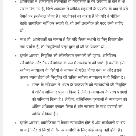
आलोचकों ने ऑनलाइन तकनीकों या प्लेटफार्मों के गैर-उपयोग के बारे में भी
सवाल किए गए हैं, जिसे अदालत ने कोविड महामारी के प्रकोप के बाद से बड़े
पैमाने पर इस्तेमाल किया है। आलोचकों का कहना है कि यदि वे भौतिक
बैठकें आयोजित नहीं कर सकते थे, तो उन्हें तकनीक की मदद लेनी चाहिए
थी।
साथ ही, आलोचकों का मानना है कि यदि रिक्त स्थानों के लिए विचाराधीन
नाम पर्याप्त हैं, तो नियुक्तियाँ पत्र द्वारा ही की जा सकती थीं।
इसके अलावा, नियुक्ति की कॉलेजियम प्रणाली की प्रायः अतिरिक्त-
संवैधानिक और गैर-संवैधानिक के रूप में आलोचना की जाती है क्योंकि इसे
सर्वोच्च न्यायालय के निर्णयों के माध्यम से गठित किया गया था और इसके
कारण न्यायाधीशों की नियुक्ति की शक्ति सर्वोच्च न्यायालय में ही निहित है।
भारत के संविधान ने भारत के राष्ट्रपति को न्यायाधीशों की नियुक्ति
में अंतिम अधिकार प्रदान किया है लेकिन न्यायालय के साथ परामर्श
को अनिवार्य किया है। लेकिन, कॉलेजियम प्रणाली ने न्यायालय को
अंतिम अधिकार प्रदान किया है और सरकार के साथ परामर्श को
अनिवार्य किया है।
इसके अलावा, कॉलेजियम में केवल न्यायाधीश होते हैं और कार्यकारी या बार
या कहीं और से किसी भी गैर न्यायाधीशों के लिए कोई जगह नहीं होती है।