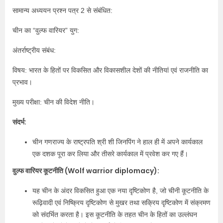
सामान्य अध्ययन प्रश्न पत्र 2 से संबंधित:
चीन का “वुल्फ वारियर” युग:
अंतर्राष्ट्रीय संबंध:
विषय: भारत के हितों पर विकसित और विकासशील देशों की नीतियां एवं राजनीति का
प्रभाव।
मुख्य परीक्षा: चीन की विदेश नीति।
संदर्भ:
चीन गणराज्य के राष्ट्रपति श्री शी जिनपिंग ने हाल ही में अपने कार्यकाल
एक दशक पूरा कर लिया और तीसरे कार्यकाल में प्रवेश कर गए हैं।
वुल्फ वारियर कूटनीति (Wolf warrior diplomacy):
यह चीन के अंदर विकसित हुआ एक नया दृष्टिकोण है, जो चीनी कूटनीति के
रूढ़िवादी एवं निष्क्रिय दृष्टिकोण से मुखर तथा सक्रिय दृष्टिकोण में संक्रमण
को संदर्भित करता है। इस कूटनीति के तहत चीन के हितों का उल्लंघन