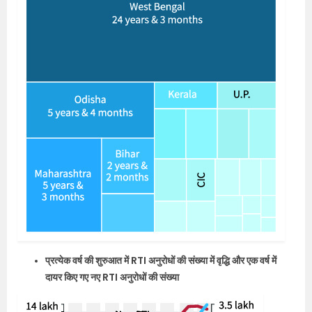
प्रत्येक वर्ष की शुरुआत में RTI अनुरोधों की संख्या में वृद्धि और एक वर्ष में
दायर किए गए नए RTI अनुरोधों की संख्या