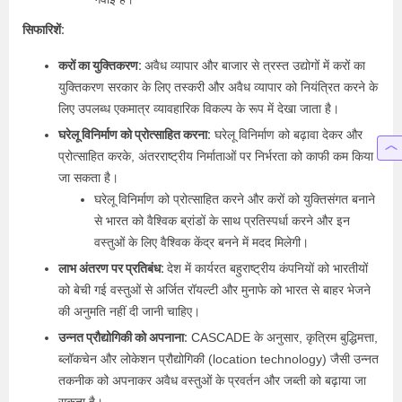
सिफारिशें:
करों का युक्तिकरण:
अवैध व्यापार और बाजार से त्रस्त उद्योगों में करों का
युक्तिकरण सरकार के लिए तस्करी और अवैध व्यापार को नियंत्रित करने के
लिए उपलब्ध एकमात्र व्यावहारिक विकल्प के रूप में देखा जाता है।
घरेलू विनिर्माण को प्रोत्साहित करना:
घरेलू विनिर्माण को बढ़ावा देकर और
प्रोत्साहित करके, अंतरराष्ट्रीय निर्माताओं पर निर्भरता को काफी कम किया
जा सकता है।
घरेलू विनिर्माण को प्रोत्साहित करने और करों को युक्तिसंगत बनाने
से भारत को वैश्विक ब्रांडों के साथ प्रतिस्पर्धा करने और इन
वस्तुओं के लिए वैश्विक केंद्र बनने में मदद मिलेगी।
लाभ अंतरण पर प्रतिबंध:
देश में कार्यरत बहुराष्ट्रीय कंपनियों को भारतीयों
को बेची गई वस्तुओं से अर्जित रॉयल्टी और मुनाफे को भारत से बाहर भेजने
की अनुमति नहीं दी जानी चाहिए।
उन्नत प्रौद्योगिकी को अपनाना:
CASCADE के अनुसार, कृत्रिम बुद्धिमत्ता,
ब्लॉकचेन और लोकेशन प्रौद्योगिकी (location technology) जैसी उन्नत
तकनीक को अपनाकर अवैध वस्तुओं के प्रवर्तन और जब्ती को बढ़ाया जा