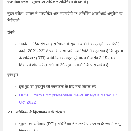
प्रारंभिक परीक्षा: सूचना का अधिकार अधिनियम के बारे में।
मुख्य परीक्षा: शासन में पारदर्शिता और जवाबदेही पर अनिर्णित आरटीआई अनुरोधों के
निहितार्थ।
संदर्भ:
सतर्क नागरिक संगठन द्वारा “भारत में सूचना आयोगों के प्रदर्शन पर रिपोर्ट
कार्ड, 2021-22” शीर्षक के साथ जारी एक रिपोर्ट में कहा गया है कि सूचना
के अधिकार (RTI) अधिनियम के तहत पूरे भारत में करीब 3.15 लाख
शिकायतें और अपील अभी भी 26 सूचना आयोगों के पास लंबित हैं।
पृष्ठभूमि:
इस मुद्दे पर पृष्ठभूमि की जानकारी के लिए यहाँ क्लिक करें:
UPSC Exam Comprehensive News Analysis dated 12
Oct 2022
RTI अधिनियम के क्रियान्वयन की संरचना:
सूचना का अधिकार (RTI) अधिनियम तीन-स्तरीय संरचना के रूप में लागू
किया गया है।