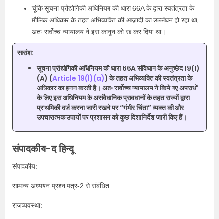
चूंकि सूचना प्रौद्योगिकी अधिनियम की धारा 66A के द्वारा स्वतंत्रता के
मौलिक अधिकार के तहत अभिव्यक्ति की आज़ादी का उल्लंघन हो रहा था,
अतः सर्वोच्च न्यायालय ने इस कानून को रद्द कर दिया था।
सारांश:
सूचना प्रौद्योगिकी अधिनियम की धारा 66A संविधान के अनुच्छेद 19(1)
(A) (
Article 19(1)(a)
) के तहत अभिव्यक्ति की स्वतंत्रता के
अधिकार का हनन करती है। अतः सर्वोच्च न्यायालय ने किये गए अपराधों
के लिए इस अधिनियम के असंवैधानिक प्रावधानों के तहत राज्यों द्वारा
प्राथमिकी दर्ज करना जारी रखने पर “गंभीर चिंता” व्यक्त की और
उपचारात्मक उपायों पर प्रशासन को कुछ दिशानिर्देश जारी किए हैं।
संपादकीय-द हिन्दू
संपादकीय:
सामान्य अध्ययन प्रश्न पत्र-2 से संबंधित:
राजव्यवस्था: