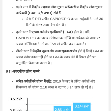
केंद्रीय सहायक लोक सूचना अधिकारी या केंद्रीय लोक सूचना
पहले स्तर में
अधिकारी (CAPIO/CPIO) होते हैं।
जैसे ही RTI अपील CAPIO/CPIO के पास पहुंचती है, उन्हें 30
दिनों के भीतर जवाब देना होता है।
प्रथम अपीलीय प्राधिकारी (FAA)
दूसरे स्तर में
होता है। यदि
CAPIO/CPIO का जवाब संतोषजनक नहीं है या आवेदक को समय पर
जवाब नहीं मिलता है, तो वह FAA को अपील कर सकता है।
केंद्रीय सूचना और राज्य सूचना आयोग
तीसरे स्तर में
होते हैं जिन्हें FAA का
जवाब संतोषजनक नहीं होने या FAA के जवाब देने में विफल होने पर
अनुमोदित किया जा सकता है।
RTI आवेदनों के लंबित मामले:
लंबित अपीलों की संख्या में वृद्धि:
2019 के बाद से लंबित अपीलों और
शिकायतों की संख्या 2.18 लाख से बढ़कर 3.14 लाख हो गई है।