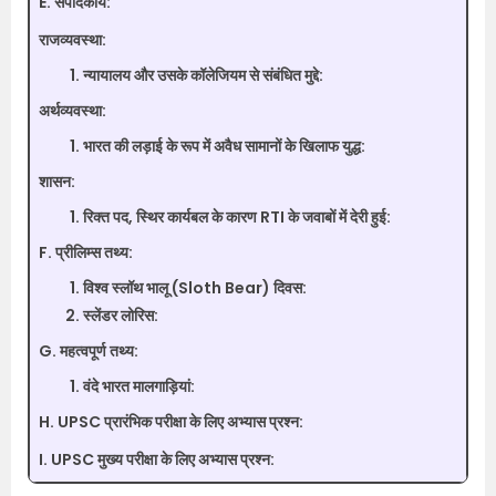
E. संपादकीय:
राजव्यवस्था:
न्यायालय और उसके कॉलेजियम से संबंधित मुद्दे:
अर्थव्यवस्था:
भारत की लड़ाई के रूप में अवैध सामानों के खिलाफ युद्ध:
शासन:
रिक्त पद, स्थिर कार्यबल के कारण RTI के जवाबों में देरी हुई:
F. प्रीलिम्स तथ्य:
विश्व स्लॉथ भालू (Sloth Bear) दिवस:
स्लेंडर लोरिस:
G. महत्वपूर्ण तथ्य:
वंदे भारत मालगाड़ियां:
H. UPSC प्रारंभिक परीक्षा के लिए अभ्यास प्रश्न:
I. UPSC मुख्य परीक्षा के लिए अभ्यास प्रश्न: