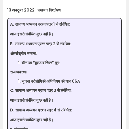
13 अक्टूबर 2022 : समाचार विश्लेषण
A. सामान्य अध्ययन प्रश्न पत्र 1 से संबंधित:
आज इससे संबंधित कुछ नहीं है।
B. सामान्य अध्ययन प्रश्न पत्र 2 से संबंधित:
अंतर्राष्ट्रीय सम्बन्ध:
चीन का “वुल्फ वारियर” युग:
राजव्यवस्था:
सूचना प्रौद्योगिकी अधिनियम की धारा 66A
C. सामान्य अध्ययन प्रश्न पत्र 3 से संबंधित:
आज इससे संबंधित कुछ नहीं है।
D. सामान्य अध्ययन प्रश्न पत्र 4 से संबंधित:
आज इससे संबंधित कुछ नहीं है।