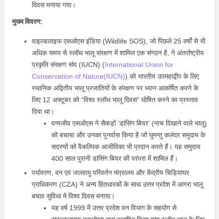
दिवस मनाया गया।
मुख्य विवरण:
वाइल्डलाइफ एसओएस इंडिया (Wildlife SOS), जो पिछले 25 वर्षों से भी
अधिक समय से स्लॉथ भालू संरक्षण में शामिल एक संगठन है, ने अंतर्राष्ट्रीय
प्रकृति संरक्षण संघ (IUCN) (
International Union for
Conservation of Nature(IUCN)
) को भारतीय उपमहाद्वीप के लिए
स्थानिक अद्वितीय भालू प्रजातियों के संरक्षण पर ध्यान आकर्षित करने के
लिए 12 अक्टूबर को “विश्व स्लॉथ भालू दिवस” घोषित करने का प्रस्ताव
दिया था।
वन्यजीव एसओएस ने सैकड़ों ‘डांसिंग बियर’ (नाच दिखाने वाले भालू)
को बचाया और उनका पुनर्वास किया है जो घुमन्तु कलंदर समुदाय के
सदस्यों को वैकल्पिक आजीविका भी प्रदान करते हैं। यह समुदाय
400 साल पुरानी डांसिंग बियर की परंपरा में शामिल हैं।
पर्यावरण, वन एवं जलवायु परिवर्तन मंत्रालय और केंद्रीय चिड़ियाघर
प्राधिकरण (CZA) ने अन्य हितधारकों के साथ उत्तर प्रदेश में आगरा भालू
बचाव सुविधा में विश्व दिवस मनाया।
यह वर्ष 1999 में उत्तर प्रदेश वन विभाग के सहयोग से