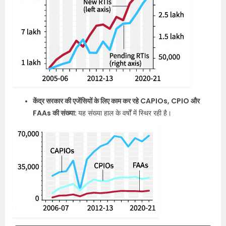
केंद्र सरकार की एजेंसियों के लिए काम कर रहे CAPIOs, CPIO और
FAAs की संख्या:
यह संख्या हाल के वर्षों में स्थिर रही है।