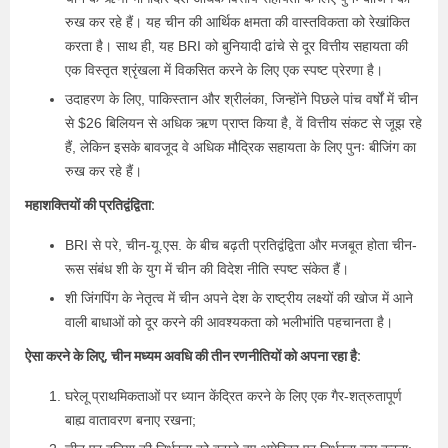
रुख कर रहे हैं। यह चीन की आर्थिक क्षमता की वास्तविकता को रेखांकित
करता है। साथ ही, यह BRI को बुनियादी ढांचे से दूर वित्तीय सहायता की
एक विस्तृत श्रृंखला में विकसित करने के लिए एक स्पष्ट प्रेरणा है।
उदाहरण के लिए, पाकिस्तान और श्रीलंका, जिन्होंने पिछले पांच वर्षों में चीन
से $26 बिलियन से अधिक ऋण प्राप्त किया है, वें वित्तीय संकट से जूझ रहे
हैं, लेकिन इसके बावजूद वे अधिक मौद्रिक सहायता के लिए पुनः बीजिंग का
रुख कर रहे हैं।
महाशक्तियों की प्रतिद्वंद्विता:
BRI से परे, चीन-यू.एस. के बीच बढ़ती प्रतिद्वंद्विता और मजबूत होता चीन-
रूस संबंध शी के युग में चीन की विदेश नीति स्पष्ट संकेत हैं।
शी जिंगपिंग के नेतृत्व में चीन अपने देश के राष्ट्रीय लक्ष्यों की खोज में आने
वाली बाधाओं को दूर करने की आवश्यकता को भलीभांति पहचानता है।
ऐसा करने के लिए, चीन मध्यम अवधि की तीन रणनीतियों को अपना रहा है:
घरेलू प्राथमिकताओं पर ध्यान केंद्रित करने के लिए एक गैर-शत्रुतापूर्ण
बाह्य वातावरण बनाए रखना;