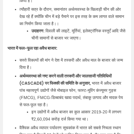
किया है।
त्यौहारी सत्र के दौरान, समानांतर अर्थव्यवस्था के खिलाड़ी चीन की ओर
देख रहे हैं क्योंकि चीन में बड़े पैमाने पर इस तरह के कम लागत वाले सामान
का निर्माण किया जाता है।।
उदाहरण:
दिवाली की लाइटें, मूर्तियां, इलेक्ट्रॉनिक वस्तुएँ आदि जैसे
चीनी सामानों से बाजार भर जाएगा।
भारत में फल-फूल रहा अवैध बाजार:
सस्ते विकल्पों की मांग ने देश में तस्करी और अवैध माल के बाजार को जन्म
दिया है।
अर्थव्यवस्था को नष्ट करने वाली तस्करी और जालसाजी गतिविधियों
(CASCADE) पर फिक्की की समिति के अनुसार,
भारत में अवैध बाजार
पांच महत्वपूर्ण उद्योगों जैसे मोबाइल फोन, फास्ट-मूविंग कंज्यूमर गुड्स
(FMCG), FMCG-डिब्बाबंद खाद्य पदार्थ, तंबाकू उत्पाद और मादक पेय
से फल-फूल रहा है।
इन उद्योगों में अवैध बाजार का कुल आकार 2019-20 में लगभग
₹2,60,094 करोड़ दर्ज किया गया था।
वैश्विक अवैध व्यापार पर्यावरण सूचकांक में भारत को सबसे निचला स्थान