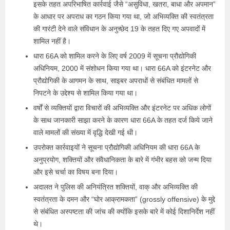
इसके तहत अपरिभाषित कार्रवाई जैसे “असुविधा, खतरा, बाधा और अपमान”
के आधार पर अपराध का गठन किया गया था, जो अभिव्यक्ति की स्वतंत्रता
की गारंटी देने वाले संविधान के अनुच्छेद 19 के तहत दिए गए अपवादों में
शामिल नहीं है।
धारा 66A को शामिल करने के लिए वर्ष 2009 में सूचना प्रौद्योगिकी
अधिनियम, 2000 में संशोधन किया गया था। धारा 66A को इंटरनेट और
प्रौद्योगिकी के आगमन के साथ, साइबर अपराधों से संबंधित मामलों से
निपटने के उद्देश्य से शामिल किया गया था।
वर्षों से व्यक्तियों द्वारा विचारों की अभिव्यक्ति और इंटरनेट पर अधिक लोगों
के साथ जानकारी साझा करने के कारण धारा 66A के तहत दर्ज किये जाने
वाले मामलों की संख्या में वृद्धि देखी गई थी।
उपरोक्त कार्रवाइयों ने सूचना प्रौद्योगिकी अधिनियम की धारा 66A के
अनुप्रयोग, शक्तियों और संवैधानिकता के बारे में गंभीर बहस को जन्म दिया
और इसे चर्चा का विषय बना दिया।
अदालत ने पुलिस की अनियंत्रित शक्तियों, वाक् और अभिव्यक्ति की
स्वतंत्रता के दमन और “घोर आक्रामकता” (grossly offensive) के मुद्दे
से संबंधित अस्पष्टता की जांच की क्योंकि इसके बारे में कोई दिशानिर्देश नहीं
थे।