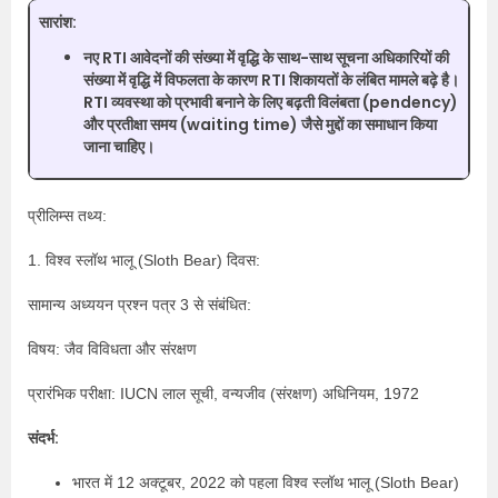
सारांश:
नए RTI आवेदनों की संख्या में वृद्धि के साथ-साथ सूचना अधिकारियों की
संख्या में वृद्धि में विफलता के कारण RTI शिकायतों के लंबित मामले बढ़े है।
RTI व्यवस्था को प्रभावी बनाने के लिए बढ़ती विलंबता (pendency)
और प्रतीक्षा समय (waiting time) जैसे मुद्दों का समाधान किया
जाना चाहिए।
प्रीलिम्स तथ्य:
1. विश्व स्लॉथ भालू (Sloth Bear) दिवस:
सामान्य अध्ययन प्रश्न पत्र 3 से संबंधित:
विषय: जैव विविधता और संरक्षण
प्रारंभिक परीक्षा: IUCN लाल सूची, वन्यजीव (संरक्षण) अधिनियम, 1972
संदर्भ:
भारत में 12 अक्टूबर, 2022 को पहला विश्व स्लॉथ भालू (Sloth Bear)