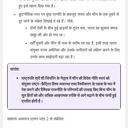
हुए इसे महत्व दिया गया है।
कूटनीतिक स्तर पर कुछ प्रगति के बावजूद भारत और चीन के एक-दूसरे से
दूर जाने के संकेत दिखाई दे रहे हैं। जैसे,
दोनों देशों के बीच हुई झड़पों के तुरंत बाद, भारत का झुकाव क्वाड
समूह की ओर हो गया था।
वहीँ दूसरी ओर चीन भी रूस के करीब जा रहा है, इसी तरह भारत
संयुक्त राज्य अमेरिका और उसके भागीदारों को लक्षित करने के लिए
उनके साथ साझेदारी बढ़ा रहा है।
सारांश:
राष्ट्रपति श्री शी जिंगपिंग के नेतृत्व में चीन की विदेश नीति स्वयं को
संयुक्त राष्ट्र-केंद्रित विश्व व्यवस्था तथा वैश्वीकरण के रक्षक के रूप में
पेश करने और वैश्विक राजनीति के परिणामों की परवाह किए बिना चीन के
मूल हितों को और अधिक आक्रामक तरीके से आगे बढ़ाने के बीच फंसी हुई
प्रतीत होती है।
सामान्य अध्ययन प्रश्न पत्र 2 से संबंधित: