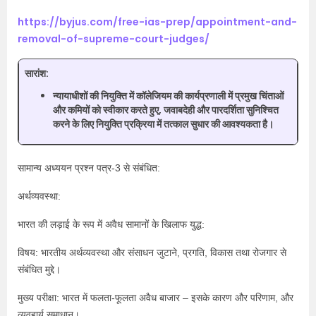
https://byjus.com/free-ias-prep/appointment-and-
removal-of-supreme-court-judges/
सारांश:
न्यायाधीशों की नियुक्ति में कॉलेजियम की कार्यप्रणाली में प्रमुख चिंताओं
और कमियों को स्वीकार करते हुए, जवाबदेही और पारदर्शिता सुनिश्चित
करने के लिए नियुक्ति प्रक्रिया में तत्काल सुधार की आवश्यकता है।
सामान्य अध्ययन प्रश्न पत्र-3 से संबंधित:
अर्थव्यवस्था:
भारत की लड़ाई के रूप में अवैध सामानों के खिलाफ युद्ध:
विषय: भारतीय अर्थव्यवस्था और संसाधन जुटाने, प्रगति, विकास तथा रोजगार से
संबंधित मुद्दे।
मुख्य परीक्षा: भारत में फलता-फूलता अवैध बाजार – इसके कारण और परिणाम, और
व्यवहार्य समाधान।