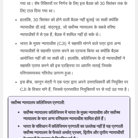
गया था। शेष रिक्तियों पर निर्णय के लिए इस बैठक को 30 सितंबर तक के
लिए टाल दिया गया था।
हालांकि, 30 सितंबर को होने वाली बैठक नहीं बुलाई जा सकी क्योंकि
न्यायाधीश डी.वाई. चंद्रचूड़, जो सर्वोच्च न्यायालय के सबसे वरिष्ठ
न्यायाधीशों में से एक हैं, बैठक में शामिल नहीं हो सके थे।
भारत के मुख्य न्यायाधीश (CJI) ने सहमति मांगने वाले पत्र द्वारा अन्य
न्यायाधीशों से सहमति प्राप्त करने का प्रयास किया था क्योंकि बैठक
आयोजित नहीं की जा सकी थी। हालांकि, कॉलेजियम के दो न्यायाधीशों ने
सहमति प्राप्त करने की इस प्रक्रिया पर आपत्ति जताई जिसके
परिणामस्वरूप गतिरोध उत्पन्न हुआ।
इस बीच, कानून मंत्री ने एक पत्र द्वारा अपने उत्तराधिकारी की नियुक्ति पर
CJI के विचार मांगे हैं, जिससे प्रस्तावित नियुक्तियों पर से पर्दा उठ गया है।
सर्वोच्च न्यायालय कॉलेजियम प्रणाली:
सर्वोच्च न्यायालय कॉलेजियम में भारत के मुख्य न्यायाधीश और सर्वोच्च
न्यायालय के चार अन्य वरिष्ठतम न्यायाधीश शामिल होते हैं।
भारत के संविधान में कॉलेजियम प्रणाली का उल्लेख नहीं है यह प्रणाली
सर्वोच्च न्यायालय के फैसले अर्थात् प्रथम, द्वितीय और तृतीय न्यायाधीशों