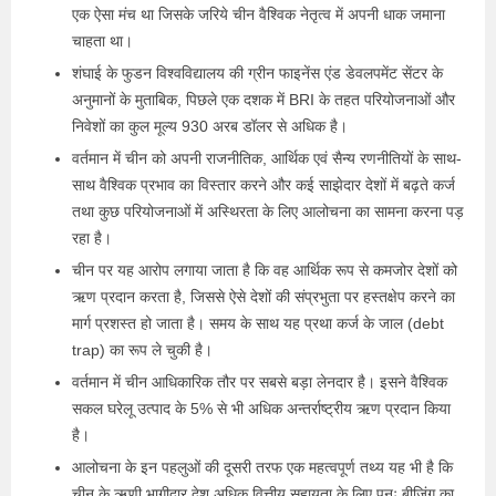
एक ऐसा मंच था जिसके जरिये चीन वैश्विक नेतृत्व में अपनी धाक जमाना
चाहता था।
शंघाई के फुडन विश्वविद्यालय की ग्रीन फाइनेंस एंड डेवलपमेंट सेंटर के
अनुमानों के मुताबिक, पिछले एक दशक में BRI के तहत परियोजनाओं और
निवेशों का कुल मूल्य 930 अरब डॉलर से अधिक है।
वर्तमान में चीन को अपनी राजनीतिक, आर्थिक एवं सैन्य रणनीतियों के साथ-
साथ वैश्विक प्रभाव का विस्तार करने और कई साझेदार देशों में बढ़ते कर्ज
तथा कुछ परियोजनाओं में अस्थिरता के लिए आलोचना का सामना करना पड़
रहा है।
चीन पर यह आरोप लगाया जाता है कि वह आर्थिक रूप से कमजोर देशों को
ऋण प्रदान करता है, जिससे ऐसे देशों की संप्रभुता पर हस्तक्षेप करने का
मार्ग प्रशस्त हो जाता है। समय के साथ यह प्रथा कर्ज के जाल (debt
trap) का रूप ले चुकी है।
वर्तमान में चीन आधिकारिक तौर पर सबसे बड़ा लेनदार है। इसने वैश्विक
सकल घरेलू उत्पाद के 5% से भी अधिक अन्तर्राष्ट्रीय ऋण प्रदान किया
है।
आलोचना के इन पहलुओं की दूसरी तरफ एक महत्वपूर्ण तथ्य यह भी है कि
चीन के ऋणी भागीदार देश अधिक वित्तीय सहायता के लिए पुनः बीजिंग का