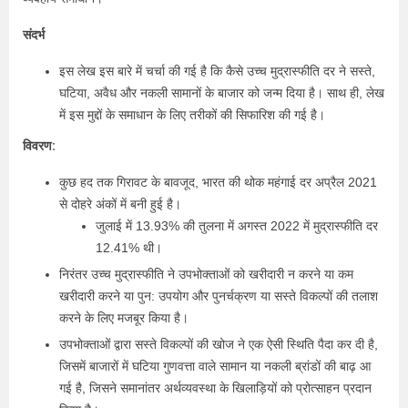
संदर्भ
इस लेख इस बारे में चर्चा की गई है कि कैसे उच्च मुद्रास्फीति दर ने सस्ते,
घटिया, अवैध और नकली सामानों के बाजार को जन्म दिया है। साथ ही, लेख
में इस मुद्दों के समाधान के लिए तरीकों की सिफारिश की गई है।
विवरण:
कुछ हद तक गिरावट के बावजूद, भारत की थोक महंगाई दर अप्रैल 2021
से दोहरे अंकों में बनी हुई है।
जुलाई में 13.93% की तुलना में अगस्त 2022 में मुद्रास्फीति दर
12.41% थी।
निरंतर उच्च मुद्रास्फीति ने उपभोक्ताओं को खरीदारी न करने या कम
खरीदारी करने या पुन: उपयोग और पुनर्चक्रण या सस्ते विकल्पों की तलाश
करने के लिए मजबूर किया है।
उपभोक्ताओं द्वारा सस्ते विकल्पों की खोज ने एक ऐसी स्थिति पैदा कर दी है,
जिसमें बाजारों में घटिया गुणवत्ता वाले सामान या नकली ब्रांडों की बाढ़ आ
गई है, जिसने समानांतर अर्थव्यवस्था के खिलाड़ियों को प्रोत्साहन प्रदान