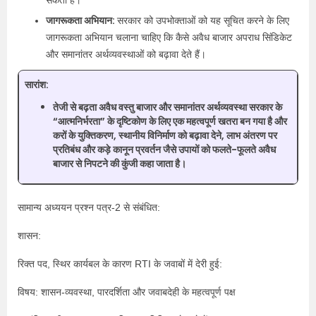
सकता है।
जागरूकता अभियान:
सरकार को उपभोक्ताओं को यह सूचित करने के लिए
जागरूकता अभियान चलाना चाहिए कि कैसे अवैध बाजार अपराध सिंडिकेट
और समानांतर अर्थव्यवस्थाओं को बढ़ावा देते हैं।
सारांश:
तेजी से बढ़ता अवैध वस्तु बाजार और समानांतर अर्थव्यवस्था सरकार के
“आत्मनिर्भरता” के दृष्टिकोण के लिए एक महत्वपूर्ण खतरा बन गया है और
करों के युक्तिकरण, स्थानीय विनिर्माण को बढ़ावा देने, लाभ अंतरण पर
प्रतिबंध और कड़े कानून प्रवर्तन जैसे उपायों को फलते-फूलते अवैध
बाजार से निपटने की कुंजी कहा जाता है।
सामान्य अध्ययन प्रश्न पत्र-2 से संबंधित:
शासन:
रिक्त पद, स्थिर कार्यबल के कारण RTI के जवाबों में देरी हुई:
विषय: शासन-व्यवस्था, पारदर्शिता और जवाबदेही के महत्वपूर्ण पक्ष