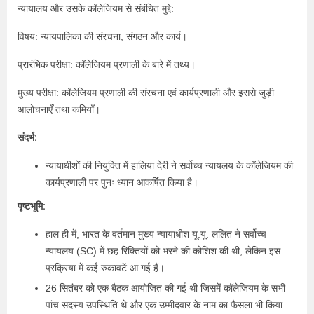
न्यायालय और उसके कॉलेजियम से संबंधित मुद्दे:
विषय: न्यायपालिका की संरचना, संगठन और कार्य।
प्रारंभिक परीक्षा: कॉलेजियम प्रणाली के बारे में तथ्य।
मुख्य परीक्षा: कॉलेजियम प्रणाली की संरचना एवं कार्यप्रणाली और इससे जुड़ी
आलोचनाएँ तथा कमियाँ।
संदर्भ:
न्यायाधीशों की नियुक्ति में हालिया देरी ने सर्वोच्च न्यायलय के कॉलेजियम की
कार्यप्रणाली पर पुनः ध्यान आकर्षित किया है।
पृष्टभूमि:
हाल ही में, भारत के वर्तमान मुख्य न्यायाधीश यू.यू. ललित ने सर्वोच्च
न्यायलय (SC) में छह रिक्तियों को भरने की कोशिश की थी, लेकिन इस
प्रक्रिया में कई रुकावटें आ गई हैं।
26 सितंबर को एक बैठक आयोजित की गई थी जिसमें कॉलेजियम के सभी
पांच सदस्य उपस्थिति थे और एक उम्मीदवार के नाम का फैसला भी किया