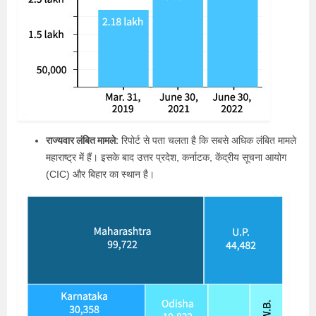
राज्यवार लंबित मामले:
रिपोर्ट से पता चलता है कि सबसे अधिक लंबित मामले
महाराष्ट्र में हैं। इसके बाद उत्तर प्रदेश, कर्नाटक, केंद्रीय सूचना आयोग
(CIC) और बिहार का स्थान है।