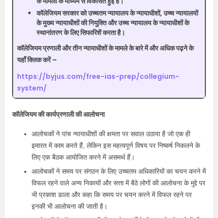
के मामलों के माध्यम से विकसित हुई है।
कॉलेजियम सरकार को उच्चतम न्यायालय के न्यायाधीशों, उच्च न्यायालयों
के मुख्य न्यायाधीशों की नियुक्ति और उच्च न्यायालय के न्यायाधीशों के
स्थानांतरण के लिए सिफारिशें करता है।
कॉलेजियम प्रणाली और तीन न्यायाधीशों के मामले के बारे में और अधिक पढ़ने के
यहाँ क्लिक करें –
https://byjus.com/free-ias-prep/collegium-
system/
कॉलेजियम की कार्यप्रणाली की आलोचना
आलोचकों ने पांच न्यायाधीशों की क्षमता पर सवाल उठाया है जो एक ही
इमारत में काम करते हैं, लेकिन इस महत्वपूर्ण विषय पर निष्कर्ष निकलने के
लिए एक बैठक आयोजित करने में असमर्थ हैं।
आलोचकों ने समय पर संगठन के लिए उच्चतम अधिकारियों का चयन करने में
विफल रहने वाले अन्य निकायों और सत्ता में बैठे लोगों की आलोचना के मुद्दे पर
भी प्रकाश डाला और कहा कि समय पर चयन करने में विफल रहने पर
इनकी भी आलोचना की जाती है।