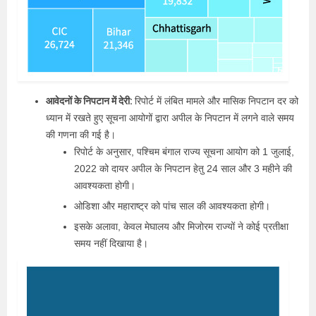
आवेदनों के निपटान में देरी:
रिपोर्ट में लंबित मामले और मासिक निपटान दर को
ध्यान में रखते हुए सूचना आयोगों द्वारा अपील के निपटान में लगने वाले समय
की गणना की गई है।
रिपोर्ट के अनुसार, पश्चिम बंगाल राज्य सूचना आयोग को 1 जुलाई,
2022 को दायर अपील के निपटान हेतु 24 साल और 3 महीने की
आवश्यकता होगी।
ओडिशा और महाराष्ट्र को पांच साल की आवश्यकता होगी।
इसके अलावा, केवल मेघालय और मिजोरम राज्यों ने कोई प्रतीक्षा
समय नहीं दिखाया है।