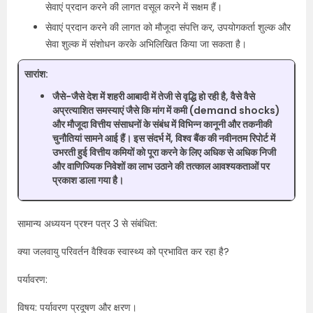
सेवाएं प्रदान करने की लागत वसूल करने में सक्षम हैं।
सेवाएं प्रदान करने की लागत को मौजूदा संपत्ति कर, उपयोगकर्ता शुल्क और
सेवा शुल्क में संशोधन करके अभिलिखित किया जा सकता है।
सारांश:
जैसे-जैसे देश में शहरी आबादी में तेजी से वृद्धि हो रही है, वैसे वैसे
अप्रत्याशित समस्याएं जैसे कि मांग में कमी (demand shocks)
और मौजूदा वित्तीय संसाधनों के संबंध में विभिन्न कानूनी और तकनीकी
चुनौतियां सामने आई हैं। इस संदर्भ में, विश्व बैंक की नवीनतम रिपोर्ट में
उभरती हुई वित्तीय कमियों को पूरा करने के लिए अधिक से अधिक निजी
और वाणिज्यिक निवेशों का लाभ उठाने की तत्काल आवश्यकताओं पर
प्रकाश डाला गया है।
सामान्य अध्ययन प्रश्न पत्र 3 से संबंधित:
क्या जलवायु परिवर्तन वैश्विक स्वास्थ्य को प्रभावित कर रहा है?
पर्यावरण:
विषय: पर्यावरण प्रदूषण और क्षरण।