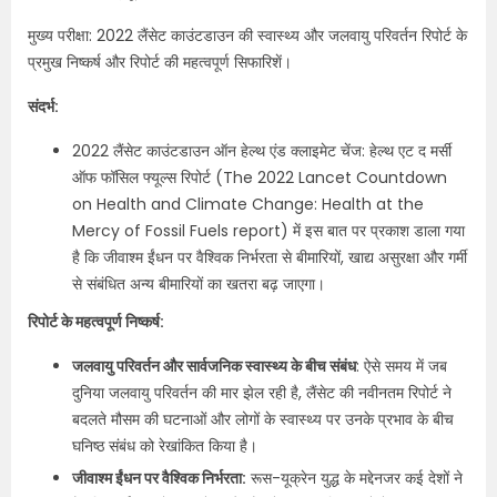
मुख्य परीक्षा: 2022 लैंसेट काउंटडाउन की स्वास्थ्य और जलवायु परिवर्तन रिपोर्ट के
प्रमुख निष्कर्ष और रिपोर्ट की महत्वपूर्ण सिफारिशें।
संदर्भ:
2022 लैंसेट काउंटडाउन ऑन हेल्थ एंड क्लाइमेट चेंज: हेल्थ एट द मर्सी
ऑफ फॉसिल फ्यूल्स रिपोर्ट (The 2022 Lancet Countdown
on Health and Climate Change: Health at the
Mercy of Fossil Fuels report) में इस बात पर प्रकाश डाला गया
है कि जीवाश्म ईंधन पर वैश्विक निर्भरता से बीमारियों, खाद्य असुरक्षा और गर्मी
से संबंधित अन्य बीमारियों का खतरा बढ़ जाएगा।
रिपोर्ट के महत्वपूर्ण निष्कर्ष:
जलवायु परिवर्तन और सार्वजनिक स्वास्थ्य के बीच संबंध
: ऐसे समय में जब
दुनिया जलवायु परिवर्तन की मार झेल रही है, लैंसेट की नवीनतम रिपोर्ट ने
बदलते मौसम की घटनाओं और लोगों के स्वास्थ्य पर उनके प्रभाव के बीच
घनिष्ठ संबंध को रेखांकित किया है।
जीवाश्म ईंधन पर वैश्विक निर्भरता:
रूस-यूक्रेन युद्ध के मद्देनजर कई देशों ने