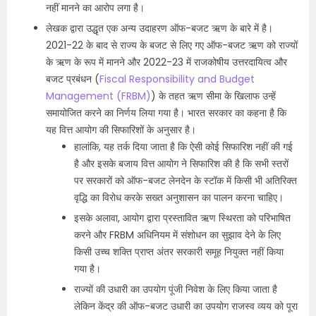
नहीं मानने का आरोप लगा है।
लेखक द्वारा उद्धृत एक अन्य उदाहरण ऑफ-बजट ऋण के बारे में है।
2021-22 के बाद से राज्य के बजट से लिए गए ऑफ-बजट ऋण को राज्यों
के ऋण के रूप में मानने और 2022-23 में राजकोषीय उत्तरदायित्व और
बजट प्रबंधन (
Fiscal Responsibility and Budget
Management (FRBM)
) के तहत ऋण सीमा के खिलाफ उन्हें
समायोजित करने का निर्णय लिया गया है। भारत सरकार का कहना है कि
यह वित्त आयोग की सिफारिशों के अनुसार है।
हालांकि, यह तर्क दिया जाता है कि ऐसी कोई सिफारिश नहीं की गई
है और इसके बजाय वित्त आयोग ने सिफारिश की है कि सभी स्तरों
पर सरकारों को ऑफ-बजट लेनदेन के स्टॉक में किसी भी अतिरिक्त
वृद्धि का विरोध करके सख्त अनुशासन का पालन करना चाहिए।
इसके अलावा, आयोग द्वारा प्रस्तावित ऋण स्थिरता को परिभाषित
करने और FRBM अधिनियम में संशोधन का सुझाव देने के लिए
किसी उच्च शक्ति प्राप्त अंतर सरकारी समूह नियुक्त नहीं किया
गया है।
राज्यों की उधारी का उपयोग पूंजी निवेश के लिए किया जाता है
लेकिन केंद्र की ऑफ-बजट उधारी का उपयोग राजस्व व्यय को पूरा