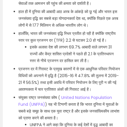
सेवाओं तक आमजन की पहुंच की क्षमता को दर्शाती है।
हाल ही में दुनिया की आबादी आठ अरब के आंकड़े को छू गई और भारत इस
जनसंख्या वृद्धि का सबसे बड़ा योगदानकर्ता देश था, क्योंकि पिछले एक अरब
लोगों में से 177 मिलियन से अधिक भारतीय लोग थे।
हालाँकि, भारत की जनसंख्या वृद्धि स्थिर प्रतीत हो रही है क्योंकि राष्ट्रीय
स्तर पर कुल प्रजनन दर (TFR) 2.2 से घटकर 2.0 हो गई है।
इसके अलावा देश की लगभग 69.7% आबादी वाले लगभग 31
राज्यों और केंद्र शासित प्रदेशों ने पहले ही 2.1 के प्रतिस्थापन
स्तर से नीचे प्रजनन दर हासिल कर ली है।
प्रजनन दर में गिरावट के प्रमुख कारणों में से एक आधुनिक परिवार नियोजन
विधियों को अपनाने में वृद्धि है (2015-16 में 47.8% की तुलना में 2019-
21 में 56.5%) तथा इसी अवधि में परिवार नियोजन के लिए पूरी न की गई
आवश्यकता में चार प्रतिशत अंकों की गिरावट आई है।
संयुक्त राष्ट्र जनसंख्या कोष (
United Nations Population
Fund (UNFPA)
) यह भी टिप्पणी करता है कि भारत दुनिया में युवाओं के
सबसे बड़े समूह के साथ एक युवा राष्ट्र है और इसके जनसांख्यिकीय लाभांश
को प्राप्त करने की क्षमता है।
UNFPA ने आगे कहा कि दुनिया के कई देशों में वृद्ध आबादी का