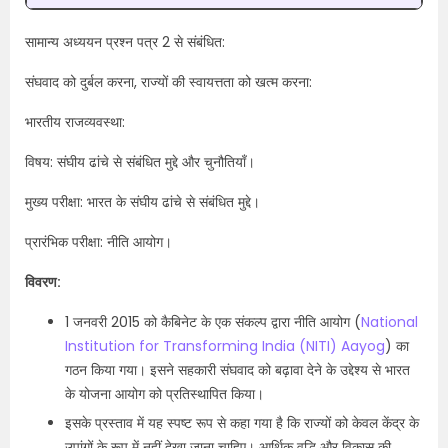
सामान्य अध्ययन प्रश्न पत्र 2 से संबंधित:
संघवाद को दुर्बल करना, राज्यों की स्वायत्तता को खत्म करना:
भारतीय राजव्यवस्था:
विषय: संघीय ढांचे से संबंधित मुद्दे और चुनौतियाँ।
मुख्य परीक्षा: भारत के संघीय ढांचे से संबंधित मुद्दे।
प्रारंभिक परीक्षा: नीति आयोग।
विवरण:
1 जनवरी 2015 को कैबिनेट के एक संकल्प द्वारा नीति आयोग (
National
Institution for Transforming India (NITI) Aayog
) का
गठन किया गया। इसने सहकारी संघवाद को बढ़ावा देने के उद्देश्य से भारत
के योजना आयोग को प्रतिस्थापित किया।
इसके प्रस्ताव में यह स्पष्ट रूप से कहा गया है कि राज्यों को केवल केंद्र के
उपांगों के रूप में नहीं देखा जाना चाहिए। आर्थिक वृद्धि और विकास की