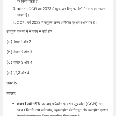
पर किया जाता है।
नवीनतम CCPI वर्ष 2023 में मूल्यांकन किए गए देशों में भारत का स्थान
आठवां है।
CCPI, वर्ष 2023 में संयुक्त राज्य अमेरिका प्रथम स्थान पर है।
उपर्युक्त कथनों में से कौन से सही हैं?
(a) केवल 1 और 2
(b) केवल 2 और 3
(c) केवल 3 और 4
(d) 1,2,3 और 4
उत्तर: b
व्याख्या:
कथन 1 सही नहीं है
: जलवायु परिवर्तन प्रदर्शन सूचकांक (CCPI) तीन
NGO जिनके नाम जर्मनवॉच, न्यूक्लाइमेट इंस्टीट्यूट और क्लाइमेट एक्शन