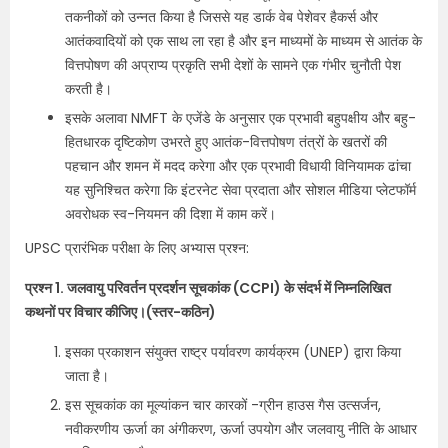
तकनीकों को उन्नत किया है जिससे यह डार्क वेब पेशेवर हैकर्स और
आतंकवादियों को एक साथ ला रहा है और इन माध्यमों के माध्यम से आतंक के
वित्तपोषण की अप्राप्य प्रकृति सभी देशों के सामने एक गंभीर चुनौती पेश
करती है।
इसके अलावा NMFT के एजेंडे के अनुसार एक प्रभावी बहुपक्षीय और बहु-
हितधारक दृष्टिकोण उभरते हुए आतंक-वित्तपोषण तंत्रों के खतरों की
पहचान और शमन में मदद करेगा और एक प्रभावी विधायी विनियामक ढांचा
यह सुनिश्चित करेगा कि इंटरनेट सेवा प्रदाता और सोशल मीडिया प्लेटफॉर्म
अवरोधक स्व-नियमन की दिशा में काम करें।
UPSC प्रारंभिक परीक्षा के लिए अभ्यास प्रश्न:
प्रश्न 1. जलवायु परिवर्तन प्रदर्शन सूचकांक (CCPI) के संदर्भ में निम्नलिखित
कथनों पर विचार कीजिए।(स्तर-कठिन)
इसका प्रकाशन संयुक्त राष्ट्र पर्यावरण कार्यक्रम (UNEP) द्वारा किया
जाता है।
इस सूचकांक का मूल्यांकन चार कारकों -ग्रीन हाउस गैस उत्सर्जन,
नवीकरणीय ऊर्जा का अंगीकरण, ऊर्जा उपयोग और जलवायु नीति के आधार