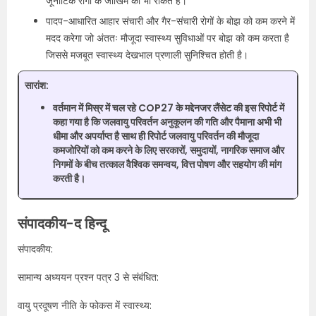
जूनोटिक रोगों के जोखिम को भी रोकते हैं।
पादप-आधारित आहार संचारी और गैर-संचारी रोगों के बोझ को कम करने में
मदद करेगा जो अंततः मौजूदा स्वास्थ्य सुविधाओं पर बोझ को कम करता है
जिससे मजबूत स्वास्थ्य देखभाल प्रणाली सुनिश्चित होती है।
सारांश:
वर्तमान में मिस्र में चल रहे COP27 के मद्देनजर लैंसेट की इस रिपोर्ट में
कहा गया है कि जलवायु परिवर्तन अनुकूलन की गति और पैमाना अभी भी
धीमा और अपर्याप्त है साथ ही रिपोर्ट जलवायु परिवर्तन की मौजूदा
कमजोरियों को कम करने के लिए सरकारों, समुदायों, नागरिक समाज और
निगमों के बीच तत्काल वैश्विक समन्वय, वित्त पोषण और सहयोग की मांग
करती है।
संपादकीय-द हिन्दू
संपादकीय:
सामान्य अध्ययन प्रश्न पत्र 3 से संबंधित:
वायु प्रदूषण नीति के फोकस में स्वास्थ्य: