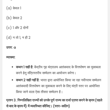
(a) केवल 1
(b) केवल 2
(c) 1 और 2 दोनों
(d) न तो 1, न ही 2
उत्तर: a
व्याख्या:
कथन 1 सही है:
केंद्रीय गृह मंत्रालय आतंकवाद के वित्तपोषण का मुकाबला
करने हेतु मंत्रिस्तरीय सम्मेलन का आयोजन करेगा।
कथन 2 सही नहीं है:
भारत द्वारा आयोजित किया जा रहा नवीनतम सम्मेलन
आतंकवादी वित्तपोषण का मुकाबला करने के लिए मंत्री स्तर पर आयोजित
किया जाने वाला ऐसा तीसरा सम्मेलन है।
प्रश्न 3. निम्नलिखित राज्यों को उनके पूर्ण राज्य का दर्जा प्राप्त करने के क्रम (पहले
से बाद के क्रम में) में व्यवस्थित कीजिए। (स्तर-कठिन)