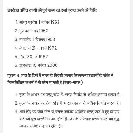
उपरोक्त वर्णित राज्यों की पूर्ण राज्य का दर्जा प्राप्त करने की तिथि:
आंध्र प्रदेश: 1 नवंबर 1953
गुजरात: 1 मई 1960
नागालैंड: 1 दिसंबर 1963
मेघालय: 21 जनवरी 1972
गोवा: 30 मई 1987
झारखंड: 15 नवंबर 2000
प्रश्न 4. हाल के दिनों में भारत के विदेशी व्यापार के सामान्य रुझानों के संबंध में
निम्नलिखित कथनों में से कौन सा सही है (स्तर-सरल )
मूल्य के आधार पर वस्तु खंड में, भारत निर्यात से अधिक आयात करता है।
मूल्य के आधार पर सेवा खंड में, भारत आयात से अधिक निर्यात करता है।
आम तौर पर सेवा खंड से प्राप्त व्यापार अधिशेष वस्तु खंड में हुए व्यापार
घाटे को पूरा करने में सक्षम होता है, जिसके परिणामस्वरूप भारत का शुद्ध
व्यापार अधिशेष प्राप्त होता है।