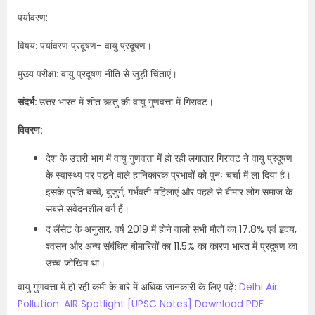
पर्यावरण:
विषय: पर्यावरण प्रदूषण- वायु प्रदूषण।
मुख्य परीक्षा: वायु प्रदूषण नीति से जुड़ी चिंताएं।
संदर्भ:
उत्तर भारत में शीत ऋतु की वायु गुणवत्ता में गिरावट।
विवरण:
देश के उत्तरी भाग में वायु गुणवत्ता में हो रही लगातार गिरावट ने वायु प्रदूषण
के स्वास्थ्य पर पड़ने वाले हानिकारक प्रभावों को पुनः चर्चा में ला दिया है।
इसके प्रति बच्चे, बुजुर्ग, गर्भवती महिलाएं और पहले से बीमार लोग समाज के
सबसे संवेदनशील वर्ग हैं।
द लैंसेट के अनुसार, वर्ष 2019 में होने वाली सभी मौतों का 17.8% एवं हृदय,
श्वसन और अन्य संबंधित बीमारियों का 11.5% का कारण भारत में प्रदूषण का
उच्च जोखिम था।
वायु गुणवत्ता में हो रही कमी के बारे में अधिक जानकारी के लिए पढ़ें:
Delhi Air
Pollution: AIR Spotlight [UPSC Notes] Download PDF