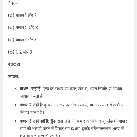
विकल्प:
(a) केवल 1 और 2
(b) केवल 2 और 3
(c) केवल 1 और 3
(d) 1, 2 और 3
उत्तर: a
व्याख्या:
कथन 1 सही है:
मूल्य के आधार पर वस्तु खंड में, भारत निर्यात से अधिक
आयात करता है।
कथन 2 सही है:
मूल्य के आधार पर सेवा खंड में, भारत आयात से अधिक
निर्यात करता है।
कथन 3 सही नहीं है:
चूंकि सेवा खंड से व्यापार अधिशेष वस्तु खंड में व्यापार
घाटे की भरपाई करने में विफल रहा है,अतः इसके परिणामस्वरूप भारत में
शुद्ध व्यापार घाटा हो रहा है।