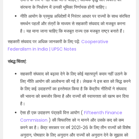
संरचना के निर्धारण में उनकी भूमिका निर्णायक होनी चाहिए।
नीति आयोग के प्रमुख अधिदेशों में निरंतर आधार पर राज्यों के साथ संरचित
समर्थन पहलों और तंत्रों के माध्यम से सहकारी संघवाद को मजबूत करना
है। यह माना जाना चाहिए कि मजबूत राज्य एक मजबूत राष्ट्र बनाते हैं।
सहकारी संघवाद पर अधिक जानकारी के लिए पढ़ें:
Cooperative
Federalism in India | UPSC Notes
संबद्ध चिंताएं:
सहकारी संघवाद को बढ़ावा देने के लिए कोई महत्वपूर्ण कदम नहीं उठाने के
लिए नीति आयोग की आलोचना की गई है। लेखक ने इस बात को सिद्ध करने
के लिए कई उदाहरणों का इस्तेमाल किया है कि केंद्रीय नीतियों ने संघवाद
की भावना को कमजोर किया है और राज्यों की स्वायत्तता को खत्म कर दिया
है।
ऐसा ही एक उदाहरण पंद्रहवें वित्त आयोग (
Fifteenth Finance
Commission
) की सिफारिश को न मानने और उसके कद को कम
करने का है। केंद्र सरकार पर वर्ष 2021-26 के लिए तीन राज्यों को विशेष
अनुदान, पोषाहार के लिए अनुदान और राज्यों को अनुदान देने के सुझाव को