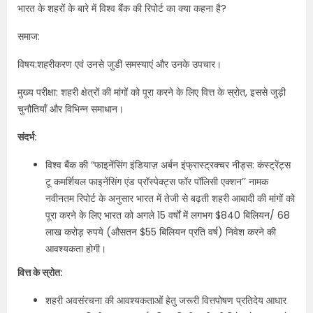
भारत के शहरों के बारे में विश्व बैंक की रिपोर्ट का क्या कहना है?
समाज:
विषय:शहरीकरण एवं उनसे जुडी समस्याएं और उनके उपचार।
मुख्य परीक्षा: शहरी क्षेत्रों की मांगों को पूरा करने के लिए वित्त के स्रोत, इससे जुड़ी
चुनौतियाँ और विभिन्न समाधान।
संदर्भ:
विश्व बैंक की “फाइनेंसिंग इंडियाज़ अर्बन इंफ्रास्ट्रक्चर नीड्स: कंस्ट्रेंट्स
टू कमर्शियल फाइनेंसिंग एंड प्रॉस्पेक्ट्स फॉर पॉलिसी एक्शन’’ नामक
नवीनतम रिपोर्ट के अनुसार भारत में तेजी से बढ़ती शहरी आबादी की मांगों को
पूरा करने के लिए भारत को अगले 15 वर्षों में लगभग $840 बिलियन/ 68
लाख करोड़ रुपये (औसतन $55 बिलियन प्रति वर्ष) निवेश करने की
आवश्यकता होगी।
वित्त के स्रोत:
शहरी अवसंरचना की आवश्यकताओं हेतु जरूरी वित्तपोषण प्रतिदेय आधार