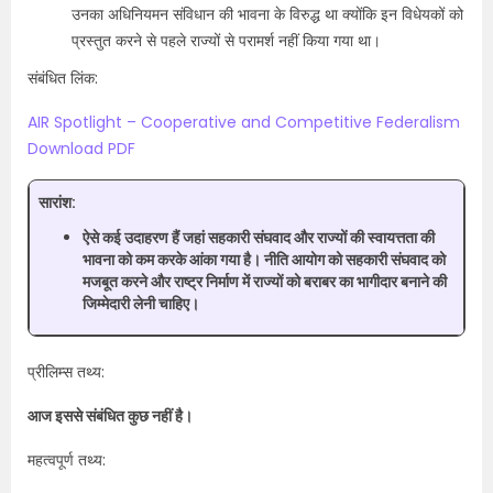
उनका अधिनियमन संविधान की भावना के विरुद्ध था क्योंकि इन विधेयकों को
प्रस्तुत करने से पहले राज्यों से परामर्श नहीं किया गया था।
संबंधित लिंक:
AIR Spotlight – Cooperative and Competitive Federalism
Download PDF
सारांश:
ऐसे कई उदाहरण हैं जहां सहकारी संघवाद और राज्यों की स्वायत्तता की
भावना को कम करके आंका गया है। नीति आयोग को सहकारी संघवाद को
मजबूत करने और राष्ट्र निर्माण में राज्यों को बराबर का भागीदार बनाने की
जिम्मेदारी लेनी चाहिए।
प्रीलिम्स तथ्य:
आज इससे संबंधित कुछ नहीं है।
महत्वपूर्ण तथ्य: