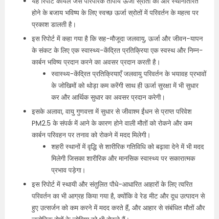
यह रिपोर्ट कोयले जैसे पारंपरिक तापीय ऊर्जा स्रोतों की ओर स्थानांतरित
होने के बजाय भविष्य के लिए स्वच्छ ऊर्जा स्रोतों में परिवर्तन के महत्व पर
प्रकाश डालती है।
इस रिपोर्ट में कहा गया है कि सह-मौजूदा जलवायु, ऊर्जा और जीवन-यापन
के संकट के लिए एक स्वास्थ्य-केंद्रित प्रतिक्रिया एक स्वस्थ और निम्न-
कार्बन भविष्य प्रदान करने का अवसर प्रदान करती है।
स्वास्थ्य-केंद्रित प्रतिक्रियाएँ जलवायु परिवर्तन के भयावह प्रभावों
के जोखिमों को थोड़ा कम करेंगी साथ ही ऊर्जा सुरक्षा में भी सुधार
कर और आर्थिक सुधार का अवसर प्रदान करेगी।
इसके अलावा, वायु गुणवत्ता में सुधार से जीवाश्म ईंधन से प्राप्त परिवेश
PM2.5 के संपर्क में आने के कारण होने वाली मौतों को रोकने और कम
कार्बन परिवहन पर तनाव को रोकने में मदद मिलेगी।
शहरी स्थानों में वृद्धि से शारीरिक गतिविधि को बढ़ावा देने में भी मदद
मिलेगी जिसका शारीरिक और मानसिक स्वास्थ्य पर सकारात्मक
प्रभाव पड़ेगा।
इस रिपोर्ट में स्थायी और संतुलित पौधे-आधारित आहारों के लिए त्वरित
परिवर्तन का भी आग्रह किया गया है, क्योंकि वे रेड मीट और दूध उत्पादन से
हुए उत्सर्जन को कम करने में मदद करते हैं, और आहार से संबंधित मौतों और