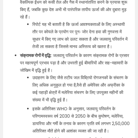
वैकल्पिक ईंधन को रूसी तेल और गैस में स्थानांतरित करने के प्रयास शुरू
किए हैं, जबकि कुछ देश अभी भी पारंपरिक तापीय ऊर्जा की ओर दुबारा मुड़
रहे हैं।
रिपोर्ट यह भी बताती है कि ऊर्जा आवश्यकताओं के लिए अस्थायी
तौर पर कोयले के प्रयोग पर पुनः जोर देना हवा की गुणवत्ता में
सुधार में किए गए लाभ को उलट सकता है और जलवायु परिवर्तन में
तेजी ला सकता है जिससे मानव अस्तित्व को खतरा है।
संक्रामक रोगों में वृद्धि:
जलवायु परिवर्तन के कारण संक्रामक रोगों के प्रसार
पर महत्वपूर्ण प्रभाव पड़ा है और उभरती हुई बीमारियों और सह-महामारी के
जोखिम में वृद्धि हुई है।
उदाहरण के लिए जैसे तटीय जल विब्रियो रोगजनकों के संचरण के
लिए अधिक अनुकूल हो गया है,वैसे ही अमेरिका और अफ्रीका के
कई पहाड़ी क्षेत्रों में मलेरिया संचरण के लिए उपयुक्त महीनों की
संख्या में भी वृद्धि हुई है।
इसके अतिरिक्त WHO के अनुसार, जलवायु परिवर्तन के
परिणामस्वरूप वर्ष 2030 से 2050 के बीच कुपोषण, मलेरिया,
डायरिया और गर्मी के तनाव के कारण प्रति वर्ष लगभग 2,50,000
अतिरिक्त मौतें होने की आशंका व्यक्त की जा रही है।