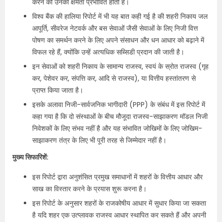
करने की उनकी क्षमता प्रभावित होती है।
विश्व बैंक की हालिया रिपोर्ट में भी यह बात कही गई है की शहरी निकाय जल
आपूर्ति, सीवरेज नेटवर्क और बस सेवाओं जैसी सेवाओं के लिए निजी वित्त
पोषण का समर्थन करने के लिए अपने संसाधन और धन आधार को बढ़ाने में
विफल रहे हैं, क्योंकि उन्हें अत्यधिक सब्सिडी प्रदान की जाती है।
इन सेवाओं को शहरी निकाय के सामान्य राजस्व, स्वयं के स्रोत राजस्व (गृह
कर, पेशेवर कर, संपत्ति कर, आदि से राजस्व), या वित्तीय हस्तांतरण से
प्राप्त किया जाता है।
इसके अलावा निजी-सार्वजनिक भागीदारी (PPP) के संबंध में इस रिपोर्ट में
कहा गया है कि दो संस्थाओं के बीच मौजूदा राजस्व-साझाकरण मॉडल निजी
निवेशकों के लिए संभव नहीं है और यह संभावित जोखिमों के लिए जोखिम-
साझाकरण तंत्र के लिए भी पूरी तरह से जिम्मेदार नहीं है।
मुख्य सिफारिशें:
इस रिपोर्ट द्वारा अनुशंसित प्रमुख समाधानों में शहरों के वित्तीय आधार और
साख का विस्तार करने के प्रयास शुरू करना है।
इस रिपोर्ट के अनुसार शहरों के राजकोषीय आधार में सुधार किया जा सकता
है यदि शहर एक उत्प्लावक राजस्व आधार स्थापित कर सकते हैं और अपनी