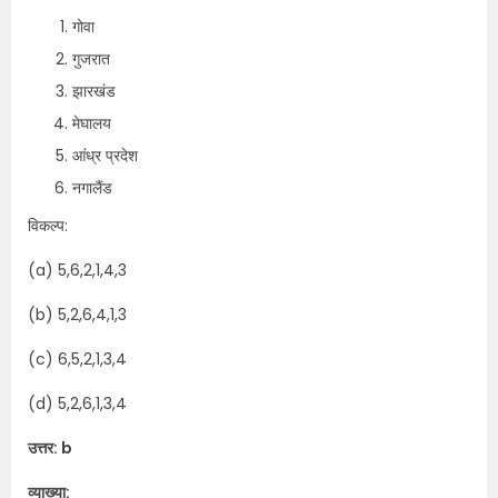
गोवा
गुजरात
झारखंड
मेघालय
आंध्र प्रदेश
नगालैंड
विकल्प:
(a) 5,6,2,1,4,3
(b) 5,2,6,4,1,3
(c) 6,5,2,1,3,4
(d) 5,2,6,1,3,4
उत्तर: b
व्याख्या: