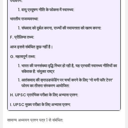
पर्यावरण:
वायु प्रदूषण नीति के फोकस में स्वास्थ्य:
भारतीय राजव्यवस्था:
संघवाद को दुर्बल करना, राज्यों की स्वायत्तता को खत्म करना:
F. प्रीलिम्स तथ्य:
आज इससे संबंधित कुछ नहीं है।
G. महत्वपूर्ण तथ्य:
भारत की जनसंख्या वृद्धि स्थिर हो रही है, यह प्रभावी स्वास्थ्य नीतियों का
संकेतक है: संयुक्त राष्ट्र
आतंकवाद की क्राउडफंडिंग पर चर्चा करने के लिए ‘नो मनी फॉर टेरर’
फोरम का तीसरा संस्करण आयोजित:
H. UPSC प्रारंभिक परीक्षा के लिए अभ्यास प्रश्न:
I. UPSC मुख्य परीक्षा के लिए अभ्यास प्रश्न:
सामान्य अध्ययन प्रश्न पत्र 1 से संबंधित: