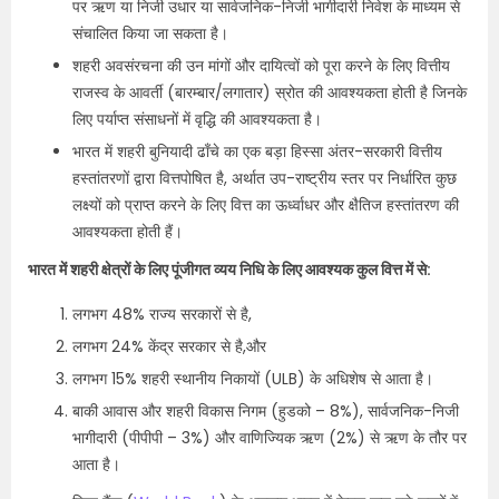
पर ऋण या निजी उधार या सार्वजनिक-निजी भागीदारी निवेश के माध्यम से
संचालित किया जा सकता है।
शहरी अवसंरचना की उन मांगों और दायित्वों को पूरा करने के लिए वित्तीय
राजस्व के आवर्ती (बारम्बार/लगातार) स्रोत की आवश्यकता होती है जिनके
लिए पर्याप्त संसाधनों में वृद्धि की आवश्यकता है।
भारत में शहरी बुनियादी ढाँचे का एक बड़ा हिस्सा अंतर-सरकारी वित्तीय
हस्तांतरणों द्वारा वित्तपोषित है, अर्थात उप-राष्ट्रीय स्तर पर निर्धारित कुछ
लक्ष्यों को प्राप्त करने के लिए वित्त का ऊर्ध्वाधर और क्षैतिज हस्तांतरण की
आवश्यकता होती हैं।
भारत में शहरी क्षेत्रों के लिए पूंजीगत व्यय निधि के लिए आवश्यक कुल वित्त में से:
लगभग 48% राज्य सरकारों से है,
लगभग 24% केंद्र सरकार से है,और
लगभग 15% शहरी स्थानीय निकायों (ULB) के अधिशेष से आता है।
बाकी आवास और शहरी विकास निगम (हुडको – 8%), सार्वजनिक-निजी
भागीदारी (पीपीपी – 3%) और वाणिज्यिक ऋण (2%) से ऋण के तौर पर
आता है।