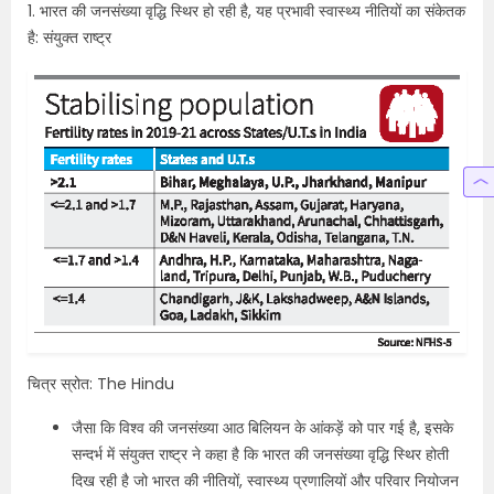
1. भारत की जनसंख्या वृद्धि स्थिर हो रही है, यह प्रभावी स्वास्थ्य नीतियों का संकेतक
है: संयुक्त राष्ट्र
चित्र स्रोत: The Hindu
जैसा कि विश्व की जनसंख्या आठ बिलियन के आंकड़ें को पार गई है, इसके
सन्दर्भ में संयुक्त राष्ट्र ने कहा है कि भारत की जनसंख्या वृद्धि स्थिर होती
दिख रही है जो भारत की नीतियों, स्वास्थ्य प्रणालियों और परिवार नियोजन