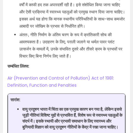
वर्षों में काफी हद तक अपारदर्शी रही है। इसे संशोधित किया जाना चाहिए
और ऐसी प्रक्रिया में स्वास्थ्य पहलुओं को प्रमुख स्थान दिया जाना चाहिए।
इसका अर्थ यह होगा कि मानक स्थानीय परिस्थितियों के साथ-साथ कमजोर
आबादी पर जोखिम के प्रभाव से निर्धारित होंगे।
अंततः, नीति निर्माण के अंतिम चरण के रूप में क्रांतिकारी सोच की
आवश्यकता है। उदाहरण के लिए, पराली जलाने या थर्मल पावर प्लांट
उत्सर्जन के मामलों में, उनके संभावित दूसरे और तीसरे क्रम के प्रभावों पर
विचार किए बिना निर्णय लिए जाते हैं।
सम्बंधित लिंक्स:
Air (Prevention and Control of Pollution) Act of 1981:
Definition, Function and Penalties
सारांश:
वायु प्रदूषण भारत में चिंता का एक प्रमुख कारण बन गया है, लेकिन इससे
जुड़ी नीतियां विशिष्ट मुद्दों से प्रभावित हैं, विशेष रूप से स्वास्थ्य पहलुओं के
संदर्भ में। इसके स्थायी और प्रभावी समाधान के लिए स्वास्थ्य और
बुनियादी विज्ञान को वायु प्रदूषण नीतियों के केंद्र में रखा जाना चाहिए।