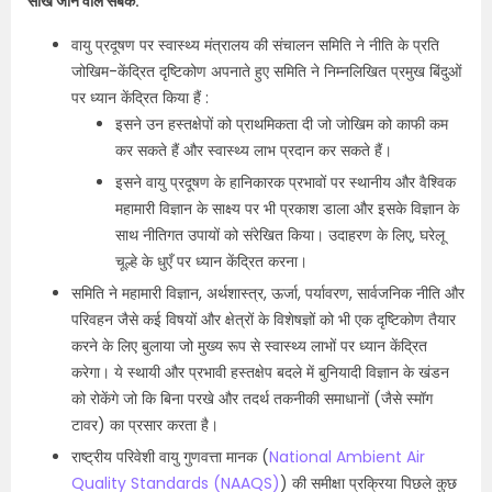
सीखे जाने वाले सबक:
वायु प्रदूषण पर स्वास्थ्य मंत्रालय की संचालन समिति ने नीति के प्रति
जोखिम-केंद्रित दृष्टिकोण अपनाते हुए समिति ने निम्नलिखित प्रमुख बिंदुओं
पर ध्यान केंद्रित किया हैं :
इसने उन हस्तक्षेपों को प्राथमिकता दी जो जोखिम को काफी कम
कर सकते हैं और स्वास्थ्य लाभ प्रदान कर सकते हैं।
इसने वायु प्रदूषण के हानिकारक प्रभावों पर स्थानीय और वैश्विक
महामारी विज्ञान के साक्ष्य पर भी प्रकाश डाला और इसके विज्ञान के
साथ नीतिगत उपायों को संरेखित किया। उदाहरण के लिए, घरेलू
चूल्हे के धुएँ पर ध्यान केंद्रित करना।
समिति ने महामारी विज्ञान, अर्थशास्त्र, ऊर्जा, पर्यावरण, सार्वजनिक नीति और
परिवहन जैसे कई विषयों और क्षेत्रों के विशेषज्ञों को भी एक दृष्टिकोण तैयार
करने के लिए बुलाया जो मुख्य रूप से स्वास्थ्य लाभों पर ध्यान केंद्रित
करेगा। ये स्थायी और प्रभावी हस्तक्षेप बदले में बुनियादी विज्ञान के खंडन
को रोकेंगे जो कि बिना परखे और तदर्थ तकनीकी समाधानों (जैसे स्मॉग
टावर) का प्रसार करता है।
राष्ट्रीय परिवेशी वायु गुणवत्ता मानक (
National Ambient Air
Quality Standards (NAAQS)
) की समीक्षा प्रक्रिया पिछले कुछ