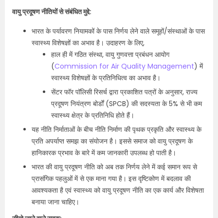
वायु प्रदूषण नीतियों से संबंधित मुद्दे:
भारत के पर्यावरण नियामकों के पास निर्णय लेने वाले समूहों/संस्थाओं के पास
स्वास्थ्य विशेषज्ञों का अभाव है। उदाहरण के लिए,
हाल ही में गठित संस्था, वायु गुणवत्ता प्रबंधन आयोग
(
Commission for Air Quality Management
) में
स्वास्थ्य विशेषज्ञों के प्रतिनिधित्व का अभाव है।
सेंटर फॉर पॉलिसी रिसर्च द्वारा प्रकाशित पत्रों के अनुसार, राज्य
प्रदूषण नियंत्रण बोर्डों (SPCB) की सदस्यता के 5% से भी कम
स्वास्थ्य क्षेत्र के प्रतिनिधि होते हैं।
यह नीति निर्माताओं के बीच नीति निर्माण की पृथक प्रकृति और स्वास्थ्य के
प्रति अपर्याप्त समझ का संयोजन है। इससे समाज को वायु प्रदूषण के
हानिकारक प्रभाव के बारे में कम जानकारी उपलब्ध हो पाती है।
भारत की वायु प्रदूषण नीति को अब तक निर्णय लेने में कई समान रूप से
प्रासंगिक पहलुओं में से एक माना गया है। इस दृष्टिकोण में बदलाव की
आवश्यकता है एवं स्वास्थ्य को वायु प्रदूषण नीति का एक कार्य और विशेषता
बनाया जाना चाहिए।