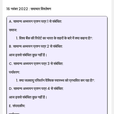
16 नवंबर 2022 : समाचार विश्लेषण
A. सामान्य अध्ययन प्रश्न पत्र 1 से संबंधित:
समाज:
विश्व बैंक की रिपोर्ट का भारत के शहरों के बारे में क्या कहना है?:
B. सामान्य अध्ययन प्रश्न पत्र 2 से संबंधित:
आज इससे संबंधित कुछ नहीं है।
C. सामान्य अध्ययन प्रश्न पत्र 3 से संबंधित:
पर्यावरण:
क्या जलवायु परिवर्तन वैश्विक स्वास्थ्य को प्रभावित कर रहा है?:
D. सामान्य अध्ययन प्रश्न पत्र 4 से संबंधित:
आज इससे संबंधित कुछ नहीं है।
E. संपादकीय: