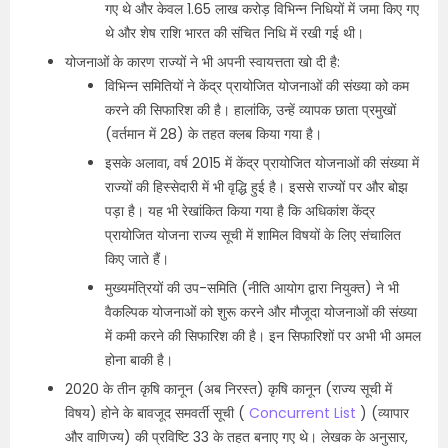
गए थे और केवल 1.65 लाख करोड़ विभिन्न निधियों में जमा किए गए
थे और शेष राशि भारत की संचित निधि में रखी गई थी।
योजनाओं के कारण राज्यों ने भी अपनी स्वायत्तता खो दी है:
विभिन्न समितियों ने केंद्र प्रायोजित योजनाओं की संख्या को कम
करने की सिफारिश की है। हालांकि, उन्हें व्यापक छाता प्रमुखों
(वर्तमान में 28) के तहत क्लब किया गया है।
इसके अलावा, वर्ष 2015 में केंद्र प्रायोजित योजनाओं की संख्या में
राज्यों की हिस्सेदारी में भी वृद्धि हुई है। इससे राज्यों पर और बोझ
पड़ा है। यह भी रेखांकित किया गया है कि अधिकांश केंद्र
प्रायोजित योजना राज्य सूची में शामिल विषयों के लिए संचालित
किए जाते हैं।
मुख्यमंत्रियों की उप-समिति (नीति आयोग द्वारा नियुक्त) ने भी
वैकल्पिक योजनाओं को शुरू करने और मौजूदा योजनाओं की संख्या
में कमी करने की सिफारिश की है। इन सिफारिशों पर अभी भी अमल
होना बाकी है।
2020 के तीन कृषि कानून (अब निरस्त) कृषि कानून (राज्य सूची में
विषय) होने के बावजूद समवर्ती सूची (
Concurrent List
) (व्यापार
और वाणिज्य) की प्रविष्टि 33 के तहत बनाए गए थे। लेखक के अनुसार,