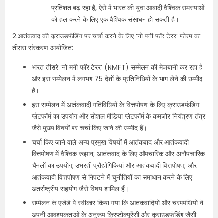
प्रतिशत बढ़ रहा है, ऐसे में भारत की युवा आबादी वैश्विक समस्याओं
को हल करने के लिए एक वैश्विक संसाधन हो सकती है।
2.आतंकवाद की क्राउडफंडिंग पर चर्चा करने के लिए ‘नो मनी फॉर टेरर’ फोरम का
तीसरा संस्करण आयोजित:
भारत तीसरे ‘नो मनी फॉर टेरर’ (NMFT) सम्मेलन की मेजबानी कर रहा है
और इस सम्मेलन में लगभग 75 देशों के प्रतिनिधियों के भाग लेने की उम्मीद
है।
इस सम्मेलन में आतंकवादी गतिविधियों के वित्तपोषण के लिए क्राउडफंडिंग
प्लेटफॉर्म का उपयोग और सोशल मीडिया प्लेटफॉर्म के कमजोर नियंत्रण तंत्र
जैसे मुख्य विषयों पर चर्चा किए जाने की उम्मीद हैं।
चर्चा किए जाने वाले अन्य प्रमुख विषयों में आतंकवाद और आतंकवादी
वित्तपोषण में वैश्विक रुझान; आतंकवाद के लिए औपचारिक और अनौपचारिक
चैनलों का उपयोग; उभरती प्रौद्योगिकियां और आतंकवादी वित्तपोषण; और
आतंकवादी वित्तपोषण से निपटने में चुनौतियों का समाधान करने के लिए
अंतर्राष्ट्रीय सहयोग जैसे विषय शामिल हैं।
सम्मेलन के एजेंडे में स्वीकार किया गया कि आतंकवादियों और चरमपंथियों ने
अपनी आवश्यकताओं के अनुरूप क्रिप्टोक्यूरेंसी और क्राउडफंडिंग जैसी