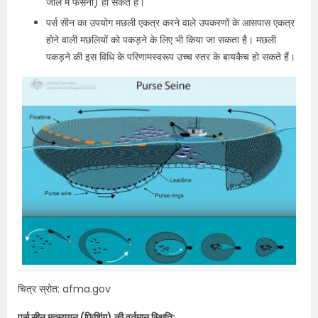
जाल में फंसना) हो सकते हैं।
पर्स सीन का उपयोग मछली एकत्र करने वाले उपकरणों के आसपास एकत्र
होने वाली मछलियों को पकड़ने के लिए भी किया जा सकता है। मछली
पकड़ने की इस विधि के परिणामस्वरूप उच्च स्तर के बायकैच हो सकते हैं।
चित्र स्रोत: afma.gov
पर्स सीन मत्स्ययन (फिशिंग) की वर्तमान स्थिति: