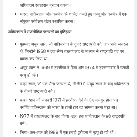
अधिकतम स्वशासन प्रदान करना।
भारत, पाकिस्तान और कश्मीर को शामिल करते हुए जम्मू और कश्मीर में एक
संयुक्त पर्यवेक्षण तंत्र स्थापित करना।
पाकिस्तान में राजनीतिक जनरलों का इतिहास:
मुहम्मद अयूब खान, जो पाकिस्तान के दूसरे राष्ट्रपति बने, एक आर्मी जनरल
थे, जिन्होंने 1958 में एक सैन्य तख्तापलट के माध्यम से राष्ट्रपति पद पर
कब्जा कर लिया था।
अयूब खान ने 1969 में इस्तीफा दे दिया और 1974 में इस्लामाबाद में उनकी
मृत्यु हो गई।
याह्या खान, जो एक सैन्य जनरल थे, 1969 में अयूब खान के बाद पाकिस्तान
के तीसरे राष्ट्रपति बने।
याह्या खान को जनवरी 1971 में इस्तीफा देने के लिए मजबूर होना पड़ा
क्योंकि पाकिस्तान को भारत के हाथों हार का सामना करना पड़ा था।
1977 में तख्तापलट के बाद जिया-उल-हक पाकिस्तान के छठे राष्ट्रपति
बने।
जिया-उल-हक की 1988 में एक हवाई दुर्घटना में मृत्यु हो गई थी।