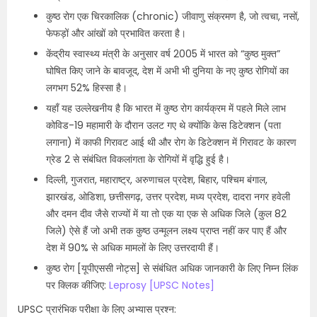
कुष्ठ रोग एक चिरकालिक (chronic) जीवाणु संक्रमण है, जो त्वचा, नसों,
फेफड़ों और आंखों को प्रभावित करता है।
केंद्रीय स्वास्थ्य मंत्री के अनुसार वर्ष 2005 में भारत को “कुष्ठ मुक्त”
घोषित किए जाने के बावजूद, देश में अभी भी दुनिया के नए कुष्ठ रोगियों का
लगभग 52% हिस्सा है।
यहाँ यह उल्लेखनीय है कि भारत में कुष्ठ रोग कार्यक्रम में पहले मिले लाभ
कोविड-19 महामारी के दौरान उलट गए थे क्योंकि केस डिटेक्शन (पता
लगाना) में काफी गिरावट आई थी और रोग के डिटेक्शन में गिरावट के कारण
ग्रेड 2 से संबंधित विकलांगता के रोगियों में वृद्धि हुई है।
दिल्ली, गुजरात, महाराष्ट्र, अरुणाचल प्रदेश, बिहार, पश्चिम बंगाल,
झारखंड, ओडिशा, छत्तीसगढ़, उत्तर प्रदेश, मध्य प्रदेश, दादरा नगर हवेली
और दमन दीव जैसे राज्यों में या तो एक या एक से अधिक जिले (कुल 82
जिले) ऐसे हैं जो अभी तक कुष्ठ उन्मूलन लक्ष्य प्राप्त नहीं कर पाए हैं और
देश में 90% से अधिक मामलों के लिए उत्तरदायी हैं।
कुष्ठ रोग [यूपीएससी नोट्स] से संबंधित अधिक जानकारी के लिए निम्न लिंक
पर क्लिक कीजिए:
Leprosy [UPSC Notes]
UPSC प्रारंभिक परीक्षा के लिए अभ्यास प्रश्न: