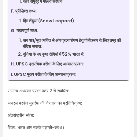
गहरे समुद्र में मछली संरक्षण:
F. प्रीलिम्स तथ्य:
हिम तेंदुआ (Snow Leopard):
G. महत्वपूर्ण तथ्य:
अब शव/मृत व्यक्ति से अंग प्रत्यारोपण हेतु पंजीकरण के लिए उम्र की
बंदिश समाप्त:
दुनिया के नए कुष्ठ रोगियों में 52% भारत में:
H. UPSC प्रारंभिक परीक्षा के लिए अभ्यास प्रश्न:
I. UPSC मुख्य परीक्षा के लिए अभ्यास प्रश्न:
सामान्य अध्ययन प्रश्न पत्र 2 से संबंधित:
जनरल परवेज मुशर्रफ की विरासत का प्रतिचित्रण:
अंतर्राष्ट्रीय संबंध:
विषय: भारत और उसके पड़ोसी-संबंध।