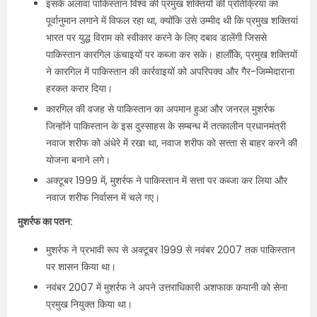
इसके अलावा पाकिस्तान विश्व की प्रमुख शक्तियों की प्रतिक्रिया का
पूर्वानुमान लगाने में विफल रहा था, क्योंकि उसे उम्मीद थी कि प्रमुख शक्तियां
भारत पर युद्ध विराम को स्वीकार करने के लिए दबाव डालेंगी जिससे
पाकिस्तान कारगिल ऊंचाइयों पर कब्जा कर सके। हालाँकि, प्रमुख शक्तियों
ने कारगिल में पाकिस्तान की कार्रवाइयों को अपरिपक्व और गैर-जिम्मेदाराना
हरकत करार दिया।
कारगिल की वजह से पाकिस्तान का अपमान हुआ और जनरल मुशर्रफ
जिन्होंने पाकिस्तान के इस दुस्साहस के सम्बन्ध में तत्कालीन प्रधानमंत्री
नवाज शरीफ को अंधेरे में रखा था, नवाज शरीफ को सत्त्ता से बाहर करने की
योजना बनाने लगे।
अक्टूबर 1999 में, मुशर्रफ ने पाकिस्तान में सत्ता पर कब्जा कर लिया और
नवाज शरीफ निर्वासन में चले गए।
मुशर्रफ का पतन:
मुशर्रफ ने प्रभावी रूप से अक्टूबर 1999 से नवंबर 2007 तक पाकिस्तान
पर शासन किया था।
नवंबर 2007 में मुशर्रफ ने अपने उत्तराधिकारी अशफाक कयानी को सेना
प्रमुख नियुक्त किया था।