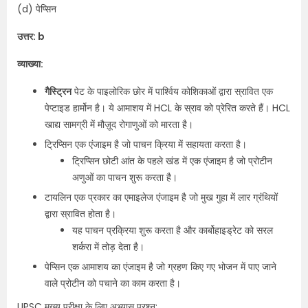
(d) पेप्सिन
उत्तर: b
व्याख्या:
गैस्ट्रिन
पेट के पाइलोरिक छोर में पार्श्विय कोशिकाओं द्वारा स्रावित एक
पेप्टाइड हार्मोन है। ये आमाशय में HCL के स्राव को प्रेरित करते हैं। HCL
खाद्य सामग्री में मौज़ूद रोगाणुओं को मारता है।
ट्रिप्सिन एक एंजाइम है जो पाचन क्रिया में सहायता करता है।
ट्रिप्सिन छोटी आंत के पहले खंड में एक एंजाइम है जो प्रोटीन
अणुओं का पाचन शुरू करता है।
टायलिन एक प्रकार का एमाइलेज एंजाइम है जो मुख गुहा में लार ग्रंथियों
द्वारा स्रावित होता है।
यह पाचन प्रक्रिया शुरू करता है और कार्बोहाइड्रेट को सरल
शर्करा में तोड़ देता है।
पेप्सिन एक आमाशय का एंजाइम है जो ग्रहण किए गए भोजन में पाए जाने
वाले प्रोटीन को पचाने का काम करता है।
UPSC मुख्य परीक्षा के लिए अभ्यास प्रश्न: