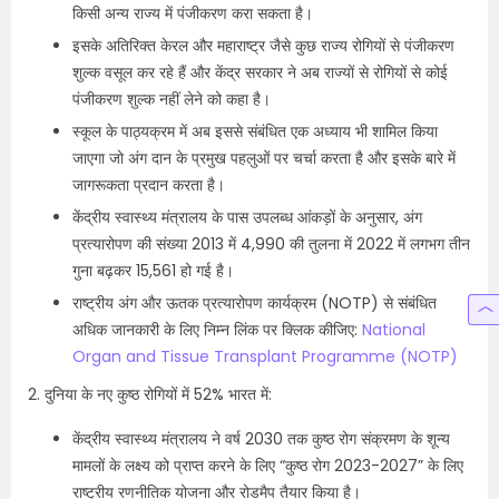
किसी अन्य राज्य में पंजीकरण करा सकता है।
इसके अतिरिक्त केरल और महाराष्ट्र जैसे कुछ राज्य रोगियों से पंजीकरण
शुल्क वसूल कर रहे हैं और केंद्र सरकार ने अब राज्यों से रोगियों से कोई
पंजीकरण शुल्क नहीं लेने को कहा है।
स्कूल के पाठ्यक्रम में अब इससे संबंधित एक अध्याय भी शामिल किया
जाएगा जो अंग दान के प्रमुख पहलुओं पर चर्चा करता है और इसके बारे में
जागरूकता प्रदान करता है।
केंद्रीय स्वास्थ्य मंत्रालय के पास उपलब्ध आंकड़ों के अनुसार, अंग
प्रत्यारोपण की संख्या 2013 में 4,990 की तुलना में 2022 में लगभग तीन
गुना बढ़कर 15,561 हो गई है।
राष्ट्रीय अंग और ऊतक प्रत्यारोपण कार्यक्रम (NOTP) से संबंधित
अधिक जानकारी के लिए निम्न लिंक पर क्लिक कीजिए:
National
Organ and Tissue Transplant Programme (NOTP)
2. दुनिया के नए कुष्ठ रोगियों में 52% भारत में:
केंद्रीय स्वास्थ्य मंत्रालय ने वर्ष 2030 तक कुष्ठ रोग संक्रमण के शून्य
मामलों के लक्ष्य को प्राप्त करने के लिए “कुष्ठ रोग 2023-2027” के लिए
राष्ट्रीय रणनीतिक योजना और रोडमैप तैयार किया है।