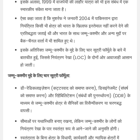
इसके अलावा, 1999 में वाजपेयी की लाहौर यात्रा को भी इस संबंध में एक
स्मारकीय संकेत माना जाता है।
ऐसा कहा जाता है कि मुशर्रफ ने जनवरी 2004 में पाकिस्तान द्वारा
नियंत्रित किसी भी क्षेत्र को भारत के खिलाफ इस्तेमाल नहीं करने देने की
प्रतिबद्धता जताई थी और भारत के साथ जम्मू-कश्मीर और अन्य मुद्दों पर
बैक-चैनल वार्ता में भी शामिल हुए थे।
इसके अतिरिक्त जम्मू-कश्मीर के मुद्दे के लिए चार सूत्री फॉर्मूले के बारे में
बातचीत हुई, जिससे नियंत्रण रेखा (LOC) के दोनों ओर आवाजाही आसान
हो जाती।
जम्मू-कश्मीर मुद्दे के लिए चार सूत्री फॉर्मूला:
डी-रेडिकलाइज़ेशन (कट्टरवाद को समाप्त करना), डिसइंगेजमेंट (संघर्ष
को समाप्त करना) और रिहैबिलिटेशन (संबंधों की पुनर्स्थापना) (DDR) के
माध्यम से जम्मू-कश्मीर क्षेत्र से सैनिकों का विसैन्यीकरण या चरणबद्ध
वापसी।
सीमाओं पर यथास्थिति बनाए रखना, लेकिन जम्मू-कश्मीर के लोगों को
नियंत्रण रेखा के पार स्वतंत्र रूप से आने-जाने की अनुमति होगी।
स्वतंत्रता के बिना क्षेत्र के विधायी, कार्यकारी और न्यायिक क्षेत्रों में