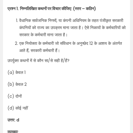
प्रश्न 1. निम्नलिखित कथनों पर विचार कीजिए: (स्तर – कठिन)
वैधानिक सार्वजनिक निगमों, या कंपनी अधिनियम के तहत पंजीकृत सरकारी
कंपनियों को राज्य का उपक्रम माना जाता है। ऐसे निकायों के कर्मचारियों को
सरकार के कर्मचारी माना जाता है।
एक नियोक्ता के कर्मचारी जो संविधान के अनुच्छेद 12 के आशय के अंतर्गत
आते हैं, सरकारी कर्मचारी हैं।
उपर्युक्त कथनों में से कौन सा/से सही है/हैं?
(a) केवल 1
(b) केवल 2
(c) दोनों
(d) कोई नहीं
उत्तर: d
व्याख्या: