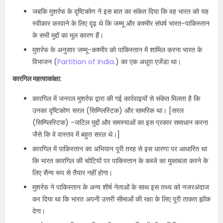
जबकि मुशर्रफ के दृष्टिकोण ने इस बात का संकेत दिया कि वह भारत को यह
स्वीकार करवाने के लिए दृढ़ थे कि जम्मू और कश्मीर संघर्ष भारत-पाकिस्तान
के सभी मुद्दों का मूल कारण हैं।
मुशर्रफ के अनुसार जम्मू-कश्मीर को पाकिस्तान में शामिल करना भारत के
विभाजन (
Partition of India.
) का एक अधूरा एजेंडा था।
कारगिल महत्वाकांक्षा:
कारगिल में जनरल मुशर्रफ द्वारा की गई कार्रवाइयों से संकेत मिलता है कि
उनका दृष्टिकोण सरल (सिम्प्लिस्टिक) और सामरिक था। [सरल
(सिम्प्लिस्टिक) -जटिल मुद्दों और समस्याओं का इस प्रकार समाधान करना
जैसे कि वे वास्तव में बहुत सरल थे।]
कारगिल में पाकिस्तान का अभियान पूरी तरह से इस धारणा पर आधारित था
कि भारत कारगिल की चोटियों पर पाकिस्तान के कब्जे का मुकाबला करने के
लिए सैन्य रूप से तैयार नहीं होगा।
मुशर्रफ ने पाकिस्तान के अन्य शीर्ष नेताओं के साथ इस तथ्य को नजरअंदाज
कर दिया था कि भारत अपनी उत्तरी सीमाओं की रक्षा के लिए पूरी ताकत झोंक
देगा।