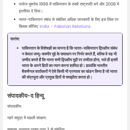
परवेज मुशर्रफ 1999 में पाकिस्तान के दसवें राष्ट्रपति बने और 2008 में
इस्तीफा दे दिया।
भारत-पाकिस्तान संबंध से संबंधित अधिक जानकारी के लिए इस लिंक पर
क्लिक कीजिए:
India – Pakistan Relations
सारांश:
पाकिस्तान के विशेषज्ञों का मानना है कि भारत-पाकिस्तान द्विपक्षीय संबंध
न केवल जम्मू-कश्मीर मुद्दे के समाधान पर निर्भर करते हैं, बल्कि वे यह भी
उम्मीद करते हैं कि भारत सभी द्विपक्षीय मुद्दों पर लचीला होगा, भले ही इसमें
भारत के अपने हितों का त्याग करना शामिल हो। हालांकि भारतीय
बैकचैनल वार्ताकारों ने ऐसे किसी भी प्रस्ताव का खंडन किया है जो भारत
की संप्रभुता और प्रमुख हितों से समझौता करता हो।
संपादकीय-द हिन्दू
संपादकीय:
गहरे समुद्र में मछली संरक्षण:
सामान्य अध्ययन प्रश्न पत्र 3 से संबंधित: