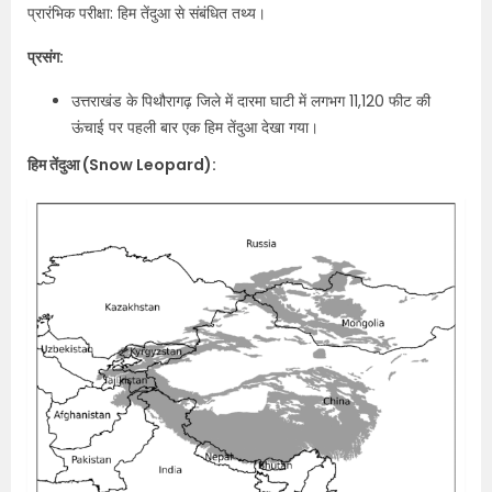
प्रारंभिक परीक्षा: हिम तेंदुआ से संबंधित तथ्य।
प्रसंग:
उत्तराखंड के पिथौरागढ़ जिले में दारमा घाटी में लगभग 11,120 फीट की
ऊंचाई पर पहली बार एक हिम तेंदुआ देखा गया।
हिम तेंदुआ (Snow Leopard):