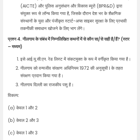
(AICTE) और पुलिस अनुसंधान और विकास ब्यूरो (BPR&D) द्वारा
संयुक्त रूप से लॉन्च किया गया है, जिसके दौरान देश भर के शैक्षणिक
संस्थानों के युवा और पंजीकृत स्टार्ट-अप्स साइबर सुरक्षा के लिए प्रभावी
तकनीकी समाधान खोजने के लिए भाग लेंगे।
प्रश्न 4. नीलगाय के संबंध में निम्नलिखित कथनों में से कौन सा/से सही है/हैं?
(स्तर
– मध्यम)
इसे आई.यू.सी.एन. रेड लिस्ट में संकटमुक्त के रूप में वर्गीकृत किया गया है।
नीलगाय को वन्यजीव संरक्षण अधिनियम 1972 की अनुसूची I के तहत
संरक्षण प्रदान किया गया है।
नीलगाय दिल्ली का राजकीय पशु है।
विकल्प:
(a) केवल 1 और 2
(b) केवल 2 और 3
(c) केवल 1 और 3