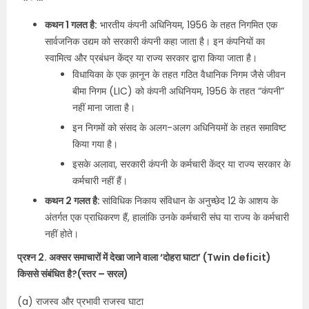
कथन 1 गलत है:
भारतीय कंपनी अधिनियम, 1956 के तहत निगमित एक
सार्वजनिक उद्यम को सरकारी कंपनी कहा जाता है। इन कंपनियों का
स्वामित्व और प्रबंधन केंद्र या राज्य सरकार द्वारा किया जाता है।
विधायिका के एक क़ानून के तहत गठित वैधानिक निगम जैसे जीवन
बीमा निगम (LIC) को कंपनी अधिनियम, 1956 के तहत “कंपनी”
नहीं माना जाता है।
इन निगमों को संसद के अलग-अलग अधिनियमों के तहत समाविष्ट
किया गया है।
इसके अलावा, सरकारी कंपनी के कर्मचारी केंद्र या राज्य सरकार के
कर्मचारी नहीं हैं।
कथन 2 गलत है:
सांविधिक निकाय संविधान के अनुच्छेद 12 के आशय के
अंतर्गत एक प्राधिकरण हैं, हालांकि उनके कर्मचारी संघ या राज्य के कर्मचारी
नहीं होते।
प्रश्न 2. अक्सर समाचारों में देखा जाने वाला ‘दोहरा घाटा’ (Twin deficit)
किससे संबंधित है?
(स्तर – सरल)
(a) राजस्व और प्रभावी राजस्व घाटा