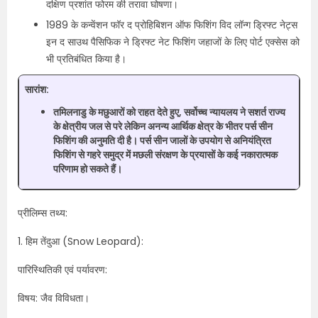
दक्षिण प्रशांत फोरम की तरावा घोषणा।
1989 के कन्वेंशन फॉर द प्रोहिबिशन ऑफ फिशिंग विद लॉन्ग ड्रिफ्ट नेट्स
इन द साउथ पैसिफिक ने ड्रिफ्ट नेट फिशिंग जहाजों के लिए पोर्ट एक्सेस को
भी प्रतिबंधित किया है।
सारांश:
तमिलनाडु के मछुआरों को राहत देते हुए, सर्वोच्च न्यायलय ने सशर्त राज्य
के क्षेत्रीय जल से परे लेकिन अनन्य आर्थिक क्षेत्र के भीतर पर्स सीन
फिशिंग की अनुमति दी है। पर्स सीन जालों के उपयोग से अनियंत्रित
फिशिंग से गहरे समुद्र में मछली संरक्षण के प्रयासों के कई नकारात्मक
परिणाम हो सकते हैं।
प्रीलिम्स तथ्य:
1. हिम तेंदुआ (Snow Leopard):
पारिस्थितिकी एवं पर्यावरण:
विषय: जैव विविधता।