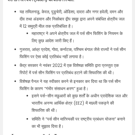
यह तमिलनाडु, केरल, पुडुचेरी, ओडिशा, दादरा और नगर हवेली, दमन और
दीव तथा अंडमान और निकोबार द्वीप समूह द्वारा अपने संबंधित क्षेत्रीय जल
में 12 समुद्री मील तक प्रतिबंधित है।
महाराष्ट्र ने अपने क्षेत्रीय जल में पर्स सीन फिशिंग के नियमन के
लिए कुछ आदेश जारी किए हैं।
गुजरात, आंध्र प्रदेश, गोवा, कर्नाटक, पश्चिम बंगाल जैसे राज्यों ने पर्स सीन
फिशिंग पर ऐसा कोई प्रतिबंध नहीं लगाया है।
केंद्र सरकार ने नवंबर 2022 में एक विशेषज्ञ समिति द्वारा प्रस्तुत एक
रिपोर्ट में पर्स सीन फिशिंग पर प्रतिबंध हटाने की सिफारिश की थी।
विशेषज्ञ पैनल ने यह स्वीकार करने से इनकार कर दिया था कि पर्स सीन
फिशिंग के कारण “गंभीर संसाधन क्षरण” हुआ है।
इसने पर्स-सीन मछुआरों को कुछ शर्तों के अधीन प्रादेशिक जल और
भारतीय अनन्य आर्थिक क्षेत्र (EEZ) में मछली पकड़ने की
शिफारिश की थी।
समिति ने “पर्स सीन मात्स्यिकी पर राष्ट्रीय प्रबंधन योजना” बनाने
का भी सुझाव दिया है।