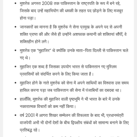
मुशर्रफ अगस्त 2008 तक पाकिस्तान के राष्ट्रपति के रूप में बने रहे,
जिसके बाद उन्हें महाभियोग की धमकी के तहत पद छोड़ने के लिए मजबूर
होना पड़ा।
जानकारों का मानना है कि मुशर्रफ ने सेना प्रमुख के अपने पद से अपनी
शक्ति प्राप्त की और जैसे ही उन्होंने अशफाक कयानी को शक्तियां सौंपीं, वे
शक्तिहीन होने लगे।
मुशर्रफ एक “मुहाजिर” थे क्योंकि उनके माता-पिता दिल्ली से पाकिस्तान चले
गए थे।
मुहाजिर एक शब्द है जिसका उपयोग भारत से पाकिस्तान गए मुस्लिम
प्रवासियों को संदर्भित करने के लिए किया जाता है।
मुहाजिर होने के नाते मुशर्रफ को सेना में अपने साथियों का विश्वास उस समय
हासिल करना पड़ा जब पाकिस्तान की सेना में पंजाबियों का दबदबा था।
हालाँकि, मुशर्रफ की मुहाजिर वाली पृष्ठभूमि ने भी भारत के बारे में उनके
नकारात्मक विचारों को कम नहीं किया।
वर्ष 2001 में आगरा शिखर सम्मेलन की विफलता के बाद भी, प्रधानमंत्री
वाजपेयी अभी भी दोनों देशों के बीच द्विपक्षीय संबंधों को सामान्य बनाने के लिए
प्रतिबद्ध रहे।