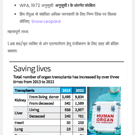
WPA, 1972 अनुसूची:
अनुसूची I के अंतर्गत संरक्षित
हिम तेंदुआ से संबंधित अधिक जानकारी के लिए निम्न लिंक पर क्लिक
कीजिए:
Snow Leopard
महत्वपूर्ण तथ्य:
1.अब शव/मृत व्यक्ति से अंग प्रत्यारोपण हेतु पंजीकरण के लिए उम्र की बंदिश
समाप्त: