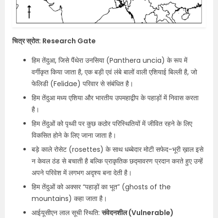
चित्र स्रोत: Research Gate
हिम तेंदुआ, जिसे पैंथेरा उनसिया (Panthera uncia) के रूप में
वर्गीकृत किया जाता है, एक बड़ी एवं लंबे बालों वाली एशियाई बिल्ली है, जो
फेलिडी (Felidae) परिवार से संबंधित है।
हिम तेंदुआ मध्य एशिया और भारतीय उपमहाद्वीप के पहाड़ों में निवास करता
है।
हिम तेंदुओं को पृथ्वी पर कुछ कठोर परिस्थितियों में जीवित रहने के लिए
विकसित होने के लिए जाना जाता है।
बड़े काले रोसेट (rosettes) के साथ धब्बेदार मोटी सफेद-भूरी ख़ाल इसे
न केवल ठंड से बचाती है बल्कि प्राकृतिक छद्मावरण प्रदान करते हुए उन्हें
अपने परिवेश में लगभग अदृश्य बना देती है।
हिम तेंदुओं को अक्सर “पहाड़ों का भूत” (ghosts of the
mountains) कहा जाता है।
आईयूसीएन लाल सूची स्थिति:
संवेदनशील (Vulnerable)