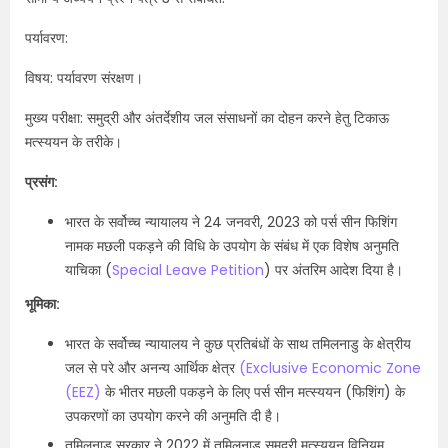
पर्यावरण:
विषय: पर्यावरण संरक्षण।
मुख्य परीक्षा: समुद्री और अंतर्देशीय जल संसाधनों का दोहन करने हेतु टिकाऊ
मत्स्ययन के तरीके।
प्रसंग:
भारत के सर्वोच्च न्यायालय ने 24 जनवरी, 2023 को पर्स सीन फिशिंग
नामक मछली पकड़ने की विधि के उपयोग के संबंध में एक विशेष अनुमति
याचिका (
Special Leave Petition
) पर अंतरिम आदेश दिया है।
भूमिका:
भारत के सर्वोच्च न्यायालय ने कुछ प्रतिबंधों के साथ तमिलनाडु के क्षेत्रीय
जल से परे और अनन्य आर्थिक क्षेत्र
(Exclusive Economic Zone
(EEZ)
के भीतर मछली पकड़ने के लिए पर्स सीन मत्स्ययन (फिशिंग) के
उपकरणों का उपयोग करने की अनुमति दी है।
तमिलनाडु सरकार ने 2022 में तमिलनाडु समुद्री मत्स्ययन विनियम