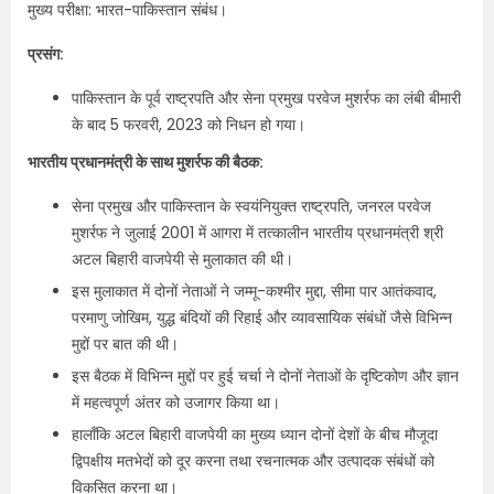
मुख्य परीक्षा: भारत-पाकिस्तान संबंध।
प्रसंग:
पाकिस्तान के पूर्व राष्ट्रपति और सेना प्रमुख परवेज मुशर्रफ का लंबी बीमारी
के बाद 5 फरवरी, 2023 को निधन हो गया।
भारतीय प्रधानमंत्री के साथ मुशर्रफ की बैठक:
सेना प्रमुख और पाकिस्तान के स्वयंनियुक्त राष्ट्रपति, जनरल परवेज
मुशर्रफ ने जुलाई 2001 में आगरा में तत्कालीन भारतीय प्रधानमंत्री श्री
अटल बिहारी वाजपेयी से मुलाकात की थी।
इस मुलाकात में दोनों नेताओं ने जम्मू-कश्मीर मुद्दा, सीमा पार आतंकवाद,
परमाणु जोखिम, युद्ध बंदियों की रिहाई और व्यावसायिक संबंधों जैसे विभिन्न
मुद्दों पर बात की थी।
इस बैठक में विभिन्न मुद्दों पर हुई चर्चा ने दोनों नेताओं के दृष्टिकोण और ज्ञान
में महत्वपूर्ण अंतर को उजागर किया था।
हालाँकि अटल बिहारी वाजपेयी का मुख्य ध्यान दोनों देशों के बीच मौजूदा
द्विपक्षीय मतभेदों को दूर करना तथा रचनात्मक और उत्पादक संबंधों को
विकसित करना था।