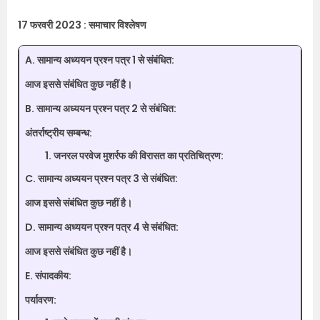
17 फरवरी 2023 : समाचार विश्लेषण
A. सामान्य अध्ययन प्रश्न पत्र 1 से संबंधित:
आज इससे संबंधित कुछ नहीं है।
B. सामान्य अध्ययन प्रश्न पत्र 2 से संबंधित:
अंतर्राष्ट्रीय सम्बन्ध:
जनरल परवेज मुशर्रफ की विरासत का प्रतिचित्रण:
C. सामान्य अध्ययन प्रश्न पत्र 3 से संबंधित:
आज इससे संबंधित कुछ नहीं है।
D. सामान्य अध्ययन प्रश्न पत्र 4 से संबंधित:
आज इससे संबंधित कुछ नहीं है।
E. संपादकीय:
पर्यावरण: