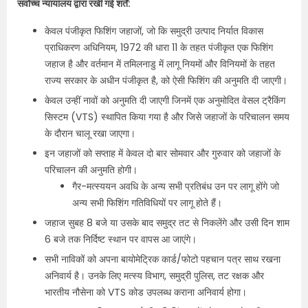
सर्वोच्च न्यायालय द्वारा रखी गई शर्तें:
केवल पंजीकृत फिशिंग जहाजों, जो कि समुद्री उत्पाद निर्यात विकास
प्राधिकरण अधिनियम, 1972 की धारा 11 के तहत पंजीकृत एक फिशिंग
जहाज है और वर्तमान में तमिलनाडु में लागू नियमों और विनियमों के तहत
राज्य सरकार के अधीन पंजीकृत है, को ऐसी फिशिंग की अनुमति दी जाएगी।
केवल उन्हीं नावों को अनुमति दी जाएगी जिनमें एक अनुमोदित वेसल ट्रैकिंग
सिस्टम (VTS) स्थापित किया गया है और जिसे जहाजों के परिचालन समय
के दौरान चालू रखा जाएगा।
इन जहाजों को सप्ताह में केवल दो बार सोमवार और गुरुवार को जहाजों के
परिचालन की अनुमति होगी।
गैर-मत्स्ययन अवधि के अन्य सभी प्रतिबंध उन पर लागू होंगे जो
अन्य सभी फिशिंग गतिविधियों पर लागू होते हैं।
जहाज सुबह 8 बजे या उसके बाद समुद्र तट से निकलेंगे और उसी दिन शाम
6 बजे तक निर्दिष्ट स्थान पर वापस आ जाएंगे।
सभी नाविकों को अपना बायोमेट्रिक कार्ड/फोटो पहचान पत्र साथ रखना
अनिवार्य है। उनके लिए मत्स्य विभाग, समुद्री पुलिस, तट रक्षक और
भारतीय नौसेना को VTS कोड उपलब्ध कराना अनिवार्य होगा।