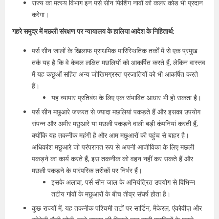
राज्य का मत्स्य विभाग इन पर्स सीन फिशिंग नावों को कलर कोड भी प्रदान
करेगा।
गहरे समुद्र में मछली संरक्षण पर न्यायालय के हालिया आदेश के निहितार्थ:
पर्स सीन जालों के खिलाफ प्राथमिक पारिस्थितिक तर्कों में से एक प्रमुख
तर्क यह है कि वे केवल लक्षित मछलियों को आकर्षित करते हैं, लेकिन वास्तव
में यह कछुओं सहित अन्य जोखिमग्रस्त प्रजातियों को भी आकर्षित करते
हैं।
यह व्यापार प्रतिबंध के लिए एक संभावित आधार भी हो सकता है।
पर्स सीन मछुआरे जरूरत से ज्यादा मछलियां पकड़ते हैं और इसका उपयोग
संपन्न और अमीर मछुआरे या मछली पकड़ने वाली बड़ी कंपनियां करती हैं,
क्योंकि यह तकनीक महंगी है और आम मछुआरों की पहुंच से बाहर है।
अधिकांश मछुआरे जो परंपरागत रूप से अपनी आजीविका के लिए मछली
पकड़ने का कार्य करते हैं, इस तकनीक को वहन नहीं कर सकते हैं और
मछली पकड़ने के पारंपरिक तरीकों पर निर्भर हैं।
इसके अलावा, पर्स सीन जाल के अनियंत्रित उपयोग से विभिन्न
तटीय गांवों के मछुआरों के बीच तीव्र संघर्ष होता है।
कुछ राज्यों में, यह तकनीक पश्चिमी तटों पर सार्डिन, मैकेरल, एंकोवीज़ और