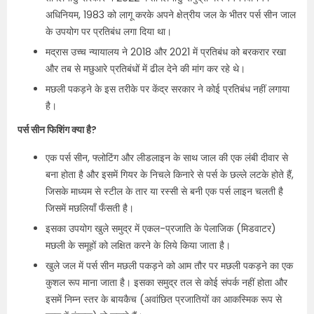
अधिनियम, 1983 को लागू करके अपने क्षेत्रीय जल के भीतर पर्स सीन जाल
के उपयोग पर प्रतिबंध लगा दिया था।
मद्रास उच्च न्यायालय ने 2018 और 2021 में प्रतिबंध को बरकरार रखा
और तब से मछुआरे प्रतिबंधों में ढील देने की मांग कर रहे थे।
मछली पकड़ने के इस तरीके पर केंद्र सरकार ने कोई प्रतिबंध नहीं लगाया
है।
पर्स सीन फिशिंग क्या है?
एक पर्स सीन, फ्लोटिंग और लीडलाइन के साथ जाल की एक लंबी दीवार से
बना होता है और इसमें गियर के निचले किनारे से पर्स के छल्ले लटके होते हैं,
जिसके माध्यम से स्टील के तार या रस्सी से बनी एक पर्स लाइन चलती है
जिसमें मछलियाँ फँसती है।
इसका उपयोग खुले समुद्र में एकल-प्रजाति के पेलाजिक (मिडवाटर)
मछली के समूहों को लक्षित करने के लिये किया जाता है।
खुले जल में पर्स सीन मछली पकड़ने को आम तौर पर मछली पकड़ने का एक
कुशल रूप माना जाता है। इसका समुद्र तल से कोई संपर्क नहीं होता और
इसमें निम्न स्तर के बायकैच (अवांछित प्रजातियों का आकस्मिक रूप से