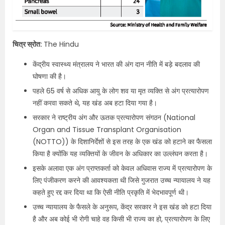
चित्र स्रोत:
The Hindu
केंद्रीय स्वास्थ्य मंत्रालय ने भारत की अंग दान नीति में बड़े बदलाव की
घोषणा की है।
पहले 65 वर्ष से अधिक आयु के लोग शव या मृत व्यक्ति से अंग प्रत्यारोपण
नहीं करवा सकते थे, यह खंड अब हटा दिया गया है।
सरकार ने राष्ट्रीय अंग और ऊतक प्रत्यारोपण संगठन (National
Organ and Tissue Transplant Organisation
(NOTTO)) के दिशानिर्देशों से इस तरह के एक खंड को हटाने का फैसला
किया है क्योंकि यह व्यक्तियों के जीवन के अधिकार का उल्लंघन करता है।
इसके अलावा एक अंग प्राप्तकर्ता को केवल अधिवास राज्य में प्रत्यारोपण के
लिए पंजीकरण करने की आवश्यकता थी जिसे गुजरात उच्च न्यायालय ने यह
कहते हुए रद्द कर दिया था कि ऐसी नीति प्रकृति में भेदभावपूर्ण थी।
उच्च न्यायालय के फैसले के अनुरूप, केंद्र सरकार ने इस खंड को हटा दिया
है और अब कोई भी रोगी चाहे वह किसी भी राज्य का हो, प्रत्यारोपण के लिए