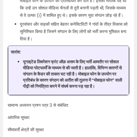
मोबाइल फोन के उपयोग को प्रतिबंधित कर देता है। इसका मतलब यह था
कि उन्हें उन सोशल मीडिया चैनलों से दूरी बनानी पड़ती थी, जिसके माध्यम
से वे उल्फा (i) में शामिल हुए थे। इसके कारण युवा संगठन छोड़ रहे हैं।
दूरसंचार और सड़कों सहित बेहतर कनेक्टिविटी ने गांवों के तीव्र विकास को
सुनिश्चित किया है जिसने संगठन के लिए लोगों को भर्ती करना मुश्किल बना
दिया है।
सारांश:
यूनाइटेड लिबरेशन फ्रंट ऑफ़ असम के लिए भर्ती आमतौर पर सोशल
मीडिया प्लेटफार्मों के माध्यम से की जाती है। हालांकि, विभिन्न कारणों से
संगठन के कैडर की ताकत घट रही है। मोबाइल फोन के उपयोग पर
प्रतिबंध के कारण संगठन को अतीत की तुलना में “मोबाइल फोन” वाली
पीढ़ी को नियंत्रित करने में संघर्ष करना पड़ रहा है।
सामान्य अध्ययन प्रश्न पत्र 3 से संबंधित:
आंतरिक सुरक्षा:
सीमावर्ती क्षेत्रों की सुरक्षा