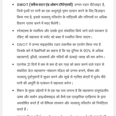
SWOT (सर्फेस वाटर एंड ओशन टॉपोग्राफी)
उन्नत रडार सैटेलाइट है,
जिसे पृथ्वी पर पानी का एक अभूतपूर्व दृश्य प्रदान करने के लिए डिज़ाइन
किया गया है, इससे जलवायु परिवर्तन के यांत्रिकी और परिणामों पर अधिक
विवरण प्राप्त करने में मदद मिलेगी।
स्पेसएक्स के स्वामित्व और उसके द्वारा संचालित किये जाने वाले फाल्कन 9
रॉकेट की सहायता से स्वॉट को कक्षा में स्थापित किया जाएगा।
SWOT में उन्नत माइक्रोवेव रडार तकनीक का प्रयोग किया गया है
जिसके बारे में वैज्ञानिकों का कहना है कि यह दुनिया के 90% से अधिक
महासागरों, झीलों, जलाशयों और नदियों की ऊंचाई-सतह की माप करेगा।
प्रत्येक 21 दिनों में कम से कम दो बार ग्रह को कवर करने वाले रडार से
संकलित डेटा महासागर-संकलन मॉडल को उन्नत बनाने, मौसम और
जलवायु पूर्वानुमानों में सुधार करने और सूखे से ग्रसित क्षेत्रों में दुर्लभ मीठे
पानी की आपूर्ति के प्रबंधन में सहायता करेगा।
मिशन के मुख्य उद्देश्यों में से एक यह पता लगाना है कि महासागर वायुमंडलीय
ऊष्मा और कार्बन डाइऑक्साइड को कैसे एक प्राकृतिक प्रक्रिया के द्वारा
अवशोषित करते हैं जो वैश्विक तापमान और जलवायु परिवर्तन को नियंत्रित
करते हैं।