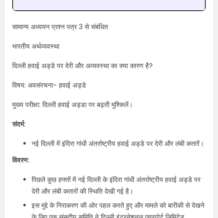
सामान्य अध्ययन प्रश्न पत्र 3 से संबंधित
भारतीय अर्थव्यवस्था
दिल्ली हवाई अड्डे पर देरी और अव्यवस्था का क्या कारण है?
विषय: अवसंरचना- हवाई अड्डे
मुख्य परीक्षा: दिल्ली हवाई अड्डा पर बढ़ती मुश्किलें।
संदर्भ:
नई दिल्ली में इंदिरा गांधी अंतर्राष्ट्रीय हवाई अड्डे पर देरी और लंबी कतारें।
विवरण:
पिछले कुछ हफ्तों में नई दिल्ली के इंदिरा गांधी अंतर्राष्ट्रीय हवाई अड्डे पर
देरी और लंबी कतारों की स्थिति देखी गई है।
इस मुद्दे के निराकरण की ओर पहल करते हुए और मामले को बारीकी से देखने
के लिए एक संसदीय समिति ने दिल्ली इंटरनेशनल एयरपोर्ट लिमिटेड