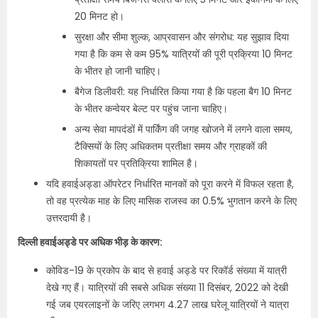
20 मिनट हो।
सुरक्षा और सीमा शुल्क, आप्रवासन और संगरोध: यह सुझाव दिया
गया है कि कम से कम 95% यात्रियों की पूरी प्रक्रिया 10 मिनट
के भीतर हो जानी चाहिए।
बैगेज डिलीवरी: यह निर्धारित किया गया है कि पहला बैग 10 मिनट
के भीतर कन्वेयर बेल्ट पर पहुंच जाना चाहिए।
अन्य सेवा मापदंडों में पार्किंग की जगह खोजने में लगने वाला समय,
टैक्सियों के लिए अधिकतम प्रतीक्षा समय और ग्राहकों की
शिकायतों पर प्रतिक्रिया शामिल है।
यदि हवाईअड्डा ऑपरेटर निर्धारित मानकों को पूरा करने में विफल रहता है,
तो वह प्रत्येक माह के लिए मासिक राजस्व का 0.5% भुगतान करने के लिए
उत्तरदायी है।
दिल्ली हवाईअड्डे पर अधिक भीड़ के कारण:
कोविड-19 के प्रकोप के बाद से हवाई अड्डे पर रिकॉर्ड संख्या में यात्री
देखे गए हैं। यात्रियों की सबसे अधिक संख्या 11 दिसंबर, 2022 को देखी
गई जब एयरलाइनों के जरिए लगभग 4.27 लाख घरेलू यात्रियों ने यात्रा