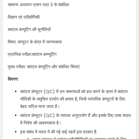
सामान्य अध्ययन प्रश्न पत्र 3 से संबंधित:
विज्ञान एवं प्रौद्योगिकी:
क्वांटम कंप्यूटिंग की चुनौतियाँ
विषय: कंप्यूटर के क्षेत्र में जागरूकता
प्रारंभिक परीक्षा:क्वांटम कम्प्यूटिंग
मुख्य परीक्षा: क्वांटम कंप्यूटिंग और संबंधित चिंताएं
विवरण:
क्वांटम कंप्यूटर (QC) में उन समस्याओं को हल करने के क्रम में क्वांटम
भौतिकी के समुचित प्रयोग की क्षमता है, जिन्हे पारंपरिक कंप्यूटरों के लिए
बेहद जटिल माना जाता है।
क्वांटम कंप्यूटर (QC) के व्यापक अनुप्रयोग हैं और इसके लिए उच्च मात्रा
में निवेश की आवश्यकता है।
इस संबंध में भारत में की गई कई पहलें इस प्रकार हैं: