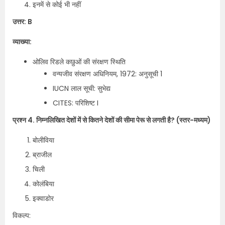
इनमें से कोई भी नहीं
उत्तर: B
व्याख्या:
ओलिव रिडले कछुओं की संरक्षण स्थिति
वन्यजीव संरक्षण अधिनियम, 1972: अनुसूची 1
IUCN लाल सूची: सुभेद्य
CITES: परिशिष्ट I
प्रश्न 4. निम्नलिखित देशों में से कितने देशों की सीमा पेरू से लगती है? (स्तर-मध्यम)
बोलीविया
ब्राजील
चिली
कोलंबिया
इक्वाडोर
विकल्प: