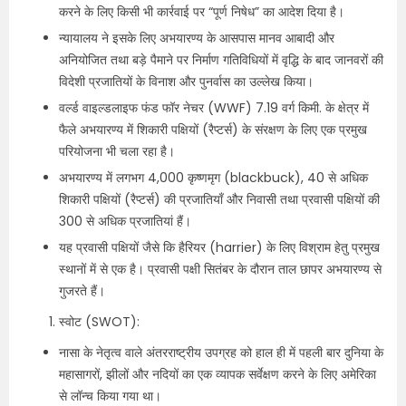
करने के लिए किसी भी कार्रवाई पर “पूर्ण निषेध” का आदेश दिया है।
न्यायालय ने इसके लिए अभयारण्य के आसपास मानव आबादी और
अनियोजित तथा बड़े पैमाने पर निर्माण गतिविधियों में वृद्धि के बाद जानवरों की
विदेशी प्रजातियों के विनाश और पुनर्वास का उल्लेख किया।
वर्ल्ड वाइल्डलाइफ फंड फॉर नेचर (WWF) 7.19 वर्ग किमी. के क्षेत्र में
फैले अभयारण्य में शिकारी पक्षियों (रैप्टर्स) के संरक्षण के लिए एक प्रमुख
परियोजना भी चला रहा है।
अभयारण्य में लगभग 4,000 कृष्णमृग (blackbuck), 40 से अधिक
शिकारी पक्षियों (रैप्टर्स) की प्रजातियाँ और निवासी तथा प्रवासी पक्षियों की
300 से अधिक प्रजातियां हैं।
यह प्रवासी पक्षियों जैसे कि हैरियर (harrier) के लिए विश्राम हेतु प्रमुख
स्थानों में से एक है। प्रवासी पक्षी सितंबर के दौरान ताल छापर अभयारण्य से
गुजरते हैं।
स्वोट (SWOT):
नासा के नेतृत्व वाले अंतरराष्ट्रीय उपग्रह को हाल ही में पहली बार दुनिया के
महासागरों, झीलों और नदियों का एक व्यापक सर्वेक्षण करने के लिए अमेरिका
से लॉन्च किया गया था।