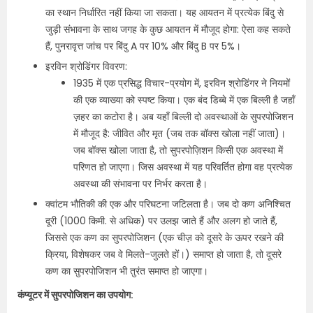
का स्थान निर्धारित नहीं किया जा सकता। यह आयतन में प्रत्येक बिंदु से
जुड़ी संभावना के साथ जगह के कुछ आयतन में मौजूद होगा: ऐसा कह सकते
हैं, पुनरावृत्त जांच पर बिंदु A पर 10% और बिंदु B पर 5%।
इरविन श्रोडिंगर विवरण:
1935 में एक प्रसिद्ध विचार-प्रयोग में, इरविन श्रोडिंगर ने नियमों
की एक व्याख्या को स्पष्ट किया। एक बंद डिब्बे में एक बिल्ली है जहाँ
ज़हर का कटोरा है। अब यहाँ बिल्ली दो अवस्थाओं के सुपरपोजिशन
में मौजूद है: जीवित और मृत (जब तक बॉक्स खोला नहीं जाता)।
जब बॉक्स खोला जाता है, तो सुपरपोज़िशन किसी एक अवस्था में
परिणत हो जाएगा। जिस अवस्था में यह परिवर्तित होगा वह प्रत्येक
अवस्था की संभावना पर निर्भर करता है।
क्वांटम भौतिकी की एक और परिघटना जटिलता है। जब दो कण अनिश्चित
दूरी (1000 किमी. से अधिक) पर उलझ जाते हैं और अलग हो जाते हैं,
जिससे एक कण का सुपरपोजिशन (एक चीज़ को दूसरे के ऊपर रखने की
क्रिया, विशेषकर जब वे मिलते-जुलते हों।) समाप्त हो जाता है, तो दूसरे
कण का सुपरपोजिशन भी तुरंत समाप्त हो जाएगा।
कंप्यूटर में सुपरपोजिशन का उपयोग: