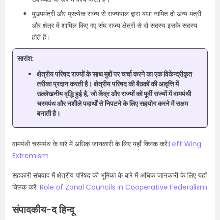
मुख्यमंत्री और प्रत्येक राज्य से राज्यपाल द्वारा यथा नामित दो अन्य मंत्री
और क्षेत्र में शामिल किए गए संघ राज्य क्षेत्रों से दो सदस्य इसके सदस्य
होते हैं।
सारांश:
क्षेत्रीय परिषद राज्यों के साथ मुद्दों पर चर्चा करने का एक विकेन्द्रीकृत
तरीका प्रदान करती है। क्षेत्रीय परिषद की बैठकों की आवृत्ति में
उल्लेखनीय वृद्धि हुई है, जो केंद्र और राज्यों को पूर्वी राज्यों में वामपंथी
चरमपंथ और नशीले पदार्थों से निपटने के लिए सहयोग करने में सक्षम
बनाती है।
वामपंथी चरमपंथ के बारे में अधिक जानकारी के लिए यहाँ क्लिक करें:
Left Wing
Extremism
सहकारी संघवाद में क्षेत्रीय परिषद की भूमिका के बारे में अधिक जानकारी के लिए यहाँ
क्लिक करें:
Role of Zonal Councils in Cooperative Federalism
संपादकीय-द हिन्दू