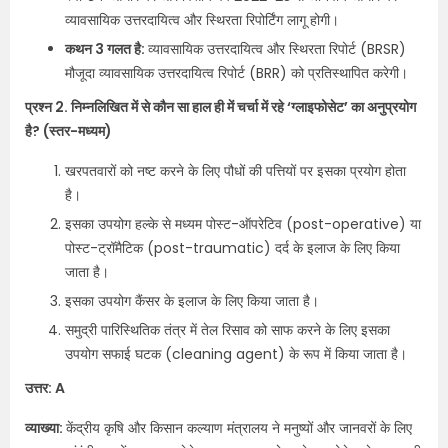
व्यावसायिक उत्तरदायित्व और स्थिरता रिपोर्टिंग लागू होगी।
कथन 3 गलत है:
व्यावसायिक उत्तरदायित्व और स्थिरता रिपोर्ट (BRSR)
मौजूदा व्यावसायिक उत्तरदायित्व रिपोर्ट (BRR) को प्रतिस्थापित करेगी।
प्रश्न 2. निम्नलिखित में से कौन सा हाल ही में चर्चा में रहे ‘ग्लाइफोसेट’ का अनुप्रयोग
है? (स्तर-मध्यम)
खरपतवारों को नष्ट करने के लिए पौधों की पत्तियों पर इसका प्रयोग होता
है।
इसका उपयोग हल्के से मध्यम पोस्ट-ऑपरेटिव (post-operative) या
पोस्ट-ट्रॉमैटिक (post-traumatic) दर्द के इलाज के लिए किया
जाता है।
इसका उपयोग कैंसर के इलाज के लिए किया जाता है।
समुद्री पारिस्थितिक तंत्र में तेल रिसाव को साफ करने के लिए इसका
उपयोग सफाई घटक (cleaning agent) के रूप में किया जाता है।
उत्तर: A
व्याख्या:
केंद्रीय कृषि और किसान कल्याण मंत्रालय ने मनुष्यों और जानवरों के लिए