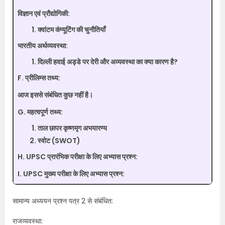
विज्ञान एवं प्रौद्योगिकी:
क्वांटम कंप्यूटिंग की चुनौतियाँ
भारतीय अर्थव्यवस्था:
दिल्ली हवाई अड्डे पर देरी और अव्यवस्था का क्या कारण है?
F. प्रीलिम्स तथ्य:
आज इससे संबंधित कुछ नहीं है।
G. महत्वपूर्ण तथ्य:
ताल छापर कृष्णमृग अभयारण्य
स्वोट (SWOT)
H. UPSC प्रारंभिक परीक्षा के लिए अभ्यास प्रश्न:
I. UPSC मुख्य परीक्षा के लिए अभ्यास प्रश्न:
सामान्य अध्ययन प्रश्न पत्र 2 से संबंधित:
राजव्यवस्था: