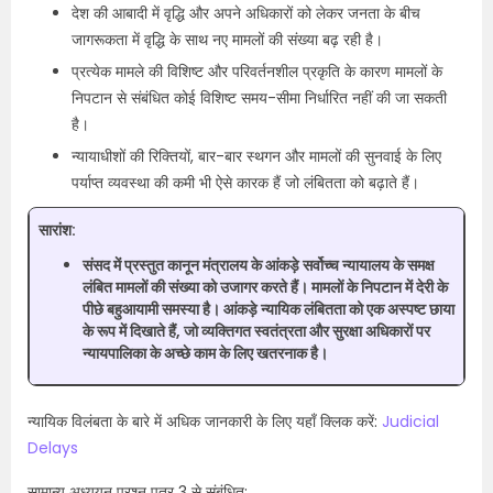
देश की आबादी में वृद्धि और अपने अधिकारों को लेकर जनता के बीच
जागरूकता में वृद्धि के साथ नए मामलों की संख्या बढ़ रही है।
प्रत्येक मामले की विशिष्ट और परिवर्तनशील प्रकृति के कारण मामलों के
निपटान से संबंधित कोई विशिष्ट समय-सीमा निर्धारित नहीं की जा सकती
है।
न्यायाधीशों की रिक्तियों, बार-बार स्थगन और मामलों की सुनवाई के लिए
पर्याप्त व्यवस्था की कमी भी ऐसे कारक हैं जो लंबितता को बढ़ाते हैं।
सारांश:
संसद में प्रस्तुत कानून मंत्रालय के आंकड़े सर्वोच्च न्यायालय के समक्ष
लंबित मामलों की संख्या को उजागर करते हैं। मामलों के निपटान में देरी के
पीछे बहुआयामी समस्या है। आंकड़े न्यायिक लंबितता को एक अस्पष्ट छाया
के रूप में दिखाते हैं, जो व्यक्तिगत स्वतंत्रता और सुरक्षा अधिकारों पर
न्यायपालिका के अच्छे काम के लिए खतरनाक है।
न्यायिक विलंबता के बारे में अधिक जानकारी के लिए यहाँ क्लिक करें:
Judicial
Delays
सामान्य अध्ययन प्रश्न पत्र 3 से संबंधित: