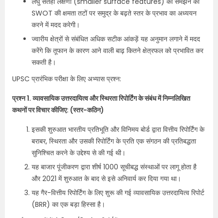
लघु सतही लक्षणों (smaller surface features) को समझने की
SWOT की क्षमता तटों पर समुद्र के बढ़ते स्तर के प्रभाव का अध्ययन
करने में मदद करेगी।
ज्वारीय क्षेत्रों से संबंधित अधिक सटीक आंकड़ें यह अनुमान लगाने में मदद
करेंगे कि तूफान के कारण आने वाली बाढ़ कितने क्षेत्रफल को प्रभावित कर
सकती है।
UPSC प्रारंभिक परीक्षा के लिए अभ्यास प्रश्न:
प्रश्न 1. व्यावसायिक उत्तरदायित्व और स्थिरता रिपोर्टिंग के संबंध में निम्नलिखित
कथनों पर विचार कीजिए: (स्तर-कठिन)
इसकी शुरुआत भारतीय प्रतिभूति और विनिमय बोर्ड द्वारा वित्तीय रिपोर्टिंग के
बराबर, स्थिरता और उसकी रिपोर्टिंग के प्रति एक संगठन की प्रतिबद्धता
सुनिश्चित करने के उद्देश्य से की गई थी।
यह बाजार पूंजीकरण द्वारा शीर्ष 1000 सूचीबद्ध संस्थाओं पर लागू होता है
और 2021 में शुरुआत के बाद से इसे अनिवार्य कर दिया गया था।
यह गैर-वित्तीय रिपोर्टिंग के लिए शुरू की गई व्यावसायिक उत्तरदायित्व रिपोर्ट
(BRR) का एक बड़ा हिस्सा है।