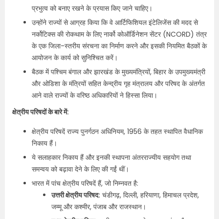
प्रभुत्व को बनाए रखने के प्रयास किए जाने चाहिए।
उन्होंने राज्यों से आग्रह किया कि वे आर्टिफिशियल इंटेलिजेंस की मदद से
नर्कोटिक्स की रोकथाम के लिए नार्को कोऑर्डिनेशन सेंटर (NCORD) तंत्र
के एक जिला-स्तरीय संरचना का निर्माण करने और इसकी नियमित बैठकों के
आयोजन के कार्य को सुनिश्चित करें।
बैठक में पश्चिम बंगाल और झारखंड के मुख्यमंत्रियों, बिहार के उपमुख्यमंत्री
और ओडिशा के मंत्रियों सहित केन्द्रीय गृह मंत्रालय और परिषद के अंतर्गत
आने वाले राज्यों के वरिष्ठ अधिकारियों ने हिस्सा लिया।
क्षेत्रीय परिषदों के बारे में:
क्षेत्रीय परिषदें राज्य पुनर्गठन अधिनियम, 1956 के तहत स्थापित वैधानिक
निकाय हैं।
ये सलाहकार निकाय हैं और इनकी स्थापना अंतरराज्यीय सहयोग तथा
समन्वय को बढ़ावा देने के लिए की गईं थीं।
भारत में पांच क्षेत्रीय परिषदें हैं, जो निम्नवत है:
उत्तरी क्षेत्रीय परिषद:
चंडीगढ़, दिल्ली, हरियाणा, हिमाचल प्रदेश,
जम्मू और कश्मीर, पंजाब और राजस्थान।