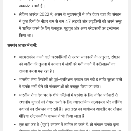
अकाउंट बनाते हैं।
लेकिन अप्रैल 2022 में, असम के मुख्यमंत्री ने जोर देकर कहा कि संगठन
ने कुछ दिनों के भीतर कम से कम 47 लड़कों और लड़कियों को अपने समूह
में शामिल करने के लिए फेसबुक, यूट्यूब और अन्य प्लेटफार्मों का इस्तेमाल
किया था।
समर्थन आधार में कमी:
आत्मसमर्पण करने वाले चरमपंथियों से प्राप्त जानकारी के अनुसार, संगठन
को अतीत की तुलना में वर्तमान में लोगों को भर्ती करने में कठिनाइयों का
सामना करना पड़ रहा है।
भारतीय सेना किशोरों को पूर्व-प्रशिक्षण प्रदान कर रही है ताकि सुरक्षा बलों
में उनके भर्ती होने की संभावनाओं को मजबूत किया जा सके।
भारतीय सेना देश भर के शीर्ष कॉलेजों में प्रवेश के लिए वंचित परिवारों से
स्थानीय युवाओं को तैयार करने के लिए व्यावसायिक पाठ्यक्रम और कोचिंग
कक्षाओं का संचालन कर रही है। इस तरह का आयोजन आमतौर पर सोशल
मीडिया प्लेटफार्मों के माध्यम से भी किया जाता है।
एक बार जब वे (युवा) संगठन में शामिल हो जाते हैं, तो संगठन उनके द्वारा