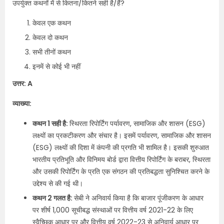
उपर्युक्त कथनों में से कितना/कितने सही है/हैं?
केवल एक कथन
केवल दो कथन
सभी तीनों कथन
इनमें से कोई भी नहीं
उत्तर: A
व्याख्या:
कथन 1 सही है:
स्थिरता रिपोर्टिंग पर्यावरण, सामाजिक और शासन (ESG)
लक्ष्यों का प्रकटीकरण और संचार है। इसमें पर्यावरण, सामाजिक और शासन
(ESG) लक्ष्यों की दिशा में कंपनी की प्रगति भी शामिल है। इसकी शुरुआत
भारतीय प्रतिभूति और विनिमय बोर्ड द्वारा वित्तीय रिपोर्टिंग के बराबर, स्थिरता
और उसकी रिपोर्टिंग के प्रति एक संगठन की प्रतिबद्धता सुनिश्चित करने के
उद्देश्य से की गई थी।
कथन 2 गलत है:
सेबी ने अनिवार्य किया है कि बाजार पूंजीकरण के आधार
पर शीर्ष 1,000 सूचीबद्ध संस्थाओं पर वित्तीय वर्ष 2021-22 के लिए
स्वैच्छिक आधार पर और वित्तीय वर्ष 2022-23 से अनिवार्य आधार पर