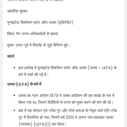
आंतरिक सुरक्षा:
यूनाइटेड लिबरेशन फ्रंट ऑफ असम (इंडिपेंडेंट)
विषय: गैर-राज्य अभिकर्ताओं से खतरा
मुख्य: उत्तर-पूर्व में विद्रोह से जुड़े विभिन्न मुद्दे।
संदर्भ:
इस आलेख में यूनाइटेड लिबरेशन फ्रंट ऑफ़ असम (उल्फा – ULFA) के
बारे में चर्चा की गई है।
उल्फा (ULFA) के बारे में:
उल्फा का गठन अप्रैल 1979 में असम आंदोलन की एक शाखा के रूप में
किया गया था, जिसने विदेशियों से राज्य को मुक्त करने की मांग की थी।
बाद में यह संगठन प्रो-टॉक गुट और परेश बारुआ के नेतृत वाले एंटी-टॉक
गुट में विभाजित हो गया, जिसने वर्ष 2013 में अपना नाम बदलकर उल्फा
(स्वतंत्र) [ULFA(I)] कर लिया।