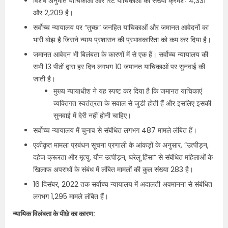
विशेष अनुमति याचिकाओं और रिट याचिकाओं की संख्या क्रमशः 4,331
और 2,209 है।
सर्वोच्च न्यायालय पर “तुच्छ” जनहित याचिकाओं और जमानत आवेदनों का
भारी बोझ है जिसने न्याय प्रशासन की प्रभावकारिता को कम कर दिया है।
जमानत आवेदन भी बिलंबता के कारणों में से एक हैं। सर्वोच्च न्यायालय की
सभी 13 पीठों द्वारा हर दिन लगभग 10 जमानत याचिकाओं पर सुनवाई की
जाती है।
मुख्य न्यायाधीश ने यह स्पष्ट कर दिया है कि जमानत याचिकाएं
व्यक्तिगत स्वतंत्रता के सवाल से जुडी होती हैं और इसलिए इसकी
सुनवाई में देरी नहीं होनी चाहिए।
सर्वोच्च न्यायालय में चुनाव से संबंधित लगभग 487 मामले लंबित हैं।
एकीकृत मामला प्रबंधन सूचना प्रणाली के आंकड़ों के अनुसार, “उत्पीड़न,
दहेज क्रूरता और मृत्यु, यौन उत्पीड़न, घरेलू हिंसा” से संबंधित महिलाओं के
खिलाफ अपराधों के संबंध में लंबित मामलों की कुल संख्या 283 है।
16 दिसंबर, 2022 तक सर्वोच्च न्यायालय में अदालती अवमानना से संबंधित
लगभग 1,295 मामले लंबित हैं।
न्यायिक विलंबता के पीछे का कारण: