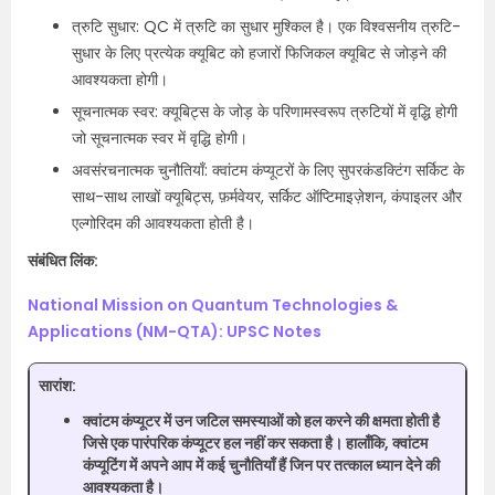
त्रुटि सुधार: QC में त्रुटि का सुधार मुश्किल है। एक विश्वसनीय त्रुटि-
सुधार के लिए प्रत्येक क्यूबिट को हजारों फिजिकल क्यूबिट से जोड़ने की
आवश्यकता होगी।
सूचनात्मक स्वर: क्यूबिट्स के जोड़ के परिणामस्वरूप त्रुटियों में वृद्धि होगी
जो सूचनात्मक स्वर में वृद्धि होगी।
अवसंरचनात्मक चुनौतियाँ: क्वांटम कंप्यूटरों के लिए सुपरकंडक्टिंग सर्किट के
साथ-साथ लाखों क्यूबिट्स, फ़र्मवेयर, सर्किट ऑप्टिमाइज़ेशन, कंपाइलर और
एल्गोरिदम की आवश्यकता होती है।
संबंधित लिंक:
National Mission on Quantum Technologies &
Applications (NM-QTA): UPSC Notes
सारांश:
क्वांटम कंप्यूटर में उन जटिल समस्याओं को हल करने की क्षमता होती है
जिसे एक पारंपरिक कंप्यूटर हल नहीं कर सकता है। हालाँकि, क्वांटम
कंप्यूटिंग में अपने आप में कई चुनौतियाँ हैं जिन पर तत्काल ध्यान देने की
आवश्यकता है।