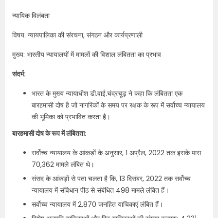
न्यायिक विलंबता
विषय: न्यायपालिका की संरचना, संगठन और कार्यप्रणाली
मुख्य: भारतीय न्यायालयों में मामलों की विशाल लंबितता का प्रभाव
संदर्भ:
भारत के मुख्य न्यायाधीश डी.वाई.चंद्रचूड़ ने कहा कि लंबितता एक
बारहमासी दोष है जो नागरिकों के समय पर रक्षक के रूप में सर्वोच्च न्यायालय
की भूमिका को प्रभावित करता है।
बारहमासी दोष के रूप में लंबितता:
सर्वोच्च न्यायालय के आंकड़ों के अनुसार, 1 अप्रैल, 2022 तक इसके पास
70,362 मामले लंबित थे।
संसद के आंकड़ों से पता चलता है कि, 13 दिसंबर, 2022 तक सर्वोच्च
न्यायालय में संविधान पीठ से संबंधित 498 मामले लंबित हैं।
सर्वोच्च न्यायालय में 2,870 जनहित याचिकाएं लंबित हैं।