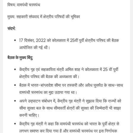
विषय: वामपंथी चरमपंथ
मुख्य: सहकारी संघवाद में क्षेत्रीय परिषदों की भूमिका
संदर्भ:
17 दिसंबर, 2022 को कोलकाता में 25वीं पूर्वी क्षेत्रीय परिषद की बैठक
आयोजित की गई थी।
बैठक के मुख्य बिंदु:
केंद्रीय गृह एवं सहकारिता मंत्री अमित शाह ने कोलकाता में 25 वीं पूर्वी
क्षेत्रीय परिषद की बैठक की अध्यक्षता की।
बैठक में भारत-बांग्लादेश सीमा पर तस्करी और अवैध घुसपैठ के साथ-साथ
वामपंथी चरमपंथ का मुद्दा उठाया गया था।
अपने उद्घाटन संबोधन में, केंद्रीय गृह मंत्री ने सुझाव दिया कि राज्यों को
सीमा सुरक्षा बल के साथ सीमावर्ती क्षेत्रों की सुरक्षा की जिम्मेदारी भी साझा
करनी चाहिए।
केंद्रीय गृह मंत्री ने कहा कि वामपंथी चरमपंथ को भारत के पूर्वी क्षेत्र से
लगभग समाप्त कर दिया गया है और वामपंथी चरमपंथ पर इस निर्णायक