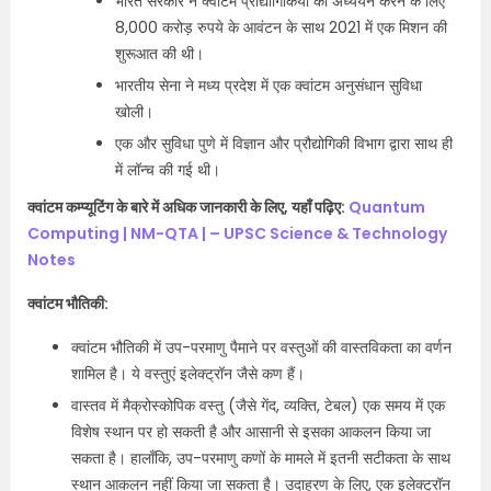
भारत सरकार ने क्वांटम प्रौद्योगिकियों का अध्ययन करने के लिए
8,000 करोड़ रुपये के आवंटन के साथ 2021 में एक मिशन की
शुरूआत की थी।
भारतीय सेना ने मध्य प्रदेश में एक क्वांटम अनुसंधान सुविधा
खोली।
एक और सुविधा पुणे में विज्ञान और प्रौद्योगिकी विभाग द्वारा साथ ही
में लॉन्च की गई थी।
क्वांटम कम्प्यूटिंग के बारे में अधिक जानकारी के लिए, यहाँ पढ़िए:
Quantum
Computing | NM-QTA | – UPSC Science & Technology
Notes
क्वांटम भौतिकी:
क्वांटम भौतिकी में उप-परमाणु पैमाने पर वस्तुओं की वास्तविकता का वर्णन
शामिल है। ये वस्तुएं इलेक्ट्रॉन जैसे कण हैं।
वास्तव में मैक्रोस्कोपिक वस्तु (जैसे गेंद, व्यक्ति, टेबल) एक समय में एक
विशेष स्थान पर हो सकती है और आसानी से इसका आकलन किया जा
सकता है। हालाँकि, उप-परमाणु कणों के मामले में इतनी सटीकता के साथ
स्थान आकलन नहीं किया जा सकता है। उदाहरण के लिए, एक इलेक्ट्रॉन