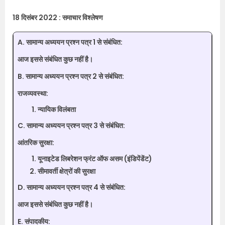
18 दिसंबर 2022 : समाचार विश्लेषण
A. सामान्य अध्ययन प्रश्न पत्र 1 से संबंधित:
आज इससे संबंधित कुछ नहीं है।
B. सामान्य अध्ययन प्रश्न पत्र 2 से संबंधित:
राजव्यवस्था:
न्यायिक विलंबता
C. सामान्य अध्ययन प्रश्न पत्र 3 से संबंधित:
आंतरिक सुरक्षा:
यूनाइटेड लिबरेशन फ्रंट ऑफ असम (इंडिपेंडेंट)
सीमावर्ती क्षेत्रों की सुरक्षा
D. सामान्य अध्ययन प्रश्न पत्र 4 से संबंधित:
आज इससे संबंधित कुछ नहीं है।
E. संपादकीय: