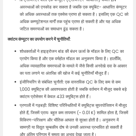
अवस्थाओं को एनकोड कर सकता है जबकि एक क्यूबिट- आधारित कंप्यूटर
को अधिक अवस्थाओं तक एक्सेस प्राप्त हो सकता है। इसलिए एक QC को
अधिक कम्प्यूटेशनल मार्गों तक पहुंच प्राप्त हो सकती है और यह अधिक
जटिल समस्याओं का समाधान ढूंढ सकता है।
क्वांटम कंप्यूटर का उपयोग करने में चुनौतियाँ:
शोधकर्ताओं ने हाइड्रोजन बांड की बंधन ऊर्जा के मॉडल के लिए QC का
प्रयोग किया है और एक वर्महोल मॉडल का अनुकरण किया है। हालाँकि,
अधिक व्यावहारिक समस्याओं के मामले में जैसे किसी अनदेखे दवा के आकार
का पता लगाने या अंतरिक्ष की खोज में कई चुनौतियाँ मौजूद हैं।
इंजीनियरिंग से संबंधित चुनौती: एक वास्तविक QC के लिए कम से कम
1,000 क्यूबिट्स की आवश्यकता होती है जबकि वर्तमान में मौजूद सबसे बड़े
क्वांटम प्रोसेसर में केवल 433 क्यूबिट्स होते हैं।
प्रणाली में गड़बड़ी: विशिष्ट परिस्थितियों में क्यूबिट्स सुपरपोजिशन में मौजूद
होते हैं, जिसमें प्रायः बहुत कम तापमान (~ 0.01 K) शामिल होता है, जिसमें
विकिरण-परिरक्षण और भौतिक आघात से सुरक्षा होती है। अनुकरण में
सामग्री या विद्युत चुम्बकीय दोष से उनकी अवस्था प्रभावित हो सकती है
और अंतिम परिणाम में समता का अभाव देखा जाता है।