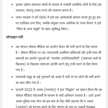
इसका उद्देश्य सशस्त्र संघर्ष के माध्यम से स्वदेशी असमिया लोगों के लिए एक
स्वतंत्र, संप्रभु असम राज्य की स्थापना करना है।
भारत सरकार ने वर्ष 1990 में इसे एक आतंकवादी संगठन मानते हुए हुए इस
पर प्रतिबंध लगा दिया, जबकि संयुक्त राज्य अमेरिका के राज्य विभाग ने इसे
“चिंता के अन्य समूहों” के तहत सूचीबद्ध किया।
ऑनलाइन भर्ती:
यह संगठन सोशल मीडिया का उपयोग कैडर की भर्ती करने के लिए करता
है। सोशल मीडिया पर उप-राष्ट्रवादी असमिया कविताओं और इसी तरह की
सामग्री का उपयोग युवाओं को “भारतीय उपनिवेशवादियों” (सशस्त्र बलों के
खिलाफ) के खिलाफ सशस्त्र क्रांति करने हेतु राजी करने के लिए किया
गया है।
चरमपंथी समूह के कई गुप्तचरों को असम में गांवों से नए लोगों की भर्ती करने
का काम सौंपा गया है।
फरवरी 2022 में, उल्फा (स्वतंत्र) ने इस “सिद्धांत” का खंडन किया कि वह
सोशल मीडिया प्लेटफार्मों के माध्यम से भर्ती अभियान चलाता है। उल्टे इसने
असम पुलिस तथा सेना को इस बात के लिए दोषी ठहराया कि वे उल्फा
(स्वतंत्र) को बदनाम करने के लिए संगठन के नाम पर नकली फेसबुक