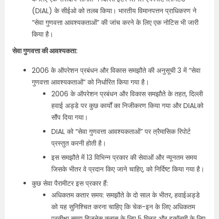
(DIAL) के सीईओ को तलब किया। भारतीय विमानपत्तन प्राधिकरण ने
“सेवा गुणवत्ता आवश्यकताओं” की जांच करने के लिए एक नोटिस भी जारी
किया है।
सेवा गुणवत्ता की आवश्यकता:
2006 के ऑपरेशन प्रबंधन और विकास समझौते की अनुसूची 3 में “सेवा
गुणवत्ता आवश्यकताओं” को निर्धारित किया गया है।
2006 के ऑपरेशन प्रबंधन और विकास समझौते के तहत, दिल्ली
हवाई अड्डे पर कुछ कार्यों का निजीकरण किया गया और DIALको
सौंप दिया गया।
DIAL को “सेवा गुणवत्ता आवश्यकताओं” पर त्रैमासिक रिपोर्ट
प्रस्तुत करनी होती है।
इस समझौते में 13 विभिन्न प्रकार की सेवाओं और न्यूनतम समय
जिसके भीतर वे प्रदान किए जाने चाहिए, को निर्दिष्ट किया गया है।
कुछ सेवा पैरामीटर इस प्रकार हैं:
अधिकतम कतार समय: समझौते के दो साल के भीतर, हवाईअड्डे
को यह सुनिश्चित करना चाहिए कि चेक-इन के लिए अधिकतम
प्रतीक्षा समय बिजनेस क्लास के लिए 5 मिनट और इकॉनमी के लिए