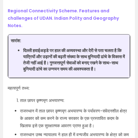
Regional Connectivity Scheme. Features and
challenges of UDAN. Indian Polity and Geography
Notes.
सारांश:
दिल्ली हवाईअड्डे पर हाल की अव्यवस्था और देरी से पता चलता है कि
यात्रियों और उड़ानों की बढ़ती संख्या के साथ बुनियादी ढांचे के विकास में
तेजी नहीं आई है। गुणवत्तापूर्ण सेवाओं को बनाए रखने के साथ-साथ
बुनियादी ढांचे का उन्नयन समय की आवश्यकता है।
महत्वपूर्ण तथ्य:
ताल छापर कृष्णमृग अभयारण्य:
राजस्थान में ताल छापर कृष्णमृग अभयारण्य के पर्यावरण-संवेदनशील क्षेत्र
के आकार को कम करने के राज्य सरकार के एक प्रस्तावित कदम के
खिलाफ इसे एक सुरक्षात्मक आवरण प्राप्त हुआ है।
राजस्थान उच्च न्यायालय ने हाल ही में वन्यजीव अभयारण्य के क्षेत्र को कम